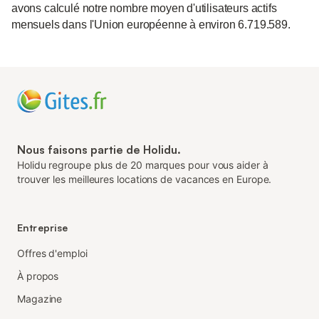
avons calculé notre nombre moyen d'utilisateurs actifs
mensuels dans l'Union européenne à environ 6.719.589.
Nous faisons partie de Holidu.
Holidu regroupe plus de 20 marques pour vous aider à
trouver les meilleures locations de vacances en Europe.
Entreprise
Offres d'emploi
À propos
Magazine