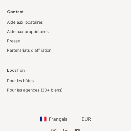
Contact
Aide aux locataires
Aide aux propriétaires
Presse
Partenariats d'affiliation
Location
Pour les hôtes
Pour les agences (30+ biens)
Français
EUR