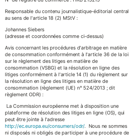
Responsable du contenu journalistique-éditorial central
au sens de l'article 18 (2) MStV :
Johannes Siebers
(adresse et coordonnées comme ci-dessus)
Avis concernant les procédures d'arbitrage en matière
de consommation conformément à l'article 36 de la loi
sur le règlement des litiges en matière de
consommation (VSBG) et la résolution en ligne des
litiges conformément à l'article 14 (1) du règlement sur
la résolution en ligne des litiges en matière de
consommation (règlement (UE) n° 524/2013 ; dit
règlement ODR) :
La Commission européenne met à disposition une
plateforme de résolution des litiges en ligne (OS), qui
peut être jointe à l'adresse
http://ec.europa.eu/consumers/odr/
. Nous ne sommes
ni disposés ni obligés de participer à une procédure de