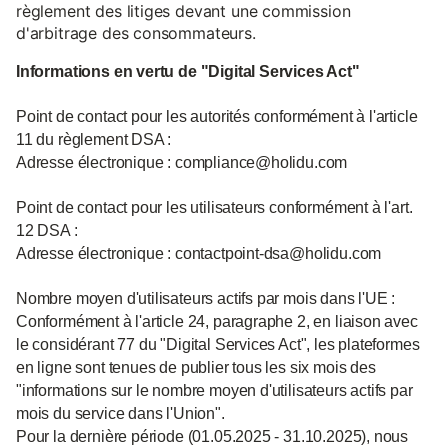
règlement des litiges devant une commission
d'arbitrage des consommateurs.
Informations en vertu de "Digital Services Act"
Point de contact pour les autorités conformément à l'article
11 du règlement DSA :
Adresse électronique : compliance@holidu.com
Point de contact pour les utilisateurs conformément à l'art.
12 DSA :
Adresse électronique : contactpoint-dsa@holidu.com
Nombre moyen d'utilisateurs actifs par mois dans l'UE :
Conformément à l'article 24, paragraphe 2, en liaison avec
le considérant 77 du "Digital Services Act", les plateformes
en ligne sont tenues de publier tous les six mois des
"informations sur le nombre moyen d'utilisateurs actifs par
mois du service dans l'Union".
Pour la dernière période (01.05.2025 - 31.10.2025), nous