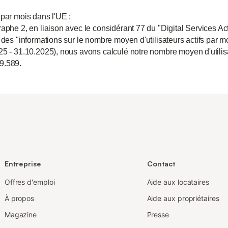
 par mois dans l'UE :
aphe 2, en liaison avec le considérant 77 du "Digital Services Act
 des "informations sur le nombre moyen d'utilisateurs actifs par m
25 - 31.10.2025), nous avons calculé notre nombre moyen d'utili
9.589.
Entreprise
Contact
Offres d'emploi
Aide aux locataires
À propos
Aide aux propriétaires
Magazine
Presse