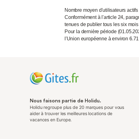
Nombre moyen d'utilisateurs actifs
Conformément à l'article 24, paragr
tenues de publier tous les six mois
Pour la dernière période (01.05.20
l'Union européenne à environ 6.71
Nous faisons partie de Holidu.
Holidu regroupe plus de 20 marques pour vous
aider à trouver les meilleures locations de
vacances en Europe.