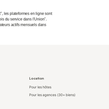
", les plateformes en ligne sont
ois du service dans l'Union".
sateurs actifs mensuels dans
Location
Pour les hôtes
Pour les agences (30+ biens)