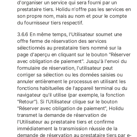
d'organiser un service qui sera fourni par un
prestataire tiers. Holidu n'offre pas les services en
son propre nom, mais au nom et pour le compte
du fournisseur tiers respectif.
3.6.6 En même temps, l'Utilisateur soumet une
offre ferme de réservation des services
sélectionnés au prestataire tiers nommé sur la
page d'aperçu en cliquant sur le bouton "Réserver
avec obligation de paiement". Jusqu'à l'envoi du
formulaire de réservation, l'utilisateur peut
corriger sa sélection ou les données saisies ou
annuler entièrement le processus en utilisant les
fonctions habituelles de l'appareil terminal ou du
navigateur qu'il utilise (par exemple, la fonction
"Retour"). Si l'Utilisateur clique sur le bouton
"Réserver avec obligation de paiement", Holidu
transmet la demande de réservation de
l'Utilisateur au prestataire tiers et confirme
immédiatement la transmission réussie de la
demande de réservation au prestataire tiers par e-