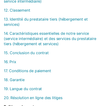
service intermédiaire)
12. Classement
13. Identité du prestataire tiers (hébergement et
services)
14. Caractéristiques essentielles de notre service
(service intermédiaire) et des services du prestataire
tiers (hébergement et services)
15. Conclusion du contrat
16. Prix
17. Conditions de paiement
18. Garantie
19. Langue du contrat
20. Résolution en ligne des litiges