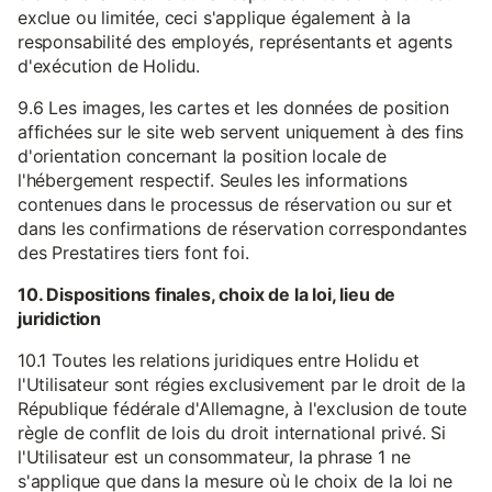
exclue ou limitée, ceci s'applique également à la
responsabilité des employés, représentants et agents
d'exécution de Holidu.
9.6 Les images, les cartes et les données de position
affichées sur le site web servent uniquement à des fins
d'orientation concernant la position locale de
l'hébergement respectif. Seules les informations
contenues dans le processus de réservation ou sur et
dans les confirmations de réservation correspondantes
des Prestatires tiers font foi.
10. Dispositions finales, choix de la loi, lieu de
juridiction
10.1 Toutes les relations juridiques entre Holidu et
l'Utilisateur sont régies exclusivement par le droit de la
République fédérale d'Allemagne, à l'exclusion de toute
règle de conflit de lois du droit international privé. Si
l'Utilisateur est un consommateur, la phrase 1 ne
s'applique que dans la mesure où le choix de la loi ne