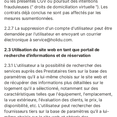
ou les présentes CGV ou poursuit des intentions
frauduleuses (" droits de domiciliation virtuelle "). Les
contrats déjà conclus ne sont pas affectés par les
mesures susmentionnées.
2.2.7 La suppression d'un compte d'utilisateur peut être
demandée par l'utilisateur en envoyant un courrier
électronique à service@holidu.com.
2.3 Utilisation du site web en tant que portail de
recherche d'informations et de réservation
2.3.1 L'utilisateur a la possibilité de rechercher des
services auprès des Prestataires tiers sur la base des
paramètres qu'il a lui-même choisis sur le site web et
de récupérer des informations plus détaillées sur le
logement qu'il a sélectionné, notamment sur des
caractéristiques telles que l'équipement, l'emplacement,
la vue extérieure, l'évaluation des clients, le prix, la
disponibilité, etc. L'utilisateur peut rechercher des
fournisseurs tiers sur la base de paramètres qu'il a lui-