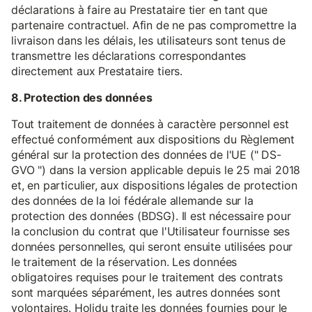
déclarations à faire au Prestataire tier en tant que
partenaire contractuel. Afin de ne pas compromettre la
livraison dans les délais, les utilisateurs sont tenus de
transmettre les déclarations correspondantes
directement aux Prestataire tiers.
8. Protection des données
Tout traitement de données à caractère personnel est
effectué conformément aux dispositions du Règlement
général sur la protection des données de l'UE (" DS-
GVO ") dans la version applicable depuis le 25 mai 2018
et, en particulier, aux dispositions légales de protection
des données de la loi fédérale allemande sur la
protection des données (BDSG). Il est nécessaire pour
la conclusion du contrat que l'Utilisateur fournisse ses
données personnelles, qui seront ensuite utilisées pour
le traitement de la réservation. Les données
obligatoires requises pour le traitement des contrats
sont marquées séparément, les autres données sont
volontaires. Holidu traite les données fournies pour le