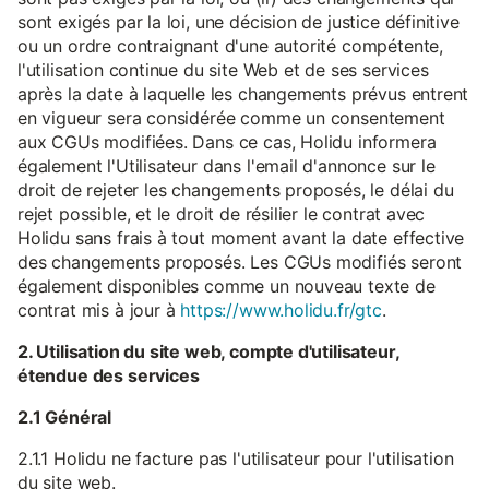
sont exigés par la loi, une décision de justice définitive
ou un ordre contraignant d'une autorité compétente,
l'utilisation continue du site Web et de ses services
après la date à laquelle les changements prévus entrent
en vigueur sera considérée comme un consentement
aux CGUs modifiées. Dans ce cas, Holidu informera
également l'Utilisateur dans l'email d'annonce sur le
droit de rejeter les changements proposés, le délai du
rejet possible, et le droit de résilier le contrat avec
Holidu sans frais à tout moment avant la date effective
des changements proposés. Les CGUs modifiés seront
également disponibles comme un nouveau texte de
contrat mis à jour à
https://www.holidu.fr/gtc
.
2. Utilisation du site web, compte d'utilisateur,
étendue des services
2.1 Général
2.1.1 Holidu ne facture pas l'utilisateur pour l'utilisation
du site web.