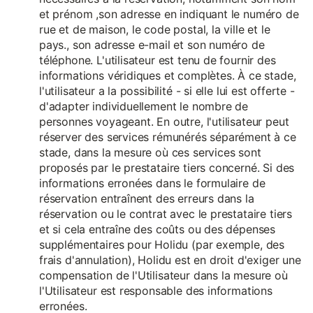
et prénom ,son adresse en indiquant le numéro de
rue et de maison, le code postal, la ville et le
pays., son adresse e-mail et son numéro de
téléphone. L'utilisateur est tenu de fournir des
informations véridiques et complètes. À ce stade,
l'utilisateur a la possibilité - si elle lui est offerte -
d'adapter individuellement le nombre de
personnes voyageant. En outre, l'utilisateur peut
réserver des services rémunérés séparément à ce
stade, dans la mesure où ces services sont
proposés par le prestataire tiers concerné. Si des
informations erronées dans le formulaire de
réservation entraînent des erreurs dans la
réservation ou le contrat avec le prestataire tiers
et si cela entraîne des coûts ou des dépenses
supplémentaires pour Holidu (par exemple, des
frais d'annulation), Holidu est en droit d'exiger une
compensation de l'Utilisateur dans la mesure où
l'Utilisateur est responsable des informations
erronées.