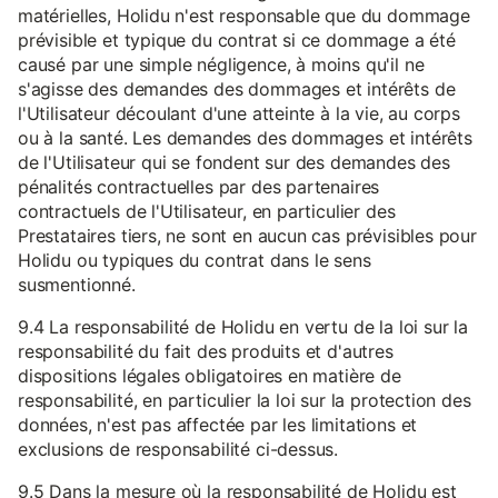
matérielles, Holidu n'est responsable que du dommage
prévisible et typique du contrat si ce dommage a été
causé par une simple négligence, à moins qu'il ne
s'agisse des demandes des dommages et intérêts de
l'Utilisateur découlant d'une atteinte à la vie, au corps
ou à la santé. Les demandes des dommages et intérêts
de l'Utilisateur qui se fondent sur des demandes des
pénalités contractuelles par des partenaires
contractuels de l'Utilisateur, en particulier des
Prestataires tiers, ne sont en aucun cas prévisibles pour
Holidu ou typiques du contrat dans le sens
susmentionné.
9.4 La responsabilité de Holidu en vertu de la loi sur la
responsabilité du fait des produits et d'autres
dispositions légales obligatoires en matière de
responsabilité, en particulier la loi sur la protection des
données, n'est pas affectée par les limitations et
exclusions de responsabilité ci-dessus.
9.5 Dans la mesure où la responsabilité de Holidu est