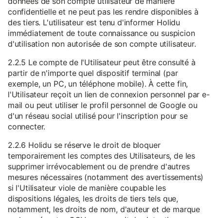
données de son compte utilisateur de manière
confidentielle et ne peut pas les rendre disponibles à
des tiers. L'utilisateur est tenu d'informer Holidu
immédiatement de toute connaissance ou suspicion
d'utilisation non autorisée de son compte utilisateur.
2.2.5 Le compte de l'Utilisateur peut être consulté à
partir de n'importe quel dispositif terminal (par
exemple, un PC, un téléphone mobile). À cette fin,
l'Utilisateur reçoit un lien de connexion personnel par e-
mail ou peut utiliser le profil personnel de Google ou
d'un réseau social utilisé pour l'inscription pour se
connecter.
2.2.6 Holidu se réserve le droit de bloquer
temporairement les comptes des Utilisateurs, de les
supprimer irrévocablement ou de prendre d'autres
mesures nécessaires (notamment des avertissements)
si l'Utilisateur viole de manière coupable les
dispositions légales, les droits de tiers tels que,
notamment, les droits de nom, d'auteur et de marque