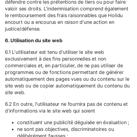
défendre contre les prétentions de tiers ou pour faire
valoir ses droits. L'indemnisation comprend également
le remboursement des frais raisonnables que Holidu
encourt ou a encourus en raison d'une action en
justice/défense.
6. Utilisation du site web
6.1 L'utilisateur est tenu d'utiliser le site web
exclusivement à des fins personnelles et non
commerciales et, en particulier, de ne pas utiliser de
programmes ou de fonctions permettant de générer
automatiquement des pages vues ou du contenu sur le
site web ou de copier automatiquement du contenu du
site web.
6.2 En outre, l'utilisateur ne fournira pas de contenu et
d'informations via le site web qui soient
constituent une publicité déguisée en évaluation ;
ne sont pas objectives, discriminatoires ou
délibérément fausses ;