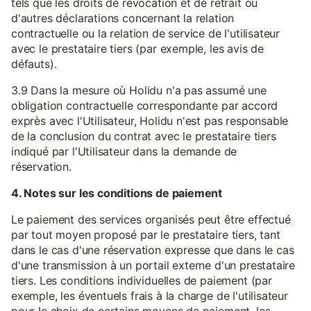
tels que les droits de révocation et de retrait ou
d'autres déclarations concernant la relation
contractuelle ou la relation de service de l'utilisateur
avec le prestataire tiers (par exemple, les avis de
défauts).
3.9 Dans la mesure où Holidu n'a pas assumé une
obligation contractuelle correspondante par accord
exprès avec l'Utilisateur, Holidu n'est pas responsable
de la conclusion du contrat avec le prestataire tiers
indiqué par l'Utilisateur dans la demande de
réservation.
4. Notes sur les conditions de paiement
Le paiement des services organisés peut être effectué
par tout moyen proposé par le prestataire tiers, tant
dans le cas d'une réservation expresse que dans le cas
d'une transmission à un portail externe d'un prestataire
tiers. Les conditions individuelles de paiement (par
exemple, les éventuels frais à la charge de l'utilisateur