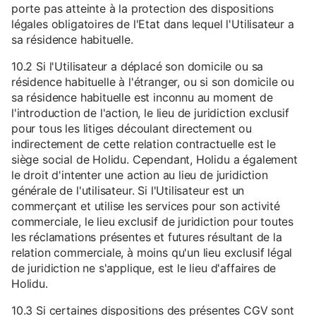
porte pas atteinte à la protection des dispositions
légales obligatoires de l'Etat dans lequel l'Utilisateur a
sa résidence habituelle.
10.2 Si l'Utilisateur a déplacé son domicile ou sa
résidence habituelle à l'étranger, ou si son domicile ou
sa résidence habituelle est inconnu au moment de
l'introduction de l'action, le lieu de juridiction exclusif
pour tous les litiges découlant directement ou
indirectement de cette relation contractuelle est le
siège social de Holidu. Cependant, Holidu a également
le droit d'intenter une action au lieu de juridiction
générale de l'utilisateur. Si l'Utilisateur est un
commerçant et utilise les services pour son activité
commerciale, le lieu exclusif de juridiction pour toutes
les réclamations présentes et futures résultant de la
relation commerciale, à moins qu'un lieu exclusif légal
de juridiction ne s'applique, est le lieu d'affaires de
Holidu.
10.3 Si certaines dispositions des présentes CGV sont