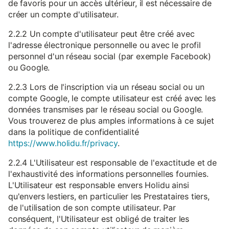
de favoris pour un accès ultérieur, il est nécessaire de
créer un compte d'utilisateur.
2.2.2 Un compte d'utilisateur peut être créé avec
l'adresse électronique personnelle ou avec le profil
personnel d'un réseau social (par exemple Facebook)
ou Google.
2.2.3 Lors de l'inscription via un réseau social ou un
compte Google, le compte utilisateur est créé avec les
données transmises par le réseau social ou Google.
Vous trouverez de plus amples informations à ce sujet
dans la politique de confidentialité
https://www.holidu.fr/privacy
.
2.2.4 L'Utilisateur est responsable de l'exactitude et de
l'exhaustivité des informations personnelles fournies.
L'Utilisateur est responsable envers Holidu ainsi
qu'envers lestiers, en particulier les Prestataires tiers,
de l'utilisation de son compte utilisateur. Par
conséquent, l'Utilisateur est obligé de traiter les