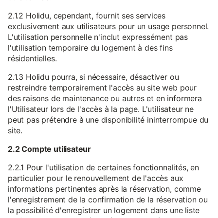
2.1.2 Holidu, cependant, fournit ses services
exclusivement aux utilisateurs pour un usage personnel.
L'utilisation personnelle n'inclut expressément pas
l'utilisation temporaire du logement à des fins
résidentielles.
2.1.3 Holidu pourra, si nécessaire, désactiver ou
restreindre temporairement l'accès au site web pour
des raisons de maintenance ou autres et en informera
l'Utilisateur lors de l'accès à la page. L'utilisateur ne
peut pas prétendre à une disponibilité ininterrompue du
site.
2.2 Compte utilisateur
2.2.1 Pour l'utilisation de certaines fonctionnalités, en
particulier pour le renouvellement de l'accès aux
informations pertinentes après la réservation, comme
l'enregistrement de la confirmation de la réservation ou
la possibilité d'enregistrer un logement dans une liste