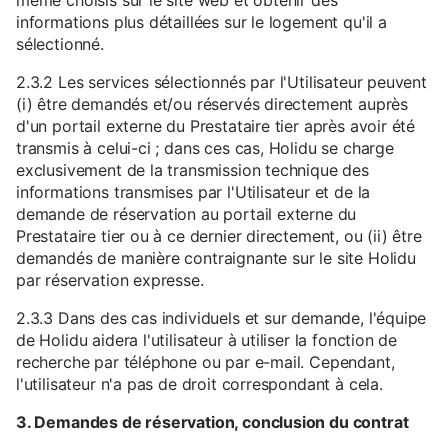
même choisis sur le site web et obtenir des
informations plus détaillées sur le logement qu'il a
sélectionné.
2.3.2 Les services sélectionnés par l'Utilisateur peuvent
(i) être demandés et/ou réservés directement auprès
d'un portail externe du Prestataire tier après avoir été
transmis à celui-ci ; dans ces cas, Holidu se charge
exclusivement de la transmission technique des
informations transmises par l'Utilisateur et de la
demande de réservation au portail externe du
Prestataire tier ou à ce dernier directement, ou (ii) être
demandés de manière contraignante sur le site Holidu
par réservation expresse.
2.3.3 Dans des cas individuels et sur demande, l'équipe
de Holidu aidera l'utilisateur à utiliser la fonction de
recherche par téléphone ou par e-mail. Cependant,
l'utilisateur n'a pas de droit correspondant à cela.
3. Demandes de réservation, conclusion du contrat