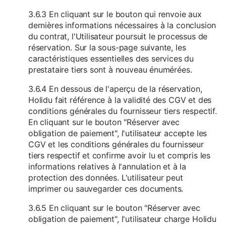
3.6.3 En cliquant sur le bouton qui renvoie aux
dernières informations nécessaires à la conclusion
du contrat, l'Utilisateur poursuit le processus de
réservation. Sur la sous-page suivante, les
caractéristiques essentielles des services du
prestataire tiers sont à nouveau énumérées.
3.6.4 En dessous de l'aperçu de la réservation,
Holidu fait référence à la validité des CGV et des
conditions générales du fournisseur tiers respectif.
En cliquant sur le bouton "Réserver avec
obligation de paiement", l'utilisateur accepte les
CGV et les conditions générales du fournisseur
tiers respectif et confirme avoir lu et compris les
informations relatives à l'annulation et à la
protection des données. L'utilisateur peut
imprimer ou sauvegarder ces documents.
3.6.5 En cliquant sur le bouton "Réserver avec
obligation de paiement", l'utilisateur charge Holidu