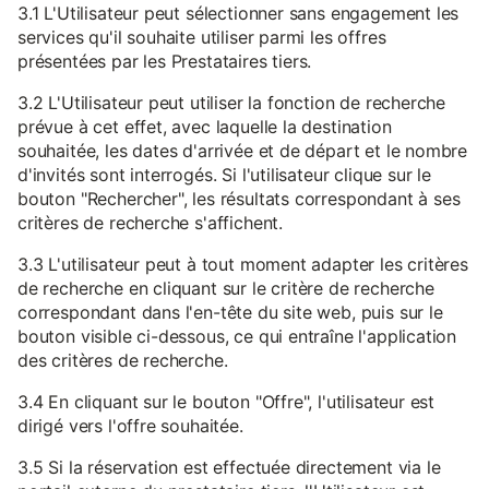
3.1 L'Utilisateur peut sélectionner sans engagement les
services qu'il souhaite utiliser parmi les offres
présentées par les Prestataires tiers.
3.2 L'Utilisateur peut utiliser la fonction de recherche
prévue à cet effet, avec laquelle la destination
souhaitée, les dates d'arrivée et de départ et le nombre
d'invités sont interrogés. Si l'utilisateur clique sur le
bouton "Rechercher", les résultats correspondant à ses
critères de recherche s'affichent.
3.3 L'utilisateur peut à tout moment adapter les critères
de recherche en cliquant sur le critère de recherche
correspondant dans l'en-tête du site web, puis sur le
bouton visible ci-dessous, ce qui entraîne l'application
des critères de recherche.
3.4 En cliquant sur le bouton "Offre", l'utilisateur est
dirigé vers l'offre souhaitée.
3.5 Si la réservation est effectuée directement via le