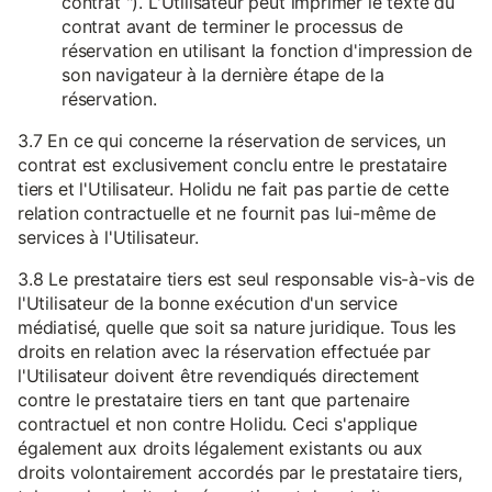
contrat "). L'Utilisateur peut imprimer le texte du
contrat avant de terminer le processus de
réservation en utilisant la fonction d'impression de
son navigateur à la dernière étape de la
réservation.
3.7 En ce qui concerne la réservation de services, un
contrat est exclusivement conclu entre le prestataire
tiers et l'Utilisateur. Holidu ne fait pas partie de cette
relation contractuelle et ne fournit pas lui-même de
services à l'Utilisateur.
3.8 Le prestataire tiers est seul responsable vis-à-vis de
l'Utilisateur de la bonne exécution d'un service
médiatisé, quelle que soit sa nature juridique. Tous les
droits en relation avec la réservation effectuée par
l'Utilisateur doivent être revendiqués directement
contre le prestataire tiers en tant que partenaire
contractuel et non contre Holidu. Ceci s'applique
également aux droits légalement existants ou aux
droits volontairement accordés par le prestataire tiers,