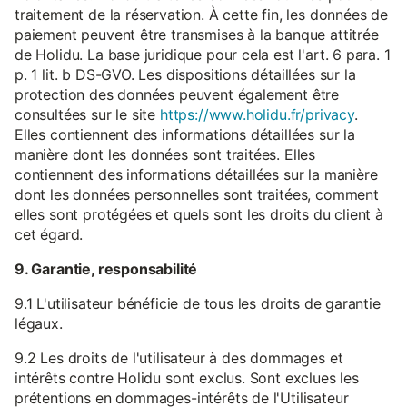
traitement de la réservation. À cette fin, les données de
paiement peuvent être transmises à la banque attitrée
de Holidu. La base juridique pour cela est l'art. 6 para. 1
p. 1 lit. b DS-GVO. Les dispositions détaillées sur la
protection des données peuvent également être
consultées sur le site
https://www.holidu.fr/privacy
.
Elles contiennent des informations détaillées sur la
manière dont les données sont traitées. Elles
contiennent des informations détaillées sur la manière
dont les données personnelles sont traitées, comment
elles sont protégées et quels sont les droits du client à
cet égard.
9. Garantie, responsabilité
9.1 L'utilisateur bénéficie de tous les droits de garantie
légaux.
9.2 Les droits de l'utilisateur à des dommages et
intérêts contre Holidu sont exclus. Sont exclues les
prétentions en dommages-intérêts de l'Utilisateur