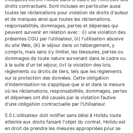
droits contractuels. Sont incluses en particulier aussi
toutes les réclamations pour violation de droits d'auteur
et de marques ainsi que toutes les réclamations,
responsabilités, dommages, pertes et dépenses qui
peuvent survenir en relation avec : (i) une violation des
présentes CGU par l'utilisateur, (ii) l'utilisation abusive
du site Web, (iii) le séjour dans un hébergement, y
compris, mais sans s'y limiter, les blessures, pertes ou
dommages de toute nature survenant dans le cadre ou
à la suite d'un tel séjour, (iv) la violation des lois,
règlements ou droits de tiers, tels que les règlements
sur la protection des données. Cette obligation
d'indemnisation ne s'applique que si et dans la mesure
où les réclamations, responsabilités, dommages, pertes
et dépenses ont été causés par la violation fautive
d'une obligation contractuelle par l'Utilisateur.
5.5 L'utilisateur doit notifier sans délai à Holidu toute
atteinte aux droits faisant l'objet du contrat. Holidu est
en droit de prendre les mesures appropriées pour se