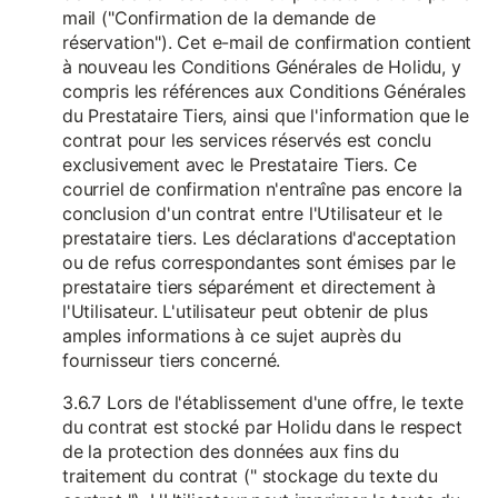
mail ("Confirmation de la demande de
réservation"). Cet e-mail de confirmation contient
à nouveau les Conditions Générales de Holidu, y
compris les références aux Conditions Générales
du Prestataire Tiers, ainsi que l'information que le
contrat pour les services réservés est conclu
exclusivement avec le Prestataire Tiers. Ce
courriel de confirmation n'entraîne pas encore la
conclusion d'un contrat entre l'Utilisateur et le
prestataire tiers. Les déclarations d'acceptation
ou de refus correspondantes sont émises par le
prestataire tiers séparément et directement à
l'Utilisateur. L'utilisateur peut obtenir de plus
amples informations à ce sujet auprès du
fournisseur tiers concerné.
3.6.7 Lors de l'établissement d'une offre, le texte
du contrat est stocké par Holidu dans le respect
de la protection des données aux fins du
traitement du contrat (" stockage du texte du