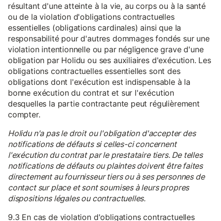
résultant d'une atteinte à la vie, au corps ou à la santé
ou de la violation d'obligations contractuelles
essentielles (obligations cardinales) ainsi que la
responsabilité pour d'autres dommages fondés sur une
violation intentionnelle ou par négligence grave d'une
obligation par Holidu ou ses auxiliaires d'exécution. Les
obligations contractuelles essentielles sont des
obligations dont l'exécution est indispensable à la
bonne exécution du contrat et sur l'exécution
desquelles la partie contractante peut régulièrement
compter.
Holidu n'a pas le droit ou l'obligation d'accepter des
notifications de défauts si celles-ci concernent
l'exécution du contrat par le prestataire tiers. De telles
notifications de défauts ou plaintes doivent être faites
directement au fournisseur tiers ou à ses personnes de
contact sur place et sont soumises à leurs propres
dispositions légales ou contractuelles.
9.3 En cas de violation d'obligations contractuelles