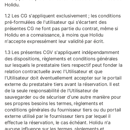
Holidu.
1.2 Les CG s'appliquent exclusivement ; les conditions
pré-formulées de l'utilisateur qui s'écartent des
présentes CG ne font pas partie du contrat, même si
Holidu en a connaissance, à moins que Holidu
n'accepte expressément leur validité par écrit.
1.3 Les présentes CGV s'appliquent indépendamment
des dispositions, règlements et conditions générales
sur lesquels le prestataire tiers respectif peut fonder la
relation contractuelle avec l'Utilisateur et que
l'Utilisateur doit éventuellement accepter sur le portail
externe du prestataire tiers avant la réservation. Il est
de la seule responsabilité de l'Utilisateur de
sauvegarder ou de sécuriser d'une autre manière pour
ses propres besoins les termes, règlements et
conditions générales du fournisseur tiers ou du portail
externe utilisé par le fournisseur tiers par lequel il
effectue la réservation, le cas échéant. Holidu n'a
aucune influence sur les termes, règlements et