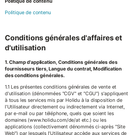
Politique de contenu
Politique de contenu
Conditions générales d'affaires et
d'utilisation
1. Champ d'application, Conditions générales des
fournisseurs tiers, Langue du contrat, Modification
des conditions générales.
1.1 Les présentes conditions générales de vente et
d'utilisation (dénommées "CGV" et "CGU") s'appliquent
à tous les services mis par Holidu à la disposition de
l'Utilisateur directement ou indirectement via Internet,
par e-mail ou par téléphone, quels que soient les
domaines (www.holidu.com/de/at etc.) ou les
applications (collectivement dénommés ci-après "Site
Web") par lesquels l'Utilisateur accède aux services de