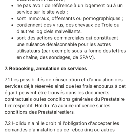
ne pas avoir de référence à un logement ou à un
service sur le site web ;
sont immoraux, offensants ou pornographiques ;
contiennent des virus, des chevaux de Troie ou
d'autres logiciels malveillants,
sont des actions commerciales qui constituent
une nuisance déraisonnable pour les autres
utilisateurs (par exemple sous la forme des lettres
en chaîne, des sondages, de SPAM).
7. Rebooking, annulation de services
7.1 Les possibilités de réinscription et d'annulation des
services déjà réservés ainsi que les frais encourus à cet
égard peuvent être trouvés dans les documents
contractuels ou les conditions générales du Prestataire
tier respectif. Holidu n'a aucune influence sur les
conditions des Prestatairestiers.
7.2 Holidu n'a ni le droit ni l'obligation d'accepter les
demandes d'annulation ou de rebooking ou autres