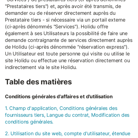
"Prestataires tiers") et, après avoir été transmis, de
demander ou de réserver directement auprès du
Prestataire tiers - si nécessaire via un portail externe
(ci-après dénommés "Services"). Holidu offre
également à ses Utilisateurs la possibilité de faire une
demande contraignante de services directement auprès
de Holidu (ci-après dénommée "réservation express").
Un Utilisateur est toute personne qui visite ou utilise le
site Holidu ou effectue une réservation directement ou
indirectement via le site Holidu.
Table des matières
Conditions générales d'affaires et d'utilisation
1. Champ d'application, Conditions générales des
fournisseurs tiers, Langue du contrat, Modification des
conditions générales.
2. Utilisation du site web, compte d'utilisateur, étendue