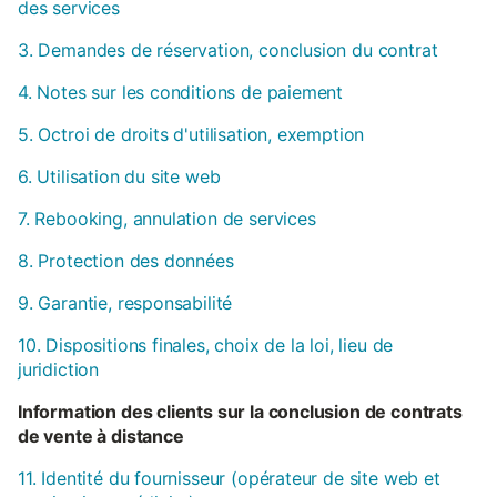
des services
3. Demandes de réservation, conclusion du contrat
4. Notes sur les conditions de paiement
5. Octroi de droits d'utilisation, exemption
6. Utilisation du site web
7. Rebooking, annulation de services
8. Protection des données
9. Garantie, responsabilité
10. Dispositions finales, choix de la loi, lieu de
juridiction
Information des clients sur la conclusion de contrats
de vente à distance
11. Identité du fournisseur (opérateur de site web et