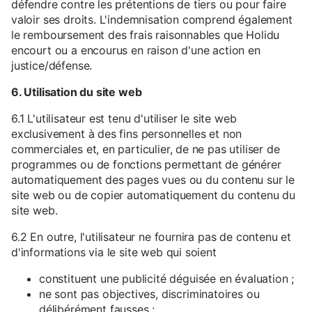
défendre contre les prétentions de tiers ou pour faire
valoir ses droits. L'indemnisation comprend également
le remboursement des frais raisonnables que Holidu
encourt ou a encourus en raison d'une action en
justice/défense.
6. Utilisation du site web
6.1 L'utilisateur est tenu d'utiliser le site web
exclusivement à des fins personnelles et non
commerciales et, en particulier, de ne pas utiliser de
programmes ou de fonctions permettant de générer
automatiquement des pages vues ou du contenu sur le
site web ou de copier automatiquement du contenu du
site web.
6.2 En outre, l'utilisateur ne fournira pas de contenu et
d'informations via le site web qui soient
constituent une publicité déguisée en évaluation ;
ne sont pas objectives, discriminatoires ou
délibérément fausses ;