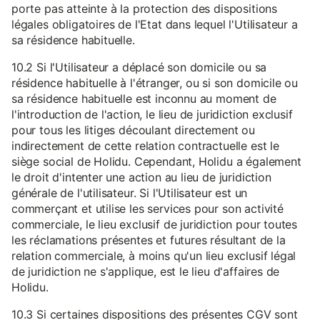
porte pas atteinte à la protection des dispositions
légales obligatoires de l'Etat dans lequel l'Utilisateur a
sa résidence habituelle.
10.2 Si l'Utilisateur a déplacé son domicile ou sa
résidence habituelle à l'étranger, ou si son domicile ou
sa résidence habituelle est inconnu au moment de
l'introduction de l'action, le lieu de juridiction exclusif
pour tous les litiges découlant directement ou
indirectement de cette relation contractuelle est le
siège social de Holidu. Cependant, Holidu a également
le droit d'intenter une action au lieu de juridiction
générale de l'utilisateur. Si l'Utilisateur est un
commerçant et utilise les services pour son activité
commerciale, le lieu exclusif de juridiction pour toutes
les réclamations présentes et futures résultant de la
relation commerciale, à moins qu'un lieu exclusif légal
de juridiction ne s'applique, est le lieu d'affaires de
Holidu.
10.3 Si certaines dispositions des présentes CGV sont