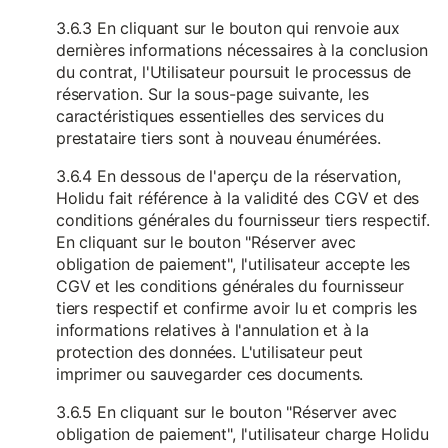
3.6.3 En cliquant sur le bouton qui renvoie aux
dernières informations nécessaires à la conclusion
du contrat, l'Utilisateur poursuit le processus de
réservation. Sur la sous-page suivante, les
caractéristiques essentielles des services du
prestataire tiers sont à nouveau énumérées.
3.6.4 En dessous de l'aperçu de la réservation,
Holidu fait référence à la validité des CGV et des
conditions générales du fournisseur tiers respectif.
En cliquant sur le bouton "Réserver avec
obligation de paiement", l'utilisateur accepte les
CGV et les conditions générales du fournisseur
tiers respectif et confirme avoir lu et compris les
informations relatives à l'annulation et à la
protection des données. L'utilisateur peut
imprimer ou sauvegarder ces documents.
3.6.5 En cliquant sur le bouton "Réserver avec
obligation de paiement", l'utilisateur charge Holidu