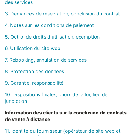
des services
3. Demandes de réservation, conclusion du contrat
4. Notes sur les conditions de paiement
5. Octroi de droits d'utilisation, exemption
6. Utilisation du site web
7. Rebooking, annulation de services
8. Protection des données
9. Garantie, responsabilité
10. Dispositions finales, choix de la loi, lieu de
juridiction
Information des clients sur la conclusion de contrats
de vente à distance
11. Identité du fournisseur (opérateur de site web et