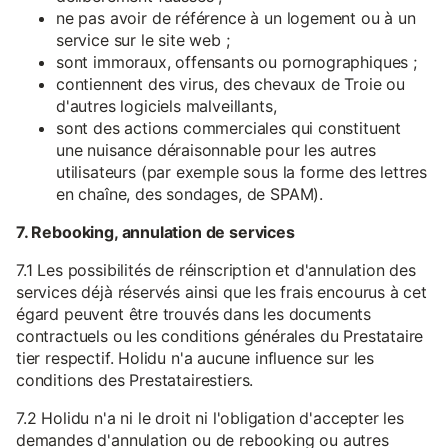
ne pas avoir de référence à un logement ou à un
service sur le site web ;
sont immoraux, offensants ou pornographiques ;
contiennent des virus, des chevaux de Troie ou
d'autres logiciels malveillants,
sont des actions commerciales qui constituent
une nuisance déraisonnable pour les autres
utilisateurs (par exemple sous la forme des lettres
en chaîne, des sondages, de SPAM).
7. Rebooking, annulation de services
7.1 Les possibilités de réinscription et d'annulation des
services déjà réservés ainsi que les frais encourus à cet
égard peuvent être trouvés dans les documents
contractuels ou les conditions générales du Prestataire
tier respectif. Holidu n'a aucune influence sur les
conditions des Prestatairestiers.
7.2 Holidu n'a ni le droit ni l'obligation d'accepter les
demandes d'annulation ou de rebooking ou autres