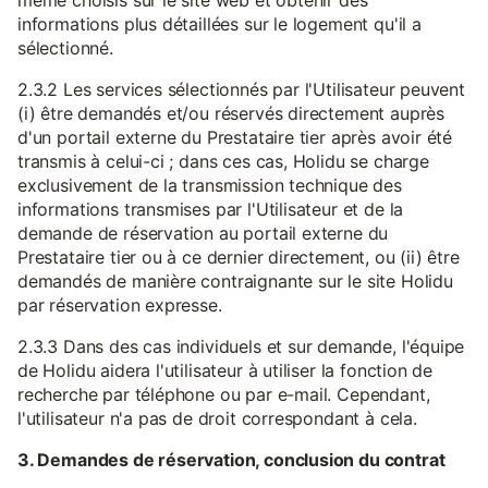
même choisis sur le site web et obtenir des
informations plus détaillées sur le logement qu'il a
sélectionné.
2.3.2 Les services sélectionnés par l'Utilisateur peuvent
(i) être demandés et/ou réservés directement auprès
d'un portail externe du Prestataire tier après avoir été
transmis à celui-ci ; dans ces cas, Holidu se charge
exclusivement de la transmission technique des
informations transmises par l'Utilisateur et de la
demande de réservation au portail externe du
Prestataire tier ou à ce dernier directement, ou (ii) être
demandés de manière contraignante sur le site Holidu
par réservation expresse.
2.3.3 Dans des cas individuels et sur demande, l'équipe
de Holidu aidera l'utilisateur à utiliser la fonction de
recherche par téléphone ou par e-mail. Cependant,
l'utilisateur n'a pas de droit correspondant à cela.
3. Demandes de réservation, conclusion du contrat