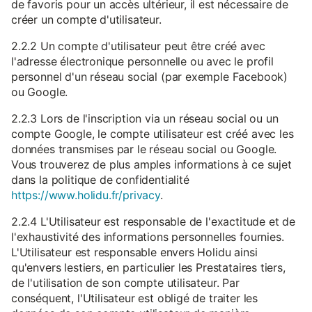
de favoris pour un accès ultérieur, il est nécessaire de
créer un compte d'utilisateur.
2.2.2 Un compte d'utilisateur peut être créé avec
l'adresse électronique personnelle ou avec le profil
personnel d'un réseau social (par exemple Facebook)
ou Google.
2.2.3 Lors de l'inscription via un réseau social ou un
compte Google, le compte utilisateur est créé avec les
données transmises par le réseau social ou Google.
Vous trouverez de plus amples informations à ce sujet
dans la politique de confidentialité
https://www.holidu.fr/privacy
.
2.2.4 L'Utilisateur est responsable de l'exactitude et de
l'exhaustivité des informations personnelles fournies.
L'Utilisateur est responsable envers Holidu ainsi
qu'envers lestiers, en particulier les Prestataires tiers,
de l'utilisation de son compte utilisateur. Par
conséquent, l'Utilisateur est obligé de traiter les