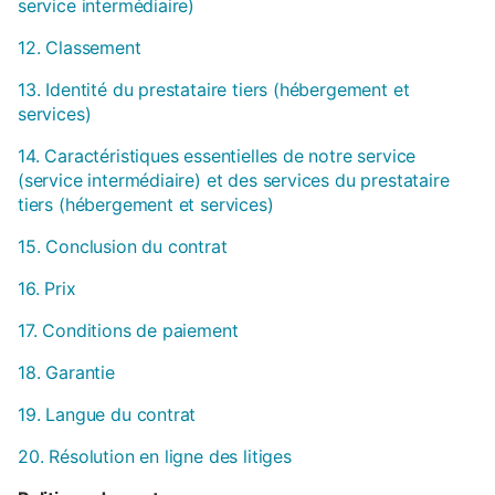
service intermédiaire)
12. Classement
13. Identité du prestataire tiers (hébergement et
services)
14. Caractéristiques essentielles de notre service
(service intermédiaire) et des services du prestataire
tiers (hébergement et services)
15. Conclusion du contrat
16. Prix
17. Conditions de paiement
18. Garantie
19. Langue du contrat
20. Résolution en ligne des litiges