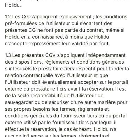
Holidu.
1.2 Les CG s'appliquent exclusivement ; les conditions
pré-formulées de l'utilisateur qui s'écartent des
présentes CG ne font pas partie du contrat, même si
Holidu en a connaissance, à moins que Holidu
n'accepte expressément leur validité par écrit.
1.3 Les présentes CGV s'appliquent indépendamment
des dispositions, règlements et conditions générales
sur lesquels le prestataire tiers respectif peut fonder la
relation contractuelle avec l'Utilisateur et que
l'Utilisateur doit éventuellement accepter sur le portail
externe du prestataire tiers avant la réservation. Il est
de la seule responsabilité de l'Utilisateur de
sauvegarder ou de sécuriser d'une autre manière pour
ses propres besoins les termes, règlements et
conditions générales du fournisseur tiers ou du portail
externe utilisé par le fournisseur tiers par lequel il
effectue la réservation, le cas échéant. Holidu n'a
aucune influence sur les termes, règlements et