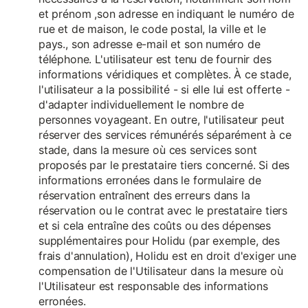
et prénom ,son adresse en indiquant le numéro de
rue et de maison, le code postal, la ville et le
pays., son adresse e-mail et son numéro de
téléphone. L'utilisateur est tenu de fournir des
informations véridiques et complètes. À ce stade,
l'utilisateur a la possibilité - si elle lui est offerte -
d'adapter individuellement le nombre de
personnes voyageant. En outre, l'utilisateur peut
réserver des services rémunérés séparément à ce
stade, dans la mesure où ces services sont
proposés par le prestataire tiers concerné. Si des
informations erronées dans le formulaire de
réservation entraînent des erreurs dans la
réservation ou le contrat avec le prestataire tiers
et si cela entraîne des coûts ou des dépenses
supplémentaires pour Holidu (par exemple, des
frais d'annulation), Holidu est en droit d'exiger une
compensation de l'Utilisateur dans la mesure où
l'Utilisateur est responsable des informations
erronées.