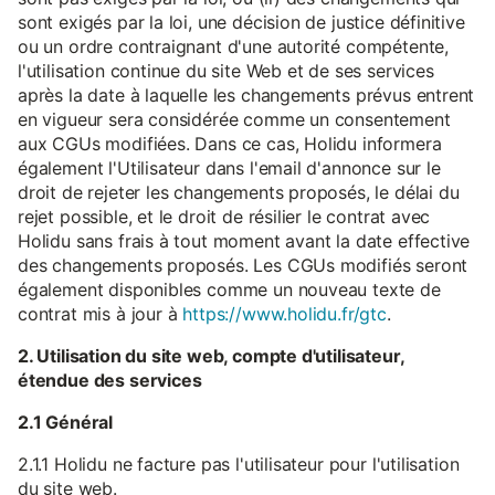
sont exigés par la loi, une décision de justice définitive
ou un ordre contraignant d'une autorité compétente,
l'utilisation continue du site Web et de ses services
après la date à laquelle les changements prévus entrent
en vigueur sera considérée comme un consentement
aux CGUs modifiées. Dans ce cas, Holidu informera
également l'Utilisateur dans l'email d'annonce sur le
droit de rejeter les changements proposés, le délai du
rejet possible, et le droit de résilier le contrat avec
Holidu sans frais à tout moment avant la date effective
des changements proposés. Les CGUs modifiés seront
également disponibles comme un nouveau texte de
contrat mis à jour à
https://www.holidu.fr/gtc
.
2. Utilisation du site web, compte d'utilisateur,
étendue des services
2.1 Général
2.1.1 Holidu ne facture pas l'utilisateur pour l'utilisation
du site web.