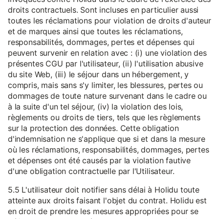
droits contractuels. Sont incluses en particulier aussi
toutes les réclamations pour violation de droits d'auteur
et de marques ainsi que toutes les réclamations,
responsabilités, dommages, pertes et dépenses qui
peuvent survenir en relation avec : (i) une violation des
présentes CGU par l'utilisateur, (ii) l'utilisation abusive
du site Web, (iii) le séjour dans un hébergement, y
compris, mais sans s'y limiter, les blessures, pertes ou
dommages de toute nature survenant dans le cadre ou
à la suite d'un tel séjour, (iv) la violation des lois,
règlements ou droits de tiers, tels que les règlements
sur la protection des données. Cette obligation
d'indemnisation ne s'applique que si et dans la mesure
où les réclamations, responsabilités, dommages, pertes
et dépenses ont été causés par la violation fautive
d'une obligation contractuelle par l'Utilisateur.
5.5 L'utilisateur doit notifier sans délai à Holidu toute
atteinte aux droits faisant l'objet du contrat. Holidu est
en droit de prendre les mesures appropriées pour se