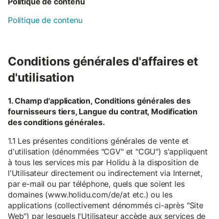
Politique de contenu
Politique de contenu
Conditions générales d'affaires et
d'utilisation
1. Champ d'application, Conditions générales des
fournisseurs tiers, Langue du contrat, Modification
des conditions générales.
1.1 Les présentes conditions générales de vente et
d'utilisation (dénommées "CGV" et "CGU") s'appliquent
à tous les services mis par Holidu à la disposition de
l'Utilisateur directement ou indirectement via Internet,
par e-mail ou par téléphone, quels que soient les
domaines (www.holidu.com/de/at etc.) ou les
applications (collectivement dénommés ci-après "Site
Web") par lesquels l'Utilisateur accède aux services de