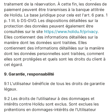
traitement de la réservation. À cette fin, les données de
paiement peuvent être transmises à la banque attitrée
de Holidu. La base juridique pour cela est l'art. 6 para. 1
p. 1 lit. b DS-GVO. Les dispositions détaillées sur la
protection des données peuvent également être
consultées sur le site
https://www.holidu.fr/privacy
.
Elles contiennent des informations détaillées sur la
manière dont les données sont traitées. Elles
contiennent des informations détaillées sur la manière
dont les données personnelles sont traitées, comment
elles sont protégées et quels sont les droits du client à
cet égard.
9. Garantie, responsabilité
9.1 L'utilisateur bénéficie de tous les droits de garantie
légaux.
9.2 Les droits de l'utilisateur à des dommages et
intérêts contre Holidu sont exclus. Sont exclues les
prétentions en dommages-intérêts de l'Utilisateur