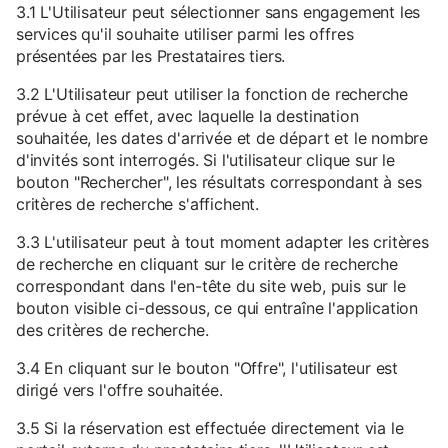
3.1 L'Utilisateur peut sélectionner sans engagement les
services qu'il souhaite utiliser parmi les offres
présentées par les Prestataires tiers.
3.2 L'Utilisateur peut utiliser la fonction de recherche
prévue à cet effet, avec laquelle la destination
souhaitée, les dates d'arrivée et de départ et le nombre
d'invités sont interrogés. Si l'utilisateur clique sur le
bouton "Rechercher", les résultats correspondant à ses
critères de recherche s'affichent.
3.3 L'utilisateur peut à tout moment adapter les critères
de recherche en cliquant sur le critère de recherche
correspondant dans l'en-tête du site web, puis sur le
bouton visible ci-dessous, ce qui entraîne l'application
des critères de recherche.
3.4 En cliquant sur le bouton "Offre", l'utilisateur est
dirigé vers l'offre souhaitée.
3.5 Si la réservation est effectuée directement via le