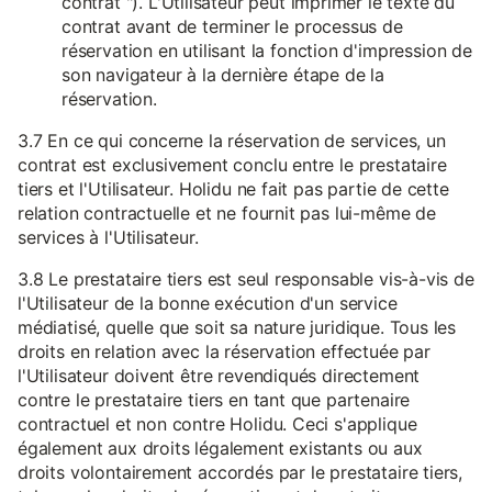
contrat "). L'Utilisateur peut imprimer le texte du
contrat avant de terminer le processus de
réservation en utilisant la fonction d'impression de
son navigateur à la dernière étape de la
réservation.
3.7 En ce qui concerne la réservation de services, un
contrat est exclusivement conclu entre le prestataire
tiers et l'Utilisateur. Holidu ne fait pas partie de cette
relation contractuelle et ne fournit pas lui-même de
services à l'Utilisateur.
3.8 Le prestataire tiers est seul responsable vis-à-vis de
l'Utilisateur de la bonne exécution d'un service
médiatisé, quelle que soit sa nature juridique. Tous les
droits en relation avec la réservation effectuée par
l'Utilisateur doivent être revendiqués directement
contre le prestataire tiers en tant que partenaire
contractuel et non contre Holidu. Ceci s'applique
également aux droits légalement existants ou aux
droits volontairement accordés par le prestataire tiers,