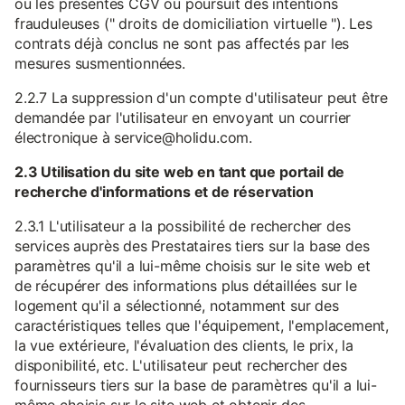
ou les présentes CGV ou poursuit des intentions
frauduleuses (" droits de domiciliation virtuelle "). Les
contrats déjà conclus ne sont pas affectés par les
mesures susmentionnées.
2.2.7 La suppression d'un compte d'utilisateur peut être
demandée par l'utilisateur en envoyant un courrier
électronique à service@holidu.com.
2.3 Utilisation du site web en tant que portail de
recherche d'informations et de réservation
2.3.1 L'utilisateur a la possibilité de rechercher des
services auprès des Prestataires tiers sur la base des
paramètres qu'il a lui-même choisis sur le site web et
de récupérer des informations plus détaillées sur le
logement qu'il a sélectionné, notamment sur des
caractéristiques telles que l'équipement, l'emplacement,
la vue extérieure, l'évaluation des clients, le prix, la
disponibilité, etc. L'utilisateur peut rechercher des
fournisseurs tiers sur la base de paramètres qu'il a lui-