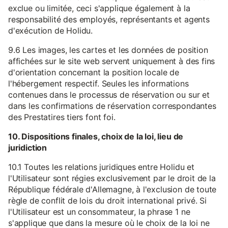
exclue ou limitée, ceci s'applique également à la
responsabilité des employés, représentants et agents
d'exécution de Holidu.
9.6 Les images, les cartes et les données de position
affichées sur le site web servent uniquement à des fins
d'orientation concernant la position locale de
l'hébergement respectif. Seules les informations
contenues dans le processus de réservation ou sur et
dans les confirmations de réservation correspondantes
des Prestatires tiers font foi.
10. Dispositions finales, choix de la loi, lieu de
juridiction
10.1 Toutes les relations juridiques entre Holidu et
l'Utilisateur sont régies exclusivement par le droit de la
République fédérale d'Allemagne, à l'exclusion de toute
règle de conflit de lois du droit international privé. Si
l'Utilisateur est un consommateur, la phrase 1 ne
s'applique que dans la mesure où le choix de la loi ne