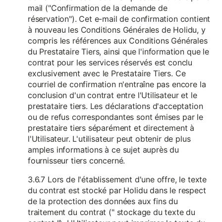
mail ("Confirmation de la demande de
réservation"). Cet e-mail de confirmation contient
à nouveau les Conditions Générales de Holidu, y
compris les références aux Conditions Générales
du Prestataire Tiers, ainsi que l'information que le
contrat pour les services réservés est conclu
exclusivement avec le Prestataire Tiers. Ce
courriel de confirmation n'entraîne pas encore la
conclusion d'un contrat entre l'Utilisateur et le
prestataire tiers. Les déclarations d'acceptation
ou de refus correspondantes sont émises par le
prestataire tiers séparément et directement à
l'Utilisateur. L'utilisateur peut obtenir de plus
amples informations à ce sujet auprès du
fournisseur tiers concerné.
3.6.7 Lors de l'établissement d'une offre, le texte
du contrat est stocké par Holidu dans le respect
de la protection des données aux fins du
traitement du contrat (" stockage du texte du