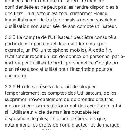
données de son compte utilisateur de manière
confidentielle et ne peut pas les rendre disponibles à
des tiers. L'utilisateur est tenu d'informer Holidu
immédiatement de toute connaissance ou suspicion
d'utilisation non autorisée de son compte utilisateur.
2.2.5 Le compte de l'Utilisateur peut être consulté à
partir de n'importe quel dispositif terminal (par
exemple, un PC, un téléphone mobile). À cette fin,
l'Utilisateur reçoit un lien de connexion personnel par e-
mail ou peut utiliser le profil personnel de Google ou
d'un réseau social utilisé pour l'inscription pour se
connecter.
2.2.6 Holidu se réserve le droit de bloquer
temporairement les comptes des Utilisateurs, de les
supprimer irrévocablement ou de prendre d'autres
mesures nécessaires (notamment des avertissements)
si l'Utilisateur viole de manière coupable les
dispositions légales, les droits de tiers tels que,
notamment, les droits de nom, d'auteur et de marque