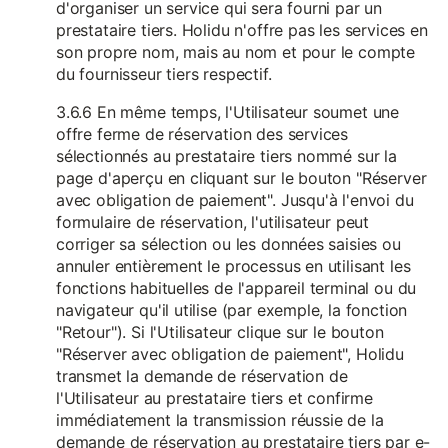
d'organiser un service qui sera fourni par un
prestataire tiers. Holidu n'offre pas les services en
son propre nom, mais au nom et pour le compte
du fournisseur tiers respectif.
3.6.6 En même temps, l'Utilisateur soumet une
offre ferme de réservation des services
sélectionnés au prestataire tiers nommé sur la
page d'aperçu en cliquant sur le bouton "Réserver
avec obligation de paiement". Jusqu'à l'envoi du
formulaire de réservation, l'utilisateur peut
corriger sa sélection ou les données saisies ou
annuler entièrement le processus en utilisant les
fonctions habituelles de l'appareil terminal ou du
navigateur qu'il utilise (par exemple, la fonction
"Retour"). Si l'Utilisateur clique sur le bouton
"Réserver avec obligation de paiement", Holidu
transmet la demande de réservation de
l'Utilisateur au prestataire tiers et confirme
immédiatement la transmission réussie de la
demande de réservation au prestataire tiers par e-