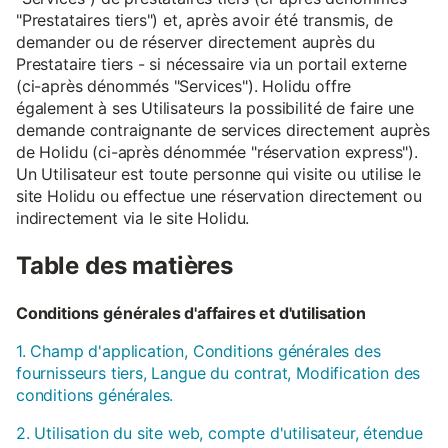
"Prestataires tiers") et, après avoir été transmis, de
demander ou de réserver directement auprès du
Prestataire tiers - si nécessaire via un portail externe
(ci-après dénommés "Services"). Holidu offre
également à ses Utilisateurs la possibilité de faire une
demande contraignante de services directement auprès
de Holidu (ci-après dénommée "réservation express").
Un Utilisateur est toute personne qui visite ou utilise le
site Holidu ou effectue une réservation directement ou
indirectement via le site Holidu.
Table des matières
Conditions générales d'affaires et d'utilisation
1. Champ d'application, Conditions générales des
fournisseurs tiers, Langue du contrat, Modification des
conditions générales.
2. Utilisation du site web, compte d'utilisateur, étendue