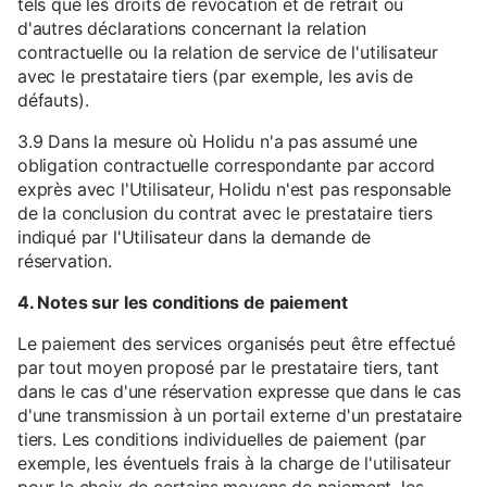
tels que les droits de révocation et de retrait ou
d'autres déclarations concernant la relation
contractuelle ou la relation de service de l'utilisateur
avec le prestataire tiers (par exemple, les avis de
défauts).
3.9 Dans la mesure où Holidu n'a pas assumé une
obligation contractuelle correspondante par accord
exprès avec l'Utilisateur, Holidu n'est pas responsable
de la conclusion du contrat avec le prestataire tiers
indiqué par l'Utilisateur dans la demande de
réservation.
4. Notes sur les conditions de paiement
Le paiement des services organisés peut être effectué
par tout moyen proposé par le prestataire tiers, tant
dans le cas d'une réservation expresse que dans le cas
d'une transmission à un portail externe d'un prestataire
tiers. Les conditions individuelles de paiement (par
exemple, les éventuels frais à la charge de l'utilisateur