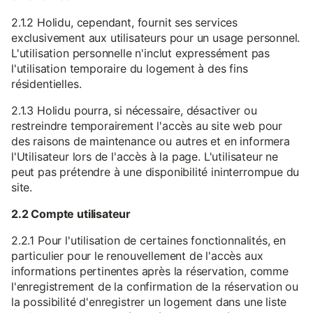
2.1.2 Holidu, cependant, fournit ses services
exclusivement aux utilisateurs pour un usage personnel.
L'utilisation personnelle n'inclut expressément pas
l'utilisation temporaire du logement à des fins
résidentielles.
2.1.3 Holidu pourra, si nécessaire, désactiver ou
restreindre temporairement l'accès au site web pour
des raisons de maintenance ou autres et en informera
l'Utilisateur lors de l'accès à la page. L'utilisateur ne
peut pas prétendre à une disponibilité ininterrompue du
site.
2.2 Compte utilisateur
2.2.1 Pour l'utilisation de certaines fonctionnalités, en
particulier pour le renouvellement de l'accès aux
informations pertinentes après la réservation, comme
l'enregistrement de la confirmation de la réservation ou
la possibilité d'enregistrer un logement dans une liste