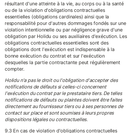
résultant d'une atteinte à la vie, au corps ou à la santé
ou de la violation d'obligations contractuelles
essentielles (obligations cardinales) ainsi que la
responsabilité pour d'autres dommages fondés sur une
violation intentionnelle ou par négligence grave d'une
obligation par Holidu ou ses auxiliaires d'exécution. Les
obligations contractuelles essentielles sont des
obligations dont l'exécution est indispensable à la
bonne exécution du contrat et sur l'exécution
desquelles la partie contractante peut régulièrement
compter.
Holidu n'a pas le droit ou l'obligation d'accepter des
notifications de défauts si celles-ci concernent
l'exécution du contrat par le prestataire tiers. De telles
notifications de défauts ou plaintes doivent être faites
directement au fournisseur tiers ou à ses personnes de
contact sur place et sont soumises à leurs propres
dispositions légales ou contractuelles.
9.3 En cas de violation d'obligations contractuelles