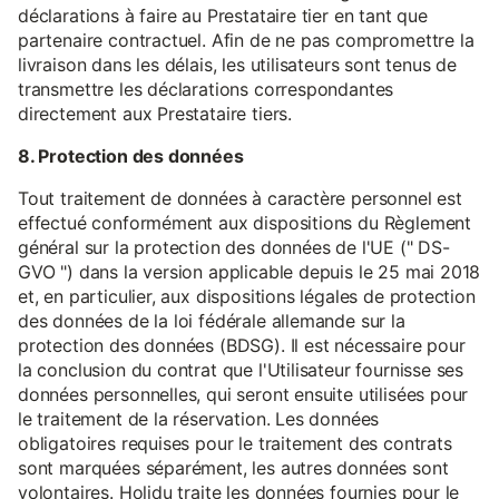
déclarations à faire au Prestataire tier en tant que
partenaire contractuel. Afin de ne pas compromettre la
livraison dans les délais, les utilisateurs sont tenus de
transmettre les déclarations correspondantes
directement aux Prestataire tiers.
8. Protection des données
Tout traitement de données à caractère personnel est
effectué conformément aux dispositions du Règlement
général sur la protection des données de l'UE (" DS-
GVO ") dans la version applicable depuis le 25 mai 2018
et, en particulier, aux dispositions légales de protection
des données de la loi fédérale allemande sur la
protection des données (BDSG). Il est nécessaire pour
la conclusion du contrat que l'Utilisateur fournisse ses
données personnelles, qui seront ensuite utilisées pour
le traitement de la réservation. Les données
obligatoires requises pour le traitement des contrats
sont marquées séparément, les autres données sont
volontaires. Holidu traite les données fournies pour le