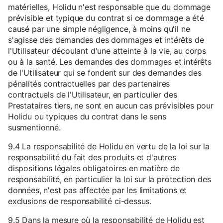
matérielles, Holidu n'est responsable que du dommage
prévisible et typique du contrat si ce dommage a été
causé par une simple négligence, à moins qu'il ne
s'agisse des demandes des dommages et intérêts de
l'Utilisateur découlant d'une atteinte à la vie, au corps
ou à la santé. Les demandes des dommages et intérêts
de l'Utilisateur qui se fondent sur des demandes des
pénalités contractuelles par des partenaires
contractuels de l'Utilisateur, en particulier des
Prestataires tiers, ne sont en aucun cas prévisibles pour
Holidu ou typiques du contrat dans le sens
susmentionné.
9.4 La responsabilité de Holidu en vertu de la loi sur la
responsabilité du fait des produits et d'autres
dispositions légales obligatoires en matière de
responsabilité, en particulier la loi sur la protection des
données, n'est pas affectée par les limitations et
exclusions de responsabilité ci-dessus.
9.5 Dans la mesure où la responsabilité de Holidu est