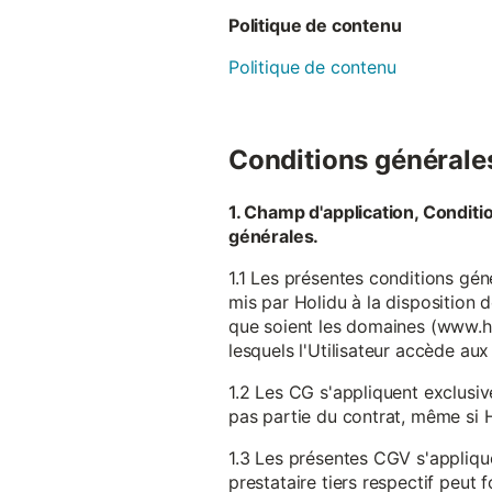
Politique de contenu
Politique de contenu
Conditions générales 
1. Champ d'application, Conditi
générales.
1.1 Les présentes conditions gén
mis par Holidu à la disposition d
que soient les domaines (www.ho
lesquels l'Utilisateur accède aux
1.2 Les CG s'appliquent exclusiv
pas partie du contrat, même si H
1.3 Les présentes CGV s'appliqu
prestataire tiers respectif peut f