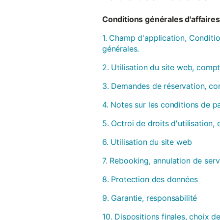
Conditions générales d'affaires 
1. Champ d'application, Conditio
générales.
2. Utilisation du site web, compt
3. Demandes de réservation, con
4. Notes sur les conditions de 
5. Octroi de droits d'utilisation
6. Utilisation du site web
7. Rebooking, annulation de serv
8. Protection des données
9. Garantie, responsabilité
10. Dispositions finales, choix de 