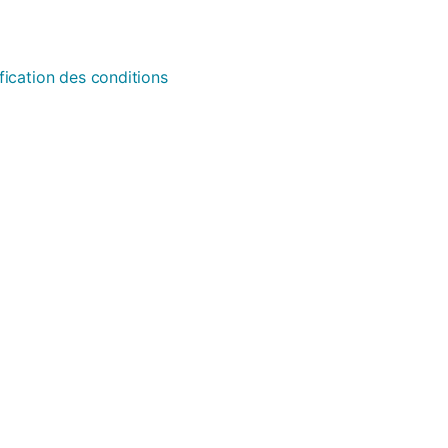
fication des conditions