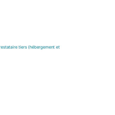
prestataire tiers (hébergement et