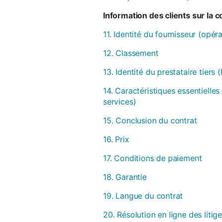
Information des clients sur la 
11. Identité du fournisseur (opér
12. Classement
13. Identité du prestataire tiers
14. Caractéristiques essentielles
services)
15. Conclusion du contrat
16. Prix
17. Conditions de paiement
18. Garantie
19. Langue du contrat
20. Résolution en ligne des litig