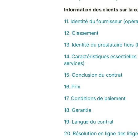
Information des clients sur la 
11. Identité du fournisseur (opér
12. Classement
13. Identité du prestataire tiers
14. Caractéristiques essentielles
services)
15. Conclusion du contrat
16. Prix
17. Conditions de paiement
18. Garantie
19. Langue du contrat
20. Résolution en ligne des litig