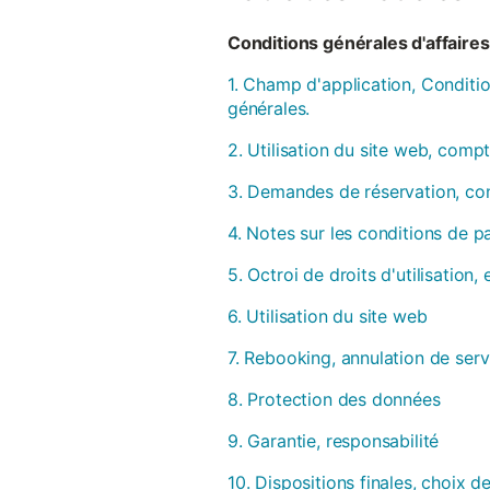
Conditions générales d'affaires 
1. Champ d'application, Conditio
générales.
2. Utilisation du site web, compt
3. Demandes de réservation, con
4. Notes sur les conditions de 
5. Octroi de droits d'utilisation
6. Utilisation du site web
7. Rebooking, annulation de serv
8. Protection des données
9. Garantie, responsabilité
10. Dispositions finales, choix de 