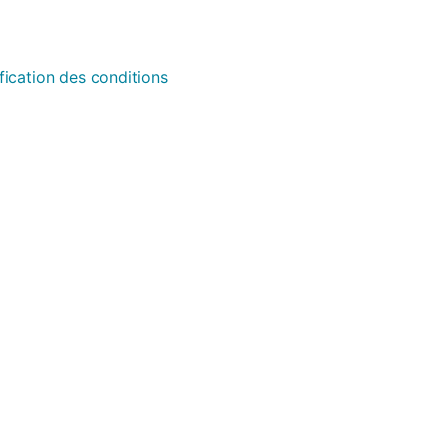
fication des conditions