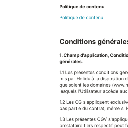
Politique de contenu
Politique de contenu
Conditions générales 
1. Champ d'application, Conditi
générales.
1.1 Les présentes conditions gén
mis par Holidu à la disposition d
que soient les domaines (www.ho
lesquels l'Utilisateur accède aux
1.2 Les CG s'appliquent exclusiv
pas partie du contrat, même si H
1.3 Les présentes CGV s'appliqu
prestataire tiers respectif peut f