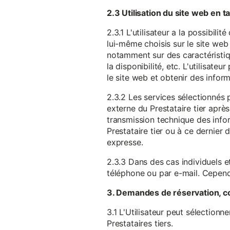
2.3 Utilisation du site web en 
2.3.1 L'utilisateur a la possibil
lui-même choisis sur le site web 
notamment sur des caractéristique
la disponibilité, etc. L'utilisat
le site web et obtenir des inform
2.3.2 Les services sélectionnés 
externe du Prestataire tier après
transmission technique des infor
Prestataire tier ou à ce dernier
expresse.
2.3.3 Dans des cas individuels et
téléphone ou par e-mail. Cependa
3. Demandes de réservation, c
3.1 L'Utilisateur peut sélectionn
Prestataires tiers.