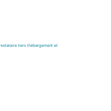
prestataire tiers (hébergement et