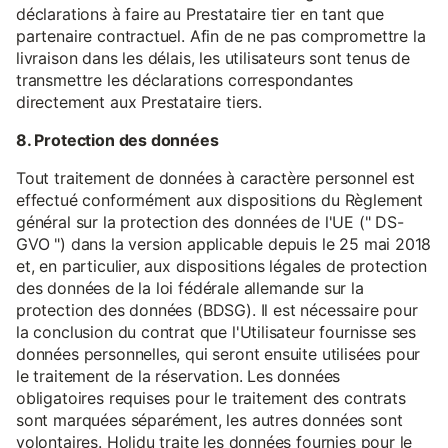
déclarations à faire au Prestataire tier en tant que
partenaire contractuel. Afin de ne pas compromettre la
livraison dans les délais, les utilisateurs sont tenus de
transmettre les déclarations correspondantes
directement aux Prestataire tiers.
8. Protection des données
Tout traitement de données à caractère personnel est
effectué conformément aux dispositions du Règlement
général sur la protection des données de l'UE (" DS-
GVO ") dans la version applicable depuis le 25 mai 2018
et, en particulier, aux dispositions légales de protection
des données de la loi fédérale allemande sur la
protection des données (BDSG). Il est nécessaire pour
la conclusion du contrat que l'Utilisateur fournisse ses
données personnelles, qui seront ensuite utilisées pour
le traitement de la réservation. Les données
obligatoires requises pour le traitement des contrats
sont marquées séparément, les autres données sont
volontaires. Holidu traite les données fournies pour le