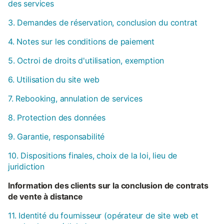
des services
3. Demandes de réservation, conclusion du contrat
4. Notes sur les conditions de paiement
5. Octroi de droits d'utilisation, exemption
6. Utilisation du site web
7. Rebooking, annulation de services
8. Protection des données
9. Garantie, responsabilité
10. Dispositions finales, choix de la loi, lieu de
juridiction
Information des clients sur la conclusion de contrats
de vente à distance
11. Identité du fournisseur (opérateur de site web et