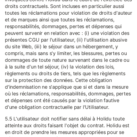
droits contractuels. Sont incluses en particulier aussi
toutes les réclamations pour violation de droits d'auteur
et de marques ainsi que toutes les réclamations,
responsabilités, dommages, pertes et dépenses qui
peuvent survenir en relation avec : (i) une violation des
présentes CGU par l'utilisateur, (ii) l'utilisation abusive
du site Web, (iii) le séjour dans un hébergement, y
compris, mais sans s'y limiter, les blessures, pertes ou
dommages de toute nature survenant dans le cadre ou
à la suite d'un tel séjour, (iv) la violation des lois,
règlements ou droits de tiers, tels que les règlements
sur la protection des données. Cette obligation
d'indemnisation ne s'applique que si et dans la mesure
où les réclamations, responsabilités, dommages, pertes
et dépenses ont été causés par la violation fautive
d'une obligation contractuelle par l'Utilisateur.
5.5 L'utilisateur doit notifier sans délai à Holidu toute
atteinte aux droits faisant l'objet du contrat. Holidu est
en droit de prendre les mesures appropriées pour se