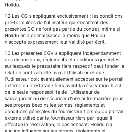
Holidu.
1.2 Les CG s'appliquent exclusivement ; les conditions
pré-formulées de l'utilisateur qui s'écartent des
présentes CG ne font pas partie du contrat, même si
Holidu en a connaissance, à moins que Holidu
n'accepte expressément leur validité par écrit.
1.3 Les présentes CGV s'appliquent indépendamment
des dispositions, règlements et conditions générales
sur lesquels le prestataire tiers respectif peut fonder la
relation contractuelle avec l'Utilisateur et que
l'Utilisateur doit éventuellement accepter sur le portail
externe du prestataire tiers avant la réservation. Il est
de la seule responsabilité de l'Utilisateur de
sauvegarder ou de sécuriser d'une autre manière pour
ses propres besoins les termes, règlements et
conditions générales du fournisseur tiers ou du portail
externe utilisé par le fournisseur tiers par lequel il
effectue la réservation, le cas échéant. Holidu n'a
aucune influence sur les termes, règlements et