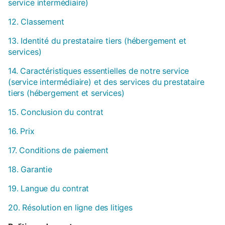
service intermédiaire)
12. Classement
13. Identité du prestataire tiers (hébergement et
services)
14. Caractéristiques essentielles de notre service
(service intermédiaire) et des services du prestataire
tiers (hébergement et services)
15. Conclusion du contrat
16. Prix
17. Conditions de paiement
18. Garantie
19. Langue du contrat
20. Résolution en ligne des litiges