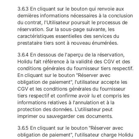
3.6.3 En cliquant sur le bouton qui renvoie aux
dernières informations nécessaires à la conclusion
du contrat, l'Utilisateur poursuit le processus de
réservation. Sur la sous-page suivante, les
caractéristiques essentielles des services du
prestataire tiers sont à nouveau énumérées.
3.6.4 En dessous de l'aperçu de la réservation,
Holidu fait référence à la validité des CGV et des
conditions générales du fournisseur tiers respectif.
En cliquant sur le bouton "Réserver avec
obligation de paiement", l'utilisateur accepte les
CGV et les conditions générales du fournisseur
tiers respectif et confirme avoir lu et compris les
informations relatives à l'annulation et à la
protection des données. L'utilisateur peut
imprimer ou sauvegarder ces documents.
3.6.5 En cliquant sur le bouton "Réserver avec
obligation de paiement", l'utilisateur charge Holidu