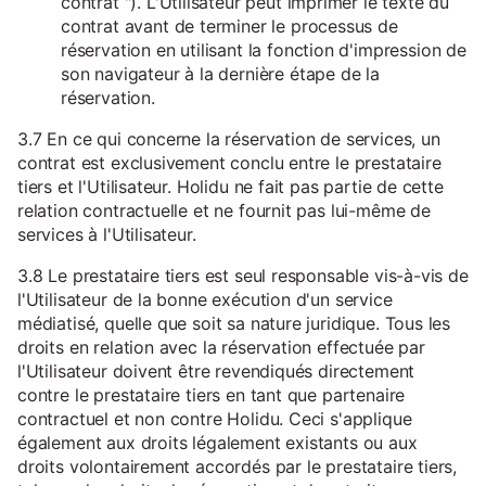
contrat "). L'Utilisateur peut imprimer le texte du
contrat avant de terminer le processus de
réservation en utilisant la fonction d'impression de
son navigateur à la dernière étape de la
réservation.
3.7 En ce qui concerne la réservation de services, un
contrat est exclusivement conclu entre le prestataire
tiers et l'Utilisateur. Holidu ne fait pas partie de cette
relation contractuelle et ne fournit pas lui-même de
services à l'Utilisateur.
3.8 Le prestataire tiers est seul responsable vis-à-vis de
l'Utilisateur de la bonne exécution d'un service
médiatisé, quelle que soit sa nature juridique. Tous les
droits en relation avec la réservation effectuée par
l'Utilisateur doivent être revendiqués directement
contre le prestataire tiers en tant que partenaire
contractuel et non contre Holidu. Ceci s'applique
également aux droits légalement existants ou aux
droits volontairement accordés par le prestataire tiers,