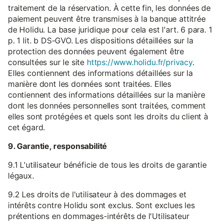
traitement de la réservation. À cette fin, les données de
paiement peuvent être transmises à la banque attitrée
de Holidu. La base juridique pour cela est l'art. 6 para. 1
p. 1 lit. b DS-GVO. Les dispositions détaillées sur la
protection des données peuvent également être
consultées sur le site
https://www.holidu.fr/privacy
.
Elles contiennent des informations détaillées sur la
manière dont les données sont traitées. Elles
contiennent des informations détaillées sur la manière
dont les données personnelles sont traitées, comment
elles sont protégées et quels sont les droits du client à
cet égard.
9. Garantie, responsabilité
9.1 L'utilisateur bénéficie de tous les droits de garantie
légaux.
9.2 Les droits de l'utilisateur à des dommages et
intérêts contre Holidu sont exclus. Sont exclues les
prétentions en dommages-intérêts de l'Utilisateur