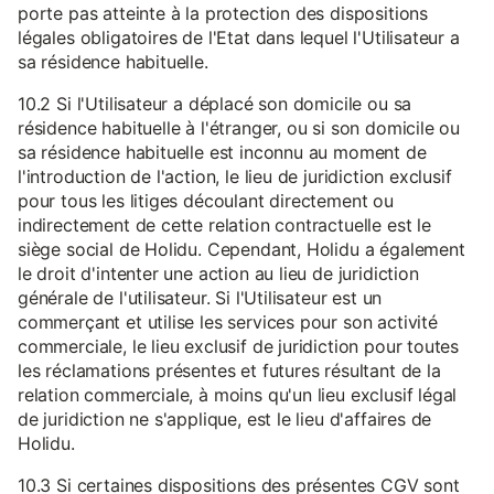
porte pas atteinte à la protection des dispositions
légales obligatoires de l'Etat dans lequel l'Utilisateur a
sa résidence habituelle.
10.2 Si l'Utilisateur a déplacé son domicile ou sa
résidence habituelle à l'étranger, ou si son domicile ou
sa résidence habituelle est inconnu au moment de
l'introduction de l'action, le lieu de juridiction exclusif
pour tous les litiges découlant directement ou
indirectement de cette relation contractuelle est le
siège social de Holidu. Cependant, Holidu a également
le droit d'intenter une action au lieu de juridiction
générale de l'utilisateur. Si l'Utilisateur est un
commerçant et utilise les services pour son activité
commerciale, le lieu exclusif de juridiction pour toutes
les réclamations présentes et futures résultant de la
relation commerciale, à moins qu'un lieu exclusif légal
de juridiction ne s'applique, est le lieu d'affaires de
Holidu.
10.3 Si certaines dispositions des présentes CGV sont