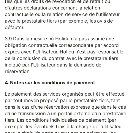
tels que les droits de révocation et de retrait ou
d'autres déclarations concernant la relation
contractuelle ou la relation de service de l'utilisateur
avec le prestataire tiers (par exemple, les avis de
défauts).
3.9 Dans la mesure où Holidu n'a pas assumé une
obligation contractuelle correspondante par accord
exprès avec l'Utilisateur, Holidu n'est pas responsable
de la conclusion du contrat avec le prestataire tiers
indiqué par l'Utilisateur dans la demande de
réservation.
4. Notes sur les conditions de paiement
Le paiement des services organisés peut être effectué
par tout moyen proposé par le prestataire tiers, tant
dans le cas d'une réservation expresse que dans le cas
d'une transmission à un portail externe d'un prestataire
tiers. Les conditions individuelles de paiement (par
exemple, les éventuels frais à la charge de l'utilisateur