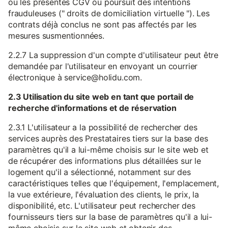
ou les présentes CGV ou poursuit des intentions
frauduleuses (" droits de domiciliation virtuelle "). Les
contrats déjà conclus ne sont pas affectés par les
mesures susmentionnées.
2.2.7 La suppression d'un compte d'utilisateur peut être
demandée par l'utilisateur en envoyant un courrier
électronique à service@holidu.com.
2.3 Utilisation du site web en tant que portail de
recherche d'informations et de réservation
2.3.1 L'utilisateur a la possibilité de rechercher des
services auprès des Prestataires tiers sur la base des
paramètres qu'il a lui-même choisis sur le site web et
de récupérer des informations plus détaillées sur le
logement qu'il a sélectionné, notamment sur des
caractéristiques telles que l'équipement, l'emplacement,
la vue extérieure, l'évaluation des clients, le prix, la
disponibilité, etc. L'utilisateur peut rechercher des
fournisseurs tiers sur la base de paramètres qu'il a lui-