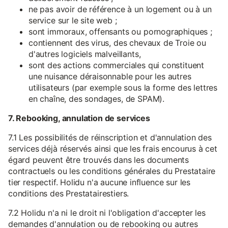
ne pas avoir de référence à un logement ou à un
service sur le site web ;
sont immoraux, offensants ou pornographiques ;
contiennent des virus, des chevaux de Troie ou
d'autres logiciels malveillants,
sont des actions commerciales qui constituent
une nuisance déraisonnable pour les autres
utilisateurs (par exemple sous la forme des lettres
en chaîne, des sondages, de SPAM).
7. Rebooking, annulation de services
7.1 Les possibilités de réinscription et d'annulation des
services déjà réservés ainsi que les frais encourus à cet
égard peuvent être trouvés dans les documents
contractuels ou les conditions générales du Prestataire
tier respectif. Holidu n'a aucune influence sur les
conditions des Prestatairestiers.
7.2 Holidu n'a ni le droit ni l'obligation d'accepter les
demandes d'annulation ou de rebooking ou autres