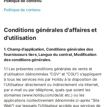
Politique de contenu
Politique de contenu
Conditions générales d'affaires et
d'utilisation
1. Champ d'application, Conditions générales des
fournisseurs tiers, Langue du contrat, Modification
des conditions générales.
1.1 Les présentes conditions générales de vente et
d'utilisation (dénommées "CGV" et "CGU") s'appliquent
à tous les services mis par Holidu à la disposition de
l'Utilisateur directement ou indirectement via Internet,
par e-mail ou par téléphone, quels que soient les
domaines (www.holidu.com/de/at etc.) ou les
applications (collectivement dénommés ci-après "Site
Web") par lesquels l'Utilisateur accède aux services de