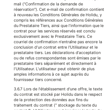
mail ("Confirmation de la demande de
réservation"). Cet e-mail de confirmation contient
à nouveau les Conditions Générales de Holidu, y
compris les références aux Conditions Générales
du Prestataire Tiers, ainsi que l'information que le
contrat pour les services réservés est conclu
exclusivement avec le Prestataire Tiers. Ce
courriel de confirmation n'entraîne pas encore la
conclusion d'un contrat entre l'Utilisateur et le
prestataire tiers. Les déclarations d'acceptation
ou de refus correspondantes sont émises par le
prestataire tiers séparément et directement à
l'Utilisateur. L'utilisateur peut obtenir de plus
amples informations à ce sujet auprès du
fournisseur tiers concerné.
3.6.7 Lors de l'établissement d'une offre, le texte
du contrat est stocké par Holidu dans le respect
de la protection des données aux fins du
traitement du contrat (" stockage du texte du