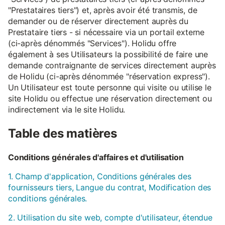
"Prestataires tiers") et, après avoir été transmis, de
demander ou de réserver directement auprès du
Prestataire tiers - si nécessaire via un portail externe
(ci-après dénommés "Services"). Holidu offre
également à ses Utilisateurs la possibilité de faire une
demande contraignante de services directement auprès
de Holidu (ci-après dénommée "réservation express").
Un Utilisateur est toute personne qui visite ou utilise le
site Holidu ou effectue une réservation directement ou
indirectement via le site Holidu.
Table des matières
Conditions générales d'affaires et d'utilisation
1. Champ d'application, Conditions générales des
fournisseurs tiers, Langue du contrat, Modification des
conditions générales.
2. Utilisation du site web, compte d'utilisateur, étendue