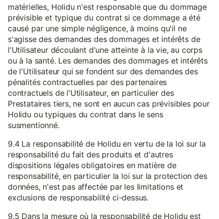
matérielles, Holidu n'est responsable que du dommage
prévisible et typique du contrat si ce dommage a été
causé par une simple négligence, à moins qu'il ne
s'agisse des demandes des dommages et intérêts de
l'Utilisateur découlant d'une atteinte à la vie, au corps
ou à la santé. Les demandes des dommages et intérêts
de l'Utilisateur qui se fondent sur des demandes des
pénalités contractuelles par des partenaires
contractuels de l'Utilisateur, en particulier des
Prestataires tiers, ne sont en aucun cas prévisibles pour
Holidu ou typiques du contrat dans le sens
susmentionné.
9.4 La responsabilité de Holidu en vertu de la loi sur la
responsabilité du fait des produits et d'autres
dispositions légales obligatoires en matière de
responsabilité, en particulier la loi sur la protection des
données, n'est pas affectée par les limitations et
exclusions de responsabilité ci-dessus.
9.5 Dans la mesure où la responsabilité de Holidu est