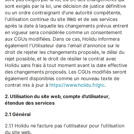
sont exigés par la loi, une décision de justice définitive
ou un ordre contraignant d'une autorité compétente,
l'utilisation continue du site Web et de ses services
après la date à laquelle les changements prévus entrent
en vigueur sera considérée comme un consentement
aux CGUs modifiées. Dans ce cas, Holidu informera
également l'Utilisateur dans l'email d'annonce sur le
droit de rejeter les changements proposés, le délai du
rejet possible, et le droit de résilier le contrat avec
Holidu sans frais à tout moment avant la date effective
des changements proposés. Les CGUs modifiés seront
également disponibles comme un nouveau texte de
contrat mis à jour à
https://www.holidu.fr/gtc
.
2. Utilisation du site web, compte d'utilisateur,
étendue des services
2.1 Général
2.1.1 Holidu ne facture pas l'utilisateur pour l'utilisation
du site web.