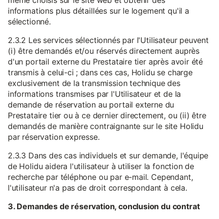
même choisis sur le site web et obtenir des
informations plus détaillées sur le logement qu'il a
sélectionné.
2.3.2 Les services sélectionnés par l'Utilisateur peuvent
(i) être demandés et/ou réservés directement auprès
d'un portail externe du Prestataire tier après avoir été
transmis à celui-ci ; dans ces cas, Holidu se charge
exclusivement de la transmission technique des
informations transmises par l'Utilisateur et de la
demande de réservation au portail externe du
Prestataire tier ou à ce dernier directement, ou (ii) être
demandés de manière contraignante sur le site Holidu
par réservation expresse.
2.3.3 Dans des cas individuels et sur demande, l'équipe
de Holidu aidera l'utilisateur à utiliser la fonction de
recherche par téléphone ou par e-mail. Cependant,
l'utilisateur n'a pas de droit correspondant à cela.
3. Demandes de réservation, conclusion du contrat