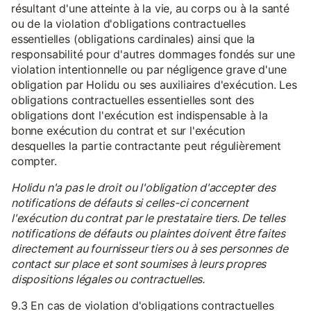
résultant d'une atteinte à la vie, au corps ou à la santé
ou de la violation d'obligations contractuelles
essentielles (obligations cardinales) ainsi que la
responsabilité pour d'autres dommages fondés sur une
violation intentionnelle ou par négligence grave d'une
obligation par Holidu ou ses auxiliaires d'exécution. Les
obligations contractuelles essentielles sont des
obligations dont l'exécution est indispensable à la
bonne exécution du contrat et sur l'exécution
desquelles la partie contractante peut régulièrement
compter.
Holidu n'a pas le droit ou l'obligation d'accepter des
notifications de défauts si celles-ci concernent
l'exécution du contrat par le prestataire tiers. De telles
notifications de défauts ou plaintes doivent être faites
directement au fournisseur tiers ou à ses personnes de
contact sur place et sont soumises à leurs propres
dispositions légales ou contractuelles.
9.3 En cas de violation d'obligations contractuelles