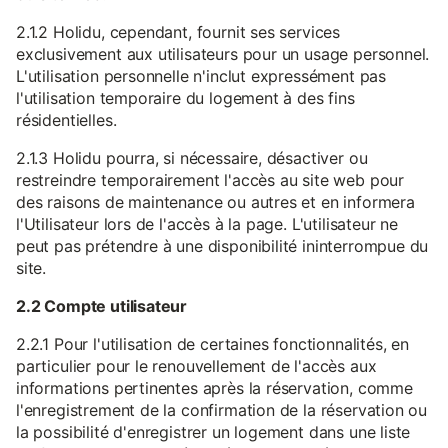
2.1.2 Holidu, cependant, fournit ses services
exclusivement aux utilisateurs pour un usage personnel.
L'utilisation personnelle n'inclut expressément pas
l'utilisation temporaire du logement à des fins
résidentielles.
2.1.3 Holidu pourra, si nécessaire, désactiver ou
restreindre temporairement l'accès au site web pour
des raisons de maintenance ou autres et en informera
l'Utilisateur lors de l'accès à la page. L'utilisateur ne
peut pas prétendre à une disponibilité ininterrompue du
site.
2.2 Compte utilisateur
2.2.1 Pour l'utilisation de certaines fonctionnalités, en
particulier pour le renouvellement de l'accès aux
informations pertinentes après la réservation, comme
l'enregistrement de la confirmation de la réservation ou
la possibilité d'enregistrer un logement dans une liste