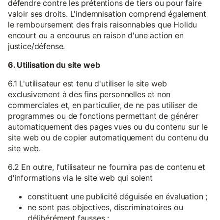
défendre contre les prétentions de tiers ou pour faire
valoir ses droits. L'indemnisation comprend également
le remboursement des frais raisonnables que Holidu
encourt ou a encourus en raison d'une action en
justice/défense.
6. Utilisation du site web
6.1 L'utilisateur est tenu d'utiliser le site web
exclusivement à des fins personnelles et non
commerciales et, en particulier, de ne pas utiliser de
programmes ou de fonctions permettant de générer
automatiquement des pages vues ou du contenu sur le
site web ou de copier automatiquement du contenu du
site web.
6.2 En outre, l'utilisateur ne fournira pas de contenu et
d'informations via le site web qui soient
constituent une publicité déguisée en évaluation ;
ne sont pas objectives, discriminatoires ou
délibérément fausses ;