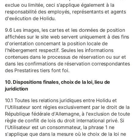
exclue ou limitée, ceci s'applique également à la
responsabilité des employés, représentants et agents
d'exécution de Holidu.
9.6 Les images, les cartes et les données de position
affichées sur le site web servent uniquement à des fins
d'orientation concernant la position locale de
l'hébergement respectif. Seules les informations
contenues dans le processus de réservation ou sur et
dans les confirmations de réservation correspondantes
des Prestatires tiers font foi.
10. Dispositions finales, choix de la loi, lieu de
juridiction
10.1 Toutes les relations juridiques entre Holidu et
l'Utilisateur sont régies exclusivement par le droit de la
République fédérale d'Allemagne, à l'exclusion de toute
règle de conflit de lois du droit international privé. Si
l'Utilisateur est un consommateur, la phrase 1 ne
s'applique que dans la mesure où le choix de la loi ne