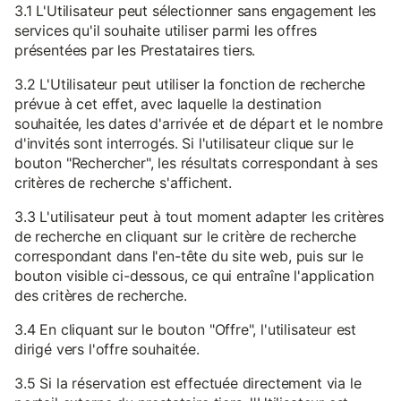
3.1 L'Utilisateur peut sélectionner sans engagement les
services qu'il souhaite utiliser parmi les offres
présentées par les Prestataires tiers.
3.2 L'Utilisateur peut utiliser la fonction de recherche
prévue à cet effet, avec laquelle la destination
souhaitée, les dates d'arrivée et de départ et le nombre
d'invités sont interrogés. Si l'utilisateur clique sur le
bouton "Rechercher", les résultats correspondant à ses
critères de recherche s'affichent.
3.3 L'utilisateur peut à tout moment adapter les critères
de recherche en cliquant sur le critère de recherche
correspondant dans l'en-tête du site web, puis sur le
bouton visible ci-dessous, ce qui entraîne l'application
des critères de recherche.
3.4 En cliquant sur le bouton "Offre", l'utilisateur est
dirigé vers l'offre souhaitée.
3.5 Si la réservation est effectuée directement via le