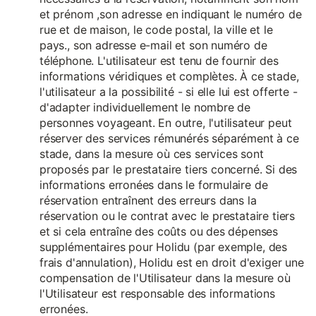
et prénom ,son adresse en indiquant le numéro de
rue et de maison, le code postal, la ville et le
pays., son adresse e-mail et son numéro de
téléphone. L'utilisateur est tenu de fournir des
informations véridiques et complètes. À ce stade,
l'utilisateur a la possibilité - si elle lui est offerte -
d'adapter individuellement le nombre de
personnes voyageant. En outre, l'utilisateur peut
réserver des services rémunérés séparément à ce
stade, dans la mesure où ces services sont
proposés par le prestataire tiers concerné. Si des
informations erronées dans le formulaire de
réservation entraînent des erreurs dans la
réservation ou le contrat avec le prestataire tiers
et si cela entraîne des coûts ou des dépenses
supplémentaires pour Holidu (par exemple, des
frais d'annulation), Holidu est en droit d'exiger une
compensation de l'Utilisateur dans la mesure où
l'Utilisateur est responsable des informations
erronées.