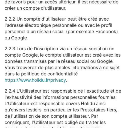
de favoris pour un accès ultérieur, il est nécessaire de
créer un compte d'utilisateur.
2.2.2 Un compte d'utilisateur peut être créé avec
l'adresse électronique personnelle ou avec le profil
personnel d'un réseau social (par exemple Facebook)
ou Google.
2.2.3 Lors de l'inscription via un réseau social ou un
compte Google, le compte utilisateur est créé avec les
données transmises par le réseau social ou Google.
Vous trouverez de plus amples informations à ce sujet
dans la politique de confidentialité
https://www.holidu.fr/privacy
.
2.2.4 L'Utilisateur est responsable de l'exactitude et de
l'exhaustivité des informations personnelles fournies.
L'Utilisateur est responsable envers Holidu ainsi
qu'envers lestiers, en particulier les Prestataires tiers,
de l'utilisation de son compte utilisateur. Par
conséquent, l'Utilisateur est obligé de traiter les