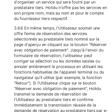
d'organiser un service qui sera fourni par un
prestataire tiers. Holidu n'offre pas les services en
son propre nom, mais au nom et pour le compte
du fournisseur tiers respectif.
3.6.6 En même temps, l'Utilisateur soumet une
offre ferme de réservation des services
sélectionnés au prestataire tiers nommé sur la
page d'aperçu en cliquant sur le bouton "Réserver
avec obligation de paiement". Jusqu'à l'envoi du
formulaire de réservation, l'utilisateur peut
corriger sa sélection ou les données saisies ou
annuler entièrement le processus en utilisant les
fonctions habituelles de l'appareil terminal ou du
navigateur qu'il utilise (par exemple, la fonction
"Retour"). Si l'Utilisateur clique sur le bouton
"Réserver avec obligation de paiement", Holidu
transmet la demande de réservation de
l'Utilisateur au prestataire tiers et confirme
immédiatement la transmission réussie de la
demande de réservation au prestataire tiers par e-