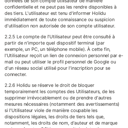
données de son compte utilisateur de manière
confidentielle et ne peut pas les rendre disponibles à
des tiers. L'utilisateur est tenu d'informer Holidu
immédiatement de toute connaissance ou suspicion
d'utilisation non autorisée de son compte utilisateur.
2.2.5 Le compte de l'Utilisateur peut être consulté à
partir de n'importe quel dispositif terminal (par
exemple, un PC, un téléphone mobile). À cette fin,
l'Utilisateur reçoit un lien de connexion personnel par e-
mail ou peut utiliser le profil personnel de Google ou
d'un réseau social utilisé pour l'inscription pour se
connecter.
2.2.6 Holidu se réserve le droit de bloquer
temporairement les comptes des Utilisateurs, de les
supprimer irrévocablement ou de prendre d'autres
mesures nécessaires (notamment des avertissements)
si l'Utilisateur viole de manière coupable les
dispositions légales, les droits de tiers tels que,
notamment, les droits de nom, d'auteur et de marque