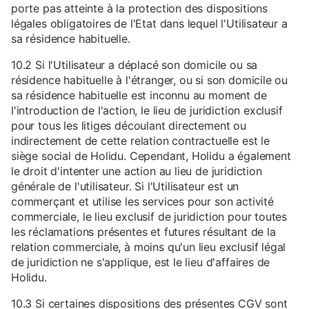
porte pas atteinte à la protection des dispositions
légales obligatoires de l'Etat dans lequel l'Utilisateur a
sa résidence habituelle.
10.2 Si l'Utilisateur a déplacé son domicile ou sa
résidence habituelle à l'étranger, ou si son domicile ou
sa résidence habituelle est inconnu au moment de
l'introduction de l'action, le lieu de juridiction exclusif
pour tous les litiges découlant directement ou
indirectement de cette relation contractuelle est le
siège social de Holidu. Cependant, Holidu a également
le droit d'intenter une action au lieu de juridiction
générale de l'utilisateur. Si l'Utilisateur est un
commerçant et utilise les services pour son activité
commerciale, le lieu exclusif de juridiction pour toutes
les réclamations présentes et futures résultant de la
relation commerciale, à moins qu'un lieu exclusif légal
de juridiction ne s'applique, est le lieu d'affaires de
Holidu.
10.3 Si certaines dispositions des présentes CGV sont