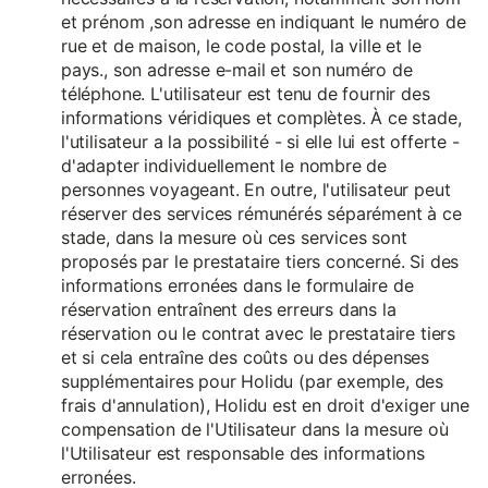
et prénom ,son adresse en indiquant le numéro de
rue et de maison, le code postal, la ville et le
pays., son adresse e-mail et son numéro de
téléphone. L'utilisateur est tenu de fournir des
informations véridiques et complètes. À ce stade,
l'utilisateur a la possibilité - si elle lui est offerte -
d'adapter individuellement le nombre de
personnes voyageant. En outre, l'utilisateur peut
réserver des services rémunérés séparément à ce
stade, dans la mesure où ces services sont
proposés par le prestataire tiers concerné. Si des
informations erronées dans le formulaire de
réservation entraînent des erreurs dans la
réservation ou le contrat avec le prestataire tiers
et si cela entraîne des coûts ou des dépenses
supplémentaires pour Holidu (par exemple, des
frais d'annulation), Holidu est en droit d'exiger une
compensation de l'Utilisateur dans la mesure où
l'Utilisateur est responsable des informations
erronées.