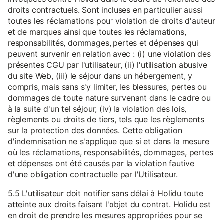
droits contractuels. Sont incluses en particulier aussi
toutes les réclamations pour violation de droits d'auteur
et de marques ainsi que toutes les réclamations,
responsabilités, dommages, pertes et dépenses qui
peuvent survenir en relation avec : (i) une violation des
présentes CGU par l'utilisateur, (ii) l'utilisation abusive
du site Web, (iii) le séjour dans un hébergement, y
compris, mais sans s'y limiter, les blessures, pertes ou
dommages de toute nature survenant dans le cadre ou
à la suite d'un tel séjour, (iv) la violation des lois,
règlements ou droits de tiers, tels que les règlements
sur la protection des données. Cette obligation
d'indemnisation ne s'applique que si et dans la mesure
où les réclamations, responsabilités, dommages, pertes
et dépenses ont été causés par la violation fautive
d'une obligation contractuelle par l'Utilisateur.
5.5 L'utilisateur doit notifier sans délai à Holidu toute
atteinte aux droits faisant l'objet du contrat. Holidu est
en droit de prendre les mesures appropriées pour se