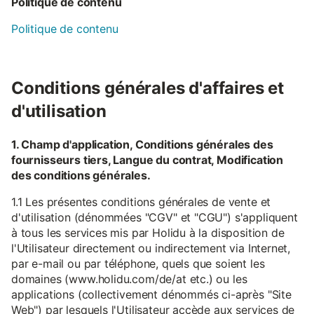
Politique de contenu
Politique de contenu
Conditions générales d'affaires et
d'utilisation
1. Champ d'application, Conditions générales des
fournisseurs tiers, Langue du contrat, Modification
des conditions générales.
1.1 Les présentes conditions générales de vente et
d'utilisation (dénommées "CGV" et "CGU") s'appliquent
à tous les services mis par Holidu à la disposition de
l'Utilisateur directement ou indirectement via Internet,
par e-mail ou par téléphone, quels que soient les
domaines (www.holidu.com/de/at etc.) ou les
applications (collectivement dénommés ci-après "Site
Web") par lesquels l'Utilisateur accède aux services de