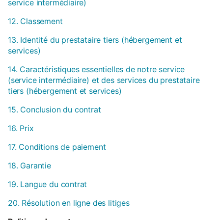
service intermédiaire)
12. Classement
13. Identité du prestataire tiers (hébergement et
services)
14. Caractéristiques essentielles de notre service
(service intermédiaire) et des services du prestataire
tiers (hébergement et services)
15. Conclusion du contrat
16. Prix
17. Conditions de paiement
18. Garantie
19. Langue du contrat
20. Résolution en ligne des litiges