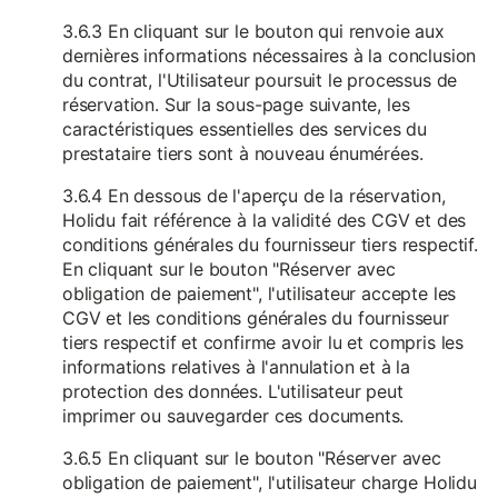
3.6.3 En cliquant sur le bouton qui renvoie aux
dernières informations nécessaires à la conclusion
du contrat, l'Utilisateur poursuit le processus de
réservation. Sur la sous-page suivante, les
caractéristiques essentielles des services du
prestataire tiers sont à nouveau énumérées.
3.6.4 En dessous de l'aperçu de la réservation,
Holidu fait référence à la validité des CGV et des
conditions générales du fournisseur tiers respectif.
En cliquant sur le bouton "Réserver avec
obligation de paiement", l'utilisateur accepte les
CGV et les conditions générales du fournisseur
tiers respectif et confirme avoir lu et compris les
informations relatives à l'annulation et à la
protection des données. L'utilisateur peut
imprimer ou sauvegarder ces documents.
3.6.5 En cliquant sur le bouton "Réserver avec
obligation de paiement", l'utilisateur charge Holidu