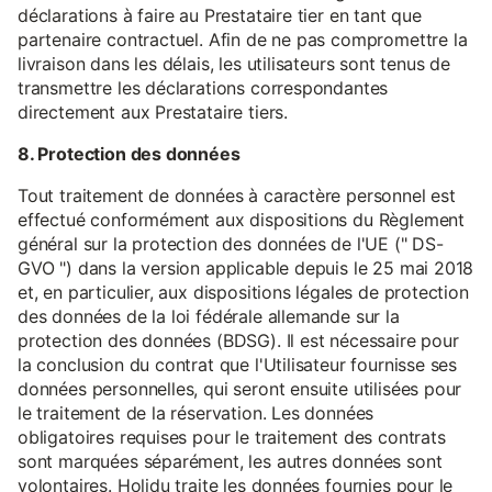
déclarations à faire au Prestataire tier en tant que
partenaire contractuel. Afin de ne pas compromettre la
livraison dans les délais, les utilisateurs sont tenus de
transmettre les déclarations correspondantes
directement aux Prestataire tiers.
8. Protection des données
Tout traitement de données à caractère personnel est
effectué conformément aux dispositions du Règlement
général sur la protection des données de l'UE (" DS-
GVO ") dans la version applicable depuis le 25 mai 2018
et, en particulier, aux dispositions légales de protection
des données de la loi fédérale allemande sur la
protection des données (BDSG). Il est nécessaire pour
la conclusion du contrat que l'Utilisateur fournisse ses
données personnelles, qui seront ensuite utilisées pour
le traitement de la réservation. Les données
obligatoires requises pour le traitement des contrats
sont marquées séparément, les autres données sont
volontaires. Holidu traite les données fournies pour le