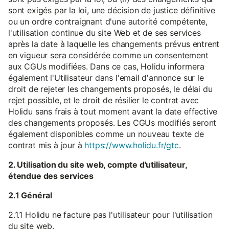
sont exigés par la loi, une décision de justice définitive
ou un ordre contraignant d'une autorité compétente,
l'utilisation continue du site Web et de ses services
après la date à laquelle les changements prévus entrent
en vigueur sera considérée comme un consentement
aux CGUs modifiées. Dans ce cas, Holidu informera
également l'Utilisateur dans l'email d'annonce sur le
droit de rejeter les changements proposés, le délai du
rejet possible, et le droit de résilier le contrat avec
Holidu sans frais à tout moment avant la date effective
des changements proposés. Les CGUs modifiés seront
également disponibles comme un nouveau texte de
contrat mis à jour à
https://www.holidu.fr/gtc
.
2. Utilisation du site web, compte d'utilisateur,
étendue des services
2.1 Général
2.1.1 Holidu ne facture pas l'utilisateur pour l'utilisation
du site web.