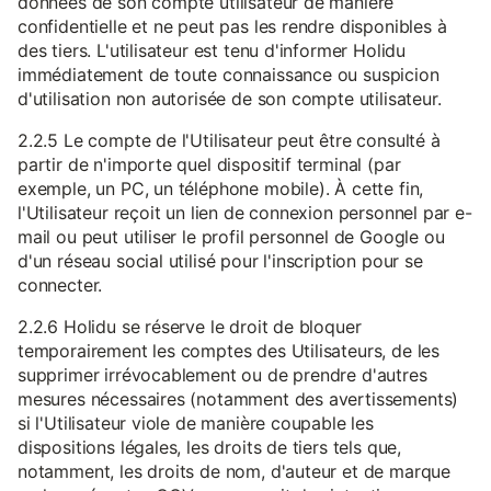
données de son compte utilisateur de manière
confidentielle et ne peut pas les rendre disponibles à
des tiers. L'utilisateur est tenu d'informer Holidu
immédiatement de toute connaissance ou suspicion
d'utilisation non autorisée de son compte utilisateur.
2.2.5 Le compte de l'Utilisateur peut être consulté à
partir de n'importe quel dispositif terminal (par
exemple, un PC, un téléphone mobile). À cette fin,
l'Utilisateur reçoit un lien de connexion personnel par e-
mail ou peut utiliser le profil personnel de Google ou
d'un réseau social utilisé pour l'inscription pour se
connecter.
2.2.6 Holidu se réserve le droit de bloquer
temporairement les comptes des Utilisateurs, de les
supprimer irrévocablement ou de prendre d'autres
mesures nécessaires (notamment des avertissements)
si l'Utilisateur viole de manière coupable les
dispositions légales, les droits de tiers tels que,
notamment, les droits de nom, d'auteur et de marque