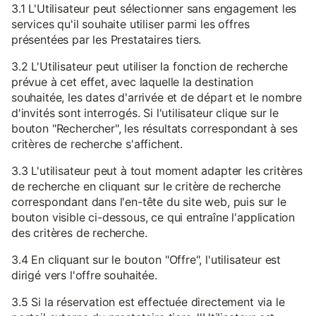
3.1 L'Utilisateur peut sélectionner sans engagement les
services qu'il souhaite utiliser parmi les offres
présentées par les Prestataires tiers.
3.2 L'Utilisateur peut utiliser la fonction de recherche
prévue à cet effet, avec laquelle la destination
souhaitée, les dates d'arrivée et de départ et le nombre
d'invités sont interrogés. Si l'utilisateur clique sur le
bouton "Rechercher", les résultats correspondant à ses
critères de recherche s'affichent.
3.3 L'utilisateur peut à tout moment adapter les critères
de recherche en cliquant sur le critère de recherche
correspondant dans l'en-tête du site web, puis sur le
bouton visible ci-dessous, ce qui entraîne l'application
des critères de recherche.
3.4 En cliquant sur le bouton "Offre", l'utilisateur est
dirigé vers l'offre souhaitée.
3.5 Si la réservation est effectuée directement via le