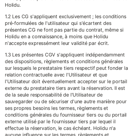
Holidu.
1.2 Les CG s'appliquent exclusivement ; les conditions
pré-formulées de l'utilisateur qui s'écartent des
présentes CG ne font pas partie du contrat, même si
Holidu en a connaissance, à moins que Holidu
n'accepte expressément leur validité par écrit.
1.3 Les présentes CGV s'appliquent indépendamment
des dispositions, règlements et conditions générales
sur lesquels le prestataire tiers respectif peut fonder la
relation contractuelle avec l'Utilisateur et que
l'Utilisateur doit éventuellement accepter sur le portail
externe du prestataire tiers avant la réservation. Il est
de la seule responsabilité de l'Utilisateur de
sauvegarder ou de sécuriser d'une autre manière pour
ses propres besoins les termes, règlements et
conditions générales du fournisseur tiers ou du portail
externe utilisé par le fournisseur tiers par lequel il
effectue la réservation, le cas échéant. Holidu n'a
aucune influence sur les termes, règlements et