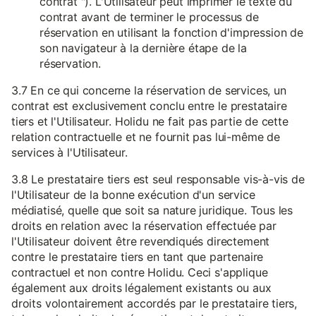
contrat "). L'Utilisateur peut imprimer le texte du
contrat avant de terminer le processus de
réservation en utilisant la fonction d'impression de
son navigateur à la dernière étape de la
réservation.
3.7 En ce qui concerne la réservation de services, un
contrat est exclusivement conclu entre le prestataire
tiers et l'Utilisateur. Holidu ne fait pas partie de cette
relation contractuelle et ne fournit pas lui-même de
services à l'Utilisateur.
3.8 Le prestataire tiers est seul responsable vis-à-vis de
l'Utilisateur de la bonne exécution d'un service
médiatisé, quelle que soit sa nature juridique. Tous les
droits en relation avec la réservation effectuée par
l'Utilisateur doivent être revendiqués directement
contre le prestataire tiers en tant que partenaire
contractuel et non contre Holidu. Ceci s'applique
également aux droits légalement existants ou aux
droits volontairement accordés par le prestataire tiers,