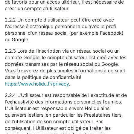
de favoris pour un accès ultérieur, il est nécessaire de
créer un compte d'utilisateur.
2.2.2 Un compte d'utilisateur peut être créé avec
l'adresse électronique personnelle ou avec le profil
personnel d'un réseau social (par exemple Facebook)
ou Google.
2.2.3 Lors de l'inscription via un réseau social ou un
compte Google, le compte utilisateur est créé avec les
données transmises par le réseau social ou Google.
Vous trouverez de plus amples informations à ce sujet
dans la politique de confidentialité
https://www.holidu.fr/privacy
.
2.2.4 L'Utilisateur est responsable de l'exactitude et de
l'exhaustivité des informations personnelles fournies.
L'Utilisateur est responsable envers Holidu ainsi
qu'envers lestiers, en particulier les Prestataires tiers,
de l'utilisation de son compte utilisateur. Par
conséquent, l'Utilisateur est obligé de traiter les