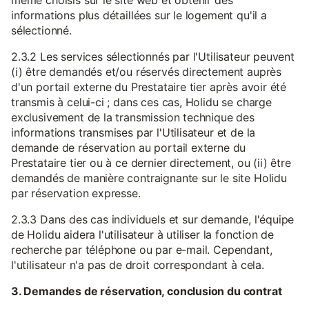
même choisis sur le site web et obtenir des
informations plus détaillées sur le logement qu'il a
sélectionné.
2.3.2 Les services sélectionnés par l'Utilisateur peuvent
(i) être demandés et/ou réservés directement auprès
d'un portail externe du Prestataire tier après avoir été
transmis à celui-ci ; dans ces cas, Holidu se charge
exclusivement de la transmission technique des
informations transmises par l'Utilisateur et de la
demande de réservation au portail externe du
Prestataire tier ou à ce dernier directement, ou (ii) être
demandés de manière contraignante sur le site Holidu
par réservation expresse.
2.3.3 Dans des cas individuels et sur demande, l'équipe
de Holidu aidera l'utilisateur à utiliser la fonction de
recherche par téléphone ou par e-mail. Cependant,
l'utilisateur n'a pas de droit correspondant à cela.
3. Demandes de réservation, conclusion du contrat