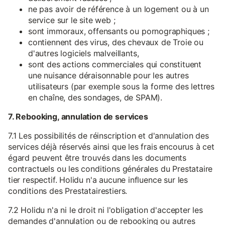
ne pas avoir de référence à un logement ou à un
service sur le site web ;
sont immoraux, offensants ou pornographiques ;
contiennent des virus, des chevaux de Troie ou
d'autres logiciels malveillants,
sont des actions commerciales qui constituent
une nuisance déraisonnable pour les autres
utilisateurs (par exemple sous la forme des lettres
en chaîne, des sondages, de SPAM).
7. Rebooking, annulation de services
7.1 Les possibilités de réinscription et d'annulation des
services déjà réservés ainsi que les frais encourus à cet
égard peuvent être trouvés dans les documents
contractuels ou les conditions générales du Prestataire
tier respectif. Holidu n'a aucune influence sur les
conditions des Prestatairestiers.
7.2 Holidu n'a ni le droit ni l'obligation d'accepter les
demandes d'annulation ou de rebooking ou autres