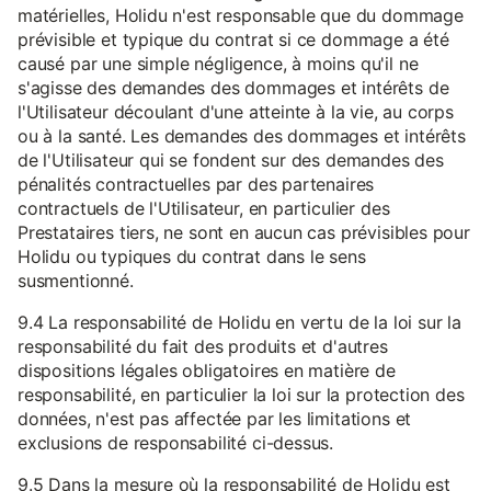
matérielles, Holidu n'est responsable que du dommage
prévisible et typique du contrat si ce dommage a été
causé par une simple négligence, à moins qu'il ne
s'agisse des demandes des dommages et intérêts de
l'Utilisateur découlant d'une atteinte à la vie, au corps
ou à la santé. Les demandes des dommages et intérêts
de l'Utilisateur qui se fondent sur des demandes des
pénalités contractuelles par des partenaires
contractuels de l'Utilisateur, en particulier des
Prestataires tiers, ne sont en aucun cas prévisibles pour
Holidu ou typiques du contrat dans le sens
susmentionné.
9.4 La responsabilité de Holidu en vertu de la loi sur la
responsabilité du fait des produits et d'autres
dispositions légales obligatoires en matière de
responsabilité, en particulier la loi sur la protection des
données, n'est pas affectée par les limitations et
exclusions de responsabilité ci-dessus.
9.5 Dans la mesure où la responsabilité de Holidu est