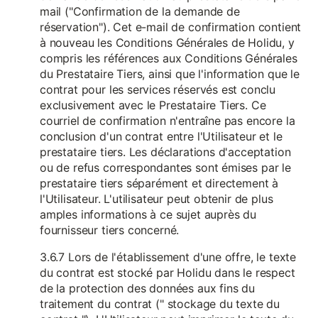
mail ("Confirmation de la demande de
réservation"). Cet e-mail de confirmation contient
à nouveau les Conditions Générales de Holidu, y
compris les références aux Conditions Générales
du Prestataire Tiers, ainsi que l'information que le
contrat pour les services réservés est conclu
exclusivement avec le Prestataire Tiers. Ce
courriel de confirmation n'entraîne pas encore la
conclusion d'un contrat entre l'Utilisateur et le
prestataire tiers. Les déclarations d'acceptation
ou de refus correspondantes sont émises par le
prestataire tiers séparément et directement à
l'Utilisateur. L'utilisateur peut obtenir de plus
amples informations à ce sujet auprès du
fournisseur tiers concerné.
3.6.7 Lors de l'établissement d'une offre, le texte
du contrat est stocké par Holidu dans le respect
de la protection des données aux fins du
traitement du contrat (" stockage du texte du