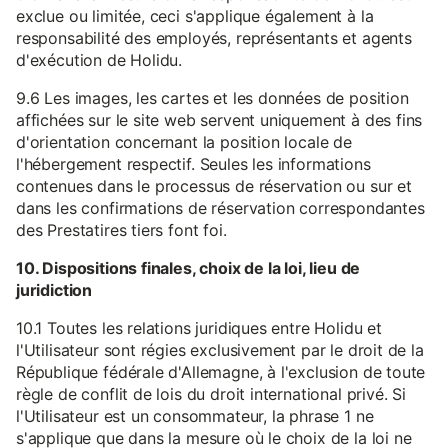
exclue ou limitée, ceci s'applique également à la
responsabilité des employés, représentants et agents
d'exécution de Holidu.
9.6 Les images, les cartes et les données de position
affichées sur le site web servent uniquement à des fins
d'orientation concernant la position locale de
l'hébergement respectif. Seules les informations
contenues dans le processus de réservation ou sur et
dans les confirmations de réservation correspondantes
des Prestatires tiers font foi.
10. Dispositions finales, choix de la loi, lieu de
juridiction
10.1 Toutes les relations juridiques entre Holidu et
l'Utilisateur sont régies exclusivement par le droit de la
République fédérale d'Allemagne, à l'exclusion de toute
règle de conflit de lois du droit international privé. Si
l'Utilisateur est un consommateur, la phrase 1 ne
s'applique que dans la mesure où le choix de la loi ne