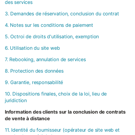
des services
3. Demandes de réservation, conclusion du contrat
4. Notes sur les conditions de paiement
5. Octroi de droits d'utilisation, exemption
6. Utilisation du site web
7. Rebooking, annulation de services
8. Protection des données
9. Garantie, responsabilité
10. Dispositions finales, choix de la loi, lieu de
juridiction
Information des clients sur la conclusion de contrats
de vente à distance
11. Identité du fournisseur (opérateur de site web et