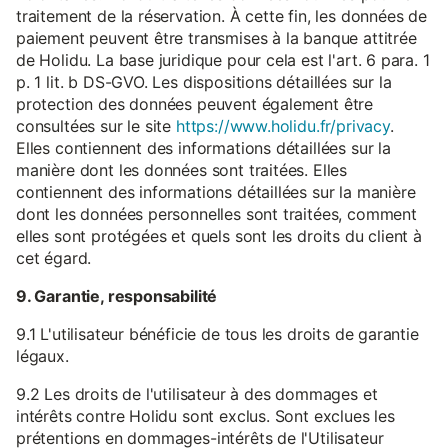
traitement de la réservation. À cette fin, les données de
paiement peuvent être transmises à la banque attitrée
de Holidu. La base juridique pour cela est l'art. 6 para. 1
p. 1 lit. b DS-GVO. Les dispositions détaillées sur la
protection des données peuvent également être
consultées sur le site
https://www.holidu.fr/privacy
.
Elles contiennent des informations détaillées sur la
manière dont les données sont traitées. Elles
contiennent des informations détaillées sur la manière
dont les données personnelles sont traitées, comment
elles sont protégées et quels sont les droits du client à
cet égard.
9. Garantie, responsabilité
9.1 L'utilisateur bénéficie de tous les droits de garantie
légaux.
9.2 Les droits de l'utilisateur à des dommages et
intérêts contre Holidu sont exclus. Sont exclues les
prétentions en dommages-intérêts de l'Utilisateur