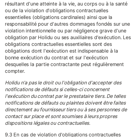
résultant d'une atteinte à la vie, au corps ou à la santé
ou de la violation d'obligations contractuelles
essentielles (obligations cardinales) ainsi que la
responsabilité pour d'autres dommages fondés sur une
violation intentionnelle ou par négligence grave d'une
obligation par Holidu ou ses auxiliaires d'exécution. Les
obligations contractuelles essentielles sont des
obligations dont l'exécution est indispensable à la
bonne exécution du contrat et sur l'exécution
desquelles la partie contractante peut régulièrement
compter.
Holidu n'a pas le droit ou l'obligation d'accepter des
notifications de défauts si celles-ci concernent
l'exécution du contrat par le prestataire tiers. De telles
notifications de défauts ou plaintes doivent être faites
directement au fournisseur tiers ou à ses personnes de
contact sur place et sont soumises à leurs propres
dispositions légales ou contractuelles.
9.3 En cas de violation d'obligations contractuelles