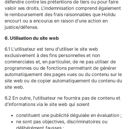
défendre contre les prétentions de tiers ou pour faire
valoir ses droits. L'indemnisation comprend également
le remboursement des frais raisonnables que Holidu
encourt ou a encourus en raison d'une action en
justice/défense.
6. Utilisation du site web
6.1 L'utilisateur est tenu d'utiliser le site web
exclusivement à des fins personnelles et non
commerciales et, en particulier, de ne pas utiliser de
programmes ou de fonctions permettant de générer
automatiquement des pages vues ou du contenu sur le
site web ou de copier automatiquement du contenu du
site web.
6.2 En outre, l'utilisateur ne fournira pas de contenu et
d'informations via le site web qui soient
constituent une publicité déguisée en évaluation ;
ne sont pas objectives, discriminatoires ou
délibérément fausses ;