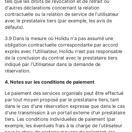
tels que les droits de révocation et de retrait ou
d'autres déclarations concernant la relation
contractuelle ou la relation de service de l'utilisateur
avec le prestataire tiers (par exemple, les avis de
défauts).
3.9 Dans la mesure où Holidu n'a pas assumé une
obligation contractuelle correspondante par accord
exprès avec l'Utilisateur, Holidu n'est pas responsable
de la conclusion du contrat avec le prestataire tiers
indiqué par l'Utilisateur dans la demande de
réservation.
4. Notes sur les conditions de paiement
Le paiement des services organisés peut être effectué
par tout moyen proposé par le prestataire tiers, tant
dans le cas d'une réservation expresse que dans le cas
d'une transmission à un portail externe d'un prestataire
tiers. Les conditions individuelles de paiement (par
exemple, les éventuels frais à la charge de l'utilisateur