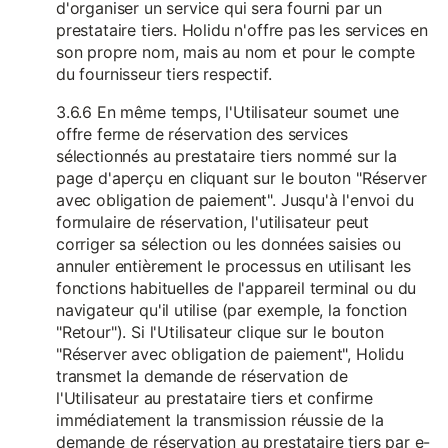
d'organiser un service qui sera fourni par un
prestataire tiers. Holidu n'offre pas les services en
son propre nom, mais au nom et pour le compte
du fournisseur tiers respectif.
3.6.6 En même temps, l'Utilisateur soumet une
offre ferme de réservation des services
sélectionnés au prestataire tiers nommé sur la
page d'aperçu en cliquant sur le bouton "Réserver
avec obligation de paiement". Jusqu'à l'envoi du
formulaire de réservation, l'utilisateur peut
corriger sa sélection ou les données saisies ou
annuler entièrement le processus en utilisant les
fonctions habituelles de l'appareil terminal ou du
navigateur qu'il utilise (par exemple, la fonction
"Retour"). Si l'Utilisateur clique sur le bouton
"Réserver avec obligation de paiement", Holidu
transmet la demande de réservation de
l'Utilisateur au prestataire tiers et confirme
immédiatement la transmission réussie de la
demande de réservation au prestataire tiers par e-