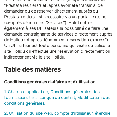
"Prestataires tiers") et, après avoir été transmis, de
demander ou de réserver directement auprès du
Prestataire tiers - si nécessaire via un portail externe
(ci-après dénommés "Services"). Holidu offre
également à ses Utilisateurs la possibilité de faire une
demande contraignante de services directement auprès
de Holidu (ci-après dénommée "réservation express").
Un Utilisateur est toute personne qui visite ou utilise le
site Holidu ou effectue une réservation directement ou
indirectement via le site Holidu.
Table des matières
Conditions générales d'affaires et d'utilisation
1. Champ d'application, Conditions générales des
fournisseurs tiers, Langue du contrat, Modification des
conditions générales.
2. Utilisation du site web, compte d'utilisateur, étendue