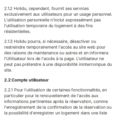
2.1.2 Holidu, cependant, fournit ses services
exclusivement aux utilisateurs pour un usage personnel.
L'utilisation personnelle n'inclut expressément pas
l'utilisation temporaire du logement à des fins
résidentielles.
2.1.3 Holidu pourra, si nécessaire, désactiver ou
restreindre temporairement l'accès au site web pour
des raisons de maintenance ou autres et en informera
l'Utilisateur lors de l'accès à la page. L'utilisateur ne
peut pas prétendre à une disponibilité ininterrompue du
site.
2.2 Compte utilisateur
2.2.1 Pour l'utilisation de certaines fonctionnalités, en
particulier pour le renouvellement de l'accès aux
informations pertinentes après la réservation, comme
l'enregistrement de la confirmation de la réservation ou
la possibilité d'enregistrer un logement dans une liste