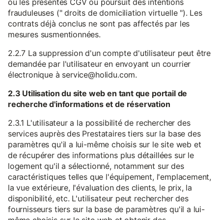
ou les présentes CGV ou poursuit des intentions
frauduleuses (" droits de domiciliation virtuelle "). Les
contrats déjà conclus ne sont pas affectés par les
mesures susmentionnées.
2.2.7 La suppression d'un compte d'utilisateur peut être
demandée par l'utilisateur en envoyant un courrier
électronique à service@holidu.com.
2.3 Utilisation du site web en tant que portail de
recherche d'informations et de réservation
2.3.1 L'utilisateur a la possibilité de rechercher des
services auprès des Prestataires tiers sur la base des
paramètres qu'il a lui-même choisis sur le site web et
de récupérer des informations plus détaillées sur le
logement qu'il a sélectionné, notamment sur des
caractéristiques telles que l'équipement, l'emplacement,
la vue extérieure, l'évaluation des clients, le prix, la
disponibilité, etc. L'utilisateur peut rechercher des
fournisseurs tiers sur la base de paramètres qu'il a lui-