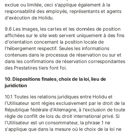
exclue ou limitée, ceci s'applique également à la
responsabilité des employés, représentants et agents
d'exécution de Holidu.
9.6 Les images, les cartes et les données de position
affichées sur le site web servent uniquement à des fins
d'orientation concernant la position locale de
l'hébergement respectif. Seules les informations
contenues dans le processus de réservation ou sur et
dans les confirmations de réservation correspondantes
des Prestatires tiers font foi.
10. Dispositions finales, choix de la loi, lieu de
juridiction
10.1 Toutes les relations juridiques entre Holidu et
l'Utilisateur sont régies exclusivement par le droit de la
République fédérale d'Allemagne, à l'exclusion de toute
règle de conflit de lois du droit international privé. Si
l'Utilisateur est un consommateur, la phrase 1 ne
s'applique que dans la mesure où le choix de la loi ne