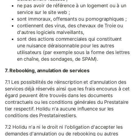
ne pas avoir de référence à un logement ou à un
service sur le site web ;
sont immoraux, offensants ou pornographiques ;
contiennent des virus, des chevaux de Troie ou
d'autres logiciels malveillants,
sont des actions commerciales qui constituent
une nuisance déraisonnable pour les autres
utilisateurs (par exemple sous la forme des lettres
en chaîne, des sondages, de SPAM).
7. Rebooking, annulation de services
7.1 Les possibilités de réinscription et d'annulation des
services déjà réservés ainsi que les frais encourus à cet
égard peuvent être trouvés dans les documents
contractuels ou les conditions générales du Prestataire
tier respectif. Holidu n'a aucune influence sur les
conditions des Prestatairestiers.
7.2 Holidu n'a ni le droit ni l'obligation d'accepter les
demandes d'annulation ou de rebooking ou autres