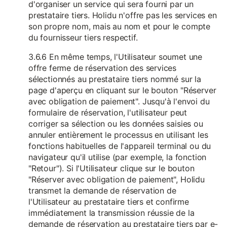
d'organiser un service qui sera fourni par un
prestataire tiers. Holidu n'offre pas les services en
son propre nom, mais au nom et pour le compte
du fournisseur tiers respectif.
3.6.6 En même temps, l'Utilisateur soumet une
offre ferme de réservation des services
sélectionnés au prestataire tiers nommé sur la
page d'aperçu en cliquant sur le bouton "Réserver
avec obligation de paiement". Jusqu'à l'envoi du
formulaire de réservation, l'utilisateur peut
corriger sa sélection ou les données saisies ou
annuler entièrement le processus en utilisant les
fonctions habituelles de l'appareil terminal ou du
navigateur qu'il utilise (par exemple, la fonction
"Retour"). Si l'Utilisateur clique sur le bouton
"Réserver avec obligation de paiement", Holidu
transmet la demande de réservation de
l'Utilisateur au prestataire tiers et confirme
immédiatement la transmission réussie de la
demande de réservation au prestataire tiers par e-