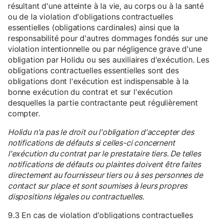
résultant d'une atteinte à la vie, au corps ou à la santé
ou de la violation d'obligations contractuelles
essentielles (obligations cardinales) ainsi que la
responsabilité pour d'autres dommages fondés sur une
violation intentionnelle ou par négligence grave d'une
obligation par Holidu ou ses auxiliaires d'exécution. Les
obligations contractuelles essentielles sont des
obligations dont l'exécution est indispensable à la
bonne exécution du contrat et sur l'exécution
desquelles la partie contractante peut régulièrement
compter.
Holidu n'a pas le droit ou l'obligation d'accepter des
notifications de défauts si celles-ci concernent
l'exécution du contrat par le prestataire tiers. De telles
notifications de défauts ou plaintes doivent être faites
directement au fournisseur tiers ou à ses personnes de
contact sur place et sont soumises à leurs propres
dispositions légales ou contractuelles.
9.3 En cas de violation d'obligations contractuelles