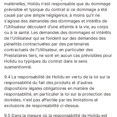
matérielles, Holidu n'est responsable que du dommage
prévisible et typique du contrat si ce dommage a été
causé par une simple négligence, à moins qu'il ne
s'agisse des demandes des dommages et intérêts de
l'Utilisateur découlant d'une atteinte à la vie, au corps
ou à la santé. Les demandes des dommages et intérêts
de l'Utilisateur qui se fondent sur des demandes des
pénalités contractuelles par des partenaires
contractuels de l'Utilisateur, en particulier des
Prestataires tiers, ne sont en aucun cas prévisibles pour
Holidu ou typiques du contrat dans le sens
susmentionné.
9.4 La responsabilité de Holidu en vertu de la loi sur la
responsabilité du fait des produits et d'autres
dispositions légales obligatoires en matière de
responsabilité, en particulier la loi sur la protection des
données, n'est pas affectée par les limitations et
exclusions de responsabilité ci-dessus.
9.5 Dans la mesure où la responsabilité de Holidu est