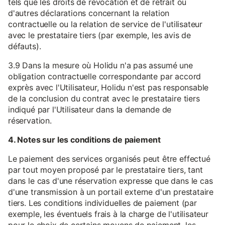
tels que les droits de révocation et de retrait ou
d'autres déclarations concernant la relation
contractuelle ou la relation de service de l'utilisateur
avec le prestataire tiers (par exemple, les avis de
défauts).
3.9 Dans la mesure où Holidu n'a pas assumé une
obligation contractuelle correspondante par accord
exprès avec l'Utilisateur, Holidu n'est pas responsable
de la conclusion du contrat avec le prestataire tiers
indiqué par l'Utilisateur dans la demande de
réservation.
4. Notes sur les conditions de paiement
Le paiement des services organisés peut être effectué
par tout moyen proposé par le prestataire tiers, tant
dans le cas d'une réservation expresse que dans le cas
d'une transmission à un portail externe d'un prestataire
tiers. Les conditions individuelles de paiement (par
exemple, les éventuels frais à la charge de l'utilisateur