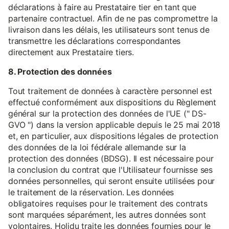
déclarations à faire au Prestataire tier en tant que
partenaire contractuel. Afin de ne pas compromettre la
livraison dans les délais, les utilisateurs sont tenus de
transmettre les déclarations correspondantes
directement aux Prestataire tiers.
8. Protection des données
Tout traitement de données à caractère personnel est
effectué conformément aux dispositions du Règlement
général sur la protection des données de l'UE (" DS-
GVO ") dans la version applicable depuis le 25 mai 2018
et, en particulier, aux dispositions légales de protection
des données de la loi fédérale allemande sur la
protection des données (BDSG). Il est nécessaire pour
la conclusion du contrat que l'Utilisateur fournisse ses
données personnelles, qui seront ensuite utilisées pour
le traitement de la réservation. Les données
obligatoires requises pour le traitement des contrats
sont marquées séparément, les autres données sont
volontaires. Holidu traite les données fournies pour le