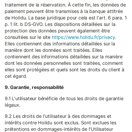
traitement de la réservation. À cette fin, les données de
paiement peuvent être transmises à la banque attitrée
de Holidu. La base juridique pour cela est l'art. 6 para. 1
p. 1 lit. b DS-GVO. Les dispositions détaillées sur la
protection des données peuvent également être
consultées sur le site
https://www.holidu.fr/privacy
.
Elles contiennent des informations détaillées sur la
manière dont les données sont traitées. Elles
contiennent des informations détaillées sur la manière
dont les données personnelles sont traitées, comment
elles sont protégées et quels sont les droits du client à
cet égard.
9. Garantie, responsabilité
9.1 L'utilisateur bénéficie de tous les droits de garantie
légaux.
9.2 Les droits de l'utilisateur à des dommages et
intérêts contre Holidu sont exclus. Sont exclues les
prétentions en dommages-intérêts de l'Utilisateur