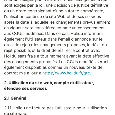
sont exigés par la loi, une décision de justice définitive
ou un ordre contraignant d'une autorité compétente,
l'utilisation continue du site Web et de ses services
après la date à laquelle les changements prévus entrent
en vigueur sera considérée comme un consentement
aux CGUs modifiées. Dans ce cas, Holidu informera
également l'Utilisateur dans l'email d'annonce sur le
droit de rejeter les changements proposés, le délai du
rejet possible, et le droit de résilier le contrat avec
Holidu sans frais à tout moment avant la date effective
des changements proposés. Les CGUs modifiés seront
également disponibles comme un nouveau texte de
contrat mis à jour à
https://www.holidu.fr/gtc
.
2. Utilisation du site web, compte d'utilisateur,
étendue des services
2.1 Général
2.1.1 Holidu ne facture pas l'utilisateur pour l'utilisation
du site web.