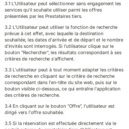
3.1 L'Utilisateur peut sélectionner sans engagement les
services qu'il souhaite utiliser parmi les offres
présentées par les Prestataires tiers.
3.2 L'Utilisateur peut utiliser la fonction de recherche
prévue à cet effet, avec laquelle la destination
souhaitée, les dates d'arrivée et de départ et le nombre
d'invités sont interrogés. Si l'utilisateur clique sur le
bouton "Rechercher", les résultats correspondant à ses
critères de recherche s'affichent.
3.3 L'utilisateur peut à tout moment adapter les critères
de recherche en cliquant sur le critère de recherche
correspondant dans l'en-tête du site web, puis sur le
bouton visible ci-dessous, ce qui entraîne l'application
des critères de recherche.
3.4 En cliquant sur le bouton "Offre", l'utilisateur est
dirigé vers l'offre souhaitée.
3.5 Si la réservation est effectuée directement via le