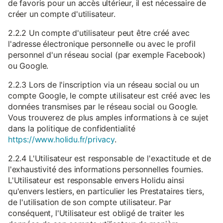
de favoris pour un accès ultérieur, il est nécessaire de
créer un compte d'utilisateur.
2.2.2 Un compte d'utilisateur peut être créé avec
l'adresse électronique personnelle ou avec le profil
personnel d'un réseau social (par exemple Facebook)
ou Google.
2.2.3 Lors de l'inscription via un réseau social ou un
compte Google, le compte utilisateur est créé avec les
données transmises par le réseau social ou Google.
Vous trouverez de plus amples informations à ce sujet
dans la politique de confidentialité
https://www.holidu.fr/privacy
.
2.2.4 L'Utilisateur est responsable de l'exactitude et de
l'exhaustivité des informations personnelles fournies.
L'Utilisateur est responsable envers Holidu ainsi
qu'envers lestiers, en particulier les Prestataires tiers,
de l'utilisation de son compte utilisateur. Par
conséquent, l'Utilisateur est obligé de traiter les