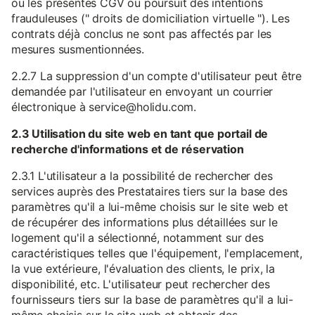
ou les présentes CGV ou poursuit des intentions
frauduleuses (" droits de domiciliation virtuelle "). Les
contrats déjà conclus ne sont pas affectés par les
mesures susmentionnées.
2.2.7 La suppression d'un compte d'utilisateur peut être
demandée par l'utilisateur en envoyant un courrier
électronique à service@holidu.com.
2.3 Utilisation du site web en tant que portail de
recherche d'informations et de réservation
2.3.1 L'utilisateur a la possibilité de rechercher des
services auprès des Prestataires tiers sur la base des
paramètres qu'il a lui-même choisis sur le site web et
de récupérer des informations plus détaillées sur le
logement qu'il a sélectionné, notamment sur des
caractéristiques telles que l'équipement, l'emplacement,
la vue extérieure, l'évaluation des clients, le prix, la
disponibilité, etc. L'utilisateur peut rechercher des
fournisseurs tiers sur la base de paramètres qu'il a lui-