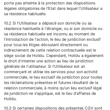
porte pas atteinte à la protection des dispositions
légales obligatoires de l'Etat dans lequel l'Utilisateur a
sa résidence habituelle.
10.2 Si l'Utilisateur a déplacé son domicile ou sa
résidence habituelle à l'étranger, ou si son domicile ou
sa résidence habituelle est inconnu au moment de
l'introduction de l'action, le lieu de juridiction exclusif
pour tous les litiges découlant directement ou
indirectement de cette relation contractuelle est le
siège social de Holidu. Cependant, Holidu a également
le droit d'intenter une action au lieu de juridiction
générale de l'utilisateur. Si l'Utilisateur est un
commerçant et utilise les services pour son activité
commerciale, le lieu exclusif de juridiction pour toutes
les réclamations présentes et futures résultant de la
relation commerciale, à moins qu'un lieu exclusif légal
de juridiction ne s'applique, est le lieu d'affaires de
Holidu.
10.3 Si certaines dispositions des présentes CGV sont