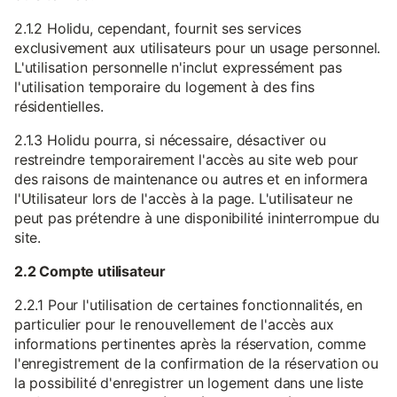
2.1.2 Holidu, cependant, fournit ses services
exclusivement aux utilisateurs pour un usage personnel.
L'utilisation personnelle n'inclut expressément pas
l'utilisation temporaire du logement à des fins
résidentielles.
2.1.3 Holidu pourra, si nécessaire, désactiver ou
restreindre temporairement l'accès au site web pour
des raisons de maintenance ou autres et en informera
l'Utilisateur lors de l'accès à la page. L'utilisateur ne
peut pas prétendre à une disponibilité ininterrompue du
site.
2.2 Compte utilisateur
2.2.1 Pour l'utilisation de certaines fonctionnalités, en
particulier pour le renouvellement de l'accès aux
informations pertinentes après la réservation, comme
l'enregistrement de la confirmation de la réservation ou
la possibilité d'enregistrer un logement dans une liste