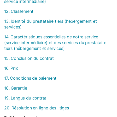
service intermédiaire)
12. Classement
13. Identité du prestataire tiers (hébergement et
services)
14. Caractéristiques essentielles de notre service
(service intermédiaire) et des services du prestataire
tiers (hébergement et services)
15. Conclusion du contrat
16. Prix
17. Conditions de paiement
18. Garantie
19. Langue du contrat
20. Résolution en ligne des litiges