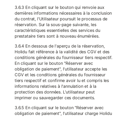
3.6.3 En cliquant sur le bouton qui renvoie aux
dernières informations nécessaires à la conclusion
du contrat, l'Utilisateur poursuit le processus de
réservation. Sur la sous-page suivante, les
caractéristiques essentielles des services du
prestataire tiers sont à nouveau énumérées.
3.6.4 En dessous de l'aperçu de la réservation,
Holidu fait référence à la validité des CGV et des
conditions générales du fournisseur tiers respectif.
En cliquant sur le bouton "Réserver avec
obligation de paiement", l'utilisateur accepte les
CGV et les conditions générales du fournisseur
tiers respectif et confirme avoir lu et compris les
informations relatives à l'annulation et à la
protection des données. L'utilisateur peut
imprimer ou sauvegarder ces documents.
3.6.5 En cliquant sur le bouton "Réserver avec
obligation de paiement", l'utilisateur charge Holidu