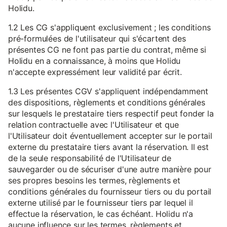
Holidu.
1.2 Les CG s'appliquent exclusivement ; les conditions
pré-formulées de l'utilisateur qui s'écartent des
présentes CG ne font pas partie du contrat, même si
Holidu en a connaissance, à moins que Holidu
n'accepte expressément leur validité par écrit.
1.3 Les présentes CGV s'appliquent indépendamment
des dispositions, règlements et conditions générales
sur lesquels le prestataire tiers respectif peut fonder la
relation contractuelle avec l'Utilisateur et que
l'Utilisateur doit éventuellement accepter sur le portail
externe du prestataire tiers avant la réservation. Il est
de la seule responsabilité de l'Utilisateur de
sauvegarder ou de sécuriser d'une autre manière pour
ses propres besoins les termes, règlements et
conditions générales du fournisseur tiers ou du portail
externe utilisé par le fournisseur tiers par lequel il
effectue la réservation, le cas échéant. Holidu n'a
aucune influence sur les termes, règlements et