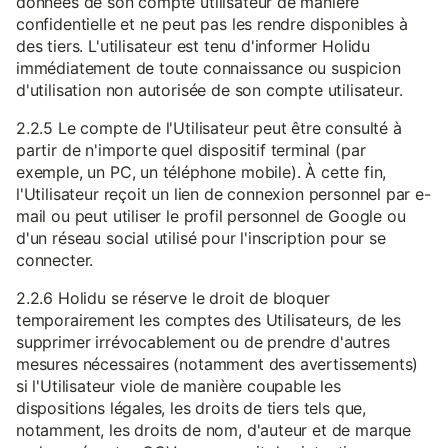
données de son compte utilisateur de manière
confidentielle et ne peut pas les rendre disponibles à
des tiers. L'utilisateur est tenu d'informer Holidu
immédiatement de toute connaissance ou suspicion
d'utilisation non autorisée de son compte utilisateur.
2.2.5 Le compte de l'Utilisateur peut être consulté à
partir de n'importe quel dispositif terminal (par
exemple, un PC, un téléphone mobile). À cette fin,
l'Utilisateur reçoit un lien de connexion personnel par e-
mail ou peut utiliser le profil personnel de Google ou
d'un réseau social utilisé pour l'inscription pour se
connecter.
2.2.6 Holidu se réserve le droit de bloquer
temporairement les comptes des Utilisateurs, de les
supprimer irrévocablement ou de prendre d'autres
mesures nécessaires (notamment des avertissements)
si l'Utilisateur viole de manière coupable les
dispositions légales, les droits de tiers tels que,
notamment, les droits de nom, d'auteur et de marque