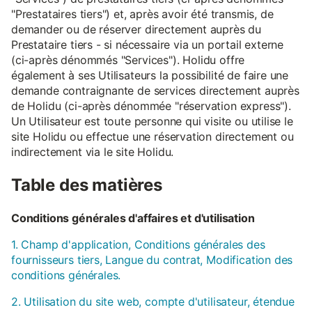
"Prestataires tiers") et, après avoir été transmis, de
demander ou de réserver directement auprès du
Prestataire tiers - si nécessaire via un portail externe
(ci-après dénommés "Services"). Holidu offre
également à ses Utilisateurs la possibilité de faire une
demande contraignante de services directement auprès
de Holidu (ci-après dénommée "réservation express").
Un Utilisateur est toute personne qui visite ou utilise le
site Holidu ou effectue une réservation directement ou
indirectement via le site Holidu.
Table des matières
Conditions générales d'affaires et d'utilisation
1. Champ d'application, Conditions générales des
fournisseurs tiers, Langue du contrat, Modification des
conditions générales.
2. Utilisation du site web, compte d'utilisateur, étendue