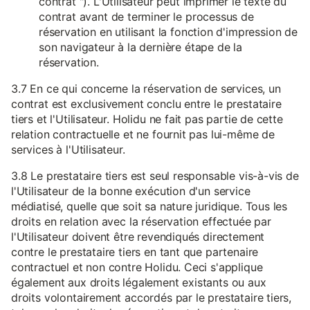
contrat "). L'Utilisateur peut imprimer le texte du
contrat avant de terminer le processus de
réservation en utilisant la fonction d'impression de
son navigateur à la dernière étape de la
réservation.
3.7 En ce qui concerne la réservation de services, un
contrat est exclusivement conclu entre le prestataire
tiers et l'Utilisateur. Holidu ne fait pas partie de cette
relation contractuelle et ne fournit pas lui-même de
services à l'Utilisateur.
3.8 Le prestataire tiers est seul responsable vis-à-vis de
l'Utilisateur de la bonne exécution d'un service
médiatisé, quelle que soit sa nature juridique. Tous les
droits en relation avec la réservation effectuée par
l'Utilisateur doivent être revendiqués directement
contre le prestataire tiers en tant que partenaire
contractuel et non contre Holidu. Ceci s'applique
également aux droits légalement existants ou aux
droits volontairement accordés par le prestataire tiers,