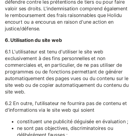
défendre contre les prétentions de tiers ou pour faire
valoir ses droits. L'indemnisation comprend également
le remboursement des frais raisonnables que Holidu
encourt ou a encourus en raison d'une action en
justice/défense.
6. Utilisation du site web
6.1 L'utilisateur est tenu d'utiliser le site web
exclusivement à des fins personnelles et non
commerciales et, en particulier, de ne pas utiliser de
programmes ou de fonctions permettant de générer
automatiquement des pages vues ou du contenu sur le
site web ou de copier automatiquement du contenu du
site web.
6.2 En outre, l'utilisateur ne fournira pas de contenu et
d'informations via le site web qui soient
constituent une publicité déguisée en évaluation ;
ne sont pas objectives, discriminatoires ou
délibérément fausses ;