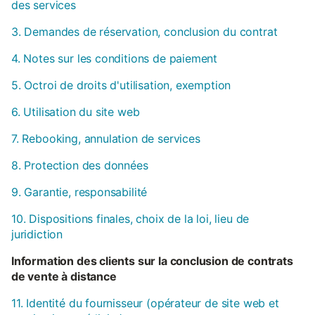
des services
3. Demandes de réservation, conclusion du contrat
4. Notes sur les conditions de paiement
5. Octroi de droits d'utilisation, exemption
6. Utilisation du site web
7. Rebooking, annulation de services
8. Protection des données
9. Garantie, responsabilité
10. Dispositions finales, choix de la loi, lieu de
juridiction
Information des clients sur la conclusion de contrats
de vente à distance
11. Identité du fournisseur (opérateur de site web et