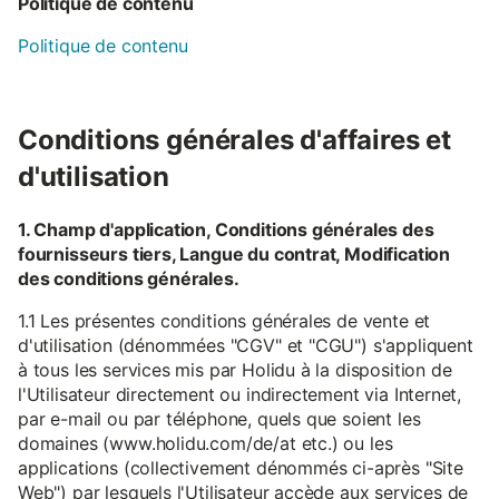
Politique de contenu
Politique de contenu
Conditions générales d'affaires et
d'utilisation
1. Champ d'application, Conditions générales des
fournisseurs tiers, Langue du contrat, Modification
des conditions générales.
1.1 Les présentes conditions générales de vente et
d'utilisation (dénommées "CGV" et "CGU") s'appliquent
à tous les services mis par Holidu à la disposition de
l'Utilisateur directement ou indirectement via Internet,
par e-mail ou par téléphone, quels que soient les
domaines (www.holidu.com/de/at etc.) ou les
applications (collectivement dénommés ci-après "Site
Web") par lesquels l'Utilisateur accède aux services de