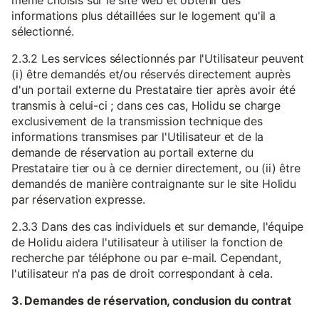
même choisis sur le site web et obtenir des
informations plus détaillées sur le logement qu'il a
sélectionné.
2.3.2 Les services sélectionnés par l'Utilisateur peuvent
(i) être demandés et/ou réservés directement auprès
d'un portail externe du Prestataire tier après avoir été
transmis à celui-ci ; dans ces cas, Holidu se charge
exclusivement de la transmission technique des
informations transmises par l'Utilisateur et de la
demande de réservation au portail externe du
Prestataire tier ou à ce dernier directement, ou (ii) être
demandés de manière contraignante sur le site Holidu
par réservation expresse.
2.3.3 Dans des cas individuels et sur demande, l'équipe
de Holidu aidera l'utilisateur à utiliser la fonction de
recherche par téléphone ou par e-mail. Cependant,
l'utilisateur n'a pas de droit correspondant à cela.
3. Demandes de réservation, conclusion du contrat