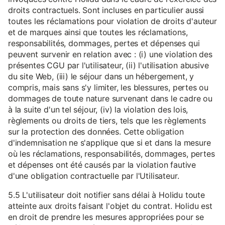
droits contractuels. Sont incluses en particulier aussi
toutes les réclamations pour violation de droits d'auteur
et de marques ainsi que toutes les réclamations,
responsabilités, dommages, pertes et dépenses qui
peuvent survenir en relation avec : (i) une violation des
présentes CGU par l'utilisateur, (ii) l'utilisation abusive
du site Web, (iii) le séjour dans un hébergement, y
compris, mais sans s'y limiter, les blessures, pertes ou
dommages de toute nature survenant dans le cadre ou
à la suite d'un tel séjour, (iv) la violation des lois,
règlements ou droits de tiers, tels que les règlements
sur la protection des données. Cette obligation
d'indemnisation ne s'applique que si et dans la mesure
où les réclamations, responsabilités, dommages, pertes
et dépenses ont été causés par la violation fautive
d'une obligation contractuelle par l'Utilisateur.
5.5 L'utilisateur doit notifier sans délai à Holidu toute
atteinte aux droits faisant l'objet du contrat. Holidu est
en droit de prendre les mesures appropriées pour se