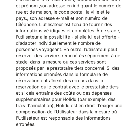
et prénom ,son adresse en indiquant le numéro de
rue et de maison, le code postal, la ville et le
pays., son adresse e-mail et son numéro de
téléphone. L'utilisateur est tenu de fournir des
informations véridiques et complètes. À ce stade,
l'utilisateur a la possibilité - si elle lui est offerte -
d'adapter individuellement le nombre de
personnes voyageant. En outre, l'utilisateur peut
réserver des services rémunérés séparément à ce
stade, dans la mesure où ces services sont
proposés par le prestataire tiers concerné. Si des
informations erronées dans le formulaire de
réservation entraînent des erreurs dans la
réservation ou le contrat avec le prestataire tiers
et si cela entraîne des coûts ou des dépenses
supplémentaires pour Holidu (par exemple, des
frais d'annulation), Holidu est en droit d'exiger une
compensation de l'Utilisateur dans la mesure où
l'Utilisateur est responsable des informations
erronées.