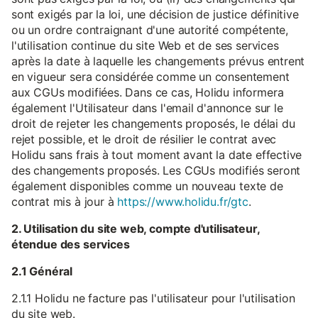
sont exigés par la loi, une décision de justice définitive
ou un ordre contraignant d'une autorité compétente,
l'utilisation continue du site Web et de ses services
après la date à laquelle les changements prévus entrent
en vigueur sera considérée comme un consentement
aux CGUs modifiées. Dans ce cas, Holidu informera
également l'Utilisateur dans l'email d'annonce sur le
droit de rejeter les changements proposés, le délai du
rejet possible, et le droit de résilier le contrat avec
Holidu sans frais à tout moment avant la date effective
des changements proposés. Les CGUs modifiés seront
également disponibles comme un nouveau texte de
contrat mis à jour à
https://www.holidu.fr/gtc
.
2. Utilisation du site web, compte d'utilisateur,
étendue des services
2.1 Général
2.1.1 Holidu ne facture pas l'utilisateur pour l'utilisation
du site web.