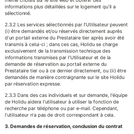
même choisis sur le site web et obtenir des
informations plus détaillées sur le logement qu'il a
sélectionné.
2.3.2 Les services sélectionnés par l'Utilisateur peuvent
(i) être demandés et/ou réservés directement auprès
d'un portail externe du Prestataire tier après avoir été
transmis à celui-ci ; dans ces cas, Holidu se charge
exclusivement de la transmission technique des
informations transmises par l'Utilisateur et de la
demande de réservation au portail externe du
Prestataire tier ou à ce dernier directement, ou (ii) être
demandés de manière contraignante sur le site Holidu
par réservation expresse.
2.3.3 Dans des cas individuels et sur demande, l'équipe
de Holidu aidera l'utilisateur à utiliser la fonction de
recherche par téléphone ou par e-mail. Cependant,
l'utilisateur n'a pas de droit correspondant à cela.
3. Demandes de réservation, conclusion du contrat