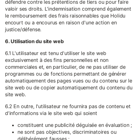
défendre contre les prétentions de tiers ou pour faire
valoir ses droits. L'indemnisation comprend également
le remboursement des frais raisonnables que Holidu
encourt ou a encourus en raison d'une action en
justice/défense.
6. Utilisation du site web
6.1 L'utilisateur est tenu d'utiliser le site web
exclusivement à des fins personnelles et non
commerciales et, en particulier, de ne pas utiliser de
programmes ou de fonctions permettant de générer
automatiquement des pages vues ou du contenu sur le
site web ou de copier automatiquement du contenu du
site web.
6.2 En outre, l'utilisateur ne fournira pas de contenu et
d'informations via le site web qui soient
constituent une publicité déguisée en évaluation ;
ne sont pas objectives, discriminatoires ou
délibérément fausses ;