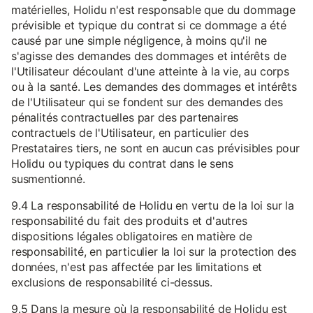
matérielles, Holidu n'est responsable que du dommage
prévisible et typique du contrat si ce dommage a été
causé par une simple négligence, à moins qu'il ne
s'agisse des demandes des dommages et intérêts de
l'Utilisateur découlant d'une atteinte à la vie, au corps
ou à la santé. Les demandes des dommages et intérêts
de l'Utilisateur qui se fondent sur des demandes des
pénalités contractuelles par des partenaires
contractuels de l'Utilisateur, en particulier des
Prestataires tiers, ne sont en aucun cas prévisibles pour
Holidu ou typiques du contrat dans le sens
susmentionné.
9.4 La responsabilité de Holidu en vertu de la loi sur la
responsabilité du fait des produits et d'autres
dispositions légales obligatoires en matière de
responsabilité, en particulier la loi sur la protection des
données, n'est pas affectée par les limitations et
exclusions de responsabilité ci-dessus.
9.5 Dans la mesure où la responsabilité de Holidu est