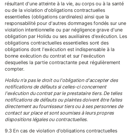
résultant d'une atteinte à la vie, au corps ou à la santé
ou de la violation d'obligations contractuelles
essentielles (obligations cardinales) ainsi que la
responsabilité pour d'autres dommages fondés sur une
violation intentionnelle ou par négligence grave d'une
obligation par Holidu ou ses auxiliaires d'exécution. Les
obligations contractuelles essentielles sont des
obligations dont l'exécution est indispensable à la
bonne exécution du contrat et sur l'exécution
desquelles la partie contractante peut régulièrement
compter.
Holidu n'a pas le droit ou l'obligation d'accepter des
notifications de défauts si celles-ci concernent
l'exécution du contrat par le prestataire tiers. De telles
notifications de défauts ou plaintes doivent être faites
directement au fournisseur tiers ou à ses personnes de
contact sur place et sont soumises à leurs propres
dispositions légales ou contractuelles.
9.3 En cas de violation d'obligations contractuelles