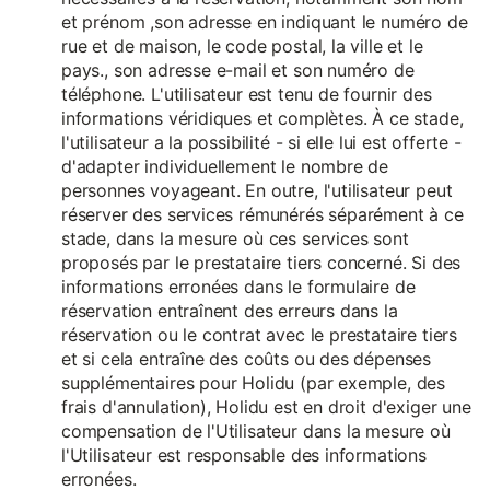
et prénom ,son adresse en indiquant le numéro de
rue et de maison, le code postal, la ville et le
pays., son adresse e-mail et son numéro de
téléphone. L'utilisateur est tenu de fournir des
informations véridiques et complètes. À ce stade,
l'utilisateur a la possibilité - si elle lui est offerte -
d'adapter individuellement le nombre de
personnes voyageant. En outre, l'utilisateur peut
réserver des services rémunérés séparément à ce
stade, dans la mesure où ces services sont
proposés par le prestataire tiers concerné. Si des
informations erronées dans le formulaire de
réservation entraînent des erreurs dans la
réservation ou le contrat avec le prestataire tiers
et si cela entraîne des coûts ou des dépenses
supplémentaires pour Holidu (par exemple, des
frais d'annulation), Holidu est en droit d'exiger une
compensation de l'Utilisateur dans la mesure où
l'Utilisateur est responsable des informations
erronées.