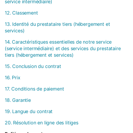
service intermédiaire)
12. Classement
13. Identité du prestataire tiers (hébergement et
services)
14. Caractéristiques essentielles de notre service
(service intermédiaire) et des services du prestataire
tiers (hébergement et services)
15. Conclusion du contrat
16. Prix
17. Conditions de paiement
18. Garantie
19. Langue du contrat
20. Résolution en ligne des litiges