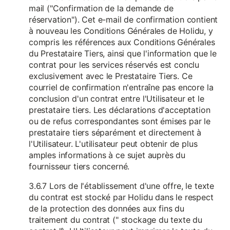
mail ("Confirmation de la demande de
réservation"). Cet e-mail de confirmation contient
à nouveau les Conditions Générales de Holidu, y
compris les références aux Conditions Générales
du Prestataire Tiers, ainsi que l'information que le
contrat pour les services réservés est conclu
exclusivement avec le Prestataire Tiers. Ce
courriel de confirmation n'entraîne pas encore la
conclusion d'un contrat entre l'Utilisateur et le
prestataire tiers. Les déclarations d'acceptation
ou de refus correspondantes sont émises par le
prestataire tiers séparément et directement à
l'Utilisateur. L'utilisateur peut obtenir de plus
amples informations à ce sujet auprès du
fournisseur tiers concerné.
3.6.7 Lors de l'établissement d'une offre, le texte
du contrat est stocké par Holidu dans le respect
de la protection des données aux fins du
traitement du contrat (" stockage du texte du