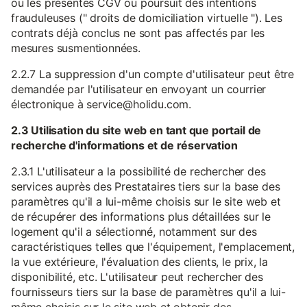
ou les présentes CGV ou poursuit des intentions
frauduleuses (" droits de domiciliation virtuelle "). Les
contrats déjà conclus ne sont pas affectés par les
mesures susmentionnées.
2.2.7 La suppression d'un compte d'utilisateur peut être
demandée par l'utilisateur en envoyant un courrier
électronique à service@holidu.com.
2.3 Utilisation du site web en tant que portail de
recherche d'informations et de réservation
2.3.1 L'utilisateur a la possibilité de rechercher des
services auprès des Prestataires tiers sur la base des
paramètres qu'il a lui-même choisis sur le site web et
de récupérer des informations plus détaillées sur le
logement qu'il a sélectionné, notamment sur des
caractéristiques telles que l'équipement, l'emplacement,
la vue extérieure, l'évaluation des clients, le prix, la
disponibilité, etc. L'utilisateur peut rechercher des
fournisseurs tiers sur la base de paramètres qu'il a lui-