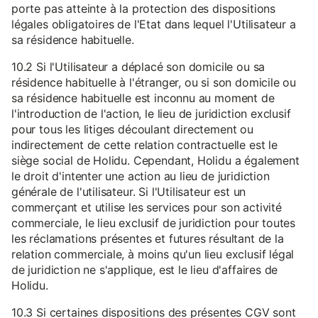
porte pas atteinte à la protection des dispositions
légales obligatoires de l'Etat dans lequel l'Utilisateur a
sa résidence habituelle.
10.2 Si l'Utilisateur a déplacé son domicile ou sa
résidence habituelle à l'étranger, ou si son domicile ou
sa résidence habituelle est inconnu au moment de
l'introduction de l'action, le lieu de juridiction exclusif
pour tous les litiges découlant directement ou
indirectement de cette relation contractuelle est le
siège social de Holidu. Cependant, Holidu a également
le droit d'intenter une action au lieu de juridiction
générale de l'utilisateur. Si l'Utilisateur est un
commerçant et utilise les services pour son activité
commerciale, le lieu exclusif de juridiction pour toutes
les réclamations présentes et futures résultant de la
relation commerciale, à moins qu'un lieu exclusif légal
de juridiction ne s'applique, est le lieu d'affaires de
Holidu.
10.3 Si certaines dispositions des présentes CGV sont