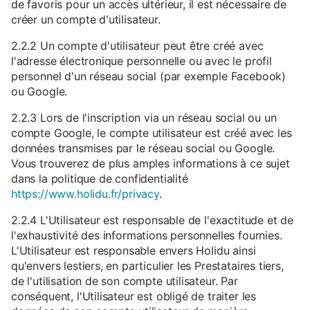
de favoris pour un accès ultérieur, il est nécessaire de
créer un compte d'utilisateur.
2.2.2 Un compte d'utilisateur peut être créé avec
l'adresse électronique personnelle ou avec le profil
personnel d'un réseau social (par exemple Facebook)
ou Google.
2.2.3 Lors de l'inscription via un réseau social ou un
compte Google, le compte utilisateur est créé avec les
données transmises par le réseau social ou Google.
Vous trouverez de plus amples informations à ce sujet
dans la politique de confidentialité
https://www.holidu.fr/privacy
.
2.2.4 L'Utilisateur est responsable de l'exactitude et de
l'exhaustivité des informations personnelles fournies.
L'Utilisateur est responsable envers Holidu ainsi
qu'envers lestiers, en particulier les Prestataires tiers,
de l'utilisation de son compte utilisateur. Par
conséquent, l'Utilisateur est obligé de traiter les