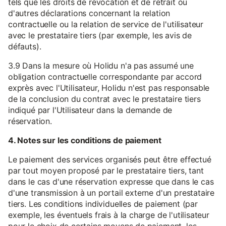
tels que les droits de révocation et de retrait ou
d'autres déclarations concernant la relation
contractuelle ou la relation de service de l'utilisateur
avec le prestataire tiers (par exemple, les avis de
défauts).
3.9 Dans la mesure où Holidu n'a pas assumé une
obligation contractuelle correspondante par accord
exprès avec l'Utilisateur, Holidu n'est pas responsable
de la conclusion du contrat avec le prestataire tiers
indiqué par l'Utilisateur dans la demande de
réservation.
4. Notes sur les conditions de paiement
Le paiement des services organisés peut être effectué
par tout moyen proposé par le prestataire tiers, tant
dans le cas d'une réservation expresse que dans le cas
d'une transmission à un portail externe d'un prestataire
tiers. Les conditions individuelles de paiement (par
exemple, les éventuels frais à la charge de l'utilisateur