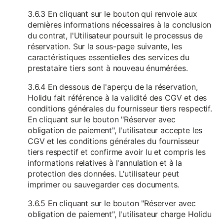
3.6.3 En cliquant sur le bouton qui renvoie aux
dernières informations nécessaires à la conclusion
du contrat, l'Utilisateur poursuit le processus de
réservation. Sur la sous-page suivante, les
caractéristiques essentielles des services du
prestataire tiers sont à nouveau énumérées.
3.6.4 En dessous de l'aperçu de la réservation,
Holidu fait référence à la validité des CGV et des
conditions générales du fournisseur tiers respectif.
En cliquant sur le bouton "Réserver avec
obligation de paiement", l'utilisateur accepte les
CGV et les conditions générales du fournisseur
tiers respectif et confirme avoir lu et compris les
informations relatives à l'annulation et à la
protection des données. L'utilisateur peut
imprimer ou sauvegarder ces documents.
3.6.5 En cliquant sur le bouton "Réserver avec
obligation de paiement", l'utilisateur charge Holidu