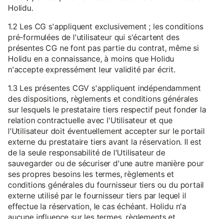
Holidu.
1.2 Les CG s'appliquent exclusivement ; les conditions
pré-formulées de l'utilisateur qui s'écartent des
présentes CG ne font pas partie du contrat, même si
Holidu en a connaissance, à moins que Holidu
n'accepte expressément leur validité par écrit.
1.3 Les présentes CGV s'appliquent indépendamment
des dispositions, règlements et conditions générales
sur lesquels le prestataire tiers respectif peut fonder la
relation contractuelle avec l'Utilisateur et que
l'Utilisateur doit éventuellement accepter sur le portail
externe du prestataire tiers avant la réservation. Il est
de la seule responsabilité de l'Utilisateur de
sauvegarder ou de sécuriser d'une autre manière pour
ses propres besoins les termes, règlements et
conditions générales du fournisseur tiers ou du portail
externe utilisé par le fournisseur tiers par lequel il
effectue la réservation, le cas échéant. Holidu n'a
aucune influence sur les termes, règlements et