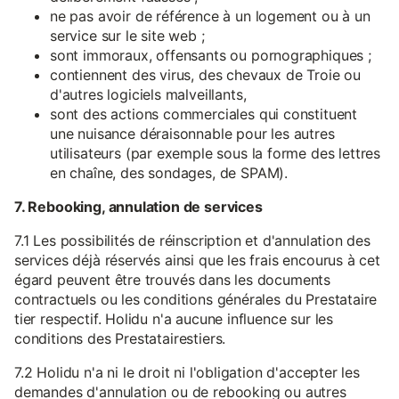
ne pas avoir de référence à un logement ou à un
service sur le site web ;
sont immoraux, offensants ou pornographiques ;
contiennent des virus, des chevaux de Troie ou
d'autres logiciels malveillants,
sont des actions commerciales qui constituent
une nuisance déraisonnable pour les autres
utilisateurs (par exemple sous la forme des lettres
en chaîne, des sondages, de SPAM).
7. Rebooking, annulation de services
7.1 Les possibilités de réinscription et d'annulation des
services déjà réservés ainsi que les frais encourus à cet
égard peuvent être trouvés dans les documents
contractuels ou les conditions générales du Prestataire
tier respectif. Holidu n'a aucune influence sur les
conditions des Prestatairestiers.
7.2 Holidu n'a ni le droit ni l'obligation d'accepter les
demandes d'annulation ou de rebooking ou autres