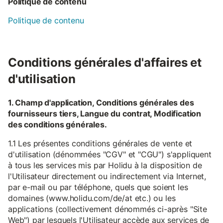
Politique de contenu
Politique de contenu
Conditions générales d'affaires et
d'utilisation
1. Champ d'application, Conditions générales des
fournisseurs tiers, Langue du contrat, Modification
des conditions générales.
1.1 Les présentes conditions générales de vente et
d'utilisation (dénommées "CGV" et "CGU") s'appliquent
à tous les services mis par Holidu à la disposition de
l'Utilisateur directement ou indirectement via Internet,
par e-mail ou par téléphone, quels que soient les
domaines (www.holidu.com/de/at etc.) ou les
applications (collectivement dénommés ci-après "Site
Web") par lesquels l'Utilisateur accède aux services de