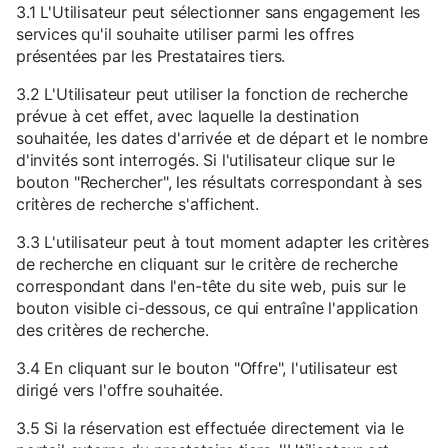
3.1 L'Utilisateur peut sélectionner sans engagement les
services qu'il souhaite utiliser parmi les offres
présentées par les Prestataires tiers.
3.2 L'Utilisateur peut utiliser la fonction de recherche
prévue à cet effet, avec laquelle la destination
souhaitée, les dates d'arrivée et de départ et le nombre
d'invités sont interrogés. Si l'utilisateur clique sur le
bouton "Rechercher", les résultats correspondant à ses
critères de recherche s'affichent.
3.3 L'utilisateur peut à tout moment adapter les critères
de recherche en cliquant sur le critère de recherche
correspondant dans l'en-tête du site web, puis sur le
bouton visible ci-dessous, ce qui entraîne l'application
des critères de recherche.
3.4 En cliquant sur le bouton "Offre", l'utilisateur est
dirigé vers l'offre souhaitée.
3.5 Si la réservation est effectuée directement via le