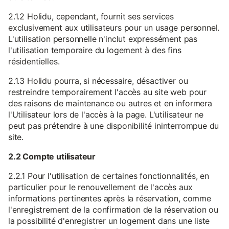
2.1.2 Holidu, cependant, fournit ses services
exclusivement aux utilisateurs pour un usage personnel.
L'utilisation personnelle n'inclut expressément pas
l'utilisation temporaire du logement à des fins
résidentielles.
2.1.3 Holidu pourra, si nécessaire, désactiver ou
restreindre temporairement l'accès au site web pour
des raisons de maintenance ou autres et en informera
l'Utilisateur lors de l'accès à la page. L'utilisateur ne
peut pas prétendre à une disponibilité ininterrompue du
site.
2.2 Compte utilisateur
2.2.1 Pour l'utilisation de certaines fonctionnalités, en
particulier pour le renouvellement de l'accès aux
informations pertinentes après la réservation, comme
l'enregistrement de la confirmation de la réservation ou
la possibilité d'enregistrer un logement dans une liste