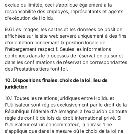
exclue ou limitée, ceci s'applique également à la
responsabilité des employés, représentants et agents
d'exécution de Holidu.
9.6 Les images, les cartes et les données de position
affichées sur le site web servent uniquement à des fins
d'orientation concernant la position locale de
l'hébergement respectif. Seules les informations
contenues dans le processus de réservation ou sur et
dans les confirmations de réservation correspondantes
des Prestatires tiers font foi.
10. Dispositions finales, choix de la loi, lieu de
juridiction
10.1 Toutes les relations juridiques entre Holidu et
l'Utilisateur sont régies exclusivement par le droit de la
République fédérale d'Allemagne, à l'exclusion de toute
règle de conflit de lois du droit international privé. Si
l'Utilisateur est un consommateur, la phrase 1 ne
s'applique que dans la mesure où le choix de la loi ne