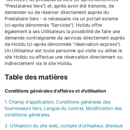
"Prestataires tiers") et, après avoir été transmis, de
demander ou de réserver directement auprès du
Prestataire tiers - si nécessaire via un portail externe
(ci-après dénommés "Services"). Holidu offre
également à ses Utilisateurs la possibilité de faire une
demande contraignante de services directement auprès
de Holidu (ci-après dénommée "réservation express").
Un Utilisateur est toute personne qui visite ou utilise le
site Holidu ou effectue une réservation directement ou
indirectement via le site Holidu.
Table des matières
Conditions générales d'affaires et d'utilisation
1. Champ d'application, Conditions générales des
fournisseurs tiers, Langue du contrat, Modification des
conditions générales.
2. Utilisation du site web, compte d'utilisateur, étendue