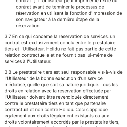
contrat "). L'Utilisateur peut imprimer le texte du
contrat avant de terminer le processus de
réservation en utilisant la fonction d'impression de
son navigateur à la dernière étape de la
réservation.
3.7 En ce qui concerne la réservation de services, un
contrat est exclusivement conclu entre le prestataire
tiers et l'Utilisateur. Holidu ne fait pas partie de cette
relation contractuelle et ne fournit pas lui-même de
services à l'Utilisateur.
3.8 Le prestataire tiers est seul responsable vis-à-vis de
l'Utilisateur de la bonne exécution d'un service
médiatisé, quelle que soit sa nature juridique. Tous les
droits en relation avec la réservation effectuée par
l'Utilisateur doivent être revendiqués directement
contre le prestataire tiers en tant que partenaire
contractuel et non contre Holidu. Ceci s'applique
également aux droits légalement existants ou aux
droits volontairement accordés par le prestataire tiers,