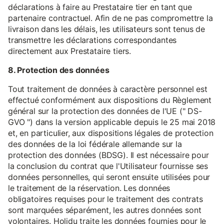
déclarations à faire au Prestataire tier en tant que
partenaire contractuel. Afin de ne pas compromettre la
livraison dans les délais, les utilisateurs sont tenus de
transmettre les déclarations correspondantes
directement aux Prestataire tiers.
8. Protection des données
Tout traitement de données à caractère personnel est
effectué conformément aux dispositions du Règlement
général sur la protection des données de l'UE (" DS-
GVO ") dans la version applicable depuis le 25 mai 2018
et, en particulier, aux dispositions légales de protection
des données de la loi fédérale allemande sur la
protection des données (BDSG). Il est nécessaire pour
la conclusion du contrat que l'Utilisateur fournisse ses
données personnelles, qui seront ensuite utilisées pour
le traitement de la réservation. Les données
obligatoires requises pour le traitement des contrats
sont marquées séparément, les autres données sont
volontaires. Holidu traite les données fournies pour le