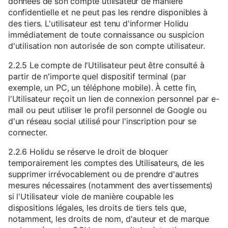
données de son compte utilisateur de manière
confidentielle et ne peut pas les rendre disponibles à
des tiers. L'utilisateur est tenu d'informer Holidu
immédiatement de toute connaissance ou suspicion
d'utilisation non autorisée de son compte utilisateur.
2.2.5 Le compte de l'Utilisateur peut être consulté à
partir de n'importe quel dispositif terminal (par
exemple, un PC, un téléphone mobile). À cette fin,
l'Utilisateur reçoit un lien de connexion personnel par e-
mail ou peut utiliser le profil personnel de Google ou
d'un réseau social utilisé pour l'inscription pour se
connecter.
2.2.6 Holidu se réserve le droit de bloquer
temporairement les comptes des Utilisateurs, de les
supprimer irrévocablement ou de prendre d'autres
mesures nécessaires (notamment des avertissements)
si l'Utilisateur viole de manière coupable les
dispositions légales, les droits de tiers tels que,
notamment, les droits de nom, d'auteur et de marque