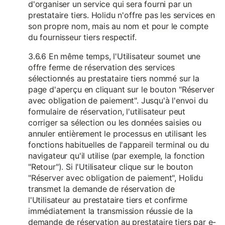
d'organiser un service qui sera fourni par un
prestataire tiers. Holidu n'offre pas les services en
son propre nom, mais au nom et pour le compte
du fournisseur tiers respectif.
3.6.6 En même temps, l'Utilisateur soumet une
offre ferme de réservation des services
sélectionnés au prestataire tiers nommé sur la
page d'aperçu en cliquant sur le bouton "Réserver
avec obligation de paiement". Jusqu'à l'envoi du
formulaire de réservation, l'utilisateur peut
corriger sa sélection ou les données saisies ou
annuler entièrement le processus en utilisant les
fonctions habituelles de l'appareil terminal ou du
navigateur qu'il utilise (par exemple, la fonction
"Retour"). Si l'Utilisateur clique sur le bouton
"Réserver avec obligation de paiement", Holidu
transmet la demande de réservation de
l'Utilisateur au prestataire tiers et confirme
immédiatement la transmission réussie de la
demande de réservation au prestataire tiers par e-