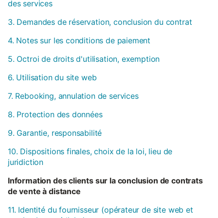
des services
3. Demandes de réservation, conclusion du contrat
4. Notes sur les conditions de paiement
5. Octroi de droits d'utilisation, exemption
6. Utilisation du site web
7. Rebooking, annulation de services
8. Protection des données
9. Garantie, responsabilité
10. Dispositions finales, choix de la loi, lieu de
juridiction
Information des clients sur la conclusion de contrats
de vente à distance
11. Identité du fournisseur (opérateur de site web et