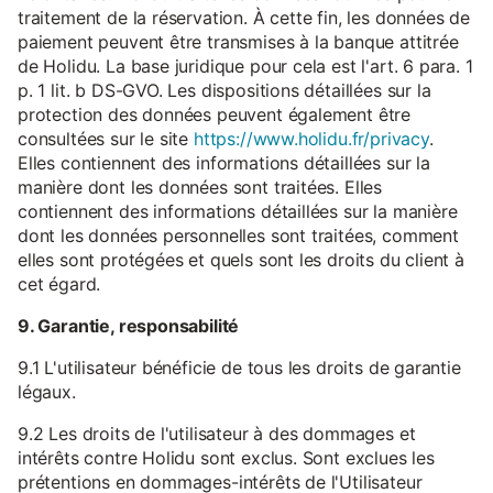
traitement de la réservation. À cette fin, les données de
paiement peuvent être transmises à la banque attitrée
de Holidu. La base juridique pour cela est l'art. 6 para. 1
p. 1 lit. b DS-GVO. Les dispositions détaillées sur la
protection des données peuvent également être
consultées sur le site
https://www.holidu.fr/privacy
.
Elles contiennent des informations détaillées sur la
manière dont les données sont traitées. Elles
contiennent des informations détaillées sur la manière
dont les données personnelles sont traitées, comment
elles sont protégées et quels sont les droits du client à
cet égard.
9. Garantie, responsabilité
9.1 L'utilisateur bénéficie de tous les droits de garantie
légaux.
9.2 Les droits de l'utilisateur à des dommages et
intérêts contre Holidu sont exclus. Sont exclues les
prétentions en dommages-intérêts de l'Utilisateur