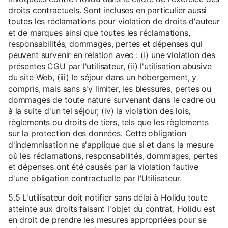
droits contractuels. Sont incluses en particulier aussi
toutes les réclamations pour violation de droits d'auteur
et de marques ainsi que toutes les réclamations,
responsabilités, dommages, pertes et dépenses qui
peuvent survenir en relation avec : (i) une violation des
présentes CGU par l'utilisateur, (ii) l'utilisation abusive
du site Web, (iii) le séjour dans un hébergement, y
compris, mais sans s'y limiter, les blessures, pertes ou
dommages de toute nature survenant dans le cadre ou
à la suite d'un tel séjour, (iv) la violation des lois,
règlements ou droits de tiers, tels que les règlements
sur la protection des données. Cette obligation
d'indemnisation ne s'applique que si et dans la mesure
où les réclamations, responsabilités, dommages, pertes
et dépenses ont été causés par la violation fautive
d'une obligation contractuelle par l'Utilisateur.
5.5 L'utilisateur doit notifier sans délai à Holidu toute
atteinte aux droits faisant l'objet du contrat. Holidu est
en droit de prendre les mesures appropriées pour se