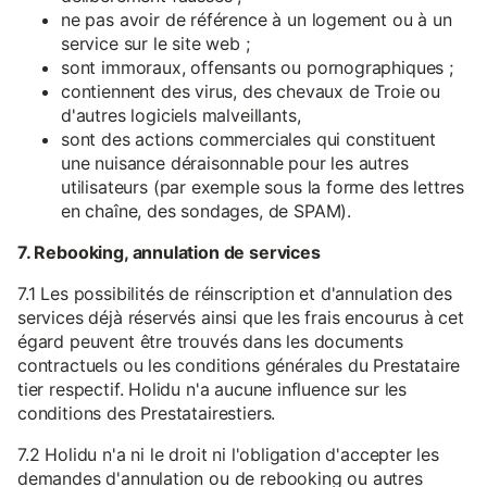
ne pas avoir de référence à un logement ou à un
service sur le site web ;
sont immoraux, offensants ou pornographiques ;
contiennent des virus, des chevaux de Troie ou
d'autres logiciels malveillants,
sont des actions commerciales qui constituent
une nuisance déraisonnable pour les autres
utilisateurs (par exemple sous la forme des lettres
en chaîne, des sondages, de SPAM).
7. Rebooking, annulation de services
7.1 Les possibilités de réinscription et d'annulation des
services déjà réservés ainsi que les frais encourus à cet
égard peuvent être trouvés dans les documents
contractuels ou les conditions générales du Prestataire
tier respectif. Holidu n'a aucune influence sur les
conditions des Prestatairestiers.
7.2 Holidu n'a ni le droit ni l'obligation d'accepter les
demandes d'annulation ou de rebooking ou autres