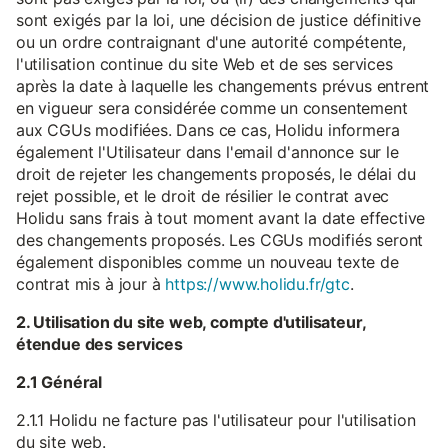
sont exigés par la loi, une décision de justice définitive
ou un ordre contraignant d'une autorité compétente,
l'utilisation continue du site Web et de ses services
après la date à laquelle les changements prévus entrent
en vigueur sera considérée comme un consentement
aux CGUs modifiées. Dans ce cas, Holidu informera
également l'Utilisateur dans l'email d'annonce sur le
droit de rejeter les changements proposés, le délai du
rejet possible, et le droit de résilier le contrat avec
Holidu sans frais à tout moment avant la date effective
des changements proposés. Les CGUs modifiés seront
également disponibles comme un nouveau texte de
contrat mis à jour à
https://www.holidu.fr/gtc
.
2. Utilisation du site web, compte d'utilisateur,
étendue des services
2.1 Général
2.1.1 Holidu ne facture pas l'utilisateur pour l'utilisation
du site web.