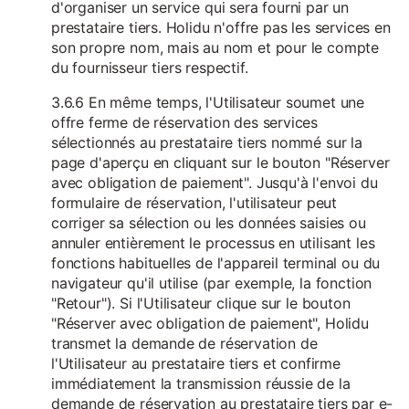
d'organiser un service qui sera fourni par un
prestataire tiers. Holidu n'offre pas les services en
son propre nom, mais au nom et pour le compte
du fournisseur tiers respectif.
3.6.6 En même temps, l'Utilisateur soumet une
offre ferme de réservation des services
sélectionnés au prestataire tiers nommé sur la
page d'aperçu en cliquant sur le bouton "Réserver
avec obligation de paiement". Jusqu'à l'envoi du
formulaire de réservation, l'utilisateur peut
corriger sa sélection ou les données saisies ou
annuler entièrement le processus en utilisant les
fonctions habituelles de l'appareil terminal ou du
navigateur qu'il utilise (par exemple, la fonction
"Retour"). Si l'Utilisateur clique sur le bouton
"Réserver avec obligation de paiement", Holidu
transmet la demande de réservation de
l'Utilisateur au prestataire tiers et confirme
immédiatement la transmission réussie de la
demande de réservation au prestataire tiers par e-