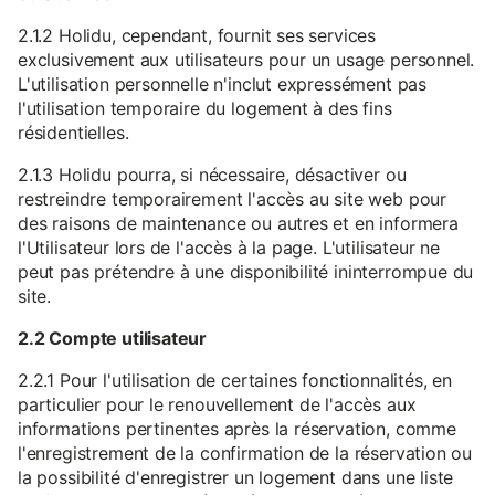
2.1.2 Holidu, cependant, fournit ses services
exclusivement aux utilisateurs pour un usage personnel.
L'utilisation personnelle n'inclut expressément pas
l'utilisation temporaire du logement à des fins
résidentielles.
2.1.3 Holidu pourra, si nécessaire, désactiver ou
restreindre temporairement l'accès au site web pour
des raisons de maintenance ou autres et en informera
l'Utilisateur lors de l'accès à la page. L'utilisateur ne
peut pas prétendre à une disponibilité ininterrompue du
site.
2.2 Compte utilisateur
2.2.1 Pour l'utilisation de certaines fonctionnalités, en
particulier pour le renouvellement de l'accès aux
informations pertinentes après la réservation, comme
l'enregistrement de la confirmation de la réservation ou
la possibilité d'enregistrer un logement dans une liste