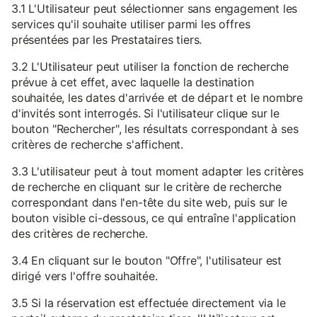
3.1 L'Utilisateur peut sélectionner sans engagement les
services qu'il souhaite utiliser parmi les offres
présentées par les Prestataires tiers.
3.2 L'Utilisateur peut utiliser la fonction de recherche
prévue à cet effet, avec laquelle la destination
souhaitée, les dates d'arrivée et de départ et le nombre
d'invités sont interrogés. Si l'utilisateur clique sur le
bouton "Rechercher", les résultats correspondant à ses
critères de recherche s'affichent.
3.3 L'utilisateur peut à tout moment adapter les critères
de recherche en cliquant sur le critère de recherche
correspondant dans l'en-tête du site web, puis sur le
bouton visible ci-dessous, ce qui entraîne l'application
des critères de recherche.
3.4 En cliquant sur le bouton "Offre", l'utilisateur est
dirigé vers l'offre souhaitée.
3.5 Si la réservation est effectuée directement via le