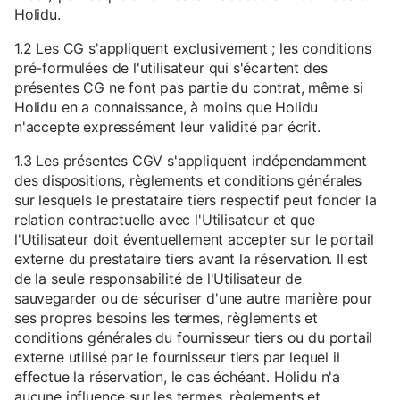
Holidu.
1.2 Les CG s'appliquent exclusivement ; les conditions
pré-formulées de l'utilisateur qui s'écartent des
présentes CG ne font pas partie du contrat, même si
Holidu en a connaissance, à moins que Holidu
n'accepte expressément leur validité par écrit.
1.3 Les présentes CGV s'appliquent indépendamment
des dispositions, règlements et conditions générales
sur lesquels le prestataire tiers respectif peut fonder la
relation contractuelle avec l'Utilisateur et que
l'Utilisateur doit éventuellement accepter sur le portail
externe du prestataire tiers avant la réservation. Il est
de la seule responsabilité de l'Utilisateur de
sauvegarder ou de sécuriser d'une autre manière pour
ses propres besoins les termes, règlements et
conditions générales du fournisseur tiers ou du portail
externe utilisé par le fournisseur tiers par lequel il
effectue la réservation, le cas échéant. Holidu n'a
aucune influence sur les termes, règlements et