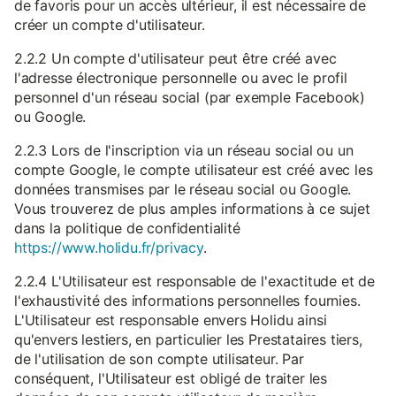
de favoris pour un accès ultérieur, il est nécessaire de
créer un compte d'utilisateur.
2.2.2 Un compte d'utilisateur peut être créé avec
l'adresse électronique personnelle ou avec le profil
personnel d'un réseau social (par exemple Facebook)
ou Google.
2.2.3 Lors de l'inscription via un réseau social ou un
compte Google, le compte utilisateur est créé avec les
données transmises par le réseau social ou Google.
Vous trouverez de plus amples informations à ce sujet
dans la politique de confidentialité
https://www.holidu.fr/privacy
.
2.2.4 L'Utilisateur est responsable de l'exactitude et de
l'exhaustivité des informations personnelles fournies.
L'Utilisateur est responsable envers Holidu ainsi
qu'envers lestiers, en particulier les Prestataires tiers,
de l'utilisation de son compte utilisateur. Par
conséquent, l'Utilisateur est obligé de traiter les