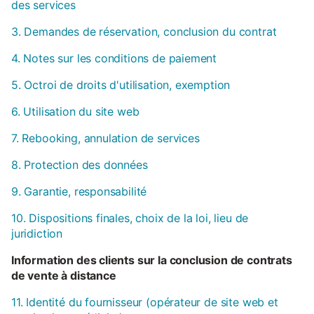
des services
3. Demandes de réservation, conclusion du contrat
4. Notes sur les conditions de paiement
5. Octroi de droits d'utilisation, exemption
6. Utilisation du site web
7. Rebooking, annulation de services
8. Protection des données
9. Garantie, responsabilité
10. Dispositions finales, choix de la loi, lieu de
juridiction
Information des clients sur la conclusion de contrats
de vente à distance
11. Identité du fournisseur (opérateur de site web et