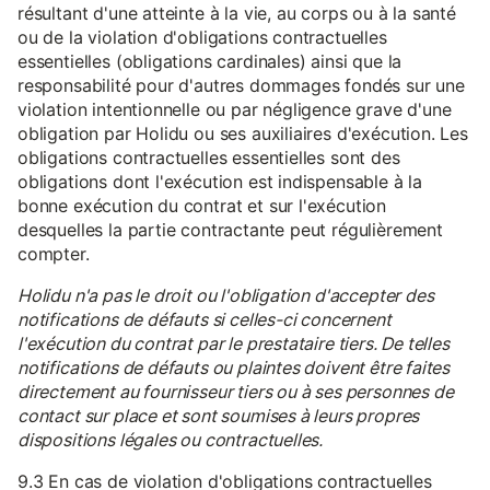
résultant d'une atteinte à la vie, au corps ou à la santé
ou de la violation d'obligations contractuelles
essentielles (obligations cardinales) ainsi que la
responsabilité pour d'autres dommages fondés sur une
violation intentionnelle ou par négligence grave d'une
obligation par Holidu ou ses auxiliaires d'exécution. Les
obligations contractuelles essentielles sont des
obligations dont l'exécution est indispensable à la
bonne exécution du contrat et sur l'exécution
desquelles la partie contractante peut régulièrement
compter.
Holidu n'a pas le droit ou l'obligation d'accepter des
notifications de défauts si celles-ci concernent
l'exécution du contrat par le prestataire tiers. De telles
notifications de défauts ou plaintes doivent être faites
directement au fournisseur tiers ou à ses personnes de
contact sur place et sont soumises à leurs propres
dispositions légales ou contractuelles.
9.3 En cas de violation d'obligations contractuelles