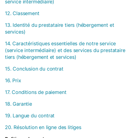
service intermédiaire)
12. Classement
13. Identité du prestataire tiers (hébergement et
services)
14. Caractéristiques essentielles de notre service
(service intermédiaire) et des services du prestataire
tiers (hébergement et services)
15. Conclusion du contrat
16. Prix
17. Conditions de paiement
18. Garantie
19. Langue du contrat
20. Résolution en ligne des litiges