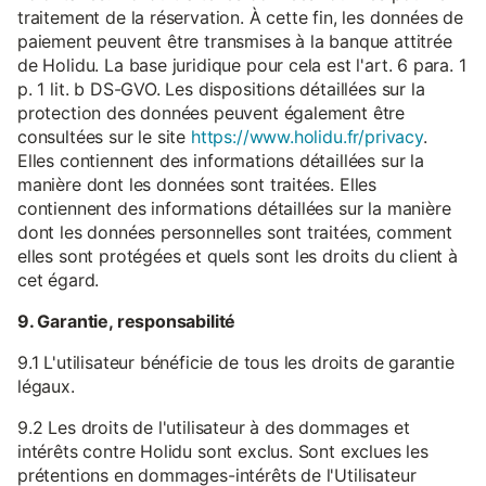
traitement de la réservation. À cette fin, les données de
paiement peuvent être transmises à la banque attitrée
de Holidu. La base juridique pour cela est l'art. 6 para. 1
p. 1 lit. b DS-GVO. Les dispositions détaillées sur la
protection des données peuvent également être
consultées sur le site
https://www.holidu.fr/privacy
.
Elles contiennent des informations détaillées sur la
manière dont les données sont traitées. Elles
contiennent des informations détaillées sur la manière
dont les données personnelles sont traitées, comment
elles sont protégées et quels sont les droits du client à
cet égard.
9. Garantie, responsabilité
9.1 L'utilisateur bénéficie de tous les droits de garantie
légaux.
9.2 Les droits de l'utilisateur à des dommages et
intérêts contre Holidu sont exclus. Sont exclues les
prétentions en dommages-intérêts de l'Utilisateur