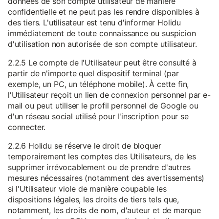
données de son compte utilisateur de manière
confidentielle et ne peut pas les rendre disponibles à
des tiers. L'utilisateur est tenu d'informer Holidu
immédiatement de toute connaissance ou suspicion
d'utilisation non autorisée de son compte utilisateur.
2.2.5 Le compte de l'Utilisateur peut être consulté à
partir de n'importe quel dispositif terminal (par
exemple, un PC, un téléphone mobile). À cette fin,
l'Utilisateur reçoit un lien de connexion personnel par e-
mail ou peut utiliser le profil personnel de Google ou
d'un réseau social utilisé pour l'inscription pour se
connecter.
2.2.6 Holidu se réserve le droit de bloquer
temporairement les comptes des Utilisateurs, de les
supprimer irrévocablement ou de prendre d'autres
mesures nécessaires (notamment des avertissements)
si l'Utilisateur viole de manière coupable les
dispositions légales, les droits de tiers tels que,
notamment, les droits de nom, d'auteur et de marque