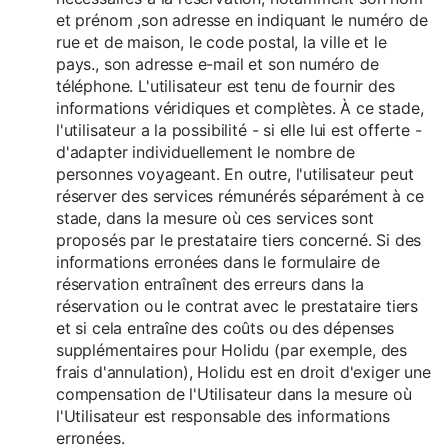
et prénom ,son adresse en indiquant le numéro de
rue et de maison, le code postal, la ville et le
pays., son adresse e-mail et son numéro de
téléphone. L'utilisateur est tenu de fournir des
informations véridiques et complètes. À ce stade,
l'utilisateur a la possibilité - si elle lui est offerte -
d'adapter individuellement le nombre de
personnes voyageant. En outre, l'utilisateur peut
réserver des services rémunérés séparément à ce
stade, dans la mesure où ces services sont
proposés par le prestataire tiers concerné. Si des
informations erronées dans le formulaire de
réservation entraînent des erreurs dans la
réservation ou le contrat avec le prestataire tiers
et si cela entraîne des coûts ou des dépenses
supplémentaires pour Holidu (par exemple, des
frais d'annulation), Holidu est en droit d'exiger une
compensation de l'Utilisateur dans la mesure où
l'Utilisateur est responsable des informations
erronées.