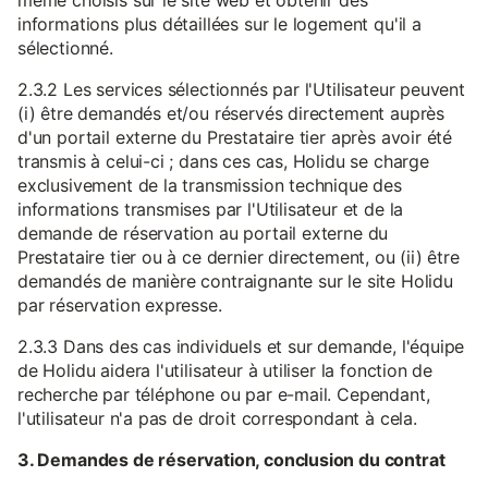
même choisis sur le site web et obtenir des
informations plus détaillées sur le logement qu'il a
sélectionné.
2.3.2 Les services sélectionnés par l'Utilisateur peuvent
(i) être demandés et/ou réservés directement auprès
d'un portail externe du Prestataire tier après avoir été
transmis à celui-ci ; dans ces cas, Holidu se charge
exclusivement de la transmission technique des
informations transmises par l'Utilisateur et de la
demande de réservation au portail externe du
Prestataire tier ou à ce dernier directement, ou (ii) être
demandés de manière contraignante sur le site Holidu
par réservation expresse.
2.3.3 Dans des cas individuels et sur demande, l'équipe
de Holidu aidera l'utilisateur à utiliser la fonction de
recherche par téléphone ou par e-mail. Cependant,
l'utilisateur n'a pas de droit correspondant à cela.
3. Demandes de réservation, conclusion du contrat