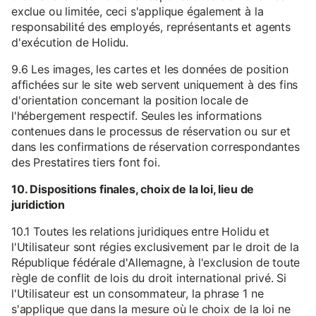
exclue ou limitée, ceci s'applique également à la
responsabilité des employés, représentants et agents
d'exécution de Holidu.
9.6 Les images, les cartes et les données de position
affichées sur le site web servent uniquement à des fins
d'orientation concernant la position locale de
l'hébergement respectif. Seules les informations
contenues dans le processus de réservation ou sur et
dans les confirmations de réservation correspondantes
des Prestatires tiers font foi.
10. Dispositions finales, choix de la loi, lieu de
juridiction
10.1 Toutes les relations juridiques entre Holidu et
l'Utilisateur sont régies exclusivement par le droit de la
République fédérale d'Allemagne, à l'exclusion de toute
règle de conflit de lois du droit international privé. Si
l'Utilisateur est un consommateur, la phrase 1 ne
s'applique que dans la mesure où le choix de la loi ne