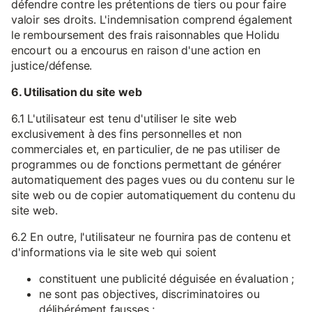
défendre contre les prétentions de tiers ou pour faire
valoir ses droits. L'indemnisation comprend également
le remboursement des frais raisonnables que Holidu
encourt ou a encourus en raison d'une action en
justice/défense.
6. Utilisation du site web
6.1 L'utilisateur est tenu d'utiliser le site web
exclusivement à des fins personnelles et non
commerciales et, en particulier, de ne pas utiliser de
programmes ou de fonctions permettant de générer
automatiquement des pages vues ou du contenu sur le
site web ou de copier automatiquement du contenu du
site web.
6.2 En outre, l'utilisateur ne fournira pas de contenu et
d'informations via le site web qui soient
constituent une publicité déguisée en évaluation ;
ne sont pas objectives, discriminatoires ou
délibérément fausses ;