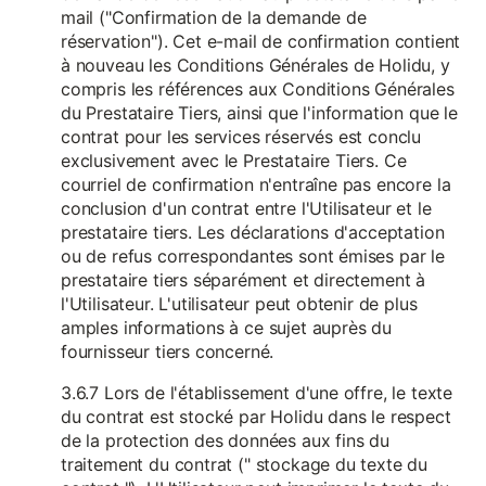
mail ("Confirmation de la demande de
réservation"). Cet e-mail de confirmation contient
à nouveau les Conditions Générales de Holidu, y
compris les références aux Conditions Générales
du Prestataire Tiers, ainsi que l'information que le
contrat pour les services réservés est conclu
exclusivement avec le Prestataire Tiers. Ce
courriel de confirmation n'entraîne pas encore la
conclusion d'un contrat entre l'Utilisateur et le
prestataire tiers. Les déclarations d'acceptation
ou de refus correspondantes sont émises par le
prestataire tiers séparément et directement à
l'Utilisateur. L'utilisateur peut obtenir de plus
amples informations à ce sujet auprès du
fournisseur tiers concerné.
3.6.7 Lors de l'établissement d'une offre, le texte
du contrat est stocké par Holidu dans le respect
de la protection des données aux fins du
traitement du contrat (" stockage du texte du