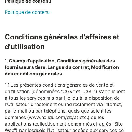
Politique de contenu
Politique de contenu
Conditions générales d'affaires et
d'utilisation
1. Champ d'application, Conditions générales des
fournisseurs tiers, Langue du contrat, Modification
des conditions générales.
1.1 Les présentes conditions générales de vente et
d'utilisation (dénommées "CGV" et "CGU") s'appliquent
à tous les services mis par Holidu à la disposition de
l'Utilisateur directement ou indirectement via Internet,
par e-mail ou par téléphone, quels que soient les
domaines (www.holidu.com/de/at etc.) ou les
applications (collectivement dénommés ci-après "Site
Web") par lesquels l'Utilisateur accède aux services de