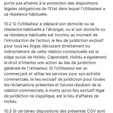
porte pas atteinte à la protection des dispositions
légales obligatoires de l'Etat dans lequel l'Utilisateur a
sa résidence habituelle.
10.2 Si l'Utilisateur a déplacé son domicile ou sa
résidence habituelle à l'étranger, ou si son domicile ou
sa résidence habituelle est inconnu au moment de
l'introduction de l'action, le lieu de juridiction exclusif
pour tous les litiges découlant directement ou
indirectement de cette relation contractuelle est le
siège social de Holidu. Cependant, Holidu a également
le droit d'intenter une action au lieu de juridiction
générale de l'utilisateur. Si l'Utilisateur est un
commerçant et utilise les services pour son activité
commerciale, le lieu exclusif de juridiction pour toutes
les réclamations présentes et futures résultant de la
relation commerciale, à moins qu'un lieu exclusif légal
de juridiction ne s'applique, est le lieu d'affaires de
Holidu.
10.3 Si certaines dispositions des présentes CGV sont