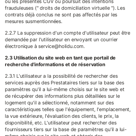
ou les présentes CGV ou poursuit des intentions
frauduleuses (" droits de domiciliation virtuelle "). Les
contrats déjà conclus ne sont pas affectés par les
mesures susmentionnées.
2.2.7 La suppression d'un compte d'utilisateur peut être
demandée par l'utilisateur en envoyant un courrier
électronique à service@holidu.com.
2.3 Utilisation du site web en tant que portail de
recherche d'informations et de réservation
2.3.1 L'utilisateur a la possibilité de rechercher des
services auprès des Prestataires tiers sur la base des
paramètres qu'il a lui-même choisis sur le site web et
de récupérer des informations plus détaillées sur le
logement qu'il a sélectionné, notamment sur des
caractéristiques telles que l'équipement, l'emplacement,
la vue extérieure, l'évaluation des clients, le prix, la
disponibilité, etc. L'utilisateur peut rechercher des
fournisseurs tiers sur la base de paramètres qu'il a lui-