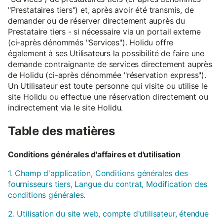
"Prestataires tiers") et, après avoir été transmis, de
demander ou de réserver directement auprès du
Prestataire tiers - si nécessaire via un portail externe
(ci-après dénommés "Services"). Holidu offre
également à ses Utilisateurs la possibilité de faire une
demande contraignante de services directement auprès
de Holidu (ci-après dénommée "réservation express").
Un Utilisateur est toute personne qui visite ou utilise le
site Holidu ou effectue une réservation directement ou
indirectement via le site Holidu.
Table des matières
Conditions générales d'affaires et d'utilisation
1. Champ d'application, Conditions générales des
fournisseurs tiers, Langue du contrat, Modification des
conditions générales.
2. Utilisation du site web, compte d'utilisateur, étendue