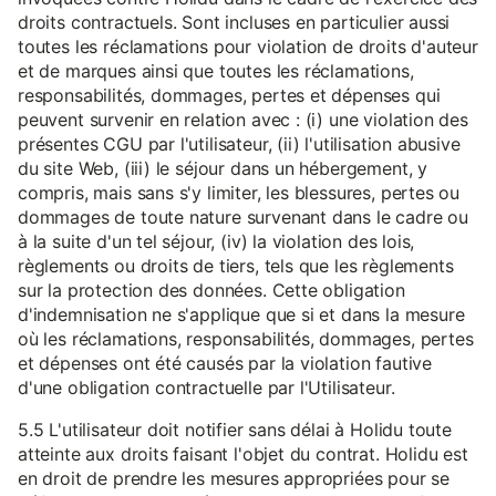
droits contractuels. Sont incluses en particulier aussi
toutes les réclamations pour violation de droits d'auteur
et de marques ainsi que toutes les réclamations,
responsabilités, dommages, pertes et dépenses qui
peuvent survenir en relation avec : (i) une violation des
présentes CGU par l'utilisateur, (ii) l'utilisation abusive
du site Web, (iii) le séjour dans un hébergement, y
compris, mais sans s'y limiter, les blessures, pertes ou
dommages de toute nature survenant dans le cadre ou
à la suite d'un tel séjour, (iv) la violation des lois,
règlements ou droits de tiers, tels que les règlements
sur la protection des données. Cette obligation
d'indemnisation ne s'applique que si et dans la mesure
où les réclamations, responsabilités, dommages, pertes
et dépenses ont été causés par la violation fautive
d'une obligation contractuelle par l'Utilisateur.
5.5 L'utilisateur doit notifier sans délai à Holidu toute
atteinte aux droits faisant l'objet du contrat. Holidu est
en droit de prendre les mesures appropriées pour se