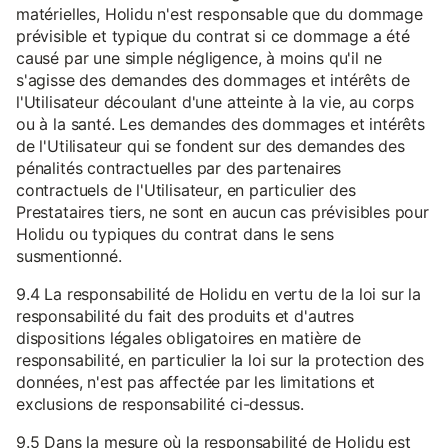
matérielles, Holidu n'est responsable que du dommage
prévisible et typique du contrat si ce dommage a été
causé par une simple négligence, à moins qu'il ne
s'agisse des demandes des dommages et intérêts de
l'Utilisateur découlant d'une atteinte à la vie, au corps
ou à la santé. Les demandes des dommages et intérêts
de l'Utilisateur qui se fondent sur des demandes des
pénalités contractuelles par des partenaires
contractuels de l'Utilisateur, en particulier des
Prestataires tiers, ne sont en aucun cas prévisibles pour
Holidu ou typiques du contrat dans le sens
susmentionné.
9.4 La responsabilité de Holidu en vertu de la loi sur la
responsabilité du fait des produits et d'autres
dispositions légales obligatoires en matière de
responsabilité, en particulier la loi sur la protection des
données, n'est pas affectée par les limitations et
exclusions de responsabilité ci-dessus.
9.5 Dans la mesure où la responsabilité de Holidu est