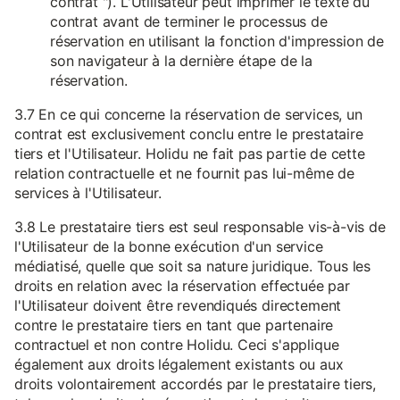
contrat "). L'Utilisateur peut imprimer le texte du
contrat avant de terminer le processus de
réservation en utilisant la fonction d'impression de
son navigateur à la dernière étape de la
réservation.
3.7 En ce qui concerne la réservation de services, un
contrat est exclusivement conclu entre le prestataire
tiers et l'Utilisateur. Holidu ne fait pas partie de cette
relation contractuelle et ne fournit pas lui-même de
services à l'Utilisateur.
3.8 Le prestataire tiers est seul responsable vis-à-vis de
l'Utilisateur de la bonne exécution d'un service
médiatisé, quelle que soit sa nature juridique. Tous les
droits en relation avec la réservation effectuée par
l'Utilisateur doivent être revendiqués directement
contre le prestataire tiers en tant que partenaire
contractuel et non contre Holidu. Ceci s'applique
également aux droits légalement existants ou aux
droits volontairement accordés par le prestataire tiers,