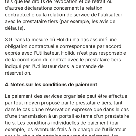
tels que les droits de révocation et de retrait ou
d'autres déclarations concernant la relation
contractuelle ou la relation de service de l'utilisateur
avec le prestataire tiers (par exemple, les avis de
défauts).
3.9 Dans la mesure où Holidu n'a pas assumé une
obligation contractuelle correspondante par accord
exprès avec l'Utilisateur, Holidu n'est pas responsable
de la conclusion du contrat avec le prestataire tiers
indiqué par l'Utilisateur dans la demande de
réservation.
4. Notes sur les conditions de paiement
Le paiement des services organisés peut être effectué
par tout moyen proposé par le prestataire tiers, tant
dans le cas d'une réservation expresse que dans le cas
d'une transmission à un portail externe d'un prestataire
tiers. Les conditions individuelles de paiement (par
exemple, les éventuels frais à la charge de l'utilisateur