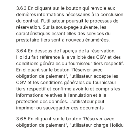
3.6.3 En cliquant sur le bouton qui renvoie aux
dernières informations nécessaires à la conclusion
du contrat, l'Utilisateur poursuit le processus de
réservation. Sur la sous-page suivante, les
caractéristiques essentielles des services du
prestataire tiers sont à nouveau énumérées.
3.6.4 En dessous de l'aperçu de la réservation,
Holidu fait référence à la validité des CGV et des
conditions générales du fournisseur tiers respectif.
En cliquant sur le bouton "Réserver avec
obligation de paiement", l'utilisateur accepte les
CGV et les conditions générales du fournisseur
tiers respectif et confirme avoir lu et compris les
informations relatives à l'annulation et à la
protection des données. L'utilisateur peut
imprimer ou sauvegarder ces documents.
3.6.5 En cliquant sur le bouton "Réserver avec
obligation de paiement", l'utilisateur charge Holidu