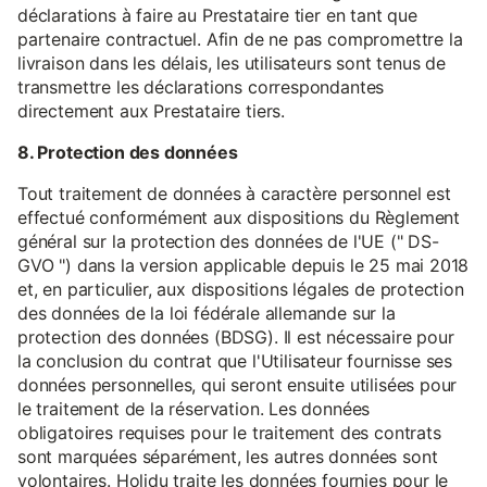
déclarations à faire au Prestataire tier en tant que
partenaire contractuel. Afin de ne pas compromettre la
livraison dans les délais, les utilisateurs sont tenus de
transmettre les déclarations correspondantes
directement aux Prestataire tiers.
8. Protection des données
Tout traitement de données à caractère personnel est
effectué conformément aux dispositions du Règlement
général sur la protection des données de l'UE (" DS-
GVO ") dans la version applicable depuis le 25 mai 2018
et, en particulier, aux dispositions légales de protection
des données de la loi fédérale allemande sur la
protection des données (BDSG). Il est nécessaire pour
la conclusion du contrat que l'Utilisateur fournisse ses
données personnelles, qui seront ensuite utilisées pour
le traitement de la réservation. Les données
obligatoires requises pour le traitement des contrats
sont marquées séparément, les autres données sont
volontaires. Holidu traite les données fournies pour le