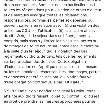
droits contractuels. Sont incluses en particulier aussi
toutes les réclamations pour violation de droits d'auteur
et de marques ainsi que toutes les réclamations,
responsabilités, dommages, pertes et dépenses qui
peuvent survenir en relation avec : (i) une violation des
présentes CGU par l'utilisateur, (ii) l'utilisation abusive
du site Web, (iii) le séjour dans un hébergement, y
compris, mais sans s'y limiter, les blessures, pertes ou
dommages de toute nature survenant dans le cadre ou
à la suite d'un tel séjour, (iv) la violation des lois,
règlements ou droits de tiers, tels que les règlements
sur la protection des données. Cette obligation
d'indemnisation ne s'applique que si et dans la mesure
où les réclamations, responsabilités, dommages, pertes
et dépenses ont été causés par la violation fautive
d'une obligation contractuelle par l'Utilisateur.
5.5 L'utilisateur doit notifier sans délai à Holidu toute
atteinte aux droits faisant l'objet du contrat. Holidu est
en droit de prendre les mesures appropriées pour se