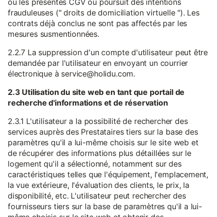
ou les présentes CGV ou poursuit des intentions
frauduleuses (" droits de domiciliation virtuelle "). Les
contrats déjà conclus ne sont pas affectés par les
mesures susmentionnées.
2.2.7 La suppression d'un compte d'utilisateur peut être
demandée par l'utilisateur en envoyant un courrier
électronique à service@holidu.com.
2.3 Utilisation du site web en tant que portail de
recherche d'informations et de réservation
2.3.1 L'utilisateur a la possibilité de rechercher des
services auprès des Prestataires tiers sur la base des
paramètres qu'il a lui-même choisis sur le site web et
de récupérer des informations plus détaillées sur le
logement qu'il a sélectionné, notamment sur des
caractéristiques telles que l'équipement, l'emplacement,
la vue extérieure, l'évaluation des clients, le prix, la
disponibilité, etc. L'utilisateur peut rechercher des
fournisseurs tiers sur la base de paramètres qu'il a lui-