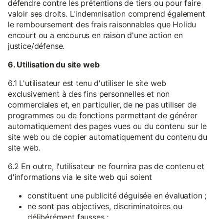
défendre contre les prétentions de tiers ou pour faire
valoir ses droits. L'indemnisation comprend également
le remboursement des frais raisonnables que Holidu
encourt ou a encourus en raison d'une action en
justice/défense.
6. Utilisation du site web
6.1 L'utilisateur est tenu d'utiliser le site web
exclusivement à des fins personnelles et non
commerciales et, en particulier, de ne pas utiliser de
programmes ou de fonctions permettant de générer
automatiquement des pages vues ou du contenu sur le
site web ou de copier automatiquement du contenu du
site web.
6.2 En outre, l'utilisateur ne fournira pas de contenu et
d'informations via le site web qui soient
constituent une publicité déguisée en évaluation ;
ne sont pas objectives, discriminatoires ou
délibérément fausses ;