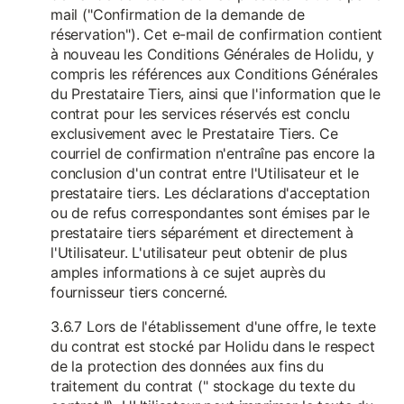
mail ("Confirmation de la demande de
réservation"). Cet e-mail de confirmation contient
à nouveau les Conditions Générales de Holidu, y
compris les références aux Conditions Générales
du Prestataire Tiers, ainsi que l'information que le
contrat pour les services réservés est conclu
exclusivement avec le Prestataire Tiers. Ce
courriel de confirmation n'entraîne pas encore la
conclusion d'un contrat entre l'Utilisateur et le
prestataire tiers. Les déclarations d'acceptation
ou de refus correspondantes sont émises par le
prestataire tiers séparément et directement à
l'Utilisateur. L'utilisateur peut obtenir de plus
amples informations à ce sujet auprès du
fournisseur tiers concerné.
3.6.7 Lors de l'établissement d'une offre, le texte
du contrat est stocké par Holidu dans le respect
de la protection des données aux fins du
traitement du contrat (" stockage du texte du