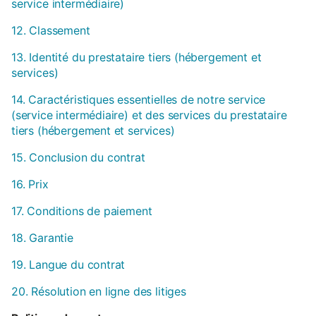
service intermédiaire)
12. Classement
13. Identité du prestataire tiers (hébergement et
services)
14. Caractéristiques essentielles de notre service
(service intermédiaire) et des services du prestataire
tiers (hébergement et services)
15. Conclusion du contrat
16. Prix
17. Conditions de paiement
18. Garantie
19. Langue du contrat
20. Résolution en ligne des litiges