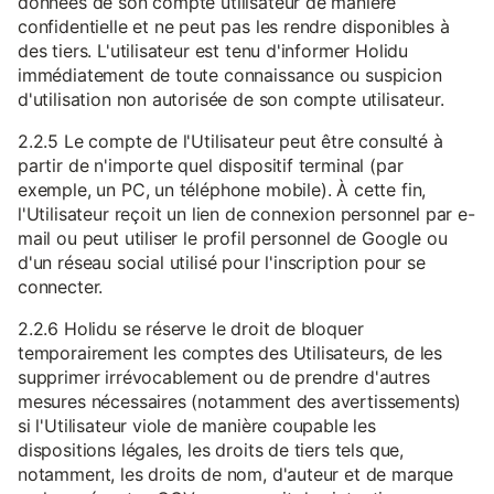
données de son compte utilisateur de manière
confidentielle et ne peut pas les rendre disponibles à
des tiers. L'utilisateur est tenu d'informer Holidu
immédiatement de toute connaissance ou suspicion
d'utilisation non autorisée de son compte utilisateur.
2.2.5 Le compte de l'Utilisateur peut être consulté à
partir de n'importe quel dispositif terminal (par
exemple, un PC, un téléphone mobile). À cette fin,
l'Utilisateur reçoit un lien de connexion personnel par e-
mail ou peut utiliser le profil personnel de Google ou
d'un réseau social utilisé pour l'inscription pour se
connecter.
2.2.6 Holidu se réserve le droit de bloquer
temporairement les comptes des Utilisateurs, de les
supprimer irrévocablement ou de prendre d'autres
mesures nécessaires (notamment des avertissements)
si l'Utilisateur viole de manière coupable les
dispositions légales, les droits de tiers tels que,
notamment, les droits de nom, d'auteur et de marque