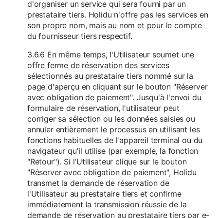
d'organiser un service qui sera fourni par un
prestataire tiers. Holidu n'offre pas les services en
son propre nom, mais au nom et pour le compte
du fournisseur tiers respectif.
3.6.6 En même temps, l'Utilisateur soumet une
offre ferme de réservation des services
sélectionnés au prestataire tiers nommé sur la
page d'aperçu en cliquant sur le bouton "Réserver
avec obligation de paiement". Jusqu'à l'envoi du
formulaire de réservation, l'utilisateur peut
corriger sa sélection ou les données saisies ou
annuler entièrement le processus en utilisant les
fonctions habituelles de l'appareil terminal ou du
navigateur qu'il utilise (par exemple, la fonction
"Retour"). Si l'Utilisateur clique sur le bouton
"Réserver avec obligation de paiement", Holidu
transmet la demande de réservation de
l'Utilisateur au prestataire tiers et confirme
immédiatement la transmission réussie de la
demande de réservation au prestataire tiers par e-