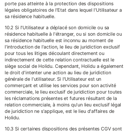
porte pas atteinte à la protection des dispositions
légales obligatoires de l'Etat dans lequel l'Utilisateur a
sa résidence habituelle.
10.2 Si l'Utilisateur a déplacé son domicile ou sa
résidence habituelle à l'étranger, ou si son domicile ou
sa résidence habituelle est inconnu au moment de
l'introduction de l'action, le lieu de juridiction exclusif
pour tous les litiges découlant directement ou
indirectement de cette relation contractuelle est le
siège social de Holidu. Cependant, Holidu a également
le droit d'intenter une action au lieu de juridiction
générale de l'utilisateur. Si l'Utilisateur est un
commerçant et utilise les services pour son activité
commerciale, le lieu exclusif de juridiction pour toutes
les réclamations présentes et futures résultant de la
relation commerciale, à moins qu'un lieu exclusif légal
de juridiction ne s'applique, est le lieu d'affaires de
Holidu.
10.3 Si certaines dispositions des présentes CGV sont