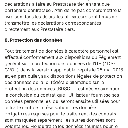
déclarations à faire au Prestataire tier en tant que
partenaire contractuel. Afin de ne pas compromettre la
livraison dans les délais, les utilisateurs sont tenus de
transmettre les déclarations correspondantes
directement aux Prestataire tiers.
8. Protection des données
Tout traitement de données à caractère personnel est
effectué conformément aux dispositions du Règlement
général sur la protection des données de l'UE (" DS-
GVO ") dans la version applicable depuis le 25 mai 2018
et, en particulier, aux dispositions légales de protection
des données de la loi fédérale allemande sur la
protection des données (BDSG). Il est nécessaire pour
la conclusion du contrat que l'Utilisateur fournisse ses
données personnelles, qui seront ensuite utilisées pour
le traitement de la réservation. Les données
obligatoires requises pour le traitement des contrats
sont marquées séparément, les autres données sont
volontaires. Holidu traite les données fournies pour le