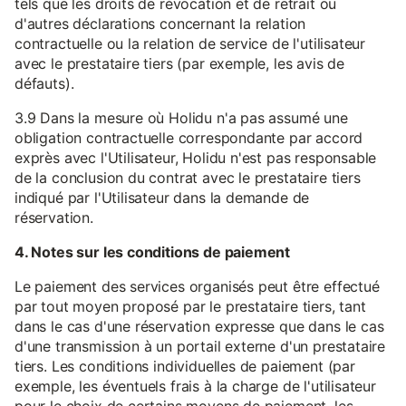
tels que les droits de révocation et de retrait ou
d'autres déclarations concernant la relation
contractuelle ou la relation de service de l'utilisateur
avec le prestataire tiers (par exemple, les avis de
défauts).
3.9 Dans la mesure où Holidu n'a pas assumé une
obligation contractuelle correspondante par accord
exprès avec l'Utilisateur, Holidu n'est pas responsable
de la conclusion du contrat avec le prestataire tiers
indiqué par l'Utilisateur dans la demande de
réservation.
4. Notes sur les conditions de paiement
Le paiement des services organisés peut être effectué
par tout moyen proposé par le prestataire tiers, tant
dans le cas d'une réservation expresse que dans le cas
d'une transmission à un portail externe d'un prestataire
tiers. Les conditions individuelles de paiement (par
exemple, les éventuels frais à la charge de l'utilisateur