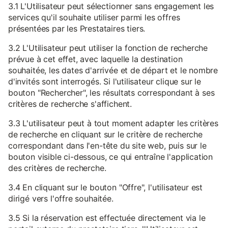
3.1 L'Utilisateur peut sélectionner sans engagement les
services qu'il souhaite utiliser parmi les offres
présentées par les Prestataires tiers.
3.2 L'Utilisateur peut utiliser la fonction de recherche
prévue à cet effet, avec laquelle la destination
souhaitée, les dates d'arrivée et de départ et le nombre
d'invités sont interrogés. Si l'utilisateur clique sur le
bouton "Rechercher", les résultats correspondant à ses
critères de recherche s'affichent.
3.3 L'utilisateur peut à tout moment adapter les critères
de recherche en cliquant sur le critère de recherche
correspondant dans l'en-tête du site web, puis sur le
bouton visible ci-dessous, ce qui entraîne l'application
des critères de recherche.
3.4 En cliquant sur le bouton "Offre", l'utilisateur est
dirigé vers l'offre souhaitée.
3.5 Si la réservation est effectuée directement via le