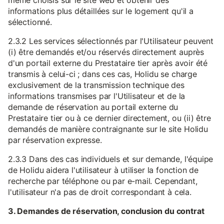
même choisis sur le site web et obtenir des
informations plus détaillées sur le logement qu'il a
sélectionné.
2.3.2 Les services sélectionnés par l'Utilisateur peuvent
(i) être demandés et/ou réservés directement auprès
d'un portail externe du Prestataire tier après avoir été
transmis à celui-ci ; dans ces cas, Holidu se charge
exclusivement de la transmission technique des
informations transmises par l'Utilisateur et de la
demande de réservation au portail externe du
Prestataire tier ou à ce dernier directement, ou (ii) être
demandés de manière contraignante sur le site Holidu
par réservation expresse.
2.3.3 Dans des cas individuels et sur demande, l'équipe
de Holidu aidera l'utilisateur à utiliser la fonction de
recherche par téléphone ou par e-mail. Cependant,
l'utilisateur n'a pas de droit correspondant à cela.
3. Demandes de réservation, conclusion du contrat