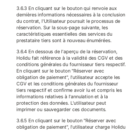
3.6.3 En cliquant sur le bouton qui renvoie aux
dernières informations nécessaires à la conclusion
du contrat, l'Utilisateur poursuit le processus de
réservation. Sur la sous-page suivante, les
caractéristiques essentielles des services du
prestataire tiers sont à nouveau énumérées.
3.6.4 En dessous de l'aperçu de la réservation,
Holidu fait référence à la validité des CGV et des
conditions générales du fournisseur tiers respectif.
En cliquant sur le bouton "Réserver avec
obligation de paiement", l'utilisateur accepte les
CGV et les conditions générales du fournisseur
tiers respectif et confirme avoir lu et compris les
informations relatives à l'annulation et à la
protection des données. L'utilisateur peut
imprimer ou sauvegarder ces documents.
3.6.5 En cliquant sur le bouton "Réserver avec
obligation de paiement", l'utilisateur charge Holidu