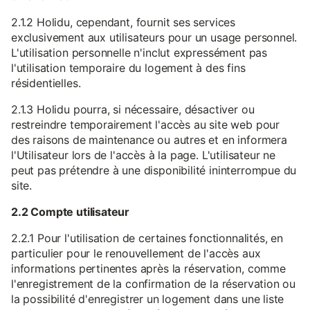
2.1.2 Holidu, cependant, fournit ses services
exclusivement aux utilisateurs pour un usage personnel.
L'utilisation personnelle n'inclut expressément pas
l'utilisation temporaire du logement à des fins
résidentielles.
2.1.3 Holidu pourra, si nécessaire, désactiver ou
restreindre temporairement l'accès au site web pour
des raisons de maintenance ou autres et en informera
l'Utilisateur lors de l'accès à la page. L'utilisateur ne
peut pas prétendre à une disponibilité ininterrompue du
site.
2.2 Compte utilisateur
2.2.1 Pour l'utilisation de certaines fonctionnalités, en
particulier pour le renouvellement de l'accès aux
informations pertinentes après la réservation, comme
l'enregistrement de la confirmation de la réservation ou
la possibilité d'enregistrer un logement dans une liste