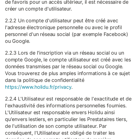
de favoris pour un accès ultérieur, il est nécessaire de
créer un compte d'utilisateur.
2.2.2 Un compte d'utilisateur peut être créé avec
l'adresse électronique personnelle ou avec le profil
personnel d'un réseau social (par exemple Facebook)
ou Google.
2.2.3 Lors de l'inscription via un réseau social ou un
compte Google, le compte utilisateur est créé avec les
données transmises par le réseau social ou Google.
Vous trouverez de plus amples informations à ce sujet
dans la politique de confidentialité
https://www.holidu.fr/privacy
.
2.2.4 L'Utilisateur est responsable de l'exactitude et de
l'exhaustivité des informations personnelles fournies.
L'Utilisateur est responsable envers Holidu ainsi
qu'envers lestiers, en particulier les Prestataires tiers,
de l'utilisation de son compte utilisateur. Par
conséquent, l'Utilisateur est obligé de traiter les