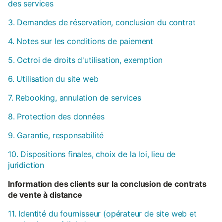
des services
3. Demandes de réservation, conclusion du contrat
4. Notes sur les conditions de paiement
5. Octroi de droits d'utilisation, exemption
6. Utilisation du site web
7. Rebooking, annulation de services
8. Protection des données
9. Garantie, responsabilité
10. Dispositions finales, choix de la loi, lieu de
juridiction
Information des clients sur la conclusion de contrats
de vente à distance
11. Identité du fournisseur (opérateur de site web et