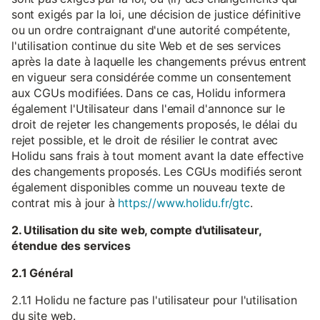
sont exigés par la loi, une décision de justice définitive
ou un ordre contraignant d'une autorité compétente,
l'utilisation continue du site Web et de ses services
après la date à laquelle les changements prévus entrent
en vigueur sera considérée comme un consentement
aux CGUs modifiées. Dans ce cas, Holidu informera
également l'Utilisateur dans l'email d'annonce sur le
droit de rejeter les changements proposés, le délai du
rejet possible, et le droit de résilier le contrat avec
Holidu sans frais à tout moment avant la date effective
des changements proposés. Les CGUs modifiés seront
également disponibles comme un nouveau texte de
contrat mis à jour à
https://www.holidu.fr/gtc
.
2. Utilisation du site web, compte d'utilisateur,
étendue des services
2.1 Général
2.1.1 Holidu ne facture pas l'utilisateur pour l'utilisation
du site web.