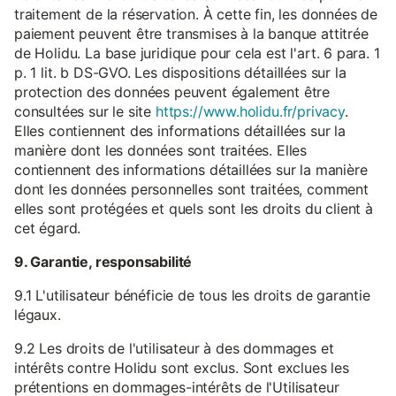
traitement de la réservation. À cette fin, les données de
paiement peuvent être transmises à la banque attitrée
de Holidu. La base juridique pour cela est l'art. 6 para. 1
p. 1 lit. b DS-GVO. Les dispositions détaillées sur la
protection des données peuvent également être
consultées sur le site
https://www.holidu.fr/privacy
.
Elles contiennent des informations détaillées sur la
manière dont les données sont traitées. Elles
contiennent des informations détaillées sur la manière
dont les données personnelles sont traitées, comment
elles sont protégées et quels sont les droits du client à
cet égard.
9. Garantie, responsabilité
9.1 L'utilisateur bénéficie de tous les droits de garantie
légaux.
9.2 Les droits de l'utilisateur à des dommages et
intérêts contre Holidu sont exclus. Sont exclues les
prétentions en dommages-intérêts de l'Utilisateur