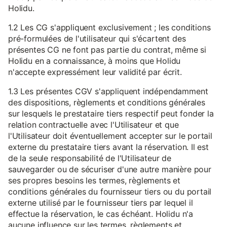
Holidu.
1.2 Les CG s'appliquent exclusivement ; les conditions
pré-formulées de l'utilisateur qui s'écartent des
présentes CG ne font pas partie du contrat, même si
Holidu en a connaissance, à moins que Holidu
n'accepte expressément leur validité par écrit.
1.3 Les présentes CGV s'appliquent indépendamment
des dispositions, règlements et conditions générales
sur lesquels le prestataire tiers respectif peut fonder la
relation contractuelle avec l'Utilisateur et que
l'Utilisateur doit éventuellement accepter sur le portail
externe du prestataire tiers avant la réservation. Il est
de la seule responsabilité de l'Utilisateur de
sauvegarder ou de sécuriser d'une autre manière pour
ses propres besoins les termes, règlements et
conditions générales du fournisseur tiers ou du portail
externe utilisé par le fournisseur tiers par lequel il
effectue la réservation, le cas échéant. Holidu n'a
aucune influence sur les termes, règlements et