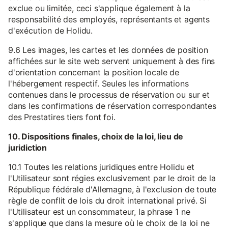
exclue ou limitée, ceci s'applique également à la
responsabilité des employés, représentants et agents
d'exécution de Holidu.
9.6 Les images, les cartes et les données de position
affichées sur le site web servent uniquement à des fins
d'orientation concernant la position locale de
l'hébergement respectif. Seules les informations
contenues dans le processus de réservation ou sur et
dans les confirmations de réservation correspondantes
des Prestatires tiers font foi.
10. Dispositions finales, choix de la loi, lieu de
juridiction
10.1 Toutes les relations juridiques entre Holidu et
l'Utilisateur sont régies exclusivement par le droit de la
République fédérale d'Allemagne, à l'exclusion de toute
règle de conflit de lois du droit international privé. Si
l'Utilisateur est un consommateur, la phrase 1 ne
s'applique que dans la mesure où le choix de la loi ne