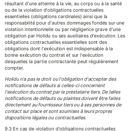
résultant d'une atteinte à la vie, au corps ou à la santé
ou de la violation d'obligations contractuelles
essentielles (obligations cardinales) ainsi que la
responsabilité pour d'autres dommages fondés sur une
violation intentionnelle ou par négligence grave d'une
obligation par Holidu ou ses auxiliaires d'exécution. Les
obligations contractuelles essentielles sont des
obligations dont l'exécution est indispensable à la
bonne exécution du contrat et sur l'exécution
desquelles la partie contractante peut régulièrement
compter.
Holidu n'a pas le droit ou l'obligation d'accepter des
notifications de défauts si celles-ci concernent
l'exécution du contrat par le prestataire tiers. De telles
notifications de défauts ou plaintes doivent être faites
directement au fournisseur tiers ou à ses personnes de
contact sur place et sont soumises à leurs propres
dispositions légales ou contractuelles.
9.3 En cas de violation d'obligations contractuelles