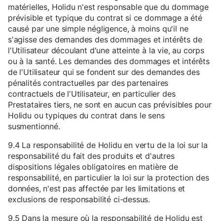
matérielles, Holidu n'est responsable que du dommage
prévisible et typique du contrat si ce dommage a été
causé par une simple négligence, à moins qu'il ne
s'agisse des demandes des dommages et intérêts de
l'Utilisateur découlant d'une atteinte à la vie, au corps
ou à la santé. Les demandes des dommages et intérêts
de l'Utilisateur qui se fondent sur des demandes des
pénalités contractuelles par des partenaires
contractuels de l'Utilisateur, en particulier des
Prestataires tiers, ne sont en aucun cas prévisibles pour
Holidu ou typiques du contrat dans le sens
susmentionné.
9.4 La responsabilité de Holidu en vertu de la loi sur la
responsabilité du fait des produits et d'autres
dispositions légales obligatoires en matière de
responsabilité, en particulier la loi sur la protection des
données, n'est pas affectée par les limitations et
exclusions de responsabilité ci-dessus.
9.5 Dans la mesure où la responsabilité de Holidu est