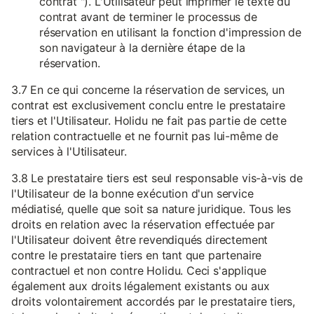
contrat "). L'Utilisateur peut imprimer le texte du
contrat avant de terminer le processus de
réservation en utilisant la fonction d'impression de
son navigateur à la dernière étape de la
réservation.
3.7 En ce qui concerne la réservation de services, un
contrat est exclusivement conclu entre le prestataire
tiers et l'Utilisateur. Holidu ne fait pas partie de cette
relation contractuelle et ne fournit pas lui-même de
services à l'Utilisateur.
3.8 Le prestataire tiers est seul responsable vis-à-vis de
l'Utilisateur de la bonne exécution d'un service
médiatisé, quelle que soit sa nature juridique. Tous les
droits en relation avec la réservation effectuée par
l'Utilisateur doivent être revendiqués directement
contre le prestataire tiers en tant que partenaire
contractuel et non contre Holidu. Ceci s'applique
également aux droits légalement existants ou aux
droits volontairement accordés par le prestataire tiers,