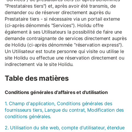
"Prestataires tiers") et, après avoir été transmis, de
demander ou de réserver directement auprès du
Prestataire tiers - si nécessaire via un portail externe
(ci-après dénommés "Services"). Holidu offre
également à ses Utilisateurs la possibilité de faire une
demande contraignante de services directement auprès
de Holidu (ci-après dénommée "réservation express").
Un Utilisateur est toute personne qui visite ou utilise le
site Holidu ou effectue une réservation directement ou
indirectement via le site Holidu.
Table des matières
Conditions générales d'affaires et d'utilisation
1. Champ d'application, Conditions générales des
fournisseurs tiers, Langue du contrat, Modification des
conditions générales.
2. Utilisation du site web, compte d'utilisateur, étendue