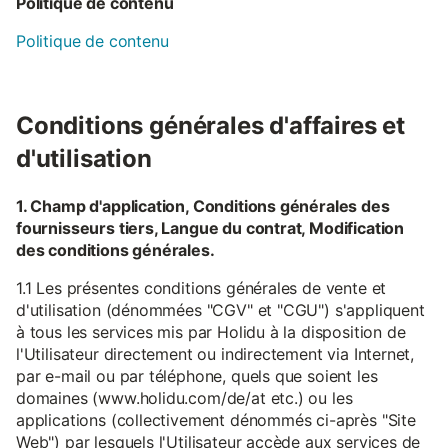
Politique de contenu
Politique de contenu
Conditions générales d'affaires et
d'utilisation
1. Champ d'application, Conditions générales des
fournisseurs tiers, Langue du contrat, Modification
des conditions générales.
1.1 Les présentes conditions générales de vente et
d'utilisation (dénommées "CGV" et "CGU") s'appliquent
à tous les services mis par Holidu à la disposition de
l'Utilisateur directement ou indirectement via Internet,
par e-mail ou par téléphone, quels que soient les
domaines (www.holidu.com/de/at etc.) ou les
applications (collectivement dénommés ci-après "Site
Web") par lesquels l'Utilisateur accède aux services de