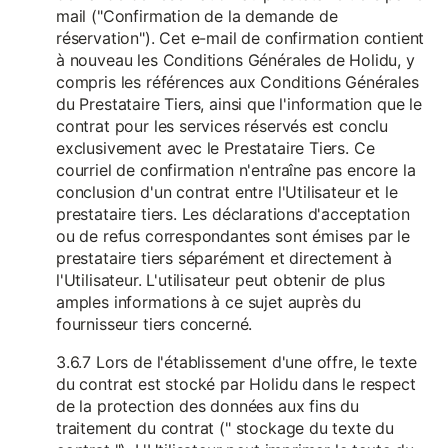
mail ("Confirmation de la demande de
réservation"). Cet e-mail de confirmation contient
à nouveau les Conditions Générales de Holidu, y
compris les références aux Conditions Générales
du Prestataire Tiers, ainsi que l'information que le
contrat pour les services réservés est conclu
exclusivement avec le Prestataire Tiers. Ce
courriel de confirmation n'entraîne pas encore la
conclusion d'un contrat entre l'Utilisateur et le
prestataire tiers. Les déclarations d'acceptation
ou de refus correspondantes sont émises par le
prestataire tiers séparément et directement à
l'Utilisateur. L'utilisateur peut obtenir de plus
amples informations à ce sujet auprès du
fournisseur tiers concerné.
3.6.7 Lors de l'établissement d'une offre, le texte
du contrat est stocké par Holidu dans le respect
de la protection des données aux fins du
traitement du contrat (" stockage du texte du