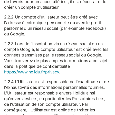
de favoris pour un accès ultérieur, il est nécessaire de
créer un compte d'utilisateur.
2.2.2 Un compte d'utilisateur peut être créé avec
l'adresse électronique personnelle ou avec le profil
personnel d'un réseau social (par exemple Facebook)
ou Google.
2.2.3 Lors de l'inscription via un réseau social ou un
compte Google, le compte utilisateur est créé avec les
données transmises par le réseau social ou Google.
Vous trouverez de plus amples informations à ce sujet
dans la politique de confidentialité
https://www.holidu.fr/privacy
.
2.2.4 L'Utilisateur est responsable de l'exactitude et de
l'exhaustivité des informations personnelles fournies.
L'Utilisateur est responsable envers Holidu ainsi
qu'envers lestiers, en particulier les Prestataires tiers,
de l'utilisation de son compte utilisateur. Par
conséquent, l'Utilisateur est obligé de traiter les