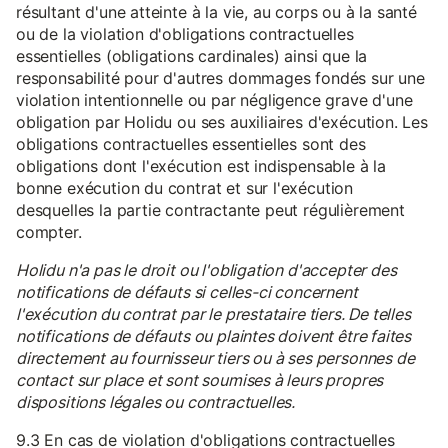
résultant d'une atteinte à la vie, au corps ou à la santé
ou de la violation d'obligations contractuelles
essentielles (obligations cardinales) ainsi que la
responsabilité pour d'autres dommages fondés sur une
violation intentionnelle ou par négligence grave d'une
obligation par Holidu ou ses auxiliaires d'exécution. Les
obligations contractuelles essentielles sont des
obligations dont l'exécution est indispensable à la
bonne exécution du contrat et sur l'exécution
desquelles la partie contractante peut régulièrement
compter.
Holidu n'a pas le droit ou l'obligation d'accepter des
notifications de défauts si celles-ci concernent
l'exécution du contrat par le prestataire tiers. De telles
notifications de défauts ou plaintes doivent être faites
directement au fournisseur tiers ou à ses personnes de
contact sur place et sont soumises à leurs propres
dispositions légales ou contractuelles.
9.3 En cas de violation d'obligations contractuelles