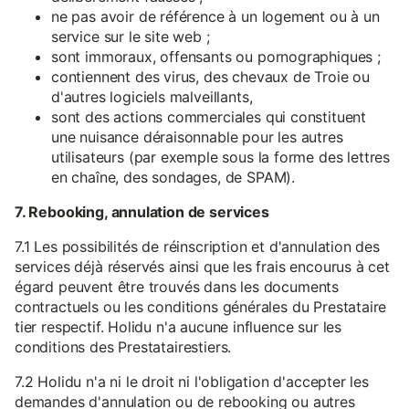
ne pas avoir de référence à un logement ou à un
service sur le site web ;
sont immoraux, offensants ou pornographiques ;
contiennent des virus, des chevaux de Troie ou
d'autres logiciels malveillants,
sont des actions commerciales qui constituent
une nuisance déraisonnable pour les autres
utilisateurs (par exemple sous la forme des lettres
en chaîne, des sondages, de SPAM).
7. Rebooking, annulation de services
7.1 Les possibilités de réinscription et d'annulation des
services déjà réservés ainsi que les frais encourus à cet
égard peuvent être trouvés dans les documents
contractuels ou les conditions générales du Prestataire
tier respectif. Holidu n'a aucune influence sur les
conditions des Prestatairestiers.
7.2 Holidu n'a ni le droit ni l'obligation d'accepter les
demandes d'annulation ou de rebooking ou autres