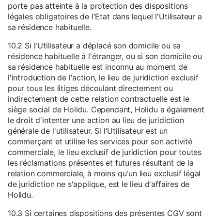
porte pas atteinte à la protection des dispositions
légales obligatoires de l'Etat dans lequel l'Utilisateur a
sa résidence habituelle.
10.2 Si l'Utilisateur a déplacé son domicile ou sa
résidence habituelle à l'étranger, ou si son domicile ou
sa résidence habituelle est inconnu au moment de
l'introduction de l'action, le lieu de juridiction exclusif
pour tous les litiges découlant directement ou
indirectement de cette relation contractuelle est le
siège social de Holidu. Cependant, Holidu a également
le droit d'intenter une action au lieu de juridiction
générale de l'utilisateur. Si l'Utilisateur est un
commerçant et utilise les services pour son activité
commerciale, le lieu exclusif de juridiction pour toutes
les réclamations présentes et futures résultant de la
relation commerciale, à moins qu'un lieu exclusif légal
de juridiction ne s'applique, est le lieu d'affaires de
Holidu.
10.3 Si certaines dispositions des présentes CGV sont