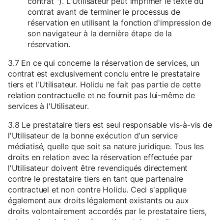
contrat "). L'Utilisateur peut imprimer le texte du
contrat avant de terminer le processus de
réservation en utilisant la fonction d'impression de
son navigateur à la dernière étape de la
réservation.
3.7 En ce qui concerne la réservation de services, un
contrat est exclusivement conclu entre le prestataire
tiers et l'Utilisateur. Holidu ne fait pas partie de cette
relation contractuelle et ne fournit pas lui-même de
services à l'Utilisateur.
3.8 Le prestataire tiers est seul responsable vis-à-vis de
l'Utilisateur de la bonne exécution d'un service
médiatisé, quelle que soit sa nature juridique. Tous les
droits en relation avec la réservation effectuée par
l'Utilisateur doivent être revendiqués directement
contre le prestataire tiers en tant que partenaire
contractuel et non contre Holidu. Ceci s'applique
également aux droits légalement existants ou aux
droits volontairement accordés par le prestataire tiers,