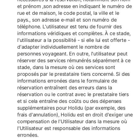
et prénom ,son adresse en indiquant le numéro de
rue et de maison, le code postal, la ville et le
pays., son adresse e-mail et son numéro de
téléphone. L'utilisateur est tenu de fournir des
informations véridiques et complètes. À ce stade,
l'utilisateur a la possibilité - si elle lui est offerte -
d'adapter individuellement le nombre de
personnes voyageant. En outre, l'utilisateur peut
réserver des services rémunérés séparément à ce
stade, dans la mesure où ces services sont
proposés par le prestataire tiers concerné. Si des
informations erronées dans le formulaire de
réservation entraînent des erreurs dans la
réservation ou le contrat avec le prestataire tiers
et si cela entraîne des coûts ou des dépenses
supplémentaires pour Holidu (par exemple, des
frais d'annulation), Holidu est en droit d'exiger une
compensation de l'Utilisateur dans la mesure où
l'Utilisateur est responsable des informations
erronées.