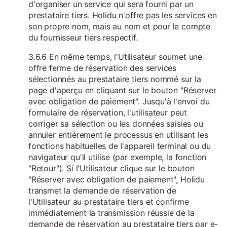
d'organiser un service qui sera fourni par un
prestataire tiers. Holidu n'offre pas les services en
son propre nom, mais au nom et pour le compte
du fournisseur tiers respectif.
3.6.6 En même temps, l'Utilisateur soumet une
offre ferme de réservation des services
sélectionnés au prestataire tiers nommé sur la
page d'aperçu en cliquant sur le bouton "Réserver
avec obligation de paiement". Jusqu'à l'envoi du
formulaire de réservation, l'utilisateur peut
corriger sa sélection ou les données saisies ou
annuler entièrement le processus en utilisant les
fonctions habituelles de l'appareil terminal ou du
navigateur qu'il utilise (par exemple, la fonction
"Retour"). Si l'Utilisateur clique sur le bouton
"Réserver avec obligation de paiement", Holidu
transmet la demande de réservation de
l'Utilisateur au prestataire tiers et confirme
immédiatement la transmission réussie de la
demande de réservation au prestataire tiers par e-