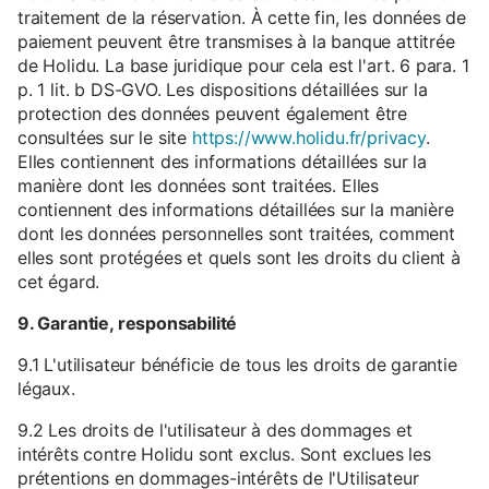
traitement de la réservation. À cette fin, les données de
paiement peuvent être transmises à la banque attitrée
de Holidu. La base juridique pour cela est l'art. 6 para. 1
p. 1 lit. b DS-GVO. Les dispositions détaillées sur la
protection des données peuvent également être
consultées sur le site
https://www.holidu.fr/privacy
.
Elles contiennent des informations détaillées sur la
manière dont les données sont traitées. Elles
contiennent des informations détaillées sur la manière
dont les données personnelles sont traitées, comment
elles sont protégées et quels sont les droits du client à
cet égard.
9. Garantie, responsabilité
9.1 L'utilisateur bénéficie de tous les droits de garantie
légaux.
9.2 Les droits de l'utilisateur à des dommages et
intérêts contre Holidu sont exclus. Sont exclues les
prétentions en dommages-intérêts de l'Utilisateur