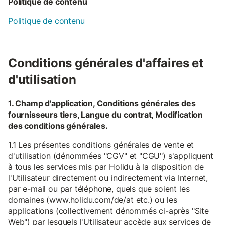
Politique de contenu
Politique de contenu
Conditions générales d'affaires et
d'utilisation
1. Champ d'application, Conditions générales des
fournisseurs tiers, Langue du contrat, Modification
des conditions générales.
1.1 Les présentes conditions générales de vente et
d'utilisation (dénommées "CGV" et "CGU") s'appliquent
à tous les services mis par Holidu à la disposition de
l'Utilisateur directement ou indirectement via Internet,
par e-mail ou par téléphone, quels que soient les
domaines (www.holidu.com/de/at etc.) ou les
applications (collectivement dénommés ci-après "Site
Web") par lesquels l'Utilisateur accède aux services de