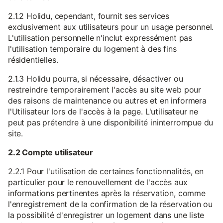
2.1.2 Holidu, cependant, fournit ses services
exclusivement aux utilisateurs pour un usage personnel.
L'utilisation personnelle n'inclut expressément pas
l'utilisation temporaire du logement à des fins
résidentielles.
2.1.3 Holidu pourra, si nécessaire, désactiver ou
restreindre temporairement l'accès au site web pour
des raisons de maintenance ou autres et en informera
l'Utilisateur lors de l'accès à la page. L'utilisateur ne
peut pas prétendre à une disponibilité ininterrompue du
site.
2.2 Compte utilisateur
2.2.1 Pour l'utilisation de certaines fonctionnalités, en
particulier pour le renouvellement de l'accès aux
informations pertinentes après la réservation, comme
l'enregistrement de la confirmation de la réservation ou
la possibilité d'enregistrer un logement dans une liste