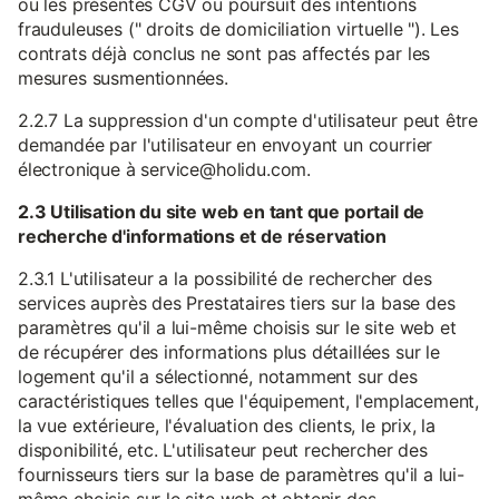
ou les présentes CGV ou poursuit des intentions
frauduleuses (" droits de domiciliation virtuelle "). Les
contrats déjà conclus ne sont pas affectés par les
mesures susmentionnées.
2.2.7 La suppression d'un compte d'utilisateur peut être
demandée par l'utilisateur en envoyant un courrier
électronique à service@holidu.com.
2.3 Utilisation du site web en tant que portail de
recherche d'informations et de réservation
2.3.1 L'utilisateur a la possibilité de rechercher des
services auprès des Prestataires tiers sur la base des
paramètres qu'il a lui-même choisis sur le site web et
de récupérer des informations plus détaillées sur le
logement qu'il a sélectionné, notamment sur des
caractéristiques telles que l'équipement, l'emplacement,
la vue extérieure, l'évaluation des clients, le prix, la
disponibilité, etc. L'utilisateur peut rechercher des
fournisseurs tiers sur la base de paramètres qu'il a lui-