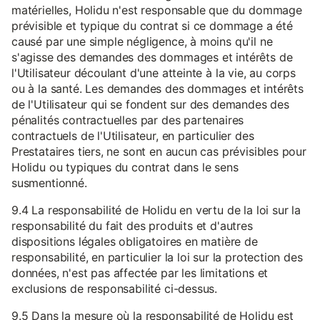
matérielles, Holidu n'est responsable que du dommage
prévisible et typique du contrat si ce dommage a été
causé par une simple négligence, à moins qu'il ne
s'agisse des demandes des dommages et intérêts de
l'Utilisateur découlant d'une atteinte à la vie, au corps
ou à la santé. Les demandes des dommages et intérêts
de l'Utilisateur qui se fondent sur des demandes des
pénalités contractuelles par des partenaires
contractuels de l'Utilisateur, en particulier des
Prestataires tiers, ne sont en aucun cas prévisibles pour
Holidu ou typiques du contrat dans le sens
susmentionné.
9.4 La responsabilité de Holidu en vertu de la loi sur la
responsabilité du fait des produits et d'autres
dispositions légales obligatoires en matière de
responsabilité, en particulier la loi sur la protection des
données, n'est pas affectée par les limitations et
exclusions de responsabilité ci-dessus.
9.5 Dans la mesure où la responsabilité de Holidu est