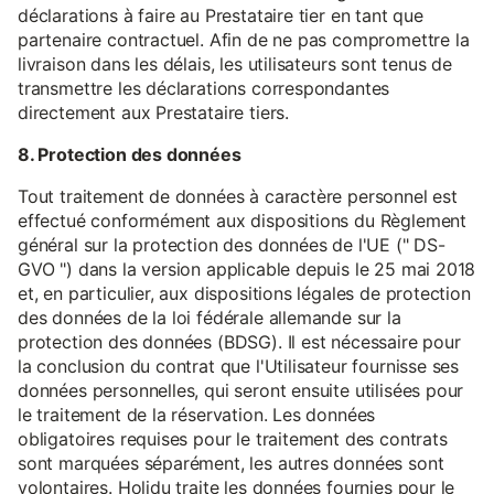
déclarations à faire au Prestataire tier en tant que
partenaire contractuel. Afin de ne pas compromettre la
livraison dans les délais, les utilisateurs sont tenus de
transmettre les déclarations correspondantes
directement aux Prestataire tiers.
8. Protection des données
Tout traitement de données à caractère personnel est
effectué conformément aux dispositions du Règlement
général sur la protection des données de l'UE (" DS-
GVO ") dans la version applicable depuis le 25 mai 2018
et, en particulier, aux dispositions légales de protection
des données de la loi fédérale allemande sur la
protection des données (BDSG). Il est nécessaire pour
la conclusion du contrat que l'Utilisateur fournisse ses
données personnelles, qui seront ensuite utilisées pour
le traitement de la réservation. Les données
obligatoires requises pour le traitement des contrats
sont marquées séparément, les autres données sont
volontaires. Holidu traite les données fournies pour le