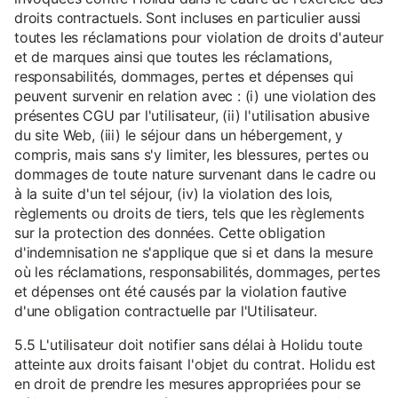
droits contractuels. Sont incluses en particulier aussi
toutes les réclamations pour violation de droits d'auteur
et de marques ainsi que toutes les réclamations,
responsabilités, dommages, pertes et dépenses qui
peuvent survenir en relation avec : (i) une violation des
présentes CGU par l'utilisateur, (ii) l'utilisation abusive
du site Web, (iii) le séjour dans un hébergement, y
compris, mais sans s'y limiter, les blessures, pertes ou
dommages de toute nature survenant dans le cadre ou
à la suite d'un tel séjour, (iv) la violation des lois,
règlements ou droits de tiers, tels que les règlements
sur la protection des données. Cette obligation
d'indemnisation ne s'applique que si et dans la mesure
où les réclamations, responsabilités, dommages, pertes
et dépenses ont été causés par la violation fautive
d'une obligation contractuelle par l'Utilisateur.
5.5 L'utilisateur doit notifier sans délai à Holidu toute
atteinte aux droits faisant l'objet du contrat. Holidu est
en droit de prendre les mesures appropriées pour se