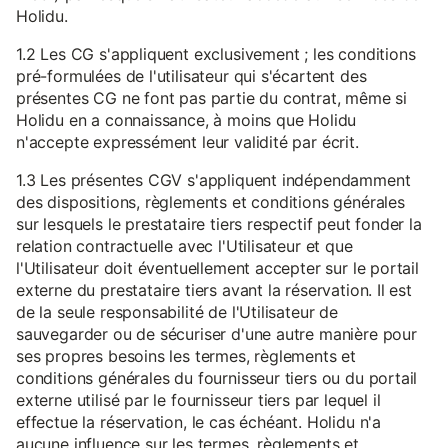
Holidu.
1.2 Les CG s'appliquent exclusivement ; les conditions
pré-formulées de l'utilisateur qui s'écartent des
présentes CG ne font pas partie du contrat, même si
Holidu en a connaissance, à moins que Holidu
n'accepte expressément leur validité par écrit.
1.3 Les présentes CGV s'appliquent indépendamment
des dispositions, règlements et conditions générales
sur lesquels le prestataire tiers respectif peut fonder la
relation contractuelle avec l'Utilisateur et que
l'Utilisateur doit éventuellement accepter sur le portail
externe du prestataire tiers avant la réservation. Il est
de la seule responsabilité de l'Utilisateur de
sauvegarder ou de sécuriser d'une autre manière pour
ses propres besoins les termes, règlements et
conditions générales du fournisseur tiers ou du portail
externe utilisé par le fournisseur tiers par lequel il
effectue la réservation, le cas échéant. Holidu n'a
aucune influence sur les termes, règlements et