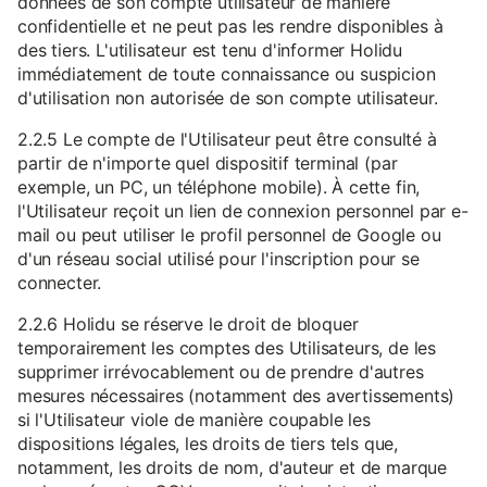
données de son compte utilisateur de manière
confidentielle et ne peut pas les rendre disponibles à
des tiers. L'utilisateur est tenu d'informer Holidu
immédiatement de toute connaissance ou suspicion
d'utilisation non autorisée de son compte utilisateur.
2.2.5 Le compte de l'Utilisateur peut être consulté à
partir de n'importe quel dispositif terminal (par
exemple, un PC, un téléphone mobile). À cette fin,
l'Utilisateur reçoit un lien de connexion personnel par e-
mail ou peut utiliser le profil personnel de Google ou
d'un réseau social utilisé pour l'inscription pour se
connecter.
2.2.6 Holidu se réserve le droit de bloquer
temporairement les comptes des Utilisateurs, de les
supprimer irrévocablement ou de prendre d'autres
mesures nécessaires (notamment des avertissements)
si l'Utilisateur viole de manière coupable les
dispositions légales, les droits de tiers tels que,
notamment, les droits de nom, d'auteur et de marque