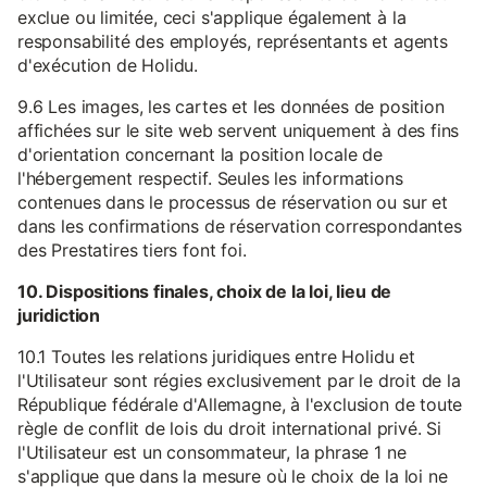
exclue ou limitée, ceci s'applique également à la
responsabilité des employés, représentants et agents
d'exécution de Holidu.
9.6 Les images, les cartes et les données de position
affichées sur le site web servent uniquement à des fins
d'orientation concernant la position locale de
l'hébergement respectif. Seules les informations
contenues dans le processus de réservation ou sur et
dans les confirmations de réservation correspondantes
des Prestatires tiers font foi.
10. Dispositions finales, choix de la loi, lieu de
juridiction
10.1 Toutes les relations juridiques entre Holidu et
l'Utilisateur sont régies exclusivement par le droit de la
République fédérale d'Allemagne, à l'exclusion de toute
règle de conflit de lois du droit international privé. Si
l'Utilisateur est un consommateur, la phrase 1 ne
s'applique que dans la mesure où le choix de la loi ne