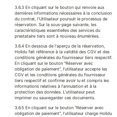
3.6.3 En cliquant sur le bouton qui renvoie aux
dernières informations nécessaires à la conclusion
du contrat, l'Utilisateur poursuit le processus de
réservation. Sur la sous-page suivante, les
caractéristiques essentielles des services du
prestataire tiers sont à nouveau énumérées.
3.6.4 En dessous de l'aperçu de la réservation,
Holidu fait référence à la validité des CGV et des
conditions générales du fournisseur tiers respectif.
En cliquant sur le bouton "Réserver avec
obligation de paiement", l'utilisateur accepte les
CGV et les conditions générales du fournisseur
tiers respectif et confirme avoir lu et compris les
informations relatives à l'annulation et à la
protection des données. L'utilisateur peut
imprimer ou sauvegarder ces documents.
3.6.5 En cliquant sur le bouton "Réserver avec
obligation de paiement", l'utilisateur charge Holidu