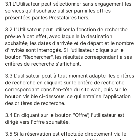
3.1 L'Utilisateur peut sélectionner sans engagement les
services qu'il souhaite utiliser parmi les offres
présentées par les Prestataires tiers.
3.2 L'Utilisateur peut utiliser la fonction de recherche
prévue à cet effet, avec laquelle la destination
souhaitée, les dates d'arrivée et de départ et le nombre
d'invités sont interrogés. Si l'utilisateur clique sur le
bouton "Rechercher", les résultats correspondant à ses
critères de recherche s'affichent.
3.3 L'utilisateur peut à tout moment adapter les critères
de recherche en cliquant sur le critère de recherche
correspondant dans l'en-tête du site web, puis sur le
bouton visible ci-dessous, ce qui entraîne l'application
des critères de recherche.
3.4 En cliquant sur le bouton "Offre", l'utilisateur est
dirigé vers l'offre souhaitée.
3.5 Si la réservation est effectuée directement via le