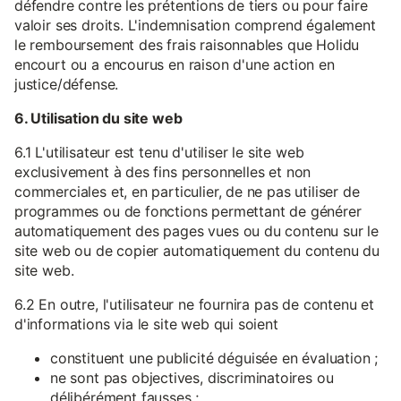
défendre contre les prétentions de tiers ou pour faire
valoir ses droits. L'indemnisation comprend également
le remboursement des frais raisonnables que Holidu
encourt ou a encourus en raison d'une action en
justice/défense.
6. Utilisation du site web
6.1 L'utilisateur est tenu d'utiliser le site web
exclusivement à des fins personnelles et non
commerciales et, en particulier, de ne pas utiliser de
programmes ou de fonctions permettant de générer
automatiquement des pages vues ou du contenu sur le
site web ou de copier automatiquement du contenu du
site web.
6.2 En outre, l'utilisateur ne fournira pas de contenu et
d'informations via le site web qui soient
constituent une publicité déguisée en évaluation ;
ne sont pas objectives, discriminatoires ou
délibérément fausses ;