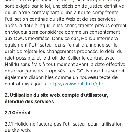
sont exigés par la loi, une décision de justice définitive
ou un ordre contraignant d'une autorité compétente,
l'utilisation continue du site Web et de ses services
après la date à laquelle les changements prévus entrent
en vigueur sera considérée comme un consentement
aux CGUs modifiées. Dans ce cas, Holidu informera
également l'Utilisateur dans l'email d'annonce sur le
droit de rejeter les changements proposés, le délai du
rejet possible, et le droit de résilier le contrat avec
Holidu sans frais à tout moment avant la date effective
des changements proposés. Les CGUs modifiés seront
également disponibles comme un nouveau texte de
contrat mis à jour à
https://www.holidu.fr/gtc
.
2. Utilisation du site web, compte d'utilisateur,
étendue des services
2.1 Général
2.1.1 Holidu ne facture pas l'utilisateur pour l'utilisation
du site web.