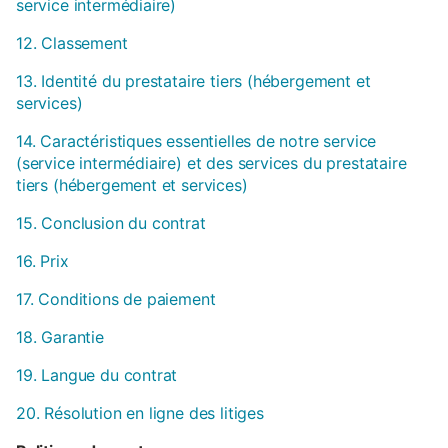
service intermédiaire)
12. Classement
13. Identité du prestataire tiers (hébergement et
services)
14. Caractéristiques essentielles de notre service
(service intermédiaire) et des services du prestataire
tiers (hébergement et services)
15. Conclusion du contrat
16. Prix
17. Conditions de paiement
18. Garantie
19. Langue du contrat
20. Résolution en ligne des litiges