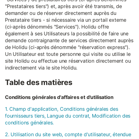
"Prestataires tiers") et, après avoir été transmis, de
demander ou de réserver directement auprès du
Prestataire tiers - si nécessaire via un portail externe
(ci-après dénommés "Services"). Holidu offre
également à ses Utilisateurs la possibilité de faire une
demande contraignante de services directement auprès
de Holidu (ci-après dénommée "réservation express").
Un Utilisateur est toute personne qui visite ou utilise le
site Holidu ou effectue une réservation directement ou
indirectement via le site Holidu.
Table des matières
Conditions générales d'affaires et d'utilisation
1. Champ d'application, Conditions générales des
fournisseurs tiers, Langue du contrat, Modification des
conditions générales.
2. Utilisation du site web, compte d'utilisateur, étendue