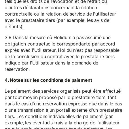
tels que les droits de révocation et de retrait ou
d'autres déclarations concernant la relation
contractuelle ou la relation de service de l'utilisateur
avec le prestataire tiers (par exemple, les avis de
défauts).
3.9 Dans la mesure où Holidu n'a pas assumé une
obligation contractuelle correspondante par accord
exprès avec l'Utilisateur, Holidu n'est pas responsable
de la conclusion du contrat avec le prestataire tiers
indiqué par l'Utilisateur dans la demande de
réservation.
4. Notes sur les conditions de paiement
Le paiement des services organisés peut être effectué
par tout moyen proposé par le prestataire tiers, tant
dans le cas d'une réservation expresse que dans le cas
d'une transmission à un portail externe d'un prestataire
tiers. Les conditions individuelles de paiement (par
exemple, les éventuels frais à la charge de l'utilisateur