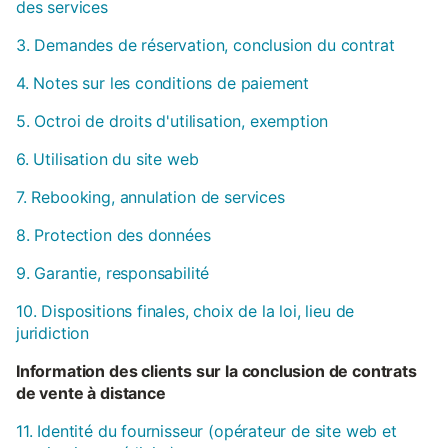
des services
3. Demandes de réservation, conclusion du contrat
4. Notes sur les conditions de paiement
5. Octroi de droits d'utilisation, exemption
6. Utilisation du site web
7. Rebooking, annulation de services
8. Protection des données
9. Garantie, responsabilité
10. Dispositions finales, choix de la loi, lieu de
juridiction
Information des clients sur la conclusion de contrats
de vente à distance
11. Identité du fournisseur (opérateur de site web et