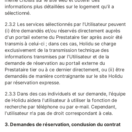
même choisis sur le site web et obtenir des
informations plus détaillées sur le logement qu'il a
sélectionné.
2.3.2 Les services sélectionnés par l'Utilisateur peuvent
(i) être demandés et/ou réservés directement auprès
d'un portail externe du Prestataire tier après avoir été
transmis à celui-ci ; dans ces cas, Holidu se charge
exclusivement de la transmission technique des
informations transmises par l'Utilisateur et de la
demande de réservation au portail externe du
Prestataire tier ou à ce dernier directement, ou (ii) être
demandés de manière contraignante sur le site Holidu
par réservation expresse.
2.3.3 Dans des cas individuels et sur demande, l'équipe
de Holidu aidera l'utilisateur à utiliser la fonction de
recherche par téléphone ou par e-mail. Cependant,
l'utilisateur n'a pas de droit correspondant à cela.
3. Demandes de réservation, conclusion du contrat