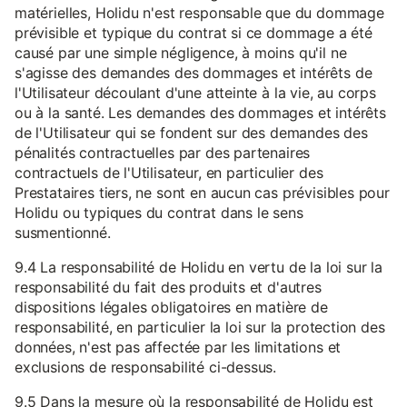
matérielles, Holidu n'est responsable que du dommage
prévisible et typique du contrat si ce dommage a été
causé par une simple négligence, à moins qu'il ne
s'agisse des demandes des dommages et intérêts de
l'Utilisateur découlant d'une atteinte à la vie, au corps
ou à la santé. Les demandes des dommages et intérêts
de l'Utilisateur qui se fondent sur des demandes des
pénalités contractuelles par des partenaires
contractuels de l'Utilisateur, en particulier des
Prestataires tiers, ne sont en aucun cas prévisibles pour
Holidu ou typiques du contrat dans le sens
susmentionné.
9.4 La responsabilité de Holidu en vertu de la loi sur la
responsabilité du fait des produits et d'autres
dispositions légales obligatoires en matière de
responsabilité, en particulier la loi sur la protection des
données, n'est pas affectée par les limitations et
exclusions de responsabilité ci-dessus.
9.5 Dans la mesure où la responsabilité de Holidu est