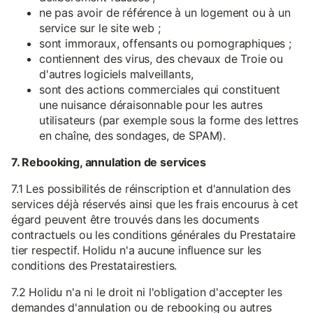
ne pas avoir de référence à un logement ou à un
service sur le site web ;
sont immoraux, offensants ou pornographiques ;
contiennent des virus, des chevaux de Troie ou
d'autres logiciels malveillants,
sont des actions commerciales qui constituent
une nuisance déraisonnable pour les autres
utilisateurs (par exemple sous la forme des lettres
en chaîne, des sondages, de SPAM).
7. Rebooking, annulation de services
7.1 Les possibilités de réinscription et d'annulation des
services déjà réservés ainsi que les frais encourus à cet
égard peuvent être trouvés dans les documents
contractuels ou les conditions générales du Prestataire
tier respectif. Holidu n'a aucune influence sur les
conditions des Prestatairestiers.
7.2 Holidu n'a ni le droit ni l'obligation d'accepter les
demandes d'annulation ou de rebooking ou autres