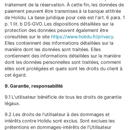
traitement de la réservation. À cette fin, les données de
paiement peuvent être transmises à la banque attitrée
de Holidu. La base juridique pour cela est l'art. 6 para. 1
p. 1 lit. b DS-GVO. Les dispositions détaillées sur la
protection des données peuvent également être
consultées sur le site
https://www.holidu.fr/privacy
.
Elles contiennent des informations détaillées sur la
manière dont les données sont traitées. Elles
contiennent des informations détaillées sur la manière
dont les données personnelles sont traitées, comment
elles sont protégées et quels sont les droits du client à
cet égard.
9. Garantie, responsabilité
9.1 L'utilisateur bénéficie de tous les droits de garantie
légaux.
9.2 Les droits de l'utilisateur à des dommages et
intérêts contre Holidu sont exclus. Sont exclues les
prétentions en dommages-intérêts de l'Utilisateur