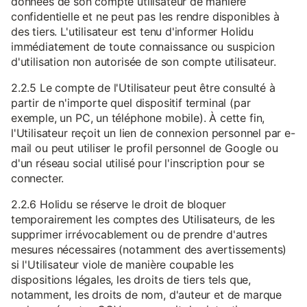
données de son compte utilisateur de manière
confidentielle et ne peut pas les rendre disponibles à
des tiers. L'utilisateur est tenu d'informer Holidu
immédiatement de toute connaissance ou suspicion
d'utilisation non autorisée de son compte utilisateur.
2.2.5 Le compte de l'Utilisateur peut être consulté à
partir de n'importe quel dispositif terminal (par
exemple, un PC, un téléphone mobile). À cette fin,
l'Utilisateur reçoit un lien de connexion personnel par e-
mail ou peut utiliser le profil personnel de Google ou
d'un réseau social utilisé pour l'inscription pour se
connecter.
2.2.6 Holidu se réserve le droit de bloquer
temporairement les comptes des Utilisateurs, de les
supprimer irrévocablement ou de prendre d'autres
mesures nécessaires (notamment des avertissements)
si l'Utilisateur viole de manière coupable les
dispositions légales, les droits de tiers tels que,
notamment, les droits de nom, d'auteur et de marque