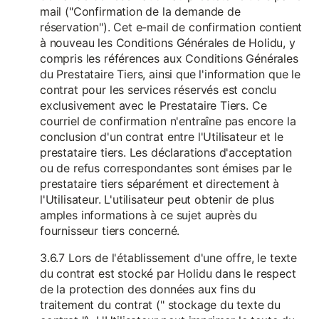
mail ("Confirmation de la demande de
réservation"). Cet e-mail de confirmation contient
à nouveau les Conditions Générales de Holidu, y
compris les références aux Conditions Générales
du Prestataire Tiers, ainsi que l'information que le
contrat pour les services réservés est conclu
exclusivement avec le Prestataire Tiers. Ce
courriel de confirmation n'entraîne pas encore la
conclusion d'un contrat entre l'Utilisateur et le
prestataire tiers. Les déclarations d'acceptation
ou de refus correspondantes sont émises par le
prestataire tiers séparément et directement à
l'Utilisateur. L'utilisateur peut obtenir de plus
amples informations à ce sujet auprès du
fournisseur tiers concerné.
3.6.7 Lors de l'établissement d'une offre, le texte
du contrat est stocké par Holidu dans le respect
de la protection des données aux fins du
traitement du contrat (" stockage du texte du