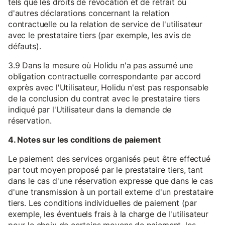
tels que les droits de révocation et de retrait ou
d'autres déclarations concernant la relation
contractuelle ou la relation de service de l'utilisateur
avec le prestataire tiers (par exemple, les avis de
défauts).
3.9 Dans la mesure où Holidu n'a pas assumé une
obligation contractuelle correspondante par accord
exprès avec l'Utilisateur, Holidu n'est pas responsable
de la conclusion du contrat avec le prestataire tiers
indiqué par l'Utilisateur dans la demande de
réservation.
4. Notes sur les conditions de paiement
Le paiement des services organisés peut être effectué
par tout moyen proposé par le prestataire tiers, tant
dans le cas d'une réservation expresse que dans le cas
d'une transmission à un portail externe d'un prestataire
tiers. Les conditions individuelles de paiement (par
exemple, les éventuels frais à la charge de l'utilisateur