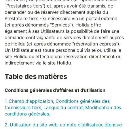
"Prestataires tiers") et, après avoir été transmis, de
demander ou de réserver directement auprès du
Prestataire tiers - si nécessaire via un portail externe
(ci-après dénommés "Services"). Holidu offre
également à ses Utilisateurs la possibilité de faire une
demande contraignante de services directement auprès
de Holidu (ci-après dénommée "réservation express").
Un Utilisateur est toute personne qui visite ou utilise le
site Holidu ou effectue une réservation directement ou
indirectement via le site Holidu.
Table des matières
Conditions générales d'affaires et d'utilisation
1. Champ d'application, Conditions générales des
fournisseurs tiers, Langue du contrat, Modification des
conditions générales.
2. Utilisation du site web, compte d'utilisateur, étendue