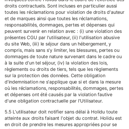
droits contractuels. Sont incluses en particulier aussi
toutes les réclamations pour violation de droits d'auteur
et de marques ainsi que toutes les réclamations,
responsabilités, dommages, pertes et dépenses qui
peuvent survenir en relation avec : (i) une violation des
présentes CGU par l'utilisateur, (ii) l'utilisation abusive
du site Web, (iii) le séjour dans un hébergement, y
compris, mais sans s'y limiter, les blessures, pertes ou
dommages de toute nature survenant dans le cadre ou
à la suite d'un tel séjour, (iv) la violation des lois,
règlements ou droits de tiers, tels que les règlements
sur la protection des données. Cette obligation
d'indemnisation ne s'applique que si et dans la mesure
où les réclamations, responsabilités, dommages, pertes
et dépenses ont été causés par la violation fautive
d'une obligation contractuelle par l'Utilisateur.
5.5 L'utilisateur doit notifier sans délai à Holidu toute
atteinte aux droits faisant l'objet du contrat. Holidu est
en droit de prendre les mesures appropriées pour se