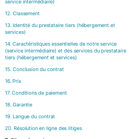
service intermédiaire)
12. Classement
13. Identité du prestataire tiers (hébergement et
services)
14. Caractéristiques essentielles de notre service
(service intermédiaire) et des services du prestataire
tiers (hébergement et services)
15. Conclusion du contrat
16. Prix
17. Conditions de paiement
18. Garantie
19. Langue du contrat
20. Résolution en ligne des litiges