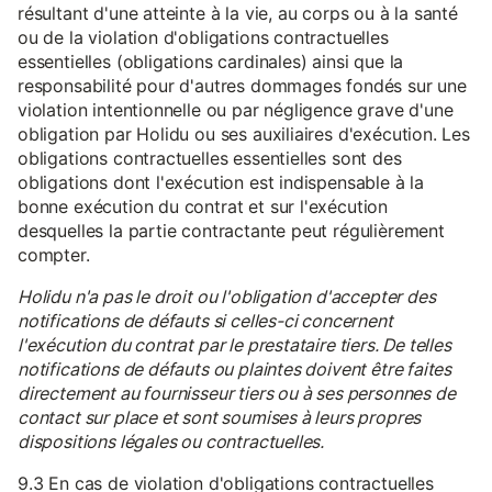
résultant d'une atteinte à la vie, au corps ou à la santé
ou de la violation d'obligations contractuelles
essentielles (obligations cardinales) ainsi que la
responsabilité pour d'autres dommages fondés sur une
violation intentionnelle ou par négligence grave d'une
obligation par Holidu ou ses auxiliaires d'exécution. Les
obligations contractuelles essentielles sont des
obligations dont l'exécution est indispensable à la
bonne exécution du contrat et sur l'exécution
desquelles la partie contractante peut régulièrement
compter.
Holidu n'a pas le droit ou l'obligation d'accepter des
notifications de défauts si celles-ci concernent
l'exécution du contrat par le prestataire tiers. De telles
notifications de défauts ou plaintes doivent être faites
directement au fournisseur tiers ou à ses personnes de
contact sur place et sont soumises à leurs propres
dispositions légales ou contractuelles.
9.3 En cas de violation d'obligations contractuelles