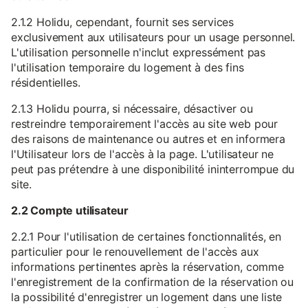
2.1.2 Holidu, cependant, fournit ses services
exclusivement aux utilisateurs pour un usage personnel.
L'utilisation personnelle n'inclut expressément pas
l'utilisation temporaire du logement à des fins
résidentielles.
2.1.3 Holidu pourra, si nécessaire, désactiver ou
restreindre temporairement l'accès au site web pour
des raisons de maintenance ou autres et en informera
l'Utilisateur lors de l'accès à la page. L'utilisateur ne
peut pas prétendre à une disponibilité ininterrompue du
site.
2.2 Compte utilisateur
2.2.1 Pour l'utilisation de certaines fonctionnalités, en
particulier pour le renouvellement de l'accès aux
informations pertinentes après la réservation, comme
l'enregistrement de la confirmation de la réservation ou
la possibilité d'enregistrer un logement dans une liste