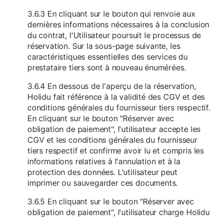
3.6.3 En cliquant sur le bouton qui renvoie aux
dernières informations nécessaires à la conclusion
du contrat, l'Utilisateur poursuit le processus de
réservation. Sur la sous-page suivante, les
caractéristiques essentielles des services du
prestataire tiers sont à nouveau énumérées.
3.6.4 En dessous de l'aperçu de la réservation,
Holidu fait référence à la validité des CGV et des
conditions générales du fournisseur tiers respectif.
En cliquant sur le bouton "Réserver avec
obligation de paiement", l'utilisateur accepte les
CGV et les conditions générales du fournisseur
tiers respectif et confirme avoir lu et compris les
informations relatives à l'annulation et à la
protection des données. L'utilisateur peut
imprimer ou sauvegarder ces documents.
3.6.5 En cliquant sur le bouton "Réserver avec
obligation de paiement", l'utilisateur charge Holidu