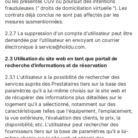
ou les présentes CGV ou poursuit des intentions
frauduleuses (" droits de domiciliation virtuelle "). Les
contrats déjà conclus ne sont pas affectés par les
mesures susmentionnées.
2.2.7 La suppression d'un compte d'utilisateur peut être
demandée par l'utilisateur en envoyant un courrier
électronique à service@holidu.com.
2.3 Utilisation du site web en tant que portail de
recherche d'informations et de réservation
2.3.1 L'utilisateur a la possibilité de rechercher des
services auprès des Prestataires tiers sur la base des
paramètres qu'il a lui-même choisis sur le site web et
de récupérer des informations plus détaillées sur le
logement qu'il a sélectionné, notamment sur des
caractéristiques telles que l'équipement, l'emplacement,
la vue extérieure, l'évaluation des clients, le prix, la
disponibilité, etc. L'utilisateur peut rechercher des
fournisseurs tiers sur la base de paramètres qu'il a lui-