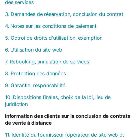
des services
3. Demandes de réservation, conclusion du contrat
4. Notes sur les conditions de paiement
5. Octroi de droits d'utilisation, exemption
6. Utilisation du site web
7. Rebooking, annulation de services
8. Protection des données
9. Garantie, responsabilité
10. Dispositions finales, choix de la loi, lieu de
juridiction
Information des clients sur la conclusion de contrats
de vente à distance
11. Identité du fournisseur (opérateur de site web et