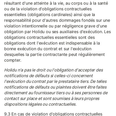
résultant d'une atteinte à la vie, au corps ou à la santé
ou de la violation d'obligations contractuelles
essentielles (obligations cardinales) ainsi que la
responsabilité pour d'autres dommages fondés sur une
violation intentionnelle ou par négligence grave d'une
obligation par Holidu ou ses auxiliaires d'exécution. Les
obligations contractuelles essentielles sont des
obligations dont l'exécution est indispensable à la
bonne exécution du contrat et sur l'exécution
desquelles la partie contractante peut régulièrement
compter.
Holidu n'a pas le droit ou l'obligation d'accepter des
notifications de défauts si celles-ci concernent
l'exécution du contrat par le prestataire tiers. De telles
notifications de défauts ou plaintes doivent être faites
directement au fournisseur tiers ou à ses personnes de
contact sur place et sont soumises à leurs propres
dispositions légales ou contractuelles.
9.3 En cas de violation d'obligations contractuelles