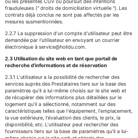
ou les présentes CGV ou poursuit des intentions
frauduleuses (" droits de domiciliation virtuelle "). Les
contrats déjà conclus ne sont pas affectés par les
mesures susmentionnées.
2.2.7 La suppression d'un compte d'utilisateur peut être
demandée par l'utilisateur en envoyant un courrier
électronique à service@holidu.com.
2.3 Utilisation du site web en tant que portail de
recherche d'informations et de réservation
2.3.1 L'utilisateur a la possibilité de rechercher des
services auprès des Prestataires tiers sur la base des
paramètres qu'il a lui-même choisis sur le site web et
de récupérer des informations plus détaillées sur le
logement qu'il a sélectionné, notamment sur des
caractéristiques telles que l'équipement, l'emplacement,
la vue extérieure, l'évaluation des clients, le prix, la
disponibilité, etc. L'utilisateur peut rechercher des
fournisseurs tiers sur la base de paramètres qu'il a lui-