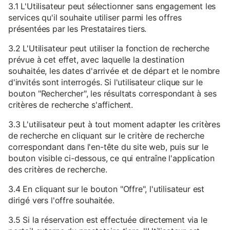
3.1 L'Utilisateur peut sélectionner sans engagement les
services qu'il souhaite utiliser parmi les offres
présentées par les Prestataires tiers.
3.2 L'Utilisateur peut utiliser la fonction de recherche
prévue à cet effet, avec laquelle la destination
souhaitée, les dates d'arrivée et de départ et le nombre
d'invités sont interrogés. Si l'utilisateur clique sur le
bouton "Rechercher", les résultats correspondant à ses
critères de recherche s'affichent.
3.3 L'utilisateur peut à tout moment adapter les critères
de recherche en cliquant sur le critère de recherche
correspondant dans l'en-tête du site web, puis sur le
bouton visible ci-dessous, ce qui entraîne l'application
des critères de recherche.
3.4 En cliquant sur le bouton "Offre", l'utilisateur est
dirigé vers l'offre souhaitée.
3.5 Si la réservation est effectuée directement via le