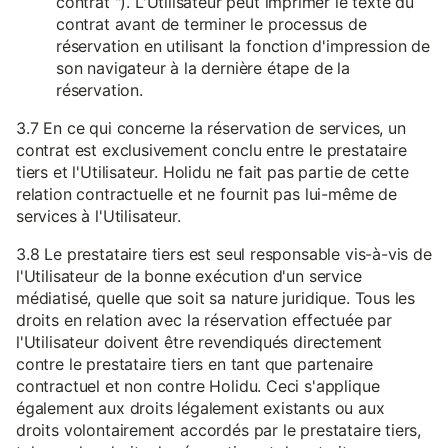
contrat "). L'Utilisateur peut imprimer le texte du
contrat avant de terminer le processus de
réservation en utilisant la fonction d'impression de
son navigateur à la dernière étape de la
réservation.
3.7 En ce qui concerne la réservation de services, un
contrat est exclusivement conclu entre le prestataire
tiers et l'Utilisateur. Holidu ne fait pas partie de cette
relation contractuelle et ne fournit pas lui-même de
services à l'Utilisateur.
3.8 Le prestataire tiers est seul responsable vis-à-vis de
l'Utilisateur de la bonne exécution d'un service
médiatisé, quelle que soit sa nature juridique. Tous les
droits en relation avec la réservation effectuée par
l'Utilisateur doivent être revendiqués directement
contre le prestataire tiers en tant que partenaire
contractuel et non contre Holidu. Ceci s'applique
également aux droits légalement existants ou aux
droits volontairement accordés par le prestataire tiers,