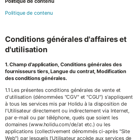
Politique de contenu
Politique de contenu
Conditions générales d'affaires et
d'utilisation
1. Champ d'application, Conditions générales des
fournisseurs tiers, Langue du contrat, Modification
des conditions générales.
1.1 Les présentes conditions générales de vente et
d'utilisation (dénommées "CGV" et "CGU") s'appliquent
à tous les services mis par Holidu à la disposition de
l'Utilisateur directement ou indirectement via Internet,
par e-mail ou par téléphone, quels que soient les
domaines (www.holidu.com/de/at etc.) ou les
applications (collectivement dénommés ci-après "Site
Web") par lesquels l'Utilisateur accède aux services de