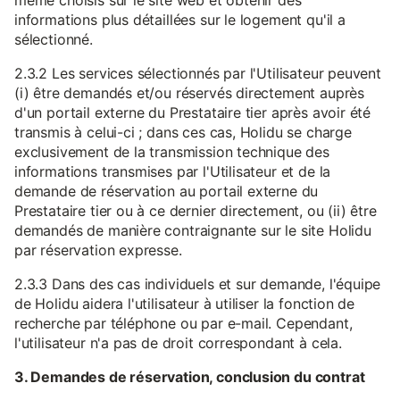
même choisis sur le site web et obtenir des
informations plus détaillées sur le logement qu'il a
sélectionné.
2.3.2 Les services sélectionnés par l'Utilisateur peuvent
(i) être demandés et/ou réservés directement auprès
d'un portail externe du Prestataire tier après avoir été
transmis à celui-ci ; dans ces cas, Holidu se charge
exclusivement de la transmission technique des
informations transmises par l'Utilisateur et de la
demande de réservation au portail externe du
Prestataire tier ou à ce dernier directement, ou (ii) être
demandés de manière contraignante sur le site Holidu
par réservation expresse.
2.3.3 Dans des cas individuels et sur demande, l'équipe
de Holidu aidera l'utilisateur à utiliser la fonction de
recherche par téléphone ou par e-mail. Cependant,
l'utilisateur n'a pas de droit correspondant à cela.
3. Demandes de réservation, conclusion du contrat