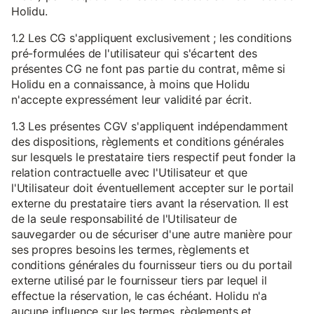
Holidu.
1.2 Les CG s'appliquent exclusivement ; les conditions
pré-formulées de l'utilisateur qui s'écartent des
présentes CG ne font pas partie du contrat, même si
Holidu en a connaissance, à moins que Holidu
n'accepte expressément leur validité par écrit.
1.3 Les présentes CGV s'appliquent indépendamment
des dispositions, règlements et conditions générales
sur lesquels le prestataire tiers respectif peut fonder la
relation contractuelle avec l'Utilisateur et que
l'Utilisateur doit éventuellement accepter sur le portail
externe du prestataire tiers avant la réservation. Il est
de la seule responsabilité de l'Utilisateur de
sauvegarder ou de sécuriser d'une autre manière pour
ses propres besoins les termes, règlements et
conditions générales du fournisseur tiers ou du portail
externe utilisé par le fournisseur tiers par lequel il
effectue la réservation, le cas échéant. Holidu n'a
aucune influence sur les termes, règlements et