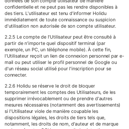
données de son compte utilisateur de manière
confidentielle et ne peut pas les rendre disponibles à
des tiers. L'utilisateur est tenu d'informer Holidu
immédiatement de toute connaissance ou suspicion
d'utilisation non autorisée de son compte utilisateur.
2.2.5 Le compte de l'Utilisateur peut être consulté à
partir de n'importe quel dispositif terminal (par
exemple, un PC, un téléphone mobile). À cette fin,
l'Utilisateur reçoit un lien de connexion personnel par e-
mail ou peut utiliser le profil personnel de Google ou
d'un réseau social utilisé pour l'inscription pour se
connecter.
2.2.6 Holidu se réserve le droit de bloquer
temporairement les comptes des Utilisateurs, de les
supprimer irrévocablement ou de prendre d'autres
mesures nécessaires (notamment des avertissements)
si l'Utilisateur viole de manière coupable les
dispositions légales, les droits de tiers tels que,
notamment, les droits de nom, d'auteur et de marque