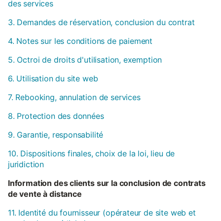
des services
3. Demandes de réservation, conclusion du contrat
4. Notes sur les conditions de paiement
5. Octroi de droits d'utilisation, exemption
6. Utilisation du site web
7. Rebooking, annulation de services
8. Protection des données
9. Garantie, responsabilité
10. Dispositions finales, choix de la loi, lieu de
juridiction
Information des clients sur la conclusion de contrats
de vente à distance
11. Identité du fournisseur (opérateur de site web et