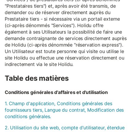
"Prestataires tiers") et, après avoir été transmis, de
demander ou de réserver directement auprès du
Prestataire tiers - si nécessaire via un portail externe
(ci-après dénommés "Services"). Holidu offre
également à ses Utilisateurs la possibilité de faire une
demande contraignante de services directement auprès
de Holidu (ci-après dénommée "réservation express").
Un Utilisateur est toute personne qui visite ou utilise le
site Holidu ou effectue une réservation directement ou
indirectement via le site Holidu.
Table des matières
Conditions générales d'affaires et d'utilisation
1. Champ d'application, Conditions générales des
fournisseurs tiers, Langue du contrat, Modification des
conditions générales.
2. Utilisation du site web, compte d'utilisateur, étendue