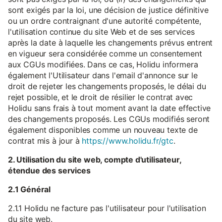
sont exigés par la loi, une décision de justice définitive
ou un ordre contraignant d'une autorité compétente,
l'utilisation continue du site Web et de ses services
après la date à laquelle les changements prévus entrent
en vigueur sera considérée comme un consentement
aux CGUs modifiées. Dans ce cas, Holidu informera
également l'Utilisateur dans l'email d'annonce sur le
droit de rejeter les changements proposés, le délai du
rejet possible, et le droit de résilier le contrat avec
Holidu sans frais à tout moment avant la date effective
des changements proposés. Les CGUs modifiés seront
également disponibles comme un nouveau texte de
contrat mis à jour à
https://www.holidu.fr/gtc
.
2. Utilisation du site web, compte d'utilisateur,
étendue des services
2.1 Général
2.1.1 Holidu ne facture pas l'utilisateur pour l'utilisation
du site web.