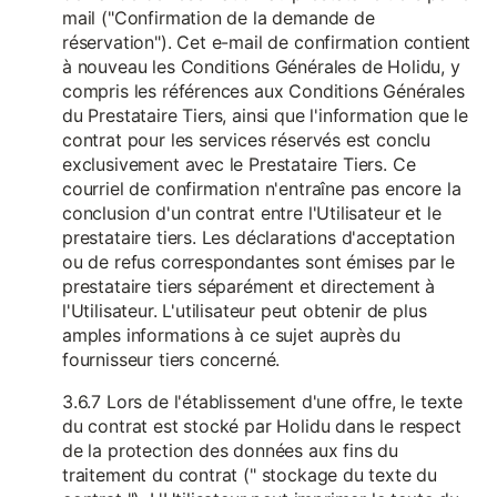
mail ("Confirmation de la demande de
réservation"). Cet e-mail de confirmation contient
à nouveau les Conditions Générales de Holidu, y
compris les références aux Conditions Générales
du Prestataire Tiers, ainsi que l'information que le
contrat pour les services réservés est conclu
exclusivement avec le Prestataire Tiers. Ce
courriel de confirmation n'entraîne pas encore la
conclusion d'un contrat entre l'Utilisateur et le
prestataire tiers. Les déclarations d'acceptation
ou de refus correspondantes sont émises par le
prestataire tiers séparément et directement à
l'Utilisateur. L'utilisateur peut obtenir de plus
amples informations à ce sujet auprès du
fournisseur tiers concerné.
3.6.7 Lors de l'établissement d'une offre, le texte
du contrat est stocké par Holidu dans le respect
de la protection des données aux fins du
traitement du contrat (" stockage du texte du