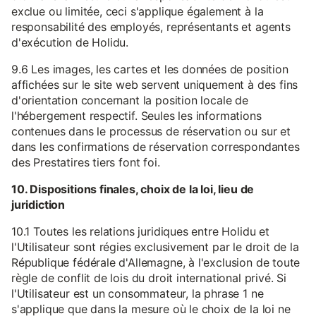
exclue ou limitée, ceci s'applique également à la
responsabilité des employés, représentants et agents
d'exécution de Holidu.
9.6 Les images, les cartes et les données de position
affichées sur le site web servent uniquement à des fins
d'orientation concernant la position locale de
l'hébergement respectif. Seules les informations
contenues dans le processus de réservation ou sur et
dans les confirmations de réservation correspondantes
des Prestatires tiers font foi.
10. Dispositions finales, choix de la loi, lieu de
juridiction
10.1 Toutes les relations juridiques entre Holidu et
l'Utilisateur sont régies exclusivement par le droit de la
République fédérale d'Allemagne, à l'exclusion de toute
règle de conflit de lois du droit international privé. Si
l'Utilisateur est un consommateur, la phrase 1 ne
s'applique que dans la mesure où le choix de la loi ne