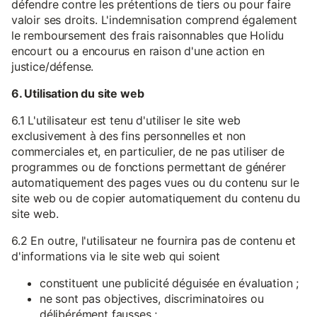
défendre contre les prétentions de tiers ou pour faire
valoir ses droits. L'indemnisation comprend également
le remboursement des frais raisonnables que Holidu
encourt ou a encourus en raison d'une action en
justice/défense.
6. Utilisation du site web
6.1 L'utilisateur est tenu d'utiliser le site web
exclusivement à des fins personnelles et non
commerciales et, en particulier, de ne pas utiliser de
programmes ou de fonctions permettant de générer
automatiquement des pages vues ou du contenu sur le
site web ou de copier automatiquement du contenu du
site web.
6.2 En outre, l'utilisateur ne fournira pas de contenu et
d'informations via le site web qui soient
constituent une publicité déguisée en évaluation ;
ne sont pas objectives, discriminatoires ou
délibérément fausses ;