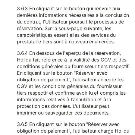
3.6.3 En cliquant sur le bouton qui renvoie aux
dernières informations nécessaires à la conclusion
du contrat, l'Utilisateur poursuit le processus de
réservation. Sur la sous-page suivante, les
caractéristiques essentielles des services du
prestataire tiers sont à nouveau énumérées.
3.6.4 En dessous de l'aperçu de la réservation,
Holidu fait référence à la validité des CGV et des
conditions générales du fournisseur tiers respectif.
En cliquant sur le bouton "Réserver avec
obligation de paiement", l'utilisateur accepte les
CGV et les conditions générales du fournisseur
tiers respectif et confirme avoir lu et compris les
informations relatives à l'annulation et à la
protection des données. L'utilisateur peut
imprimer ou sauvegarder ces documents.
3.6.5 En cliquant sur le bouton "Réserver avec
obligation de paiement", l'utilisateur charge Holidu