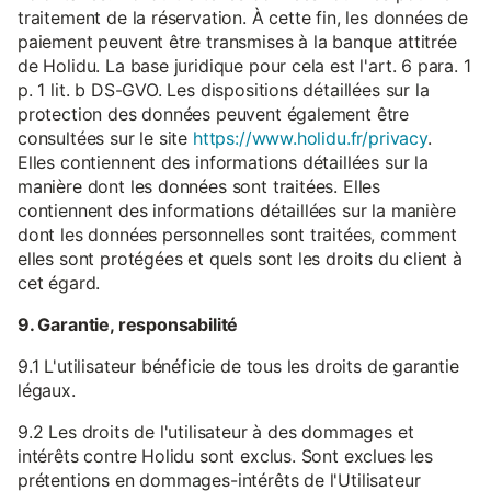
traitement de la réservation. À cette fin, les données de
paiement peuvent être transmises à la banque attitrée
de Holidu. La base juridique pour cela est l'art. 6 para. 1
p. 1 lit. b DS-GVO. Les dispositions détaillées sur la
protection des données peuvent également être
consultées sur le site
https://www.holidu.fr/privacy
.
Elles contiennent des informations détaillées sur la
manière dont les données sont traitées. Elles
contiennent des informations détaillées sur la manière
dont les données personnelles sont traitées, comment
elles sont protégées et quels sont les droits du client à
cet égard.
9. Garantie, responsabilité
9.1 L'utilisateur bénéficie de tous les droits de garantie
légaux.
9.2 Les droits de l'utilisateur à des dommages et
intérêts contre Holidu sont exclus. Sont exclues les
prétentions en dommages-intérêts de l'Utilisateur