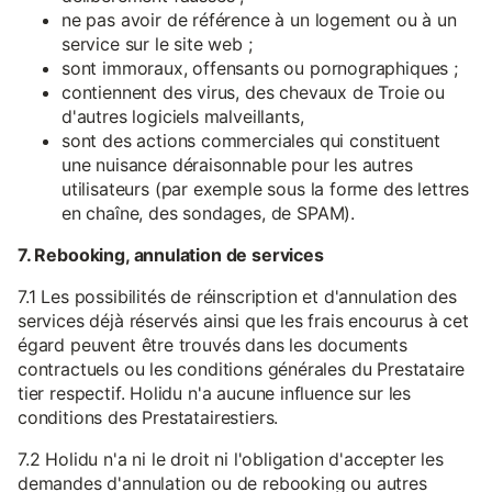
ne pas avoir de référence à un logement ou à un
service sur le site web ;
sont immoraux, offensants ou pornographiques ;
contiennent des virus, des chevaux de Troie ou
d'autres logiciels malveillants,
sont des actions commerciales qui constituent
une nuisance déraisonnable pour les autres
utilisateurs (par exemple sous la forme des lettres
en chaîne, des sondages, de SPAM).
7. Rebooking, annulation de services
7.1 Les possibilités de réinscription et d'annulation des
services déjà réservés ainsi que les frais encourus à cet
égard peuvent être trouvés dans les documents
contractuels ou les conditions générales du Prestataire
tier respectif. Holidu n'a aucune influence sur les
conditions des Prestatairestiers.
7.2 Holidu n'a ni le droit ni l'obligation d'accepter les
demandes d'annulation ou de rebooking ou autres