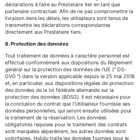
déclarations à faire au Prestataire tier en tant que
partenaire contractuel. Afin de ne pas compromettre la
livraison dans les délais, les utilisateurs sont tenus de
transmettre les déclarations correspondantes
directement aux Prestataire tiers.
8. Protection des données
Tout traitement de données à caractère personnel est
effectué conformément aux dispositions du Règlement
général sur la protection des données de l'UE (" DS-
GVO ") dans la version applicable depuis le 25 mai 2018
et, en particulier, aux dispositions légales de protection
des données de la loi fédérale allemande sur la
protection des données (BDSG). Il est nécessaire pour
la conclusion du contrat que l'Utilisateur fournisse ses
données personnelles, qui seront ensuite utilisées pour
le traitement de la réservation. Les données
obligatoires requises pour le traitement des contrats
sont marquées séparément, les autres données sont
volontaires. Holidu traite les données fournies pour le