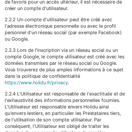
de favoris pour un accès ultérieur, il est nécessaire de
créer un compte d'utilisateur.
2.2.2 Un compte d'utilisateur peut être créé avec
l'adresse électronique personnelle ou avec le profil
personnel d'un réseau social (par exemple Facebook)
ou Google.
2.2.3 Lors de l'inscription via un réseau social ou un
compte Google, le compte utilisateur est créé avec les
données transmises par le réseau social ou Google.
Vous trouverez de plus amples informations à ce sujet
dans la politique de confidentialité
https://www.holidu.fr/privacy
.
2.2.4 L'Utilisateur est responsable de l'exactitude et de
l'exhaustivité des informations personnelles fournies.
L'Utilisateur est responsable envers Holidu ainsi
qu'envers lestiers, en particulier les Prestataires tiers,
de l'utilisation de son compte utilisateur. Par
conséquent, l'Utilisateur est obligé de traiter les