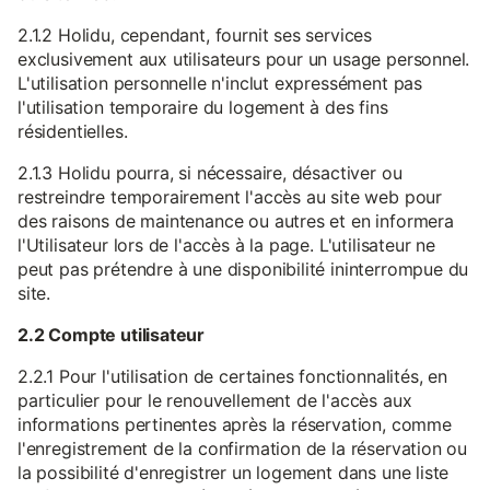
2.1.2 Holidu, cependant, fournit ses services
exclusivement aux utilisateurs pour un usage personnel.
L'utilisation personnelle n'inclut expressément pas
l'utilisation temporaire du logement à des fins
résidentielles.
2.1.3 Holidu pourra, si nécessaire, désactiver ou
restreindre temporairement l'accès au site web pour
des raisons de maintenance ou autres et en informera
l'Utilisateur lors de l'accès à la page. L'utilisateur ne
peut pas prétendre à une disponibilité ininterrompue du
site.
2.2 Compte utilisateur
2.2.1 Pour l'utilisation de certaines fonctionnalités, en
particulier pour le renouvellement de l'accès aux
informations pertinentes après la réservation, comme
l'enregistrement de la confirmation de la réservation ou
la possibilité d'enregistrer un logement dans une liste