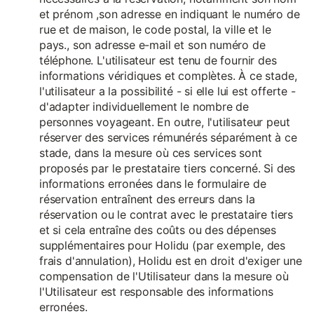
et prénom ,son adresse en indiquant le numéro de
rue et de maison, le code postal, la ville et le
pays., son adresse e-mail et son numéro de
téléphone. L'utilisateur est tenu de fournir des
informations véridiques et complètes. À ce stade,
l'utilisateur a la possibilité - si elle lui est offerte -
d'adapter individuellement le nombre de
personnes voyageant. En outre, l'utilisateur peut
réserver des services rémunérés séparément à ce
stade, dans la mesure où ces services sont
proposés par le prestataire tiers concerné. Si des
informations erronées dans le formulaire de
réservation entraînent des erreurs dans la
réservation ou le contrat avec le prestataire tiers
et si cela entraîne des coûts ou des dépenses
supplémentaires pour Holidu (par exemple, des
frais d'annulation), Holidu est en droit d'exiger une
compensation de l'Utilisateur dans la mesure où
l'Utilisateur est responsable des informations
erronées.