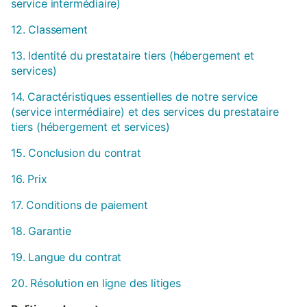
service intermédiaire)
12. Classement
13. Identité du prestataire tiers (hébergement et
services)
14. Caractéristiques essentielles de notre service
(service intermédiaire) et des services du prestataire
tiers (hébergement et services)
15. Conclusion du contrat
16. Prix
17. Conditions de paiement
18. Garantie
19. Langue du contrat
20. Résolution en ligne des litiges