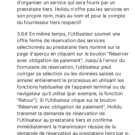
d'organiser un service qui sera fourni par un
prestataire tiers. Holidu n'offre pas les services en
son propre nom, mais au nom et pour le compte
du fournisseur tiers respectif.
3.6.6 En même temps, l'Utilisateur soumet une
offre ferme de réservation des services
sélectionnés au prestataire tiers nommé sur la
page d'aperçu en cliquant sur le bouton "Réserver
avec obligation de paiement". Jusqu'à l'envoi du
formulaire de réservation, l'utilisateur peut
corriger sa sélection ou les données saisies ou
annuler entièrement le processus en utilisant les
fonctions habituelles de l'appareil terminal ou du
navigateur qu'il utilise (par exemple, la fonction
"Retour"). Si l'Utilisateur clique sur le bouton
"Réserver avec obligation de paiement", Holidu
transmet la demande de réservation de
l'Utilisateur au prestataire tiers et confirme
immédiatement la transmission réussie de la
demande de réservation au prestataire tiers par e-