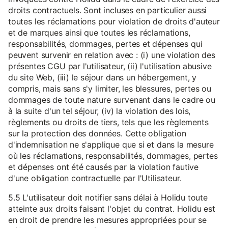
droits contractuels. Sont incluses en particulier aussi
toutes les réclamations pour violation de droits d'auteur
et de marques ainsi que toutes les réclamations,
responsabilités, dommages, pertes et dépenses qui
peuvent survenir en relation avec : (i) une violation des
présentes CGU par l'utilisateur, (ii) l'utilisation abusive
du site Web, (iii) le séjour dans un hébergement, y
compris, mais sans s'y limiter, les blessures, pertes ou
dommages de toute nature survenant dans le cadre ou
à la suite d'un tel séjour, (iv) la violation des lois,
règlements ou droits de tiers, tels que les règlements
sur la protection des données. Cette obligation
d'indemnisation ne s'applique que si et dans la mesure
où les réclamations, responsabilités, dommages, pertes
et dépenses ont été causés par la violation fautive
d'une obligation contractuelle par l'Utilisateur.
5.5 L'utilisateur doit notifier sans délai à Holidu toute
atteinte aux droits faisant l'objet du contrat. Holidu est
en droit de prendre les mesures appropriées pour se