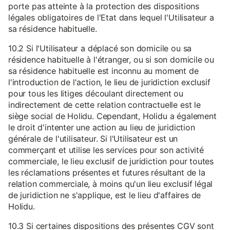
porte pas atteinte à la protection des dispositions
légales obligatoires de l'Etat dans lequel l'Utilisateur a
sa résidence habituelle.
10.2 Si l'Utilisateur a déplacé son domicile ou sa
résidence habituelle à l'étranger, ou si son domicile ou
sa résidence habituelle est inconnu au moment de
l'introduction de l'action, le lieu de juridiction exclusif
pour tous les litiges découlant directement ou
indirectement de cette relation contractuelle est le
siège social de Holidu. Cependant, Holidu a également
le droit d'intenter une action au lieu de juridiction
générale de l'utilisateur. Si l'Utilisateur est un
commerçant et utilise les services pour son activité
commerciale, le lieu exclusif de juridiction pour toutes
les réclamations présentes et futures résultant de la
relation commerciale, à moins qu'un lieu exclusif légal
de juridiction ne s'applique, est le lieu d'affaires de
Holidu.
10.3 Si certaines dispositions des présentes CGV sont