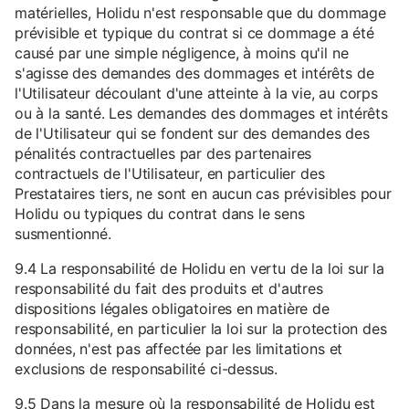
matérielles, Holidu n'est responsable que du dommage
prévisible et typique du contrat si ce dommage a été
causé par une simple négligence, à moins qu'il ne
s'agisse des demandes des dommages et intérêts de
l'Utilisateur découlant d'une atteinte à la vie, au corps
ou à la santé. Les demandes des dommages et intérêts
de l'Utilisateur qui se fondent sur des demandes des
pénalités contractuelles par des partenaires
contractuels de l'Utilisateur, en particulier des
Prestataires tiers, ne sont en aucun cas prévisibles pour
Holidu ou typiques du contrat dans le sens
susmentionné.
9.4 La responsabilité de Holidu en vertu de la loi sur la
responsabilité du fait des produits et d'autres
dispositions légales obligatoires en matière de
responsabilité, en particulier la loi sur la protection des
données, n'est pas affectée par les limitations et
exclusions de responsabilité ci-dessus.
9.5 Dans la mesure où la responsabilité de Holidu est