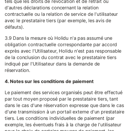
tels que les droits de révocation et de retrait ou
d'autres déclarations concernant la relation
contractuelle ou la relation de service de l'utilisateur
avec le prestataire tiers (par exemple, les avis de
défauts).
3.9 Dans la mesure où Holidu n'a pas assumé une
obligation contractuelle correspondante par accord
exprès avec l'Utilisateur, Holidu n'est pas responsable
de la conclusion du contrat avec le prestataire tiers
indiqué par l'Utilisateur dans la demande de
réservation.
4. Notes sur les conditions de paiement
Le paiement des services organisés peut être effectué
par tout moyen proposé par le prestataire tiers, tant
dans le cas d'une réservation expresse que dans le cas
d'une transmission à un portail externe d'un prestataire
tiers. Les conditions individuelles de paiement (par
exemple, les éventuels frais à la charge de l'utilisateur