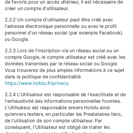
de favoris pour un accès ultérieur, il est nécessaire de
créer un compte d'utilisateur.
2.2.2 Un compte d'utilisateur peut être créé avec
l'adresse électronique personnelle ou avec le profil
personnel d'un réseau social (par exemple Facebook)
ou Google.
2.2.3 Lors de l'inscription via un réseau social ou un
compte Google, le compte utilisateur est créé avec les
données transmises par le réseau social ou Google.
Vous trouverez de plus amples informations à ce sujet
dans la politique de confidentialité
https://www.holidu.fr/privacy
.
2.2.4 L'Utilisateur est responsable de l'exactitude et de
l'exhaustivité des informations personnelles fournies.
L'Utilisateur est responsable envers Holidu ainsi
qu'envers lestiers, en particulier les Prestataires tiers,
de l'utilisation de son compte utilisateur. Par
conséquent, l'Utilisateur est obligé de traiter les