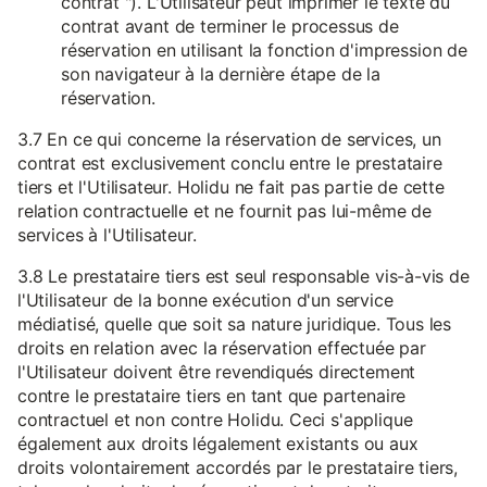
contrat "). L'Utilisateur peut imprimer le texte du
contrat avant de terminer le processus de
réservation en utilisant la fonction d'impression de
son navigateur à la dernière étape de la
réservation.
3.7 En ce qui concerne la réservation de services, un
contrat est exclusivement conclu entre le prestataire
tiers et l'Utilisateur. Holidu ne fait pas partie de cette
relation contractuelle et ne fournit pas lui-même de
services à l'Utilisateur.
3.8 Le prestataire tiers est seul responsable vis-à-vis de
l'Utilisateur de la bonne exécution d'un service
médiatisé, quelle que soit sa nature juridique. Tous les
droits en relation avec la réservation effectuée par
l'Utilisateur doivent être revendiqués directement
contre le prestataire tiers en tant que partenaire
contractuel et non contre Holidu. Ceci s'applique
également aux droits légalement existants ou aux
droits volontairement accordés par le prestataire tiers,