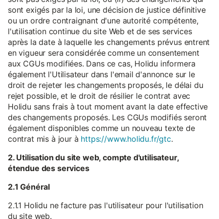
sont exigés par la loi, une décision de justice définitive
ou un ordre contraignant d'une autorité compétente,
l'utilisation continue du site Web et de ses services
après la date à laquelle les changements prévus entrent
en vigueur sera considérée comme un consentement
aux CGUs modifiées. Dans ce cas, Holidu informera
également l'Utilisateur dans l'email d'annonce sur le
droit de rejeter les changements proposés, le délai du
rejet possible, et le droit de résilier le contrat avec
Holidu sans frais à tout moment avant la date effective
des changements proposés. Les CGUs modifiés seront
également disponibles comme un nouveau texte de
contrat mis à jour à
https://www.holidu.fr/gtc
.
2. Utilisation du site web, compte d'utilisateur,
étendue des services
2.1 Général
2.1.1 Holidu ne facture pas l'utilisateur pour l'utilisation
du site web.