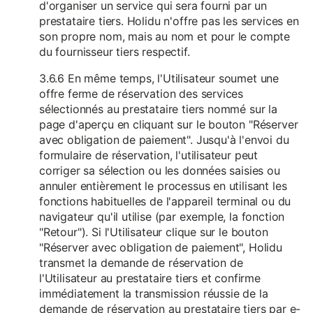
d'organiser un service qui sera fourni par un
prestataire tiers. Holidu n'offre pas les services en
son propre nom, mais au nom et pour le compte
du fournisseur tiers respectif.
3.6.6 En même temps, l'Utilisateur soumet une
offre ferme de réservation des services
sélectionnés au prestataire tiers nommé sur la
page d'aperçu en cliquant sur le bouton "Réserver
avec obligation de paiement". Jusqu'à l'envoi du
formulaire de réservation, l'utilisateur peut
corriger sa sélection ou les données saisies ou
annuler entièrement le processus en utilisant les
fonctions habituelles de l'appareil terminal ou du
navigateur qu'il utilise (par exemple, la fonction
"Retour"). Si l'Utilisateur clique sur le bouton
"Réserver avec obligation de paiement", Holidu
transmet la demande de réservation de
l'Utilisateur au prestataire tiers et confirme
immédiatement la transmission réussie de la
demande de réservation au prestataire tiers par e-