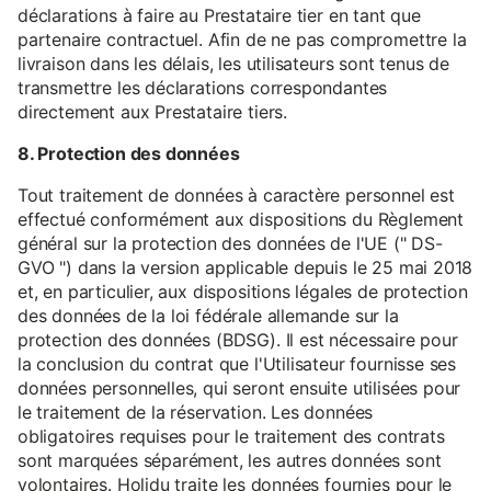
déclarations à faire au Prestataire tier en tant que
partenaire contractuel. Afin de ne pas compromettre la
livraison dans les délais, les utilisateurs sont tenus de
transmettre les déclarations correspondantes
directement aux Prestataire tiers.
8. Protection des données
Tout traitement de données à caractère personnel est
effectué conformément aux dispositions du Règlement
général sur la protection des données de l'UE (" DS-
GVO ") dans la version applicable depuis le 25 mai 2018
et, en particulier, aux dispositions légales de protection
des données de la loi fédérale allemande sur la
protection des données (BDSG). Il est nécessaire pour
la conclusion du contrat que l'Utilisateur fournisse ses
données personnelles, qui seront ensuite utilisées pour
le traitement de la réservation. Les données
obligatoires requises pour le traitement des contrats
sont marquées séparément, les autres données sont
volontaires. Holidu traite les données fournies pour le