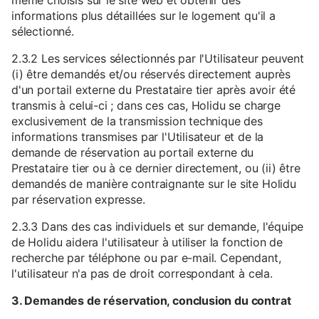
même choisis sur le site web et obtenir des
informations plus détaillées sur le logement qu'il a
sélectionné.
2.3.2 Les services sélectionnés par l'Utilisateur peuvent
(i) être demandés et/ou réservés directement auprès
d'un portail externe du Prestataire tier après avoir été
transmis à celui-ci ; dans ces cas, Holidu se charge
exclusivement de la transmission technique des
informations transmises par l'Utilisateur et de la
demande de réservation au portail externe du
Prestataire tier ou à ce dernier directement, ou (ii) être
demandés de manière contraignante sur le site Holidu
par réservation expresse.
2.3.3 Dans des cas individuels et sur demande, l'équipe
de Holidu aidera l'utilisateur à utiliser la fonction de
recherche par téléphone ou par e-mail. Cependant,
l'utilisateur n'a pas de droit correspondant à cela.
3. Demandes de réservation, conclusion du contrat