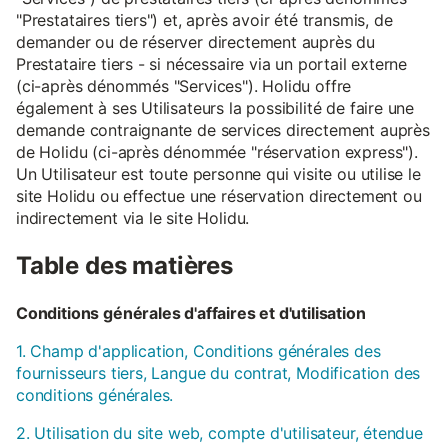
"Prestataires tiers") et, après avoir été transmis, de
demander ou de réserver directement auprès du
Prestataire tiers - si nécessaire via un portail externe
(ci-après dénommés "Services"). Holidu offre
également à ses Utilisateurs la possibilité de faire une
demande contraignante de services directement auprès
de Holidu (ci-après dénommée "réservation express").
Un Utilisateur est toute personne qui visite ou utilise le
site Holidu ou effectue une réservation directement ou
indirectement via le site Holidu.
Table des matières
Conditions générales d'affaires et d'utilisation
1. Champ d'application, Conditions générales des
fournisseurs tiers, Langue du contrat, Modification des
conditions générales.
2. Utilisation du site web, compte d'utilisateur, étendue