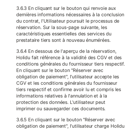
3.6.3 En cliquant sur le bouton qui renvoie aux
dernières informations nécessaires à la conclusion
du contrat, l'Utilisateur poursuit le processus de
réservation. Sur la sous-page suivante, les
caractéristiques essentielles des services du
prestataire tiers sont à nouveau énumérées.
3.6.4 En dessous de l'aperçu de la réservation,
Holidu fait référence à la validité des CGV et des
conditions générales du fournisseur tiers respectif.
En cliquant sur le bouton "Réserver avec
obligation de paiement", l'utilisateur accepte les
CGV et les conditions générales du fournisseur
tiers respectif et confirme avoir lu et compris les
informations relatives à l'annulation et à la
protection des données. L'utilisateur peut
imprimer ou sauvegarder ces documents.
3.6.5 En cliquant sur le bouton "Réserver avec
obligation de paiement", l'utilisateur charge Holidu