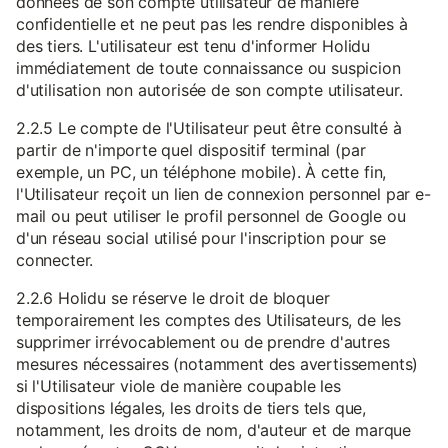
données de son compte utilisateur de manière
confidentielle et ne peut pas les rendre disponibles à
des tiers. L'utilisateur est tenu d'informer Holidu
immédiatement de toute connaissance ou suspicion
d'utilisation non autorisée de son compte utilisateur.
2.2.5 Le compte de l'Utilisateur peut être consulté à
partir de n'importe quel dispositif terminal (par
exemple, un PC, un téléphone mobile). À cette fin,
l'Utilisateur reçoit un lien de connexion personnel par e-
mail ou peut utiliser le profil personnel de Google ou
d'un réseau social utilisé pour l'inscription pour se
connecter.
2.2.6 Holidu se réserve le droit de bloquer
temporairement les comptes des Utilisateurs, de les
supprimer irrévocablement ou de prendre d'autres
mesures nécessaires (notamment des avertissements)
si l'Utilisateur viole de manière coupable les
dispositions légales, les droits de tiers tels que,
notamment, les droits de nom, d'auteur et de marque