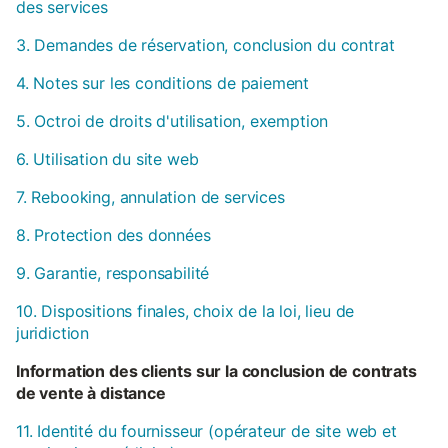
des services
3. Demandes de réservation, conclusion du contrat
4. Notes sur les conditions de paiement
5. Octroi de droits d'utilisation, exemption
6. Utilisation du site web
7. Rebooking, annulation de services
8. Protection des données
9. Garantie, responsabilité
10. Dispositions finales, choix de la loi, lieu de
juridiction
Information des clients sur la conclusion de contrats
de vente à distance
11. Identité du fournisseur (opérateur de site web et