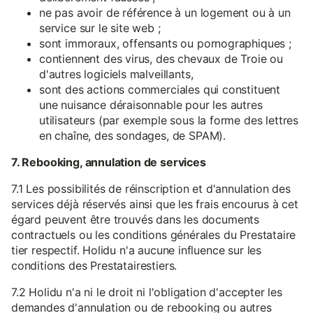
ne pas avoir de référence à un logement ou à un
service sur le site web ;
sont immoraux, offensants ou pornographiques ;
contiennent des virus, des chevaux de Troie ou
d'autres logiciels malveillants,
sont des actions commerciales qui constituent
une nuisance déraisonnable pour les autres
utilisateurs (par exemple sous la forme des lettres
en chaîne, des sondages, de SPAM).
7. Rebooking, annulation de services
7.1 Les possibilités de réinscription et d'annulation des
services déjà réservés ainsi que les frais encourus à cet
égard peuvent être trouvés dans les documents
contractuels ou les conditions générales du Prestataire
tier respectif. Holidu n'a aucune influence sur les
conditions des Prestatairestiers.
7.2 Holidu n'a ni le droit ni l'obligation d'accepter les
demandes d'annulation ou de rebooking ou autres