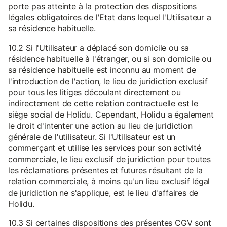
porte pas atteinte à la protection des dispositions
légales obligatoires de l'Etat dans lequel l'Utilisateur a
sa résidence habituelle.
10.2 Si l'Utilisateur a déplacé son domicile ou sa
résidence habituelle à l'étranger, ou si son domicile ou
sa résidence habituelle est inconnu au moment de
l'introduction de l'action, le lieu de juridiction exclusif
pour tous les litiges découlant directement ou
indirectement de cette relation contractuelle est le
siège social de Holidu. Cependant, Holidu a également
le droit d'intenter une action au lieu de juridiction
générale de l'utilisateur. Si l'Utilisateur est un
commerçant et utilise les services pour son activité
commerciale, le lieu exclusif de juridiction pour toutes
les réclamations présentes et futures résultant de la
relation commerciale, à moins qu'un lieu exclusif légal
de juridiction ne s'applique, est le lieu d'affaires de
Holidu.
10.3 Si certaines dispositions des présentes CGV sont