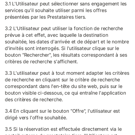
3.1 L'Utilisateur peut sélectionner sans engagement les
services qu'il souhaite utiliser parmi les offres
présentées par les Prestataires tiers.
3.2 L'Utilisateur peut utiliser la fonction de recherche
prévue à cet effet, avec laquelle la destination
souhaitée, les dates d'arrivée et de départ et le nombre
d'invités sont interrogés. Si l'utilisateur clique sur le
bouton "Rechercher", les résultats correspondant à ses
critères de recherche s'affichent.
3.3 L'utilisateur peut à tout moment adapter les critères
de recherche en cliquant sur le critère de recherche
correspondant dans l'en-tête du site web, puis sur le
bouton visible ci-dessous, ce qui entraîne l'application
des critères de recherche.
3.4 En cliquant sur le bouton "Offre", l'utilisateur est
dirigé vers l'offre souhaitée.
3.5 Si la réservation est effectuée directement via le