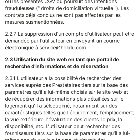
ou les présentes CGV ou poursuit des intentions
frauduleuses (" droits de domiciliation virtuelle "). Les
contrats déjà conclus ne sont pas affectés par les
mesures susmentionnées.
2.2.7 La suppression d'un compte d'utilisateur peut être
demandée par l'utilisateur en envoyant un courrier
électronique à service@holidu.com.
2.3 Utilisation du site web en tant que portail de
recherche d'informations et de réservation
2.3.1 L'utilisateur a la possibilité de rechercher des
services auprès des Prestataires tiers sur la base des
paramètres qu'il a lui-même choisis sur le site web et
de récupérer des informations plus détaillées sur le
logement qu'il a sélectionné, notamment sur des
caractéristiques telles que l'équipement, l'emplacement,
la vue extérieure, l'évaluation des clients, le prix, la
disponibilité, etc. L'utilisateur peut rechercher des
fournisseurs tiers sur la base de paramètres qu'il a lui-