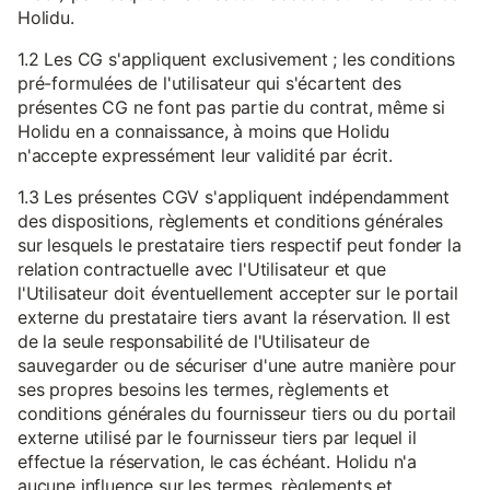
Holidu.
1.2 Les CG s'appliquent exclusivement ; les conditions
pré-formulées de l'utilisateur qui s'écartent des
présentes CG ne font pas partie du contrat, même si
Holidu en a connaissance, à moins que Holidu
n'accepte expressément leur validité par écrit.
1.3 Les présentes CGV s'appliquent indépendamment
des dispositions, règlements et conditions générales
sur lesquels le prestataire tiers respectif peut fonder la
relation contractuelle avec l'Utilisateur et que
l'Utilisateur doit éventuellement accepter sur le portail
externe du prestataire tiers avant la réservation. Il est
de la seule responsabilité de l'Utilisateur de
sauvegarder ou de sécuriser d'une autre manière pour
ses propres besoins les termes, règlements et
conditions générales du fournisseur tiers ou du portail
externe utilisé par le fournisseur tiers par lequel il
effectue la réservation, le cas échéant. Holidu n'a
aucune influence sur les termes, règlements et