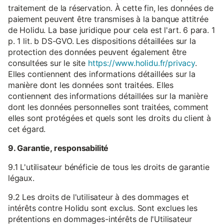
traitement de la réservation. À cette fin, les données de
paiement peuvent être transmises à la banque attitrée
de Holidu. La base juridique pour cela est l'art. 6 para. 1
p. 1 lit. b DS-GVO. Les dispositions détaillées sur la
protection des données peuvent également être
consultées sur le site
https://www.holidu.fr/privacy
.
Elles contiennent des informations détaillées sur la
manière dont les données sont traitées. Elles
contiennent des informations détaillées sur la manière
dont les données personnelles sont traitées, comment
elles sont protégées et quels sont les droits du client à
cet égard.
9. Garantie, responsabilité
9.1 L'utilisateur bénéficie de tous les droits de garantie
légaux.
9.2 Les droits de l'utilisateur à des dommages et
intérêts contre Holidu sont exclus. Sont exclues les
prétentions en dommages-intérêts de l'Utilisateur