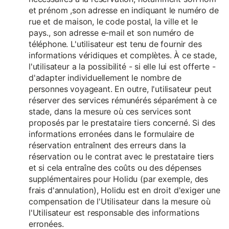
et prénom ,son adresse en indiquant le numéro de
rue et de maison, le code postal, la ville et le
pays., son adresse e-mail et son numéro de
téléphone. L'utilisateur est tenu de fournir des
informations véridiques et complètes. À ce stade,
l'utilisateur a la possibilité - si elle lui est offerte -
d'adapter individuellement le nombre de
personnes voyageant. En outre, l'utilisateur peut
réserver des services rémunérés séparément à ce
stade, dans la mesure où ces services sont
proposés par le prestataire tiers concerné. Si des
informations erronées dans le formulaire de
réservation entraînent des erreurs dans la
réservation ou le contrat avec le prestataire tiers
et si cela entraîne des coûts ou des dépenses
supplémentaires pour Holidu (par exemple, des
frais d'annulation), Holidu est en droit d'exiger une
compensation de l'Utilisateur dans la mesure où
l'Utilisateur est responsable des informations
erronées.