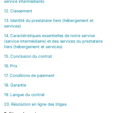
service intermédiaire)
12. Classement
13. Identité du prestataire tiers (hébergement et
services)
14. Caractéristiques essentielles de notre service
(service intermédiaire) et des services du prestataire
tiers (hébergement et services)
15. Conclusion du contrat
16. Prix
17. Conditions de paiement
18. Garantie
19. Langue du contrat
20. Résolution en ligne des litiges