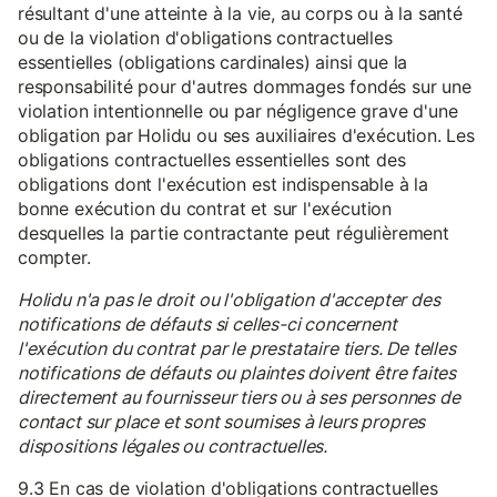
résultant d'une atteinte à la vie, au corps ou à la santé
ou de la violation d'obligations contractuelles
essentielles (obligations cardinales) ainsi que la
responsabilité pour d'autres dommages fondés sur une
violation intentionnelle ou par négligence grave d'une
obligation par Holidu ou ses auxiliaires d'exécution. Les
obligations contractuelles essentielles sont des
obligations dont l'exécution est indispensable à la
bonne exécution du contrat et sur l'exécution
desquelles la partie contractante peut régulièrement
compter.
Holidu n'a pas le droit ou l'obligation d'accepter des
notifications de défauts si celles-ci concernent
l'exécution du contrat par le prestataire tiers. De telles
notifications de défauts ou plaintes doivent être faites
directement au fournisseur tiers ou à ses personnes de
contact sur place et sont soumises à leurs propres
dispositions légales ou contractuelles.
9.3 En cas de violation d'obligations contractuelles