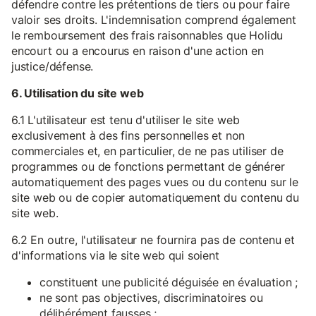
défendre contre les prétentions de tiers ou pour faire
valoir ses droits. L'indemnisation comprend également
le remboursement des frais raisonnables que Holidu
encourt ou a encourus en raison d'une action en
justice/défense.
6. Utilisation du site web
6.1 L'utilisateur est tenu d'utiliser le site web
exclusivement à des fins personnelles et non
commerciales et, en particulier, de ne pas utiliser de
programmes ou de fonctions permettant de générer
automatiquement des pages vues ou du contenu sur le
site web ou de copier automatiquement du contenu du
site web.
6.2 En outre, l'utilisateur ne fournira pas de contenu et
d'informations via le site web qui soient
constituent une publicité déguisée en évaluation ;
ne sont pas objectives, discriminatoires ou
délibérément fausses ;