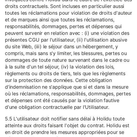
droits contractuels. Sont incluses en particulier aussi
toutes les réclamations pour violation de droits d'auteur
et de marques ainsi que toutes les réclamations,
responsabilités, dommages, pertes et dépenses qui
peuvent survenir en relation avec : (i) une violation des
présentes CGU par l'utilisateur, (ii) l'utilisation abusive
du site Web, (iii) le séjour dans un hébergement, y
compris, mais sans s'y limiter, les blessures, pertes ou
dommages de toute nature survenant dans le cadre ou
à la suite d'un tel séjour, (iv) la violation des lois,
règlements ou droits de tiers, tels que les règlements
sur la protection des données. Cette obligation
d'indemnisation ne s'applique que si et dans la mesure
où les réclamations, responsabilités, dommages, pertes
et dépenses ont été causés par la violation fautive
d'une obligation contractuelle par l'Utilisateur.
5.5 L'utilisateur doit notifier sans délai à Holidu toute
atteinte aux droits faisant l'objet du contrat. Holidu est
en droit de prendre les mesures appropriées pour se