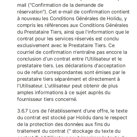
mail ("Confirmation de la demande de
réservation"). Cet e-mail de confirmation contient
à nouveau les Conditions Générales de Holidu, y
compris les références aux Conditions Générales
du Prestataire Tiers, ainsi que l'information que le
contrat pour les services réservés est conclu
exclusivement avec le Prestataire Tiers. Ce
courriel de confirmation n'entraîne pas encore la
conclusion d'un contrat entre l'Utilisateur et le
prestataire tiers. Les déclarations d'acceptation
ou de refus correspondantes sont émises par le
prestataire tiers séparément et directement à
l'Utilisateur. L'utilisateur peut obtenir de plus
amples informations à ce sujet auprès du
fournisseur tiers concerné.
3.6.7 Lors de l'établissement d'une offre, le texte
du contrat est stocké par Holidu dans le respect
de la protection des données aux fins du
traitement du contrat (" stockage du texte du