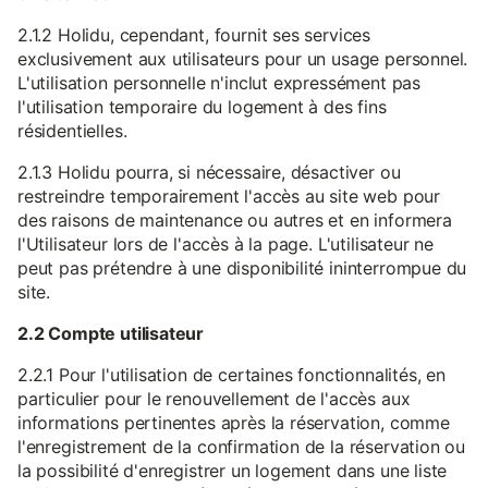
2.1.2 Holidu, cependant, fournit ses services
exclusivement aux utilisateurs pour un usage personnel.
L'utilisation personnelle n'inclut expressément pas
l'utilisation temporaire du logement à des fins
résidentielles.
2.1.3 Holidu pourra, si nécessaire, désactiver ou
restreindre temporairement l'accès au site web pour
des raisons de maintenance ou autres et en informera
l'Utilisateur lors de l'accès à la page. L'utilisateur ne
peut pas prétendre à une disponibilité ininterrompue du
site.
2.2 Compte utilisateur
2.2.1 Pour l'utilisation de certaines fonctionnalités, en
particulier pour le renouvellement de l'accès aux
informations pertinentes après la réservation, comme
l'enregistrement de la confirmation de la réservation ou
la possibilité d'enregistrer un logement dans une liste