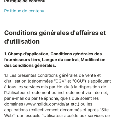
Politique de contenu
Politique de contenu
Conditions générales d'affaires et
d'utilisation
1. Champ d'application, Conditions générales des
fournisseurs tiers, Langue du contrat, Modification
des conditions générales.
1.1 Les présentes conditions générales de vente et
d'utilisation (dénommées "CGV" et "CGU") s'appliquent
à tous les services mis par Holidu à la disposition de
l'Utilisateur directement ou indirectement via Internet,
par e-mail ou par téléphone, quels que soient les
domaines (www.holidu.com/de/at etc.) ou les
applications (collectivement dénommés ci-après "Site
Web") par lesquels l'Utilisateur accède aux services de