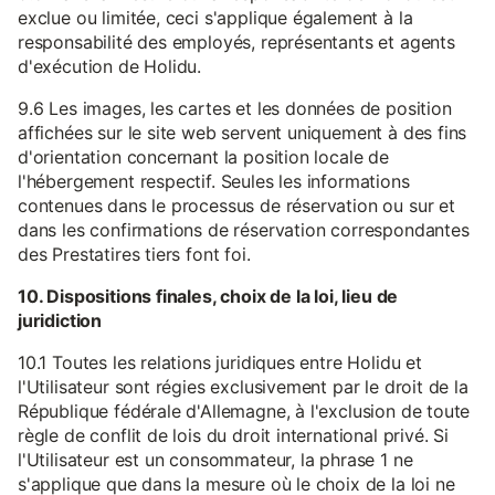
exclue ou limitée, ceci s'applique également à la
responsabilité des employés, représentants et agents
d'exécution de Holidu.
9.6 Les images, les cartes et les données de position
affichées sur le site web servent uniquement à des fins
d'orientation concernant la position locale de
l'hébergement respectif. Seules les informations
contenues dans le processus de réservation ou sur et
dans les confirmations de réservation correspondantes
des Prestatires tiers font foi.
10. Dispositions finales, choix de la loi, lieu de
juridiction
10.1 Toutes les relations juridiques entre Holidu et
l'Utilisateur sont régies exclusivement par le droit de la
République fédérale d'Allemagne, à l'exclusion de toute
règle de conflit de lois du droit international privé. Si
l'Utilisateur est un consommateur, la phrase 1 ne
s'applique que dans la mesure où le choix de la loi ne