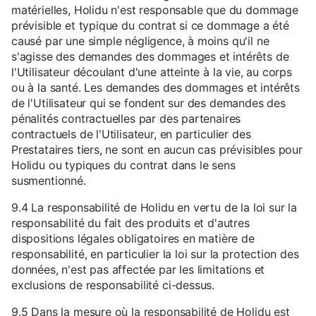
matérielles, Holidu n'est responsable que du dommage
prévisible et typique du contrat si ce dommage a été
causé par une simple négligence, à moins qu'il ne
s'agisse des demandes des dommages et intérêts de
l'Utilisateur découlant d'une atteinte à la vie, au corps
ou à la santé. Les demandes des dommages et intérêts
de l'Utilisateur qui se fondent sur des demandes des
pénalités contractuelles par des partenaires
contractuels de l'Utilisateur, en particulier des
Prestataires tiers, ne sont en aucun cas prévisibles pour
Holidu ou typiques du contrat dans le sens
susmentionné.
9.4 La responsabilité de Holidu en vertu de la loi sur la
responsabilité du fait des produits et d'autres
dispositions légales obligatoires en matière de
responsabilité, en particulier la loi sur la protection des
données, n'est pas affectée par les limitations et
exclusions de responsabilité ci-dessus.
9.5 Dans la mesure où la responsabilité de Holidu est