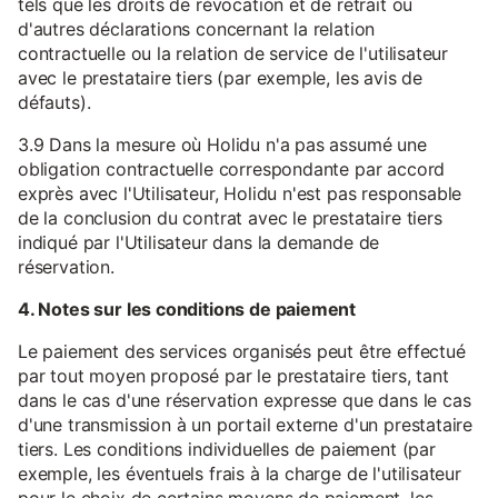
tels que les droits de révocation et de retrait ou
d'autres déclarations concernant la relation
contractuelle ou la relation de service de l'utilisateur
avec le prestataire tiers (par exemple, les avis de
défauts).
3.9 Dans la mesure où Holidu n'a pas assumé une
obligation contractuelle correspondante par accord
exprès avec l'Utilisateur, Holidu n'est pas responsable
de la conclusion du contrat avec le prestataire tiers
indiqué par l'Utilisateur dans la demande de
réservation.
4. Notes sur les conditions de paiement
Le paiement des services organisés peut être effectué
par tout moyen proposé par le prestataire tiers, tant
dans le cas d'une réservation expresse que dans le cas
d'une transmission à un portail externe d'un prestataire
tiers. Les conditions individuelles de paiement (par
exemple, les éventuels frais à la charge de l'utilisateur