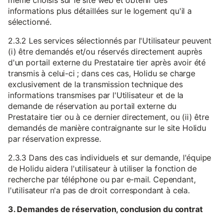
même choisis sur le site web et obtenir des
informations plus détaillées sur le logement qu'il a
sélectionné.
2.3.2 Les services sélectionnés par l'Utilisateur peuvent
(i) être demandés et/ou réservés directement auprès
d'un portail externe du Prestataire tier après avoir été
transmis à celui-ci ; dans ces cas, Holidu se charge
exclusivement de la transmission technique des
informations transmises par l'Utilisateur et de la
demande de réservation au portail externe du
Prestataire tier ou à ce dernier directement, ou (ii) être
demandés de manière contraignante sur le site Holidu
par réservation expresse.
2.3.3 Dans des cas individuels et sur demande, l'équipe
de Holidu aidera l'utilisateur à utiliser la fonction de
recherche par téléphone ou par e-mail. Cependant,
l'utilisateur n'a pas de droit correspondant à cela.
3. Demandes de réservation, conclusion du contrat