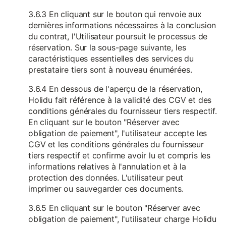
3.6.3 En cliquant sur le bouton qui renvoie aux
dernières informations nécessaires à la conclusion
du contrat, l'Utilisateur poursuit le processus de
réservation. Sur la sous-page suivante, les
caractéristiques essentielles des services du
prestataire tiers sont à nouveau énumérées.
3.6.4 En dessous de l'aperçu de la réservation,
Holidu fait référence à la validité des CGV et des
conditions générales du fournisseur tiers respectif.
En cliquant sur le bouton "Réserver avec
obligation de paiement", l'utilisateur accepte les
CGV et les conditions générales du fournisseur
tiers respectif et confirme avoir lu et compris les
informations relatives à l'annulation et à la
protection des données. L'utilisateur peut
imprimer ou sauvegarder ces documents.
3.6.5 En cliquant sur le bouton "Réserver avec
obligation de paiement", l'utilisateur charge Holidu