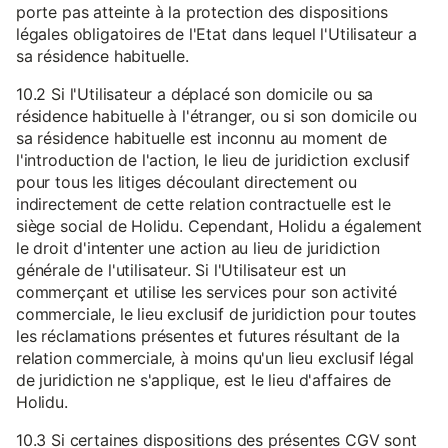
porte pas atteinte à la protection des dispositions
légales obligatoires de l'Etat dans lequel l'Utilisateur a
sa résidence habituelle.
10.2 Si l'Utilisateur a déplacé son domicile ou sa
résidence habituelle à l'étranger, ou si son domicile ou
sa résidence habituelle est inconnu au moment de
l'introduction de l'action, le lieu de juridiction exclusif
pour tous les litiges découlant directement ou
indirectement de cette relation contractuelle est le
siège social de Holidu. Cependant, Holidu a également
le droit d'intenter une action au lieu de juridiction
générale de l'utilisateur. Si l'Utilisateur est un
commerçant et utilise les services pour son activité
commerciale, le lieu exclusif de juridiction pour toutes
les réclamations présentes et futures résultant de la
relation commerciale, à moins qu'un lieu exclusif légal
de juridiction ne s'applique, est le lieu d'affaires de
Holidu.
10.3 Si certaines dispositions des présentes CGV sont