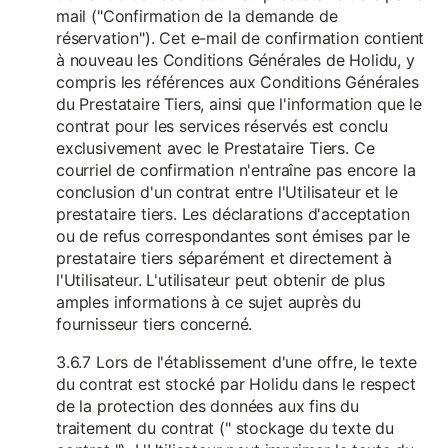
mail ("Confirmation de la demande de
réservation"). Cet e-mail de confirmation contient
à nouveau les Conditions Générales de Holidu, y
compris les références aux Conditions Générales
du Prestataire Tiers, ainsi que l'information que le
contrat pour les services réservés est conclu
exclusivement avec le Prestataire Tiers. Ce
courriel de confirmation n'entraîne pas encore la
conclusion d'un contrat entre l'Utilisateur et le
prestataire tiers. Les déclarations d'acceptation
ou de refus correspondantes sont émises par le
prestataire tiers séparément et directement à
l'Utilisateur. L'utilisateur peut obtenir de plus
amples informations à ce sujet auprès du
fournisseur tiers concerné.
3.6.7 Lors de l'établissement d'une offre, le texte
du contrat est stocké par Holidu dans le respect
de la protection des données aux fins du
traitement du contrat (" stockage du texte du