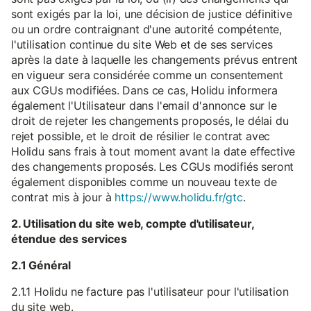
sont exigés par la loi, une décision de justice définitive
ou un ordre contraignant d'une autorité compétente,
l'utilisation continue du site Web et de ses services
après la date à laquelle les changements prévus entrent
en vigueur sera considérée comme un consentement
aux CGUs modifiées. Dans ce cas, Holidu informera
également l'Utilisateur dans l'email d'annonce sur le
droit de rejeter les changements proposés, le délai du
rejet possible, et le droit de résilier le contrat avec
Holidu sans frais à tout moment avant la date effective
des changements proposés. Les CGUs modifiés seront
également disponibles comme un nouveau texte de
contrat mis à jour à
https://www.holidu.fr/gtc
.
2. Utilisation du site web, compte d'utilisateur,
étendue des services
2.1 Général
2.1.1 Holidu ne facture pas l'utilisateur pour l'utilisation
du site web.