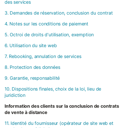
des services
3. Demandes de réservation, conclusion du contrat
4. Notes sur les conditions de paiement
5. Octroi de droits d'utilisation, exemption
6. Utilisation du site web
7. Rebooking, annulation de services
8. Protection des données
9. Garantie, responsabilité
10. Dispositions finales, choix de la loi, lieu de
juridiction
Information des clients sur la conclusion de contrats
de vente à distance
11. Identité du fournisseur (opérateur de site web et