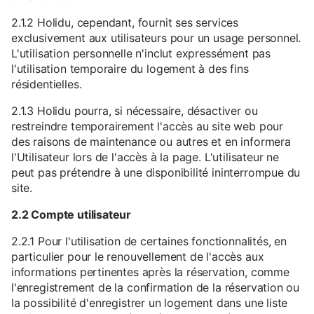
2.1.2 Holidu, cependant, fournit ses services
exclusivement aux utilisateurs pour un usage personnel.
L'utilisation personnelle n'inclut expressément pas
l'utilisation temporaire du logement à des fins
résidentielles.
2.1.3 Holidu pourra, si nécessaire, désactiver ou
restreindre temporairement l'accès au site web pour
des raisons de maintenance ou autres et en informera
l'Utilisateur lors de l'accès à la page. L'utilisateur ne
peut pas prétendre à une disponibilité ininterrompue du
site.
2.2 Compte utilisateur
2.2.1 Pour l'utilisation de certaines fonctionnalités, en
particulier pour le renouvellement de l'accès aux
informations pertinentes après la réservation, comme
l'enregistrement de la confirmation de la réservation ou
la possibilité d'enregistrer un logement dans une liste