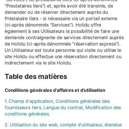
"Prestataires tiers") et, après avoir été transmis, de
demander ou de réserver directement auprès du
Prestataire tiers - si nécessaire via un portail externe
(ci-après dénommés "Services"). Holidu offre
également à ses Utilisateurs la possibilité de faire une
demande contraignante de services directement auprès
de Holidu (ci-après dénommée "réservation express").
Un Utilisateur est toute personne qui visite ou utilise le
site Holidu ou effectue une réservation directement ou
indirectement via le site Holidu.
Table des matières
Conditions générales d'affaires et d'utilisation
1. Champ d'application, Conditions générales des
fournisseurs tiers, Langue du contrat, Modification des
conditions générales.
2. Utilisation du site web, compte d'utilisateur, étendue