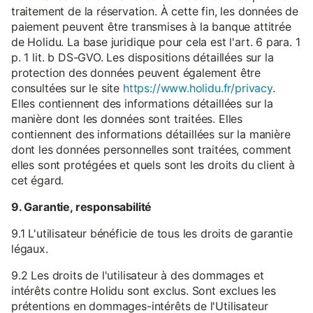
traitement de la réservation. À cette fin, les données de
paiement peuvent être transmises à la banque attitrée
de Holidu. La base juridique pour cela est l'art. 6 para. 1
p. 1 lit. b DS-GVO. Les dispositions détaillées sur la
protection des données peuvent également être
consultées sur le site
https://www.holidu.fr/privacy
.
Elles contiennent des informations détaillées sur la
manière dont les données sont traitées. Elles
contiennent des informations détaillées sur la manière
dont les données personnelles sont traitées, comment
elles sont protégées et quels sont les droits du client à
cet égard.
9. Garantie, responsabilité
9.1 L'utilisateur bénéficie de tous les droits de garantie
légaux.
9.2 Les droits de l'utilisateur à des dommages et
intérêts contre Holidu sont exclus. Sont exclues les
prétentions en dommages-intérêts de l'Utilisateur