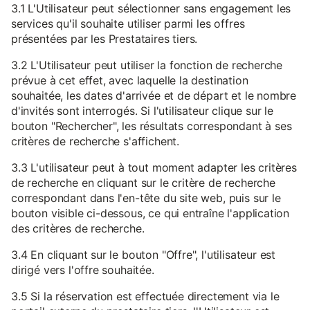
3.1 L'Utilisateur peut sélectionner sans engagement les
services qu'il souhaite utiliser parmi les offres
présentées par les Prestataires tiers.
3.2 L'Utilisateur peut utiliser la fonction de recherche
prévue à cet effet, avec laquelle la destination
souhaitée, les dates d'arrivée et de départ et le nombre
d'invités sont interrogés. Si l'utilisateur clique sur le
bouton "Rechercher", les résultats correspondant à ses
critères de recherche s'affichent.
3.3 L'utilisateur peut à tout moment adapter les critères
de recherche en cliquant sur le critère de recherche
correspondant dans l'en-tête du site web, puis sur le
bouton visible ci-dessous, ce qui entraîne l'application
des critères de recherche.
3.4 En cliquant sur le bouton "Offre", l'utilisateur est
dirigé vers l'offre souhaitée.
3.5 Si la réservation est effectuée directement via le