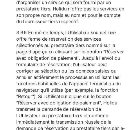
d'organiser un service qui sera fourni par un
prestataire tiers. Holidu n'offre pas les services en
son propre nom, mais au nom et pour le compte
du fournisseur tiers respectif.
3.6.6 En même temps, l'Utilisateur soumet une
offre ferme de réservation des services
sélectionnés au prestataire tiers nommé sur la
page d'aperçu en cliquant sur le bouton "Réserver
avec obligation de paiement". Jusqu'à l'envoi du
formulaire de réservation, l'utilisateur peut
corriger sa sélection ou les données saisies ou
annuler entièrement le processus en utilisant les
fonctions habituelles de l'appareil terminal ou du
navigateur qu'il utilise (par exemple, la fonction
"Retour"). Si l'Utilisateur clique sur le bouton
"Réserver avec obligation de paiement", Holidu
transmet la demande de réservation de
l'Utilisateur au prestataire tiers et confirme
immédiatement la transmission réussie de la
demande de réservation au prestataire tiers par e-