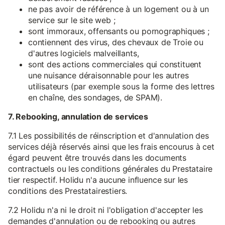
ne pas avoir de référence à un logement ou à un
service sur le site web ;
sont immoraux, offensants ou pornographiques ;
contiennent des virus, des chevaux de Troie ou
d'autres logiciels malveillants,
sont des actions commerciales qui constituent
une nuisance déraisonnable pour les autres
utilisateurs (par exemple sous la forme des lettres
en chaîne, des sondages, de SPAM).
7. Rebooking, annulation de services
7.1 Les possibilités de réinscription et d'annulation des
services déjà réservés ainsi que les frais encourus à cet
égard peuvent être trouvés dans les documents
contractuels ou les conditions générales du Prestataire
tier respectif. Holidu n'a aucune influence sur les
conditions des Prestatairestiers.
7.2 Holidu n'a ni le droit ni l'obligation d'accepter les
demandes d'annulation ou de rebooking ou autres