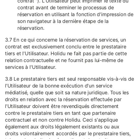
contrat "). L'Utilisateur peut imprimer le texte du
contrat avant de terminer le processus de
réservation en utilisant la fonction d'impression de
son navigateur à la dernière étape de la
réservation.
3.7 En ce qui concerne la réservation de services, un
contrat est exclusivement conclu entre le prestataire
tiers et l'Utilisateur. Holidu ne fait pas partie de cette
relation contractuelle et ne fournit pas lui-même de
services à l'Utilisateur.
3.8 Le prestataire tiers est seul responsable vis-à-vis de
l'Utilisateur de la bonne exécution d'un service
médiatisé, quelle que soit sa nature juridique. Tous les
droits en relation avec la réservation effectuée par
l'Utilisateur doivent être revendiqués directement
contre le prestataire tiers en tant que partenaire
contractuel et non contre Holidu. Ceci s'applique
également aux droits légalement existants ou aux
droits volontairement accordés par le prestataire tiers,