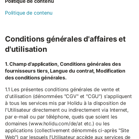
Politique de contenu
Politique de contenu
Conditions générales d'affaires et
d'utilisation
1. Champ d'application, Conditions générales des
fournisseurs tiers, Langue du contrat, Modification
des conditions générales.
1.1 Les présentes conditions générales de vente et
d'utilisation (dénommées "CGV" et "CGU") s'appliquent
à tous les services mis par Holidu à la disposition de
l'Utilisateur directement ou indirectement via Internet,
par e-mail ou par téléphone, quels que soient les
domaines (www.holidu.com/de/at etc.) ou les
applications (collectivement dénommés ci-après "Site
Web") par lesquels l'Utilisateur accède aux services de