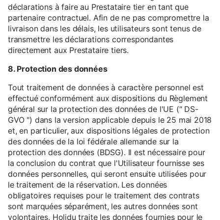
déclarations à faire au Prestataire tier en tant que
partenaire contractuel. Afin de ne pas compromettre la
livraison dans les délais, les utilisateurs sont tenus de
transmettre les déclarations correspondantes
directement aux Prestataire tiers.
8. Protection des données
Tout traitement de données à caractère personnel est
effectué conformément aux dispositions du Règlement
général sur la protection des données de l'UE (" DS-
GVO ") dans la version applicable depuis le 25 mai 2018
et, en particulier, aux dispositions légales de protection
des données de la loi fédérale allemande sur la
protection des données (BDSG). Il est nécessaire pour
la conclusion du contrat que l'Utilisateur fournisse ses
données personnelles, qui seront ensuite utilisées pour
le traitement de la réservation. Les données
obligatoires requises pour le traitement des contrats
sont marquées séparément, les autres données sont
volontaires. Holidu traite les données fournies pour le