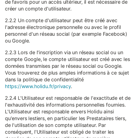
de favoris pour un accès ultérieur, il est nécessaire de
créer un compte d'utilisateur.
2.2.2 Un compte d'utilisateur peut être créé avec
l'adresse électronique personnelle ou avec le profil
personnel d'un réseau social (par exemple Facebook)
ou Google.
2.2.3 Lors de l'inscription via un réseau social ou un
compte Google, le compte utilisateur est créé avec les
données transmises par le réseau social ou Google.
Vous trouverez de plus amples informations à ce sujet
dans la politique de confidentialité
https://www.holidu.fr/privacy
.
2.2.4 L'Utilisateur est responsable de l'exactitude et de
l'exhaustivité des informations personnelles fournies.
L'Utilisateur est responsable envers Holidu ainsi
qu'envers lestiers, en particulier les Prestataires tiers,
de l'utilisation de son compte utilisateur. Par
conséquent, l'Utilisateur est obligé de traiter les