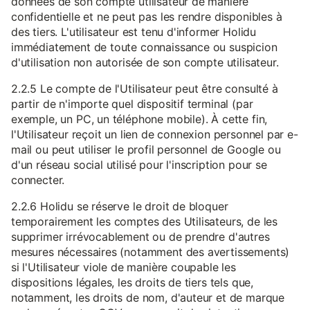
données de son compte utilisateur de manière
confidentielle et ne peut pas les rendre disponibles à
des tiers. L'utilisateur est tenu d'informer Holidu
immédiatement de toute connaissance ou suspicion
d'utilisation non autorisée de son compte utilisateur.
2.2.5 Le compte de l'Utilisateur peut être consulté à
partir de n'importe quel dispositif terminal (par
exemple, un PC, un téléphone mobile). À cette fin,
l'Utilisateur reçoit un lien de connexion personnel par e-
mail ou peut utiliser le profil personnel de Google ou
d'un réseau social utilisé pour l'inscription pour se
connecter.
2.2.6 Holidu se réserve le droit de bloquer
temporairement les comptes des Utilisateurs, de les
supprimer irrévocablement ou de prendre d'autres
mesures nécessaires (notamment des avertissements)
si l'Utilisateur viole de manière coupable les
dispositions légales, les droits de tiers tels que,
notamment, les droits de nom, d'auteur et de marque