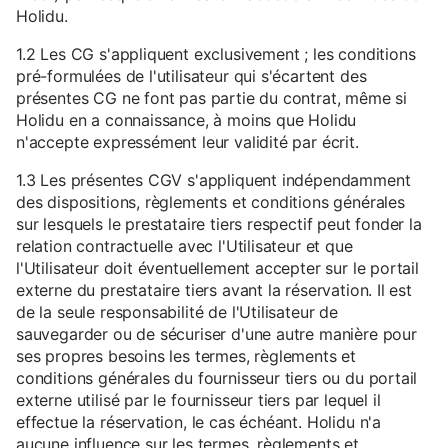
Holidu.
1.2 Les CG s'appliquent exclusivement ; les conditions
pré-formulées de l'utilisateur qui s'écartent des
présentes CG ne font pas partie du contrat, même si
Holidu en a connaissance, à moins que Holidu
n'accepte expressément leur validité par écrit.
1.3 Les présentes CGV s'appliquent indépendamment
des dispositions, règlements et conditions générales
sur lesquels le prestataire tiers respectif peut fonder la
relation contractuelle avec l'Utilisateur et que
l'Utilisateur doit éventuellement accepter sur le portail
externe du prestataire tiers avant la réservation. Il est
de la seule responsabilité de l'Utilisateur de
sauvegarder ou de sécuriser d'une autre manière pour
ses propres besoins les termes, règlements et
conditions générales du fournisseur tiers ou du portail
externe utilisé par le fournisseur tiers par lequel il
effectue la réservation, le cas échéant. Holidu n'a
aucune influence sur les termes, règlements et