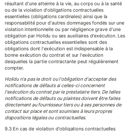
résultant d'une atteinte à la vie, au corps ou à la santé
ou de la violation d'obligations contractuelles
essentielles (obligations cardinales) ainsi que la
responsabilité pour d'autres dommages fondés sur une
violation intentionnelle ou par négligence grave d'une
obligation par Holidu ou ses auxiliaires d'exécution. Les
obligations contractuelles essentielles sont des
obligations dont l'exécution est indispensable à la
bonne exécution du contrat et sur l'exécution
desquelles la partie contractante peut régulièrement
compter.
Holidu n'a pas le droit ou l'obligation d'accepter des
notifications de défauts si celles-ci concernent
l'exécution du contrat par le prestataire tiers. De telles
notifications de défauts ou plaintes doivent être faites
directement au fournisseur tiers ou à ses personnes de
contact sur place et sont soumises à leurs propres
dispositions légales ou contractuelles.
9.3 En cas de violation d'obligations contractuelles