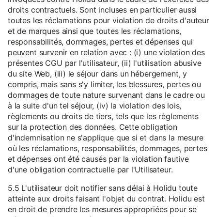
droits contractuels. Sont incluses en particulier aussi
toutes les réclamations pour violation de droits d'auteur
et de marques ainsi que toutes les réclamations,
responsabilités, dommages, pertes et dépenses qui
peuvent survenir en relation avec : (i) une violation des
présentes CGU par l'utilisateur, (ii) l'utilisation abusive
du site Web, (iii) le séjour dans un hébergement, y
compris, mais sans s'y limiter, les blessures, pertes ou
dommages de toute nature survenant dans le cadre ou
à la suite d'un tel séjour, (iv) la violation des lois,
règlements ou droits de tiers, tels que les règlements
sur la protection des données. Cette obligation
d'indemnisation ne s'applique que si et dans la mesure
où les réclamations, responsabilités, dommages, pertes
et dépenses ont été causés par la violation fautive
d'une obligation contractuelle par l'Utilisateur.
5.5 L'utilisateur doit notifier sans délai à Holidu toute
atteinte aux droits faisant l'objet du contrat. Holidu est
en droit de prendre les mesures appropriées pour se