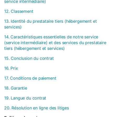
service intermédiaire)
12. Classement
13. Identité du prestataire tiers (hébergement et
services)
14. Caractéristiques essentielles de notre service
(service intermédiaire) et des services du prestataire
tiers (hébergement et services)
15. Conclusion du contrat
16. Prix
17. Conditions de paiement
18. Garantie
19. Langue du contrat
20. Résolution en ligne des litiges