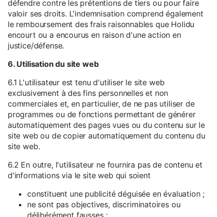
défendre contre les prétentions de tiers ou pour faire
valoir ses droits. L'indemnisation comprend également
le remboursement des frais raisonnables que Holidu
encourt ou a encourus en raison d'une action en
justice/défense.
6. Utilisation du site web
6.1 L'utilisateur est tenu d'utiliser le site web
exclusivement à des fins personnelles et non
commerciales et, en particulier, de ne pas utiliser de
programmes ou de fonctions permettant de générer
automatiquement des pages vues ou du contenu sur le
site web ou de copier automatiquement du contenu du
site web.
6.2 En outre, l'utilisateur ne fournira pas de contenu et
d'informations via le site web qui soient
constituent une publicité déguisée en évaluation ;
ne sont pas objectives, discriminatoires ou
délibérément fausses ;