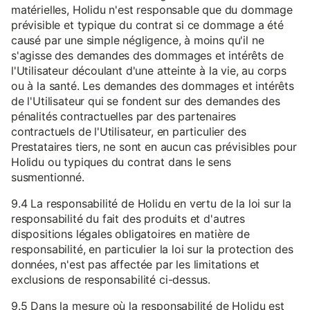
matérielles, Holidu n'est responsable que du dommage
prévisible et typique du contrat si ce dommage a été
causé par une simple négligence, à moins qu'il ne
s'agisse des demandes des dommages et intérêts de
l'Utilisateur découlant d'une atteinte à la vie, au corps
ou à la santé. Les demandes des dommages et intérêts
de l'Utilisateur qui se fondent sur des demandes des
pénalités contractuelles par des partenaires
contractuels de l'Utilisateur, en particulier des
Prestataires tiers, ne sont en aucun cas prévisibles pour
Holidu ou typiques du contrat dans le sens
susmentionné.
9.4 La responsabilité de Holidu en vertu de la loi sur la
responsabilité du fait des produits et d'autres
dispositions légales obligatoires en matière de
responsabilité, en particulier la loi sur la protection des
données, n'est pas affectée par les limitations et
exclusions de responsabilité ci-dessus.
9.5 Dans la mesure où la responsabilité de Holidu est