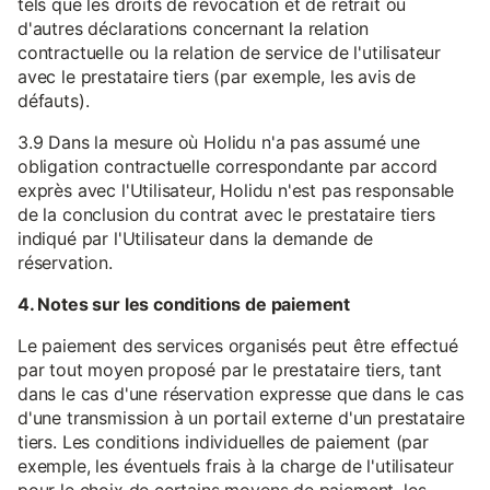
tels que les droits de révocation et de retrait ou
d'autres déclarations concernant la relation
contractuelle ou la relation de service de l'utilisateur
avec le prestataire tiers (par exemple, les avis de
défauts).
3.9 Dans la mesure où Holidu n'a pas assumé une
obligation contractuelle correspondante par accord
exprès avec l'Utilisateur, Holidu n'est pas responsable
de la conclusion du contrat avec le prestataire tiers
indiqué par l'Utilisateur dans la demande de
réservation.
4. Notes sur les conditions de paiement
Le paiement des services organisés peut être effectué
par tout moyen proposé par le prestataire tiers, tant
dans le cas d'une réservation expresse que dans le cas
d'une transmission à un portail externe d'un prestataire
tiers. Les conditions individuelles de paiement (par
exemple, les éventuels frais à la charge de l'utilisateur