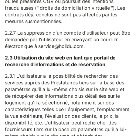
ou les présentes CGV ou poursuit des intentions
frauduleuses (" droits de domiciliation virtuelle "). Les
contrats déjà conclus ne sont pas affectés par les
mesures susmentionnées.
2.2.7 La suppression d'un compte d'utilisateur peut être
demandée par l'utilisateur en envoyant un courrier
électronique à service@holidu.com.
2.3 Utilisation du site web en tant que portail de
recherche d'informations et de réservation
2.3.1 L'utilisateur a la possibilité de rechercher des
services auprès des Prestataires tiers sur la base des
paramètres qu'il a lui-même choisis sur le site web et
de récupérer des informations plus détaillées sur le
logement qu'il a sélectionné, notamment sur des
caractéristiques telles que l'équipement, l'emplacement,
la vue extérieure, l'évaluation des clients, le prix, la
disponibilité, etc. L'utilisateur peut rechercher des
fournisseurs tiers sur la base de paramètres qu'il a lui-