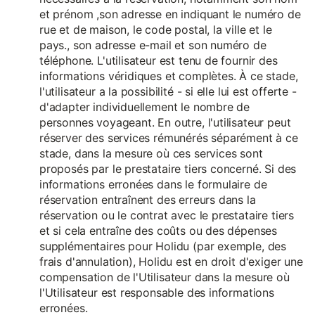
et prénom ,son adresse en indiquant le numéro de
rue et de maison, le code postal, la ville et le
pays., son adresse e-mail et son numéro de
téléphone. L'utilisateur est tenu de fournir des
informations véridiques et complètes. À ce stade,
l'utilisateur a la possibilité - si elle lui est offerte -
d'adapter individuellement le nombre de
personnes voyageant. En outre, l'utilisateur peut
réserver des services rémunérés séparément à ce
stade, dans la mesure où ces services sont
proposés par le prestataire tiers concerné. Si des
informations erronées dans le formulaire de
réservation entraînent des erreurs dans la
réservation ou le contrat avec le prestataire tiers
et si cela entraîne des coûts ou des dépenses
supplémentaires pour Holidu (par exemple, des
frais d'annulation), Holidu est en droit d'exiger une
compensation de l'Utilisateur dans la mesure où
l'Utilisateur est responsable des informations
erronées.