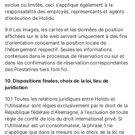
exclue ou limitée, ceci s'applique également à la
responsabilité des employés, représentants et agents
d'exécution de Holidu.
9.6 Les images, les cartes et les données de position
affichées sur le site web servent uniquement à des fins
d'orientation concernant la position locale de
l'hébergement respectif. Seules les informations
contenues dans le processus de réservation ou sur et
dans les confirmations de réservation correspondantes
des Prestatires tiers font foi.
10. Dispositions finales, choix de la loi, lieu de
juridiction
10.1 Toutes les relations juridiques entre Holidu et
l'Utilisateur sont régies exclusivement par le droit de la
République fédérale d'Allemagne, à l'exclusion de toute
règle de conflit de lois du droit international privé. Si
l'Utilisateur est un consommateur, la phrase 1 ne
s'applique que dans la mesure où le choix de la loi ne