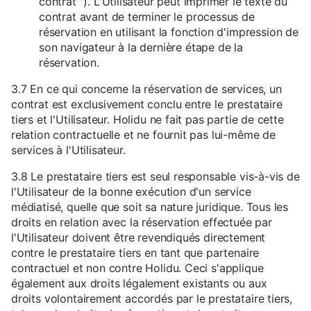
contrat "). L'Utilisateur peut imprimer le texte du
contrat avant de terminer le processus de
réservation en utilisant la fonction d'impression de
son navigateur à la dernière étape de la
réservation.
3.7 En ce qui concerne la réservation de services, un
contrat est exclusivement conclu entre le prestataire
tiers et l'Utilisateur. Holidu ne fait pas partie de cette
relation contractuelle et ne fournit pas lui-même de
services à l'Utilisateur.
3.8 Le prestataire tiers est seul responsable vis-à-vis de
l'Utilisateur de la bonne exécution d'un service
médiatisé, quelle que soit sa nature juridique. Tous les
droits en relation avec la réservation effectuée par
l'Utilisateur doivent être revendiqués directement
contre le prestataire tiers en tant que partenaire
contractuel et non contre Holidu. Ceci s'applique
également aux droits légalement existants ou aux
droits volontairement accordés par le prestataire tiers,