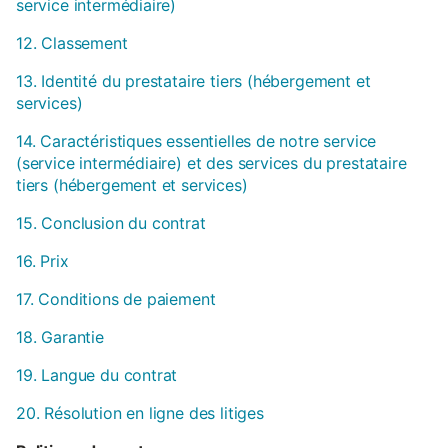
service intermédiaire)
12. Classement
13. Identité du prestataire tiers (hébergement et
services)
14. Caractéristiques essentielles de notre service
(service intermédiaire) et des services du prestataire
tiers (hébergement et services)
15. Conclusion du contrat
16. Prix
17. Conditions de paiement
18. Garantie
19. Langue du contrat
20. Résolution en ligne des litiges