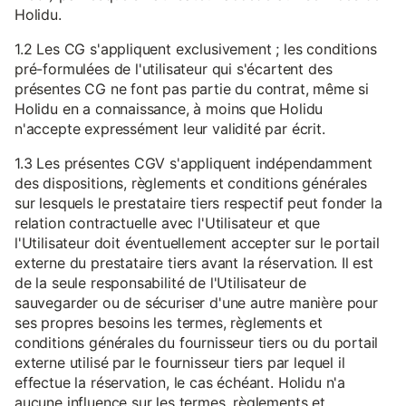
Holidu.
1.2 Les CG s'appliquent exclusivement ; les conditions
pré-formulées de l'utilisateur qui s'écartent des
présentes CG ne font pas partie du contrat, même si
Holidu en a connaissance, à moins que Holidu
n'accepte expressément leur validité par écrit.
1.3 Les présentes CGV s'appliquent indépendamment
des dispositions, règlements et conditions générales
sur lesquels le prestataire tiers respectif peut fonder la
relation contractuelle avec l'Utilisateur et que
l'Utilisateur doit éventuellement accepter sur le portail
externe du prestataire tiers avant la réservation. Il est
de la seule responsabilité de l'Utilisateur de
sauvegarder ou de sécuriser d'une autre manière pour
ses propres besoins les termes, règlements et
conditions générales du fournisseur tiers ou du portail
externe utilisé par le fournisseur tiers par lequel il
effectue la réservation, le cas échéant. Holidu n'a
aucune influence sur les termes, règlements et