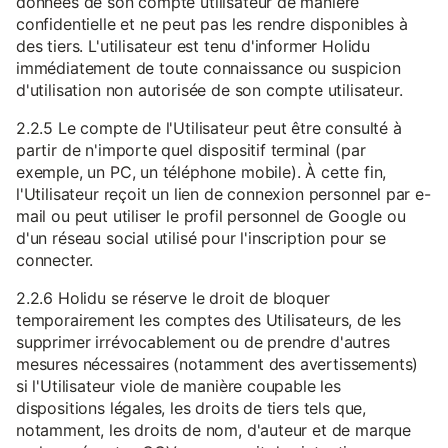
données de son compte utilisateur de manière
confidentielle et ne peut pas les rendre disponibles à
des tiers. L'utilisateur est tenu d'informer Holidu
immédiatement de toute connaissance ou suspicion
d'utilisation non autorisée de son compte utilisateur.
2.2.5 Le compte de l'Utilisateur peut être consulté à
partir de n'importe quel dispositif terminal (par
exemple, un PC, un téléphone mobile). À cette fin,
l'Utilisateur reçoit un lien de connexion personnel par e-
mail ou peut utiliser le profil personnel de Google ou
d'un réseau social utilisé pour l'inscription pour se
connecter.
2.2.6 Holidu se réserve le droit de bloquer
temporairement les comptes des Utilisateurs, de les
supprimer irrévocablement ou de prendre d'autres
mesures nécessaires (notamment des avertissements)
si l'Utilisateur viole de manière coupable les
dispositions légales, les droits de tiers tels que,
notamment, les droits de nom, d'auteur et de marque