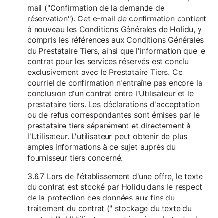
mail ("Confirmation de la demande de
réservation"). Cet e-mail de confirmation contient
à nouveau les Conditions Générales de Holidu, y
compris les références aux Conditions Générales
du Prestataire Tiers, ainsi que l'information que le
contrat pour les services réservés est conclu
exclusivement avec le Prestataire Tiers. Ce
courriel de confirmation n'entraîne pas encore la
conclusion d'un contrat entre l'Utilisateur et le
prestataire tiers. Les déclarations d'acceptation
ou de refus correspondantes sont émises par le
prestataire tiers séparément et directement à
l'Utilisateur. L'utilisateur peut obtenir de plus
amples informations à ce sujet auprès du
fournisseur tiers concerné.
3.6.7 Lors de l'établissement d'une offre, le texte
du contrat est stocké par Holidu dans le respect
de la protection des données aux fins du
traitement du contrat (" stockage du texte du