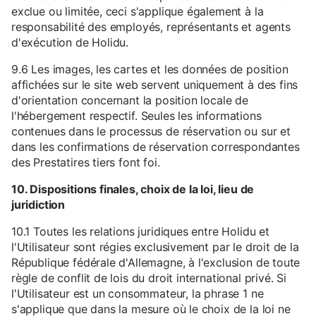
exclue ou limitée, ceci s'applique également à la
responsabilité des employés, représentants et agents
d'exécution de Holidu.
9.6 Les images, les cartes et les données de position
affichées sur le site web servent uniquement à des fins
d'orientation concernant la position locale de
l'hébergement respectif. Seules les informations
contenues dans le processus de réservation ou sur et
dans les confirmations de réservation correspondantes
des Prestatires tiers font foi.
10. Dispositions finales, choix de la loi, lieu de
juridiction
10.1 Toutes les relations juridiques entre Holidu et
l'Utilisateur sont régies exclusivement par le droit de la
République fédérale d'Allemagne, à l'exclusion de toute
règle de conflit de lois du droit international privé. Si
l'Utilisateur est un consommateur, la phrase 1 ne
s'applique que dans la mesure où le choix de la loi ne