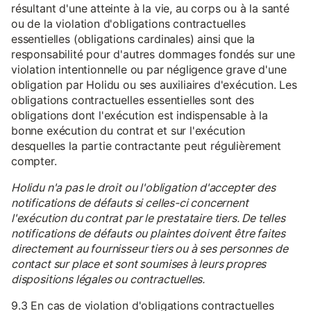
résultant d'une atteinte à la vie, au corps ou à la santé
ou de la violation d'obligations contractuelles
essentielles (obligations cardinales) ainsi que la
responsabilité pour d'autres dommages fondés sur une
violation intentionnelle ou par négligence grave d'une
obligation par Holidu ou ses auxiliaires d'exécution. Les
obligations contractuelles essentielles sont des
obligations dont l'exécution est indispensable à la
bonne exécution du contrat et sur l'exécution
desquelles la partie contractante peut régulièrement
compter.
Holidu n'a pas le droit ou l'obligation d'accepter des
notifications de défauts si celles-ci concernent
l'exécution du contrat par le prestataire tiers. De telles
notifications de défauts ou plaintes doivent être faites
directement au fournisseur tiers ou à ses personnes de
contact sur place et sont soumises à leurs propres
dispositions légales ou contractuelles.
9.3 En cas de violation d'obligations contractuelles