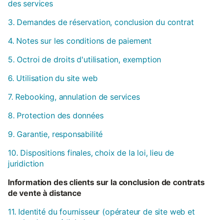
des services
3. Demandes de réservation, conclusion du contrat
4. Notes sur les conditions de paiement
5. Octroi de droits d'utilisation, exemption
6. Utilisation du site web
7. Rebooking, annulation de services
8. Protection des données
9. Garantie, responsabilité
10. Dispositions finales, choix de la loi, lieu de
juridiction
Information des clients sur la conclusion de contrats
de vente à distance
11. Identité du fournisseur (opérateur de site web et