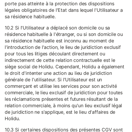
porte pas atteinte à la protection des dispositions
légales obligatoires de l'Etat dans lequel l'Utilisateur a
sa résidence habituelle.
10.2 Si l'Utilisateur a déplacé son domicile ou sa
résidence habituelle à l'étranger, ou si son domicile ou
sa résidence habituelle est inconnu au moment de
l'introduction de l'action, le lieu de juridiction exclusif
pour tous les litiges découlant directement ou
indirectement de cette relation contractuelle est le
siège social de Holidu. Cependant, Holidu a également
le droit d'intenter une action au lieu de juridiction
générale de l'utilisateur. Si l'Utilisateur est un
commerçant et utilise les services pour son activité
commerciale, le lieu exclusif de juridiction pour toutes
les réclamations présentes et futures résultant de la
relation commerciale, à moins qu'un lieu exclusif légal
de juridiction ne s'applique, est le lieu d'affaires de
Holidu.
10.3 Si certaines dispositions des présentes CGV sont