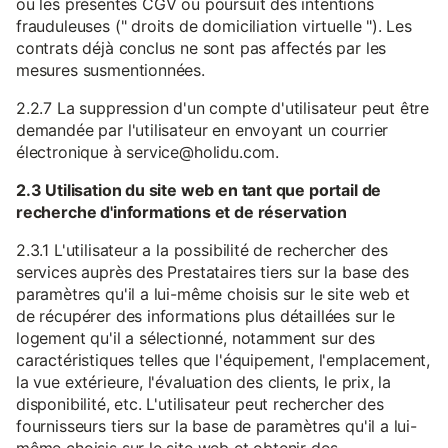
ou les présentes CGV ou poursuit des intentions
frauduleuses (" droits de domiciliation virtuelle "). Les
contrats déjà conclus ne sont pas affectés par les
mesures susmentionnées.
2.2.7 La suppression d'un compte d'utilisateur peut être
demandée par l'utilisateur en envoyant un courrier
électronique à service@holidu.com.
2.3 Utilisation du site web en tant que portail de
recherche d'informations et de réservation
2.3.1 L'utilisateur a la possibilité de rechercher des
services auprès des Prestataires tiers sur la base des
paramètres qu'il a lui-même choisis sur le site web et
de récupérer des informations plus détaillées sur le
logement qu'il a sélectionné, notamment sur des
caractéristiques telles que l'équipement, l'emplacement,
la vue extérieure, l'évaluation des clients, le prix, la
disponibilité, etc. L'utilisateur peut rechercher des
fournisseurs tiers sur la base de paramètres qu'il a lui-