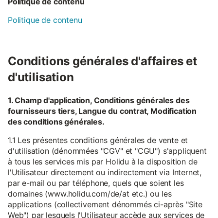
Politique de contenu
Politique de contenu
Conditions générales d'affaires et
d'utilisation
1. Champ d'application, Conditions générales des
fournisseurs tiers, Langue du contrat, Modification
des conditions générales.
1.1 Les présentes conditions générales de vente et
d'utilisation (dénommées "CGV" et "CGU") s'appliquent
à tous les services mis par Holidu à la disposition de
l'Utilisateur directement ou indirectement via Internet,
par e-mail ou par téléphone, quels que soient les
domaines (www.holidu.com/de/at etc.) ou les
applications (collectivement dénommés ci-après "Site
Web") par lesquels l'Utilisateur accède aux services de