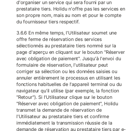
d'organiser un service qui sera fourni par un
prestataire tiers. Holidu n'offre pas les services en
son propre nom, mais au nom et pour le compte
du fournisseur tiers respectif.
3.6.6 En même temps, l'Utilisateur soumet une
offre ferme de réservation des services
sélectionnés au prestataire tiers nommé sur la
page d'aperçu en cliquant sur le bouton "Réserver
avec obligation de paiement". Jusqu'à l'envoi du
formulaire de réservation, l'utilisateur peut
corriger sa sélection ou les données saisies ou
annuler entièrement le processus en utilisant les
fonctions habituelles de l'appareil terminal ou du
navigateur qu'il utilise (par exemple, la fonction
"Retour"). Si l'Utilisateur clique sur le bouton
"Réserver avec obligation de paiement", Holidu
transmet la demande de réservation de
l'Utilisateur au prestataire tiers et confirme
immédiatement la transmission réussie de la
demande de réservation au prestataire tiers par e-