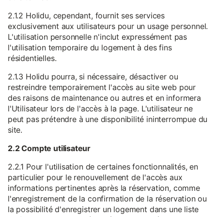
2.1.2 Holidu, cependant, fournit ses services
exclusivement aux utilisateurs pour un usage personnel.
L'utilisation personnelle n'inclut expressément pas
l'utilisation temporaire du logement à des fins
résidentielles.
2.1.3 Holidu pourra, si nécessaire, désactiver ou
restreindre temporairement l'accès au site web pour
des raisons de maintenance ou autres et en informera
l'Utilisateur lors de l'accès à la page. L'utilisateur ne
peut pas prétendre à une disponibilité ininterrompue du
site.
2.2 Compte utilisateur
2.2.1 Pour l'utilisation de certaines fonctionnalités, en
particulier pour le renouvellement de l'accès aux
informations pertinentes après la réservation, comme
l'enregistrement de la confirmation de la réservation ou
la possibilité d'enregistrer un logement dans une liste