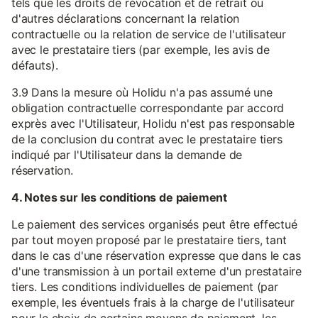
tels que les droits de révocation et de retrait ou
d'autres déclarations concernant la relation
contractuelle ou la relation de service de l'utilisateur
avec le prestataire tiers (par exemple, les avis de
défauts).
3.9 Dans la mesure où Holidu n'a pas assumé une
obligation contractuelle correspondante par accord
exprès avec l'Utilisateur, Holidu n'est pas responsable
de la conclusion du contrat avec le prestataire tiers
indiqué par l'Utilisateur dans la demande de
réservation.
4. Notes sur les conditions de paiement
Le paiement des services organisés peut être effectué
par tout moyen proposé par le prestataire tiers, tant
dans le cas d'une réservation expresse que dans le cas
d'une transmission à un portail externe d'un prestataire
tiers. Les conditions individuelles de paiement (par
exemple, les éventuels frais à la charge de l'utilisateur