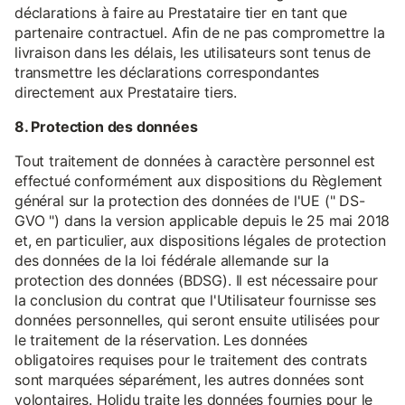
déclarations à faire au Prestataire tier en tant que
partenaire contractuel. Afin de ne pas compromettre la
livraison dans les délais, les utilisateurs sont tenus de
transmettre les déclarations correspondantes
directement aux Prestataire tiers.
8. Protection des données
Tout traitement de données à caractère personnel est
effectué conformément aux dispositions du Règlement
général sur la protection des données de l'UE (" DS-
GVO ") dans la version applicable depuis le 25 mai 2018
et, en particulier, aux dispositions légales de protection
des données de la loi fédérale allemande sur la
protection des données (BDSG). Il est nécessaire pour
la conclusion du contrat que l'Utilisateur fournisse ses
données personnelles, qui seront ensuite utilisées pour
le traitement de la réservation. Les données
obligatoires requises pour le traitement des contrats
sont marquées séparément, les autres données sont
volontaires. Holidu traite les données fournies pour le