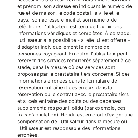
et prénom ,son adresse en indiquant le numéro de
rue et de maison, le code postal, la ville et le
pays., son adresse e-mail et son numéro de
téléphone. L'utilisateur est tenu de fournir des
informations véridiques et complètes. À ce stade,
l'utilisateur a la possibilité - si elle lui est offerte -
d'adapter individuellement le nombre de
personnes voyageant. En outre, l'utilisateur peut
réserver des services rémunérés séparément à ce
stade, dans la mesure où ces services sont
proposés par le prestataire tiers concerné. Si des
informations erronées dans le formulaire de
réservation entraînent des erreurs dans la
réservation ou le contrat avec le prestataire tiers
et si cela entraîne des coûts ou des dépenses
supplémentaires pour Holidu (par exemple, des
frais d'annulation), Holidu est en droit d'exiger une
compensation de l'Utilisateur dans la mesure où
l'Utilisateur est responsable des informations
erronées.