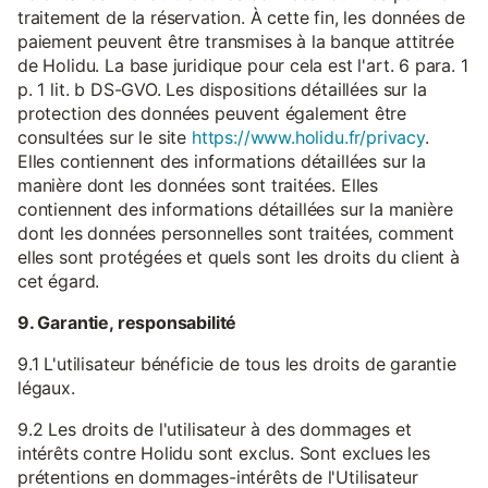
traitement de la réservation. À cette fin, les données de
paiement peuvent être transmises à la banque attitrée
de Holidu. La base juridique pour cela est l'art. 6 para. 1
p. 1 lit. b DS-GVO. Les dispositions détaillées sur la
protection des données peuvent également être
consultées sur le site
https://www.holidu.fr/privacy
.
Elles contiennent des informations détaillées sur la
manière dont les données sont traitées. Elles
contiennent des informations détaillées sur la manière
dont les données personnelles sont traitées, comment
elles sont protégées et quels sont les droits du client à
cet égard.
9. Garantie, responsabilité
9.1 L'utilisateur bénéficie de tous les droits de garantie
légaux.
9.2 Les droits de l'utilisateur à des dommages et
intérêts contre Holidu sont exclus. Sont exclues les
prétentions en dommages-intérêts de l'Utilisateur