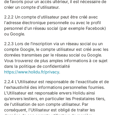
de favoris pour un accès ultérieur, il est nécessaire de
créer un compte d'utilisateur.
2.2.2 Un compte d'utilisateur peut être créé avec
l'adresse électronique personnelle ou avec le profil
personnel d'un réseau social (par exemple Facebook)
ou Google.
2.2.3 Lors de l'inscription via un réseau social ou un
compte Google, le compte utilisateur est créé avec les
données transmises par le réseau social ou Google.
Vous trouverez de plus amples informations à ce sujet
dans la politique de confidentialité
https://www.holidu.fr/privacy
.
2.2.4 L'Utilisateur est responsable de l'exactitude et de
l'exhaustivité des informations personnelles fournies.
L'Utilisateur est responsable envers Holidu ainsi
qu'envers lestiers, en particulier les Prestataires tiers,
de l'utilisation de son compte utilisateur. Par
conséquent, l'Utilisateur est obligé de traiter les