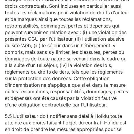
droits contractuels. Sont incluses en particulier aussi
toutes les réclamations pour violation de droits d'auteur
et de marques ainsi que toutes les réclamations,
responsabilités, dommages, pertes et dépenses qui
peuvent survenir en relation avec : (i) une violation des
présentes CGU par l'utilisateur, (ii) l'utilisation abusive
du site Web, (iii) le séjour dans un hébergement, y
compris, mais sans s'y limiter, les blessures, pertes ou
dommages de toute nature survenant dans le cadre ou
à la suite d'un tel séjour, (iv) la violation des lois,
règlements ou droits de tiers, tels que les règlements
sur la protection des données. Cette obligation
d'indemnisation ne s'applique que si et dans la mesure
où les réclamations, responsabilités, dommages, pertes
et dépenses ont été causés par la violation fautive
d'une obligation contractuelle par l'Utilisateur.
5.5 L'utilisateur doit notifier sans délai à Holidu toute
atteinte aux droits faisant l'objet du contrat. Holidu est
en droit de prendre les mesures appropriées pour se