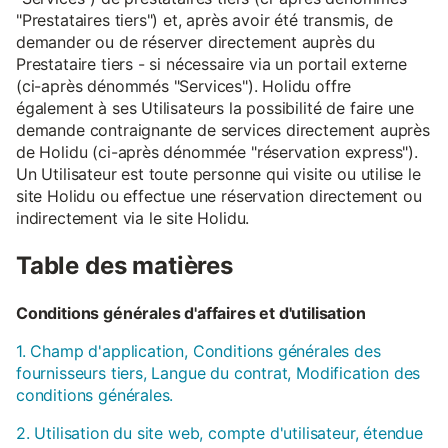
"Prestataires tiers") et, après avoir été transmis, de
demander ou de réserver directement auprès du
Prestataire tiers - si nécessaire via un portail externe
(ci-après dénommés "Services"). Holidu offre
également à ses Utilisateurs la possibilité de faire une
demande contraignante de services directement auprès
de Holidu (ci-après dénommée "réservation express").
Un Utilisateur est toute personne qui visite ou utilise le
site Holidu ou effectue une réservation directement ou
indirectement via le site Holidu.
Table des matières
Conditions générales d'affaires et d'utilisation
1. Champ d'application, Conditions générales des
fournisseurs tiers, Langue du contrat, Modification des
conditions générales.
2. Utilisation du site web, compte d'utilisateur, étendue