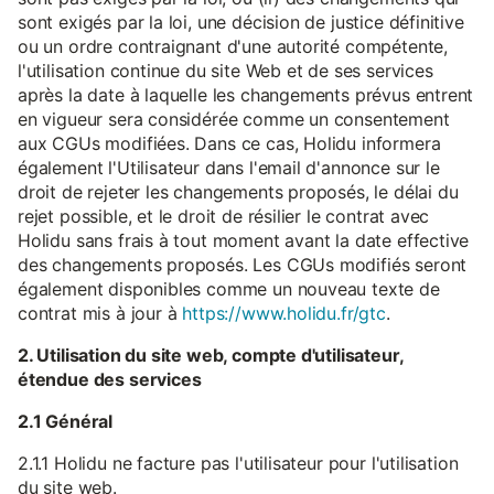
sont exigés par la loi, une décision de justice définitive
ou un ordre contraignant d'une autorité compétente,
l'utilisation continue du site Web et de ses services
après la date à laquelle les changements prévus entrent
en vigueur sera considérée comme un consentement
aux CGUs modifiées. Dans ce cas, Holidu informera
également l'Utilisateur dans l'email d'annonce sur le
droit de rejeter les changements proposés, le délai du
rejet possible, et le droit de résilier le contrat avec
Holidu sans frais à tout moment avant la date effective
des changements proposés. Les CGUs modifiés seront
également disponibles comme un nouveau texte de
contrat mis à jour à
https://www.holidu.fr/gtc
.
2. Utilisation du site web, compte d'utilisateur,
étendue des services
2.1 Général
2.1.1 Holidu ne facture pas l'utilisateur pour l'utilisation
du site web.