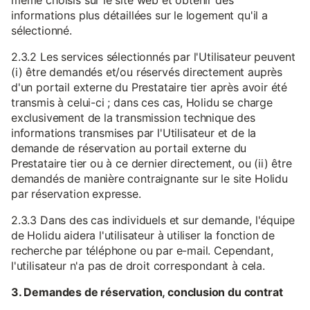
même choisis sur le site web et obtenir des
informations plus détaillées sur le logement qu'il a
sélectionné.
2.3.2 Les services sélectionnés par l'Utilisateur peuvent
(i) être demandés et/ou réservés directement auprès
d'un portail externe du Prestataire tier après avoir été
transmis à celui-ci ; dans ces cas, Holidu se charge
exclusivement de la transmission technique des
informations transmises par l'Utilisateur et de la
demande de réservation au portail externe du
Prestataire tier ou à ce dernier directement, ou (ii) être
demandés de manière contraignante sur le site Holidu
par réservation expresse.
2.3.3 Dans des cas individuels et sur demande, l'équipe
de Holidu aidera l'utilisateur à utiliser la fonction de
recherche par téléphone ou par e-mail. Cependant,
l'utilisateur n'a pas de droit correspondant à cela.
3. Demandes de réservation, conclusion du contrat