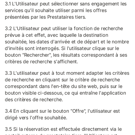
3.1 L'Utilisateur peut sélectionner sans engagement les
services qu'il souhaite utiliser parmi les offres
présentées par les Prestataires tiers.
3.2 L'Utilisateur peut utiliser la fonction de recherche
prévue à cet effet, avec laquelle la destination
souhaitée, les dates d'arrivée et de départ et le nombre
d'invités sont interrogés. Si l'utilisateur clique sur le
bouton "Rechercher", les résultats correspondant à ses
critères de recherche s'affichent.
3.3 L'utilisateur peut à tout moment adapter les critères
de recherche en cliquant sur le critère de recherche
correspondant dans l'en-tête du site web, puis sur le
bouton visible ci-dessous, ce qui entraîne l'application
des critères de recherche.
3.4 En cliquant sur le bouton "Offre", l'utilisateur est
dirigé vers l'offre souhaitée.
3.5 Si la réservation est effectuée directement via le