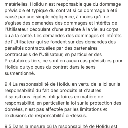
matérielles, Holidu n'est responsable que du dommage
prévisible et typique du contrat si ce dommage a été
causé par une simple négligence, à moins qu'il ne
s'agisse des demandes des dommages et intérêts de
l'Utilisateur découlant d'une atteinte à la vie, au corps
ou à la santé. Les demandes des dommages et intérêts
de l'Utilisateur qui se fondent sur des demandes des
pénalités contractuelles par des partenaires
contractuels de l'Utilisateur, en particulier des
Prestataires tiers, ne sont en aucun cas prévisibles pour
Holidu ou typiques du contrat dans le sens
susmentionné.
9.4 La responsabilité de Holidu en vertu de la loi sur la
responsabilité du fait des produits et d'autres
dispositions légales obligatoires en matière de
responsabilité, en particulier la loi sur la protection des
données, n'est pas affectée par les limitations et
exclusions de responsabilité ci-dessus.
9.5 Dans la mesure où la responsabilité de Holidu est