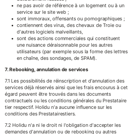
ne pas avoir de référence à un logement ou à un
service sur le site web ;
sont immoraux, offensants ou pornographiques ;
contiennent des virus, des chevaux de Troie ou
d'autres logiciels malveillants,
sont des actions commerciales qui constituent
une nuisance déraisonnable pour les autres
utilisateurs (par exemple sous la forme des lettres
en chaîne, des sondages, de SPAM).
7. Rebooking, annulation de services
7.1 Les possibilités de réinscription et d'annulation des
services déjà réservés ainsi que les frais encourus à cet
égard peuvent être trouvés dans les documents
contractuels ou les conditions générales du Prestataire
tier respectif. Holidu n'a aucune influence sur les
conditions des Prestatairestiers.
7.2 Holidu n'a ni le droit ni l'obligation d'accepter les
demandes d'annulation ou de rebooking ou autres