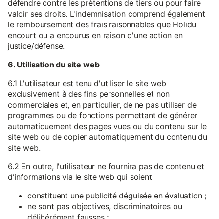
défendre contre les prétentions de tiers ou pour faire
valoir ses droits. L'indemnisation comprend également
le remboursement des frais raisonnables que Holidu
encourt ou a encourus en raison d'une action en
justice/défense.
6. Utilisation du site web
6.1 L'utilisateur est tenu d'utiliser le site web
exclusivement à des fins personnelles et non
commerciales et, en particulier, de ne pas utiliser de
programmes ou de fonctions permettant de générer
automatiquement des pages vues ou du contenu sur le
site web ou de copier automatiquement du contenu du
site web.
6.2 En outre, l'utilisateur ne fournira pas de contenu et
d'informations via le site web qui soient
constituent une publicité déguisée en évaluation ;
ne sont pas objectives, discriminatoires ou
délibérément fausses ;