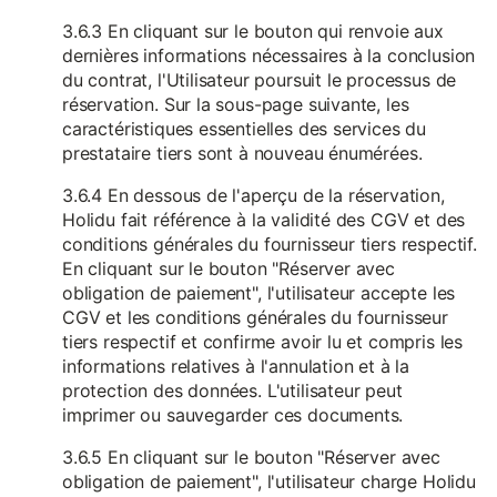
3.6.3 En cliquant sur le bouton qui renvoie aux
dernières informations nécessaires à la conclusion
du contrat, l'Utilisateur poursuit le processus de
réservation. Sur la sous-page suivante, les
caractéristiques essentielles des services du
prestataire tiers sont à nouveau énumérées.
3.6.4 En dessous de l'aperçu de la réservation,
Holidu fait référence à la validité des CGV et des
conditions générales du fournisseur tiers respectif.
En cliquant sur le bouton "Réserver avec
obligation de paiement", l'utilisateur accepte les
CGV et les conditions générales du fournisseur
tiers respectif et confirme avoir lu et compris les
informations relatives à l'annulation et à la
protection des données. L'utilisateur peut
imprimer ou sauvegarder ces documents.
3.6.5 En cliquant sur le bouton "Réserver avec
obligation de paiement", l'utilisateur charge Holidu