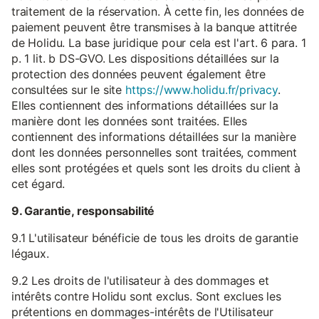
traitement de la réservation. À cette fin, les données de
paiement peuvent être transmises à la banque attitrée
de Holidu. La base juridique pour cela est l'art. 6 para. 1
p. 1 lit. b DS-GVO. Les dispositions détaillées sur la
protection des données peuvent également être
consultées sur le site
https://www.holidu.fr/privacy
.
Elles contiennent des informations détaillées sur la
manière dont les données sont traitées. Elles
contiennent des informations détaillées sur la manière
dont les données personnelles sont traitées, comment
elles sont protégées et quels sont les droits du client à
cet égard.
9. Garantie, responsabilité
9.1 L'utilisateur bénéficie de tous les droits de garantie
légaux.
9.2 Les droits de l'utilisateur à des dommages et
intérêts contre Holidu sont exclus. Sont exclues les
prétentions en dommages-intérêts de l'Utilisateur