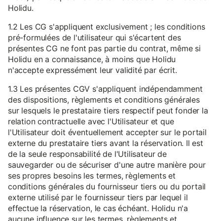
Holidu.
1.2 Les CG s'appliquent exclusivement ; les conditions
pré-formulées de l'utilisateur qui s'écartent des
présentes CG ne font pas partie du contrat, même si
Holidu en a connaissance, à moins que Holidu
n'accepte expressément leur validité par écrit.
1.3 Les présentes CGV s'appliquent indépendamment
des dispositions, règlements et conditions générales
sur lesquels le prestataire tiers respectif peut fonder la
relation contractuelle avec l'Utilisateur et que
l'Utilisateur doit éventuellement accepter sur le portail
externe du prestataire tiers avant la réservation. Il est
de la seule responsabilité de l'Utilisateur de
sauvegarder ou de sécuriser d'une autre manière pour
ses propres besoins les termes, règlements et
conditions générales du fournisseur tiers ou du portail
externe utilisé par le fournisseur tiers par lequel il
effectue la réservation, le cas échéant. Holidu n'a
aucune influence sur les termes, règlements et