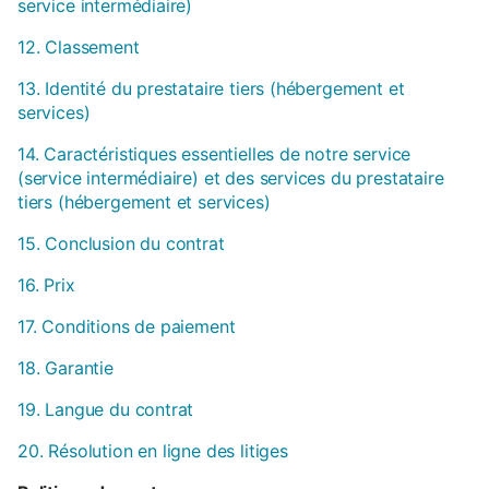
service intermédiaire)
12. Classement
13. Identité du prestataire tiers (hébergement et
services)
14. Caractéristiques essentielles de notre service
(service intermédiaire) et des services du prestataire
tiers (hébergement et services)
15. Conclusion du contrat
16. Prix
17. Conditions de paiement
18. Garantie
19. Langue du contrat
20. Résolution en ligne des litiges