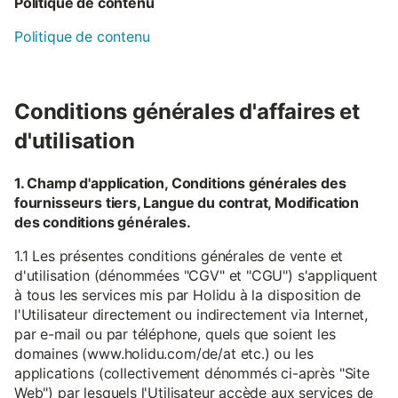
Politique de contenu
Politique de contenu
Conditions générales d'affaires et
d'utilisation
1. Champ d'application, Conditions générales des
fournisseurs tiers, Langue du contrat, Modification
des conditions générales.
1.1 Les présentes conditions générales de vente et
d'utilisation (dénommées "CGV" et "CGU") s'appliquent
à tous les services mis par Holidu à la disposition de
l'Utilisateur directement ou indirectement via Internet,
par e-mail ou par téléphone, quels que soient les
domaines (www.holidu.com/de/at etc.) ou les
applications (collectivement dénommés ci-après "Site
Web") par lesquels l'Utilisateur accède aux services de