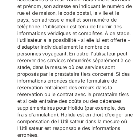
et prénom ,son adresse en indiquant le numéro de
rue et de maison, le code postal, la ville et le
pays., son adresse e-mail et son numéro de
téléphone. L'utilisateur est tenu de fournir des
informations véridiques et complètes. À ce stade,
l'utilisateur a la possibilité - si elle lui est offerte -
d'adapter individuellement le nombre de
personnes voyageant. En outre, l'utilisateur peut
réserver des services rémunérés séparément à ce
stade, dans la mesure où ces services sont
proposés par le prestataire tiers concerné. Si des
informations erronées dans le formulaire de
réservation entraînent des erreurs dans la
réservation ou le contrat avec le prestataire tiers
et si cela entraîne des coûts ou des dépenses
supplémentaires pour Holidu (par exemple, des
frais d'annulation), Holidu est en droit d'exiger une
compensation de l'Utilisateur dans la mesure où
l'Utilisateur est responsable des informations
erronées.