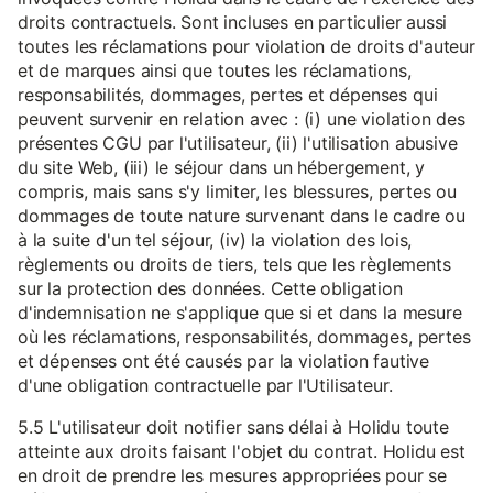
droits contractuels. Sont incluses en particulier aussi
toutes les réclamations pour violation de droits d'auteur
et de marques ainsi que toutes les réclamations,
responsabilités, dommages, pertes et dépenses qui
peuvent survenir en relation avec : (i) une violation des
présentes CGU par l'utilisateur, (ii) l'utilisation abusive
du site Web, (iii) le séjour dans un hébergement, y
compris, mais sans s'y limiter, les blessures, pertes ou
dommages de toute nature survenant dans le cadre ou
à la suite d'un tel séjour, (iv) la violation des lois,
règlements ou droits de tiers, tels que les règlements
sur la protection des données. Cette obligation
d'indemnisation ne s'applique que si et dans la mesure
où les réclamations, responsabilités, dommages, pertes
et dépenses ont été causés par la violation fautive
d'une obligation contractuelle par l'Utilisateur.
5.5 L'utilisateur doit notifier sans délai à Holidu toute
atteinte aux droits faisant l'objet du contrat. Holidu est
en droit de prendre les mesures appropriées pour se