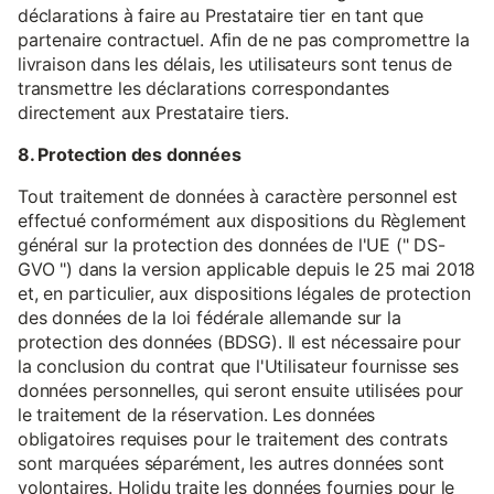
déclarations à faire au Prestataire tier en tant que
partenaire contractuel. Afin de ne pas compromettre la
livraison dans les délais, les utilisateurs sont tenus de
transmettre les déclarations correspondantes
directement aux Prestataire tiers.
8. Protection des données
Tout traitement de données à caractère personnel est
effectué conformément aux dispositions du Règlement
général sur la protection des données de l'UE (" DS-
GVO ") dans la version applicable depuis le 25 mai 2018
et, en particulier, aux dispositions légales de protection
des données de la loi fédérale allemande sur la
protection des données (BDSG). Il est nécessaire pour
la conclusion du contrat que l'Utilisateur fournisse ses
données personnelles, qui seront ensuite utilisées pour
le traitement de la réservation. Les données
obligatoires requises pour le traitement des contrats
sont marquées séparément, les autres données sont
volontaires. Holidu traite les données fournies pour le