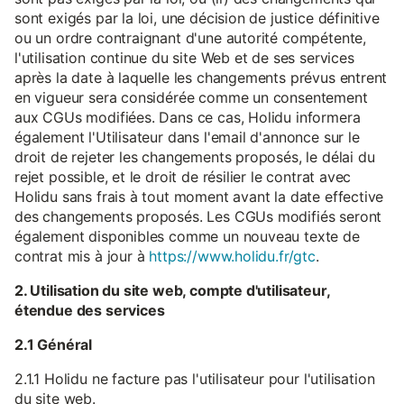
sont exigés par la loi, une décision de justice définitive
ou un ordre contraignant d'une autorité compétente,
l'utilisation continue du site Web et de ses services
après la date à laquelle les changements prévus entrent
en vigueur sera considérée comme un consentement
aux CGUs modifiées. Dans ce cas, Holidu informera
également l'Utilisateur dans l'email d'annonce sur le
droit de rejeter les changements proposés, le délai du
rejet possible, et le droit de résilier le contrat avec
Holidu sans frais à tout moment avant la date effective
des changements proposés. Les CGUs modifiés seront
également disponibles comme un nouveau texte de
contrat mis à jour à
https://www.holidu.fr/gtc
.
2. Utilisation du site web, compte d'utilisateur,
étendue des services
2.1 Général
2.1.1 Holidu ne facture pas l'utilisateur pour l'utilisation
du site web.