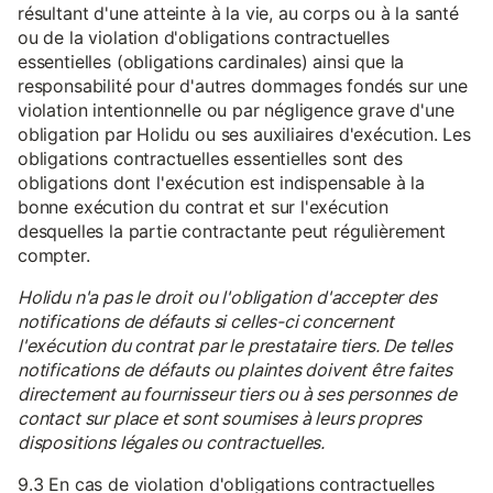
résultant d'une atteinte à la vie, au corps ou à la santé
ou de la violation d'obligations contractuelles
essentielles (obligations cardinales) ainsi que la
responsabilité pour d'autres dommages fondés sur une
violation intentionnelle ou par négligence grave d'une
obligation par Holidu ou ses auxiliaires d'exécution. Les
obligations contractuelles essentielles sont des
obligations dont l'exécution est indispensable à la
bonne exécution du contrat et sur l'exécution
desquelles la partie contractante peut régulièrement
compter.
Holidu n'a pas le droit ou l'obligation d'accepter des
notifications de défauts si celles-ci concernent
l'exécution du contrat par le prestataire tiers. De telles
notifications de défauts ou plaintes doivent être faites
directement au fournisseur tiers ou à ses personnes de
contact sur place et sont soumises à leurs propres
dispositions légales ou contractuelles.
9.3 En cas de violation d'obligations contractuelles