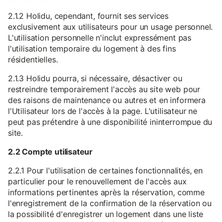
2.1.2 Holidu, cependant, fournit ses services
exclusivement aux utilisateurs pour un usage personnel.
L'utilisation personnelle n'inclut expressément pas
l'utilisation temporaire du logement à des fins
résidentielles.
2.1.3 Holidu pourra, si nécessaire, désactiver ou
restreindre temporairement l'accès au site web pour
des raisons de maintenance ou autres et en informera
l'Utilisateur lors de l'accès à la page. L'utilisateur ne
peut pas prétendre à une disponibilité ininterrompue du
site.
2.2 Compte utilisateur
2.2.1 Pour l'utilisation de certaines fonctionnalités, en
particulier pour le renouvellement de l'accès aux
informations pertinentes après la réservation, comme
l'enregistrement de la confirmation de la réservation ou
la possibilité d'enregistrer un logement dans une liste