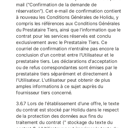
mail ("Confirmation de la demande de
réservation"). Cet e-mail de confirmation contient
à nouveau les Conditions Générales de Holidu, y
compris les références aux Conditions Générales
du Prestataire Tiers, ainsi que l'information que le
contrat pour les services réservés est conclu
exclusivement avec le Prestataire Tiers. Ce
courriel de confirmation n'entraîne pas encore la
conclusion d'un contrat entre l'Utilisateur et le
prestataire tiers. Les déclarations d'acceptation
ou de refus correspondantes sont émises par le
prestataire tiers séparément et directement à
l'Utilisateur. L'utilisateur peut obtenir de plus
amples informations à ce sujet auprès du
fournisseur tiers concerné.
3.6.7 Lors de l'établissement d'une offre, le texte
du contrat est stocké par Holidu dans le respect
de la protection des données aux fins du
traitement du contrat (" stockage du texte du