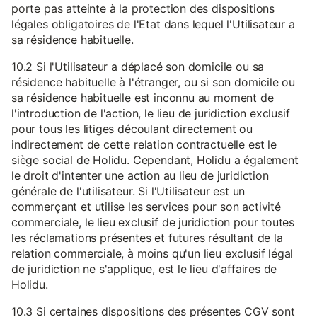
porte pas atteinte à la protection des dispositions
légales obligatoires de l'Etat dans lequel l'Utilisateur a
sa résidence habituelle.
10.2 Si l'Utilisateur a déplacé son domicile ou sa
résidence habituelle à l'étranger, ou si son domicile ou
sa résidence habituelle est inconnu au moment de
l'introduction de l'action, le lieu de juridiction exclusif
pour tous les litiges découlant directement ou
indirectement de cette relation contractuelle est le
siège social de Holidu. Cependant, Holidu a également
le droit d'intenter une action au lieu de juridiction
générale de l'utilisateur. Si l'Utilisateur est un
commerçant et utilise les services pour son activité
commerciale, le lieu exclusif de juridiction pour toutes
les réclamations présentes et futures résultant de la
relation commerciale, à moins qu'un lieu exclusif légal
de juridiction ne s'applique, est le lieu d'affaires de
Holidu.
10.3 Si certaines dispositions des présentes CGV sont