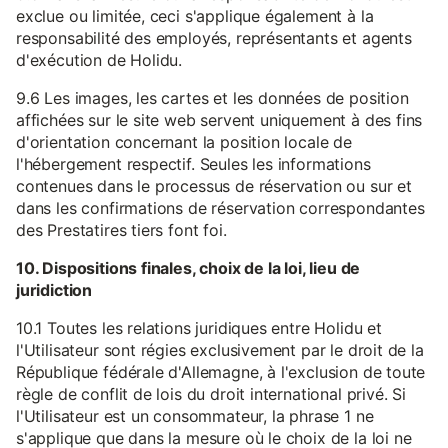
exclue ou limitée, ceci s'applique également à la
responsabilité des employés, représentants et agents
d'exécution de Holidu.
9.6 Les images, les cartes et les données de position
affichées sur le site web servent uniquement à des fins
d'orientation concernant la position locale de
l'hébergement respectif. Seules les informations
contenues dans le processus de réservation ou sur et
dans les confirmations de réservation correspondantes
des Prestatires tiers font foi.
10. Dispositions finales, choix de la loi, lieu de
juridiction
10.1 Toutes les relations juridiques entre Holidu et
l'Utilisateur sont régies exclusivement par le droit de la
République fédérale d'Allemagne, à l'exclusion de toute
règle de conflit de lois du droit international privé. Si
l'Utilisateur est un consommateur, la phrase 1 ne
s'applique que dans la mesure où le choix de la loi ne