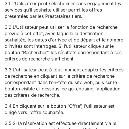
3.1 L'Utilisateur peut sélectionner sans engagement les
services qu'il souhaite utiliser parmi les offres
présentées par les Prestataires tiers.
3.2 L'Utilisateur peut utiliser la fonction de recherche
prévue à cet effet, avec laquelle la destination
souhaitée, les dates d'arrivée et de départ et le nombre
d'invités sont interrogés. Si l'utilisateur clique sur le
bouton "Rechercher", les résultats correspondant à ses
critères de recherche s'affichent.
3.3 L'utilisateur peut à tout moment adapter les critères
de recherche en cliquant sur le critère de recherche
correspondant dans l'en-tête du site web, puis sur le
bouton visible ci-dessous, ce qui entraîne l'application
des critères de recherche.
3.4 En cliquant sur le bouton "Offre", l'utilisateur est
dirigé vers l'offre souhaitée.
3.5 Si la réservation est effectuée directement via le