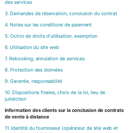
des services
3. Demandes de réservation, conclusion du contrat
4. Notes sur les conditions de paiement
5. Octroi de droits d'utilisation, exemption
6. Utilisation du site web
7. Rebooking, annulation de services
8. Protection des données
9. Garantie, responsabilité
10. Dispositions finales, choix de la loi, lieu de
juridiction
Information des clients sur la conclusion de contrats
de vente à distance
11. Identité du fournisseur (opérateur de site web et