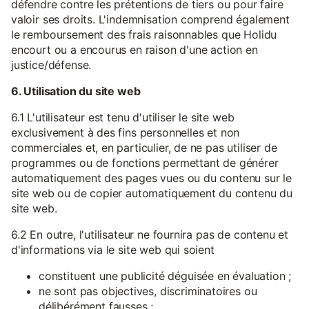
défendre contre les prétentions de tiers ou pour faire
valoir ses droits. L'indemnisation comprend également
le remboursement des frais raisonnables que Holidu
encourt ou a encourus en raison d'une action en
justice/défense.
6. Utilisation du site web
6.1 L'utilisateur est tenu d'utiliser le site web
exclusivement à des fins personnelles et non
commerciales et, en particulier, de ne pas utiliser de
programmes ou de fonctions permettant de générer
automatiquement des pages vues ou du contenu sur le
site web ou de copier automatiquement du contenu du
site web.
6.2 En outre, l'utilisateur ne fournira pas de contenu et
d'informations via le site web qui soient
constituent une publicité déguisée en évaluation ;
ne sont pas objectives, discriminatoires ou
délibérément fausses ;