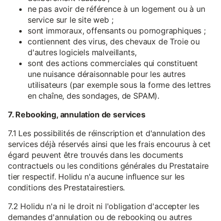
ne pas avoir de référence à un logement ou à un
service sur le site web ;
sont immoraux, offensants ou pornographiques ;
contiennent des virus, des chevaux de Troie ou
d'autres logiciels malveillants,
sont des actions commerciales qui constituent
une nuisance déraisonnable pour les autres
utilisateurs (par exemple sous la forme des lettres
en chaîne, des sondages, de SPAM).
7. Rebooking, annulation de services
7.1 Les possibilités de réinscription et d'annulation des
services déjà réservés ainsi que les frais encourus à cet
égard peuvent être trouvés dans les documents
contractuels ou les conditions générales du Prestataire
tier respectif. Holidu n'a aucune influence sur les
conditions des Prestatairestiers.
7.2 Holidu n'a ni le droit ni l'obligation d'accepter les
demandes d'annulation ou de rebooking ou autres