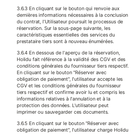
3.6.3 En cliquant sur le bouton qui renvoie aux
dernières informations nécessaires à la conclusion
du contrat, l'Utilisateur poursuit le processus de
réservation. Sur la sous-page suivante, les
caractéristiques essentielles des services du
prestataire tiers sont à nouveau énumérées.
3.6.4 En dessous de l'aperçu de la réservation,
Holidu fait référence à la validité des CGV et des
conditions générales du fournisseur tiers respectif.
En cliquant sur le bouton "Réserver avec
obligation de paiement", l'utilisateur accepte les
CGV et les conditions générales du fournisseur
tiers respectif et confirme avoir lu et compris les
informations relatives à l'annulation et à la
protection des données. L'utilisateur peut
imprimer ou sauvegarder ces documents.
3.6.5 En cliquant sur le bouton "Réserver avec
obligation de paiement", l'utilisateur charge Holidu