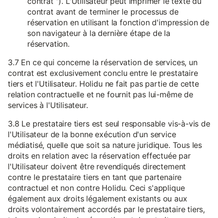
contrat "). L'Utilisateur peut imprimer le texte du
contrat avant de terminer le processus de
réservation en utilisant la fonction d'impression de
son navigateur à la dernière étape de la
réservation.
3.7 En ce qui concerne la réservation de services, un
contrat est exclusivement conclu entre le prestataire
tiers et l'Utilisateur. Holidu ne fait pas partie de cette
relation contractuelle et ne fournit pas lui-même de
services à l'Utilisateur.
3.8 Le prestataire tiers est seul responsable vis-à-vis de
l'Utilisateur de la bonne exécution d'un service
médiatisé, quelle que soit sa nature juridique. Tous les
droits en relation avec la réservation effectuée par
l'Utilisateur doivent être revendiqués directement
contre le prestataire tiers en tant que partenaire
contractuel et non contre Holidu. Ceci s'applique
également aux droits légalement existants ou aux
droits volontairement accordés par le prestataire tiers,