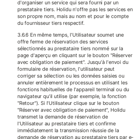
d'organiser un service qui sera fourni par un
prestataire tiers. Holidu n'offre pas les services en
son propre nom, mais au nom et pour le compte
du fournisseur tiers respectif.
3.6.6 En même temps, l'Utilisateur soumet une
offre ferme de réservation des services
sélectionnés au prestataire tiers nommé sur la
page d'aperçu en cliquant sur le bouton "Réserver
avec obligation de paiement". Jusqu'à l'envoi du
formulaire de réservation, l'utilisateur peut
corriger sa sélection ou les données saisies ou
annuler entièrement le processus en utilisant les
fonctions habituelles de l'appareil terminal ou du
navigateur qu'il utilise (par exemple, la fonction
"Retour"). Si l'Utilisateur clique sur le bouton
"Réserver avec obligation de paiement", Holidu
transmet la demande de réservation de
l'Utilisateur au prestataire tiers et confirme
immédiatement la transmission réussie de la
demande de réservation au prestataire tiers par e-