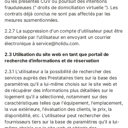
ou les présentes CGV ou poursuit des intentions
frauduleuses (" droits de domiciliation virtuelle "). Les
contrats déjà conclus ne sont pas affectés par les
mesures susmentionnées.
2.2.7 La suppression d'un compte d'utilisateur peut être
demandée par l'utilisateur en envoyant un courrier
électronique à service@holidu.com.
2.3 Utilisation du site web en tant que portail de
recherche d'informations et de réservation
2.3.1 L'utilisateur a la possibilité de rechercher des
services auprès des Prestataires tiers sur la base des
paramètres qu'il a lui-même choisis sur le site web et
de récupérer des informations plus détaillées sur le
logement qu'il a sélectionné, notamment sur des
caractéristiques telles que l'équipement, l'emplacement,
la vue extérieure, l'évaluation des clients, le prix, la
disponibilité, etc. L'utilisateur peut rechercher des
fournisseurs tiers sur la base de paramètres qu'il a lui-