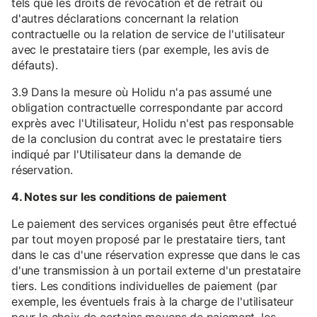
tels que les droits de révocation et de retrait ou
d'autres déclarations concernant la relation
contractuelle ou la relation de service de l'utilisateur
avec le prestataire tiers (par exemple, les avis de
défauts).
3.9 Dans la mesure où Holidu n'a pas assumé une
obligation contractuelle correspondante par accord
exprès avec l'Utilisateur, Holidu n'est pas responsable
de la conclusion du contrat avec le prestataire tiers
indiqué par l'Utilisateur dans la demande de
réservation.
4. Notes sur les conditions de paiement
Le paiement des services organisés peut être effectué
par tout moyen proposé par le prestataire tiers, tant
dans le cas d'une réservation expresse que dans le cas
d'une transmission à un portail externe d'un prestataire
tiers. Les conditions individuelles de paiement (par
exemple, les éventuels frais à la charge de l'utilisateur