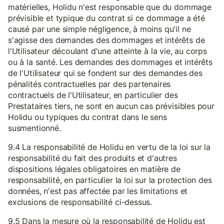
matérielles, Holidu n'est responsable que du dommage
prévisible et typique du contrat si ce dommage a été
causé par une simple négligence, à moins qu'il ne
s'agisse des demandes des dommages et intérêts de
l'Utilisateur découlant d'une atteinte à la vie, au corps
ou à la santé. Les demandes des dommages et intérêts
de l'Utilisateur qui se fondent sur des demandes des
pénalités contractuelles par des partenaires
contractuels de l'Utilisateur, en particulier des
Prestataires tiers, ne sont en aucun cas prévisibles pour
Holidu ou typiques du contrat dans le sens
susmentionné.
9.4 La responsabilité de Holidu en vertu de la loi sur la
responsabilité du fait des produits et d'autres
dispositions légales obligatoires en matière de
responsabilité, en particulier la loi sur la protection des
données, n'est pas affectée par les limitations et
exclusions de responsabilité ci-dessus.
9.5 Dans la mesure où la responsabilité de Holidu est