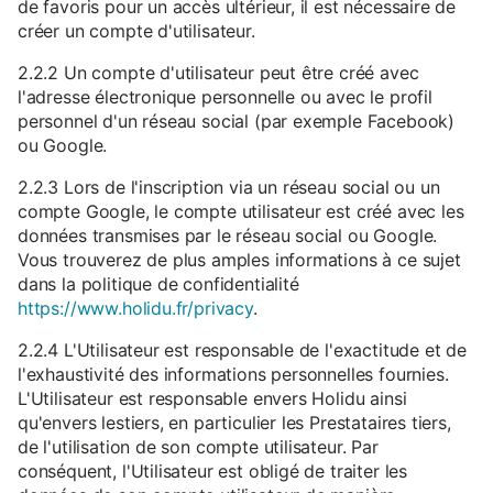
de favoris pour un accès ultérieur, il est nécessaire de
créer un compte d'utilisateur.
2.2.2 Un compte d'utilisateur peut être créé avec
l'adresse électronique personnelle ou avec le profil
personnel d'un réseau social (par exemple Facebook)
ou Google.
2.2.3 Lors de l'inscription via un réseau social ou un
compte Google, le compte utilisateur est créé avec les
données transmises par le réseau social ou Google.
Vous trouverez de plus amples informations à ce sujet
dans la politique de confidentialité
https://www.holidu.fr/privacy
.
2.2.4 L'Utilisateur est responsable de l'exactitude et de
l'exhaustivité des informations personnelles fournies.
L'Utilisateur est responsable envers Holidu ainsi
qu'envers lestiers, en particulier les Prestataires tiers,
de l'utilisation de son compte utilisateur. Par
conséquent, l'Utilisateur est obligé de traiter les