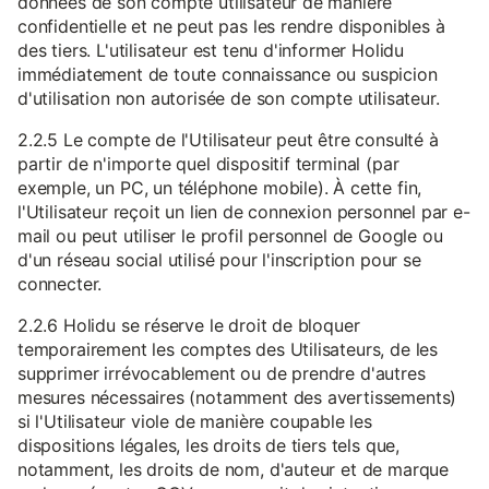
données de son compte utilisateur de manière
confidentielle et ne peut pas les rendre disponibles à
des tiers. L'utilisateur est tenu d'informer Holidu
immédiatement de toute connaissance ou suspicion
d'utilisation non autorisée de son compte utilisateur.
2.2.5 Le compte de l'Utilisateur peut être consulté à
partir de n'importe quel dispositif terminal (par
exemple, un PC, un téléphone mobile). À cette fin,
l'Utilisateur reçoit un lien de connexion personnel par e-
mail ou peut utiliser le profil personnel de Google ou
d'un réseau social utilisé pour l'inscription pour se
connecter.
2.2.6 Holidu se réserve le droit de bloquer
temporairement les comptes des Utilisateurs, de les
supprimer irrévocablement ou de prendre d'autres
mesures nécessaires (notamment des avertissements)
si l'Utilisateur viole de manière coupable les
dispositions légales, les droits de tiers tels que,
notamment, les droits de nom, d'auteur et de marque