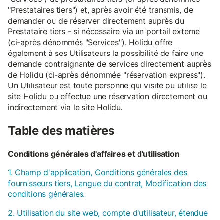
"Prestataires tiers") et, après avoir été transmis, de
demander ou de réserver directement auprès du
Prestataire tiers - si nécessaire via un portail externe
(ci-après dénommés "Services"). Holidu offre
également à ses Utilisateurs la possibilité de faire une
demande contraignante de services directement auprès
de Holidu (ci-après dénommée "réservation express").
Un Utilisateur est toute personne qui visite ou utilise le
site Holidu ou effectue une réservation directement ou
indirectement via le site Holidu.
Table des matières
Conditions générales d'affaires et d'utilisation
1. Champ d'application, Conditions générales des
fournisseurs tiers, Langue du contrat, Modification des
conditions générales.
2. Utilisation du site web, compte d'utilisateur, étendue