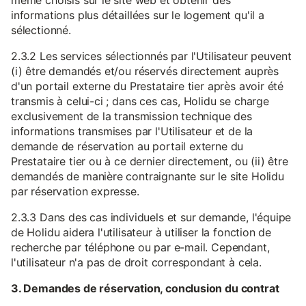
même choisis sur le site web et obtenir des
informations plus détaillées sur le logement qu'il a
sélectionné.
2.3.2 Les services sélectionnés par l'Utilisateur peuvent
(i) être demandés et/ou réservés directement auprès
d'un portail externe du Prestataire tier après avoir été
transmis à celui-ci ; dans ces cas, Holidu se charge
exclusivement de la transmission technique des
informations transmises par l'Utilisateur et de la
demande de réservation au portail externe du
Prestataire tier ou à ce dernier directement, ou (ii) être
demandés de manière contraignante sur le site Holidu
par réservation expresse.
2.3.3 Dans des cas individuels et sur demande, l'équipe
de Holidu aidera l'utilisateur à utiliser la fonction de
recherche par téléphone ou par e-mail. Cependant,
l'utilisateur n'a pas de droit correspondant à cela.
3. Demandes de réservation, conclusion du contrat