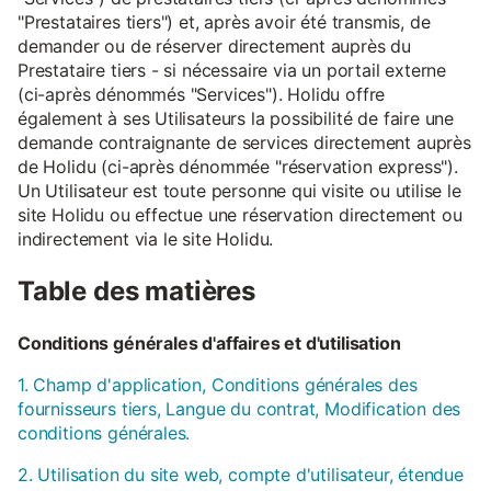
"Prestataires tiers") et, après avoir été transmis, de
demander ou de réserver directement auprès du
Prestataire tiers - si nécessaire via un portail externe
(ci-après dénommés "Services"). Holidu offre
également à ses Utilisateurs la possibilité de faire une
demande contraignante de services directement auprès
de Holidu (ci-après dénommée "réservation express").
Un Utilisateur est toute personne qui visite ou utilise le
site Holidu ou effectue une réservation directement ou
indirectement via le site Holidu.
Table des matières
Conditions générales d'affaires et d'utilisation
1. Champ d'application, Conditions générales des
fournisseurs tiers, Langue du contrat, Modification des
conditions générales.
2. Utilisation du site web, compte d'utilisateur, étendue