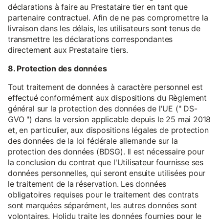
déclarations à faire au Prestataire tier en tant que
partenaire contractuel. Afin de ne pas compromettre la
livraison dans les délais, les utilisateurs sont tenus de
transmettre les déclarations correspondantes
directement aux Prestataire tiers.
8. Protection des données
Tout traitement de données à caractère personnel est
effectué conformément aux dispositions du Règlement
général sur la protection des données de l'UE (" DS-
GVO ") dans la version applicable depuis le 25 mai 2018
et, en particulier, aux dispositions légales de protection
des données de la loi fédérale allemande sur la
protection des données (BDSG). Il est nécessaire pour
la conclusion du contrat que l'Utilisateur fournisse ses
données personnelles, qui seront ensuite utilisées pour
le traitement de la réservation. Les données
obligatoires requises pour le traitement des contrats
sont marquées séparément, les autres données sont
volontaires. Holidu traite les données fournies pour le