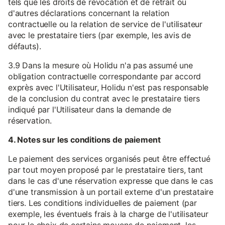
tels que les droits de révocation et de retrait ou
d'autres déclarations concernant la relation
contractuelle ou la relation de service de l'utilisateur
avec le prestataire tiers (par exemple, les avis de
défauts).
3.9 Dans la mesure où Holidu n'a pas assumé une
obligation contractuelle correspondante par accord
exprès avec l'Utilisateur, Holidu n'est pas responsable
de la conclusion du contrat avec le prestataire tiers
indiqué par l'Utilisateur dans la demande de
réservation.
4. Notes sur les conditions de paiement
Le paiement des services organisés peut être effectué
par tout moyen proposé par le prestataire tiers, tant
dans le cas d'une réservation expresse que dans le cas
d'une transmission à un portail externe d'un prestataire
tiers. Les conditions individuelles de paiement (par
exemple, les éventuels frais à la charge de l'utilisateur