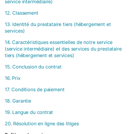
service intermédiaire)
12. Classement
13. Identité du prestataire tiers (hébergement et
services)
14. Caractéristiques essentielles de notre service
(service intermédiaire) et des services du prestataire
tiers (hébergement et services)
15. Conclusion du contrat
16. Prix
17. Conditions de paiement
18. Garantie
19. Langue du contrat
20. Résolution en ligne des litiges