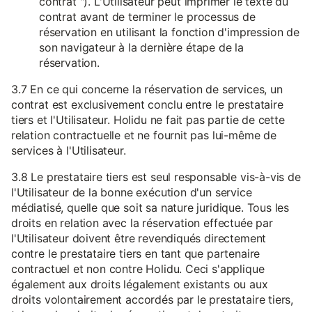
contrat "). L'Utilisateur peut imprimer le texte du
contrat avant de terminer le processus de
réservation en utilisant la fonction d'impression de
son navigateur à la dernière étape de la
réservation.
3.7 En ce qui concerne la réservation de services, un
contrat est exclusivement conclu entre le prestataire
tiers et l'Utilisateur. Holidu ne fait pas partie de cette
relation contractuelle et ne fournit pas lui-même de
services à l'Utilisateur.
3.8 Le prestataire tiers est seul responsable vis-à-vis de
l'Utilisateur de la bonne exécution d'un service
médiatisé, quelle que soit sa nature juridique. Tous les
droits en relation avec la réservation effectuée par
l'Utilisateur doivent être revendiqués directement
contre le prestataire tiers en tant que partenaire
contractuel et non contre Holidu. Ceci s'applique
également aux droits légalement existants ou aux
droits volontairement accordés par le prestataire tiers,