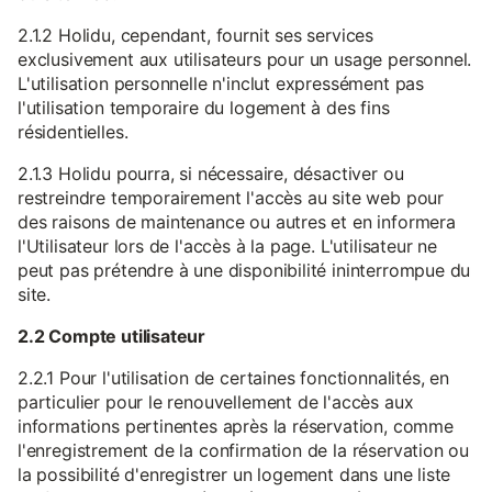
2.1.2 Holidu, cependant, fournit ses services
exclusivement aux utilisateurs pour un usage personnel.
L'utilisation personnelle n'inclut expressément pas
l'utilisation temporaire du logement à des fins
résidentielles.
2.1.3 Holidu pourra, si nécessaire, désactiver ou
restreindre temporairement l'accès au site web pour
des raisons de maintenance ou autres et en informera
l'Utilisateur lors de l'accès à la page. L'utilisateur ne
peut pas prétendre à une disponibilité ininterrompue du
site.
2.2 Compte utilisateur
2.2.1 Pour l'utilisation de certaines fonctionnalités, en
particulier pour le renouvellement de l'accès aux
informations pertinentes après la réservation, comme
l'enregistrement de la confirmation de la réservation ou
la possibilité d'enregistrer un logement dans une liste