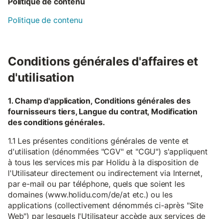
Politique de contenu
Politique de contenu
Conditions générales d'affaires et
d'utilisation
1. Champ d'application, Conditions générales des
fournisseurs tiers, Langue du contrat, Modification
des conditions générales.
1.1 Les présentes conditions générales de vente et
d'utilisation (dénommées "CGV" et "CGU") s'appliquent
à tous les services mis par Holidu à la disposition de
l'Utilisateur directement ou indirectement via Internet,
par e-mail ou par téléphone, quels que soient les
domaines (www.holidu.com/de/at etc.) ou les
applications (collectivement dénommés ci-après "Site
Web") par lesquels l'Utilisateur accède aux services de