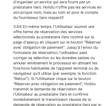
d'organiser un service qui sera fourni par un
prestataire tiers. Holidu n'offre pas les services en
son propre nom, mais au nom et pour le compte
du fournisseur tiers respectif.
3.6.6 En même temps, l'Utilisateur soumet une
offre ferme de réservation des services
sélectionnés au prestataire tiers nommé sur la
page d'aperçu en cliquant sur le bouton "Réserver
avec obligation de paiement". Jusqu'à l'envoi du
formulaire de réservation, l'utilisateur peut
corriger sa sélection ou les données saisies ou
annuler entièrement le processus en utilisant les
fonctions habituelles de l'appareil terminal ou du
navigateur qu'il utilise (par exemple, la fonction
"Retour"). Si l'Utilisateur clique sur le bouton
"Réserver avec obligation de paiement", Holidu
transmet la demande de réservation de
l'Utilisateur au prestataire tiers et confirme
immédiatement la transmission réussie de la
demande de réservation au prestataire tiers par e-