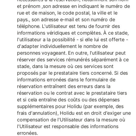
et prénom ,son adresse en indiquant le numéro de
rue et de maison, le code postal, la ville et le
pays., son adresse e-mail et son numéro de
téléphone. L'utilisateur est tenu de fournir des
informations véridiques et complètes. À ce stade,
l'utilisateur a la possibilité - si elle lui est offerte -
d'adapter individuellement le nombre de
personnes voyageant. En outre, l'utilisateur peut
réserver des services rémunérés séparément à ce
stade, dans la mesure où ces services sont
proposés par le prestataire tiers concerné. Si des
informations erronées dans le formulaire de
réservation entraînent des erreurs dans la
réservation ou le contrat avec le prestataire tiers
et si cela entraîne des coûts ou des dépenses
supplémentaires pour Holidu (par exemple, des
frais d'annulation), Holidu est en droit d'exiger une
compensation de l'Utilisateur dans la mesure où
l'Utilisateur est responsable des informations
erronées.