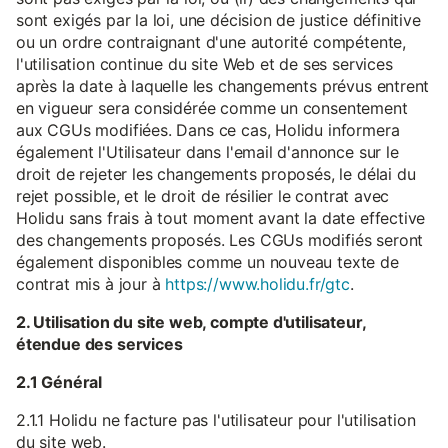
sont exigés par la loi, une décision de justice définitive
ou un ordre contraignant d'une autorité compétente,
l'utilisation continue du site Web et de ses services
après la date à laquelle les changements prévus entrent
en vigueur sera considérée comme un consentement
aux CGUs modifiées. Dans ce cas, Holidu informera
également l'Utilisateur dans l'email d'annonce sur le
droit de rejeter les changements proposés, le délai du
rejet possible, et le droit de résilier le contrat avec
Holidu sans frais à tout moment avant la date effective
des changements proposés. Les CGUs modifiés seront
également disponibles comme un nouveau texte de
contrat mis à jour à
https://www.holidu.fr/gtc
.
2. Utilisation du site web, compte d'utilisateur,
étendue des services
2.1 Général
2.1.1 Holidu ne facture pas l'utilisateur pour l'utilisation
du site web.