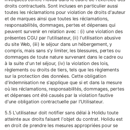
droits contractuels. Sont incluses en particulier aussi
toutes les réclamations pour violation de droits d'auteur
et de marques ainsi que toutes les réclamations,
responsabilités, dommages, pertes et dépenses qui
peuvent survenir en relation avec : (i) une violation des
présentes CGU par l'utilisateur, (ii) l'utilisation abusive
du site Web, (iii) le séjour dans un hébergement, y
compris, mais sans s'y limiter, les blessures, pertes ou
dommages de toute nature survenant dans le cadre ou
à la suite d'un tel séjour, (iv) la violation des lois,
règlements ou droits de tiers, tels que les règlements
sur la protection des données. Cette obligation
d'indemnisation ne s'applique que si et dans la mesure
où les réclamations, responsabilités, dommages, pertes
et dépenses ont été causés par la violation fautive
d'une obligation contractuelle par l'Utilisateur.
5.5 L'utilisateur doit notifier sans délai à Holidu toute
atteinte aux droits faisant l'objet du contrat. Holidu est
en droit de prendre les mesures appropriées pour se