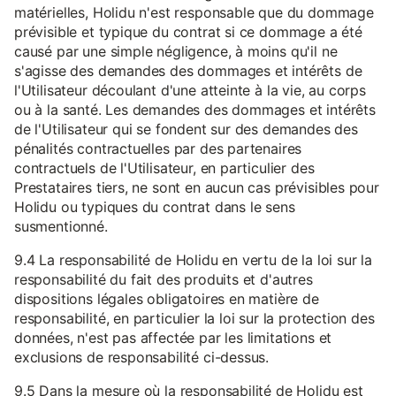
matérielles, Holidu n'est responsable que du dommage
prévisible et typique du contrat si ce dommage a été
causé par une simple négligence, à moins qu'il ne
s'agisse des demandes des dommages et intérêts de
l'Utilisateur découlant d'une atteinte à la vie, au corps
ou à la santé. Les demandes des dommages et intérêts
de l'Utilisateur qui se fondent sur des demandes des
pénalités contractuelles par des partenaires
contractuels de l'Utilisateur, en particulier des
Prestataires tiers, ne sont en aucun cas prévisibles pour
Holidu ou typiques du contrat dans le sens
susmentionné.
9.4 La responsabilité de Holidu en vertu de la loi sur la
responsabilité du fait des produits et d'autres
dispositions légales obligatoires en matière de
responsabilité, en particulier la loi sur la protection des
données, n'est pas affectée par les limitations et
exclusions de responsabilité ci-dessus.
9.5 Dans la mesure où la responsabilité de Holidu est