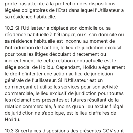
porte pas atteinte à la protection des dispositions
légales obligatoires de l'Etat dans lequel l'Utilisateur a
sa résidence habituelle.
10.2 Si l'Utilisateur a déplacé son domicile ou sa
résidence habituelle à l'étranger, ou si son domicile ou
sa résidence habituelle est inconnu au moment de
l'introduction de l'action, le lieu de juridiction exclusif
pour tous les litiges découlant directement ou
indirectement de cette relation contractuelle est le
siège social de Holidu. Cependant, Holidu a également
le droit d'intenter une action au lieu de juridiction
générale de l'utilisateur. Si l'Utilisateur est un
commerçant et utilise les services pour son activité
commerciale, le lieu exclusif de juridiction pour toutes
les réclamations présentes et futures résultant de la
relation commerciale, à moins qu'un lieu exclusif légal
de juridiction ne s'applique, est le lieu d'affaires de
Holidu.
10.3 Si certaines dispositions des présentes CGV sont