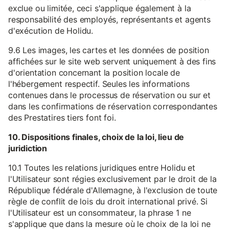
exclue ou limitée, ceci s'applique également à la
responsabilité des employés, représentants et agents
d'exécution de Holidu.
9.6 Les images, les cartes et les données de position
affichées sur le site web servent uniquement à des fins
d'orientation concernant la position locale de
l'hébergement respectif. Seules les informations
contenues dans le processus de réservation ou sur et
dans les confirmations de réservation correspondantes
des Prestatires tiers font foi.
10. Dispositions finales, choix de la loi, lieu de
juridiction
10.1 Toutes les relations juridiques entre Holidu et
l'Utilisateur sont régies exclusivement par le droit de la
République fédérale d'Allemagne, à l'exclusion de toute
règle de conflit de lois du droit international privé. Si
l'Utilisateur est un consommateur, la phrase 1 ne
s'applique que dans la mesure où le choix de la loi ne