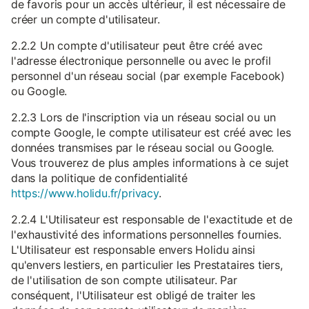
de favoris pour un accès ultérieur, il est nécessaire de
créer un compte d'utilisateur.
2.2.2 Un compte d'utilisateur peut être créé avec
l'adresse électronique personnelle ou avec le profil
personnel d'un réseau social (par exemple Facebook)
ou Google.
2.2.3 Lors de l'inscription via un réseau social ou un
compte Google, le compte utilisateur est créé avec les
données transmises par le réseau social ou Google.
Vous trouverez de plus amples informations à ce sujet
dans la politique de confidentialité
https://www.holidu.fr/privacy
.
2.2.4 L'Utilisateur est responsable de l'exactitude et de
l'exhaustivité des informations personnelles fournies.
L'Utilisateur est responsable envers Holidu ainsi
qu'envers lestiers, en particulier les Prestataires tiers,
de l'utilisation de son compte utilisateur. Par
conséquent, l'Utilisateur est obligé de traiter les