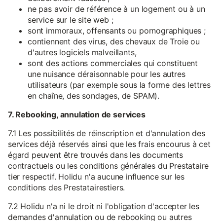
ne pas avoir de référence à un logement ou à un
service sur le site web ;
sont immoraux, offensants ou pornographiques ;
contiennent des virus, des chevaux de Troie ou
d'autres logiciels malveillants,
sont des actions commerciales qui constituent
une nuisance déraisonnable pour les autres
utilisateurs (par exemple sous la forme des lettres
en chaîne, des sondages, de SPAM).
7. Rebooking, annulation de services
7.1 Les possibilités de réinscription et d'annulation des
services déjà réservés ainsi que les frais encourus à cet
égard peuvent être trouvés dans les documents
contractuels ou les conditions générales du Prestataire
tier respectif. Holidu n'a aucune influence sur les
conditions des Prestatairestiers.
7.2 Holidu n'a ni le droit ni l'obligation d'accepter les
demandes d'annulation ou de rebooking ou autres