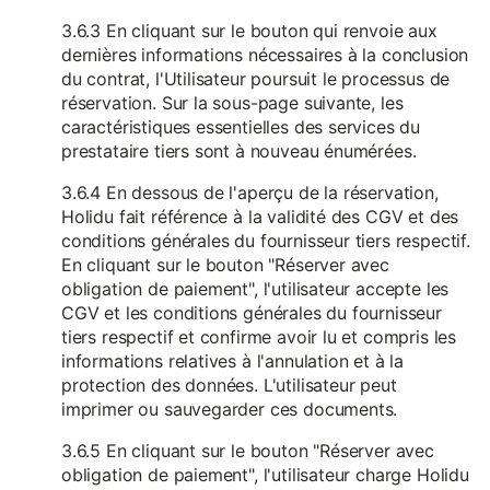
3.6.3 En cliquant sur le bouton qui renvoie aux
dernières informations nécessaires à la conclusion
du contrat, l'Utilisateur poursuit le processus de
réservation. Sur la sous-page suivante, les
caractéristiques essentielles des services du
prestataire tiers sont à nouveau énumérées.
3.6.4 En dessous de l'aperçu de la réservation,
Holidu fait référence à la validité des CGV et des
conditions générales du fournisseur tiers respectif.
En cliquant sur le bouton "Réserver avec
obligation de paiement", l'utilisateur accepte les
CGV et les conditions générales du fournisseur
tiers respectif et confirme avoir lu et compris les
informations relatives à l'annulation et à la
protection des données. L'utilisateur peut
imprimer ou sauvegarder ces documents.
3.6.5 En cliquant sur le bouton "Réserver avec
obligation de paiement", l'utilisateur charge Holidu