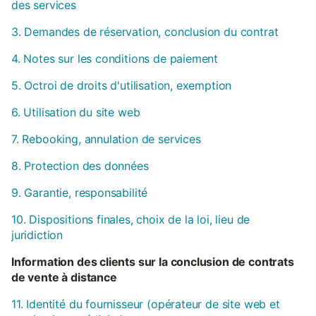
des services
3. Demandes de réservation, conclusion du contrat
4. Notes sur les conditions de paiement
5. Octroi de droits d'utilisation, exemption
6. Utilisation du site web
7. Rebooking, annulation de services
8. Protection des données
9. Garantie, responsabilité
10. Dispositions finales, choix de la loi, lieu de
juridiction
Information des clients sur la conclusion de contrats
de vente à distance
11. Identité du fournisseur (opérateur de site web et