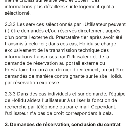
même choisis sur le site web et obtenir des
informations plus détaillées sur le logement qu'il a
sélectionné.
2.3.2 Les services sélectionnés par l'Utilisateur peuvent
(i) être demandés et/ou réservés directement auprès
d'un portail externe du Prestataire tier après avoir été
transmis à celui-ci ; dans ces cas, Holidu se charge
exclusivement de la transmission technique des
informations transmises par l'Utilisateur et de la
demande de réservation au portail externe du
Prestataire tier ou à ce dernier directement, ou (ii) être
demandés de manière contraignante sur le site Holidu
par réservation expresse.
2.3.3 Dans des cas individuels et sur demande, l'équipe
de Holidu aidera l'utilisateur à utiliser la fonction de
recherche par téléphone ou par e-mail. Cependant,
l'utilisateur n'a pas de droit correspondant à cela.
3. Demandes de réservation, conclusion du contrat