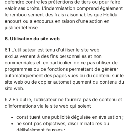
défendre contre les prétentions de tiers ou pour faire
valoir ses droits. L'indemnisation comprend également
le remboursement des frais raisonnables que Holidu
encourt ou a encourus en raison d'une action en
justice/défense.
6. Utilisation du site web
6.1 L'utilisateur est tenu d'utiliser le site web
exclusivement à des fins personnelles et non
commerciales et, en particulier, de ne pas utiliser de
programmes ou de fonctions permettant de générer
automatiquement des pages vues ou du contenu sur le
site web ou de copier automatiquement du contenu du
site web.
6.2 En outre, l'utilisateur ne fournira pas de contenu et
d'informations via le site web qui soient
constituent une publicité déguisée en évaluation ;
ne sont pas objectives, discriminatoires ou
délibérément fausses ;