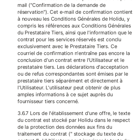
mail ("Confirmation de la demande de
réservation"). Cet e-mail de confirmation contient
à nouveau les Conditions Générales de Holidu, y
compris les références aux Conditions Générales
du Prestataire Tiers, ainsi que l'information que le
contrat pour les services réservés est conclu
exclusivement avec le Prestataire Tiers. Ce
courriel de confirmation n'entraîne pas encore la
conclusion d'un contrat entre l'Utilisateur et le
prestataire tiers. Les déclarations d'acceptation
ou de refus correspondantes sont émises par le
prestataire tiers séparément et directement à
l'Utilisateur. L'utilisateur peut obtenir de plus
amples informations à ce sujet auprès du
fournisseur tiers concerné.
3.6.7 Lors de l'établissement d'une offre, le texte
du contrat est stocké par Holidu dans le respect
de la protection des données aux fins du
traitement du contrat (" stockage du texte du