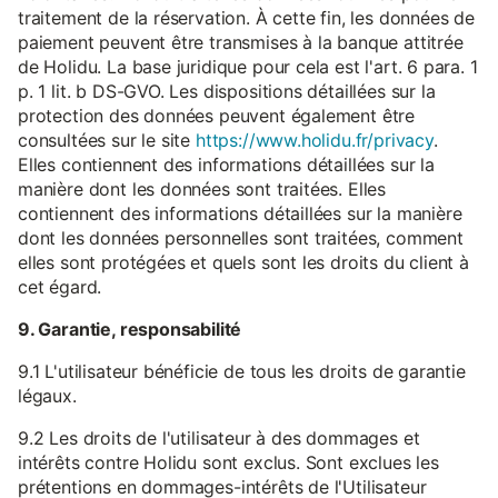
traitement de la réservation. À cette fin, les données de
paiement peuvent être transmises à la banque attitrée
de Holidu. La base juridique pour cela est l'art. 6 para. 1
p. 1 lit. b DS-GVO. Les dispositions détaillées sur la
protection des données peuvent également être
consultées sur le site
https://www.holidu.fr/privacy
.
Elles contiennent des informations détaillées sur la
manière dont les données sont traitées. Elles
contiennent des informations détaillées sur la manière
dont les données personnelles sont traitées, comment
elles sont protégées et quels sont les droits du client à
cet égard.
9. Garantie, responsabilité
9.1 L'utilisateur bénéficie de tous les droits de garantie
légaux.
9.2 Les droits de l'utilisateur à des dommages et
intérêts contre Holidu sont exclus. Sont exclues les
prétentions en dommages-intérêts de l'Utilisateur