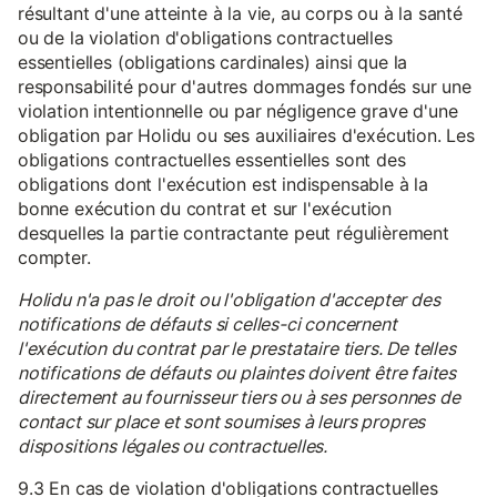
résultant d'une atteinte à la vie, au corps ou à la santé
ou de la violation d'obligations contractuelles
essentielles (obligations cardinales) ainsi que la
responsabilité pour d'autres dommages fondés sur une
violation intentionnelle ou par négligence grave d'une
obligation par Holidu ou ses auxiliaires d'exécution. Les
obligations contractuelles essentielles sont des
obligations dont l'exécution est indispensable à la
bonne exécution du contrat et sur l'exécution
desquelles la partie contractante peut régulièrement
compter.
Holidu n'a pas le droit ou l'obligation d'accepter des
notifications de défauts si celles-ci concernent
l'exécution du contrat par le prestataire tiers. De telles
notifications de défauts ou plaintes doivent être faites
directement au fournisseur tiers ou à ses personnes de
contact sur place et sont soumises à leurs propres
dispositions légales ou contractuelles.
9.3 En cas de violation d'obligations contractuelles