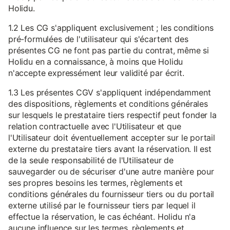
Holidu.
1.2 Les CG s'appliquent exclusivement ; les conditions
pré-formulées de l'utilisateur qui s'écartent des
présentes CG ne font pas partie du contrat, même si
Holidu en a connaissance, à moins que Holidu
n'accepte expressément leur validité par écrit.
1.3 Les présentes CGV s'appliquent indépendamment
des dispositions, règlements et conditions générales
sur lesquels le prestataire tiers respectif peut fonder la
relation contractuelle avec l'Utilisateur et que
l'Utilisateur doit éventuellement accepter sur le portail
externe du prestataire tiers avant la réservation. Il est
de la seule responsabilité de l'Utilisateur de
sauvegarder ou de sécuriser d'une autre manière pour
ses propres besoins les termes, règlements et
conditions générales du fournisseur tiers ou du portail
externe utilisé par le fournisseur tiers par lequel il
effectue la réservation, le cas échéant. Holidu n'a
aucune influence sur les termes, règlements et