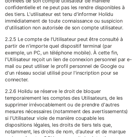
données de son compte utilisateur de manière
confidentielle et ne peut pas les rendre disponibles à
des tiers. L'utilisateur est tenu d'informer Holidu
immédiatement de toute connaissance ou suspicion
d'utilisation non autorisée de son compte utilisateur.
2.2.5 Le compte de l'Utilisateur peut être consulté à
partir de n'importe quel dispositif terminal (par
exemple, un PC, un téléphone mobile). À cette fin,
l'Utilisateur reçoit un lien de connexion personnel par e-
mail ou peut utiliser le profil personnel de Google ou
d'un réseau social utilisé pour l'inscription pour se
connecter.
2.2.6 Holidu se réserve le droit de bloquer
temporairement les comptes des Utilisateurs, de les
supprimer irrévocablement ou de prendre d'autres
mesures nécessaires (notamment des avertissements)
si l'Utilisateur viole de manière coupable les
dispositions légales, les droits de tiers tels que,
notamment, les droits de nom, d'auteur et de marque