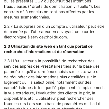
ou les présentes CGV ou poursuit des intentions
frauduleuses (" droits de domiciliation virtuelle "). Les
contrats déjà conclus ne sont pas affectés par les
mesures susmentionnées.
2.2.7 La suppression d'un compte d'utilisateur peut être
demandée par l'utilisateur en envoyant un courrier
électronique à service@holidu.com.
2.3 Utilisation du site web en tant que portail de
recherche d'informations et de réservation
2.3.1 L'utilisateur a la possibilité de rechercher des
services auprès des Prestataires tiers sur la base des
paramètres qu'il a lui-même choisis sur le site web et
de récupérer des informations plus détaillées sur le
logement qu'il a sélectionné, notamment sur des
caractéristiques telles que l'équipement, l'emplacement,
la vue extérieure, l'évaluation des clients, le prix, la
disponibilité, etc. L'utilisateur peut rechercher des
fournisseurs tiers sur la base de paramètres qu'il a lui-