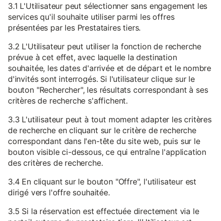
3.1 L'Utilisateur peut sélectionner sans engagement les
services qu'il souhaite utiliser parmi les offres
présentées par les Prestataires tiers.
3.2 L'Utilisateur peut utiliser la fonction de recherche
prévue à cet effet, avec laquelle la destination
souhaitée, les dates d'arrivée et de départ et le nombre
d'invités sont interrogés. Si l'utilisateur clique sur le
bouton "Rechercher", les résultats correspondant à ses
critères de recherche s'affichent.
3.3 L'utilisateur peut à tout moment adapter les critères
de recherche en cliquant sur le critère de recherche
correspondant dans l'en-tête du site web, puis sur le
bouton visible ci-dessous, ce qui entraîne l'application
des critères de recherche.
3.4 En cliquant sur le bouton "Offre", l'utilisateur est
dirigé vers l'offre souhaitée.
3.5 Si la réservation est effectuée directement via le