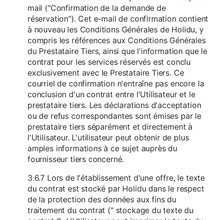
mail ("Confirmation de la demande de
réservation"). Cet e-mail de confirmation contient
à nouveau les Conditions Générales de Holidu, y
compris les références aux Conditions Générales
du Prestataire Tiers, ainsi que l'information que le
contrat pour les services réservés est conclu
exclusivement avec le Prestataire Tiers. Ce
courriel de confirmation n'entraîne pas encore la
conclusion d'un contrat entre l'Utilisateur et le
prestataire tiers. Les déclarations d'acceptation
ou de refus correspondantes sont émises par le
prestataire tiers séparément et directement à
l'Utilisateur. L'utilisateur peut obtenir de plus
amples informations à ce sujet auprès du
fournisseur tiers concerné.
3.6.7 Lors de l'établissement d'une offre, le texte
du contrat est stocké par Holidu dans le respect
de la protection des données aux fins du
traitement du contrat (" stockage du texte du