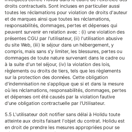
droits contractuels. Sont incluses en particulier aussi
toutes les réclamations pour violation de droits d'auteur
et de marques ainsi que toutes les réclamations,
responsabilités, dommages, pertes et dépenses qui
peuvent survenir en relation avec : (i) une violation des
présentes CGU par l'utilisateur, (ii) l'utilisation abusive
du site Web, (iii) le séjour dans un hébergement, y
compris, mais sans s'y limiter, les blessures, pertes ou
dommages de toute nature survenant dans le cadre ou
à la suite d'un tel séjour, (iv) la violation des lois,
règlements ou droits de tiers, tels que les règlements
sur la protection des données. Cette obligation
d'indemnisation ne s'applique que si et dans la mesure
où les réclamations, responsabilités, dommages, pertes
et dépenses ont été causés par la violation fautive
d'une obligation contractuelle par l'Utilisateur.
5.5 L'utilisateur doit notifier sans délai à Holidu toute
atteinte aux droits faisant l'objet du contrat. Holidu est
en droit de prendre les mesures appropriées pour se