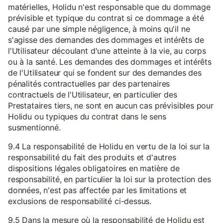
matérielles, Holidu n'est responsable que du dommage
prévisible et typique du contrat si ce dommage a été
causé par une simple négligence, à moins qu'il ne
s'agisse des demandes des dommages et intérêts de
l'Utilisateur découlant d'une atteinte à la vie, au corps
ou à la santé. Les demandes des dommages et intérêts
de l'Utilisateur qui se fondent sur des demandes des
pénalités contractuelles par des partenaires
contractuels de l'Utilisateur, en particulier des
Prestataires tiers, ne sont en aucun cas prévisibles pour
Holidu ou typiques du contrat dans le sens
susmentionné.
9.4 La responsabilité de Holidu en vertu de la loi sur la
responsabilité du fait des produits et d'autres
dispositions légales obligatoires en matière de
responsabilité, en particulier la loi sur la protection des
données, n'est pas affectée par les limitations et
exclusions de responsabilité ci-dessus.
9.5 Dans la mesure où la responsabilité de Holidu est