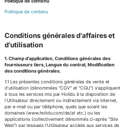
Politique de contenu
Politique de contenu
Conditions générales d'affaires et
d'utilisation
1. Champ d'application, Conditions générales des
fournisseurs tiers, Langue du contrat, Modification
des conditions générales.
1.1 Les présentes conditions générales de vente et
d'utilisation (dénommées "CGV" et "CGU") s'appliquent
à tous les services mis par Holidu à la disposition de
l'Utilisateur directement ou indirectement via Internet,
par e-mail ou par téléphone, quels que soient les
domaines (www.holidu.com/de/at etc.) ou les
applications (collectivement dénommés ci-après "Site
Web") par lesquels l'Utilisateur accède aux services de