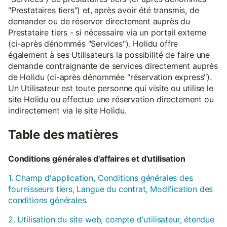
"Prestataires tiers") et, après avoir été transmis, de
demander ou de réserver directement auprès du
Prestataire tiers - si nécessaire via un portail externe
(ci-après dénommés "Services"). Holidu offre
également à ses Utilisateurs la possibilité de faire une
demande contraignante de services directement auprès
de Holidu (ci-après dénommée "réservation express").
Un Utilisateur est toute personne qui visite ou utilise le
site Holidu ou effectue une réservation directement ou
indirectement via le site Holidu.
Table des matières
Conditions générales d'affaires et d'utilisation
1. Champ d'application, Conditions générales des
fournisseurs tiers, Langue du contrat, Modification des
conditions générales.
2. Utilisation du site web, compte d'utilisateur, étendue