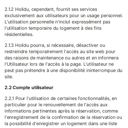
2.1.2 Holidu, cependant, fournit ses services
exclusivement aux utilisateurs pour un usage personnel.
L'utilisation personnelle n'inclut expressément pas
l'utilisation temporaire du logement à des fins
résidentielles.
2.1.3 Holidu pourra, si nécessaire, désactiver ou
restreindre temporairement l'accès au site web pour
des raisons de maintenance ou autres et en informera
l'Utilisateur lors de l'accès à la page. L'utilisateur ne
peut pas prétendre à une disponibilité ininterrompue du
site.
2.2 Compte utilisateur
2.2.1 Pour l'utilisation de certaines fonctionnalités, en
particulier pour le renouvellement de l'accès aux
informations pertinentes après la réservation, comme
l'enregistrement de la confirmation de la réservation ou
la possibilité d'enregistrer un logement dans une liste