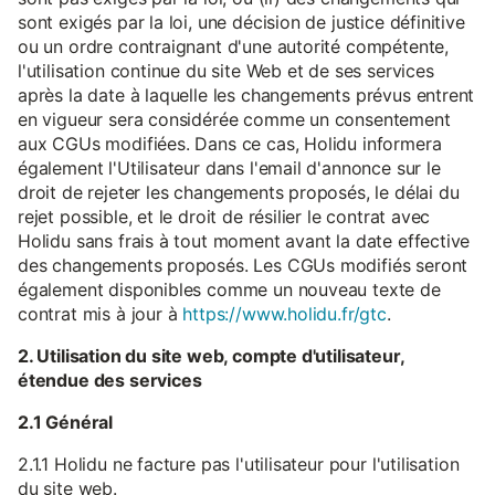
sont exigés par la loi, une décision de justice définitive
ou un ordre contraignant d'une autorité compétente,
l'utilisation continue du site Web et de ses services
après la date à laquelle les changements prévus entrent
en vigueur sera considérée comme un consentement
aux CGUs modifiées. Dans ce cas, Holidu informera
également l'Utilisateur dans l'email d'annonce sur le
droit de rejeter les changements proposés, le délai du
rejet possible, et le droit de résilier le contrat avec
Holidu sans frais à tout moment avant la date effective
des changements proposés. Les CGUs modifiés seront
également disponibles comme un nouveau texte de
contrat mis à jour à
https://www.holidu.fr/gtc
.
2. Utilisation du site web, compte d'utilisateur,
étendue des services
2.1 Général
2.1.1 Holidu ne facture pas l'utilisateur pour l'utilisation
du site web.