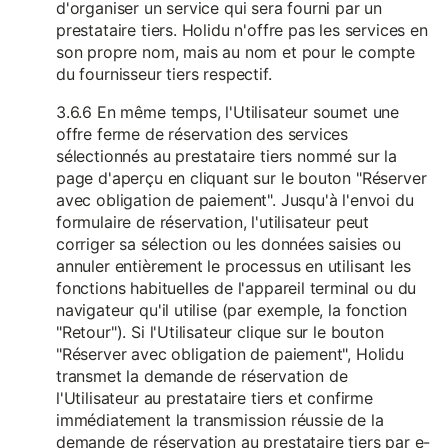
d'organiser un service qui sera fourni par un
prestataire tiers. Holidu n'offre pas les services en
son propre nom, mais au nom et pour le compte
du fournisseur tiers respectif.
3.6.6 En même temps, l'Utilisateur soumet une
offre ferme de réservation des services
sélectionnés au prestataire tiers nommé sur la
page d'aperçu en cliquant sur le bouton "Réserver
avec obligation de paiement". Jusqu'à l'envoi du
formulaire de réservation, l'utilisateur peut
corriger sa sélection ou les données saisies ou
annuler entièrement le processus en utilisant les
fonctions habituelles de l'appareil terminal ou du
navigateur qu'il utilise (par exemple, la fonction
"Retour"). Si l'Utilisateur clique sur le bouton
"Réserver avec obligation de paiement", Holidu
transmet la demande de réservation de
l'Utilisateur au prestataire tiers et confirme
immédiatement la transmission réussie de la
demande de réservation au prestataire tiers par e-