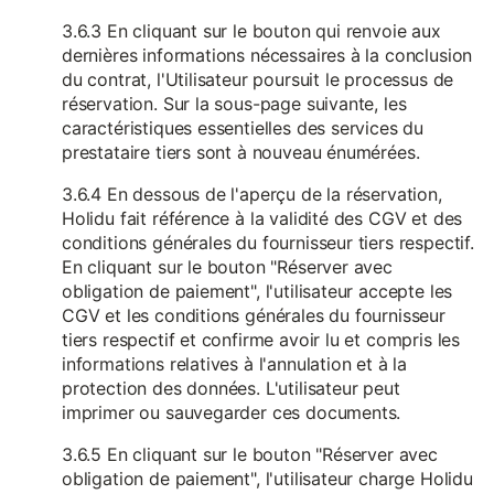
3.6.3 En cliquant sur le bouton qui renvoie aux
dernières informations nécessaires à la conclusion
du contrat, l'Utilisateur poursuit le processus de
réservation. Sur la sous-page suivante, les
caractéristiques essentielles des services du
prestataire tiers sont à nouveau énumérées.
3.6.4 En dessous de l'aperçu de la réservation,
Holidu fait référence à la validité des CGV et des
conditions générales du fournisseur tiers respectif.
En cliquant sur le bouton "Réserver avec
obligation de paiement", l'utilisateur accepte les
CGV et les conditions générales du fournisseur
tiers respectif et confirme avoir lu et compris les
informations relatives à l'annulation et à la
protection des données. L'utilisateur peut
imprimer ou sauvegarder ces documents.
3.6.5 En cliquant sur le bouton "Réserver avec
obligation de paiement", l'utilisateur charge Holidu