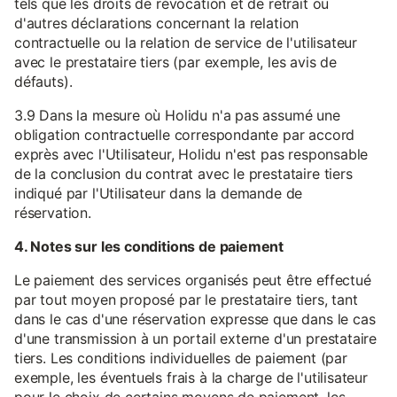
tels que les droits de révocation et de retrait ou
d'autres déclarations concernant la relation
contractuelle ou la relation de service de l'utilisateur
avec le prestataire tiers (par exemple, les avis de
défauts).
3.9 Dans la mesure où Holidu n'a pas assumé une
obligation contractuelle correspondante par accord
exprès avec l'Utilisateur, Holidu n'est pas responsable
de la conclusion du contrat avec le prestataire tiers
indiqué par l'Utilisateur dans la demande de
réservation.
4. Notes sur les conditions de paiement
Le paiement des services organisés peut être effectué
par tout moyen proposé par le prestataire tiers, tant
dans le cas d'une réservation expresse que dans le cas
d'une transmission à un portail externe d'un prestataire
tiers. Les conditions individuelles de paiement (par
exemple, les éventuels frais à la charge de l'utilisateur