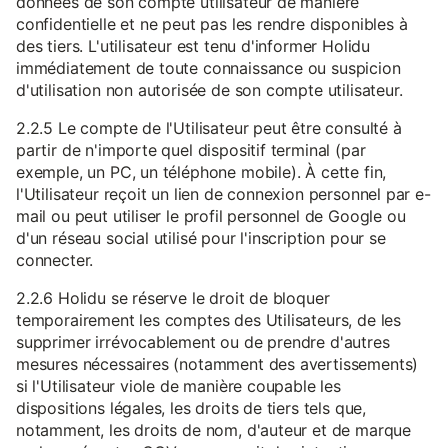
données de son compte utilisateur de manière
confidentielle et ne peut pas les rendre disponibles à
des tiers. L'utilisateur est tenu d'informer Holidu
immédiatement de toute connaissance ou suspicion
d'utilisation non autorisée de son compte utilisateur.
2.2.5 Le compte de l'Utilisateur peut être consulté à
partir de n'importe quel dispositif terminal (par
exemple, un PC, un téléphone mobile). À cette fin,
l'Utilisateur reçoit un lien de connexion personnel par e-
mail ou peut utiliser le profil personnel de Google ou
d'un réseau social utilisé pour l'inscription pour se
connecter.
2.2.6 Holidu se réserve le droit de bloquer
temporairement les comptes des Utilisateurs, de les
supprimer irrévocablement ou de prendre d'autres
mesures nécessaires (notamment des avertissements)
si l'Utilisateur viole de manière coupable les
dispositions légales, les droits de tiers tels que,
notamment, les droits de nom, d'auteur et de marque