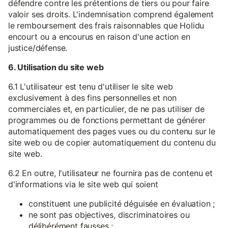
défendre contre les prétentions de tiers ou pour faire
valoir ses droits. L'indemnisation comprend également
le remboursement des frais raisonnables que Holidu
encourt ou a encourus en raison d'une action en
justice/défense.
6. Utilisation du site web
6.1 L'utilisateur est tenu d'utiliser le site web
exclusivement à des fins personnelles et non
commerciales et, en particulier, de ne pas utiliser de
programmes ou de fonctions permettant de générer
automatiquement des pages vues ou du contenu sur le
site web ou de copier automatiquement du contenu du
site web.
6.2 En outre, l'utilisateur ne fournira pas de contenu et
d'informations via le site web qui soient
constituent une publicité déguisée en évaluation ;
ne sont pas objectives, discriminatoires ou
délibérément fausses ;