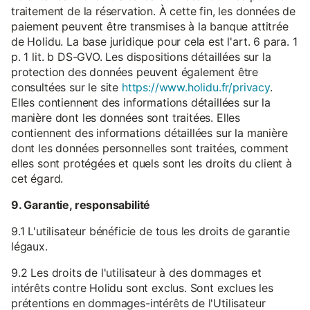
traitement de la réservation. À cette fin, les données de
paiement peuvent être transmises à la banque attitrée
de Holidu. La base juridique pour cela est l'art. 6 para. 1
p. 1 lit. b DS-GVO. Les dispositions détaillées sur la
protection des données peuvent également être
consultées sur le site
https://www.holidu.fr/privacy
.
Elles contiennent des informations détaillées sur la
manière dont les données sont traitées. Elles
contiennent des informations détaillées sur la manière
dont les données personnelles sont traitées, comment
elles sont protégées et quels sont les droits du client à
cet égard.
9. Garantie, responsabilité
9.1 L'utilisateur bénéficie de tous les droits de garantie
légaux.
9.2 Les droits de l'utilisateur à des dommages et
intérêts contre Holidu sont exclus. Sont exclues les
prétentions en dommages-intérêts de l'Utilisateur