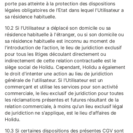
porte pas atteinte à la protection des dispositions
légales obligatoires de l'Etat dans lequel l'Utilisateur a
sa résidence habituelle.
10.2 Si l'Utilisateur a déplacé son domicile ou sa
résidence habituelle à l'étranger, ou si son domicile ou
sa résidence habituelle est inconnu au moment de
l'introduction de l'action, le lieu de juridiction exclusif
pour tous les litiges découlant directement ou
indirectement de cette relation contractuelle est le
siège social de Holidu. Cependant, Holidu a également
le droit d'intenter une action au lieu de juridiction
générale de l'utilisateur. Si l'Utilisateur est un
commerçant et utilise les services pour son activité
commerciale, le lieu exclusif de juridiction pour toutes
les réclamations présentes et futures résultant de la
relation commerciale, à moins qu'un lieu exclusif légal
de juridiction ne s'applique, est le lieu d'affaires de
Holidu.
10.3 Si certaines dispositions des présentes CGV sont