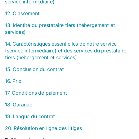
service intermédiaire)
12. Classement
13. Identité du prestataire tiers (hébergement et
services)
14. Caractéristiques essentielles de notre service
(service intermédiaire) et des services du prestataire
tiers (hébergement et services)
15. Conclusion du contrat
16. Prix
17. Conditions de paiement
18. Garantie
19. Langue du contrat
20. Résolution en ligne des litiges