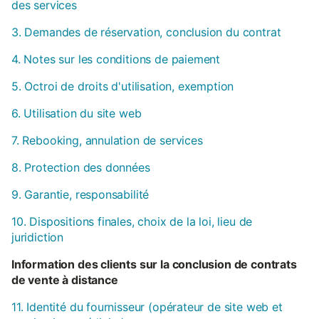
des services
3. Demandes de réservation, conclusion du contrat
4. Notes sur les conditions de paiement
5. Octroi de droits d'utilisation, exemption
6. Utilisation du site web
7. Rebooking, annulation de services
8. Protection des données
9. Garantie, responsabilité
10. Dispositions finales, choix de la loi, lieu de
juridiction
Information des clients sur la conclusion de contrats
de vente à distance
11. Identité du fournisseur (opérateur de site web et