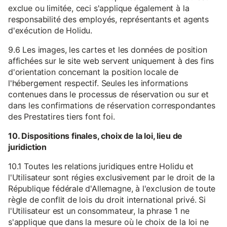
exclue ou limitée, ceci s'applique également à la
responsabilité des employés, représentants et agents
d'exécution de Holidu.
9.6 Les images, les cartes et les données de position
affichées sur le site web servent uniquement à des fins
d'orientation concernant la position locale de
l'hébergement respectif. Seules les informations
contenues dans le processus de réservation ou sur et
dans les confirmations de réservation correspondantes
des Prestatires tiers font foi.
10. Dispositions finales, choix de la loi, lieu de
juridiction
10.1 Toutes les relations juridiques entre Holidu et
l'Utilisateur sont régies exclusivement par le droit de la
République fédérale d'Allemagne, à l'exclusion de toute
règle de conflit de lois du droit international privé. Si
l'Utilisateur est un consommateur, la phrase 1 ne
s'applique que dans la mesure où le choix de la loi ne