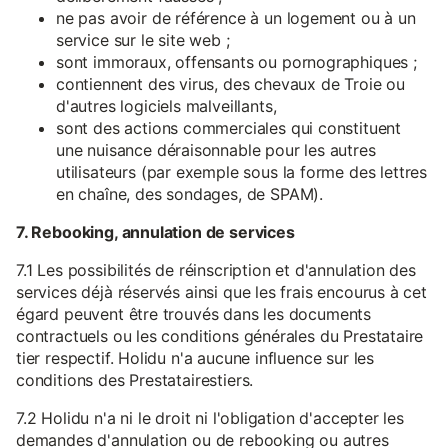
ne pas avoir de référence à un logement ou à un
service sur le site web ;
sont immoraux, offensants ou pornographiques ;
contiennent des virus, des chevaux de Troie ou
d'autres logiciels malveillants,
sont des actions commerciales qui constituent
une nuisance déraisonnable pour les autres
utilisateurs (par exemple sous la forme des lettres
en chaîne, des sondages, de SPAM).
7. Rebooking, annulation de services
7.1 Les possibilités de réinscription et d'annulation des
services déjà réservés ainsi que les frais encourus à cet
égard peuvent être trouvés dans les documents
contractuels ou les conditions générales du Prestataire
tier respectif. Holidu n'a aucune influence sur les
conditions des Prestatairestiers.
7.2 Holidu n'a ni le droit ni l'obligation d'accepter les
demandes d'annulation ou de rebooking ou autres