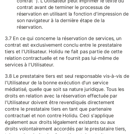
contrat "). L'Utilisateur peut imprimer le texte du
contrat avant de terminer le processus de
réservation en utilisant la fonction d'impression de
son navigateur à la dernière étape de la
réservation.
3.7 En ce qui concerne la réservation de services, un
contrat est exclusivement conclu entre le prestataire
tiers et l'Utilisateur. Holidu ne fait pas partie de cette
relation contractuelle et ne fournit pas lui-même de
services à l'Utilisateur.
3.8 Le prestataire tiers est seul responsable vis-à-vis de
l'Utilisateur de la bonne exécution d'un service
médiatisé, quelle que soit sa nature juridique. Tous les
droits en relation avec la réservation effectuée par
l'Utilisateur doivent être revendiqués directement
contre le prestataire tiers en tant que partenaire
contractuel et non contre Holidu. Ceci s'applique
également aux droits légalement existants ou aux
droits volontairement accordés par le prestataire tiers,