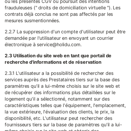
ou les présentes CGV ou poursuit des intentions
frauduleuses (" droits de domiciliation virtuelle "). Les
contrats déjà conclus ne sont pas affectés par les
mesures susmentionnées.
2.2.7 La suppression d'un compte d'utilisateur peut être
demandée par l'utilisateur en envoyant un courrier
électronique à service@holidu.com.
2.3 Utilisation du site web en tant que portail de
recherche d'informations et de réservation
2.3.1 L'utilisateur a la possibilité de rechercher des
services auprès des Prestataires tiers sur la base des
paramètres qu'il a lui-même choisis sur le site web et
de récupérer des informations plus détaillées sur le
logement qu'il a sélectionné, notamment sur des
caractéristiques telles que l'équipement, l'emplacement,
la vue extérieure, l'évaluation des clients, le prix, la
disponibilité, etc. L'utilisateur peut rechercher des
fournisseurs tiers sur la base de paramètres qu'il a lui-