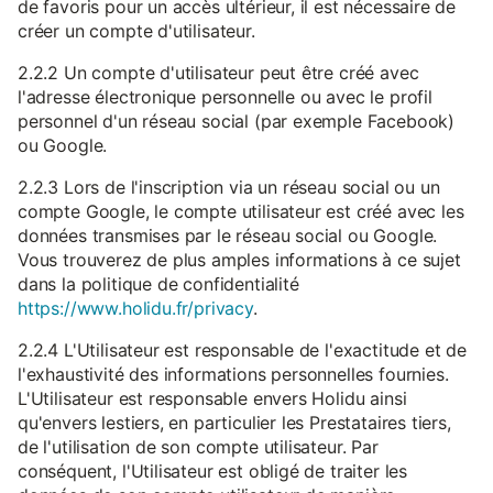
de favoris pour un accès ultérieur, il est nécessaire de
créer un compte d'utilisateur.
2.2.2 Un compte d'utilisateur peut être créé avec
l'adresse électronique personnelle ou avec le profil
personnel d'un réseau social (par exemple Facebook)
ou Google.
2.2.3 Lors de l'inscription via un réseau social ou un
compte Google, le compte utilisateur est créé avec les
données transmises par le réseau social ou Google.
Vous trouverez de plus amples informations à ce sujet
dans la politique de confidentialité
https://www.holidu.fr/privacy
.
2.2.4 L'Utilisateur est responsable de l'exactitude et de
l'exhaustivité des informations personnelles fournies.
L'Utilisateur est responsable envers Holidu ainsi
qu'envers lestiers, en particulier les Prestataires tiers,
de l'utilisation de son compte utilisateur. Par
conséquent, l'Utilisateur est obligé de traiter les