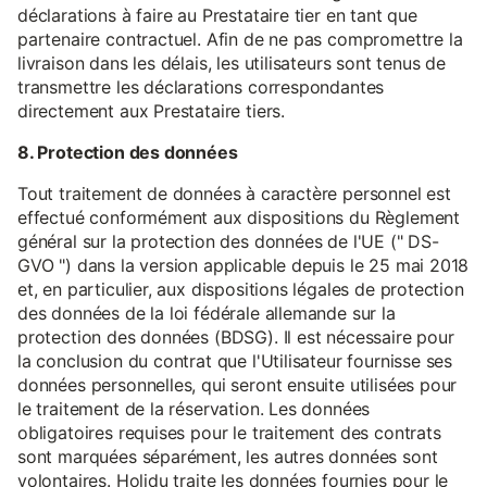
déclarations à faire au Prestataire tier en tant que
partenaire contractuel. Afin de ne pas compromettre la
livraison dans les délais, les utilisateurs sont tenus de
transmettre les déclarations correspondantes
directement aux Prestataire tiers.
8. Protection des données
Tout traitement de données à caractère personnel est
effectué conformément aux dispositions du Règlement
général sur la protection des données de l'UE (" DS-
GVO ") dans la version applicable depuis le 25 mai 2018
et, en particulier, aux dispositions légales de protection
des données de la loi fédérale allemande sur la
protection des données (BDSG). Il est nécessaire pour
la conclusion du contrat que l'Utilisateur fournisse ses
données personnelles, qui seront ensuite utilisées pour
le traitement de la réservation. Les données
obligatoires requises pour le traitement des contrats
sont marquées séparément, les autres données sont
volontaires. Holidu traite les données fournies pour le