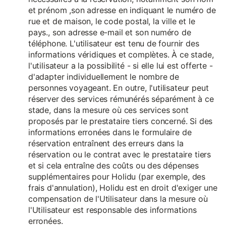
et prénom ,son adresse en indiquant le numéro de
rue et de maison, le code postal, la ville et le
pays., son adresse e-mail et son numéro de
téléphone. L'utilisateur est tenu de fournir des
informations véridiques et complètes. À ce stade,
l'utilisateur a la possibilité - si elle lui est offerte -
d'adapter individuellement le nombre de
personnes voyageant. En outre, l'utilisateur peut
réserver des services rémunérés séparément à ce
stade, dans la mesure où ces services sont
proposés par le prestataire tiers concerné. Si des
informations erronées dans le formulaire de
réservation entraînent des erreurs dans la
réservation ou le contrat avec le prestataire tiers
et si cela entraîne des coûts ou des dépenses
supplémentaires pour Holidu (par exemple, des
frais d'annulation), Holidu est en droit d'exiger une
compensation de l'Utilisateur dans la mesure où
l'Utilisateur est responsable des informations
erronées.