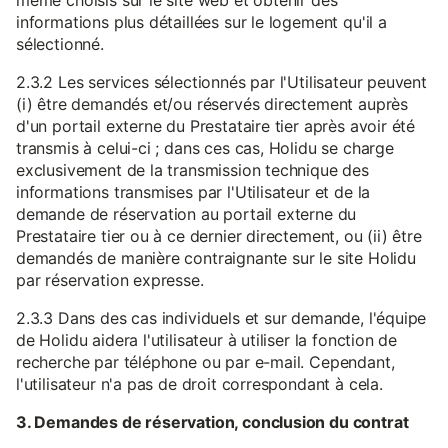
même choisis sur le site web et obtenir des
informations plus détaillées sur le logement qu'il a
sélectionné.
2.3.2 Les services sélectionnés par l'Utilisateur peuvent
(i) être demandés et/ou réservés directement auprès
d'un portail externe du Prestataire tier après avoir été
transmis à celui-ci ; dans ces cas, Holidu se charge
exclusivement de la transmission technique des
informations transmises par l'Utilisateur et de la
demande de réservation au portail externe du
Prestataire tier ou à ce dernier directement, ou (ii) être
demandés de manière contraignante sur le site Holidu
par réservation expresse.
2.3.3 Dans des cas individuels et sur demande, l'équipe
de Holidu aidera l'utilisateur à utiliser la fonction de
recherche par téléphone ou par e-mail. Cependant,
l'utilisateur n'a pas de droit correspondant à cela.
3. Demandes de réservation, conclusion du contrat