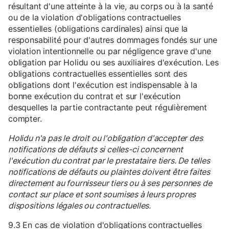
résultant d'une atteinte à la vie, au corps ou à la santé
ou de la violation d'obligations contractuelles
essentielles (obligations cardinales) ainsi que la
responsabilité pour d'autres dommages fondés sur une
violation intentionnelle ou par négligence grave d'une
obligation par Holidu ou ses auxiliaires d'exécution. Les
obligations contractuelles essentielles sont des
obligations dont l'exécution est indispensable à la
bonne exécution du contrat et sur l'exécution
desquelles la partie contractante peut régulièrement
compter.
Holidu n'a pas le droit ou l'obligation d'accepter des
notifications de défauts si celles-ci concernent
l'exécution du contrat par le prestataire tiers. De telles
notifications de défauts ou plaintes doivent être faites
directement au fournisseur tiers ou à ses personnes de
contact sur place et sont soumises à leurs propres
dispositions légales ou contractuelles.
9.3 En cas de violation d'obligations contractuelles