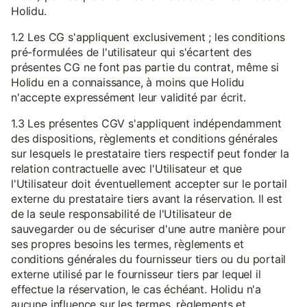
Holidu.
1.2 Les CG s'appliquent exclusivement ; les conditions
pré-formulées de l'utilisateur qui s'écartent des
présentes CG ne font pas partie du contrat, même si
Holidu en a connaissance, à moins que Holidu
n'accepte expressément leur validité par écrit.
1.3 Les présentes CGV s'appliquent indépendamment
des dispositions, règlements et conditions générales
sur lesquels le prestataire tiers respectif peut fonder la
relation contractuelle avec l'Utilisateur et que
l'Utilisateur doit éventuellement accepter sur le portail
externe du prestataire tiers avant la réservation. Il est
de la seule responsabilité de l'Utilisateur de
sauvegarder ou de sécuriser d'une autre manière pour
ses propres besoins les termes, règlements et
conditions générales du fournisseur tiers ou du portail
externe utilisé par le fournisseur tiers par lequel il
effectue la réservation, le cas échéant. Holidu n'a
aucune influence sur les termes, règlements et