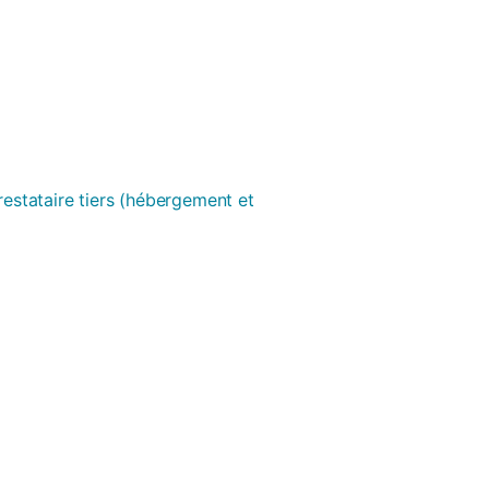
prestataire tiers (hébergement et