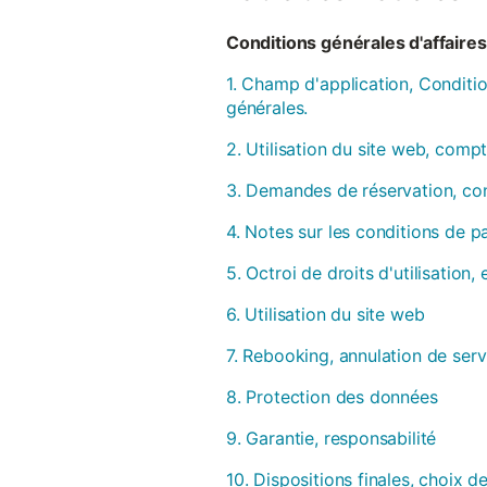
Conditions générales d'affaires 
1. Champ d'application, Conditio
générales.
2. Utilisation du site web, compt
3. Demandes de réservation, con
4. Notes sur les conditions de 
5. Octroi de droits d'utilisation
6. Utilisation du site web
7. Rebooking, annulation de serv
8. Protection des données
9. Garantie, responsabilité
10. Dispositions finales, choix de 