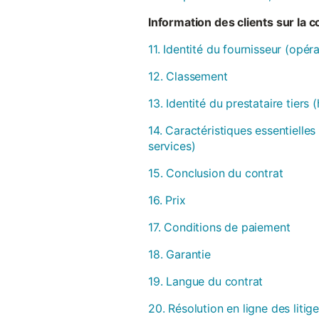
Information des clients sur la 
11. Identité du fournisseur (opér
12. Classement
13. Identité du prestataire tiers
14. Caractéristiques essentielles
services)
15. Conclusion du contrat
16. Prix
17. Conditions de paiement
18. Garantie
19. Langue du contrat
20. Résolution en ligne des litig