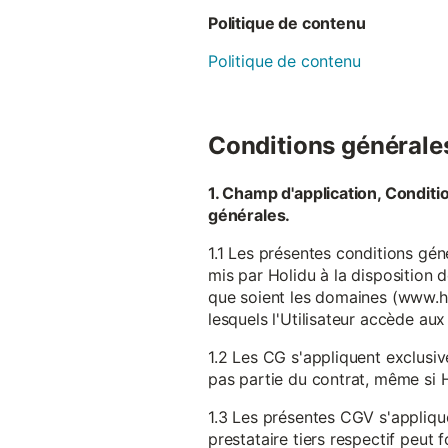
Politique de contenu
Politique de contenu
Conditions générales 
1. Champ d'application, Conditi
générales.
1.1 Les présentes conditions gén
mis par Holidu à la disposition d
que soient les domaines (www.ho
lesquels l'Utilisateur accède aux
1.2 Les CG s'appliquent exclusiv
pas partie du contrat, même si H
1.3 Les présentes CGV s'appliqu
prestataire tiers respectif peut f