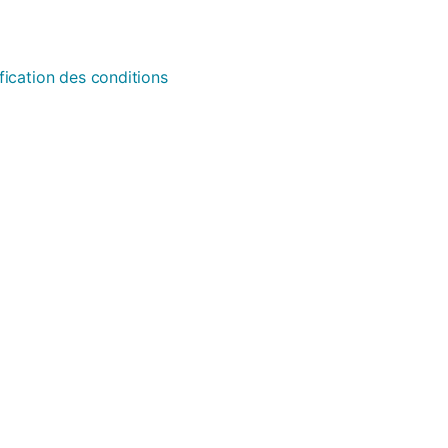
fication des conditions