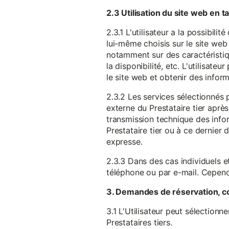
2.3 Utilisation du site web en 
2.3.1 L'utilisateur a la possibil
lui-même choisis sur le site web 
notamment sur des caractéristique
la disponibilité, etc. L'utilisat
le site web et obtenir des inform
2.3.2 Les services sélectionnés 
externe du Prestataire tier après
transmission technique des infor
Prestataire tier ou à ce dernier
expresse.
2.3.3 Dans des cas individuels et
téléphone ou par e-mail. Cependa
3. Demandes de réservation, c
3.1 L'Utilisateur peut sélectionn
Prestataires tiers.