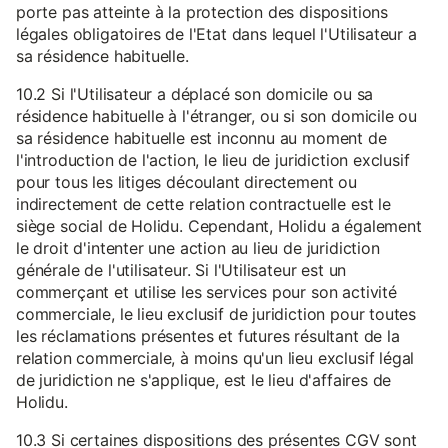
porte pas atteinte à la protection des dispositions
légales obligatoires de l'Etat dans lequel l'Utilisateur a
sa résidence habituelle.
10.2 Si l'Utilisateur a déplacé son domicile ou sa
résidence habituelle à l'étranger, ou si son domicile ou
sa résidence habituelle est inconnu au moment de
l'introduction de l'action, le lieu de juridiction exclusif
pour tous les litiges découlant directement ou
indirectement de cette relation contractuelle est le
siège social de Holidu. Cependant, Holidu a également
le droit d'intenter une action au lieu de juridiction
générale de l'utilisateur. Si l'Utilisateur est un
commerçant et utilise les services pour son activité
commerciale, le lieu exclusif de juridiction pour toutes
les réclamations présentes et futures résultant de la
relation commerciale, à moins qu'un lieu exclusif légal
de juridiction ne s'applique, est le lieu d'affaires de
Holidu.
10.3 Si certaines dispositions des présentes CGV sont