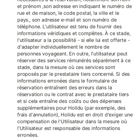
et prénom ,son adresse en indiquant le numéro de
rue et de maison, le code postal, la ville et le
pays., son adresse e-mail et son numéro de
téléphone. L'utilisateur est tenu de fournir des
informations véridiques et complètes. À ce stade,
l'utilisateur a la possibilité - si elle lui est offerte -
d'adapter individuellement le nombre de
personnes voyageant. En outre, l'utilisateur peut
réserver des services rémunérés séparément à ce
stade, dans la mesure où ces services sont
proposés par le prestataire tiers concerné. Si des
informations erronées dans le formulaire de
réservation entraînent des erreurs dans la
réservation ou le contrat avec le prestataire tiers
et si cela entraîne des coûts ou des dépenses
supplémentaires pour Holidu (par exemple, des
frais d'annulation), Holidu est en droit d'exiger une
compensation de l'Utilisateur dans la mesure où
l'Utilisateur est responsable des informations
erronées.