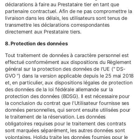
déclarations à faire au Prestataire tier en tant que
partenaire contractuel. Afin de ne pas compromettre la
livraison dans les délais, les utilisateurs sont tenus de
transmettre les déclarations correspondantes
directement aux Prestataire tiers.
8. Protection des données
Tout traitement de données à caractère personnel est
effectué conformément aux dispositions du Règlement
général sur la protection des données de l'UE (" DS-
GVO ") dans la version applicable depuis le 25 mai 2018
et, en particulier, aux dispositions légales de protection
des données de la loi fédérale allemande sur la
protection des données (BDSG). Il est nécessaire pour
la conclusion du contrat que l'Utilisateur fournisse ses
données personnelles, qui seront ensuite utilisées pour
le traitement de la réservation. Les données
obligatoires requises pour le traitement des contrats
sont marquées séparément, les autres données sont
volontaires. Holidu traite les données fournies pour le