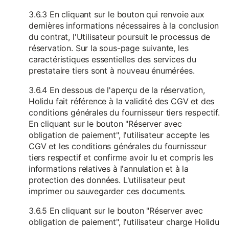
3.6.3 En cliquant sur le bouton qui renvoie aux
dernières informations nécessaires à la conclusion
du contrat, l'Utilisateur poursuit le processus de
réservation. Sur la sous-page suivante, les
caractéristiques essentielles des services du
prestataire tiers sont à nouveau énumérées.
3.6.4 En dessous de l'aperçu de la réservation,
Holidu fait référence à la validité des CGV et des
conditions générales du fournisseur tiers respectif.
En cliquant sur le bouton "Réserver avec
obligation de paiement", l'utilisateur accepte les
CGV et les conditions générales du fournisseur
tiers respectif et confirme avoir lu et compris les
informations relatives à l'annulation et à la
protection des données. L'utilisateur peut
imprimer ou sauvegarder ces documents.
3.6.5 En cliquant sur le bouton "Réserver avec
obligation de paiement", l'utilisateur charge Holidu