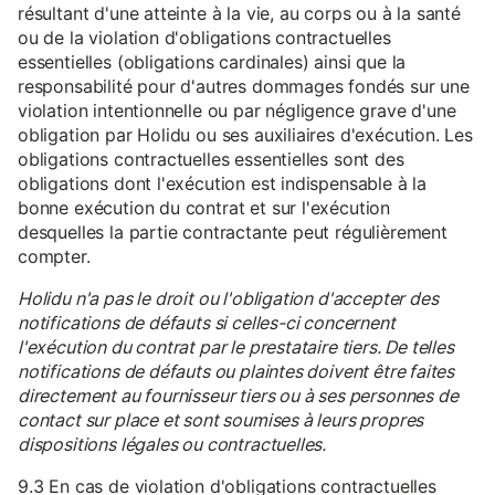
résultant d'une atteinte à la vie, au corps ou à la santé
ou de la violation d'obligations contractuelles
essentielles (obligations cardinales) ainsi que la
responsabilité pour d'autres dommages fondés sur une
violation intentionnelle ou par négligence grave d'une
obligation par Holidu ou ses auxiliaires d'exécution. Les
obligations contractuelles essentielles sont des
obligations dont l'exécution est indispensable à la
bonne exécution du contrat et sur l'exécution
desquelles la partie contractante peut régulièrement
compter.
Holidu n'a pas le droit ou l'obligation d'accepter des
notifications de défauts si celles-ci concernent
l'exécution du contrat par le prestataire tiers. De telles
notifications de défauts ou plaintes doivent être faites
directement au fournisseur tiers ou à ses personnes de
contact sur place et sont soumises à leurs propres
dispositions légales ou contractuelles.
9.3 En cas de violation d'obligations contractuelles