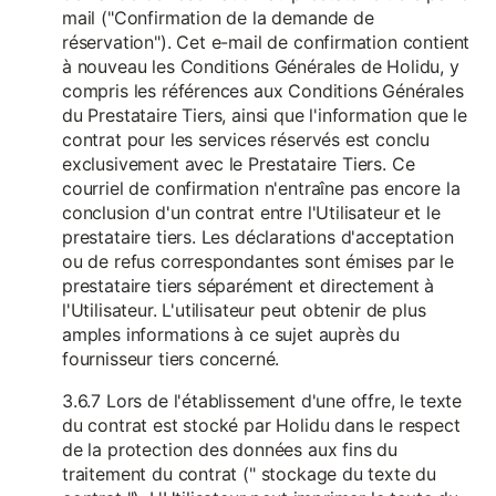
mail ("Confirmation de la demande de
réservation"). Cet e-mail de confirmation contient
à nouveau les Conditions Générales de Holidu, y
compris les références aux Conditions Générales
du Prestataire Tiers, ainsi que l'information que le
contrat pour les services réservés est conclu
exclusivement avec le Prestataire Tiers. Ce
courriel de confirmation n'entraîne pas encore la
conclusion d'un contrat entre l'Utilisateur et le
prestataire tiers. Les déclarations d'acceptation
ou de refus correspondantes sont émises par le
prestataire tiers séparément et directement à
l'Utilisateur. L'utilisateur peut obtenir de plus
amples informations à ce sujet auprès du
fournisseur tiers concerné.
3.6.7 Lors de l'établissement d'une offre, le texte
du contrat est stocké par Holidu dans le respect
de la protection des données aux fins du
traitement du contrat (" stockage du texte du