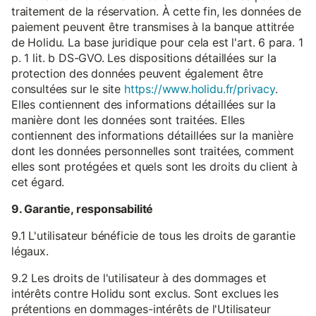
traitement de la réservation. À cette fin, les données de
paiement peuvent être transmises à la banque attitrée
de Holidu. La base juridique pour cela est l'art. 6 para. 1
p. 1 lit. b DS-GVO. Les dispositions détaillées sur la
protection des données peuvent également être
consultées sur le site
https://www.holidu.fr/privacy
.
Elles contiennent des informations détaillées sur la
manière dont les données sont traitées. Elles
contiennent des informations détaillées sur la manière
dont les données personnelles sont traitées, comment
elles sont protégées et quels sont les droits du client à
cet égard.
9. Garantie, responsabilité
9.1 L'utilisateur bénéficie de tous les droits de garantie
légaux.
9.2 Les droits de l'utilisateur à des dommages et
intérêts contre Holidu sont exclus. Sont exclues les
prétentions en dommages-intérêts de l'Utilisateur