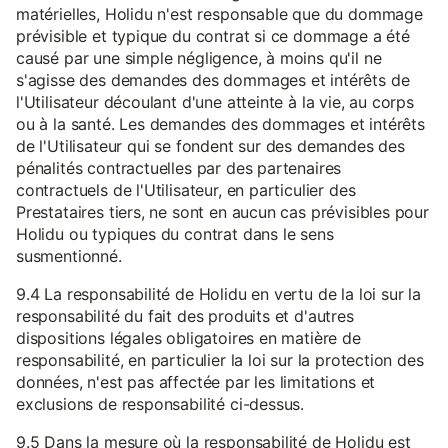
matérielles, Holidu n'est responsable que du dommage
prévisible et typique du contrat si ce dommage a été
causé par une simple négligence, à moins qu'il ne
s'agisse des demandes des dommages et intérêts de
l'Utilisateur découlant d'une atteinte à la vie, au corps
ou à la santé. Les demandes des dommages et intérêts
de l'Utilisateur qui se fondent sur des demandes des
pénalités contractuelles par des partenaires
contractuels de l'Utilisateur, en particulier des
Prestataires tiers, ne sont en aucun cas prévisibles pour
Holidu ou typiques du contrat dans le sens
susmentionné.
9.4 La responsabilité de Holidu en vertu de la loi sur la
responsabilité du fait des produits et d'autres
dispositions légales obligatoires en matière de
responsabilité, en particulier la loi sur la protection des
données, n'est pas affectée par les limitations et
exclusions de responsabilité ci-dessus.
9.5 Dans la mesure où la responsabilité de Holidu est