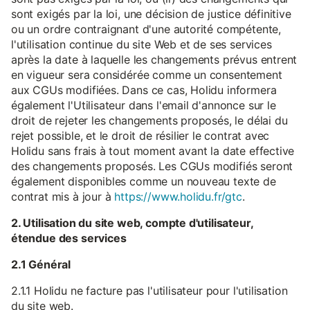
sont exigés par la loi, une décision de justice définitive
ou un ordre contraignant d'une autorité compétente,
l'utilisation continue du site Web et de ses services
après la date à laquelle les changements prévus entrent
en vigueur sera considérée comme un consentement
aux CGUs modifiées. Dans ce cas, Holidu informera
également l'Utilisateur dans l'email d'annonce sur le
droit de rejeter les changements proposés, le délai du
rejet possible, et le droit de résilier le contrat avec
Holidu sans frais à tout moment avant la date effective
des changements proposés. Les CGUs modifiés seront
également disponibles comme un nouveau texte de
contrat mis à jour à
https://www.holidu.fr/gtc
.
2. Utilisation du site web, compte d'utilisateur,
étendue des services
2.1 Général
2.1.1 Holidu ne facture pas l'utilisateur pour l'utilisation
du site web.