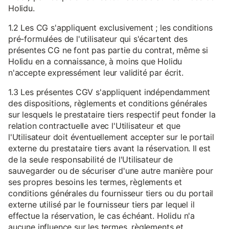
Holidu.
1.2 Les CG s'appliquent exclusivement ; les conditions
pré-formulées de l'utilisateur qui s'écartent des
présentes CG ne font pas partie du contrat, même si
Holidu en a connaissance, à moins que Holidu
n'accepte expressément leur validité par écrit.
1.3 Les présentes CGV s'appliquent indépendamment
des dispositions, règlements et conditions générales
sur lesquels le prestataire tiers respectif peut fonder la
relation contractuelle avec l'Utilisateur et que
l'Utilisateur doit éventuellement accepter sur le portail
externe du prestataire tiers avant la réservation. Il est
de la seule responsabilité de l'Utilisateur de
sauvegarder ou de sécuriser d'une autre manière pour
ses propres besoins les termes, règlements et
conditions générales du fournisseur tiers ou du portail
externe utilisé par le fournisseur tiers par lequel il
effectue la réservation, le cas échéant. Holidu n'a
aucune influence sur les termes, règlements et