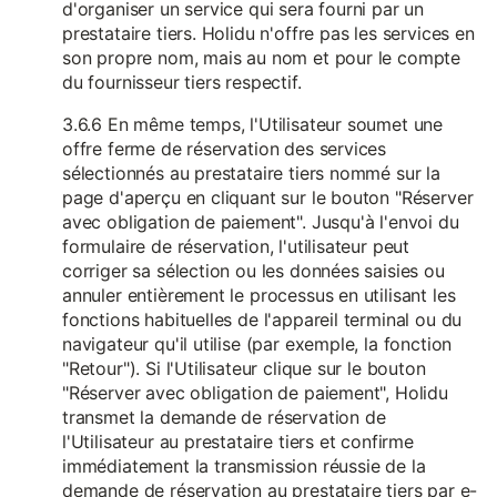
d'organiser un service qui sera fourni par un
prestataire tiers. Holidu n'offre pas les services en
son propre nom, mais au nom et pour le compte
du fournisseur tiers respectif.
3.6.6 En même temps, l'Utilisateur soumet une
offre ferme de réservation des services
sélectionnés au prestataire tiers nommé sur la
page d'aperçu en cliquant sur le bouton "Réserver
avec obligation de paiement". Jusqu'à l'envoi du
formulaire de réservation, l'utilisateur peut
corriger sa sélection ou les données saisies ou
annuler entièrement le processus en utilisant les
fonctions habituelles de l'appareil terminal ou du
navigateur qu'il utilise (par exemple, la fonction
"Retour"). Si l'Utilisateur clique sur le bouton
"Réserver avec obligation de paiement", Holidu
transmet la demande de réservation de
l'Utilisateur au prestataire tiers et confirme
immédiatement la transmission réussie de la
demande de réservation au prestataire tiers par e-