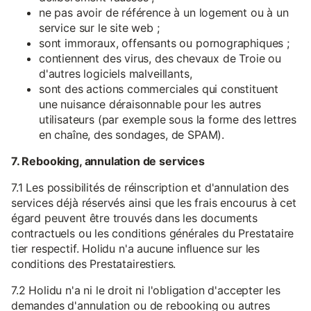
ne pas avoir de référence à un logement ou à un
service sur le site web ;
sont immoraux, offensants ou pornographiques ;
contiennent des virus, des chevaux de Troie ou
d'autres logiciels malveillants,
sont des actions commerciales qui constituent
une nuisance déraisonnable pour les autres
utilisateurs (par exemple sous la forme des lettres
en chaîne, des sondages, de SPAM).
7. Rebooking, annulation de services
7.1 Les possibilités de réinscription et d'annulation des
services déjà réservés ainsi que les frais encourus à cet
égard peuvent être trouvés dans les documents
contractuels ou les conditions générales du Prestataire
tier respectif. Holidu n'a aucune influence sur les
conditions des Prestatairestiers.
7.2 Holidu n'a ni le droit ni l'obligation d'accepter les
demandes d'annulation ou de rebooking ou autres