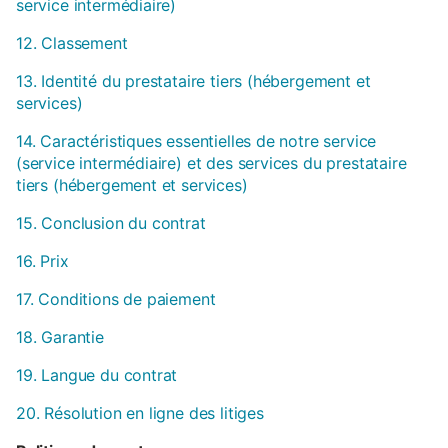
service intermédiaire)
12. Classement
13. Identité du prestataire tiers (hébergement et
services)
14. Caractéristiques essentielles de notre service
(service intermédiaire) et des services du prestataire
tiers (hébergement et services)
15. Conclusion du contrat
16. Prix
17. Conditions de paiement
18. Garantie
19. Langue du contrat
20. Résolution en ligne des litiges