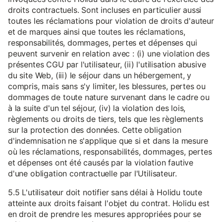
droits contractuels. Sont incluses en particulier aussi
toutes les réclamations pour violation de droits d'auteur
et de marques ainsi que toutes les réclamations,
responsabilités, dommages, pertes et dépenses qui
peuvent survenir en relation avec : (i) une violation des
présentes CGU par l'utilisateur, (ii) l'utilisation abusive
du site Web, (iii) le séjour dans un hébergement, y
compris, mais sans s'y limiter, les blessures, pertes ou
dommages de toute nature survenant dans le cadre ou
à la suite d'un tel séjour, (iv) la violation des lois,
règlements ou droits de tiers, tels que les règlements
sur la protection des données. Cette obligation
d'indemnisation ne s'applique que si et dans la mesure
où les réclamations, responsabilités, dommages, pertes
et dépenses ont été causés par la violation fautive
d'une obligation contractuelle par l'Utilisateur.
5.5 L'utilisateur doit notifier sans délai à Holidu toute
atteinte aux droits faisant l'objet du contrat. Holidu est
en droit de prendre les mesures appropriées pour se