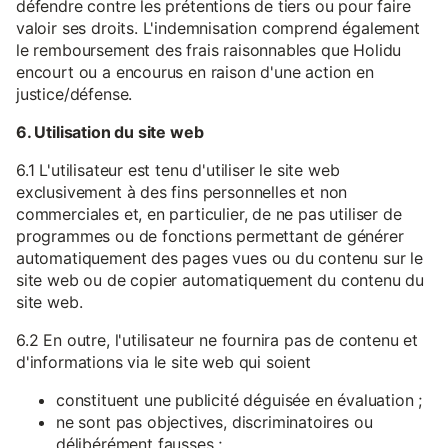
défendre contre les prétentions de tiers ou pour faire
valoir ses droits. L'indemnisation comprend également
le remboursement des frais raisonnables que Holidu
encourt ou a encourus en raison d'une action en
justice/défense.
6. Utilisation du site web
6.1 L'utilisateur est tenu d'utiliser le site web
exclusivement à des fins personnelles et non
commerciales et, en particulier, de ne pas utiliser de
programmes ou de fonctions permettant de générer
automatiquement des pages vues ou du contenu sur le
site web ou de copier automatiquement du contenu du
site web.
6.2 En outre, l'utilisateur ne fournira pas de contenu et
d'informations via le site web qui soient
constituent une publicité déguisée en évaluation ;
ne sont pas objectives, discriminatoires ou
délibérément fausses ;