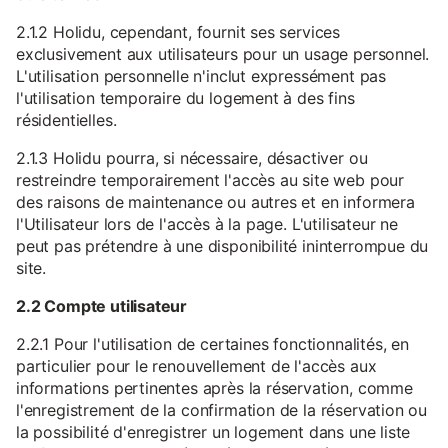
2.1.2 Holidu, cependant, fournit ses services
exclusivement aux utilisateurs pour un usage personnel.
L'utilisation personnelle n'inclut expressément pas
l'utilisation temporaire du logement à des fins
résidentielles.
2.1.3 Holidu pourra, si nécessaire, désactiver ou
restreindre temporairement l'accès au site web pour
des raisons de maintenance ou autres et en informera
l'Utilisateur lors de l'accès à la page. L'utilisateur ne
peut pas prétendre à une disponibilité ininterrompue du
site.
2.2 Compte utilisateur
2.2.1 Pour l'utilisation de certaines fonctionnalités, en
particulier pour le renouvellement de l'accès aux
informations pertinentes après la réservation, comme
l'enregistrement de la confirmation de la réservation ou
la possibilité d'enregistrer un logement dans une liste