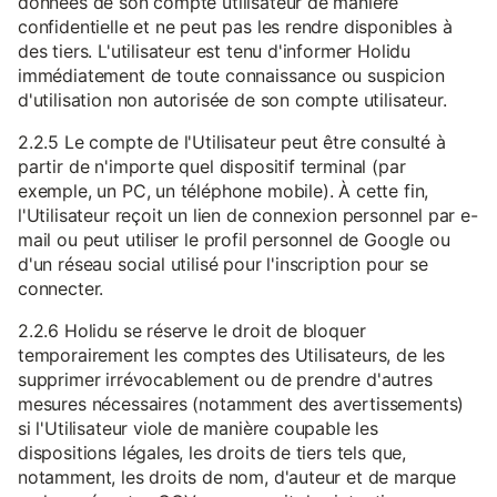
données de son compte utilisateur de manière
confidentielle et ne peut pas les rendre disponibles à
des tiers. L'utilisateur est tenu d'informer Holidu
immédiatement de toute connaissance ou suspicion
d'utilisation non autorisée de son compte utilisateur.
2.2.5 Le compte de l'Utilisateur peut être consulté à
partir de n'importe quel dispositif terminal (par
exemple, un PC, un téléphone mobile). À cette fin,
l'Utilisateur reçoit un lien de connexion personnel par e-
mail ou peut utiliser le profil personnel de Google ou
d'un réseau social utilisé pour l'inscription pour se
connecter.
2.2.6 Holidu se réserve le droit de bloquer
temporairement les comptes des Utilisateurs, de les
supprimer irrévocablement ou de prendre d'autres
mesures nécessaires (notamment des avertissements)
si l'Utilisateur viole de manière coupable les
dispositions légales, les droits de tiers tels que,
notamment, les droits de nom, d'auteur et de marque