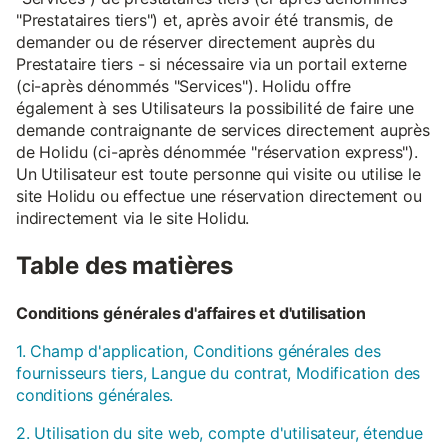
"Prestataires tiers") et, après avoir été transmis, de
demander ou de réserver directement auprès du
Prestataire tiers - si nécessaire via un portail externe
(ci-après dénommés "Services"). Holidu offre
également à ses Utilisateurs la possibilité de faire une
demande contraignante de services directement auprès
de Holidu (ci-après dénommée "réservation express").
Un Utilisateur est toute personne qui visite ou utilise le
site Holidu ou effectue une réservation directement ou
indirectement via le site Holidu.
Table des matières
Conditions générales d'affaires et d'utilisation
1. Champ d'application, Conditions générales des
fournisseurs tiers, Langue du contrat, Modification des
conditions générales.
2. Utilisation du site web, compte d'utilisateur, étendue