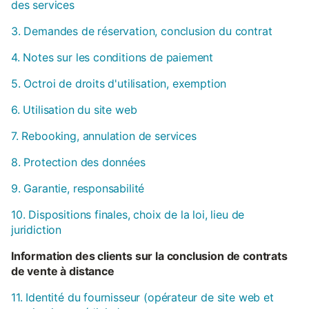
des services
3. Demandes de réservation, conclusion du contrat
4. Notes sur les conditions de paiement
5. Octroi de droits d'utilisation, exemption
6. Utilisation du site web
7. Rebooking, annulation de services
8. Protection des données
9. Garantie, responsabilité
10. Dispositions finales, choix de la loi, lieu de
juridiction
Information des clients sur la conclusion de contrats
de vente à distance
11. Identité du fournisseur (opérateur de site web et