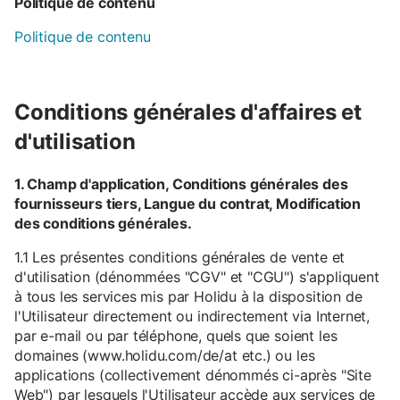
Politique de contenu
Politique de contenu
Conditions générales d'affaires et
d'utilisation
1. Champ d'application, Conditions générales des
fournisseurs tiers, Langue du contrat, Modification
des conditions générales.
1.1 Les présentes conditions générales de vente et
d'utilisation (dénommées "CGV" et "CGU") s'appliquent
à tous les services mis par Holidu à la disposition de
l'Utilisateur directement ou indirectement via Internet,
par e-mail ou par téléphone, quels que soient les
domaines (www.holidu.com/de/at etc.) ou les
applications (collectivement dénommés ci-après "Site
Web") par lesquels l'Utilisateur accède aux services de