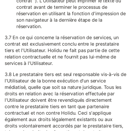
contrat "). L'Utilisateur peut imprimer le texte du
contrat avant de terminer le processus de
réservation en utilisant la fonction d'impression de
son navigateur à la dernière étape de la
réservation.
3.7 En ce qui concerne la réservation de services, un
contrat est exclusivement conclu entre le prestataire
tiers et l'Utilisateur. Holidu ne fait pas partie de cette
relation contractuelle et ne fournit pas lui-même de
services à l'Utilisateur.
3.8 Le prestataire tiers est seul responsable vis-à-vis de
l'Utilisateur de la bonne exécution d'un service
médiatisé, quelle que soit sa nature juridique. Tous les
droits en relation avec la réservation effectuée par
l'Utilisateur doivent être revendiqués directement
contre le prestataire tiers en tant que partenaire
contractuel et non contre Holidu. Ceci s'applique
également aux droits légalement existants ou aux
droits volontairement accordés par le prestataire tiers,