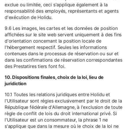
exclue ou limitée, ceci s'applique également à la
responsabilité des employés, représentants et agents
d'exécution de Holidu.
9.6 Les images, les cartes et les données de position
affichées sur le site web servent uniquement à des fins
d'orientation concernant la position locale de
l'hébergement respectif. Seules les informations
contenues dans le processus de réservation ou sur et
dans les confirmations de réservation correspondantes
des Prestatires tiers font foi.
10. Dispositions finales, choix de la loi, lieu de
juridiction
10.1 Toutes les relations juridiques entre Holidu et
l'Utilisateur sont régies exclusivement par le droit de la
République fédérale d'Allemagne, à l'exclusion de toute
règle de conflit de lois du droit international privé. Si
l'Utilisateur est un consommateur, la phrase 1 ne
s'applique que dans la mesure où le choix de la loi ne