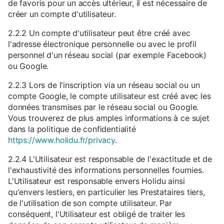
de favoris pour un accès ultérieur, il est nécessaire de
créer un compte d'utilisateur.
2.2.2 Un compte d'utilisateur peut être créé avec
l'adresse électronique personnelle ou avec le profil
personnel d'un réseau social (par exemple Facebook)
ou Google.
2.2.3 Lors de l'inscription via un réseau social ou un
compte Google, le compte utilisateur est créé avec les
données transmises par le réseau social ou Google.
Vous trouverez de plus amples informations à ce sujet
dans la politique de confidentialité
https://www.holidu.fr/privacy
.
2.2.4 L'Utilisateur est responsable de l'exactitude et de
l'exhaustivité des informations personnelles fournies.
L'Utilisateur est responsable envers Holidu ainsi
qu'envers lestiers, en particulier les Prestataires tiers,
de l'utilisation de son compte utilisateur. Par
conséquent, l'Utilisateur est obligé de traiter les