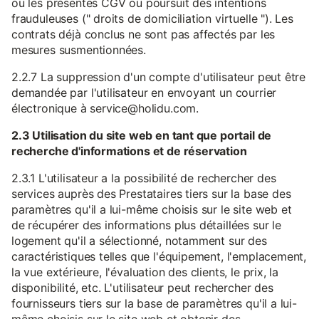
ou les présentes CGV ou poursuit des intentions
frauduleuses (" droits de domiciliation virtuelle "). Les
contrats déjà conclus ne sont pas affectés par les
mesures susmentionnées.
2.2.7 La suppression d'un compte d'utilisateur peut être
demandée par l'utilisateur en envoyant un courrier
électronique à service@holidu.com.
2.3 Utilisation du site web en tant que portail de
recherche d'informations et de réservation
2.3.1 L'utilisateur a la possibilité de rechercher des
services auprès des Prestataires tiers sur la base des
paramètres qu'il a lui-même choisis sur le site web et
de récupérer des informations plus détaillées sur le
logement qu'il a sélectionné, notamment sur des
caractéristiques telles que l'équipement, l'emplacement,
la vue extérieure, l'évaluation des clients, le prix, la
disponibilité, etc. L'utilisateur peut rechercher des
fournisseurs tiers sur la base de paramètres qu'il a lui-