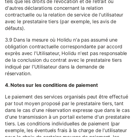
tels que les droits de révocation et de retrait ou
d'autres déclarations concernant la relation
contractuelle ou la relation de service de l'utilisateur
avec le prestataire tiers (par exemple, les avis de
défauts).
3.9 Dans la mesure où Holidu n'a pas assumé une
obligation contractuelle correspondante par accord
exprès avec l'Utilisateur, Holidu n'est pas responsable
de la conclusion du contrat avec le prestataire tiers
indiqué par l'Utilisateur dans la demande de
réservation.
4. Notes sur les conditions de paiement
Le paiement des services organisés peut être effectué
par tout moyen proposé par le prestataire tiers, tant
dans le cas d'une réservation expresse que dans le cas
d'une transmission à un portail externe d'un prestataire
tiers. Les conditions individuelles de paiement (par
exemple, les éventuels frais à la charge de l'utilisateur