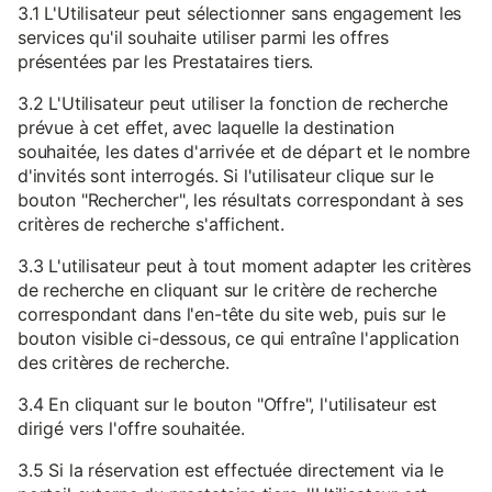
3.1 L'Utilisateur peut sélectionner sans engagement les
services qu'il souhaite utiliser parmi les offres
présentées par les Prestataires tiers.
3.2 L'Utilisateur peut utiliser la fonction de recherche
prévue à cet effet, avec laquelle la destination
souhaitée, les dates d'arrivée et de départ et le nombre
d'invités sont interrogés. Si l'utilisateur clique sur le
bouton "Rechercher", les résultats correspondant à ses
critères de recherche s'affichent.
3.3 L'utilisateur peut à tout moment adapter les critères
de recherche en cliquant sur le critère de recherche
correspondant dans l'en-tête du site web, puis sur le
bouton visible ci-dessous, ce qui entraîne l'application
des critères de recherche.
3.4 En cliquant sur le bouton "Offre", l'utilisateur est
dirigé vers l'offre souhaitée.
3.5 Si la réservation est effectuée directement via le