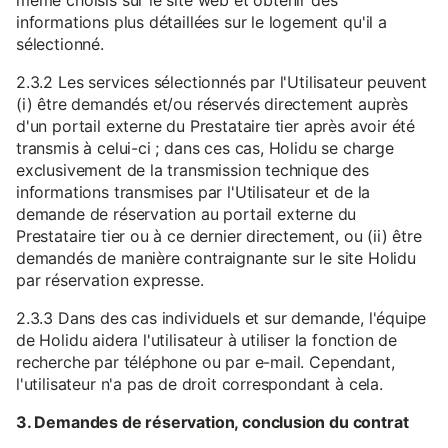
même choisis sur le site web et obtenir des
informations plus détaillées sur le logement qu'il a
sélectionné.
2.3.2 Les services sélectionnés par l'Utilisateur peuvent
(i) être demandés et/ou réservés directement auprès
d'un portail externe du Prestataire tier après avoir été
transmis à celui-ci ; dans ces cas, Holidu se charge
exclusivement de la transmission technique des
informations transmises par l'Utilisateur et de la
demande de réservation au portail externe du
Prestataire tier ou à ce dernier directement, ou (ii) être
demandés de manière contraignante sur le site Holidu
par réservation expresse.
2.3.3 Dans des cas individuels et sur demande, l'équipe
de Holidu aidera l'utilisateur à utiliser la fonction de
recherche par téléphone ou par e-mail. Cependant,
l'utilisateur n'a pas de droit correspondant à cela.
3. Demandes de réservation, conclusion du contrat