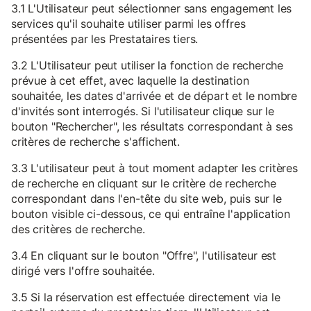
3.1 L'Utilisateur peut sélectionner sans engagement les
services qu'il souhaite utiliser parmi les offres
présentées par les Prestataires tiers.
3.2 L'Utilisateur peut utiliser la fonction de recherche
prévue à cet effet, avec laquelle la destination
souhaitée, les dates d'arrivée et de départ et le nombre
d'invités sont interrogés. Si l'utilisateur clique sur le
bouton "Rechercher", les résultats correspondant à ses
critères de recherche s'affichent.
3.3 L'utilisateur peut à tout moment adapter les critères
de recherche en cliquant sur le critère de recherche
correspondant dans l'en-tête du site web, puis sur le
bouton visible ci-dessous, ce qui entraîne l'application
des critères de recherche.
3.4 En cliquant sur le bouton "Offre", l'utilisateur est
dirigé vers l'offre souhaitée.
3.5 Si la réservation est effectuée directement via le