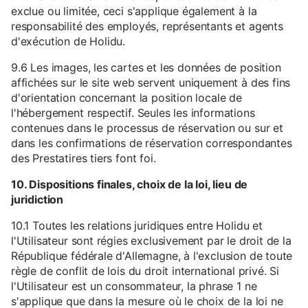
exclue ou limitée, ceci s'applique également à la
responsabilité des employés, représentants et agents
d'exécution de Holidu.
9.6 Les images, les cartes et les données de position
affichées sur le site web servent uniquement à des fins
d'orientation concernant la position locale de
l'hébergement respectif. Seules les informations
contenues dans le processus de réservation ou sur et
dans les confirmations de réservation correspondantes
des Prestatires tiers font foi.
10. Dispositions finales, choix de la loi, lieu de
juridiction
10.1 Toutes les relations juridiques entre Holidu et
l'Utilisateur sont régies exclusivement par le droit de la
République fédérale d'Allemagne, à l'exclusion de toute
règle de conflit de lois du droit international privé. Si
l'Utilisateur est un consommateur, la phrase 1 ne
s'applique que dans la mesure où le choix de la loi ne