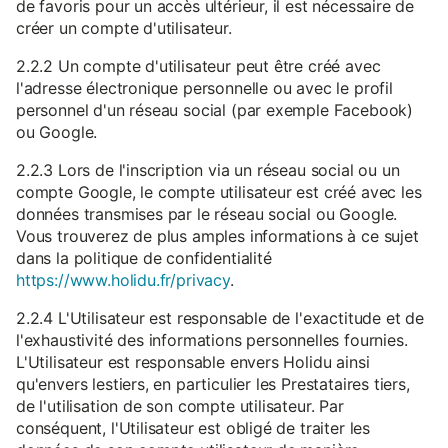
de favoris pour un accès ultérieur, il est nécessaire de
créer un compte d'utilisateur.
2.2.2 Un compte d'utilisateur peut être créé avec
l'adresse électronique personnelle ou avec le profil
personnel d'un réseau social (par exemple Facebook)
ou Google.
2.2.3 Lors de l'inscription via un réseau social ou un
compte Google, le compte utilisateur est créé avec les
données transmises par le réseau social ou Google.
Vous trouverez de plus amples informations à ce sujet
dans la politique de confidentialité
https://www.holidu.fr/privacy
.
2.2.4 L'Utilisateur est responsable de l'exactitude et de
l'exhaustivité des informations personnelles fournies.
L'Utilisateur est responsable envers Holidu ainsi
qu'envers lestiers, en particulier les Prestataires tiers,
de l'utilisation de son compte utilisateur. Par
conséquent, l'Utilisateur est obligé de traiter les