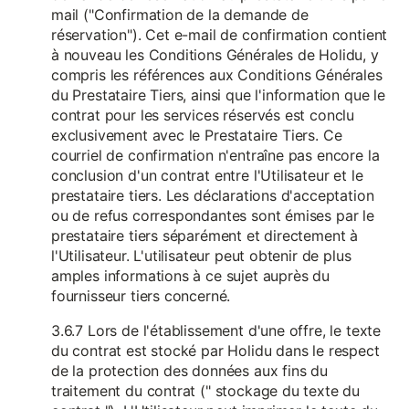
mail ("Confirmation de la demande de
réservation"). Cet e-mail de confirmation contient
à nouveau les Conditions Générales de Holidu, y
compris les références aux Conditions Générales
du Prestataire Tiers, ainsi que l'information que le
contrat pour les services réservés est conclu
exclusivement avec le Prestataire Tiers. Ce
courriel de confirmation n'entraîne pas encore la
conclusion d'un contrat entre l'Utilisateur et le
prestataire tiers. Les déclarations d'acceptation
ou de refus correspondantes sont émises par le
prestataire tiers séparément et directement à
l'Utilisateur. L'utilisateur peut obtenir de plus
amples informations à ce sujet auprès du
fournisseur tiers concerné.
3.6.7 Lors de l'établissement d'une offre, le texte
du contrat est stocké par Holidu dans le respect
de la protection des données aux fins du
traitement du contrat (" stockage du texte du