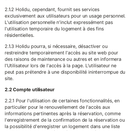
2.1.2 Holidu, cependant, fournit ses services
exclusivement aux utilisateurs pour un usage personnel.
L'utilisation personnelle n'inclut expressément pas
l'utilisation temporaire du logement à des fins
résidentielles.
2.1.3 Holidu pourra, si nécessaire, désactiver ou
restreindre temporairement l'accès au site web pour
des raisons de maintenance ou autres et en informera
l'Utilisateur lors de l'accès à la page. L'utilisateur ne
peut pas prétendre à une disponibilité ininterrompue du
site.
2.2 Compte utilisateur
2.2.1 Pour l'utilisation de certaines fonctionnalités, en
particulier pour le renouvellement de l'accès aux
informations pertinentes après la réservation, comme
l'enregistrement de la confirmation de la réservation ou
la possibilité d'enregistrer un logement dans une liste