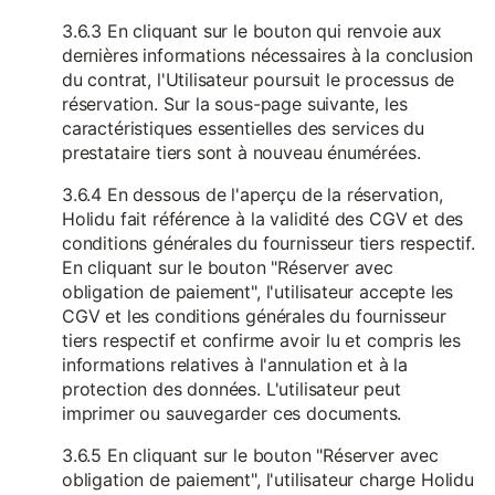
3.6.3 En cliquant sur le bouton qui renvoie aux
dernières informations nécessaires à la conclusion
du contrat, l'Utilisateur poursuit le processus de
réservation. Sur la sous-page suivante, les
caractéristiques essentielles des services du
prestataire tiers sont à nouveau énumérées.
3.6.4 En dessous de l'aperçu de la réservation,
Holidu fait référence à la validité des CGV et des
conditions générales du fournisseur tiers respectif.
En cliquant sur le bouton "Réserver avec
obligation de paiement", l'utilisateur accepte les
CGV et les conditions générales du fournisseur
tiers respectif et confirme avoir lu et compris les
informations relatives à l'annulation et à la
protection des données. L'utilisateur peut
imprimer ou sauvegarder ces documents.
3.6.5 En cliquant sur le bouton "Réserver avec
obligation de paiement", l'utilisateur charge Holidu