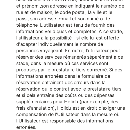
et prénom ,son adresse en indiquant le numéro de
rue et de maison, le code postal, la ville et le
pays., son adresse e-mail et son numéro de
téléphone. L'utilisateur est tenu de fournir des
informations véridiques et complètes. À ce stade,
l'utilisateur a la possibilité - si elle lui est offerte -
d'adapter individuellement le nombre de
personnes voyageant. En outre, l'utilisateur peut
réserver des services rémunérés séparément à ce
stade, dans la mesure où ces services sont
proposés par le prestataire tiers concerné. Si des
informations erronées dans le formulaire de
réservation entraînent des erreurs dans la
réservation ou le contrat avec le prestataire tiers
et si cela entraîne des coûts ou des dépenses
supplémentaires pour Holidu (par exemple, des
frais d'annulation), Holidu est en droit d'exiger une
compensation de l'Utilisateur dans la mesure où
l'Utilisateur est responsable des informations
erronées.