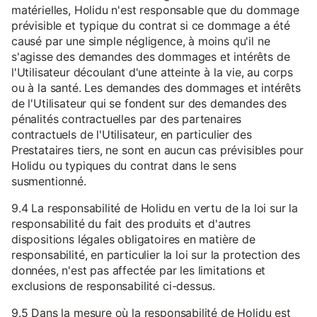
matérielles, Holidu n'est responsable que du dommage
prévisible et typique du contrat si ce dommage a été
causé par une simple négligence, à moins qu'il ne
s'agisse des demandes des dommages et intérêts de
l'Utilisateur découlant d'une atteinte à la vie, au corps
ou à la santé. Les demandes des dommages et intérêts
de l'Utilisateur qui se fondent sur des demandes des
pénalités contractuelles par des partenaires
contractuels de l'Utilisateur, en particulier des
Prestataires tiers, ne sont en aucun cas prévisibles pour
Holidu ou typiques du contrat dans le sens
susmentionné.
9.4 La responsabilité de Holidu en vertu de la loi sur la
responsabilité du fait des produits et d'autres
dispositions légales obligatoires en matière de
responsabilité, en particulier la loi sur la protection des
données, n'est pas affectée par les limitations et
exclusions de responsabilité ci-dessus.
9.5 Dans la mesure où la responsabilité de Holidu est