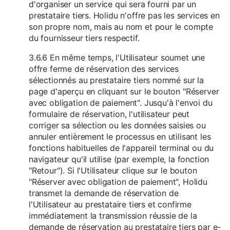
d'organiser un service qui sera fourni par un
prestataire tiers. Holidu n'offre pas les services en
son propre nom, mais au nom et pour le compte
du fournisseur tiers respectif.
3.6.6 En même temps, l'Utilisateur soumet une
offre ferme de réservation des services
sélectionnés au prestataire tiers nommé sur la
page d'aperçu en cliquant sur le bouton "Réserver
avec obligation de paiement". Jusqu'à l'envoi du
formulaire de réservation, l'utilisateur peut
corriger sa sélection ou les données saisies ou
annuler entièrement le processus en utilisant les
fonctions habituelles de l'appareil terminal ou du
navigateur qu'il utilise (par exemple, la fonction
"Retour"). Si l'Utilisateur clique sur le bouton
"Réserver avec obligation de paiement", Holidu
transmet la demande de réservation de
l'Utilisateur au prestataire tiers et confirme
immédiatement la transmission réussie de la
demande de réservation au prestataire tiers par e-