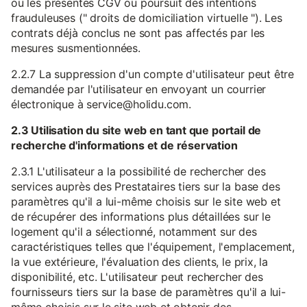
ou les présentes CGV ou poursuit des intentions
frauduleuses (" droits de domiciliation virtuelle "). Les
contrats déjà conclus ne sont pas affectés par les
mesures susmentionnées.
2.2.7 La suppression d'un compte d'utilisateur peut être
demandée par l'utilisateur en envoyant un courrier
électronique à service@holidu.com.
2.3 Utilisation du site web en tant que portail de
recherche d'informations et de réservation
2.3.1 L'utilisateur a la possibilité de rechercher des
services auprès des Prestataires tiers sur la base des
paramètres qu'il a lui-même choisis sur le site web et
de récupérer des informations plus détaillées sur le
logement qu'il a sélectionné, notamment sur des
caractéristiques telles que l'équipement, l'emplacement,
la vue extérieure, l'évaluation des clients, le prix, la
disponibilité, etc. L'utilisateur peut rechercher des
fournisseurs tiers sur la base de paramètres qu'il a lui-