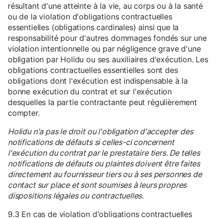
résultant d'une atteinte à la vie, au corps ou à la santé
ou de la violation d'obligations contractuelles
essentielles (obligations cardinales) ainsi que la
responsabilité pour d'autres dommages fondés sur une
violation intentionnelle ou par négligence grave d'une
obligation par Holidu ou ses auxiliaires d'exécution. Les
obligations contractuelles essentielles sont des
obligations dont l'exécution est indispensable à la
bonne exécution du contrat et sur l'exécution
desquelles la partie contractante peut régulièrement
compter.
Holidu n'a pas le droit ou l'obligation d'accepter des
notifications de défauts si celles-ci concernent
l'exécution du contrat par le prestataire tiers. De telles
notifications de défauts ou plaintes doivent être faites
directement au fournisseur tiers ou à ses personnes de
contact sur place et sont soumises à leurs propres
dispositions légales ou contractuelles.
9.3 En cas de violation d'obligations contractuelles