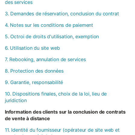
des services
3. Demandes de réservation, conclusion du contrat
4. Notes sur les conditions de paiement
5. Octroi de droits d'utilisation, exemption
6. Utilisation du site web
7. Rebooking, annulation de services
8. Protection des données
9. Garantie, responsabilité
10. Dispositions finales, choix de la loi, lieu de
juridiction
Information des clients sur la conclusion de contrats
de vente à distance
11. Identité du fournisseur (opérateur de site web et