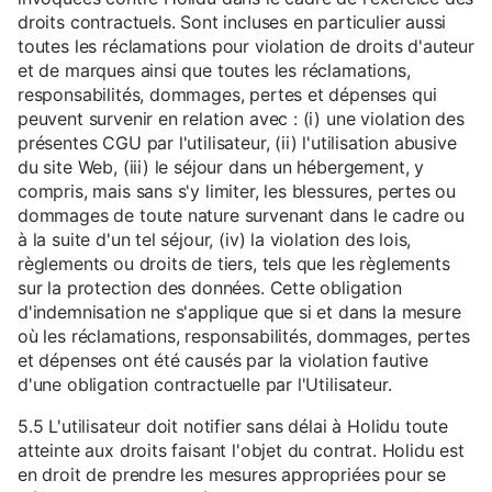
droits contractuels. Sont incluses en particulier aussi
toutes les réclamations pour violation de droits d'auteur
et de marques ainsi que toutes les réclamations,
responsabilités, dommages, pertes et dépenses qui
peuvent survenir en relation avec : (i) une violation des
présentes CGU par l'utilisateur, (ii) l'utilisation abusive
du site Web, (iii) le séjour dans un hébergement, y
compris, mais sans s'y limiter, les blessures, pertes ou
dommages de toute nature survenant dans le cadre ou
à la suite d'un tel séjour, (iv) la violation des lois,
règlements ou droits de tiers, tels que les règlements
sur la protection des données. Cette obligation
d'indemnisation ne s'applique que si et dans la mesure
où les réclamations, responsabilités, dommages, pertes
et dépenses ont été causés par la violation fautive
d'une obligation contractuelle par l'Utilisateur.
5.5 L'utilisateur doit notifier sans délai à Holidu toute
atteinte aux droits faisant l'objet du contrat. Holidu est
en droit de prendre les mesures appropriées pour se