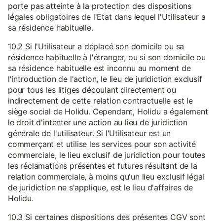
porte pas atteinte à la protection des dispositions
légales obligatoires de l'Etat dans lequel l'Utilisateur a
sa résidence habituelle.
10.2 Si l'Utilisateur a déplacé son domicile ou sa
résidence habituelle à l'étranger, ou si son domicile ou
sa résidence habituelle est inconnu au moment de
l'introduction de l'action, le lieu de juridiction exclusif
pour tous les litiges découlant directement ou
indirectement de cette relation contractuelle est le
siège social de Holidu. Cependant, Holidu a également
le droit d'intenter une action au lieu de juridiction
générale de l'utilisateur. Si l'Utilisateur est un
commerçant et utilise les services pour son activité
commerciale, le lieu exclusif de juridiction pour toutes
les réclamations présentes et futures résultant de la
relation commerciale, à moins qu'un lieu exclusif légal
de juridiction ne s'applique, est le lieu d'affaires de
Holidu.
10.3 Si certaines dispositions des présentes CGV sont