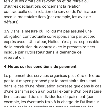
tels que les droits de révocation et de retrait ou
d'autres déclarations concernant la relation
contractuelle ou la relation de service de l'utilisateur
avec le prestataire tiers (par exemple, les avis de
défauts).
3.9 Dans la mesure où Holidu n'a pas assumé une
obligation contractuelle correspondante par accord
exprès avec l'Utilisateur, Holidu n'est pas responsable
de la conclusion du contrat avec le prestataire tiers
indiqué par l'Utilisateur dans la demande de
réservation.
4. Notes sur les conditions de paiement
Le paiement des services organisés peut être effectué
par tout moyen proposé par le prestataire tiers, tant
dans le cas d'une réservation expresse que dans le cas
d'une transmission à un portail externe d'un prestataire
tiers. Les conditions individuelles de paiement (par
exemple, les éventuels frais à la charge de l'utilisateur