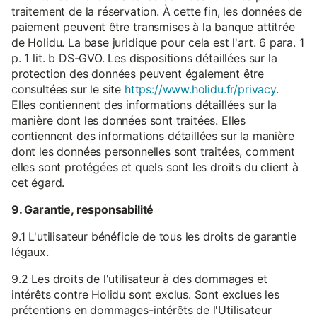
traitement de la réservation. À cette fin, les données de
paiement peuvent être transmises à la banque attitrée
de Holidu. La base juridique pour cela est l'art. 6 para. 1
p. 1 lit. b DS-GVO. Les dispositions détaillées sur la
protection des données peuvent également être
consultées sur le site
https://www.holidu.fr/privacy
.
Elles contiennent des informations détaillées sur la
manière dont les données sont traitées. Elles
contiennent des informations détaillées sur la manière
dont les données personnelles sont traitées, comment
elles sont protégées et quels sont les droits du client à
cet égard.
9. Garantie, responsabilité
9.1 L'utilisateur bénéficie de tous les droits de garantie
légaux.
9.2 Les droits de l'utilisateur à des dommages et
intérêts contre Holidu sont exclus. Sont exclues les
prétentions en dommages-intérêts de l'Utilisateur