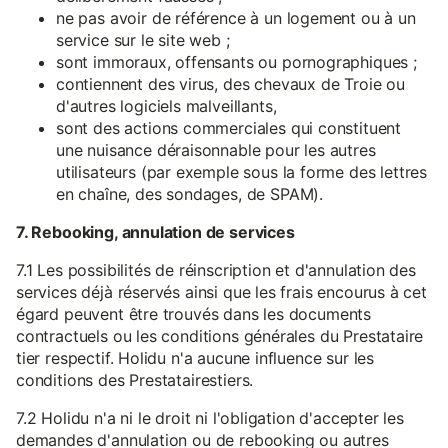
ne pas avoir de référence à un logement ou à un
service sur le site web ;
sont immoraux, offensants ou pornographiques ;
contiennent des virus, des chevaux de Troie ou
d'autres logiciels malveillants,
sont des actions commerciales qui constituent
une nuisance déraisonnable pour les autres
utilisateurs (par exemple sous la forme des lettres
en chaîne, des sondages, de SPAM).
7. Rebooking, annulation de services
7.1 Les possibilités de réinscription et d'annulation des
services déjà réservés ainsi que les frais encourus à cet
égard peuvent être trouvés dans les documents
contractuels ou les conditions générales du Prestataire
tier respectif. Holidu n'a aucune influence sur les
conditions des Prestatairestiers.
7.2 Holidu n'a ni le droit ni l'obligation d'accepter les
demandes d'annulation ou de rebooking ou autres