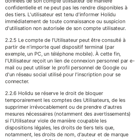
données de son compte utilisateur de manière
confidentielle et ne peut pas les rendre disponibles à
des tiers. L'utilisateur est tenu d'informer Holidu
immédiatement de toute connaissance ou suspicion
d'utilisation non autorisée de son compte utilisateur.
2.2.5 Le compte de l'Utilisateur peut être consulté à
partir de n'importe quel dispositif terminal (par
exemple, un PC, un téléphone mobile). À cette fin,
l'Utilisateur reçoit un lien de connexion personnel par e-
mail ou peut utiliser le profil personnel de Google ou
d'un réseau social utilisé pour l'inscription pour se
connecter.
2.2.6 Holidu se réserve le droit de bloquer
temporairement les comptes des Utilisateurs, de les
supprimer irrévocablement ou de prendre d'autres
mesures nécessaires (notamment des avertissements)
si l'Utilisateur viole de manière coupable les
dispositions légales, les droits de tiers tels que,
notamment, les droits de nom, d'auteur et de marque