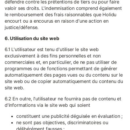
défendre contre les prétentions de tiers ou pour faire
valoir ses droits. L'indemnisation comprend également
le remboursement des frais raisonnables que Holidu
encourt ou a encourus en raison d'une action en
justice/défense.
6. Utilisation du site web
6.1 L'utilisateur est tenu d'utiliser le site web
exclusivement à des fins personnelles et non
commerciales et, en particulier, de ne pas utiliser de
programmes ou de fonctions permettant de générer
automatiquement des pages vues ou du contenu sur le
site web ou de copier automatiquement du contenu du
site web.
6.2 En outre, l'utilisateur ne fournira pas de contenu et
d'informations via le site web qui soient
constituent une publicité déguisée en évaluation ;
ne sont pas objectives, discriminatoires ou
délibérément fausses ;