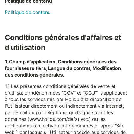
Politique de contenu
Politique de contenu
Conditions générales d'affaires et
d'utilisation
1. Champ d'application, Conditions générales des
fournisseurs tiers, Langue du contrat, Modification
des conditions générales.
1.1 Les présentes conditions générales de vente et
d'utilisation (dénommées "CGV" et "CGU") s'appliquent
à tous les services mis par Holidu à la disposition de
l'Utilisateur directement ou indirectement via Internet,
par e-mail ou par téléphone, quels que soient les
domaines (www.holidu.com/de/at etc.) ou les
applications (collectivement dénommés ci-après "Site
Web") par lesquels l'Utilisateur accède aux services de