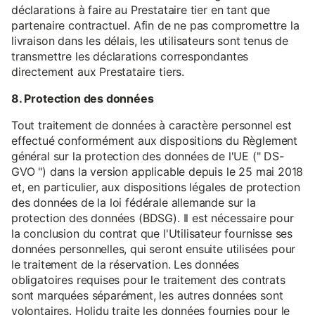
déclarations à faire au Prestataire tier en tant que
partenaire contractuel. Afin de ne pas compromettre la
livraison dans les délais, les utilisateurs sont tenus de
transmettre les déclarations correspondantes
directement aux Prestataire tiers.
8. Protection des données
Tout traitement de données à caractère personnel est
effectué conformément aux dispositions du Règlement
général sur la protection des données de l'UE (" DS-
GVO ") dans la version applicable depuis le 25 mai 2018
et, en particulier, aux dispositions légales de protection
des données de la loi fédérale allemande sur la
protection des données (BDSG). Il est nécessaire pour
la conclusion du contrat que l'Utilisateur fournisse ses
données personnelles, qui seront ensuite utilisées pour
le traitement de la réservation. Les données
obligatoires requises pour le traitement des contrats
sont marquées séparément, les autres données sont
volontaires. Holidu traite les données fournies pour le