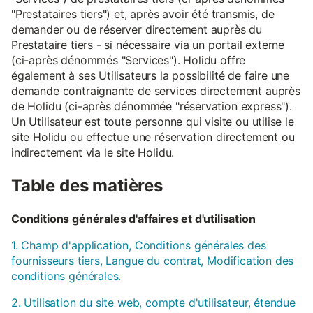
"Prestataires tiers") et, après avoir été transmis, de
demander ou de réserver directement auprès du
Prestataire tiers - si nécessaire via un portail externe
(ci-après dénommés "Services"). Holidu offre
également à ses Utilisateurs la possibilité de faire une
demande contraignante de services directement auprès
de Holidu (ci-après dénommée "réservation express").
Un Utilisateur est toute personne qui visite ou utilise le
site Holidu ou effectue une réservation directement ou
indirectement via le site Holidu.
Table des matières
Conditions générales d'affaires et d'utilisation
1. Champ d'application, Conditions générales des
fournisseurs tiers, Langue du contrat, Modification des
conditions générales.
2. Utilisation du site web, compte d'utilisateur, étendue