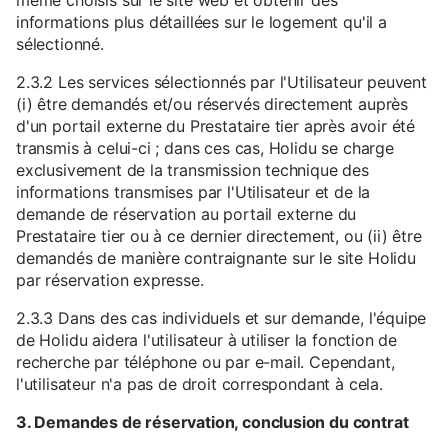
même choisis sur le site web et obtenir des
informations plus détaillées sur le logement qu'il a
sélectionné.
2.3.2 Les services sélectionnés par l'Utilisateur peuvent
(i) être demandés et/ou réservés directement auprès
d'un portail externe du Prestataire tier après avoir été
transmis à celui-ci ; dans ces cas, Holidu se charge
exclusivement de la transmission technique des
informations transmises par l'Utilisateur et de la
demande de réservation au portail externe du
Prestataire tier ou à ce dernier directement, ou (ii) être
demandés de manière contraignante sur le site Holidu
par réservation expresse.
2.3.3 Dans des cas individuels et sur demande, l'équipe
de Holidu aidera l'utilisateur à utiliser la fonction de
recherche par téléphone ou par e-mail. Cependant,
l'utilisateur n'a pas de droit correspondant à cela.
3. Demandes de réservation, conclusion du contrat