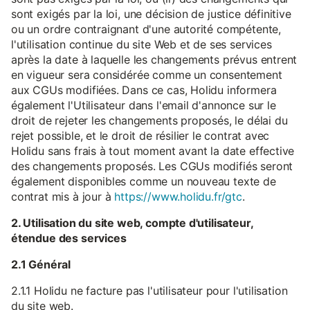
sont exigés par la loi, une décision de justice définitive
ou un ordre contraignant d'une autorité compétente,
l'utilisation continue du site Web et de ses services
après la date à laquelle les changements prévus entrent
en vigueur sera considérée comme un consentement
aux CGUs modifiées. Dans ce cas, Holidu informera
également l'Utilisateur dans l'email d'annonce sur le
droit de rejeter les changements proposés, le délai du
rejet possible, et le droit de résilier le contrat avec
Holidu sans frais à tout moment avant la date effective
des changements proposés. Les CGUs modifiés seront
également disponibles comme un nouveau texte de
contrat mis à jour à
https://www.holidu.fr/gtc
.
2. Utilisation du site web, compte d'utilisateur,
étendue des services
2.1 Général
2.1.1 Holidu ne facture pas l'utilisateur pour l'utilisation
du site web.