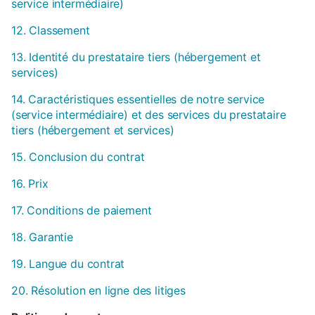
service intermédiaire)
12. Classement
13. Identité du prestataire tiers (hébergement et
services)
14. Caractéristiques essentielles de notre service
(service intermédiaire) et des services du prestataire
tiers (hébergement et services)
15. Conclusion du contrat
16. Prix
17. Conditions de paiement
18. Garantie
19. Langue du contrat
20. Résolution en ligne des litiges