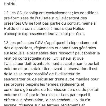
Holidu.
1.2 Les CG s'appliquent exclusivement ; les conditions
pré-formulées de l'utilisateur qui s'écartent des
présentes CG ne font pas partie du contrat, même si
Holidu en a connaissance, à moins que Holidu
n'accepte expressément leur validité par écrit.
1.3 Les présentes CGV s'appliquent indépendamment
des dispositions, règlements et conditions générales
sur lesquels le prestataire tiers respectif peut fonder la
relation contractuelle avec l'Utilisateur et que
l'Utilisateur doit éventuellement accepter sur le portail
externe du prestataire tiers avant la réservation. Il est
de la seule responsabilité de l'Utilisateur de
sauvegarder ou de sécuriser d'une autre manière pour
ses propres besoins les termes, règlements et
conditions générales du fournisseur tiers ou du portail
externe utilisé par le fournisseur tiers par lequel il
effectue la réservation, le cas échéant. Holidu n'a
aucune influence sur les termes, règlements et