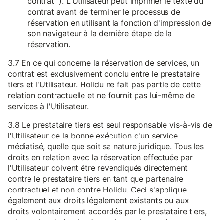
contrat "). L'Utilisateur peut imprimer le texte du
contrat avant de terminer le processus de
réservation en utilisant la fonction d'impression de
son navigateur à la dernière étape de la
réservation.
3.7 En ce qui concerne la réservation de services, un
contrat est exclusivement conclu entre le prestataire
tiers et l'Utilisateur. Holidu ne fait pas partie de cette
relation contractuelle et ne fournit pas lui-même de
services à l'Utilisateur.
3.8 Le prestataire tiers est seul responsable vis-à-vis de
l'Utilisateur de la bonne exécution d'un service
médiatisé, quelle que soit sa nature juridique. Tous les
droits en relation avec la réservation effectuée par
l'Utilisateur doivent être revendiqués directement
contre le prestataire tiers en tant que partenaire
contractuel et non contre Holidu. Ceci s'applique
également aux droits légalement existants ou aux
droits volontairement accordés par le prestataire tiers,