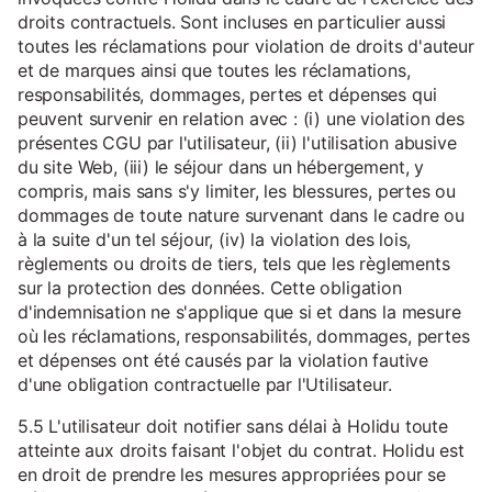
droits contractuels. Sont incluses en particulier aussi
toutes les réclamations pour violation de droits d'auteur
et de marques ainsi que toutes les réclamations,
responsabilités, dommages, pertes et dépenses qui
peuvent survenir en relation avec : (i) une violation des
présentes CGU par l'utilisateur, (ii) l'utilisation abusive
du site Web, (iii) le séjour dans un hébergement, y
compris, mais sans s'y limiter, les blessures, pertes ou
dommages de toute nature survenant dans le cadre ou
à la suite d'un tel séjour, (iv) la violation des lois,
règlements ou droits de tiers, tels que les règlements
sur la protection des données. Cette obligation
d'indemnisation ne s'applique que si et dans la mesure
où les réclamations, responsabilités, dommages, pertes
et dépenses ont été causés par la violation fautive
d'une obligation contractuelle par l'Utilisateur.
5.5 L'utilisateur doit notifier sans délai à Holidu toute
atteinte aux droits faisant l'objet du contrat. Holidu est
en droit de prendre les mesures appropriées pour se