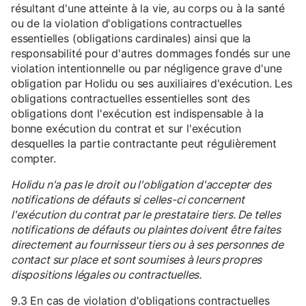
résultant d'une atteinte à la vie, au corps ou à la santé
ou de la violation d'obligations contractuelles
essentielles (obligations cardinales) ainsi que la
responsabilité pour d'autres dommages fondés sur une
violation intentionnelle ou par négligence grave d'une
obligation par Holidu ou ses auxiliaires d'exécution. Les
obligations contractuelles essentielles sont des
obligations dont l'exécution est indispensable à la
bonne exécution du contrat et sur l'exécution
desquelles la partie contractante peut régulièrement
compter.
Holidu n'a pas le droit ou l'obligation d'accepter des
notifications de défauts si celles-ci concernent
l'exécution du contrat par le prestataire tiers. De telles
notifications de défauts ou plaintes doivent être faites
directement au fournisseur tiers ou à ses personnes de
contact sur place et sont soumises à leurs propres
dispositions légales ou contractuelles.
9.3 En cas de violation d'obligations contractuelles