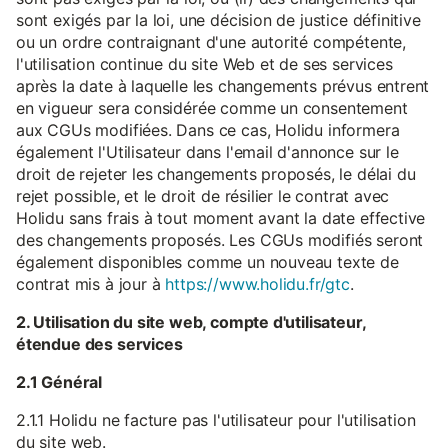
sont exigés par la loi, une décision de justice définitive
ou un ordre contraignant d'une autorité compétente,
l'utilisation continue du site Web et de ses services
après la date à laquelle les changements prévus entrent
en vigueur sera considérée comme un consentement
aux CGUs modifiées. Dans ce cas, Holidu informera
également l'Utilisateur dans l'email d'annonce sur le
droit de rejeter les changements proposés, le délai du
rejet possible, et le droit de résilier le contrat avec
Holidu sans frais à tout moment avant la date effective
des changements proposés. Les CGUs modifiés seront
également disponibles comme un nouveau texte de
contrat mis à jour à
https://www.holidu.fr/gtc
.
2. Utilisation du site web, compte d'utilisateur,
étendue des services
2.1 Général
2.1.1 Holidu ne facture pas l'utilisateur pour l'utilisation
du site web.