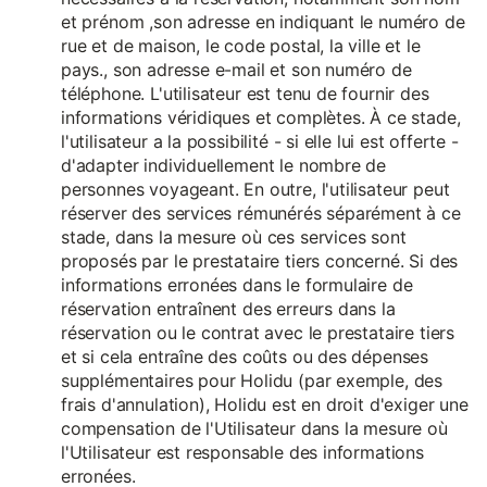
et prénom ,son adresse en indiquant le numéro de
rue et de maison, le code postal, la ville et le
pays., son adresse e-mail et son numéro de
téléphone. L'utilisateur est tenu de fournir des
informations véridiques et complètes. À ce stade,
l'utilisateur a la possibilité - si elle lui est offerte -
d'adapter individuellement le nombre de
personnes voyageant. En outre, l'utilisateur peut
réserver des services rémunérés séparément à ce
stade, dans la mesure où ces services sont
proposés par le prestataire tiers concerné. Si des
informations erronées dans le formulaire de
réservation entraînent des erreurs dans la
réservation ou le contrat avec le prestataire tiers
et si cela entraîne des coûts ou des dépenses
supplémentaires pour Holidu (par exemple, des
frais d'annulation), Holidu est en droit d'exiger une
compensation de l'Utilisateur dans la mesure où
l'Utilisateur est responsable des informations
erronées.