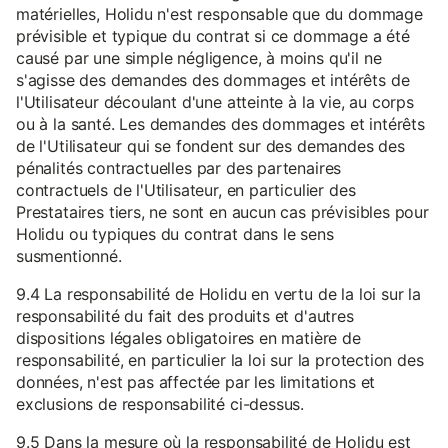
matérielles, Holidu n'est responsable que du dommage
prévisible et typique du contrat si ce dommage a été
causé par une simple négligence, à moins qu'il ne
s'agisse des demandes des dommages et intérêts de
l'Utilisateur découlant d'une atteinte à la vie, au corps
ou à la santé. Les demandes des dommages et intérêts
de l'Utilisateur qui se fondent sur des demandes des
pénalités contractuelles par des partenaires
contractuels de l'Utilisateur, en particulier des
Prestataires tiers, ne sont en aucun cas prévisibles pour
Holidu ou typiques du contrat dans le sens
susmentionné.
9.4 La responsabilité de Holidu en vertu de la loi sur la
responsabilité du fait des produits et d'autres
dispositions légales obligatoires en matière de
responsabilité, en particulier la loi sur la protection des
données, n'est pas affectée par les limitations et
exclusions de responsabilité ci-dessus.
9.5 Dans la mesure où la responsabilité de Holidu est