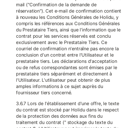
mail ("Confirmation de la demande de
réservation"). Cet e-mail de confirmation contient
à nouveau les Conditions Générales de Holidu, y
compris les références aux Conditions Générales
du Prestataire Tiers, ainsi que l'information que le
contrat pour les services réservés est conclu
exclusivement avec le Prestataire Tiers. Ce
courriel de confirmation n'entraîne pas encore la
conclusion d'un contrat entre l'Utilisateur et le
prestataire tiers. Les déclarations d'acceptation
ou de refus correspondantes sont émises par le
prestataire tiers séparément et directement à
l'Utilisateur. L'utilisateur peut obtenir de plus
amples informations à ce sujet auprès du
fournisseur tiers concerné.
3.6.7 Lors de l'établissement d'une offre, le texte
du contrat est stocké par Holidu dans le respect
de la protection des données aux fins du
traitement du contrat (" stockage du texte du