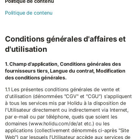
Politique de contenu
Politique de contenu
Conditions générales d'affaires et
d'utilisation
1. Champ d'application, Conditions générales des
fournisseurs tiers, Langue du contrat, Modification
des conditions générales.
1.1 Les présentes conditions générales de vente et
d'utilisation (dénommées "CGV" et "CGU") s'appliquent
à tous les services mis par Holidu à la disposition de
l'Utilisateur directement ou indirectement via Internet,
par e-mail ou par téléphone, quels que soient les
domaines (www.holidu.com/de/at etc.) ou les
applications (collectivement dénommés ci-après "Site
Web") par lesquels l'Utilisateur accède aux services de