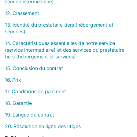
service intermédiaire)
12. Classement
13. Identité du prestataire tiers (hébergement et
services)
14. Caractéristiques essentielles de notre service
(service intermédiaire) et des services du prestataire
tiers (hébergement et services)
15. Conclusion du contrat
16. Prix
17. Conditions de paiement
18. Garantie
19. Langue du contrat
20. Résolution en ligne des litiges