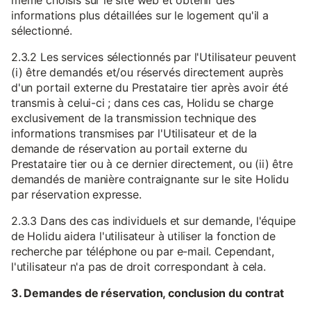
même choisis sur le site web et obtenir des
informations plus détaillées sur le logement qu'il a
sélectionné.
2.3.2 Les services sélectionnés par l'Utilisateur peuvent
(i) être demandés et/ou réservés directement auprès
d'un portail externe du Prestataire tier après avoir été
transmis à celui-ci ; dans ces cas, Holidu se charge
exclusivement de la transmission technique des
informations transmises par l'Utilisateur et de la
demande de réservation au portail externe du
Prestataire tier ou à ce dernier directement, ou (ii) être
demandés de manière contraignante sur le site Holidu
par réservation expresse.
2.3.3 Dans des cas individuels et sur demande, l'équipe
de Holidu aidera l'utilisateur à utiliser la fonction de
recherche par téléphone ou par e-mail. Cependant,
l'utilisateur n'a pas de droit correspondant à cela.
3. Demandes de réservation, conclusion du contrat