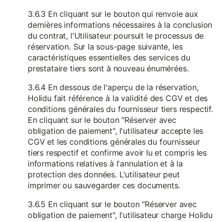
3.6.3 En cliquant sur le bouton qui renvoie aux
dernières informations nécessaires à la conclusion
du contrat, l'Utilisateur poursuit le processus de
réservation. Sur la sous-page suivante, les
caractéristiques essentielles des services du
prestataire tiers sont à nouveau énumérées.
3.6.4 En dessous de l'aperçu de la réservation,
Holidu fait référence à la validité des CGV et des
conditions générales du fournisseur tiers respectif.
En cliquant sur le bouton "Réserver avec
obligation de paiement", l'utilisateur accepte les
CGV et les conditions générales du fournisseur
tiers respectif et confirme avoir lu et compris les
informations relatives à l'annulation et à la
protection des données. L'utilisateur peut
imprimer ou sauvegarder ces documents.
3.6.5 En cliquant sur le bouton "Réserver avec
obligation de paiement", l'utilisateur charge Holidu