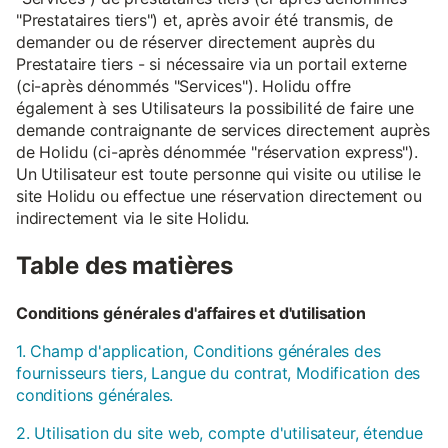
"Prestataires tiers") et, après avoir été transmis, de
demander ou de réserver directement auprès du
Prestataire tiers - si nécessaire via un portail externe
(ci-après dénommés "Services"). Holidu offre
également à ses Utilisateurs la possibilité de faire une
demande contraignante de services directement auprès
de Holidu (ci-après dénommée "réservation express").
Un Utilisateur est toute personne qui visite ou utilise le
site Holidu ou effectue une réservation directement ou
indirectement via le site Holidu.
Table des matières
Conditions générales d'affaires et d'utilisation
1. Champ d'application, Conditions générales des
fournisseurs tiers, Langue du contrat, Modification des
conditions générales.
2. Utilisation du site web, compte d'utilisateur, étendue