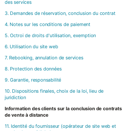
des services
3. Demandes de réservation, conclusion du contrat
4. Notes sur les conditions de paiement
5. Octroi de droits d'utilisation, exemption
6. Utilisation du site web
7. Rebooking, annulation de services
8. Protection des données
9. Garantie, responsabilité
10. Dispositions finales, choix de la loi, lieu de
juridiction
Information des clients sur la conclusion de contrats
de vente à distance
11. Identité du fournisseur (opérateur de site web et