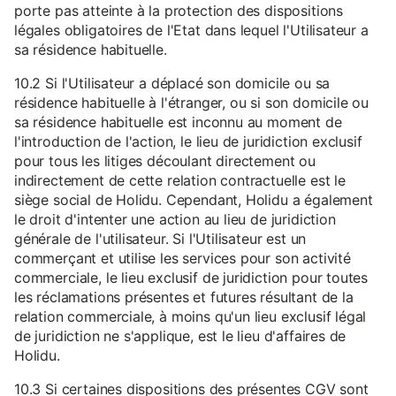
porte pas atteinte à la protection des dispositions
légales obligatoires de l'Etat dans lequel l'Utilisateur a
sa résidence habituelle.
10.2 Si l'Utilisateur a déplacé son domicile ou sa
résidence habituelle à l'étranger, ou si son domicile ou
sa résidence habituelle est inconnu au moment de
l'introduction de l'action, le lieu de juridiction exclusif
pour tous les litiges découlant directement ou
indirectement de cette relation contractuelle est le
siège social de Holidu. Cependant, Holidu a également
le droit d'intenter une action au lieu de juridiction
générale de l'utilisateur. Si l'Utilisateur est un
commerçant et utilise les services pour son activité
commerciale, le lieu exclusif de juridiction pour toutes
les réclamations présentes et futures résultant de la
relation commerciale, à moins qu'un lieu exclusif légal
de juridiction ne s'applique, est le lieu d'affaires de
Holidu.
10.3 Si certaines dispositions des présentes CGV sont