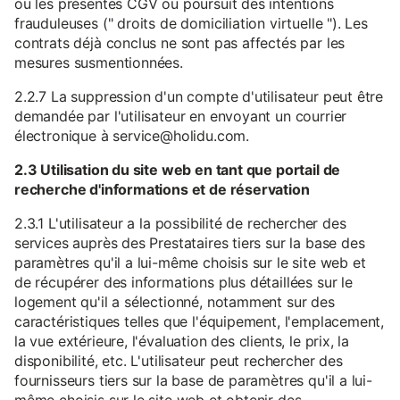
ou les présentes CGV ou poursuit des intentions
frauduleuses (" droits de domiciliation virtuelle "). Les
contrats déjà conclus ne sont pas affectés par les
mesures susmentionnées.
2.2.7 La suppression d'un compte d'utilisateur peut être
demandée par l'utilisateur en envoyant un courrier
électronique à service@holidu.com.
2.3 Utilisation du site web en tant que portail de
recherche d'informations et de réservation
2.3.1 L'utilisateur a la possibilité de rechercher des
services auprès des Prestataires tiers sur la base des
paramètres qu'il a lui-même choisis sur le site web et
de récupérer des informations plus détaillées sur le
logement qu'il a sélectionné, notamment sur des
caractéristiques telles que l'équipement, l'emplacement,
la vue extérieure, l'évaluation des clients, le prix, la
disponibilité, etc. L'utilisateur peut rechercher des
fournisseurs tiers sur la base de paramètres qu'il a lui-