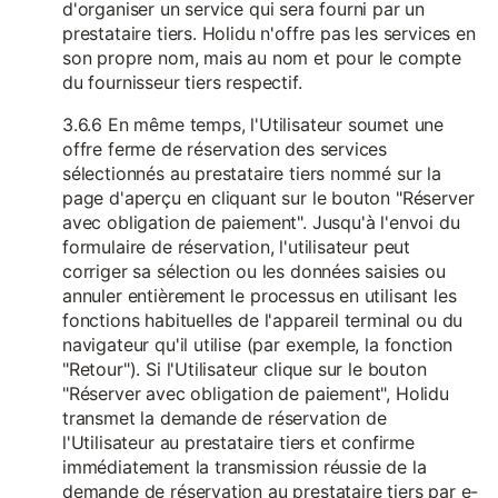
d'organiser un service qui sera fourni par un
prestataire tiers. Holidu n'offre pas les services en
son propre nom, mais au nom et pour le compte
du fournisseur tiers respectif.
3.6.6 En même temps, l'Utilisateur soumet une
offre ferme de réservation des services
sélectionnés au prestataire tiers nommé sur la
page d'aperçu en cliquant sur le bouton "Réserver
avec obligation de paiement". Jusqu'à l'envoi du
formulaire de réservation, l'utilisateur peut
corriger sa sélection ou les données saisies ou
annuler entièrement le processus en utilisant les
fonctions habituelles de l'appareil terminal ou du
navigateur qu'il utilise (par exemple, la fonction
"Retour"). Si l'Utilisateur clique sur le bouton
"Réserver avec obligation de paiement", Holidu
transmet la demande de réservation de
l'Utilisateur au prestataire tiers et confirme
immédiatement la transmission réussie de la
demande de réservation au prestataire tiers par e-