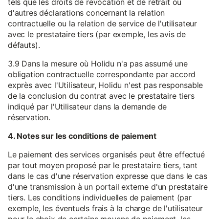
tels que les droits de révocation et de retrait ou
d'autres déclarations concernant la relation
contractuelle ou la relation de service de l'utilisateur
avec le prestataire tiers (par exemple, les avis de
défauts).
3.9 Dans la mesure où Holidu n'a pas assumé une
obligation contractuelle correspondante par accord
exprès avec l'Utilisateur, Holidu n'est pas responsable
de la conclusion du contrat avec le prestataire tiers
indiqué par l'Utilisateur dans la demande de
réservation.
4. Notes sur les conditions de paiement
Le paiement des services organisés peut être effectué
par tout moyen proposé par le prestataire tiers, tant
dans le cas d'une réservation expresse que dans le cas
d'une transmission à un portail externe d'un prestataire
tiers. Les conditions individuelles de paiement (par
exemple, les éventuels frais à la charge de l'utilisateur