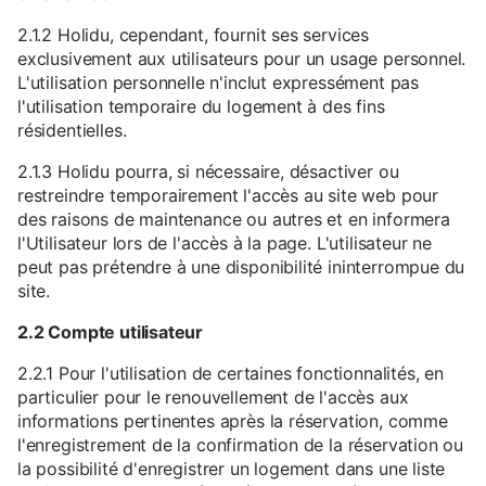
2.1.2 Holidu, cependant, fournit ses services
exclusivement aux utilisateurs pour un usage personnel.
L'utilisation personnelle n'inclut expressément pas
l'utilisation temporaire du logement à des fins
résidentielles.
2.1.3 Holidu pourra, si nécessaire, désactiver ou
restreindre temporairement l'accès au site web pour
des raisons de maintenance ou autres et en informera
l'Utilisateur lors de l'accès à la page. L'utilisateur ne
peut pas prétendre à une disponibilité ininterrompue du
site.
2.2 Compte utilisateur
2.2.1 Pour l'utilisation de certaines fonctionnalités, en
particulier pour le renouvellement de l'accès aux
informations pertinentes après la réservation, comme
l'enregistrement de la confirmation de la réservation ou
la possibilité d'enregistrer un logement dans une liste