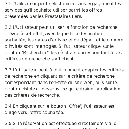
3.1 L'Utilisateur peut sélectionner sans engagement les
services qu'il souhaite utiliser parmi les offres
présentées par les Prestataires tiers.
3.2 L'Utilisateur peut utiliser la fonction de recherche
prévue à cet effet, avec laquelle la destination
souhaitée, les dates d'arrivée et de départ et le nombre
d'invités sont interrogés. Si l'utilisateur clique sur le
bouton "Rechercher", les résultats correspondant à ses
critères de recherche s'affichent.
3.3 L'utilisateur peut à tout moment adapter les critères
de recherche en cliquant sur le critère de recherche
correspondant dans l'en-tête du site web, puis sur le
bouton visible ci-dessous, ce qui entraîne l'application
des critères de recherche.
3.4 En cliquant sur le bouton "Offre", l'utilisateur est
dirigé vers l'offre souhaitée.
3.5 Si la réservation est effectuée directement via le