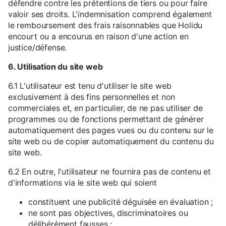
défendre contre les prétentions de tiers ou pour faire
valoir ses droits. L'indemnisation comprend également
le remboursement des frais raisonnables que Holidu
encourt ou a encourus en raison d'une action en
justice/défense.
6. Utilisation du site web
6.1 L'utilisateur est tenu d'utiliser le site web
exclusivement à des fins personnelles et non
commerciales et, en particulier, de ne pas utiliser de
programmes ou de fonctions permettant de générer
automatiquement des pages vues ou du contenu sur le
site web ou de copier automatiquement du contenu du
site web.
6.2 En outre, l'utilisateur ne fournira pas de contenu et
d'informations via le site web qui soient
constituent une publicité déguisée en évaluation ;
ne sont pas objectives, discriminatoires ou
délibérément fausses ;