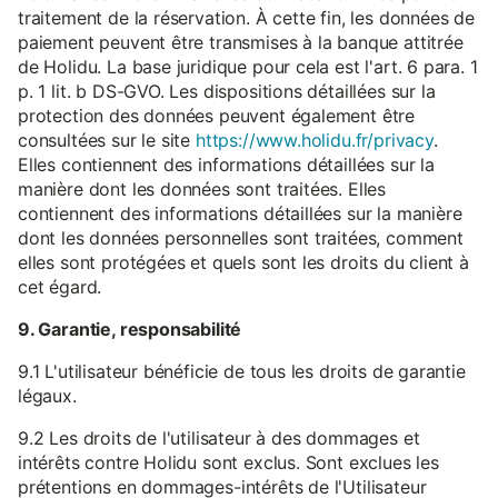
traitement de la réservation. À cette fin, les données de
paiement peuvent être transmises à la banque attitrée
de Holidu. La base juridique pour cela est l'art. 6 para. 1
p. 1 lit. b DS-GVO. Les dispositions détaillées sur la
protection des données peuvent également être
consultées sur le site
https://www.holidu.fr/privacy
.
Elles contiennent des informations détaillées sur la
manière dont les données sont traitées. Elles
contiennent des informations détaillées sur la manière
dont les données personnelles sont traitées, comment
elles sont protégées et quels sont les droits du client à
cet égard.
9. Garantie, responsabilité
9.1 L'utilisateur bénéficie de tous les droits de garantie
légaux.
9.2 Les droits de l'utilisateur à des dommages et
intérêts contre Holidu sont exclus. Sont exclues les
prétentions en dommages-intérêts de l'Utilisateur