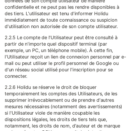
données de son compte utilisateur de manière
confidentielle et ne peut pas les rendre disponibles à
des tiers. L'utilisateur est tenu d'informer Holidu
immédiatement de toute connaissance ou suspicion
d'utilisation non autorisée de son compte utilisateur.
2.2.5 Le compte de l'Utilisateur peut être consulté à
partir de n'importe quel dispositif terminal (par
exemple, un PC, un téléphone mobile). À cette fin,
l'Utilisateur reçoit un lien de connexion personnel par e-
mail ou peut utiliser le profil personnel de Google ou
d'un réseau social utilisé pour l'inscription pour se
connecter.
2.2.6 Holidu se réserve le droit de bloquer
temporairement les comptes des Utilisateurs, de les
supprimer irrévocablement ou de prendre d'autres
mesures nécessaires (notamment des avertissements)
si l'Utilisateur viole de manière coupable les
dispositions légales, les droits de tiers tels que,
notamment, les droits de nom, d'auteur et de marque