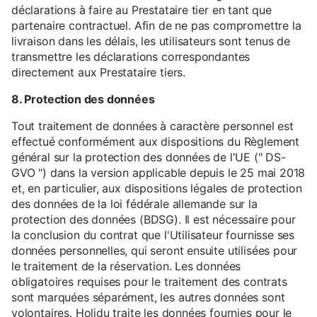
déclarations à faire au Prestataire tier en tant que
partenaire contractuel. Afin de ne pas compromettre la
livraison dans les délais, les utilisateurs sont tenus de
transmettre les déclarations correspondantes
directement aux Prestataire tiers.
8. Protection des données
Tout traitement de données à caractère personnel est
effectué conformément aux dispositions du Règlement
général sur la protection des données de l'UE (" DS-
GVO ") dans la version applicable depuis le 25 mai 2018
et, en particulier, aux dispositions légales de protection
des données de la loi fédérale allemande sur la
protection des données (BDSG). Il est nécessaire pour
la conclusion du contrat que l'Utilisateur fournisse ses
données personnelles, qui seront ensuite utilisées pour
le traitement de la réservation. Les données
obligatoires requises pour le traitement des contrats
sont marquées séparément, les autres données sont
volontaires. Holidu traite les données fournies pour le