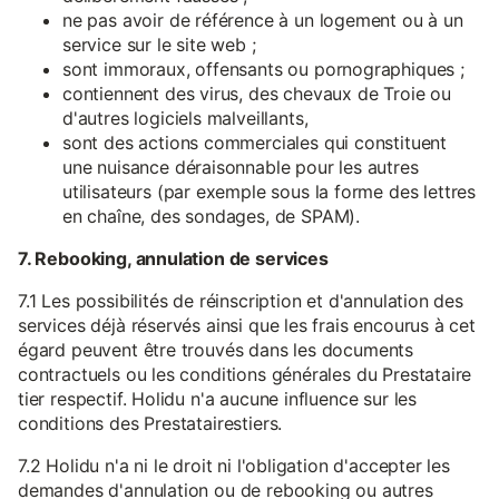
ne pas avoir de référence à un logement ou à un
service sur le site web ;
sont immoraux, offensants ou pornographiques ;
contiennent des virus, des chevaux de Troie ou
d'autres logiciels malveillants,
sont des actions commerciales qui constituent
une nuisance déraisonnable pour les autres
utilisateurs (par exemple sous la forme des lettres
en chaîne, des sondages, de SPAM).
7. Rebooking, annulation de services
7.1 Les possibilités de réinscription et d'annulation des
services déjà réservés ainsi que les frais encourus à cet
égard peuvent être trouvés dans les documents
contractuels ou les conditions générales du Prestataire
tier respectif. Holidu n'a aucune influence sur les
conditions des Prestatairestiers.
7.2 Holidu n'a ni le droit ni l'obligation d'accepter les
demandes d'annulation ou de rebooking ou autres