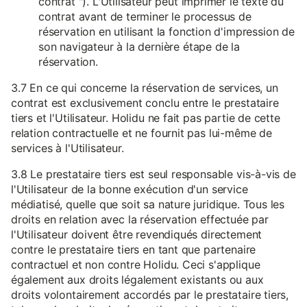
contrat "). L'Utilisateur peut imprimer le texte du
contrat avant de terminer le processus de
réservation en utilisant la fonction d'impression de
son navigateur à la dernière étape de la
réservation.
3.7 En ce qui concerne la réservation de services, un
contrat est exclusivement conclu entre le prestataire
tiers et l'Utilisateur. Holidu ne fait pas partie de cette
relation contractuelle et ne fournit pas lui-même de
services à l'Utilisateur.
3.8 Le prestataire tiers est seul responsable vis-à-vis de
l'Utilisateur de la bonne exécution d'un service
médiatisé, quelle que soit sa nature juridique. Tous les
droits en relation avec la réservation effectuée par
l'Utilisateur doivent être revendiqués directement
contre le prestataire tiers en tant que partenaire
contractuel et non contre Holidu. Ceci s'applique
également aux droits légalement existants ou aux
droits volontairement accordés par le prestataire tiers,