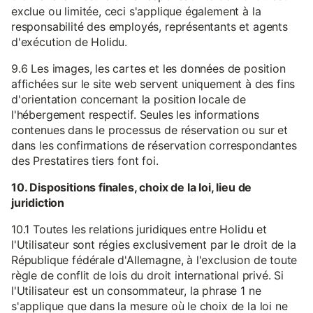
exclue ou limitée, ceci s'applique également à la
responsabilité des employés, représentants et agents
d'exécution de Holidu.
9.6 Les images, les cartes et les données de position
affichées sur le site web servent uniquement à des fins
d'orientation concernant la position locale de
l'hébergement respectif. Seules les informations
contenues dans le processus de réservation ou sur et
dans les confirmations de réservation correspondantes
des Prestatires tiers font foi.
10. Dispositions finales, choix de la loi, lieu de
juridiction
10.1 Toutes les relations juridiques entre Holidu et
l'Utilisateur sont régies exclusivement par le droit de la
République fédérale d'Allemagne, à l'exclusion de toute
règle de conflit de lois du droit international privé. Si
l'Utilisateur est un consommateur, la phrase 1 ne
s'applique que dans la mesure où le choix de la loi ne