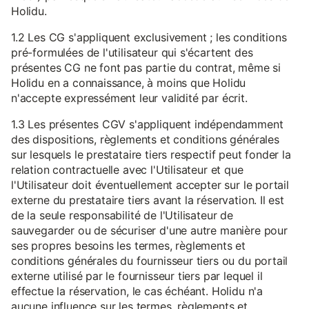
Holidu.
1.2 Les CG s'appliquent exclusivement ; les conditions
pré-formulées de l'utilisateur qui s'écartent des
présentes CG ne font pas partie du contrat, même si
Holidu en a connaissance, à moins que Holidu
n'accepte expressément leur validité par écrit.
1.3 Les présentes CGV s'appliquent indépendamment
des dispositions, règlements et conditions générales
sur lesquels le prestataire tiers respectif peut fonder la
relation contractuelle avec l'Utilisateur et que
l'Utilisateur doit éventuellement accepter sur le portail
externe du prestataire tiers avant la réservation. Il est
de la seule responsabilité de l'Utilisateur de
sauvegarder ou de sécuriser d'une autre manière pour
ses propres besoins les termes, règlements et
conditions générales du fournisseur tiers ou du portail
externe utilisé par le fournisseur tiers par lequel il
effectue la réservation, le cas échéant. Holidu n'a
aucune influence sur les termes, règlements et