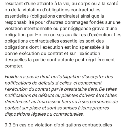
résultant d'une atteinte à la vie, au corps ou à la santé
ou de la violation d'obligations contractuelles
essentielles (obligations cardinales) ainsi que la
responsabilité pour d'autres dommages fondés sur une
violation intentionnelle ou par négligence grave d'une
obligation par Holidu ou ses auxiliaires d'exécution. Les
obligations contractuelles essentielles sont des
obligations dont l'exécution est indispensable à la
bonne exécution du contrat et sur l'exécution
desquelles la partie contractante peut régulièrement
compter.
Holidu n'a pas le droit ou l'obligation d'accepter des
notifications de défauts si celles-ci concernent
l'exécution du contrat par le prestataire tiers. De telles
notifications de défauts ou plaintes doivent être faites
directement au fournisseur tiers ou à ses personnes de
contact sur place et sont soumises à leurs propres
dispositions légales ou contractuelles.
9.3 En cas de violation d'obligations contractuelles