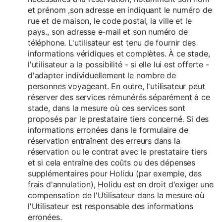
et prénom ,son adresse en indiquant le numéro de
rue et de maison, le code postal, la ville et le
pays., son adresse e-mail et son numéro de
téléphone. L'utilisateur est tenu de fournir des
informations véridiques et complètes. À ce stade,
l'utilisateur a la possibilité - si elle lui est offerte -
d'adapter individuellement le nombre de
personnes voyageant. En outre, l'utilisateur peut
réserver des services rémunérés séparément à ce
stade, dans la mesure où ces services sont
proposés par le prestataire tiers concerné. Si des
informations erronées dans le formulaire de
réservation entraînent des erreurs dans la
réservation ou le contrat avec le prestataire tiers
et si cela entraîne des coûts ou des dépenses
supplémentaires pour Holidu (par exemple, des
frais d'annulation), Holidu est en droit d'exiger une
compensation de l'Utilisateur dans la mesure où
l'Utilisateur est responsable des informations
erronées.