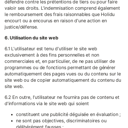
défendre contre les prétentions de tiers ou pour faire
valoir ses droits. L'indemnisation comprend également
le remboursement des frais raisonnables que Holidu
encourt ou a encourus en raison d'une action en
justice/défense.
6. Utilisation du site web
6.1 L'utilisateur est tenu d'utiliser le site web
exclusivement à des fins personnelles et non
commerciales et, en particulier, de ne pas utiliser de
programmes ou de fonctions permettant de générer
automatiquement des pages vues ou du contenu sur le
site web ou de copier automatiquement du contenu du
site web.
6.2 En outre, l'utilisateur ne fournira pas de contenu et
d'informations via le site web qui soient
constituent une publicité déguisée en évaluation ;
ne sont pas objectives, discriminatoires ou
délibérément fausses ;