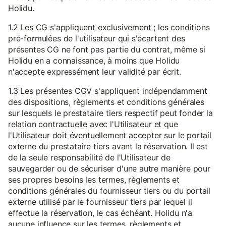
Holidu.
1.2 Les CG s'appliquent exclusivement ; les conditions
pré-formulées de l'utilisateur qui s'écartent des
présentes CG ne font pas partie du contrat, même si
Holidu en a connaissance, à moins que Holidu
n'accepte expressément leur validité par écrit.
1.3 Les présentes CGV s'appliquent indépendamment
des dispositions, règlements et conditions générales
sur lesquels le prestataire tiers respectif peut fonder la
relation contractuelle avec l'Utilisateur et que
l'Utilisateur doit éventuellement accepter sur le portail
externe du prestataire tiers avant la réservation. Il est
de la seule responsabilité de l'Utilisateur de
sauvegarder ou de sécuriser d'une autre manière pour
ses propres besoins les termes, règlements et
conditions générales du fournisseur tiers ou du portail
externe utilisé par le fournisseur tiers par lequel il
effectue la réservation, le cas échéant. Holidu n'a
aucune influence sur les termes, règlements et