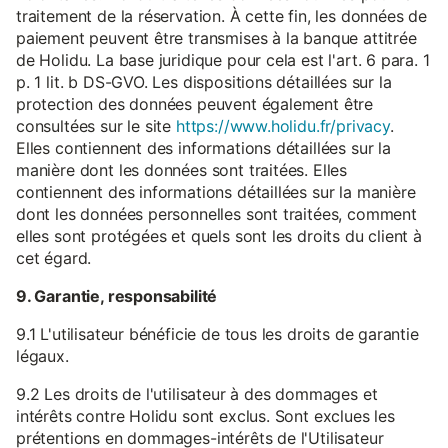
traitement de la réservation. À cette fin, les données de
paiement peuvent être transmises à la banque attitrée
de Holidu. La base juridique pour cela est l'art. 6 para. 1
p. 1 lit. b DS-GVO. Les dispositions détaillées sur la
protection des données peuvent également être
consultées sur le site
https://www.holidu.fr/privacy
.
Elles contiennent des informations détaillées sur la
manière dont les données sont traitées. Elles
contiennent des informations détaillées sur la manière
dont les données personnelles sont traitées, comment
elles sont protégées et quels sont les droits du client à
cet égard.
9. Garantie, responsabilité
9.1 L'utilisateur bénéficie de tous les droits de garantie
légaux.
9.2 Les droits de l'utilisateur à des dommages et
intérêts contre Holidu sont exclus. Sont exclues les
prétentions en dommages-intérêts de l'Utilisateur