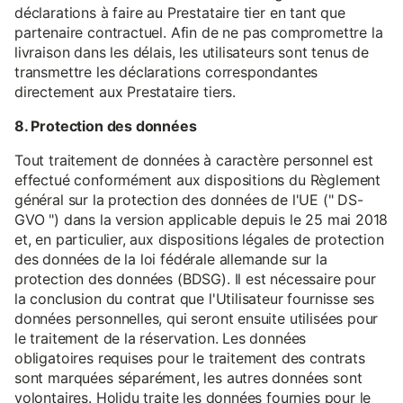
déclarations à faire au Prestataire tier en tant que
partenaire contractuel. Afin de ne pas compromettre la
livraison dans les délais, les utilisateurs sont tenus de
transmettre les déclarations correspondantes
directement aux Prestataire tiers.
8. Protection des données
Tout traitement de données à caractère personnel est
effectué conformément aux dispositions du Règlement
général sur la protection des données de l'UE (" DS-
GVO ") dans la version applicable depuis le 25 mai 2018
et, en particulier, aux dispositions légales de protection
des données de la loi fédérale allemande sur la
protection des données (BDSG). Il est nécessaire pour
la conclusion du contrat que l'Utilisateur fournisse ses
données personnelles, qui seront ensuite utilisées pour
le traitement de la réservation. Les données
obligatoires requises pour le traitement des contrats
sont marquées séparément, les autres données sont
volontaires. Holidu traite les données fournies pour le