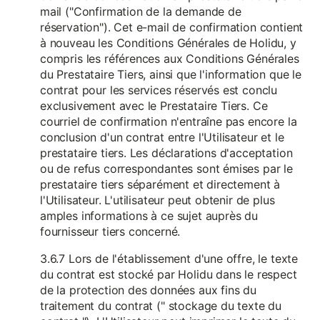
mail ("Confirmation de la demande de
réservation"). Cet e-mail de confirmation contient
à nouveau les Conditions Générales de Holidu, y
compris les références aux Conditions Générales
du Prestataire Tiers, ainsi que l'information que le
contrat pour les services réservés est conclu
exclusivement avec le Prestataire Tiers. Ce
courriel de confirmation n'entraîne pas encore la
conclusion d'un contrat entre l'Utilisateur et le
prestataire tiers. Les déclarations d'acceptation
ou de refus correspondantes sont émises par le
prestataire tiers séparément et directement à
l'Utilisateur. L'utilisateur peut obtenir de plus
amples informations à ce sujet auprès du
fournisseur tiers concerné.
3.6.7 Lors de l'établissement d'une offre, le texte
du contrat est stocké par Holidu dans le respect
de la protection des données aux fins du
traitement du contrat (" stockage du texte du