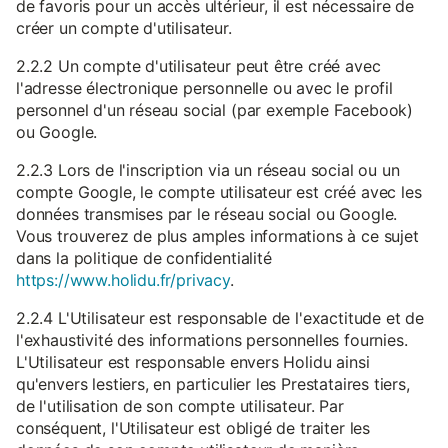
de favoris pour un accès ultérieur, il est nécessaire de
créer un compte d'utilisateur.
2.2.2 Un compte d'utilisateur peut être créé avec
l'adresse électronique personnelle ou avec le profil
personnel d'un réseau social (par exemple Facebook)
ou Google.
2.2.3 Lors de l'inscription via un réseau social ou un
compte Google, le compte utilisateur est créé avec les
données transmises par le réseau social ou Google.
Vous trouverez de plus amples informations à ce sujet
dans la politique de confidentialité
https://www.holidu.fr/privacy
.
2.2.4 L'Utilisateur est responsable de l'exactitude et de
l'exhaustivité des informations personnelles fournies.
L'Utilisateur est responsable envers Holidu ainsi
qu'envers lestiers, en particulier les Prestataires tiers,
de l'utilisation de son compte utilisateur. Par
conséquent, l'Utilisateur est obligé de traiter les