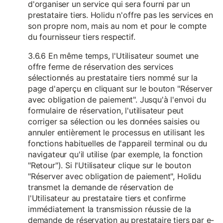
d'organiser un service qui sera fourni par un
prestataire tiers. Holidu n'offre pas les services en
son propre nom, mais au nom et pour le compte
du fournisseur tiers respectif.
3.6.6 En même temps, l'Utilisateur soumet une
offre ferme de réservation des services
sélectionnés au prestataire tiers nommé sur la
page d'aperçu en cliquant sur le bouton "Réserver
avec obligation de paiement". Jusqu'à l'envoi du
formulaire de réservation, l'utilisateur peut
corriger sa sélection ou les données saisies ou
annuler entièrement le processus en utilisant les
fonctions habituelles de l'appareil terminal ou du
navigateur qu'il utilise (par exemple, la fonction
"Retour"). Si l'Utilisateur clique sur le bouton
"Réserver avec obligation de paiement", Holidu
transmet la demande de réservation de
l'Utilisateur au prestataire tiers et confirme
immédiatement la transmission réussie de la
demande de réservation au prestataire tiers par e-