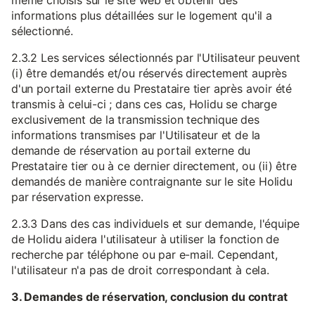
même choisis sur le site web et obtenir des
informations plus détaillées sur le logement qu'il a
sélectionné.
2.3.2 Les services sélectionnés par l'Utilisateur peuvent
(i) être demandés et/ou réservés directement auprès
d'un portail externe du Prestataire tier après avoir été
transmis à celui-ci ; dans ces cas, Holidu se charge
exclusivement de la transmission technique des
informations transmises par l'Utilisateur et de la
demande de réservation au portail externe du
Prestataire tier ou à ce dernier directement, ou (ii) être
demandés de manière contraignante sur le site Holidu
par réservation expresse.
2.3.3 Dans des cas individuels et sur demande, l'équipe
de Holidu aidera l'utilisateur à utiliser la fonction de
recherche par téléphone ou par e-mail. Cependant,
l'utilisateur n'a pas de droit correspondant à cela.
3. Demandes de réservation, conclusion du contrat