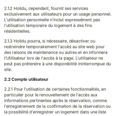
2.1.2 Holidu, cependant, fournit ses services
exclusivement aux utilisateurs pour un usage personnel.
L'utilisation personnelle n'inclut expressément pas
l'utilisation temporaire du logement à des fins
résidentielles.
2.1.3 Holidu pourra, si nécessaire, désactiver ou
restreindre temporairement l'accès au site web pour
des raisons de maintenance ou autres et en informera
l'Utilisateur lors de l'accès à la page. L'utilisateur ne
peut pas prétendre à une disponibilité ininterrompue du
site.
2.2 Compte utilisateur
2.2.1 Pour l'utilisation de certaines fonctionnalités, en
particulier pour le renouvellement de l'accès aux
informations pertinentes après la réservation, comme
l'enregistrement de la confirmation de la réservation ou
la possibilité d'enregistrer un logement dans une liste