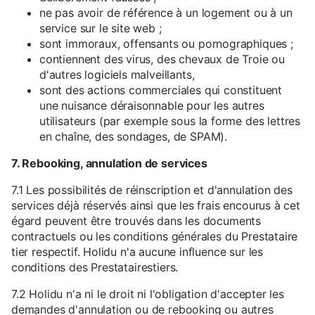
ne pas avoir de référence à un logement ou à un
service sur le site web ;
sont immoraux, offensants ou pornographiques ;
contiennent des virus, des chevaux de Troie ou
d'autres logiciels malveillants,
sont des actions commerciales qui constituent
une nuisance déraisonnable pour les autres
utilisateurs (par exemple sous la forme des lettres
en chaîne, des sondages, de SPAM).
7. Rebooking, annulation de services
7.1 Les possibilités de réinscription et d'annulation des
services déjà réservés ainsi que les frais encourus à cet
égard peuvent être trouvés dans les documents
contractuels ou les conditions générales du Prestataire
tier respectif. Holidu n'a aucune influence sur les
conditions des Prestatairestiers.
7.2 Holidu n'a ni le droit ni l'obligation d'accepter les
demandes d'annulation ou de rebooking ou autres