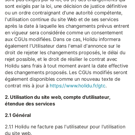
sont exigés par la loi, une décision de justice définitive
ou un ordre contraignant d'une autorité compétente,
l'utilisation continue du site Web et de ses services
après la date à laquelle les changements prévus entrent
en vigueur sera considérée comme un consentement
aux CGUs modifiées. Dans ce cas, Holidu informera
également l'Utilisateur dans l'email d'annonce sur le
droit de rejeter les changements proposés, le délai du
rejet possible, et le droit de résilier le contrat avec
Holidu sans frais à tout moment avant la date effective
des changements proposés. Les CGUs modifiés seront
également disponibles comme un nouveau texte de
contrat mis à jour à
https://www.holidu.fr/gtc
.
2. Utilisation du site web, compte d'utilisateur,
étendue des services
2.1 Général
2.1.1 Holidu ne facture pas l'utilisateur pour l'utilisation
du site web.