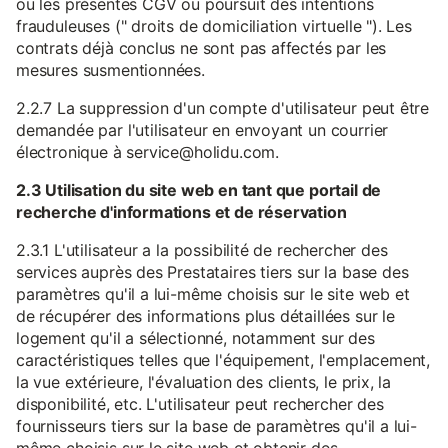
ou les présentes CGV ou poursuit des intentions
frauduleuses (" droits de domiciliation virtuelle "). Les
contrats déjà conclus ne sont pas affectés par les
mesures susmentionnées.
2.2.7 La suppression d'un compte d'utilisateur peut être
demandée par l'utilisateur en envoyant un courrier
électronique à service@holidu.com.
2.3 Utilisation du site web en tant que portail de
recherche d'informations et de réservation
2.3.1 L'utilisateur a la possibilité de rechercher des
services auprès des Prestataires tiers sur la base des
paramètres qu'il a lui-même choisis sur le site web et
de récupérer des informations plus détaillées sur le
logement qu'il a sélectionné, notamment sur des
caractéristiques telles que l'équipement, l'emplacement,
la vue extérieure, l'évaluation des clients, le prix, la
disponibilité, etc. L'utilisateur peut rechercher des
fournisseurs tiers sur la base de paramètres qu'il a lui-