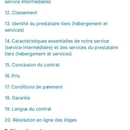
service intermédiaire)
12. Classement
13. Identité du prestataire tiers (hébergement et
services)
14. Caractéristiques essentielles de notre service
(service intermédiaire) et des services du prestataire
tiers (hébergement et services)
15. Conclusion du contrat
16. Prix
17. Conditions de paiement
18. Garantie
19. Langue du contrat
20. Résolution en ligne des litiges