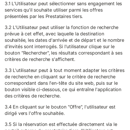
3.1 L'Utilisateur peut sélectionner sans engagement les
services qu'il souhaite utiliser parmi les offres
présentées par les Prestataires tiers.
3.2 L'Utilisateur peut utiliser la fonction de recherche
prévue à cet effet, avec laquelle la destination
souhaitée, les dates d'arrivée et de départ et le nombre
d'invités sont interrogés. Si l'utilisateur clique sur le
bouton "Rechercher", les résultats correspondant à ses
critères de recherche s'affichent.
3.3 L'utilisateur peut à tout moment adapter les critères
de recherche en cliquant sur le critère de recherche
correspondant dans l'en-tête du site web, puis sur le
bouton visible ci-dessous, ce qui entraîne l'application
des critères de recherche.
3.4 En cliquant sur le bouton "Offre", l'utilisateur est
dirigé vers l'offre souhaitée.
3.5 Si la réservation est effectuée directement via le