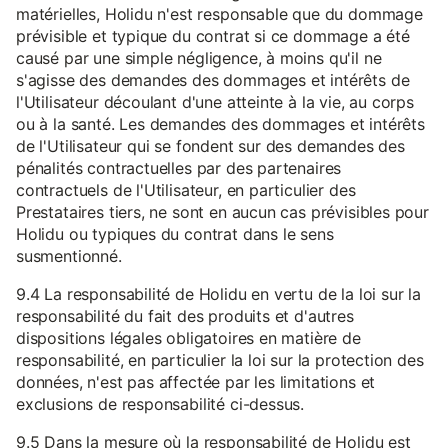
matérielles, Holidu n'est responsable que du dommage
prévisible et typique du contrat si ce dommage a été
causé par une simple négligence, à moins qu'il ne
s'agisse des demandes des dommages et intérêts de
l'Utilisateur découlant d'une atteinte à la vie, au corps
ou à la santé. Les demandes des dommages et intérêts
de l'Utilisateur qui se fondent sur des demandes des
pénalités contractuelles par des partenaires
contractuels de l'Utilisateur, en particulier des
Prestataires tiers, ne sont en aucun cas prévisibles pour
Holidu ou typiques du contrat dans le sens
susmentionné.
9.4 La responsabilité de Holidu en vertu de la loi sur la
responsabilité du fait des produits et d'autres
dispositions légales obligatoires en matière de
responsabilité, en particulier la loi sur la protection des
données, n'est pas affectée par les limitations et
exclusions de responsabilité ci-dessus.
9.5 Dans la mesure où la responsabilité de Holidu est