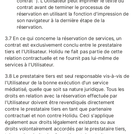
contrat "). L'Utilisateur peut imprimer le texte du
contrat avant de terminer le processus de
réservation en utilisant la fonction d'impression de
son navigateur à la dernière étape de la
réservation.
3.7 En ce qui concerne la réservation de services, un
contrat est exclusivement conclu entre le prestataire
tiers et l'Utilisateur. Holidu ne fait pas partie de cette
relation contractuelle et ne fournit pas lui-même de
services à l'Utilisateur.
3.8 Le prestataire tiers est seul responsable vis-à-vis de
l'Utilisateur de la bonne exécution d'un service
médiatisé, quelle que soit sa nature juridique. Tous les
droits en relation avec la réservation effectuée par
l'Utilisateur doivent être revendiqués directement
contre le prestataire tiers en tant que partenaire
contractuel et non contre Holidu. Ceci s'applique
également aux droits légalement existants ou aux
droits volontairement accordés par le prestataire tiers,