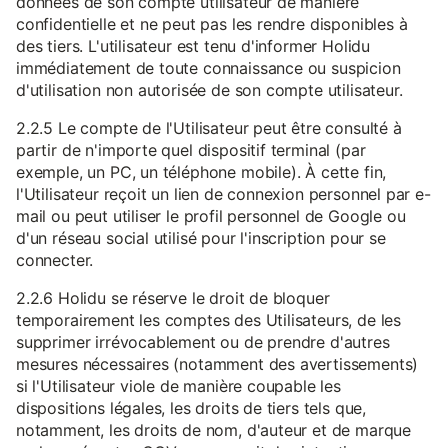
données de son compte utilisateur de manière
confidentielle et ne peut pas les rendre disponibles à
des tiers. L'utilisateur est tenu d'informer Holidu
immédiatement de toute connaissance ou suspicion
d'utilisation non autorisée de son compte utilisateur.
2.2.5 Le compte de l'Utilisateur peut être consulté à
partir de n'importe quel dispositif terminal (par
exemple, un PC, un téléphone mobile). À cette fin,
l'Utilisateur reçoit un lien de connexion personnel par e-
mail ou peut utiliser le profil personnel de Google ou
d'un réseau social utilisé pour l'inscription pour se
connecter.
2.2.6 Holidu se réserve le droit de bloquer
temporairement les comptes des Utilisateurs, de les
supprimer irrévocablement ou de prendre d'autres
mesures nécessaires (notamment des avertissements)
si l'Utilisateur viole de manière coupable les
dispositions légales, les droits de tiers tels que,
notamment, les droits de nom, d'auteur et de marque