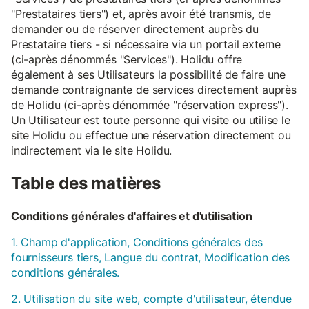
"Prestataires tiers") et, après avoir été transmis, de
demander ou de réserver directement auprès du
Prestataire tiers - si nécessaire via un portail externe
(ci-après dénommés "Services"). Holidu offre
également à ses Utilisateurs la possibilité de faire une
demande contraignante de services directement auprès
de Holidu (ci-après dénommée "réservation express").
Un Utilisateur est toute personne qui visite ou utilise le
site Holidu ou effectue une réservation directement ou
indirectement via le site Holidu.
Table des matières
Conditions générales d'affaires et d'utilisation
1. Champ d'application, Conditions générales des
fournisseurs tiers, Langue du contrat, Modification des
conditions générales.
2. Utilisation du site web, compte d'utilisateur, étendue