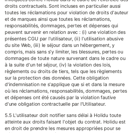
droits contractuels. Sont incluses en particulier aussi
toutes les réclamations pour violation de droits d'auteur
et de marques ainsi que toutes les réclamations,
responsabilités, dommages, pertes et dépenses qui
peuvent survenir en relation avec : (i) une violation des
présentes CGU par l'utilisateur, (ii) l'utilisation abusive
du site Web, (iii) le séjour dans un hébergement, y
compris, mais sans s'y limiter, les blessures, pertes ou
dommages de toute nature survenant dans le cadre ou
à la suite d'un tel séjour, (iv) la violation des lois,
règlements ou droits de tiers, tels que les règlements
sur la protection des données. Cette obligation
d'indemnisation ne s'applique que si et dans la mesure
où les réclamations, responsabilités, dommages, pertes
et dépenses ont été causés par la violation fautive
d'une obligation contractuelle par l'Utilisateur.
5.5 L'utilisateur doit notifier sans délai à Holidu toute
atteinte aux droits faisant l'objet du contrat. Holidu est
en droit de prendre les mesures appropriées pour se