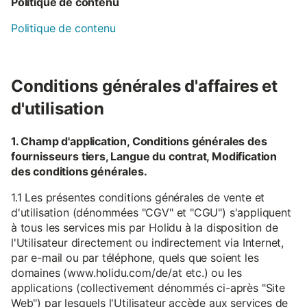
Politique de contenu
Politique de contenu
Conditions générales d'affaires et
d'utilisation
1. Champ d'application, Conditions générales des
fournisseurs tiers, Langue du contrat, Modification
des conditions générales.
1.1 Les présentes conditions générales de vente et
d'utilisation (dénommées "CGV" et "CGU") s'appliquent
à tous les services mis par Holidu à la disposition de
l'Utilisateur directement ou indirectement via Internet,
par e-mail ou par téléphone, quels que soient les
domaines (www.holidu.com/de/at etc.) ou les
applications (collectivement dénommés ci-après "Site
Web") par lesquels l'Utilisateur accède aux services de