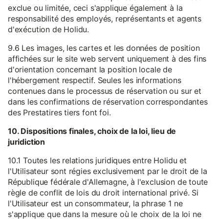
exclue ou limitée, ceci s'applique également à la
responsabilité des employés, représentants et agents
d'exécution de Holidu.
9.6 Les images, les cartes et les données de position
affichées sur le site web servent uniquement à des fins
d'orientation concernant la position locale de
l'hébergement respectif. Seules les informations
contenues dans le processus de réservation ou sur et
dans les confirmations de réservation correspondantes
des Prestatires tiers font foi.
10. Dispositions finales, choix de la loi, lieu de
juridiction
10.1 Toutes les relations juridiques entre Holidu et
l'Utilisateur sont régies exclusivement par le droit de la
République fédérale d'Allemagne, à l'exclusion de toute
règle de conflit de lois du droit international privé. Si
l'Utilisateur est un consommateur, la phrase 1 ne
s'applique que dans la mesure où le choix de la loi ne