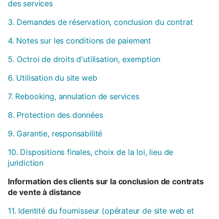
des services
3. Demandes de réservation, conclusion du contrat
4. Notes sur les conditions de paiement
5. Octroi de droits d'utilisation, exemption
6. Utilisation du site web
7. Rebooking, annulation de services
8. Protection des données
9. Garantie, responsabilité
10. Dispositions finales, choix de la loi, lieu de
juridiction
Information des clients sur la conclusion de contrats
de vente à distance
11. Identité du fournisseur (opérateur de site web et