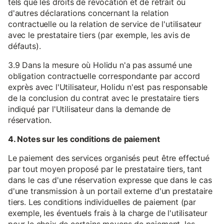
tels que les droits de révocation et de retrait ou
d'autres déclarations concernant la relation
contractuelle ou la relation de service de l'utilisateur
avec le prestataire tiers (par exemple, les avis de
défauts).
3.9 Dans la mesure où Holidu n'a pas assumé une
obligation contractuelle correspondante par accord
exprès avec l'Utilisateur, Holidu n'est pas responsable
de la conclusion du contrat avec le prestataire tiers
indiqué par l'Utilisateur dans la demande de
réservation.
4. Notes sur les conditions de paiement
Le paiement des services organisés peut être effectué
par tout moyen proposé par le prestataire tiers, tant
dans le cas d'une réservation expresse que dans le cas
d'une transmission à un portail externe d'un prestataire
tiers. Les conditions individuelles de paiement (par
exemple, les éventuels frais à la charge de l'utilisateur