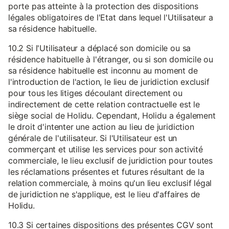
porte pas atteinte à la protection des dispositions
légales obligatoires de l'Etat dans lequel l'Utilisateur a
sa résidence habituelle.
10.2 Si l'Utilisateur a déplacé son domicile ou sa
résidence habituelle à l'étranger, ou si son domicile ou
sa résidence habituelle est inconnu au moment de
l'introduction de l'action, le lieu de juridiction exclusif
pour tous les litiges découlant directement ou
indirectement de cette relation contractuelle est le
siège social de Holidu. Cependant, Holidu a également
le droit d'intenter une action au lieu de juridiction
générale de l'utilisateur. Si l'Utilisateur est un
commerçant et utilise les services pour son activité
commerciale, le lieu exclusif de juridiction pour toutes
les réclamations présentes et futures résultant de la
relation commerciale, à moins qu'un lieu exclusif légal
de juridiction ne s'applique, est le lieu d'affaires de
Holidu.
10.3 Si certaines dispositions des présentes CGV sont