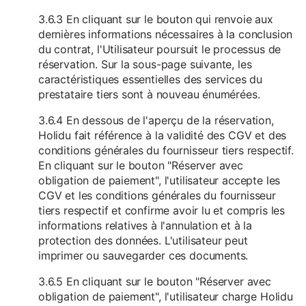
3.6.3 En cliquant sur le bouton qui renvoie aux
dernières informations nécessaires à la conclusion
du contrat, l'Utilisateur poursuit le processus de
réservation. Sur la sous-page suivante, les
caractéristiques essentielles des services du
prestataire tiers sont à nouveau énumérées.
3.6.4 En dessous de l'aperçu de la réservation,
Holidu fait référence à la validité des CGV et des
conditions générales du fournisseur tiers respectif.
En cliquant sur le bouton "Réserver avec
obligation de paiement", l'utilisateur accepte les
CGV et les conditions générales du fournisseur
tiers respectif et confirme avoir lu et compris les
informations relatives à l'annulation et à la
protection des données. L'utilisateur peut
imprimer ou sauvegarder ces documents.
3.6.5 En cliquant sur le bouton "Réserver avec
obligation de paiement", l'utilisateur charge Holidu