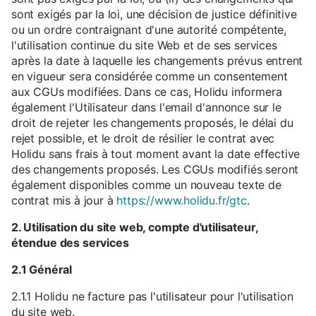
sont exigés par la loi, une décision de justice définitive
ou un ordre contraignant d'une autorité compétente,
l'utilisation continue du site Web et de ses services
après la date à laquelle les changements prévus entrent
en vigueur sera considérée comme un consentement
aux CGUs modifiées. Dans ce cas, Holidu informera
également l'Utilisateur dans l'email d'annonce sur le
droit de rejeter les changements proposés, le délai du
rejet possible, et le droit de résilier le contrat avec
Holidu sans frais à tout moment avant la date effective
des changements proposés. Les CGUs modifiés seront
également disponibles comme un nouveau texte de
contrat mis à jour à
https://www.holidu.fr/gtc
.
2. Utilisation du site web, compte d'utilisateur,
étendue des services
2.1 Général
2.1.1 Holidu ne facture pas l'utilisateur pour l'utilisation
du site web.