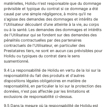
matérielles, Holidu n'est responsable que du dommage
prévisible et typique du contrat si ce dommage a été
causé par une simple négligence, à moins qu'il ne
s'agisse des demandes des dommages et intérêts de
l'Utilisateur découlant d'une atteinte à la vie, au corps
ou à la santé. Les demandes des dommages et intérêts
de l'Utilisateur qui se fondent sur des demandes des
pénalités contractuelles par des partenaires
contractuels de l'Utilisateur, en particulier des
Prestataires tiers, ne sont en aucun cas prévisibles pour
Holidu ou typiques du contrat dans le sens
susmentionné.
9.4 La responsabilité de Holidu en vertu de la loi sur la
responsabilité du fait des produits et d'autres
dispositions légales obligatoires en matière de
responsabilité, en particulier la loi sur la protection des
données, n'est pas affectée par les limitations et
exclusions de responsabilité ci-dessus.
9.5 Dans la mesure où la responsabilité de Holidu est