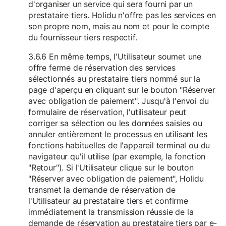
d'organiser un service qui sera fourni par un
prestataire tiers. Holidu n'offre pas les services en
son propre nom, mais au nom et pour le compte
du fournisseur tiers respectif.
3.6.6 En même temps, l'Utilisateur soumet une
offre ferme de réservation des services
sélectionnés au prestataire tiers nommé sur la
page d'aperçu en cliquant sur le bouton "Réserver
avec obligation de paiement". Jusqu'à l'envoi du
formulaire de réservation, l'utilisateur peut
corriger sa sélection ou les données saisies ou
annuler entièrement le processus en utilisant les
fonctions habituelles de l'appareil terminal ou du
navigateur qu'il utilise (par exemple, la fonction
"Retour"). Si l'Utilisateur clique sur le bouton
"Réserver avec obligation de paiement", Holidu
transmet la demande de réservation de
l'Utilisateur au prestataire tiers et confirme
immédiatement la transmission réussie de la
demande de réservation au prestataire tiers par e-