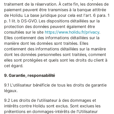
traitement de la réservation. À cette fin, les données de
paiement peuvent être transmises à la banque attitrée
de Holidu. La base juridique pour cela est l'art. 6 para. 1
p. 1 lit. b DS-GVO. Les dispositions détaillées sur la
protection des données peuvent également être
consultées sur le site
https://www.holidu.fr/privacy
.
Elles contiennent des informations détaillées sur la
manière dont les données sont traitées. Elles
contiennent des informations détaillées sur la manière
dont les données personnelles sont traitées, comment
elles sont protégées et quels sont les droits du client à
cet égard.
9. Garantie, responsabilité
9.1 L'utilisateur bénéficie de tous les droits de garantie
légaux.
9.2 Les droits de l'utilisateur à des dommages et
intérêts contre Holidu sont exclus. Sont exclues les
prétentions en dommages-intérêts de l'Utilisateur