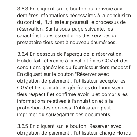
3.6.3 En cliquant sur le bouton qui renvoie aux
dernières informations nécessaires à la conclusion
du contrat, l'Utilisateur poursuit le processus de
réservation. Sur la sous-page suivante, les
caractéristiques essentielles des services du
prestataire tiers sont à nouveau énumérées.
3.6.4 En dessous de l'aperçu de la réservation,
Holidu fait référence à la validité des CGV et des
conditions générales du fournisseur tiers respectif.
En cliquant sur le bouton "Réserver avec
obligation de paiement", l'utilisateur accepte les
CGV et les conditions générales du fournisseur
tiers respectif et confirme avoir lu et compris les
informations relatives à l'annulation et à la
protection des données. L'utilisateur peut
imprimer ou sauvegarder ces documents.
3.6.5 En cliquant sur le bouton "Réserver avec
obligation de paiement", l'utilisateur charge Holidu