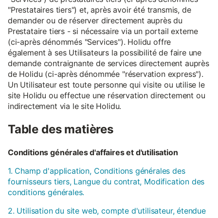
"Prestataires tiers") et, après avoir été transmis, de
demander ou de réserver directement auprès du
Prestataire tiers - si nécessaire via un portail externe
(ci-après dénommés "Services"). Holidu offre
également à ses Utilisateurs la possibilité de faire une
demande contraignante de services directement auprès
de Holidu (ci-après dénommée "réservation express").
Un Utilisateur est toute personne qui visite ou utilise le
site Holidu ou effectue une réservation directement ou
indirectement via le site Holidu.
Table des matières
Conditions générales d'affaires et d'utilisation
1. Champ d'application, Conditions générales des
fournisseurs tiers, Langue du contrat, Modification des
conditions générales.
2. Utilisation du site web, compte d'utilisateur, étendue