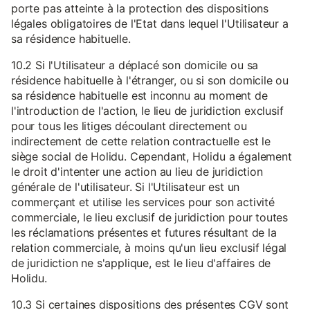
porte pas atteinte à la protection des dispositions
légales obligatoires de l'Etat dans lequel l'Utilisateur a
sa résidence habituelle.
10.2 Si l'Utilisateur a déplacé son domicile ou sa
résidence habituelle à l'étranger, ou si son domicile ou
sa résidence habituelle est inconnu au moment de
l'introduction de l'action, le lieu de juridiction exclusif
pour tous les litiges découlant directement ou
indirectement de cette relation contractuelle est le
siège social de Holidu. Cependant, Holidu a également
le droit d'intenter une action au lieu de juridiction
générale de l'utilisateur. Si l'Utilisateur est un
commerçant et utilise les services pour son activité
commerciale, le lieu exclusif de juridiction pour toutes
les réclamations présentes et futures résultant de la
relation commerciale, à moins qu'un lieu exclusif légal
de juridiction ne s'applique, est le lieu d'affaires de
Holidu.
10.3 Si certaines dispositions des présentes CGV sont