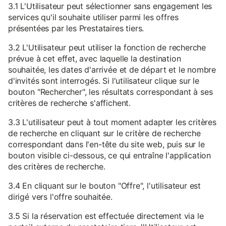
3.1 L'Utilisateur peut sélectionner sans engagement les
services qu'il souhaite utiliser parmi les offres
présentées par les Prestataires tiers.
3.2 L'Utilisateur peut utiliser la fonction de recherche
prévue à cet effet, avec laquelle la destination
souhaitée, les dates d'arrivée et de départ et le nombre
d'invités sont interrogés. Si l'utilisateur clique sur le
bouton "Rechercher", les résultats correspondant à ses
critères de recherche s'affichent.
3.3 L'utilisateur peut à tout moment adapter les critères
de recherche en cliquant sur le critère de recherche
correspondant dans l'en-tête du site web, puis sur le
bouton visible ci-dessous, ce qui entraîne l'application
des critères de recherche.
3.4 En cliquant sur le bouton "Offre", l'utilisateur est
dirigé vers l'offre souhaitée.
3.5 Si la réservation est effectuée directement via le