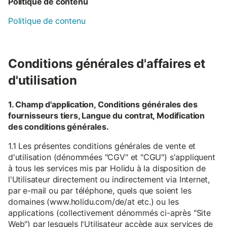
Politique de contenu
Politique de contenu
Conditions générales d'affaires et
d'utilisation
1. Champ d'application, Conditions générales des
fournisseurs tiers, Langue du contrat, Modification
des conditions générales.
1.1 Les présentes conditions générales de vente et
d'utilisation (dénommées "CGV" et "CGU") s'appliquent
à tous les services mis par Holidu à la disposition de
l'Utilisateur directement ou indirectement via Internet,
par e-mail ou par téléphone, quels que soient les
domaines (www.holidu.com/de/at etc.) ou les
applications (collectivement dénommés ci-après "Site
Web") par lesquels l'Utilisateur accède aux services de