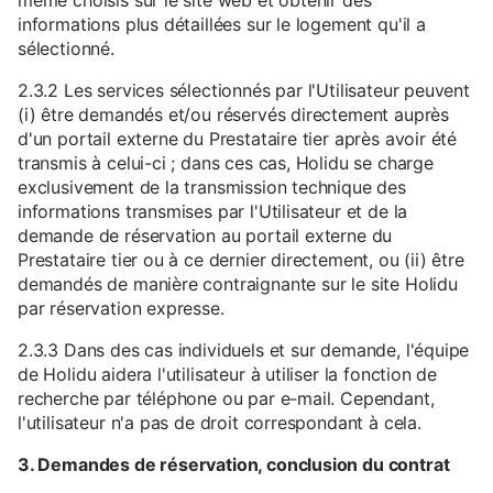
même choisis sur le site web et obtenir des
informations plus détaillées sur le logement qu'il a
sélectionné.
2.3.2 Les services sélectionnés par l'Utilisateur peuvent
(i) être demandés et/ou réservés directement auprès
d'un portail externe du Prestataire tier après avoir été
transmis à celui-ci ; dans ces cas, Holidu se charge
exclusivement de la transmission technique des
informations transmises par l'Utilisateur et de la
demande de réservation au portail externe du
Prestataire tier ou à ce dernier directement, ou (ii) être
demandés de manière contraignante sur le site Holidu
par réservation expresse.
2.3.3 Dans des cas individuels et sur demande, l'équipe
de Holidu aidera l'utilisateur à utiliser la fonction de
recherche par téléphone ou par e-mail. Cependant,
l'utilisateur n'a pas de droit correspondant à cela.
3. Demandes de réservation, conclusion du contrat