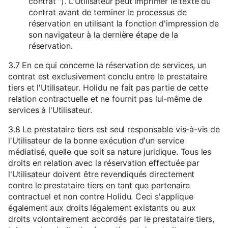
contrat "). L'Utilisateur peut imprimer le texte du
contrat avant de terminer le processus de
réservation en utilisant la fonction d'impression de
son navigateur à la dernière étape de la
réservation.
3.7 En ce qui concerne la réservation de services, un
contrat est exclusivement conclu entre le prestataire
tiers et l'Utilisateur. Holidu ne fait pas partie de cette
relation contractuelle et ne fournit pas lui-même de
services à l'Utilisateur.
3.8 Le prestataire tiers est seul responsable vis-à-vis de
l'Utilisateur de la bonne exécution d'un service
médiatisé, quelle que soit sa nature juridique. Tous les
droits en relation avec la réservation effectuée par
l'Utilisateur doivent être revendiqués directement
contre le prestataire tiers en tant que partenaire
contractuel et non contre Holidu. Ceci s'applique
également aux droits légalement existants ou aux
droits volontairement accordés par le prestataire tiers,