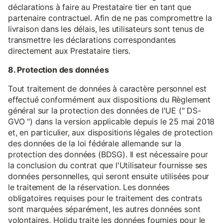
déclarations à faire au Prestataire tier en tant que
partenaire contractuel. Afin de ne pas compromettre la
livraison dans les délais, les utilisateurs sont tenus de
transmettre les déclarations correspondantes
directement aux Prestataire tiers.
8. Protection des données
Tout traitement de données à caractère personnel est
effectué conformément aux dispositions du Règlement
général sur la protection des données de l'UE (" DS-
GVO ") dans la version applicable depuis le 25 mai 2018
et, en particulier, aux dispositions légales de protection
des données de la loi fédérale allemande sur la
protection des données (BDSG). Il est nécessaire pour
la conclusion du contrat que l'Utilisateur fournisse ses
données personnelles, qui seront ensuite utilisées pour
le traitement de la réservation. Les données
obligatoires requises pour le traitement des contrats
sont marquées séparément, les autres données sont
volontaires. Holidu traite les données fournies pour le