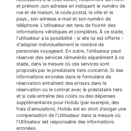
et prénom ,son adresse en indiquant le numéro de
rue et de maison, le code postal, la ville et le
pays., son adresse e-mail et son numéro de
téléphone. L'utilisateur est tenu de fournir des
informations véridiques et complètes. À ce stade,
l'utilisateur a la possibilité - si elle lui est offerte -
d'adapter individuellement le nombre de
personnes voyageant. En outre, l'utilisateur peut
réserver des services rémunérés séparément à ce
stade, dans la mesure où ces services sont
proposés par le prestataire tiers concerné. Si des
informations erronées dans le formulaire de
réservation entraînent des erreurs dans la
réservation ou le contrat avec le prestataire tiers
et si cela entraîne des coûts ou des dépenses
supplémentaires pour Holidu (par exemple, des
frais d'annulation), Holidu est en droit d'exiger une
compensation de l'Utilisateur dans la mesure où
l'Utilisateur est responsable des informations
erronées.