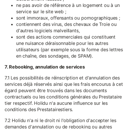
ne pas avoir de référence à un logement ou à un
service sur le site web ;
sont immoraux, offensants ou pornographiques ;
contiennent des virus, des chevaux de Troie ou
d'autres logiciels malveillants,
sont des actions commerciales qui constituent
une nuisance déraisonnable pour les autres
utilisateurs (par exemple sous la forme des lettres
en chaîne, des sondages, de SPAM).
7. Rebooking, annulation de services
7.1 Les possibilités de réinscription et d'annulation des
services déjà réservés ainsi que les frais encourus à cet
égard peuvent être trouvés dans les documents
contractuels ou les conditions générales du Prestataire
tier respectif. Holidu n'a aucune influence sur les
conditions des Prestatairestiers.
7.2 Holidu n'a ni le droit ni l'obligation d'accepter les
demandes d'annulation ou de rebooking ou autres