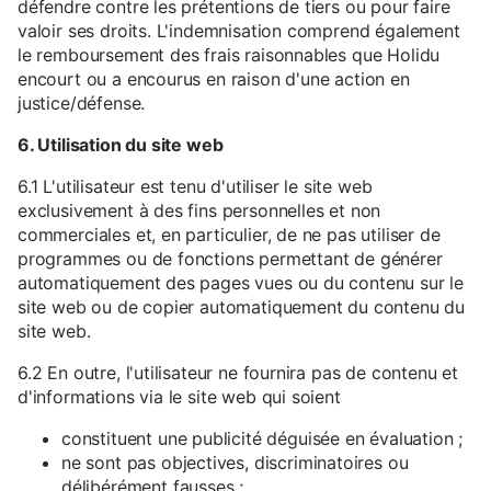
défendre contre les prétentions de tiers ou pour faire
valoir ses droits. L'indemnisation comprend également
le remboursement des frais raisonnables que Holidu
encourt ou a encourus en raison d'une action en
justice/défense.
6. Utilisation du site web
6.1 L'utilisateur est tenu d'utiliser le site web
exclusivement à des fins personnelles et non
commerciales et, en particulier, de ne pas utiliser de
programmes ou de fonctions permettant de générer
automatiquement des pages vues ou du contenu sur le
site web ou de copier automatiquement du contenu du
site web.
6.2 En outre, l'utilisateur ne fournira pas de contenu et
d'informations via le site web qui soient
constituent une publicité déguisée en évaluation ;
ne sont pas objectives, discriminatoires ou
délibérément fausses ;