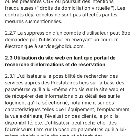
ou les présentes CGV ou poursuit des intentions
frauduleuses (" droits de domiciliation virtuelle "). Les
contrats déjà conclus ne sont pas affectés par les
mesures susmentionnées.
2.2.7 La suppression d'un compte d'utilisateur peut être
demandée par l'utilisateur en envoyant un courrier
électronique à service@holidu.com.
2.3 Utilisation du site web en tant que portail de
recherche d'informations et de réservation
2.3.1 L'utilisateur a la possibilité de rechercher des
services auprès des Prestataires tiers sur la base des
paramètres qu'il a lui-même choisis sur le site web et
de récupérer des informations plus détaillées sur le
logement qu'il a sélectionné, notamment sur des
caractéristiques telles que l'équipement, l'emplacement,
la vue extérieure, l'évaluation des clients, le prix, la
disponibilité, etc. L'utilisateur peut rechercher des
fournisseurs tiers sur la base de paramètres qu'il a lui-