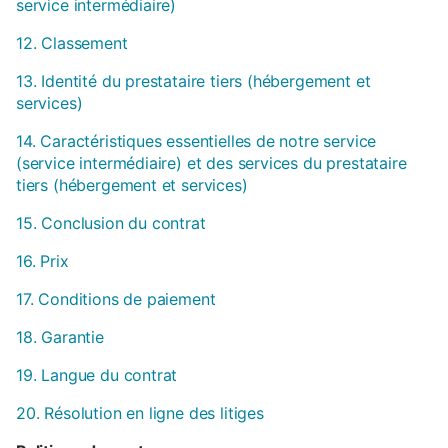
service intermédiaire)
12. Classement
13. Identité du prestataire tiers (hébergement et
services)
14. Caractéristiques essentielles de notre service
(service intermédiaire) et des services du prestataire
tiers (hébergement et services)
15. Conclusion du contrat
16. Prix
17. Conditions de paiement
18. Garantie
19. Langue du contrat
20. Résolution en ligne des litiges