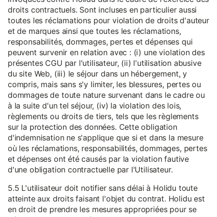
droits contractuels. Sont incluses en particulier aussi
toutes les réclamations pour violation de droits d'auteur
et de marques ainsi que toutes les réclamations,
responsabilités, dommages, pertes et dépenses qui
peuvent survenir en relation avec : (i) une violation des
présentes CGU par l'utilisateur, (ii) l'utilisation abusive
du site Web, (iii) le séjour dans un hébergement, y
compris, mais sans s'y limiter, les blessures, pertes ou
dommages de toute nature survenant dans le cadre ou
à la suite d'un tel séjour, (iv) la violation des lois,
règlements ou droits de tiers, tels que les règlements
sur la protection des données. Cette obligation
d'indemnisation ne s'applique que si et dans la mesure
où les réclamations, responsabilités, dommages, pertes
et dépenses ont été causés par la violation fautive
d'une obligation contractuelle par l'Utilisateur.
5.5 L'utilisateur doit notifier sans délai à Holidu toute
atteinte aux droits faisant l'objet du contrat. Holidu est
en droit de prendre les mesures appropriées pour se