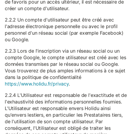
de favoris pour un accès ultérieur, il est nécessaire de
créer un compte d'utilisateur.
2.2.2 Un compte d'utilisateur peut être créé avec
l'adresse électronique personnelle ou avec le profil
personnel d'un réseau social (par exemple Facebook)
ou Google.
2.2.3 Lors de l'inscription via un réseau social ou un
compte Google, le compte utilisateur est créé avec les
données transmises par le réseau social ou Google.
Vous trouverez de plus amples informations à ce sujet
dans la politique de confidentialité
https://www.holidu.fr/privacy
.
2.2.4 L'Utilisateur est responsable de l'exactitude et de
l'exhaustivité des informations personnelles fournies.
L'Utilisateur est responsable envers Holidu ainsi
qu'envers lestiers, en particulier les Prestataires tiers,
de l'utilisation de son compte utilisateur. Par
conséquent, l'Utilisateur est obligé de traiter les