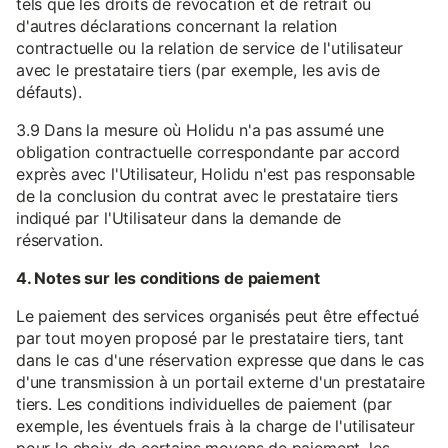
tels que les droits de révocation et de retrait ou
d'autres déclarations concernant la relation
contractuelle ou la relation de service de l'utilisateur
avec le prestataire tiers (par exemple, les avis de
défauts).
3.9 Dans la mesure où Holidu n'a pas assumé une
obligation contractuelle correspondante par accord
exprès avec l'Utilisateur, Holidu n'est pas responsable
de la conclusion du contrat avec le prestataire tiers
indiqué par l'Utilisateur dans la demande de
réservation.
4. Notes sur les conditions de paiement
Le paiement des services organisés peut être effectué
par tout moyen proposé par le prestataire tiers, tant
dans le cas d'une réservation expresse que dans le cas
d'une transmission à un portail externe d'un prestataire
tiers. Les conditions individuelles de paiement (par
exemple, les éventuels frais à la charge de l'utilisateur