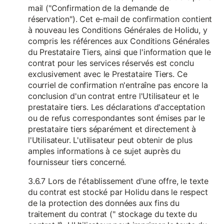
mail ("Confirmation de la demande de
réservation"). Cet e-mail de confirmation contient
à nouveau les Conditions Générales de Holidu, y
compris les références aux Conditions Générales
du Prestataire Tiers, ainsi que l'information que le
contrat pour les services réservés est conclu
exclusivement avec le Prestataire Tiers. Ce
courriel de confirmation n'entraîne pas encore la
conclusion d'un contrat entre l'Utilisateur et le
prestataire tiers. Les déclarations d'acceptation
ou de refus correspondantes sont émises par le
prestataire tiers séparément et directement à
l'Utilisateur. L'utilisateur peut obtenir de plus
amples informations à ce sujet auprès du
fournisseur tiers concerné.
3.6.7 Lors de l'établissement d'une offre, le texte
du contrat est stocké par Holidu dans le respect
de la protection des données aux fins du
traitement du contrat (" stockage du texte du