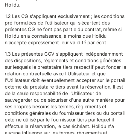
Holidu.
1.2 Les CG s'appliquent exclusivement ; les conditions
pré-formulées de l'utilisateur qui s'écartent des
présentes CG ne font pas partie du contrat, même si
Holidu en a connaissance, à moins que Holidu
n'accepte expressément leur validité par écrit.
1.3 Les présentes CGV s'appliquent indépendamment
des dispositions, règlements et conditions générales
sur lesquels le prestataire tiers respectif peut fonder la
relation contractuelle avec l'Utilisateur et que
l'Utilisateur doit éventuellement accepter sur le portail
externe du prestataire tiers avant la réservation. Il est
de la seule responsabilité de l'Utilisateur de
sauvegarder ou de sécuriser d'une autre manière pour
ses propres besoins les termes, règlements et
conditions générales du fournisseur tiers ou du portail
externe utilisé par le fournisseur tiers par lequel il
effectue la réservation, le cas échéant. Holidu n'a
aucune influence sur les termes, règlements et