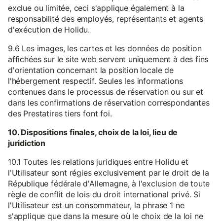
exclue ou limitée, ceci s'applique également à la
responsabilité des employés, représentants et agents
d'exécution de Holidu.
9.6 Les images, les cartes et les données de position
affichées sur le site web servent uniquement à des fins
d'orientation concernant la position locale de
l'hébergement respectif. Seules les informations
contenues dans le processus de réservation ou sur et
dans les confirmations de réservation correspondantes
des Prestatires tiers font foi.
10. Dispositions finales, choix de la loi, lieu de
juridiction
10.1 Toutes les relations juridiques entre Holidu et
l'Utilisateur sont régies exclusivement par le droit de la
République fédérale d'Allemagne, à l'exclusion de toute
règle de conflit de lois du droit international privé. Si
l'Utilisateur est un consommateur, la phrase 1 ne
s'applique que dans la mesure où le choix de la loi ne