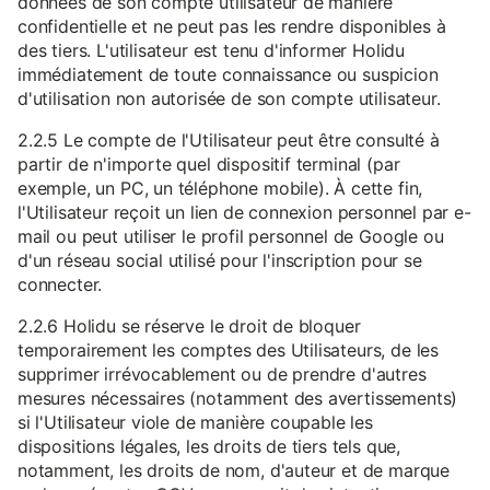
données de son compte utilisateur de manière
confidentielle et ne peut pas les rendre disponibles à
des tiers. L'utilisateur est tenu d'informer Holidu
immédiatement de toute connaissance ou suspicion
d'utilisation non autorisée de son compte utilisateur.
2.2.5 Le compte de l'Utilisateur peut être consulté à
partir de n'importe quel dispositif terminal (par
exemple, un PC, un téléphone mobile). À cette fin,
l'Utilisateur reçoit un lien de connexion personnel par e-
mail ou peut utiliser le profil personnel de Google ou
d'un réseau social utilisé pour l'inscription pour se
connecter.
2.2.6 Holidu se réserve le droit de bloquer
temporairement les comptes des Utilisateurs, de les
supprimer irrévocablement ou de prendre d'autres
mesures nécessaires (notamment des avertissements)
si l'Utilisateur viole de manière coupable les
dispositions légales, les droits de tiers tels que,
notamment, les droits de nom, d'auteur et de marque