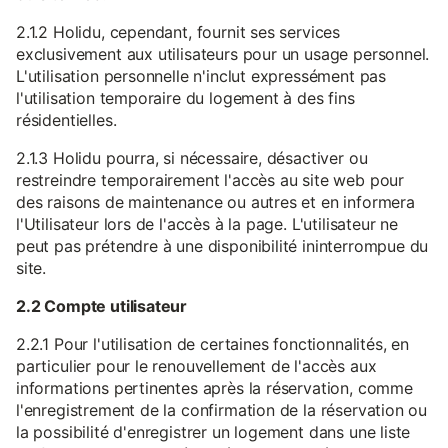
2.1.2 Holidu, cependant, fournit ses services
exclusivement aux utilisateurs pour un usage personnel.
L'utilisation personnelle n'inclut expressément pas
l'utilisation temporaire du logement à des fins
résidentielles.
2.1.3 Holidu pourra, si nécessaire, désactiver ou
restreindre temporairement l'accès au site web pour
des raisons de maintenance ou autres et en informera
l'Utilisateur lors de l'accès à la page. L'utilisateur ne
peut pas prétendre à une disponibilité ininterrompue du
site.
2.2 Compte utilisateur
2.2.1 Pour l'utilisation de certaines fonctionnalités, en
particulier pour le renouvellement de l'accès aux
informations pertinentes après la réservation, comme
l'enregistrement de la confirmation de la réservation ou
la possibilité d'enregistrer un logement dans une liste