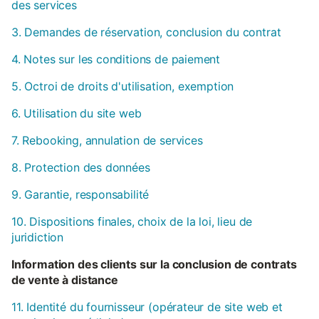
des services
3. Demandes de réservation, conclusion du contrat
4. Notes sur les conditions de paiement
5. Octroi de droits d'utilisation, exemption
6. Utilisation du site web
7. Rebooking, annulation de services
8. Protection des données
9. Garantie, responsabilité
10. Dispositions finales, choix de la loi, lieu de
juridiction
Information des clients sur la conclusion de contrats
de vente à distance
11. Identité du fournisseur (opérateur de site web et