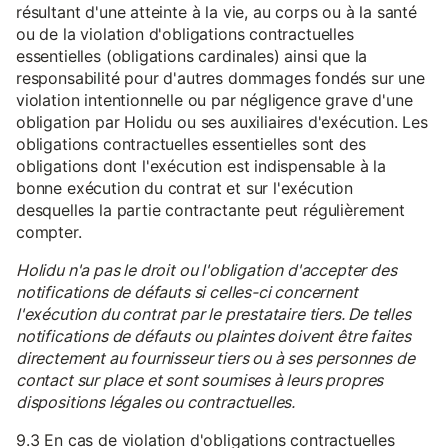
résultant d'une atteinte à la vie, au corps ou à la santé
ou de la violation d'obligations contractuelles
essentielles (obligations cardinales) ainsi que la
responsabilité pour d'autres dommages fondés sur une
violation intentionnelle ou par négligence grave d'une
obligation par Holidu ou ses auxiliaires d'exécution. Les
obligations contractuelles essentielles sont des
obligations dont l'exécution est indispensable à la
bonne exécution du contrat et sur l'exécution
desquelles la partie contractante peut régulièrement
compter.
Holidu n'a pas le droit ou l'obligation d'accepter des
notifications de défauts si celles-ci concernent
l'exécution du contrat par le prestataire tiers. De telles
notifications de défauts ou plaintes doivent être faites
directement au fournisseur tiers ou à ses personnes de
contact sur place et sont soumises à leurs propres
dispositions légales ou contractuelles.
9.3 En cas de violation d'obligations contractuelles