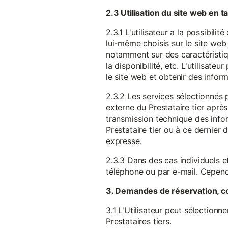
2.3 Utilisation du site web en 
2.3.1 L'utilisateur a la possibil
lui-même choisis sur le site web 
notamment sur des caractéristique
la disponibilité, etc. L'utilisat
le site web et obtenir des inform
2.3.2 Les services sélectionnés 
externe du Prestataire tier après
transmission technique des infor
Prestataire tier ou à ce dernier
expresse.
2.3.3 Dans des cas individuels et
téléphone ou par e-mail. Cependa
3. Demandes de réservation, c
3.1 L'Utilisateur peut sélectionn
Prestataires tiers.