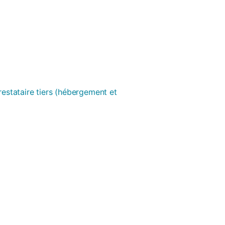
prestataire tiers (hébergement et