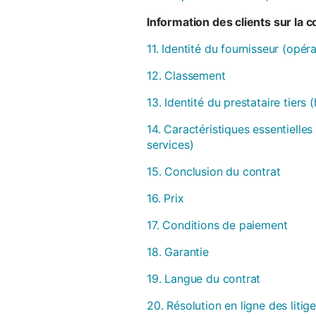
Information des clients sur la 
11. Identité du fournisseur (opér
12. Classement
13. Identité du prestataire tiers
14. Caractéristiques essentielles
services)
15. Conclusion du contrat
16. Prix
17. Conditions de paiement
18. Garantie
19. Langue du contrat
20. Résolution en ligne des litig