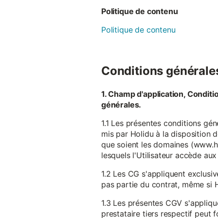
Politique de contenu
Politique de contenu
Conditions générales 
1. Champ d'application, Conditi
générales.
1.1 Les présentes conditions gén
mis par Holidu à la disposition d
que soient les domaines (www.ho
lesquels l'Utilisateur accède aux
1.2 Les CG s'appliquent exclusiv
pas partie du contrat, même si H
1.3 Les présentes CGV s'appliqu
prestataire tiers respectif peut f