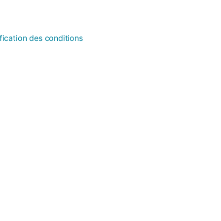
fication des conditions