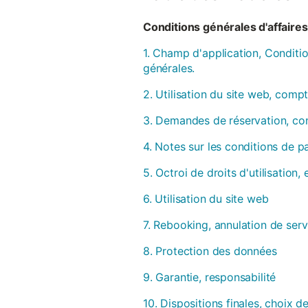
Conditions générales d'affaires 
1. Champ d'application, Conditio
générales.
2. Utilisation du site web, compt
3. Demandes de réservation, con
4. Notes sur les conditions de 
5. Octroi de droits d'utilisation
6. Utilisation du site web
7. Rebooking, annulation de serv
8. Protection des données
9. Garantie, responsabilité
10. Dispositions finales, choix de 