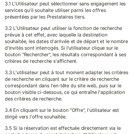
3.1 L'Utilisateur peut sélectionner sans engagement les
services qu'il souhaite utiliser parmi les offres
présentées par les Prestataires tiers.
3.2 L'Utilisateur peut utiliser la fonction de recherche
prévue à cet effet, avec laquelle la destination
souhaitée, les dates d'arrivée et de départ et le nombre
d'invités sont interrogés. Si l'utilisateur clique sur le
bouton "Rechercher", les résultats correspondant à ses
critères de recherche s'affichent.
3.3 L'utilisateur peut à tout moment adapter les critères
de recherche en cliquant sur le critère de recherche
correspondant dans l'en-tête du site web, puis sur le
bouton visible ci-dessous, ce qui entraîne l'application
des critères de recherche.
3.4 En cliquant sur le bouton "Offre", l'utilisateur est
dirigé vers l'offre souhaitée.
3.5 Si la réservation est effectuée directement via le