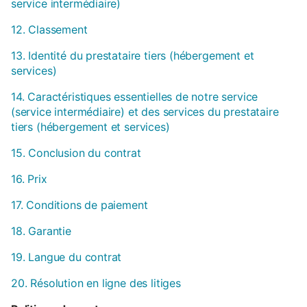
service intermédiaire)
12. Classement
13. Identité du prestataire tiers (hébergement et
services)
14. Caractéristiques essentielles de notre service
(service intermédiaire) et des services du prestataire
tiers (hébergement et services)
15. Conclusion du contrat
16. Prix
17. Conditions de paiement
18. Garantie
19. Langue du contrat
20. Résolution en ligne des litiges