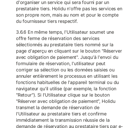
d'organiser un service qui sera fourni par un
prestataire tiers. Holidu n'offre pas les services en
son propre nom, mais au nom et pour le compte
du fournisseur tiers respectif.
3.6.6 En même temps, l'Utilisateur soumet une
offre ferme de réservation des services
sélectionnés au prestataire tiers nommé sur la
page d'aperçu en cliquant sur le bouton "Réserver
avec obligation de paiement". Jusqu'à l'envoi du
formulaire de réservation, l'utilisateur peut
corriger sa sélection ou les données saisies ou
annuler entièrement le processus en utilisant les
fonctions habituelles de l'appareil terminal ou du
navigateur qu'il utilise (par exemple, la fonction
"Retour"). Si l'Utilisateur clique sur le bouton
"Réserver avec obligation de paiement", Holidu
transmet la demande de réservation de
l'Utilisateur au prestataire tiers et confirme
immédiatement la transmission réussie de la
demande de réservation au prestataire tiers par e-