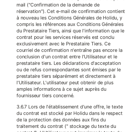
mail ("Confirmation de la demande de
réservation"). Cet e-mail de confirmation contient
à nouveau les Conditions Générales de Holidu, y
compris les références aux Conditions Générales
du Prestataire Tiers, ainsi que l'information que le
contrat pour les services réservés est conclu
exclusivement avec le Prestataire Tiers. Ce
courriel de confirmation n'entraîne pas encore la
conclusion d'un contrat entre l'Utilisateur et le
prestataire tiers. Les déclarations d'acceptation
ou de refus correspondantes sont émises par le
prestataire tiers séparément et directement à
l'Utilisateur. L'utilisateur peut obtenir de plus
amples informations à ce sujet auprès du
fournisseur tiers concerné.
3.6.7 Lors de l'établissement d'une offre, le texte
du contrat est stocké par Holidu dans le respect
de la protection des données aux fins du
traitement du contrat (" stockage du texte du