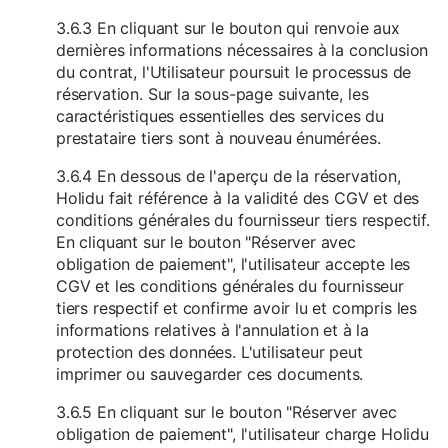
3.6.3 En cliquant sur le bouton qui renvoie aux
dernières informations nécessaires à la conclusion
du contrat, l'Utilisateur poursuit le processus de
réservation. Sur la sous-page suivante, les
caractéristiques essentielles des services du
prestataire tiers sont à nouveau énumérées.
3.6.4 En dessous de l'aperçu de la réservation,
Holidu fait référence à la validité des CGV et des
conditions générales du fournisseur tiers respectif.
En cliquant sur le bouton "Réserver avec
obligation de paiement", l'utilisateur accepte les
CGV et les conditions générales du fournisseur
tiers respectif et confirme avoir lu et compris les
informations relatives à l'annulation et à la
protection des données. L'utilisateur peut
imprimer ou sauvegarder ces documents.
3.6.5 En cliquant sur le bouton "Réserver avec
obligation de paiement", l'utilisateur charge Holidu