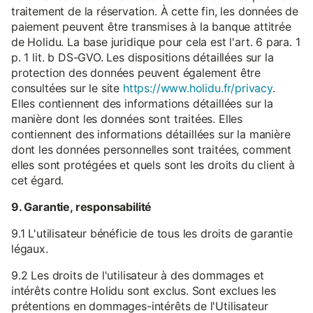
traitement de la réservation. À cette fin, les données de
paiement peuvent être transmises à la banque attitrée
de Holidu. La base juridique pour cela est l'art. 6 para. 1
p. 1 lit. b DS-GVO. Les dispositions détaillées sur la
protection des données peuvent également être
consultées sur le site
https://www.holidu.fr/privacy
.
Elles contiennent des informations détaillées sur la
manière dont les données sont traitées. Elles
contiennent des informations détaillées sur la manière
dont les données personnelles sont traitées, comment
elles sont protégées et quels sont les droits du client à
cet égard.
9. Garantie, responsabilité
9.1 L'utilisateur bénéficie de tous les droits de garantie
légaux.
9.2 Les droits de l'utilisateur à des dommages et
intérêts contre Holidu sont exclus. Sont exclues les
prétentions en dommages-intérêts de l'Utilisateur