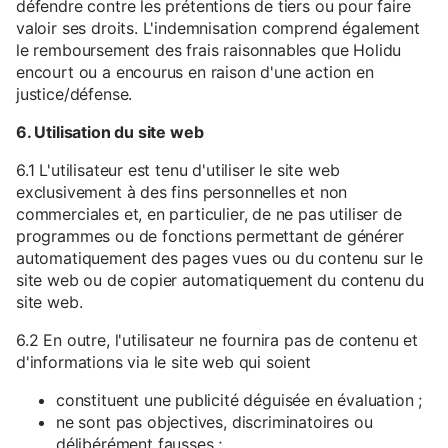
défendre contre les prétentions de tiers ou pour faire
valoir ses droits. L'indemnisation comprend également
le remboursement des frais raisonnables que Holidu
encourt ou a encourus en raison d'une action en
justice/défense.
6. Utilisation du site web
6.1 L'utilisateur est tenu d'utiliser le site web
exclusivement à des fins personnelles et non
commerciales et, en particulier, de ne pas utiliser de
programmes ou de fonctions permettant de générer
automatiquement des pages vues ou du contenu sur le
site web ou de copier automatiquement du contenu du
site web.
6.2 En outre, l'utilisateur ne fournira pas de contenu et
d'informations via le site web qui soient
constituent une publicité déguisée en évaluation ;
ne sont pas objectives, discriminatoires ou
délibérément fausses ;