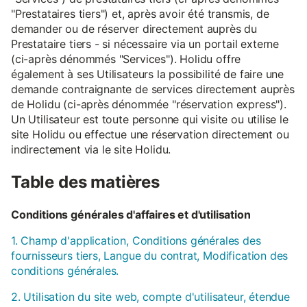
"Prestataires tiers") et, après avoir été transmis, de
demander ou de réserver directement auprès du
Prestataire tiers - si nécessaire via un portail externe
(ci-après dénommés "Services"). Holidu offre
également à ses Utilisateurs la possibilité de faire une
demande contraignante de services directement auprès
de Holidu (ci-après dénommée "réservation express").
Un Utilisateur est toute personne qui visite ou utilise le
site Holidu ou effectue une réservation directement ou
indirectement via le site Holidu.
Table des matières
Conditions générales d'affaires et d'utilisation
1. Champ d'application, Conditions générales des
fournisseurs tiers, Langue du contrat, Modification des
conditions générales.
2. Utilisation du site web, compte d'utilisateur, étendue