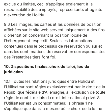
exclue ou limitée, ceci s'applique également à la
responsabilité des employés, représentants et agents
d'exécution de Holidu.
9.6 Les images, les cartes et les données de position
affichées sur le site web servent uniquement à des fins
d'orientation concernant la position locale de
l'hébergement respectif. Seules les informations
contenues dans le processus de réservation ou sur et
dans les confirmations de réservation correspondantes
des Prestatires tiers font foi.
10. Dispositions finales, choix de la loi, lieu de
juridiction
10.1 Toutes les relations juridiques entre Holidu et
l'Utilisateur sont régies exclusivement par le droit de la
République fédérale d'Allemagne, à l'exclusion de toute
règle de conflit de lois du droit international privé. Si
l'Utilisateur est un consommateur, la phrase 1 ne
s'applique que dans la mesure où le choix de la loi ne