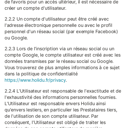
de favoris pour un accès ultérieur, il est nécessaire de
créer un compte d'utilisateur.
2.2.2 Un compte d'utilisateur peut être créé avec
l'adresse électronique personnelle ou avec le profil
personnel d'un réseau social (par exemple Facebook)
ou Google.
2.2.3 Lors de l'inscription via un réseau social ou un
compte Google, le compte utilisateur est créé avec les
données transmises par le réseau social ou Google.
Vous trouverez de plus amples informations à ce sujet
dans la politique de confidentialité
https://www.holidu.fr/privacy
.
2.2.4 L'Utilisateur est responsable de l'exactitude et de
l'exhaustivité des informations personnelles fournies.
L'Utilisateur est responsable envers Holidu ainsi
qu'envers lestiers, en particulier les Prestataires tiers,
de l'utilisation de son compte utilisateur. Par
conséquent, l'Utilisateur est obligé de traiter les