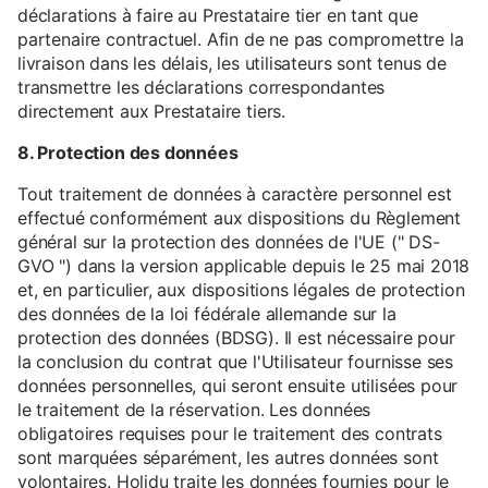
déclarations à faire au Prestataire tier en tant que
partenaire contractuel. Afin de ne pas compromettre la
livraison dans les délais, les utilisateurs sont tenus de
transmettre les déclarations correspondantes
directement aux Prestataire tiers.
8. Protection des données
Tout traitement de données à caractère personnel est
effectué conformément aux dispositions du Règlement
général sur la protection des données de l'UE (" DS-
GVO ") dans la version applicable depuis le 25 mai 2018
et, en particulier, aux dispositions légales de protection
des données de la loi fédérale allemande sur la
protection des données (BDSG). Il est nécessaire pour
la conclusion du contrat que l'Utilisateur fournisse ses
données personnelles, qui seront ensuite utilisées pour
le traitement de la réservation. Les données
obligatoires requises pour le traitement des contrats
sont marquées séparément, les autres données sont
volontaires. Holidu traite les données fournies pour le