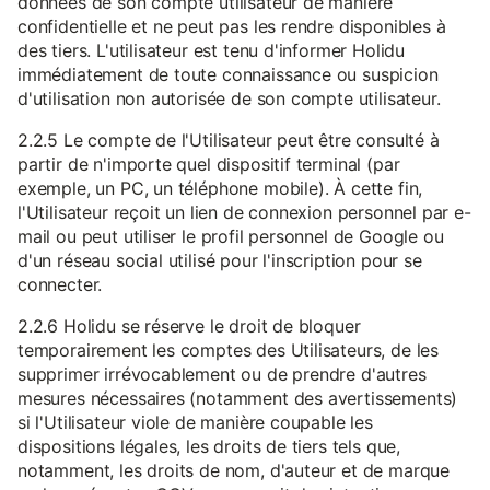
données de son compte utilisateur de manière
confidentielle et ne peut pas les rendre disponibles à
des tiers. L'utilisateur est tenu d'informer Holidu
immédiatement de toute connaissance ou suspicion
d'utilisation non autorisée de son compte utilisateur.
2.2.5 Le compte de l'Utilisateur peut être consulté à
partir de n'importe quel dispositif terminal (par
exemple, un PC, un téléphone mobile). À cette fin,
l'Utilisateur reçoit un lien de connexion personnel par e-
mail ou peut utiliser le profil personnel de Google ou
d'un réseau social utilisé pour l'inscription pour se
connecter.
2.2.6 Holidu se réserve le droit de bloquer
temporairement les comptes des Utilisateurs, de les
supprimer irrévocablement ou de prendre d'autres
mesures nécessaires (notamment des avertissements)
si l'Utilisateur viole de manière coupable les
dispositions légales, les droits de tiers tels que,
notamment, les droits de nom, d'auteur et de marque