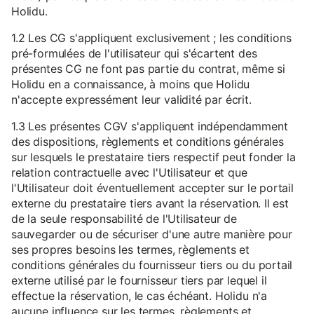
Holidu.
1.2 Les CG s'appliquent exclusivement ; les conditions
pré-formulées de l'utilisateur qui s'écartent des
présentes CG ne font pas partie du contrat, même si
Holidu en a connaissance, à moins que Holidu
n'accepte expressément leur validité par écrit.
1.3 Les présentes CGV s'appliquent indépendamment
des dispositions, règlements et conditions générales
sur lesquels le prestataire tiers respectif peut fonder la
relation contractuelle avec l'Utilisateur et que
l'Utilisateur doit éventuellement accepter sur le portail
externe du prestataire tiers avant la réservation. Il est
de la seule responsabilité de l'Utilisateur de
sauvegarder ou de sécuriser d'une autre manière pour
ses propres besoins les termes, règlements et
conditions générales du fournisseur tiers ou du portail
externe utilisé par le fournisseur tiers par lequel il
effectue la réservation, le cas échéant. Holidu n'a
aucune influence sur les termes, règlements et