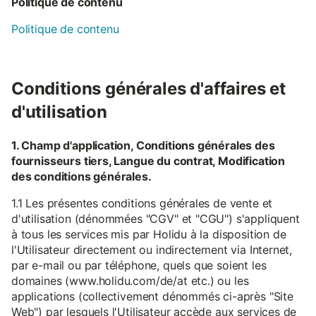
Politique de contenu
Politique de contenu
Conditions générales d'affaires et
d'utilisation
1. Champ d'application, Conditions générales des
fournisseurs tiers, Langue du contrat, Modification
des conditions générales.
1.1 Les présentes conditions générales de vente et
d'utilisation (dénommées "CGV" et "CGU") s'appliquent
à tous les services mis par Holidu à la disposition de
l'Utilisateur directement ou indirectement via Internet,
par e-mail ou par téléphone, quels que soient les
domaines (www.holidu.com/de/at etc.) ou les
applications (collectivement dénommés ci-après "Site
Web") par lesquels l'Utilisateur accède aux services de