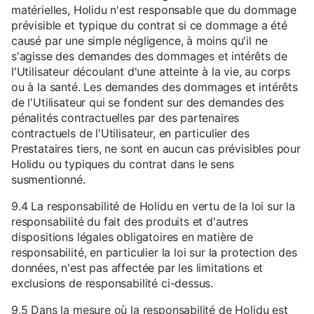
matérielles, Holidu n'est responsable que du dommage
prévisible et typique du contrat si ce dommage a été
causé par une simple négligence, à moins qu'il ne
s'agisse des demandes des dommages et intérêts de
l'Utilisateur découlant d'une atteinte à la vie, au corps
ou à la santé. Les demandes des dommages et intérêts
de l'Utilisateur qui se fondent sur des demandes des
pénalités contractuelles par des partenaires
contractuels de l'Utilisateur, en particulier des
Prestataires tiers, ne sont en aucun cas prévisibles pour
Holidu ou typiques du contrat dans le sens
susmentionné.
9.4 La responsabilité de Holidu en vertu de la loi sur la
responsabilité du fait des produits et d'autres
dispositions légales obligatoires en matière de
responsabilité, en particulier la loi sur la protection des
données, n'est pas affectée par les limitations et
exclusions de responsabilité ci-dessus.
9.5 Dans la mesure où la responsabilité de Holidu est