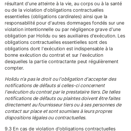
résultant d'une atteinte à la vie, au corps ou à la santé
ou de la violation d'obligations contractuelles
essentielles (obligations cardinales) ainsi que la
responsabilité pour d'autres dommages fondés sur une
violation intentionnelle ou par négligence grave d'une
obligation par Holidu ou ses auxiliaires d'exécution. Les
obligations contractuelles essentielles sont des
obligations dont l'exécution est indispensable à la
bonne exécution du contrat et sur l'exécution
desquelles la partie contractante peut régulièrement
compter.
Holidu n'a pas le droit ou l'obligation d'accepter des
notifications de défauts si celles-ci concernent
l'exécution du contrat par le prestataire tiers. De telles
notifications de défauts ou plaintes doivent être faites
directement au fournisseur tiers ou à ses personnes de
contact sur place et sont soumises à leurs propres
dispositions légales ou contractuelles.
9.3 En cas de violation d'obligations contractuelles