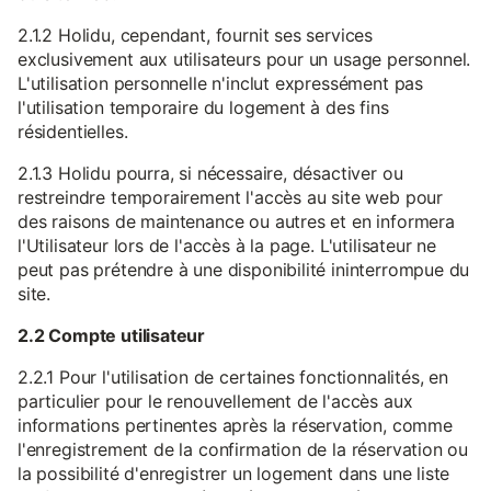
2.1.2 Holidu, cependant, fournit ses services
exclusivement aux utilisateurs pour un usage personnel.
L'utilisation personnelle n'inclut expressément pas
l'utilisation temporaire du logement à des fins
résidentielles.
2.1.3 Holidu pourra, si nécessaire, désactiver ou
restreindre temporairement l'accès au site web pour
des raisons de maintenance ou autres et en informera
l'Utilisateur lors de l'accès à la page. L'utilisateur ne
peut pas prétendre à une disponibilité ininterrompue du
site.
2.2 Compte utilisateur
2.2.1 Pour l'utilisation de certaines fonctionnalités, en
particulier pour le renouvellement de l'accès aux
informations pertinentes après la réservation, comme
l'enregistrement de la confirmation de la réservation ou
la possibilité d'enregistrer un logement dans une liste