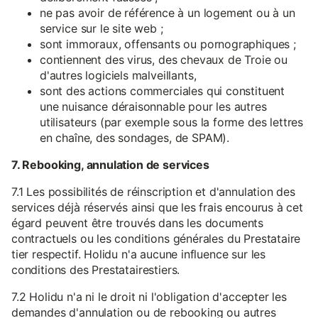
ne pas avoir de référence à un logement ou à un
service sur le site web ;
sont immoraux, offensants ou pornographiques ;
contiennent des virus, des chevaux de Troie ou
d'autres logiciels malveillants,
sont des actions commerciales qui constituent
une nuisance déraisonnable pour les autres
utilisateurs (par exemple sous la forme des lettres
en chaîne, des sondages, de SPAM).
7. Rebooking, annulation de services
7.1 Les possibilités de réinscription et d'annulation des
services déjà réservés ainsi que les frais encourus à cet
égard peuvent être trouvés dans les documents
contractuels ou les conditions générales du Prestataire
tier respectif. Holidu n'a aucune influence sur les
conditions des Prestatairestiers.
7.2 Holidu n'a ni le droit ni l'obligation d'accepter les
demandes d'annulation ou de rebooking ou autres