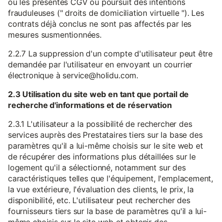
ou les présentes CGV ou poursuit des intentions
frauduleuses (" droits de domiciliation virtuelle "). Les
contrats déjà conclus ne sont pas affectés par les
mesures susmentionnées.
2.2.7 La suppression d'un compte d'utilisateur peut être
demandée par l'utilisateur en envoyant un courrier
électronique à service@holidu.com.
2.3 Utilisation du site web en tant que portail de
recherche d'informations et de réservation
2.3.1 L'utilisateur a la possibilité de rechercher des
services auprès des Prestataires tiers sur la base des
paramètres qu'il a lui-même choisis sur le site web et
de récupérer des informations plus détaillées sur le
logement qu'il a sélectionné, notamment sur des
caractéristiques telles que l'équipement, l'emplacement,
la vue extérieure, l'évaluation des clients, le prix, la
disponibilité, etc. L'utilisateur peut rechercher des
fournisseurs tiers sur la base de paramètres qu'il a lui-