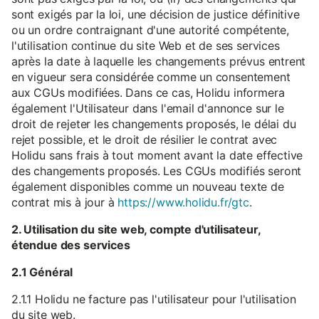
sont exigés par la loi, une décision de justice définitive
ou un ordre contraignant d'une autorité compétente,
l'utilisation continue du site Web et de ses services
après la date à laquelle les changements prévus entrent
en vigueur sera considérée comme un consentement
aux CGUs modifiées. Dans ce cas, Holidu informera
également l'Utilisateur dans l'email d'annonce sur le
droit de rejeter les changements proposés, le délai du
rejet possible, et le droit de résilier le contrat avec
Holidu sans frais à tout moment avant la date effective
des changements proposés. Les CGUs modifiés seront
également disponibles comme un nouveau texte de
contrat mis à jour à
https://www.holidu.fr/gtc
.
2. Utilisation du site web, compte d'utilisateur,
étendue des services
2.1 Général
2.1.1 Holidu ne facture pas l'utilisateur pour l'utilisation
du site web.