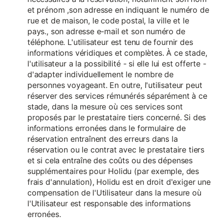
et prénom ,son adresse en indiquant le numéro de
rue et de maison, le code postal, la ville et le
pays., son adresse e-mail et son numéro de
téléphone. L'utilisateur est tenu de fournir des
informations véridiques et complètes. À ce stade,
l'utilisateur a la possibilité - si elle lui est offerte -
d'adapter individuellement le nombre de
personnes voyageant. En outre, l'utilisateur peut
réserver des services rémunérés séparément à ce
stade, dans la mesure où ces services sont
proposés par le prestataire tiers concerné. Si des
informations erronées dans le formulaire de
réservation entraînent des erreurs dans la
réservation ou le contrat avec le prestataire tiers
et si cela entraîne des coûts ou des dépenses
supplémentaires pour Holidu (par exemple, des
frais d'annulation), Holidu est en droit d'exiger une
compensation de l'Utilisateur dans la mesure où
l'Utilisateur est responsable des informations
erronées.