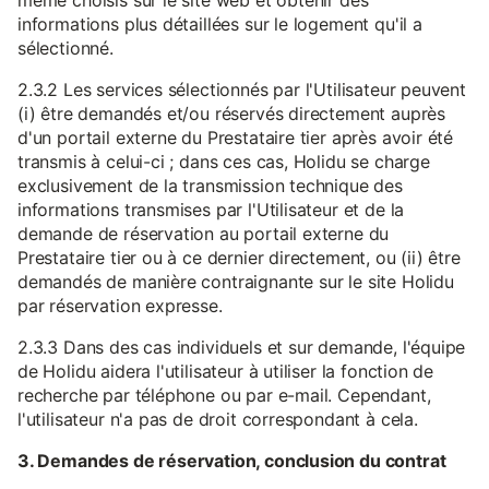
même choisis sur le site web et obtenir des
informations plus détaillées sur le logement qu'il a
sélectionné.
2.3.2 Les services sélectionnés par l'Utilisateur peuvent
(i) être demandés et/ou réservés directement auprès
d'un portail externe du Prestataire tier après avoir été
transmis à celui-ci ; dans ces cas, Holidu se charge
exclusivement de la transmission technique des
informations transmises par l'Utilisateur et de la
demande de réservation au portail externe du
Prestataire tier ou à ce dernier directement, ou (ii) être
demandés de manière contraignante sur le site Holidu
par réservation expresse.
2.3.3 Dans des cas individuels et sur demande, l'équipe
de Holidu aidera l'utilisateur à utiliser la fonction de
recherche par téléphone ou par e-mail. Cependant,
l'utilisateur n'a pas de droit correspondant à cela.
3. Demandes de réservation, conclusion du contrat