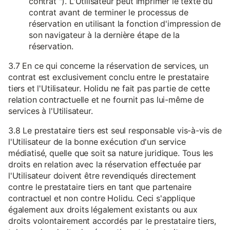
contrat "). L'Utilisateur peut imprimer le texte du
contrat avant de terminer le processus de
réservation en utilisant la fonction d'impression de
son navigateur à la dernière étape de la
réservation.
3.7 En ce qui concerne la réservation de services, un
contrat est exclusivement conclu entre le prestataire
tiers et l'Utilisateur. Holidu ne fait pas partie de cette
relation contractuelle et ne fournit pas lui-même de
services à l'Utilisateur.
3.8 Le prestataire tiers est seul responsable vis-à-vis de
l'Utilisateur de la bonne exécution d'un service
médiatisé, quelle que soit sa nature juridique. Tous les
droits en relation avec la réservation effectuée par
l'Utilisateur doivent être revendiqués directement
contre le prestataire tiers en tant que partenaire
contractuel et non contre Holidu. Ceci s'applique
également aux droits légalement existants ou aux
droits volontairement accordés par le prestataire tiers,