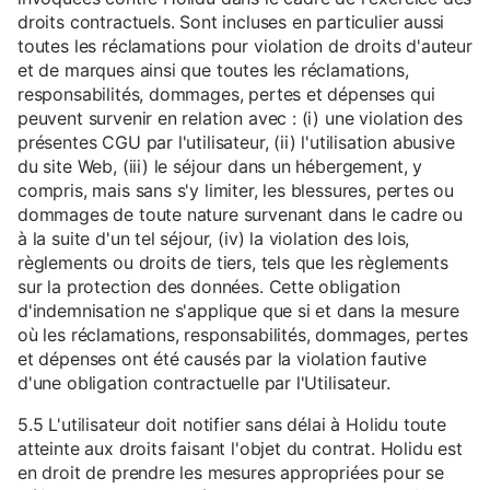
droits contractuels. Sont incluses en particulier aussi
toutes les réclamations pour violation de droits d'auteur
et de marques ainsi que toutes les réclamations,
responsabilités, dommages, pertes et dépenses qui
peuvent survenir en relation avec : (i) une violation des
présentes CGU par l'utilisateur, (ii) l'utilisation abusive
du site Web, (iii) le séjour dans un hébergement, y
compris, mais sans s'y limiter, les blessures, pertes ou
dommages de toute nature survenant dans le cadre ou
à la suite d'un tel séjour, (iv) la violation des lois,
règlements ou droits de tiers, tels que les règlements
sur la protection des données. Cette obligation
d'indemnisation ne s'applique que si et dans la mesure
où les réclamations, responsabilités, dommages, pertes
et dépenses ont été causés par la violation fautive
d'une obligation contractuelle par l'Utilisateur.
5.5 L'utilisateur doit notifier sans délai à Holidu toute
atteinte aux droits faisant l'objet du contrat. Holidu est
en droit de prendre les mesures appropriées pour se