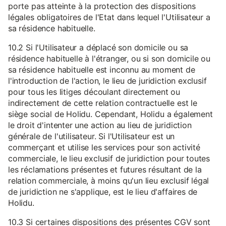
porte pas atteinte à la protection des dispositions
légales obligatoires de l'Etat dans lequel l'Utilisateur a
sa résidence habituelle.
10.2 Si l'Utilisateur a déplacé son domicile ou sa
résidence habituelle à l'étranger, ou si son domicile ou
sa résidence habituelle est inconnu au moment de
l'introduction de l'action, le lieu de juridiction exclusif
pour tous les litiges découlant directement ou
indirectement de cette relation contractuelle est le
siège social de Holidu. Cependant, Holidu a également
le droit d'intenter une action au lieu de juridiction
générale de l'utilisateur. Si l'Utilisateur est un
commerçant et utilise les services pour son activité
commerciale, le lieu exclusif de juridiction pour toutes
les réclamations présentes et futures résultant de la
relation commerciale, à moins qu'un lieu exclusif légal
de juridiction ne s'applique, est le lieu d'affaires de
Holidu.
10.3 Si certaines dispositions des présentes CGV sont