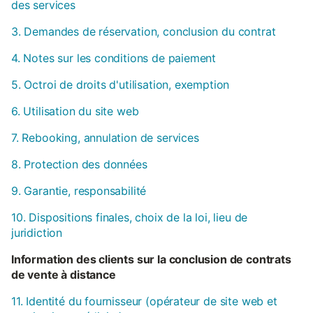
des services
3. Demandes de réservation, conclusion du contrat
4. Notes sur les conditions de paiement
5. Octroi de droits d'utilisation, exemption
6. Utilisation du site web
7. Rebooking, annulation de services
8. Protection des données
9. Garantie, responsabilité
10. Dispositions finales, choix de la loi, lieu de
juridiction
Information des clients sur la conclusion de contrats
de vente à distance
11. Identité du fournisseur (opérateur de site web et