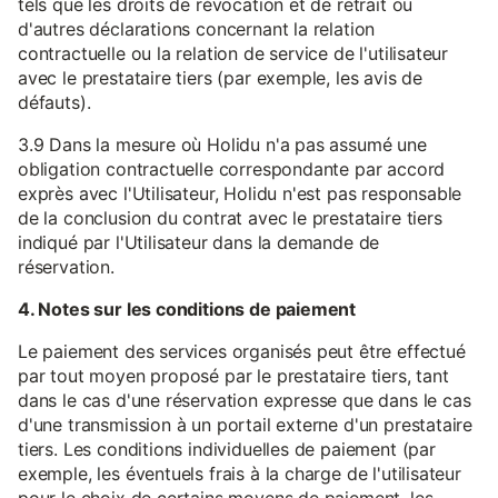
tels que les droits de révocation et de retrait ou
d'autres déclarations concernant la relation
contractuelle ou la relation de service de l'utilisateur
avec le prestataire tiers (par exemple, les avis de
défauts).
3.9 Dans la mesure où Holidu n'a pas assumé une
obligation contractuelle correspondante par accord
exprès avec l'Utilisateur, Holidu n'est pas responsable
de la conclusion du contrat avec le prestataire tiers
indiqué par l'Utilisateur dans la demande de
réservation.
4. Notes sur les conditions de paiement
Le paiement des services organisés peut être effectué
par tout moyen proposé par le prestataire tiers, tant
dans le cas d'une réservation expresse que dans le cas
d'une transmission à un portail externe d'un prestataire
tiers. Les conditions individuelles de paiement (par
exemple, les éventuels frais à la charge de l'utilisateur