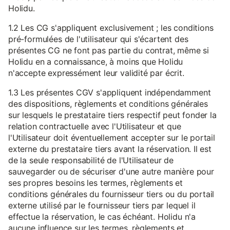
Holidu.
1.2 Les CG s'appliquent exclusivement ; les conditions
pré-formulées de l'utilisateur qui s'écartent des
présentes CG ne font pas partie du contrat, même si
Holidu en a connaissance, à moins que Holidu
n'accepte expressément leur validité par écrit.
1.3 Les présentes CGV s'appliquent indépendamment
des dispositions, règlements et conditions générales
sur lesquels le prestataire tiers respectif peut fonder la
relation contractuelle avec l'Utilisateur et que
l'Utilisateur doit éventuellement accepter sur le portail
externe du prestataire tiers avant la réservation. Il est
de la seule responsabilité de l'Utilisateur de
sauvegarder ou de sécuriser d'une autre manière pour
ses propres besoins les termes, règlements et
conditions générales du fournisseur tiers ou du portail
externe utilisé par le fournisseur tiers par lequel il
effectue la réservation, le cas échéant. Holidu n'a
aucune influence sur les termes, règlements et