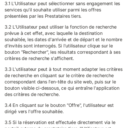
3.1 L'Utilisateur peut sélectionner sans engagement les
services qu'il souhaite utiliser parmi les offres
présentées par les Prestataires tiers.
3.2 L'Utilisateur peut utiliser la fonction de recherche
prévue à cet effet, avec laquelle la destination
souhaitée, les dates d'arrivée et de départ et le nombre
d'invités sont interrogés. Si l'utilisateur clique sur le
bouton "Rechercher", les résultats correspondant à ses
critères de recherche s'affichent.
3.3 L'utilisateur peut à tout moment adapter les critères
de recherche en cliquant sur le critère de recherche
correspondant dans l'en-tête du site web, puis sur le
bouton visible ci-dessous, ce qui entraîne l'application
des critères de recherche.
3.4 En cliquant sur le bouton "Offre", l'utilisateur est
dirigé vers l'offre souhaitée.
3.5 Si la réservation est effectuée directement via le