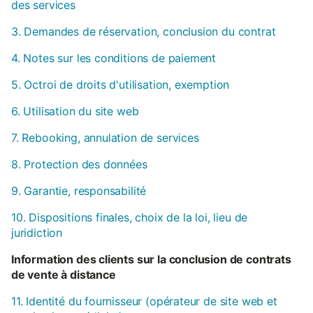
des services
3. Demandes de réservation, conclusion du contrat
4. Notes sur les conditions de paiement
5. Octroi de droits d'utilisation, exemption
6. Utilisation du site web
7. Rebooking, annulation de services
8. Protection des données
9. Garantie, responsabilité
10. Dispositions finales, choix de la loi, lieu de
juridiction
Information des clients sur la conclusion de contrats
de vente à distance
11. Identité du fournisseur (opérateur de site web et