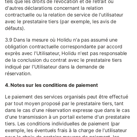
tels que les droits de révocation et de retrait ou
d'autres déclarations concernant la relation
contractuelle ou la relation de service de l'utilisateur
avec le prestataire tiers (par exemple, les avis de
défauts).
3.9 Dans la mesure où Holidu n'a pas assumé une
obligation contractuelle correspondante par accord
exprès avec l'Utilisateur, Holidu n'est pas responsable
de la conclusion du contrat avec le prestataire tiers
indiqué par l'Utilisateur dans la demande de
réservation.
4. Notes sur les conditions de paiement
Le paiement des services organisés peut être effectué
par tout moyen proposé par le prestataire tiers, tant
dans le cas d'une réservation expresse que dans le cas
d'une transmission à un portail externe d'un prestataire
tiers. Les conditions individuelles de paiement (par
exemple, les éventuels frais à la charge de l'utilisateur