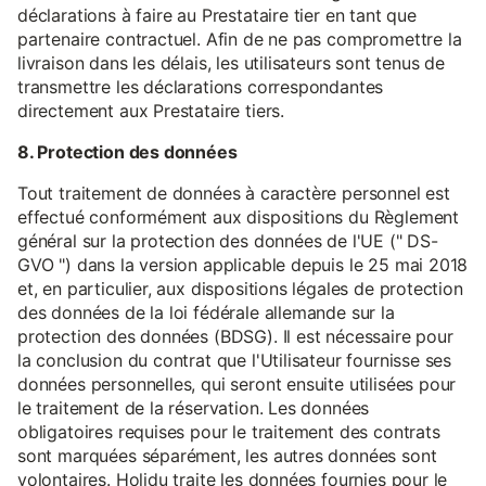
déclarations à faire au Prestataire tier en tant que
partenaire contractuel. Afin de ne pas compromettre la
livraison dans les délais, les utilisateurs sont tenus de
transmettre les déclarations correspondantes
directement aux Prestataire tiers.
8. Protection des données
Tout traitement de données à caractère personnel est
effectué conformément aux dispositions du Règlement
général sur la protection des données de l'UE (" DS-
GVO ") dans la version applicable depuis le 25 mai 2018
et, en particulier, aux dispositions légales de protection
des données de la loi fédérale allemande sur la
protection des données (BDSG). Il est nécessaire pour
la conclusion du contrat que l'Utilisateur fournisse ses
données personnelles, qui seront ensuite utilisées pour
le traitement de la réservation. Les données
obligatoires requises pour le traitement des contrats
sont marquées séparément, les autres données sont
volontaires. Holidu traite les données fournies pour le