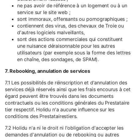
ne pas avoir de référence à un logement ou à un
service sur le site web ;
sont immoraux, offensants ou pornographiques ;
contiennent des virus, des chevaux de Troie ou
d'autres logiciels malveillants,
sont des actions commerciales qui constituent
une nuisance déraisonnable pour les autres
utilisateurs (par exemple sous la forme des lettres
en chaîne, des sondages, de SPAM).
7. Rebooking, annulation de services
7.1 Les possibilités de réinscription et d'annulation des
services déjà réservés ainsi que les frais encourus à cet
égard peuvent être trouvés dans les documents
contractuels ou les conditions générales du Prestataire
tier respectif. Holidu n'a aucune influence sur les
conditions des Prestatairestiers.
7.2 Holidu n'a ni le droit ni l'obligation d'accepter les
demandes d'annulation ou de rebooking ou autres