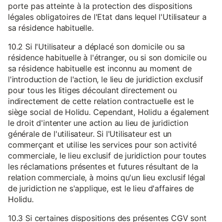
porte pas atteinte à la protection des dispositions
légales obligatoires de l'Etat dans lequel l'Utilisateur a
sa résidence habituelle.
10.2 Si l'Utilisateur a déplacé son domicile ou sa
résidence habituelle à l'étranger, ou si son domicile ou
sa résidence habituelle est inconnu au moment de
l'introduction de l'action, le lieu de juridiction exclusif
pour tous les litiges découlant directement ou
indirectement de cette relation contractuelle est le
siège social de Holidu. Cependant, Holidu a également
le droit d'intenter une action au lieu de juridiction
générale de l'utilisateur. Si l'Utilisateur est un
commerçant et utilise les services pour son activité
commerciale, le lieu exclusif de juridiction pour toutes
les réclamations présentes et futures résultant de la
relation commerciale, à moins qu'un lieu exclusif légal
de juridiction ne s'applique, est le lieu d'affaires de
Holidu.
10.3 Si certaines dispositions des présentes CGV sont