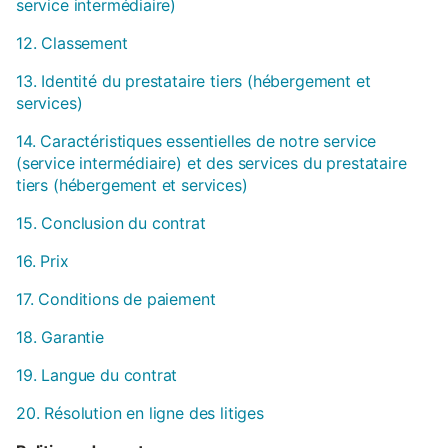
service intermédiaire)
12. Classement
13. Identité du prestataire tiers (hébergement et
services)
14. Caractéristiques essentielles de notre service
(service intermédiaire) et des services du prestataire
tiers (hébergement et services)
15. Conclusion du contrat
16. Prix
17. Conditions de paiement
18. Garantie
19. Langue du contrat
20. Résolution en ligne des litiges