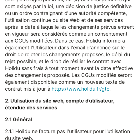
sont exigés par la loi, une décision de justice définitive
ou un ordre contraignant d'une autorité compétente,
l'utilisation continue du site Web et de ses services
après la date à laquelle les changements prévus entrent
en vigueur sera considérée comme un consentement
aux CGUs modifiées. Dans ce cas, Holidu informera
également l'Utilisateur dans l'email d'annonce sur le
droit de rejeter les changements proposés, le délai du
rejet possible, et le droit de résilier le contrat avec
Holidu sans frais à tout moment avant la date effective
des changements proposés. Les CGUs modifiés seront
également disponibles comme un nouveau texte de
contrat mis à jour à
https://www.holidu.fr/gtc
.
2. Utilisation du site web, compte d'utilisateur,
étendue des services
2.1 Général
2.1.1 Holidu ne facture pas l'utilisateur pour l'utilisation
du site web.