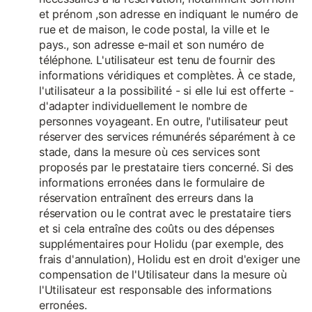
et prénom ,son adresse en indiquant le numéro de
rue et de maison, le code postal, la ville et le
pays., son adresse e-mail et son numéro de
téléphone. L'utilisateur est tenu de fournir des
informations véridiques et complètes. À ce stade,
l'utilisateur a la possibilité - si elle lui est offerte -
d'adapter individuellement le nombre de
personnes voyageant. En outre, l'utilisateur peut
réserver des services rémunérés séparément à ce
stade, dans la mesure où ces services sont
proposés par le prestataire tiers concerné. Si des
informations erronées dans le formulaire de
réservation entraînent des erreurs dans la
réservation ou le contrat avec le prestataire tiers
et si cela entraîne des coûts ou des dépenses
supplémentaires pour Holidu (par exemple, des
frais d'annulation), Holidu est en droit d'exiger une
compensation de l'Utilisateur dans la mesure où
l'Utilisateur est responsable des informations
erronées.