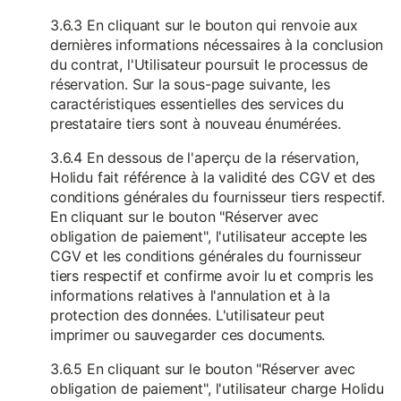
3.6.3 En cliquant sur le bouton qui renvoie aux
dernières informations nécessaires à la conclusion
du contrat, l'Utilisateur poursuit le processus de
réservation. Sur la sous-page suivante, les
caractéristiques essentielles des services du
prestataire tiers sont à nouveau énumérées.
3.6.4 En dessous de l'aperçu de la réservation,
Holidu fait référence à la validité des CGV et des
conditions générales du fournisseur tiers respectif.
En cliquant sur le bouton "Réserver avec
obligation de paiement", l'utilisateur accepte les
CGV et les conditions générales du fournisseur
tiers respectif et confirme avoir lu et compris les
informations relatives à l'annulation et à la
protection des données. L'utilisateur peut
imprimer ou sauvegarder ces documents.
3.6.5 En cliquant sur le bouton "Réserver avec
obligation de paiement", l'utilisateur charge Holidu