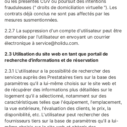
ou les présentes CGV ou poursuit des intentions
frauduleuses (" droits de domiciliation virtuelle "). Les
contrats déjà conclus ne sont pas affectés par les
mesures susmentionnées.
2.2.7 La suppression d'un compte d'utilisateur peut être
demandée par l'utilisateur en envoyant un courrier
électronique à service@holidu.com.
2.3 Utilisation du site web en tant que portail de
recherche d'informations et de réservation
2.3.1 L'utilisateur a la possibilité de rechercher des
services auprès des Prestataires tiers sur la base des
paramètres qu'il a lui-même choisis sur le site web et
de récupérer des informations plus détaillées sur le
logement qu'il a sélectionné, notamment sur des
caractéristiques telles que l'équipement, l'emplacement,
la vue extérieure, l'évaluation des clients, le prix, la
disponibilité, etc. L'utilisateur peut rechercher des
fournisseurs tiers sur la base de paramètres qu'il a lui-