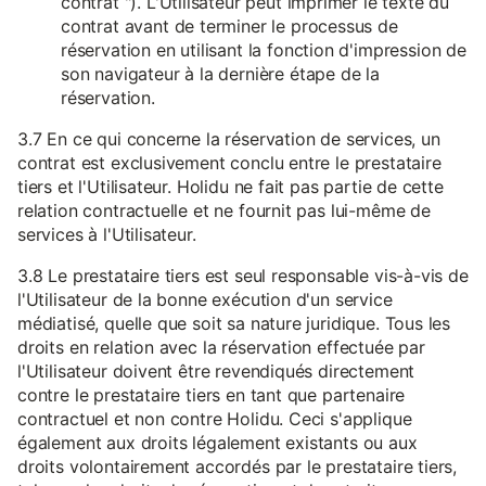
contrat "). L'Utilisateur peut imprimer le texte du
contrat avant de terminer le processus de
réservation en utilisant la fonction d'impression de
son navigateur à la dernière étape de la
réservation.
3.7 En ce qui concerne la réservation de services, un
contrat est exclusivement conclu entre le prestataire
tiers et l'Utilisateur. Holidu ne fait pas partie de cette
relation contractuelle et ne fournit pas lui-même de
services à l'Utilisateur.
3.8 Le prestataire tiers est seul responsable vis-à-vis de
l'Utilisateur de la bonne exécution d'un service
médiatisé, quelle que soit sa nature juridique. Tous les
droits en relation avec la réservation effectuée par
l'Utilisateur doivent être revendiqués directement
contre le prestataire tiers en tant que partenaire
contractuel et non contre Holidu. Ceci s'applique
également aux droits légalement existants ou aux
droits volontairement accordés par le prestataire tiers,