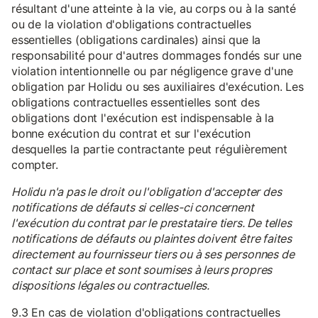
résultant d'une atteinte à la vie, au corps ou à la santé
ou de la violation d'obligations contractuelles
essentielles (obligations cardinales) ainsi que la
responsabilité pour d'autres dommages fondés sur une
violation intentionnelle ou par négligence grave d'une
obligation par Holidu ou ses auxiliaires d'exécution. Les
obligations contractuelles essentielles sont des
obligations dont l'exécution est indispensable à la
bonne exécution du contrat et sur l'exécution
desquelles la partie contractante peut régulièrement
compter.
Holidu n'a pas le droit ou l'obligation d'accepter des
notifications de défauts si celles-ci concernent
l'exécution du contrat par le prestataire tiers. De telles
notifications de défauts ou plaintes doivent être faites
directement au fournisseur tiers ou à ses personnes de
contact sur place et sont soumises à leurs propres
dispositions légales ou contractuelles.
9.3 En cas de violation d'obligations contractuelles