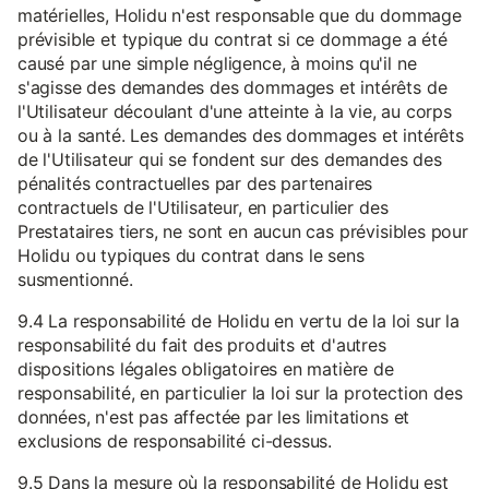
matérielles, Holidu n'est responsable que du dommage
prévisible et typique du contrat si ce dommage a été
causé par une simple négligence, à moins qu'il ne
s'agisse des demandes des dommages et intérêts de
l'Utilisateur découlant d'une atteinte à la vie, au corps
ou à la santé. Les demandes des dommages et intérêts
de l'Utilisateur qui se fondent sur des demandes des
pénalités contractuelles par des partenaires
contractuels de l'Utilisateur, en particulier des
Prestataires tiers, ne sont en aucun cas prévisibles pour
Holidu ou typiques du contrat dans le sens
susmentionné.
9.4 La responsabilité de Holidu en vertu de la loi sur la
responsabilité du fait des produits et d'autres
dispositions légales obligatoires en matière de
responsabilité, en particulier la loi sur la protection des
données, n'est pas affectée par les limitations et
exclusions de responsabilité ci-dessus.
9.5 Dans la mesure où la responsabilité de Holidu est