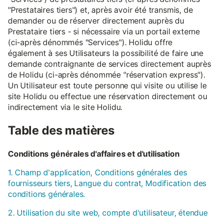
"Prestataires tiers") et, après avoir été transmis, de
demander ou de réserver directement auprès du
Prestataire tiers - si nécessaire via un portail externe
(ci-après dénommés "Services"). Holidu offre
également à ses Utilisateurs la possibilité de faire une
demande contraignante de services directement auprès
de Holidu (ci-après dénommée "réservation express").
Un Utilisateur est toute personne qui visite ou utilise le
site Holidu ou effectue une réservation directement ou
indirectement via le site Holidu.
Table des matières
Conditions générales d'affaires et d'utilisation
1. Champ d'application, Conditions générales des
fournisseurs tiers, Langue du contrat, Modification des
conditions générales.
2. Utilisation du site web, compte d'utilisateur, étendue