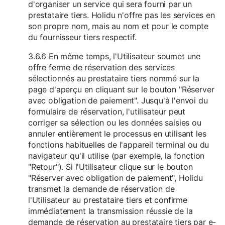
d'organiser un service qui sera fourni par un
prestataire tiers. Holidu n'offre pas les services en
son propre nom, mais au nom et pour le compte
du fournisseur tiers respectif.
3.6.6 En même temps, l'Utilisateur soumet une
offre ferme de réservation des services
sélectionnés au prestataire tiers nommé sur la
page d'aperçu en cliquant sur le bouton "Réserver
avec obligation de paiement". Jusqu'à l'envoi du
formulaire de réservation, l'utilisateur peut
corriger sa sélection ou les données saisies ou
annuler entièrement le processus en utilisant les
fonctions habituelles de l'appareil terminal ou du
navigateur qu'il utilise (par exemple, la fonction
"Retour"). Si l'Utilisateur clique sur le bouton
"Réserver avec obligation de paiement", Holidu
transmet la demande de réservation de
l'Utilisateur au prestataire tiers et confirme
immédiatement la transmission réussie de la
demande de réservation au prestataire tiers par e-