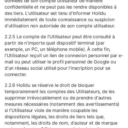
données de son compte utilisateur de manière
confidentielle et ne peut pas les rendre disponibles à
des tiers. L'utilisateur est tenu d'informer Holidu
immédiatement de toute connaissance ou suspicion
d'utilisation non autorisée de son compte utilisateur.
2.2.5 Le compte de l'Utilisateur peut être consulté à
partir de n'importe quel dispositif terminal (par
exemple, un PC, un téléphone mobile). À cette fin,
l'Utilisateur reçoit un lien de connexion personnel par e-
mail ou peut utiliser le profil personnel de Google ou
d'un réseau social utilisé pour l'inscription pour se
connecter.
2.2.6 Holidu se réserve le droit de bloquer
temporairement les comptes des Utilisateurs, de les
supprimer irrévocablement ou de prendre d'autres
mesures nécessaires (notamment des avertissements)
si l'Utilisateur viole de manière coupable les
dispositions légales, les droits de tiers tels que,
notamment, les droits de nom, d'auteur et de marque