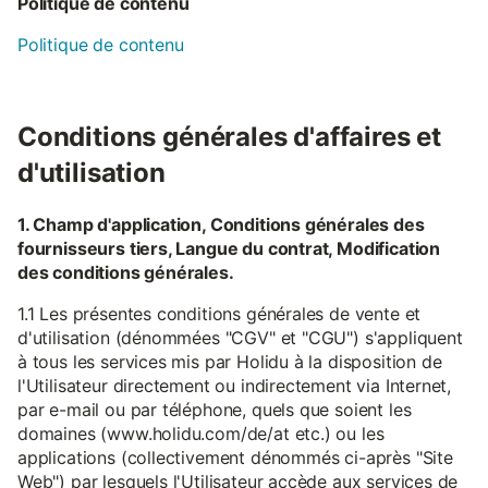
Politique de contenu
Politique de contenu
Conditions générales d'affaires et
d'utilisation
1. Champ d'application, Conditions générales des
fournisseurs tiers, Langue du contrat, Modification
des conditions générales.
1.1 Les présentes conditions générales de vente et
d'utilisation (dénommées "CGV" et "CGU") s'appliquent
à tous les services mis par Holidu à la disposition de
l'Utilisateur directement ou indirectement via Internet,
par e-mail ou par téléphone, quels que soient les
domaines (www.holidu.com/de/at etc.) ou les
applications (collectivement dénommés ci-après "Site
Web") par lesquels l'Utilisateur accède aux services de