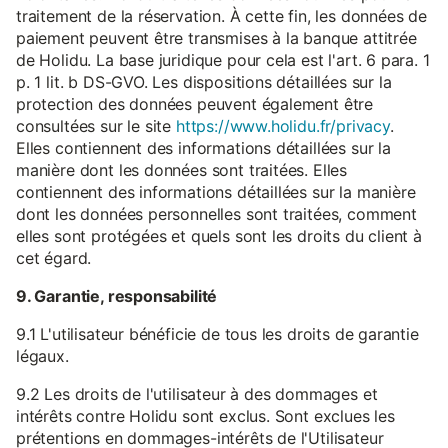
traitement de la réservation. À cette fin, les données de
paiement peuvent être transmises à la banque attitrée
de Holidu. La base juridique pour cela est l'art. 6 para. 1
p. 1 lit. b DS-GVO. Les dispositions détaillées sur la
protection des données peuvent également être
consultées sur le site
https://www.holidu.fr/privacy
.
Elles contiennent des informations détaillées sur la
manière dont les données sont traitées. Elles
contiennent des informations détaillées sur la manière
dont les données personnelles sont traitées, comment
elles sont protégées et quels sont les droits du client à
cet égard.
9. Garantie, responsabilité
9.1 L'utilisateur bénéficie de tous les droits de garantie
légaux.
9.2 Les droits de l'utilisateur à des dommages et
intérêts contre Holidu sont exclus. Sont exclues les
prétentions en dommages-intérêts de l'Utilisateur