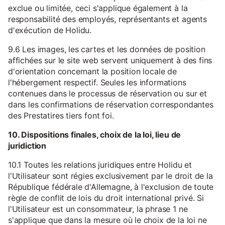
exclue ou limitée, ceci s'applique également à la
responsabilité des employés, représentants et agents
d'exécution de Holidu.
9.6 Les images, les cartes et les données de position
affichées sur le site web servent uniquement à des fins
d'orientation concernant la position locale de
l'hébergement respectif. Seules les informations
contenues dans le processus de réservation ou sur et
dans les confirmations de réservation correspondantes
des Prestatires tiers font foi.
10. Dispositions finales, choix de la loi, lieu de
juridiction
10.1 Toutes les relations juridiques entre Holidu et
l'Utilisateur sont régies exclusivement par le droit de la
République fédérale d'Allemagne, à l'exclusion de toute
règle de conflit de lois du droit international privé. Si
l'Utilisateur est un consommateur, la phrase 1 ne
s'applique que dans la mesure où le choix de la loi ne