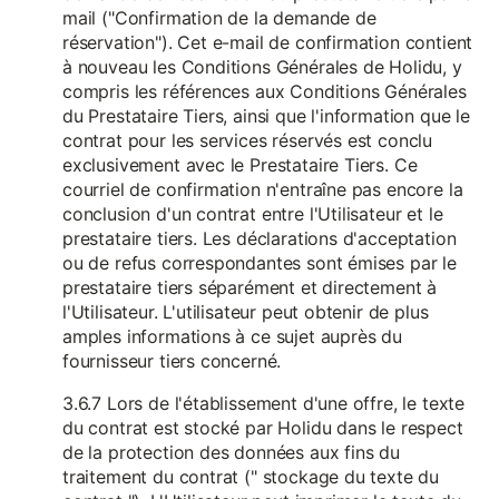
mail ("Confirmation de la demande de
réservation"). Cet e-mail de confirmation contient
à nouveau les Conditions Générales de Holidu, y
compris les références aux Conditions Générales
du Prestataire Tiers, ainsi que l'information que le
contrat pour les services réservés est conclu
exclusivement avec le Prestataire Tiers. Ce
courriel de confirmation n'entraîne pas encore la
conclusion d'un contrat entre l'Utilisateur et le
prestataire tiers. Les déclarations d'acceptation
ou de refus correspondantes sont émises par le
prestataire tiers séparément et directement à
l'Utilisateur. L'utilisateur peut obtenir de plus
amples informations à ce sujet auprès du
fournisseur tiers concerné.
3.6.7 Lors de l'établissement d'une offre, le texte
du contrat est stocké par Holidu dans le respect
de la protection des données aux fins du
traitement du contrat (" stockage du texte du