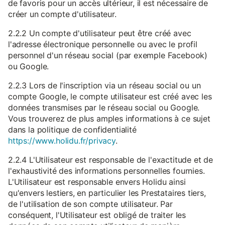
de favoris pour un accès ultérieur, il est nécessaire de
créer un compte d'utilisateur.
2.2.2 Un compte d'utilisateur peut être créé avec
l'adresse électronique personnelle ou avec le profil
personnel d'un réseau social (par exemple Facebook)
ou Google.
2.2.3 Lors de l'inscription via un réseau social ou un
compte Google, le compte utilisateur est créé avec les
données transmises par le réseau social ou Google.
Vous trouverez de plus amples informations à ce sujet
dans la politique de confidentialité
https://www.holidu.fr/privacy
.
2.2.4 L'Utilisateur est responsable de l'exactitude et de
l'exhaustivité des informations personnelles fournies.
L'Utilisateur est responsable envers Holidu ainsi
qu'envers lestiers, en particulier les Prestataires tiers,
de l'utilisation de son compte utilisateur. Par
conséquent, l'Utilisateur est obligé de traiter les