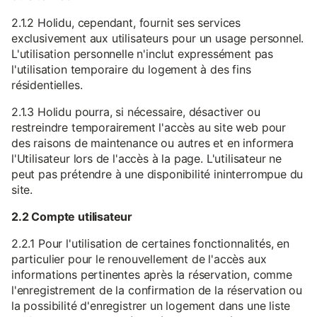
2.1.2 Holidu, cependant, fournit ses services
exclusivement aux utilisateurs pour un usage personnel.
L'utilisation personnelle n'inclut expressément pas
l'utilisation temporaire du logement à des fins
résidentielles.
2.1.3 Holidu pourra, si nécessaire, désactiver ou
restreindre temporairement l'accès au site web pour
des raisons de maintenance ou autres et en informera
l'Utilisateur lors de l'accès à la page. L'utilisateur ne
peut pas prétendre à une disponibilité ininterrompue du
site.
2.2 Compte utilisateur
2.2.1 Pour l'utilisation de certaines fonctionnalités, en
particulier pour le renouvellement de l'accès aux
informations pertinentes après la réservation, comme
l'enregistrement de la confirmation de la réservation ou
la possibilité d'enregistrer un logement dans une liste