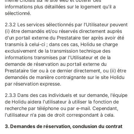
même choisis sur le site web et obtenir des
informations plus détaillées sur le logement qu'il a
sélectionné.
2.3.2 Les services sélectionnés par l'Utilisateur peuvent
(i) être demandés et/ou réservés directement auprès
d'un portail externe du Prestataire tier après avoir été
transmis à celui-ci ; dans ces cas, Holidu se charge
exclusivement de la transmission technique des
informations transmises par l'Utilisateur et de la
demande de réservation au portail externe du
Prestataire tier ou à ce dernier directement, ou (ii) être
demandés de manière contraignante sur le site Holidu
par réservation expresse.
2.3.3 Dans des cas individuels et sur demande, l'équipe
de Holidu aidera l'utilisateur à utiliser la fonction de
recherche par téléphone ou par e-mail. Cependant,
l'utilisateur n'a pas de droit correspondant à cela.
3. Demandes de réservation, conclusion du contrat