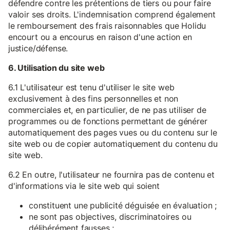
défendre contre les prétentions de tiers ou pour faire
valoir ses droits. L'indemnisation comprend également
le remboursement des frais raisonnables que Holidu
encourt ou a encourus en raison d'une action en
justice/défense.
6. Utilisation du site web
6.1 L'utilisateur est tenu d'utiliser le site web
exclusivement à des fins personnelles et non
commerciales et, en particulier, de ne pas utiliser de
programmes ou de fonctions permettant de générer
automatiquement des pages vues ou du contenu sur le
site web ou de copier automatiquement du contenu du
site web.
6.2 En outre, l'utilisateur ne fournira pas de contenu et
d'informations via le site web qui soient
constituent une publicité déguisée en évaluation ;
ne sont pas objectives, discriminatoires ou
délibérément fausses ;