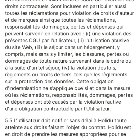
droits contractuels. Sont incluses en particulier aussi
toutes les réclamations pour violation de droits d'auteur
et de marques ainsi que toutes les réclamations,
responsabilités, dommages, pertes et dépenses qui
peuvent survenir en relation avec : (i) une violation des
présentes CGU par l'utilisateur, (ii) l'utilisation abusive
du site Web, (iii) le séjour dans un hébergement, y
compris, mais sans s'y limiter, les blessures, pertes ou
dommages de toute nature survenant dans le cadre ou
à la suite d'un tel séjour, (iv) la violation des lois,
règlements ou droits de tiers, tels que les règlements
sur la protection des données. Cette obligation
d'indemnisation ne s'applique que si et dans la mesure
où les réclamations, responsabilités, dommages, pertes
et dépenses ont été causés par la violation fautive
d'une obligation contractuelle par l'Utilisateur.
5.5 L'utilisateur doit notifier sans délai à Holidu toute
atteinte aux droits faisant l'objet du contrat. Holidu est
en droit de prendre les mesures appropriées pour se