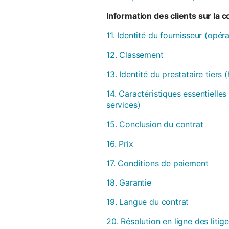
Information des clients sur la 
11. Identité du fournisseur (opér
12. Classement
13. Identité du prestataire tiers
14. Caractéristiques essentielles
services)
15. Conclusion du contrat
16. Prix
17. Conditions de paiement
18. Garantie
19. Langue du contrat
20. Résolution en ligne des litig