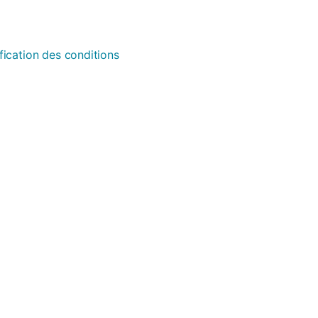
fication des conditions