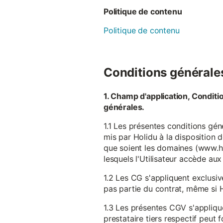
Politique de contenu
Politique de contenu
Conditions générales 
1. Champ d'application, Conditi
générales.
1.1 Les présentes conditions gén
mis par Holidu à la disposition d
que soient les domaines (www.ho
lesquels l'Utilisateur accède aux
1.2 Les CG s'appliquent exclusiv
pas partie du contrat, même si H
1.3 Les présentes CGV s'appliqu
prestataire tiers respectif peut f