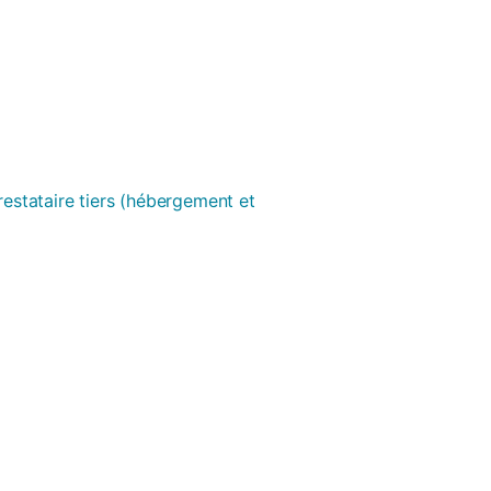
prestataire tiers (hébergement et