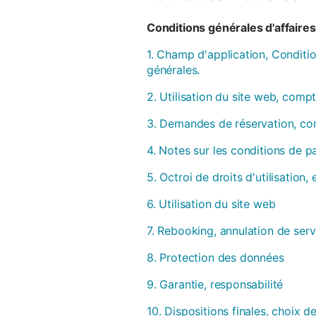
Conditions générales d'affaires 
1. Champ d'application, Conditio
générales.
2. Utilisation du site web, compt
3. Demandes de réservation, con
4. Notes sur les conditions de 
5. Octroi de droits d'utilisation
6. Utilisation du site web
7. Rebooking, annulation de serv
8. Protection des données
9. Garantie, responsabilité
10. Dispositions finales, choix de 