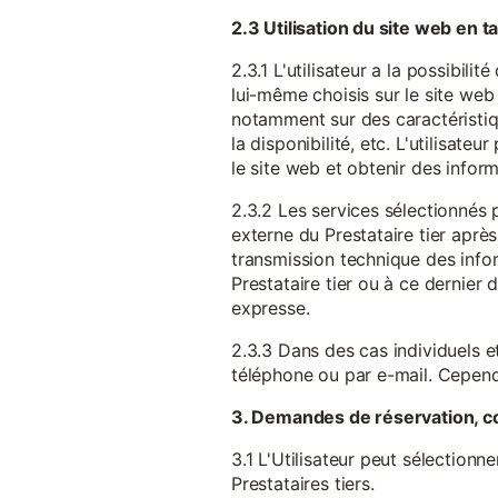
2.3 Utilisation du site web en 
2.3.1 L'utilisateur a la possibil
lui-même choisis sur le site web 
notamment sur des caractéristique
la disponibilité, etc. L'utilisat
le site web et obtenir des inform
2.3.2 Les services sélectionnés 
externe du Prestataire tier après
transmission technique des infor
Prestataire tier ou à ce dernier
expresse.
2.3.3 Dans des cas individuels et
téléphone ou par e-mail. Cependa
3. Demandes de réservation, c
3.1 L'Utilisateur peut sélectionn
Prestataires tiers.