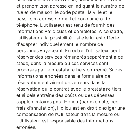
et prénom ,son adresse en indiquant le numéro de
rue et de maison, le code postal, la ville et le
pays., son adresse e-mail et son numéro de
téléphone. L'utilisateur est tenu de fournir des
informations véridiques et complètes. À ce stade,
l'utilisateur a la possibilité - si elle lui est offerte -
d'adapter individuellement le nombre de
personnes voyageant. En outre, l'utilisateur peut
réserver des services rémunérés séparément à ce
stade, dans la mesure où ces services sont
proposés par le prestataire tiers concerné. Si des
informations erronées dans le formulaire de
réservation entraînent des erreurs dans la
réservation ou le contrat avec le prestataire tiers
et si cela entraîne des coûts ou des dépenses
supplémentaires pour Holidu (par exemple, des
frais d'annulation), Holidu est en droit d'exiger une
compensation de l'Utilisateur dans la mesure où
l'Utilisateur est responsable des informations
erronées.