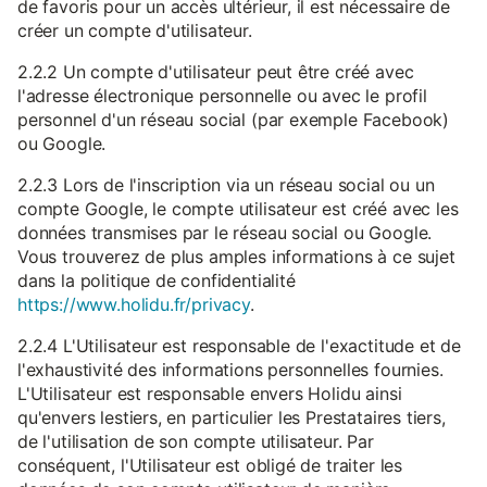
de favoris pour un accès ultérieur, il est nécessaire de
créer un compte d'utilisateur.
2.2.2 Un compte d'utilisateur peut être créé avec
l'adresse électronique personnelle ou avec le profil
personnel d'un réseau social (par exemple Facebook)
ou Google.
2.2.3 Lors de l'inscription via un réseau social ou un
compte Google, le compte utilisateur est créé avec les
données transmises par le réseau social ou Google.
Vous trouverez de plus amples informations à ce sujet
dans la politique de confidentialité
https://www.holidu.fr/privacy
.
2.2.4 L'Utilisateur est responsable de l'exactitude et de
l'exhaustivité des informations personnelles fournies.
L'Utilisateur est responsable envers Holidu ainsi
qu'envers lestiers, en particulier les Prestataires tiers,
de l'utilisation de son compte utilisateur. Par
conséquent, l'Utilisateur est obligé de traiter les