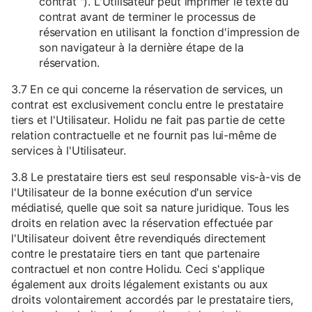
contrat "). L'Utilisateur peut imprimer le texte du
contrat avant de terminer le processus de
réservation en utilisant la fonction d'impression de
son navigateur à la dernière étape de la
réservation.
3.7 En ce qui concerne la réservation de services, un
contrat est exclusivement conclu entre le prestataire
tiers et l'Utilisateur. Holidu ne fait pas partie de cette
relation contractuelle et ne fournit pas lui-même de
services à l'Utilisateur.
3.8 Le prestataire tiers est seul responsable vis-à-vis de
l'Utilisateur de la bonne exécution d'un service
médiatisé, quelle que soit sa nature juridique. Tous les
droits en relation avec la réservation effectuée par
l'Utilisateur doivent être revendiqués directement
contre le prestataire tiers en tant que partenaire
contractuel et non contre Holidu. Ceci s'applique
également aux droits légalement existants ou aux
droits volontairement accordés par le prestataire tiers,