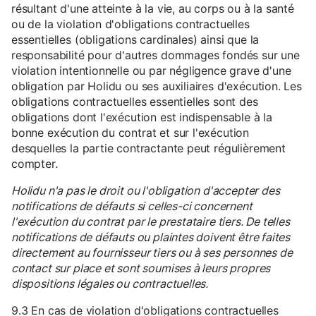
résultant d'une atteinte à la vie, au corps ou à la santé
ou de la violation d'obligations contractuelles
essentielles (obligations cardinales) ainsi que la
responsabilité pour d'autres dommages fondés sur une
violation intentionnelle ou par négligence grave d'une
obligation par Holidu ou ses auxiliaires d'exécution. Les
obligations contractuelles essentielles sont des
obligations dont l'exécution est indispensable à la
bonne exécution du contrat et sur l'exécution
desquelles la partie contractante peut régulièrement
compter.
Holidu n'a pas le droit ou l'obligation d'accepter des
notifications de défauts si celles-ci concernent
l'exécution du contrat par le prestataire tiers. De telles
notifications de défauts ou plaintes doivent être faites
directement au fournisseur tiers ou à ses personnes de
contact sur place et sont soumises à leurs propres
dispositions légales ou contractuelles.
9.3 En cas de violation d'obligations contractuelles