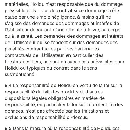
matérielles, Holidu n'est responsable que du dommage
prévisible et typique du contrat si ce dommage a été
causé par une simple négligence, à moins qu'il ne
s'agisse des demandes des dommages et intérêts de
l'Utilisateur découlant d'une atteinte à la vie, au corps
ou à la santé. Les demandes des dommages et intérêts
de l'Utilisateur qui se fondent sur des demandes des
pénalités contractuelles par des partenaires
contractuels de l'Utilisateur, en particulier des
Prestataires tiers, ne sont en aucun cas prévisibles pour
Holidu ou typiques du contrat dans le sens
susmentionné.
9.4 La responsabilité de Holidu en vertu de la loi sur la
responsabilité du fait des produits et d'autres
dispositions légales obligatoires en matière de
responsabilité, en particulier la loi sur la protection des
données, n'est pas affectée par les limitations et
exclusions de responsabilité ci-dessus.
9.5 Dans la mesure où la responsabilité de Holidu est