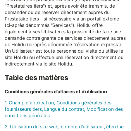
"Prestataires tiers") et, après avoir été transmis, de
demander ou de réserver directement auprès du
Prestataire tiers - si nécessaire via un portail externe
(ci-après dénommés "Services"). Holidu offre
également à ses Utilisateurs la possibilité de faire une
demande contraignante de services directement auprès
de Holidu (ci-après dénommée "réservation express").
Un Utilisateur est toute personne qui visite ou utilise le
site Holidu ou effectue une réservation directement ou
indirectement via le site Holidu.
Table des matières
Conditions générales d'affaires et d'utilisation
1. Champ d'application, Conditions générales des
fournisseurs tiers, Langue du contrat, Modification des
conditions générales.
2. Utilisation du site web, compte d'utilisateur, étendue