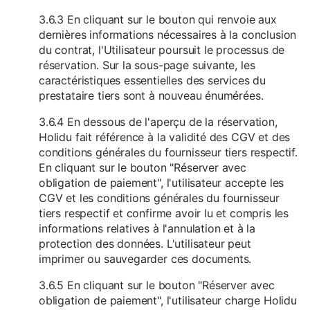
3.6.3 En cliquant sur le bouton qui renvoie aux
dernières informations nécessaires à la conclusion
du contrat, l'Utilisateur poursuit le processus de
réservation. Sur la sous-page suivante, les
caractéristiques essentielles des services du
prestataire tiers sont à nouveau énumérées.
3.6.4 En dessous de l'aperçu de la réservation,
Holidu fait référence à la validité des CGV et des
conditions générales du fournisseur tiers respectif.
En cliquant sur le bouton "Réserver avec
obligation de paiement", l'utilisateur accepte les
CGV et les conditions générales du fournisseur
tiers respectif et confirme avoir lu et compris les
informations relatives à l'annulation et à la
protection des données. L'utilisateur peut
imprimer ou sauvegarder ces documents.
3.6.5 En cliquant sur le bouton "Réserver avec
obligation de paiement", l'utilisateur charge Holidu