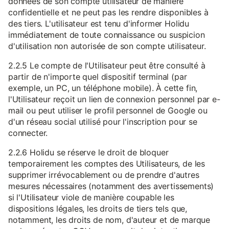
données de son compte utilisateur de manière
confidentielle et ne peut pas les rendre disponibles à
des tiers. L'utilisateur est tenu d'informer Holidu
immédiatement de toute connaissance ou suspicion
d'utilisation non autorisée de son compte utilisateur.
2.2.5 Le compte de l'Utilisateur peut être consulté à
partir de n'importe quel dispositif terminal (par
exemple, un PC, un téléphone mobile). À cette fin,
l'Utilisateur reçoit un lien de connexion personnel par e-
mail ou peut utiliser le profil personnel de Google ou
d'un réseau social utilisé pour l'inscription pour se
connecter.
2.2.6 Holidu se réserve le droit de bloquer
temporairement les comptes des Utilisateurs, de les
supprimer irrévocablement ou de prendre d'autres
mesures nécessaires (notamment des avertissements)
si l'Utilisateur viole de manière coupable les
dispositions légales, les droits de tiers tels que,
notamment, les droits de nom, d'auteur et de marque