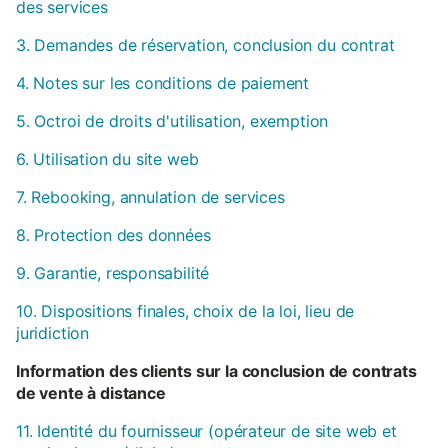
des services
3. Demandes de réservation, conclusion du contrat
4. Notes sur les conditions de paiement
5. Octroi de droits d'utilisation, exemption
6. Utilisation du site web
7. Rebooking, annulation de services
8. Protection des données
9. Garantie, responsabilité
10. Dispositions finales, choix de la loi, lieu de
juridiction
Information des clients sur la conclusion de contrats
de vente à distance
11. Identité du fournisseur (opérateur de site web et