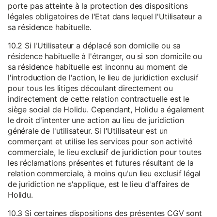
porte pas atteinte à la protection des dispositions
légales obligatoires de l'Etat dans lequel l'Utilisateur a
sa résidence habituelle.
10.2 Si l'Utilisateur a déplacé son domicile ou sa
résidence habituelle à l'étranger, ou si son domicile ou
sa résidence habituelle est inconnu au moment de
l'introduction de l'action, le lieu de juridiction exclusif
pour tous les litiges découlant directement ou
indirectement de cette relation contractuelle est le
siège social de Holidu. Cependant, Holidu a également
le droit d'intenter une action au lieu de juridiction
générale de l'utilisateur. Si l'Utilisateur est un
commerçant et utilise les services pour son activité
commerciale, le lieu exclusif de juridiction pour toutes
les réclamations présentes et futures résultant de la
relation commerciale, à moins qu'un lieu exclusif légal
de juridiction ne s'applique, est le lieu d'affaires de
Holidu.
10.3 Si certaines dispositions des présentes CGV sont