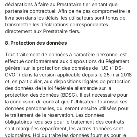
déclarations à faire au Prestataire tier en tant que
partenaire contractuel. Afin de ne pas compromettre la
livraison dans les délais, les utilisateurs sont tenus de
transmettre les déclarations correspondantes
directement aux Prestataire tiers.
8. Protection des données
Tout traitement de données à caractère personnel est
effectué conformément aux dispositions du Règlement
général sur la protection des données de l'UE (" DS-
GVO ") dans la version applicable depuis le 25 mai 2018
et, en particulier, aux dispositions légales de protection
des données de la loi fédérale allemande sur la
protection des données (BDSG). Il est nécessaire pour
la conclusion du contrat que l'Utilisateur fournisse ses
données personnelles, qui seront ensuite utilisées pour
le traitement de la réservation. Les données
obligatoires requises pour le traitement des contrats
sont marquées séparément, les autres données sont
volontaires. Holidu traite les données fournies pour le