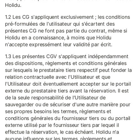
Holidu.
1.2 Les CG s'appliquent exclusivement ; les conditions
pré-formulées de l'utilisateur qui s'écartent des
présentes CG ne font pas partie du contrat, même si
Holidu en a connaissance, à moins que Holidu
n'accepte expressément leur validité par écrit.
1.3 Les présentes CGV s'appliquent indépendamment
des dispositions, règlements et conditions générales
sur lesquels le prestataire tiers respectif peut fonder la
relation contractuelle avec l'Utilisateur et que
l'Utilisateur doit éventuellement accepter sur le portail
externe du prestataire tiers avant la réservation. Il est
de la seule responsabilité de l'Utilisateur de
sauvegarder ou de sécuriser d'une autre manière pour
ses propres besoins les termes, règlements et
conditions générales du fournisseur tiers ou du portail
externe utilisé par le fournisseur tiers par lequel il
effectue la réservation, le cas échéant. Holidu n'a
aucune influence sur les termes, règlements et