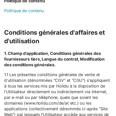
Politique de contenu
Politique de contenu
Conditions générales d'affaires et
d'utilisation
1. Champ d'application, Conditions générales des
fournisseurs tiers, Langue du contrat, Modification
des conditions générales.
1.1 Les présentes conditions générales de vente et
d'utilisation (dénommées "CGV" et "CGU") s'appliquent
à tous les services mis par Holidu à la disposition de
l'Utilisateur directement ou indirectement via Internet,
par e-mail ou par téléphone, quels que soient les
domaines (www.holidu.com/de/at etc.) ou les
applications (collectivement dénommés ci-après "Site
Web") par lesquels l'Utilisateur accède aux services de