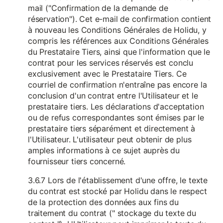
mail ("Confirmation de la demande de
réservation"). Cet e-mail de confirmation contient
à nouveau les Conditions Générales de Holidu, y
compris les références aux Conditions Générales
du Prestataire Tiers, ainsi que l'information que le
contrat pour les services réservés est conclu
exclusivement avec le Prestataire Tiers. Ce
courriel de confirmation n'entraîne pas encore la
conclusion d'un contrat entre l'Utilisateur et le
prestataire tiers. Les déclarations d'acceptation
ou de refus correspondantes sont émises par le
prestataire tiers séparément et directement à
l'Utilisateur. L'utilisateur peut obtenir de plus
amples informations à ce sujet auprès du
fournisseur tiers concerné.
3.6.7 Lors de l'établissement d'une offre, le texte
du contrat est stocké par Holidu dans le respect
de la protection des données aux fins du
traitement du contrat (" stockage du texte du