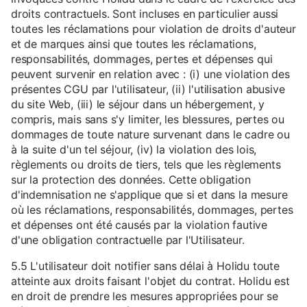
droits contractuels. Sont incluses en particulier aussi
toutes les réclamations pour violation de droits d'auteur
et de marques ainsi que toutes les réclamations,
responsabilités, dommages, pertes et dépenses qui
peuvent survenir en relation avec : (i) une violation des
présentes CGU par l'utilisateur, (ii) l'utilisation abusive
du site Web, (iii) le séjour dans un hébergement, y
compris, mais sans s'y limiter, les blessures, pertes ou
dommages de toute nature survenant dans le cadre ou
à la suite d'un tel séjour, (iv) la violation des lois,
règlements ou droits de tiers, tels que les règlements
sur la protection des données. Cette obligation
d'indemnisation ne s'applique que si et dans la mesure
où les réclamations, responsabilités, dommages, pertes
et dépenses ont été causés par la violation fautive
d'une obligation contractuelle par l'Utilisateur.
5.5 L'utilisateur doit notifier sans délai à Holidu toute
atteinte aux droits faisant l'objet du contrat. Holidu est
en droit de prendre les mesures appropriées pour se