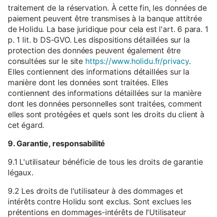
traitement de la réservation. À cette fin, les données de
paiement peuvent être transmises à la banque attitrée
de Holidu. La base juridique pour cela est l'art. 6 para. 1
p. 1 lit. b DS-GVO. Les dispositions détaillées sur la
protection des données peuvent également être
consultées sur le site
https://www.holidu.fr/privacy
.
Elles contiennent des informations détaillées sur la
manière dont les données sont traitées. Elles
contiennent des informations détaillées sur la manière
dont les données personnelles sont traitées, comment
elles sont protégées et quels sont les droits du client à
cet égard.
9. Garantie, responsabilité
9.1 L'utilisateur bénéficie de tous les droits de garantie
légaux.
9.2 Les droits de l'utilisateur à des dommages et
intérêts contre Holidu sont exclus. Sont exclues les
prétentions en dommages-intérêts de l'Utilisateur