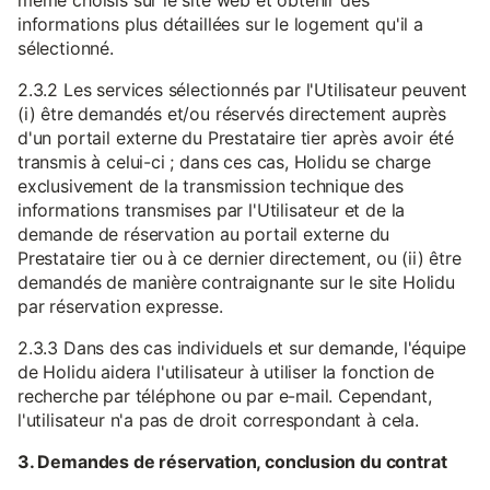
même choisis sur le site web et obtenir des
informations plus détaillées sur le logement qu'il a
sélectionné.
2.3.2 Les services sélectionnés par l'Utilisateur peuvent
(i) être demandés et/ou réservés directement auprès
d'un portail externe du Prestataire tier après avoir été
transmis à celui-ci ; dans ces cas, Holidu se charge
exclusivement de la transmission technique des
informations transmises par l'Utilisateur et de la
demande de réservation au portail externe du
Prestataire tier ou à ce dernier directement, ou (ii) être
demandés de manière contraignante sur le site Holidu
par réservation expresse.
2.3.3 Dans des cas individuels et sur demande, l'équipe
de Holidu aidera l'utilisateur à utiliser la fonction de
recherche par téléphone ou par e-mail. Cependant,
l'utilisateur n'a pas de droit correspondant à cela.
3. Demandes de réservation, conclusion du contrat