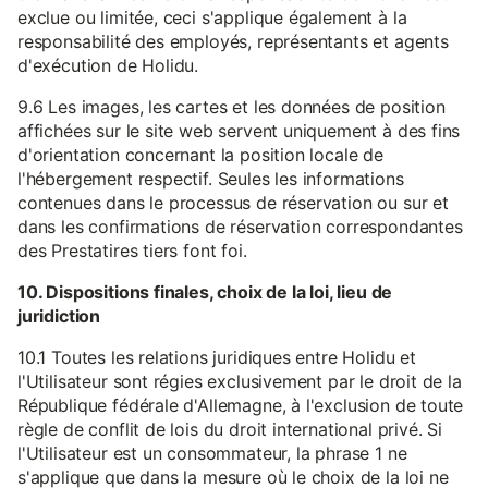
exclue ou limitée, ceci s'applique également à la
responsabilité des employés, représentants et agents
d'exécution de Holidu.
9.6 Les images, les cartes et les données de position
affichées sur le site web servent uniquement à des fins
d'orientation concernant la position locale de
l'hébergement respectif. Seules les informations
contenues dans le processus de réservation ou sur et
dans les confirmations de réservation correspondantes
des Prestatires tiers font foi.
10. Dispositions finales, choix de la loi, lieu de
juridiction
10.1 Toutes les relations juridiques entre Holidu et
l'Utilisateur sont régies exclusivement par le droit de la
République fédérale d'Allemagne, à l'exclusion de toute
règle de conflit de lois du droit international privé. Si
l'Utilisateur est un consommateur, la phrase 1 ne
s'applique que dans la mesure où le choix de la loi ne