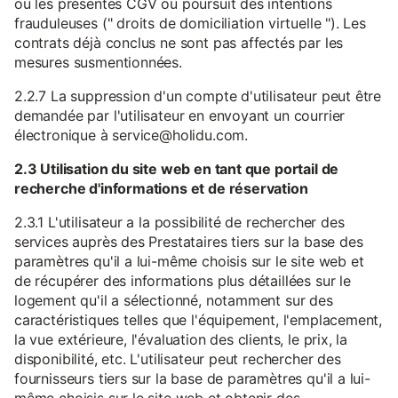
ou les présentes CGV ou poursuit des intentions
frauduleuses (" droits de domiciliation virtuelle "). Les
contrats déjà conclus ne sont pas affectés par les
mesures susmentionnées.
2.2.7 La suppression d'un compte d'utilisateur peut être
demandée par l'utilisateur en envoyant un courrier
électronique à service@holidu.com.
2.3 Utilisation du site web en tant que portail de
recherche d'informations et de réservation
2.3.1 L'utilisateur a la possibilité de rechercher des
services auprès des Prestataires tiers sur la base des
paramètres qu'il a lui-même choisis sur le site web et
de récupérer des informations plus détaillées sur le
logement qu'il a sélectionné, notamment sur des
caractéristiques telles que l'équipement, l'emplacement,
la vue extérieure, l'évaluation des clients, le prix, la
disponibilité, etc. L'utilisateur peut rechercher des
fournisseurs tiers sur la base de paramètres qu'il a lui-