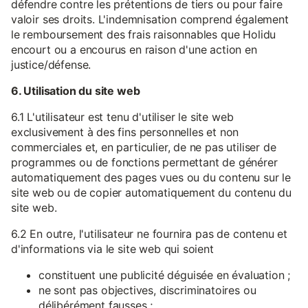
défendre contre les prétentions de tiers ou pour faire
valoir ses droits. L'indemnisation comprend également
le remboursement des frais raisonnables que Holidu
encourt ou a encourus en raison d'une action en
justice/défense.
6. Utilisation du site web
6.1 L'utilisateur est tenu d'utiliser le site web
exclusivement à des fins personnelles et non
commerciales et, en particulier, de ne pas utiliser de
programmes ou de fonctions permettant de générer
automatiquement des pages vues ou du contenu sur le
site web ou de copier automatiquement du contenu du
site web.
6.2 En outre, l'utilisateur ne fournira pas de contenu et
d'informations via le site web qui soient
constituent une publicité déguisée en évaluation ;
ne sont pas objectives, discriminatoires ou
délibérément fausses ;