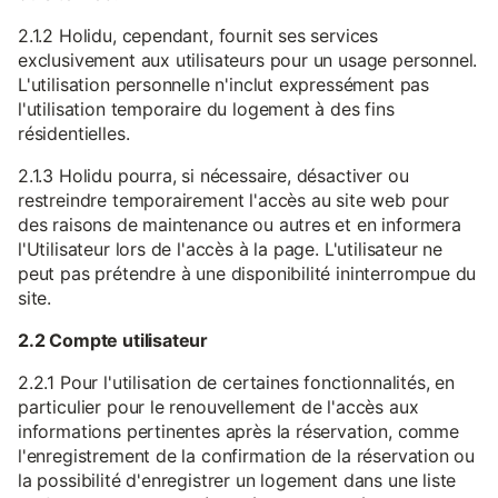
2.1.2 Holidu, cependant, fournit ses services
exclusivement aux utilisateurs pour un usage personnel.
L'utilisation personnelle n'inclut expressément pas
l'utilisation temporaire du logement à des fins
résidentielles.
2.1.3 Holidu pourra, si nécessaire, désactiver ou
restreindre temporairement l'accès au site web pour
des raisons de maintenance ou autres et en informera
l'Utilisateur lors de l'accès à la page. L'utilisateur ne
peut pas prétendre à une disponibilité ininterrompue du
site.
2.2 Compte utilisateur
2.2.1 Pour l'utilisation de certaines fonctionnalités, en
particulier pour le renouvellement de l'accès aux
informations pertinentes après la réservation, comme
l'enregistrement de la confirmation de la réservation ou
la possibilité d'enregistrer un logement dans une liste