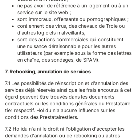
ne pas avoir de référence à un logement ou à un
service sur le site web ;
sont immoraux, offensants ou pornographiques ;
contiennent des virus, des chevaux de Troie ou
d'autres logiciels malveillants,
sont des actions commerciales qui constituent
une nuisance déraisonnable pour les autres
utilisateurs (par exemple sous la forme des lettres
en chaîne, des sondages, de SPAM).
7. Rebooking, annulation de services
7.1 Les possibilités de réinscription et d'annulation des
services déjà réservés ainsi que les frais encourus à cet
égard peuvent être trouvés dans les documents
contractuels ou les conditions générales du Prestataire
tier respectif. Holidu n'a aucune influence sur les
conditions des Prestatairestiers.
7.2 Holidu n'a ni le droit ni l'obligation d'accepter les
demandes d'annulation ou de rebooking ou autres