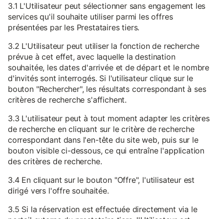
3.1 L'Utilisateur peut sélectionner sans engagement les
services qu'il souhaite utiliser parmi les offres
présentées par les Prestataires tiers.
3.2 L'Utilisateur peut utiliser la fonction de recherche
prévue à cet effet, avec laquelle la destination
souhaitée, les dates d'arrivée et de départ et le nombre
d'invités sont interrogés. Si l'utilisateur clique sur le
bouton "Rechercher", les résultats correspondant à ses
critères de recherche s'affichent.
3.3 L'utilisateur peut à tout moment adapter les critères
de recherche en cliquant sur le critère de recherche
correspondant dans l'en-tête du site web, puis sur le
bouton visible ci-dessous, ce qui entraîne l'application
des critères de recherche.
3.4 En cliquant sur le bouton "Offre", l'utilisateur est
dirigé vers l'offre souhaitée.
3.5 Si la réservation est effectuée directement via le