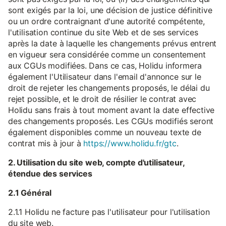
sont exigés par la loi, une décision de justice définitive
ou un ordre contraignant d'une autorité compétente,
l'utilisation continue du site Web et de ses services
après la date à laquelle les changements prévus entrent
en vigueur sera considérée comme un consentement
aux CGUs modifiées. Dans ce cas, Holidu informera
également l'Utilisateur dans l'email d'annonce sur le
droit de rejeter les changements proposés, le délai du
rejet possible, et le droit de résilier le contrat avec
Holidu sans frais à tout moment avant la date effective
des changements proposés. Les CGUs modifiés seront
également disponibles comme un nouveau texte de
contrat mis à jour à
https://www.holidu.fr/gtc
.
2. Utilisation du site web, compte d'utilisateur,
étendue des services
2.1 Général
2.1.1 Holidu ne facture pas l'utilisateur pour l'utilisation
du site web.