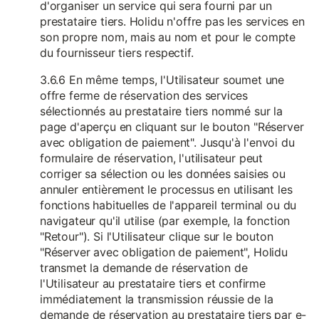
d'organiser un service qui sera fourni par un
prestataire tiers. Holidu n'offre pas les services en
son propre nom, mais au nom et pour le compte
du fournisseur tiers respectif.
3.6.6 En même temps, l'Utilisateur soumet une
offre ferme de réservation des services
sélectionnés au prestataire tiers nommé sur la
page d'aperçu en cliquant sur le bouton "Réserver
avec obligation de paiement". Jusqu'à l'envoi du
formulaire de réservation, l'utilisateur peut
corriger sa sélection ou les données saisies ou
annuler entièrement le processus en utilisant les
fonctions habituelles de l'appareil terminal ou du
navigateur qu'il utilise (par exemple, la fonction
"Retour"). Si l'Utilisateur clique sur le bouton
"Réserver avec obligation de paiement", Holidu
transmet la demande de réservation de
l'Utilisateur au prestataire tiers et confirme
immédiatement la transmission réussie de la
demande de réservation au prestataire tiers par e-