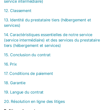
service intermédiaire)
12. Classement
13. Identité du prestataire tiers (hébergement et
services)
14. Caractéristiques essentielles de notre service
(service intermédiaire) et des services du prestataire
tiers (hébergement et services)
15. Conclusion du contrat
16. Prix
17. Conditions de paiement
18. Garantie
19. Langue du contrat
20. Résolution en ligne des litiges