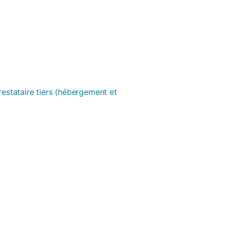
prestataire tiers (hébergement et