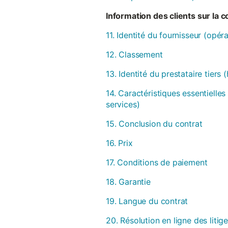
Information des clients sur la 
11. Identité du fournisseur (opér
12. Classement
13. Identité du prestataire tiers
14. Caractéristiques essentielles
services)
15. Conclusion du contrat
16. Prix
17. Conditions de paiement
18. Garantie
19. Langue du contrat
20. Résolution en ligne des litig