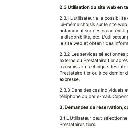
2.3 Utilisation du site web en 
2.3.1 L'utilisateur a la possibil
lui-même choisis sur le site web 
notamment sur des caractéristique
la disponibilité, etc. L'utilisat
le site web et obtenir des inform
2.3.2 Les services sélectionnés 
externe du Prestataire tier après
transmission technique des infor
Prestataire tier ou à ce dernier
expresse.
2.3.3 Dans des cas individuels et
téléphone ou par e-mail. Cependa
3. Demandes de réservation, c
3.1 L'Utilisateur peut sélectionn
Prestataires tiers.