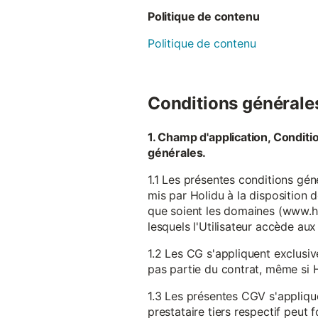
Politique de contenu
Politique de contenu
Conditions générales 
1. Champ d'application, Conditi
générales.
1.1 Les présentes conditions gén
mis par Holidu à la disposition d
que soient les domaines (www.ho
lesquels l'Utilisateur accède aux
1.2 Les CG s'appliquent exclusiv
pas partie du contrat, même si H
1.3 Les présentes CGV s'appliqu
prestataire tiers respectif peut f