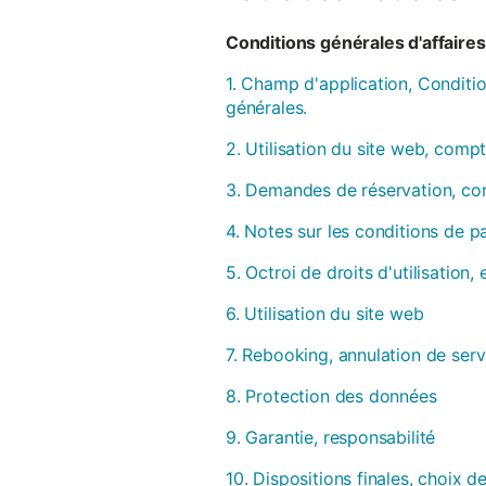
Conditions générales d'affaires 
1. Champ d'application, Conditio
générales.
2. Utilisation du site web, compt
3. Demandes de réservation, con
4. Notes sur les conditions de 
5. Octroi de droits d'utilisation
6. Utilisation du site web
7. Rebooking, annulation de serv
8. Protection des données
9. Garantie, responsabilité
10. Dispositions finales, choix de 