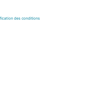
fication des conditions