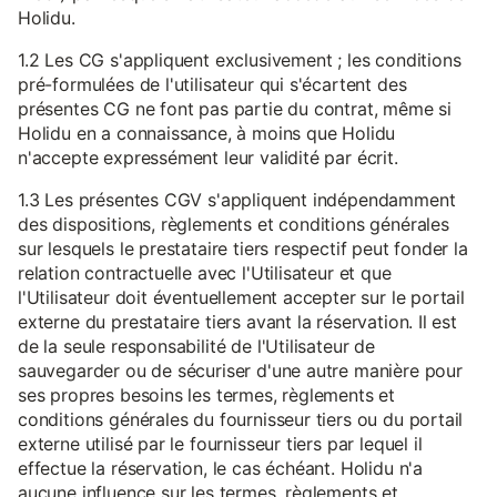
Holidu.
1.2 Les CG s'appliquent exclusivement ; les conditions
pré-formulées de l'utilisateur qui s'écartent des
présentes CG ne font pas partie du contrat, même si
Holidu en a connaissance, à moins que Holidu
n'accepte expressément leur validité par écrit.
1.3 Les présentes CGV s'appliquent indépendamment
des dispositions, règlements et conditions générales
sur lesquels le prestataire tiers respectif peut fonder la
relation contractuelle avec l'Utilisateur et que
l'Utilisateur doit éventuellement accepter sur le portail
externe du prestataire tiers avant la réservation. Il est
de la seule responsabilité de l'Utilisateur de
sauvegarder ou de sécuriser d'une autre manière pour
ses propres besoins les termes, règlements et
conditions générales du fournisseur tiers ou du portail
externe utilisé par le fournisseur tiers par lequel il
effectue la réservation, le cas échéant. Holidu n'a
aucune influence sur les termes, règlements et