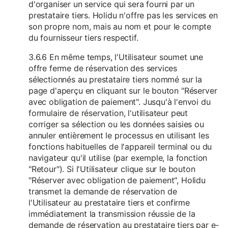
d'organiser un service qui sera fourni par un
prestataire tiers. Holidu n'offre pas les services en
son propre nom, mais au nom et pour le compte
du fournisseur tiers respectif.
3.6.6 En même temps, l'Utilisateur soumet une
offre ferme de réservation des services
sélectionnés au prestataire tiers nommé sur la
page d'aperçu en cliquant sur le bouton "Réserver
avec obligation de paiement". Jusqu'à l'envoi du
formulaire de réservation, l'utilisateur peut
corriger sa sélection ou les données saisies ou
annuler entièrement le processus en utilisant les
fonctions habituelles de l'appareil terminal ou du
navigateur qu'il utilise (par exemple, la fonction
"Retour"). Si l'Utilisateur clique sur le bouton
"Réserver avec obligation de paiement", Holidu
transmet la demande de réservation de
l'Utilisateur au prestataire tiers et confirme
immédiatement la transmission réussie de la
demande de réservation au prestataire tiers par e-