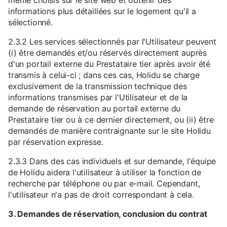
même choisis sur le site web et obtenir des
informations plus détaillées sur le logement qu'il a
sélectionné.
2.3.2 Les services sélectionnés par l'Utilisateur peuvent
(i) être demandés et/ou réservés directement auprès
d'un portail externe du Prestataire tier après avoir été
transmis à celui-ci ; dans ces cas, Holidu se charge
exclusivement de la transmission technique des
informations transmises par l'Utilisateur et de la
demande de réservation au portail externe du
Prestataire tier ou à ce dernier directement, ou (ii) être
demandés de manière contraignante sur le site Holidu
par réservation expresse.
2.3.3 Dans des cas individuels et sur demande, l'équipe
de Holidu aidera l'utilisateur à utiliser la fonction de
recherche par téléphone ou par e-mail. Cependant,
l'utilisateur n'a pas de droit correspondant à cela.
3. Demandes de réservation, conclusion du contrat