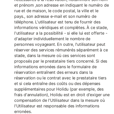
et prénom ,son adresse en indiquant le numéro de
rue et de maison, le code postal, la ville et le
pays., son adresse e-mail et son numéro de
téléphone. L'utilisateur est tenu de fournir des
informations véridiques et complètes. À ce stade,
l'utilisateur a la possibilité - si elle lui est offerte -
d'adapter individuellement le nombre de
personnes voyageant. En outre, l'utilisateur peut
réserver des services rémunérés séparément à ce
stade, dans la mesure où ces services sont
proposés par le prestataire tiers concerné. Si des
informations erronées dans le formulaire de
réservation entraînent des erreurs dans la
réservation ou le contrat avec le prestataire tiers
et si cela entraîne des coûts ou des dépenses
supplémentaires pour Holidu (par exemple, des
frais d'annulation), Holidu est en droit d'exiger une
compensation de l'Utilisateur dans la mesure où
l'Utilisateur est responsable des informations
erronées.