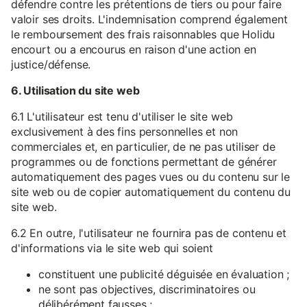
défendre contre les prétentions de tiers ou pour faire
valoir ses droits. L'indemnisation comprend également
le remboursement des frais raisonnables que Holidu
encourt ou a encourus en raison d'une action en
justice/défense.
6. Utilisation du site web
6.1 L'utilisateur est tenu d'utiliser le site web
exclusivement à des fins personnelles et non
commerciales et, en particulier, de ne pas utiliser de
programmes ou de fonctions permettant de générer
automatiquement des pages vues ou du contenu sur le
site web ou de copier automatiquement du contenu du
site web.
6.2 En outre, l'utilisateur ne fournira pas de contenu et
d'informations via le site web qui soient
constituent une publicité déguisée en évaluation ;
ne sont pas objectives, discriminatoires ou
délibérément fausses ;