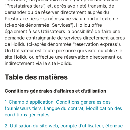
"Prestataires tiers") et, après avoir été transmis, de
demander ou de réserver directement auprès du
Prestataire tiers - si nécessaire via un portail externe
(ci-après dénommés "Services"). Holidu offre
également à ses Utilisateurs la possibilité de faire une
demande contraignante de services directement auprès
de Holidu (ci-après dénommée "réservation express").
Un Utilisateur est toute personne qui visite ou utilise le
site Holidu ou effectue une réservation directement ou
indirectement via le site Holidu.
Table des matières
Conditions générales d'affaires et d'utilisation
1. Champ d'application, Conditions générales des
fournisseurs tiers, Langue du contrat, Modification des
conditions générales.
2. Utilisation du site web, compte d'utilisateur, étendue