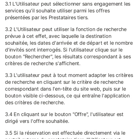
3.1 L'Utilisateur peut sélectionner sans engagement les
services qu'il souhaite utiliser parmi les offres
présentées par les Prestataires tiers.
3.2 L'Utilisateur peut utiliser la fonction de recherche
prévue à cet effet, avec laquelle la destination
souhaitée, les dates d'arrivée et de départ et le nombre
d'invités sont interrogés. Si l'utilisateur clique sur le
bouton "Rechercher", les résultats correspondant à ses
critères de recherche s'affichent.
3.3 L'utilisateur peut à tout moment adapter les critères
de recherche en cliquant sur le critère de recherche
correspondant dans l'en-tête du site web, puis sur le
bouton visible ci-dessous, ce qui entraîne l'application
des critères de recherche.
3.4 En cliquant sur le bouton "Offre", l'utilisateur est
dirigé vers l'offre souhaitée.
3.5 Si la réservation est effectuée directement via le