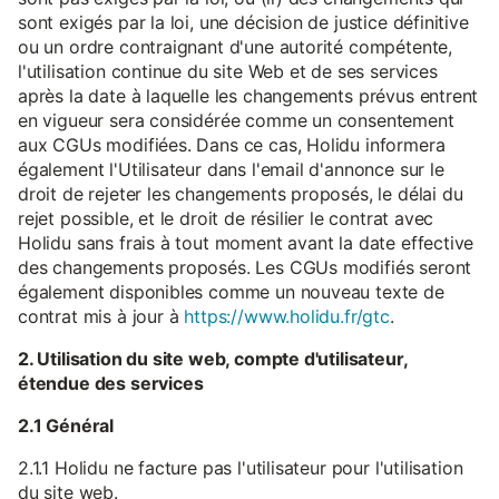
sont exigés par la loi, une décision de justice définitive
ou un ordre contraignant d'une autorité compétente,
l'utilisation continue du site Web et de ses services
après la date à laquelle les changements prévus entrent
en vigueur sera considérée comme un consentement
aux CGUs modifiées. Dans ce cas, Holidu informera
également l'Utilisateur dans l'email d'annonce sur le
droit de rejeter les changements proposés, le délai du
rejet possible, et le droit de résilier le contrat avec
Holidu sans frais à tout moment avant la date effective
des changements proposés. Les CGUs modifiés seront
également disponibles comme un nouveau texte de
contrat mis à jour à
https://www.holidu.fr/gtc
.
2. Utilisation du site web, compte d'utilisateur,
étendue des services
2.1 Général
2.1.1 Holidu ne facture pas l'utilisateur pour l'utilisation
du site web.