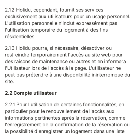
2.1.2 Holidu, cependant, fournit ses services
exclusivement aux utilisateurs pour un usage personnel.
L'utilisation personnelle n'inclut expressément pas
l'utilisation temporaire du logement à des fins
résidentielles.
2.1.3 Holidu pourra, si nécessaire, désactiver ou
restreindre temporairement l'accès au site web pour
des raisons de maintenance ou autres et en informera
l'Utilisateur lors de l'accès à la page. L'utilisateur ne
peut pas prétendre à une disponibilité ininterrompue du
site.
2.2 Compte utilisateur
2.2.1 Pour l'utilisation de certaines fonctionnalités, en
particulier pour le renouvellement de l'accès aux
informations pertinentes après la réservation, comme
l'enregistrement de la confirmation de la réservation ou
la possibilité d'enregistrer un logement dans une liste