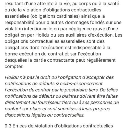
résultant d'une atteinte à la vie, au corps ou à la santé
ou de la violation d'obligations contractuelles
essentielles (obligations cardinales) ainsi que la
responsabilité pour d'autres dommages fondés sur une
violation intentionnelle ou par négligence grave d'une
obligation par Holidu ou ses auxiliaires d'exécution. Les
obligations contractuelles essentielles sont des
obligations dont l'exécution est indispensable à la
bonne exécution du contrat et sur l'exécution
desquelles la partie contractante peut régulièrement
compter.
Holidu n'a pas le droit ou l'obligation d'accepter des
notifications de défauts si celles-ci concernent
l'exécution du contrat par le prestataire tiers. De telles
notifications de défauts ou plaintes doivent être faites
directement au fournisseur tiers ou à ses personnes de
contact sur place et sont soumises à leurs propres
dispositions légales ou contractuelles.
9.3 En cas de violation d'obligations contractuelles