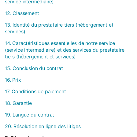
service intermédiaire)
12. Classement
13. Identité du prestataire tiers (hébergement et
services)
14. Caractéristiques essentielles de notre service
(service intermédiaire) et des services du prestataire
tiers (hébergement et services)
15. Conclusion du contrat
16. Prix
17. Conditions de paiement
18. Garantie
19. Langue du contrat
20. Résolution en ligne des litiges