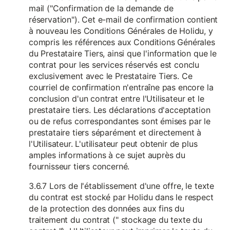
mail ("Confirmation de la demande de
réservation"). Cet e-mail de confirmation contient
à nouveau les Conditions Générales de Holidu, y
compris les références aux Conditions Générales
du Prestataire Tiers, ainsi que l'information que le
contrat pour les services réservés est conclu
exclusivement avec le Prestataire Tiers. Ce
courriel de confirmation n'entraîne pas encore la
conclusion d'un contrat entre l'Utilisateur et le
prestataire tiers. Les déclarations d'acceptation
ou de refus correspondantes sont émises par le
prestataire tiers séparément et directement à
l'Utilisateur. L'utilisateur peut obtenir de plus
amples informations à ce sujet auprès du
fournisseur tiers concerné.
3.6.7 Lors de l'établissement d'une offre, le texte
du contrat est stocké par Holidu dans le respect
de la protection des données aux fins du
traitement du contrat (" stockage du texte du