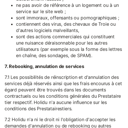
ne pas avoir de référence à un logement ou à un
service sur le site web ;
sont immoraux, offensants ou pornographiques ;
contiennent des virus, des chevaux de Troie ou
d'autres logiciels malveillants,
sont des actions commerciales qui constituent
une nuisance déraisonnable pour les autres
utilisateurs (par exemple sous la forme des lettres
en chaîne, des sondages, de SPAM).
7. Rebooking, annulation de services
7.1 Les possibilités de réinscription et d'annulation des
services déjà réservés ainsi que les frais encourus à cet
égard peuvent être trouvés dans les documents
contractuels ou les conditions générales du Prestataire
tier respectif. Holidu n'a aucune influence sur les
conditions des Prestatairestiers.
7.2 Holidu n'a ni le droit ni l'obligation d'accepter les
demandes d'annulation ou de rebooking ou autres