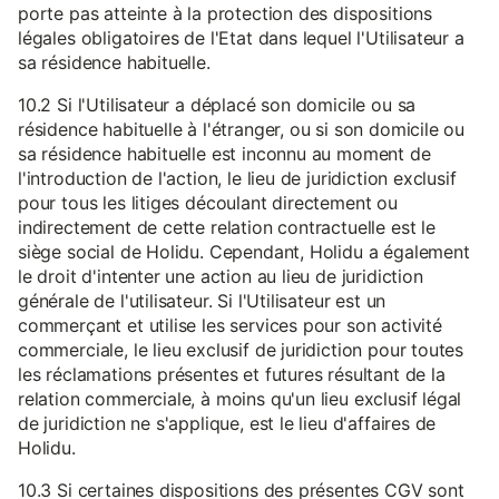
porte pas atteinte à la protection des dispositions
légales obligatoires de l'Etat dans lequel l'Utilisateur a
sa résidence habituelle.
10.2 Si l'Utilisateur a déplacé son domicile ou sa
résidence habituelle à l'étranger, ou si son domicile ou
sa résidence habituelle est inconnu au moment de
l'introduction de l'action, le lieu de juridiction exclusif
pour tous les litiges découlant directement ou
indirectement de cette relation contractuelle est le
siège social de Holidu. Cependant, Holidu a également
le droit d'intenter une action au lieu de juridiction
générale de l'utilisateur. Si l'Utilisateur est un
commerçant et utilise les services pour son activité
commerciale, le lieu exclusif de juridiction pour toutes
les réclamations présentes et futures résultant de la
relation commerciale, à moins qu'un lieu exclusif légal
de juridiction ne s'applique, est le lieu d'affaires de
Holidu.
10.3 Si certaines dispositions des présentes CGV sont