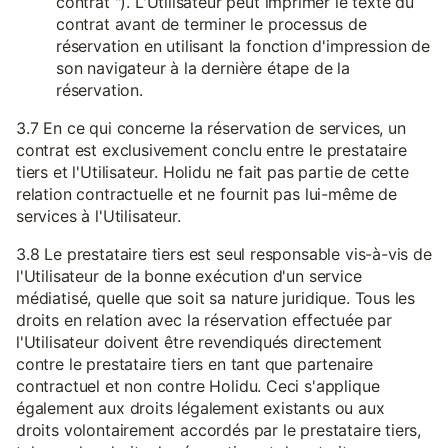
contrat "). L'Utilisateur peut imprimer le texte du
contrat avant de terminer le processus de
réservation en utilisant la fonction d'impression de
son navigateur à la dernière étape de la
réservation.
3.7 En ce qui concerne la réservation de services, un
contrat est exclusivement conclu entre le prestataire
tiers et l'Utilisateur. Holidu ne fait pas partie de cette
relation contractuelle et ne fournit pas lui-même de
services à l'Utilisateur.
3.8 Le prestataire tiers est seul responsable vis-à-vis de
l'Utilisateur de la bonne exécution d'un service
médiatisé, quelle que soit sa nature juridique. Tous les
droits en relation avec la réservation effectuée par
l'Utilisateur doivent être revendiqués directement
contre le prestataire tiers en tant que partenaire
contractuel et non contre Holidu. Ceci s'applique
également aux droits légalement existants ou aux
droits volontairement accordés par le prestataire tiers,