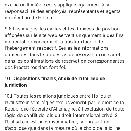
exclue ou limitée, ceci s'applique également à la
responsabilité des employés, représentants et agents
d'exécution de Holidu.
9.6 Les images, les cartes et les données de position
affichées sur le site web servent uniquement à des fins
d'orientation concernant la position locale de
l'hébergement respectif. Seules les informations
contenues dans le processus de réservation ou sur et
dans les confirmations de réservation correspondantes
des Prestatires tiers font foi.
10. Dispositions finales, choix de la loi, lieu de
juridiction
10.1 Toutes les relations juridiques entre Holidu et
l'Utilisateur sont régies exclusivement par le droit de la
République fédérale d'Allemagne, à l'exclusion de toute
règle de conflit de lois du droit international privé. Si
l'Utilisateur est un consommateur, la phrase 1 ne
s'applique que dans la mesure où le choix de la loi ne