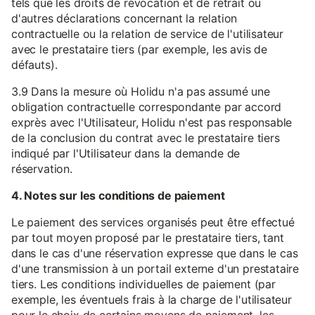
tels que les droits de révocation et de retrait ou
d'autres déclarations concernant la relation
contractuelle ou la relation de service de l'utilisateur
avec le prestataire tiers (par exemple, les avis de
défauts).
3.9 Dans la mesure où Holidu n'a pas assumé une
obligation contractuelle correspondante par accord
exprès avec l'Utilisateur, Holidu n'est pas responsable
de la conclusion du contrat avec le prestataire tiers
indiqué par l'Utilisateur dans la demande de
réservation.
4. Notes sur les conditions de paiement
Le paiement des services organisés peut être effectué
par tout moyen proposé par le prestataire tiers, tant
dans le cas d'une réservation expresse que dans le cas
d'une transmission à un portail externe d'un prestataire
tiers. Les conditions individuelles de paiement (par
exemple, les éventuels frais à la charge de l'utilisateur