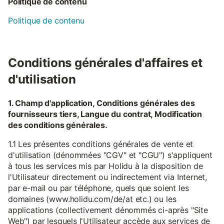
Politique de contenu
Politique de contenu
Conditions générales d'affaires et
d'utilisation
1. Champ d'application, Conditions générales des
fournisseurs tiers, Langue du contrat, Modification
des conditions générales.
1.1 Les présentes conditions générales de vente et
d'utilisation (dénommées "CGV" et "CGU") s'appliquent
à tous les services mis par Holidu à la disposition de
l'Utilisateur directement ou indirectement via Internet,
par e-mail ou par téléphone, quels que soient les
domaines (www.holidu.com/de/at etc.) ou les
applications (collectivement dénommés ci-après "Site
Web") par lesquels l'Utilisateur accède aux services de