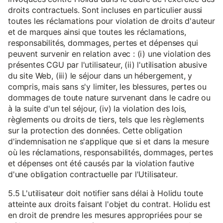
droits contractuels. Sont incluses en particulier aussi
toutes les réclamations pour violation de droits d'auteur
et de marques ainsi que toutes les réclamations,
responsabilités, dommages, pertes et dépenses qui
peuvent survenir en relation avec : (i) une violation des
présentes CGU par l'utilisateur, (ii) l'utilisation abusive
du site Web, (iii) le séjour dans un hébergement, y
compris, mais sans s'y limiter, les blessures, pertes ou
dommages de toute nature survenant dans le cadre ou
à la suite d'un tel séjour, (iv) la violation des lois,
règlements ou droits de tiers, tels que les règlements
sur la protection des données. Cette obligation
d'indemnisation ne s'applique que si et dans la mesure
où les réclamations, responsabilités, dommages, pertes
et dépenses ont été causés par la violation fautive
d'une obligation contractuelle par l'Utilisateur.
5.5 L'utilisateur doit notifier sans délai à Holidu toute
atteinte aux droits faisant l'objet du contrat. Holidu est
en droit de prendre les mesures appropriées pour se