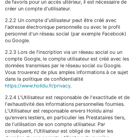
de favoris pour un accès ultérieur, il est nécessaire de
créer un compte d'utilisateur.
2.2.2 Un compte d'utilisateur peut être créé avec
l'adresse électronique personnelle ou avec le profil
personnel d'un réseau social (par exemple Facebook)
ou Google.
2.2.3 Lors de l'inscription via un réseau social ou un
compte Google, le compte utilisateur est créé avec les
données transmises par le réseau social ou Google.
Vous trouverez de plus amples informations à ce sujet
dans la politique de confidentialité
https://www.holidu.fr/privacy
.
2.2.4 L'Utilisateur est responsable de l'exactitude et de
l'exhaustivité des informations personnelles fournies.
L'Utilisateur est responsable envers Holidu ainsi
qu'envers lestiers, en particulier les Prestataires tiers,
de l'utilisation de son compte utilisateur. Par
conséquent, l'Utilisateur est obligé de traiter les