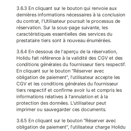
3.6.3 En cliquant sur le bouton qui renvoie aux
dernières informations nécessaires à la conclusion
du contrat, l'Utilisateur poursuit le processus de
réservation. Sur la sous-page suivante, les
caractéristiques essentielles des services du
prestataire tiers sont à nouveau énumérées.
3.6.4 En dessous de l'aperçu de la réservation,
Holidu fait référence à la validité des CGV et des
conditions générales du fournisseur tiers respectif.
En cliquant sur le bouton "Réserver avec
obligation de paiement", l'utilisateur accepte les
CGV et les conditions générales du fournisseur
tiers respectif et confirme avoir lu et compris les
informations relatives à l'annulation et à la
protection des données. L'utilisateur peut
imprimer ou sauvegarder ces documents.
3.6.5 En cliquant sur le bouton "Réserver avec
obligation de paiement", l'utilisateur charge Holidu