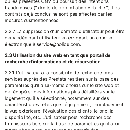
ou les présentes CGV ou poursuit des intentions
frauduleuses (" droits de domiciliation virtuelle "). Les
contrats déjà conclus ne sont pas affectés par les
mesures susmentionnées.
2.2.7 La suppression d'un compte d'utilisateur peut être
demandée par l'utilisateur en envoyant un courrier
électronique à service@holidu.com.
2.3 Utilisation du site web en tant que portail de
recherche d'informations et de réservation
2.3.1 L'utilisateur a la possibilité de rechercher des
services auprès des Prestataires tiers sur la base des
paramètres qu'il a lui-même choisis sur le site web et
de récupérer des informations plus détaillées sur le
logement qu'il a sélectionné, notamment sur des
caractéristiques telles que l'équipement, l'emplacement,
la vue extérieure, l'évaluation des clients, le prix, la
disponibilité, etc. L'utilisateur peut rechercher des
fournisseurs tiers sur la base de paramètres qu'il a lui-