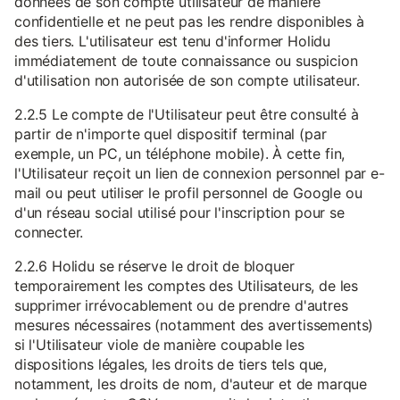
données de son compte utilisateur de manière
confidentielle et ne peut pas les rendre disponibles à
des tiers. L'utilisateur est tenu d'informer Holidu
immédiatement de toute connaissance ou suspicion
d'utilisation non autorisée de son compte utilisateur.
2.2.5 Le compte de l'Utilisateur peut être consulté à
partir de n'importe quel dispositif terminal (par
exemple, un PC, un téléphone mobile). À cette fin,
l'Utilisateur reçoit un lien de connexion personnel par e-
mail ou peut utiliser le profil personnel de Google ou
d'un réseau social utilisé pour l'inscription pour se
connecter.
2.2.6 Holidu se réserve le droit de bloquer
temporairement les comptes des Utilisateurs, de les
supprimer irrévocablement ou de prendre d'autres
mesures nécessaires (notamment des avertissements)
si l'Utilisateur viole de manière coupable les
dispositions légales, les droits de tiers tels que,
notamment, les droits de nom, d'auteur et de marque