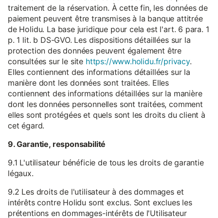
traitement de la réservation. À cette fin, les données de
paiement peuvent être transmises à la banque attitrée
de Holidu. La base juridique pour cela est l'art. 6 para. 1
p. 1 lit. b DS-GVO. Les dispositions détaillées sur la
protection des données peuvent également être
consultées sur le site
https://www.holidu.fr/privacy
.
Elles contiennent des informations détaillées sur la
manière dont les données sont traitées. Elles
contiennent des informations détaillées sur la manière
dont les données personnelles sont traitées, comment
elles sont protégées et quels sont les droits du client à
cet égard.
9. Garantie, responsabilité
9.1 L'utilisateur bénéficie de tous les droits de garantie
légaux.
9.2 Les droits de l'utilisateur à des dommages et
intérêts contre Holidu sont exclus. Sont exclues les
prétentions en dommages-intérêts de l'Utilisateur