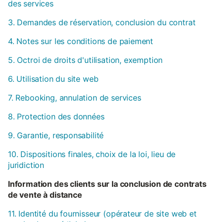
des services
3. Demandes de réservation, conclusion du contrat
4. Notes sur les conditions de paiement
5. Octroi de droits d'utilisation, exemption
6. Utilisation du site web
7. Rebooking, annulation de services
8. Protection des données
9. Garantie, responsabilité
10. Dispositions finales, choix de la loi, lieu de
juridiction
Information des clients sur la conclusion de contrats
de vente à distance
11. Identité du fournisseur (opérateur de site web et