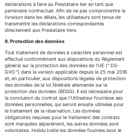
déclarations à faire au Prestataire tier en tant que
partenaire contractuel. Afin de ne pas compromettre la
livraison dans les délais, les utilisateurs sont tenus de
transmettre les déclarations correspondantes
directement aux Prestataire tiers.
8. Protection des données
Tout traitement de données à caractère personnel est
effectué conformément aux dispositions du Règlement
général sur la protection des données de l'UE (" DS-
GVO ") dans la version applicable depuis le 25 mai 2018
et, en particulier, aux dispositions légales de protection
des données de la loi fédérale allemande sur la
protection des données (BDSG). Il est nécessaire pour
la conclusion du contrat que l'Utilisateur fournisse ses
données personnelles, qui seront ensuite utilisées pour
le traitement de la réservation. Les données
obligatoires requises pour le traitement des contrats
sont marquées séparément, les autres données sont
volontaires. Holidu traite les données fournies pour le