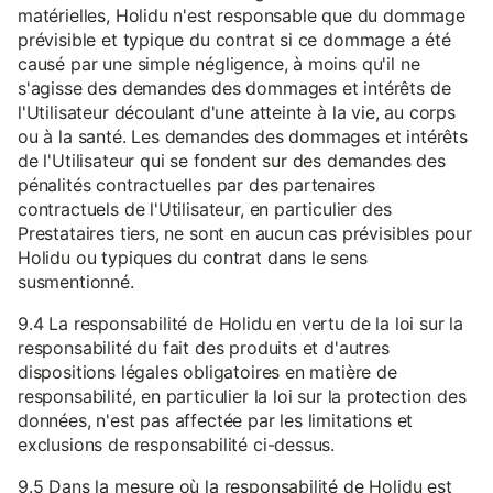
matérielles, Holidu n'est responsable que du dommage
prévisible et typique du contrat si ce dommage a été
causé par une simple négligence, à moins qu'il ne
s'agisse des demandes des dommages et intérêts de
l'Utilisateur découlant d'une atteinte à la vie, au corps
ou à la santé. Les demandes des dommages et intérêts
de l'Utilisateur qui se fondent sur des demandes des
pénalités contractuelles par des partenaires
contractuels de l'Utilisateur, en particulier des
Prestataires tiers, ne sont en aucun cas prévisibles pour
Holidu ou typiques du contrat dans le sens
susmentionné.
9.4 La responsabilité de Holidu en vertu de la loi sur la
responsabilité du fait des produits et d'autres
dispositions légales obligatoires en matière de
responsabilité, en particulier la loi sur la protection des
données, n'est pas affectée par les limitations et
exclusions de responsabilité ci-dessus.
9.5 Dans la mesure où la responsabilité de Holidu est