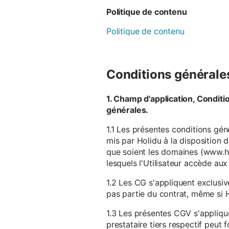
Politique de contenu
Politique de contenu
Conditions générales 
1. Champ d'application, Conditi
générales.
1.1 Les présentes conditions gén
mis par Holidu à la disposition d
que soient les domaines (www.ho
lesquels l'Utilisateur accède aux
1.2 Les CG s'appliquent exclusiv
pas partie du contrat, même si H
1.3 Les présentes CGV s'appliqu
prestataire tiers respectif peut f