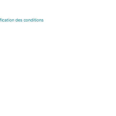
fication des conditions