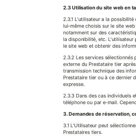
2.3 Utilisation du site web en 
2.3.1 L'utilisateur a la possibil
lui-même choisis sur le site web 
notamment sur des caractéristique
la disponibilité, etc. L'utilisat
le site web et obtenir des inform
2.3.2 Les services sélectionnés 
externe du Prestataire tier après
transmission technique des infor
Prestataire tier ou à ce dernier
expresse.
2.3.3 Dans des cas individuels et
téléphone ou par e-mail. Cependa
3. Demandes de réservation, c
3.1 L'Utilisateur peut sélectionn
Prestataires tiers.