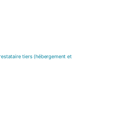
prestataire tiers (hébergement et