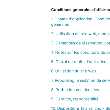
Conditions générales d'affaires 
1. Champ d'application, Conditio
générales.
2. Utilisation du site web, compt
3. Demandes de réservation, con
4. Notes sur les conditions de 
5. Octroi de droits d'utilisation
6. Utilisation du site web
7. Rebooking, annulation de serv
8. Protection des données
9. Garantie, responsabilité
10. Dispositions finales, choix de 