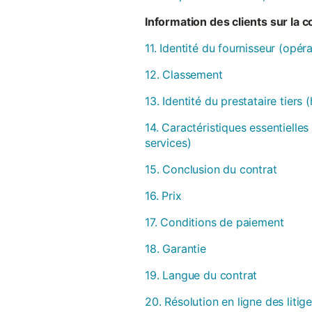
Information des clients sur la 
11. Identité du fournisseur (opér
12. Classement
13. Identité du prestataire tiers
14. Caractéristiques essentielles
services)
15. Conclusion du contrat
16. Prix
17. Conditions de paiement
18. Garantie
19. Langue du contrat
20. Résolution en ligne des litig