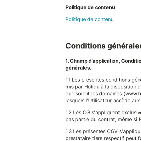
Politique de contenu
Politique de contenu
Conditions générales 
1. Champ d'application, Conditi
générales.
1.1 Les présentes conditions gén
mis par Holidu à la disposition d
que soient les domaines (www.ho
lesquels l'Utilisateur accède aux
1.2 Les CG s'appliquent exclusiv
pas partie du contrat, même si H
1.3 Les présentes CGV s'appliqu
prestataire tiers respectif peut f