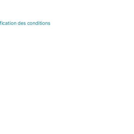
fication des conditions