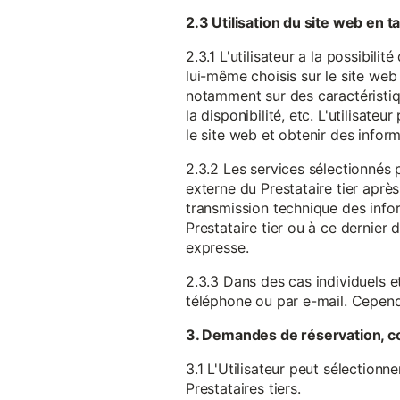
2.3 Utilisation du site web en 
2.3.1 L'utilisateur a la possibil
lui-même choisis sur le site web 
notamment sur des caractéristique
la disponibilité, etc. L'utilisat
le site web et obtenir des inform
2.3.2 Les services sélectionnés 
externe du Prestataire tier après
transmission technique des infor
Prestataire tier ou à ce dernier
expresse.
2.3.3 Dans des cas individuels et
téléphone ou par e-mail. Cependa
3. Demandes de réservation, c
3.1 L'Utilisateur peut sélectionn
Prestataires tiers.