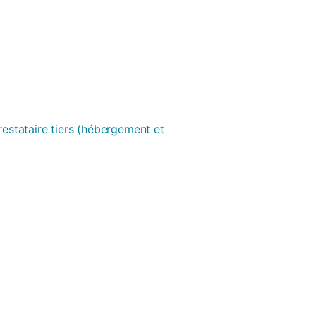
prestataire tiers (hébergement et