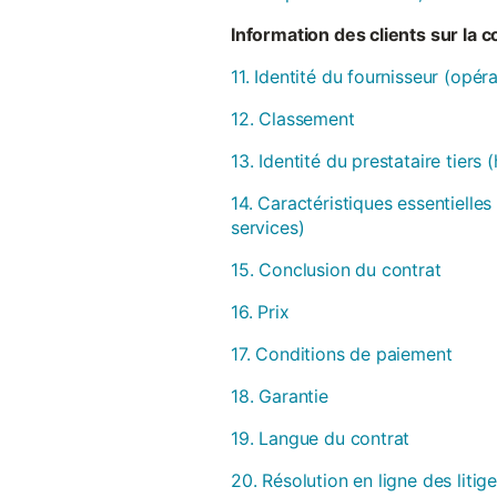
Information des clients sur la 
11. Identité du fournisseur (opér
12. Classement
13. Identité du prestataire tiers
14. Caractéristiques essentielles
services)
15. Conclusion du contrat
16. Prix
17. Conditions de paiement
18. Garantie
19. Langue du contrat
20. Résolution en ligne des litig