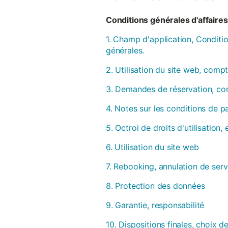
Conditions générales d'affaires 
1. Champ d'application, Conditio
générales.
2. Utilisation du site web, compt
3. Demandes de réservation, con
4. Notes sur les conditions de 
5. Octroi de droits d'utilisation
6. Utilisation du site web
7. Rebooking, annulation de serv
8. Protection des données
9. Garantie, responsabilité
10. Dispositions finales, choix de 