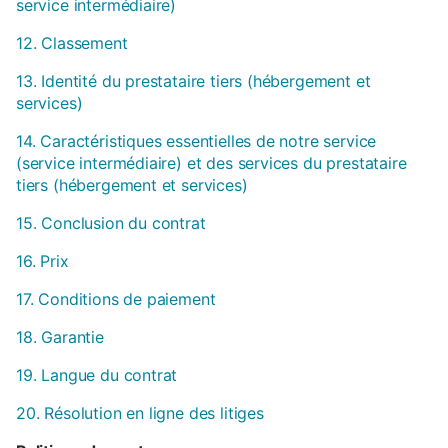
service intermédiaire)
12. Classement
13. Identité du prestataire tiers (hébergement et
services)
14. Caractéristiques essentielles de notre service
(service intermédiaire) et des services du prestataire
tiers (hébergement et services)
15. Conclusion du contrat
16. Prix
17. Conditions de paiement
18. Garantie
19. Langue du contrat
20. Résolution en ligne des litiges