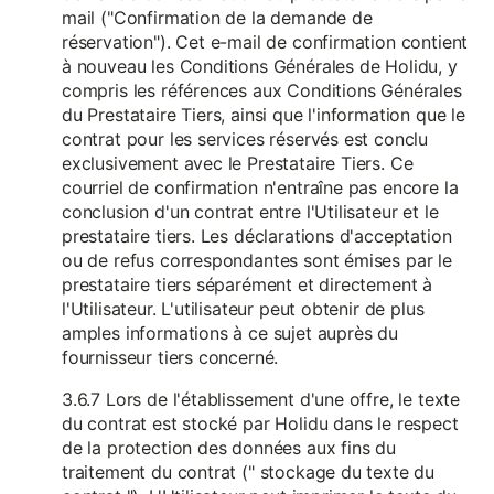
mail ("Confirmation de la demande de
réservation"). Cet e-mail de confirmation contient
à nouveau les Conditions Générales de Holidu, y
compris les références aux Conditions Générales
du Prestataire Tiers, ainsi que l'information que le
contrat pour les services réservés est conclu
exclusivement avec le Prestataire Tiers. Ce
courriel de confirmation n'entraîne pas encore la
conclusion d'un contrat entre l'Utilisateur et le
prestataire tiers. Les déclarations d'acceptation
ou de refus correspondantes sont émises par le
prestataire tiers séparément et directement à
l'Utilisateur. L'utilisateur peut obtenir de plus
amples informations à ce sujet auprès du
fournisseur tiers concerné.
3.6.7 Lors de l'établissement d'une offre, le texte
du contrat est stocké par Holidu dans le respect
de la protection des données aux fins du
traitement du contrat (" stockage du texte du