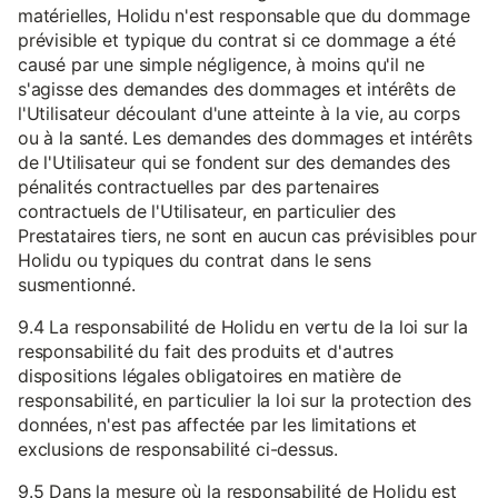
matérielles, Holidu n'est responsable que du dommage
prévisible et typique du contrat si ce dommage a été
causé par une simple négligence, à moins qu'il ne
s'agisse des demandes des dommages et intérêts de
l'Utilisateur découlant d'une atteinte à la vie, au corps
ou à la santé. Les demandes des dommages et intérêts
de l'Utilisateur qui se fondent sur des demandes des
pénalités contractuelles par des partenaires
contractuels de l'Utilisateur, en particulier des
Prestataires tiers, ne sont en aucun cas prévisibles pour
Holidu ou typiques du contrat dans le sens
susmentionné.
9.4 La responsabilité de Holidu en vertu de la loi sur la
responsabilité du fait des produits et d'autres
dispositions légales obligatoires en matière de
responsabilité, en particulier la loi sur la protection des
données, n'est pas affectée par les limitations et
exclusions de responsabilité ci-dessus.
9.5 Dans la mesure où la responsabilité de Holidu est