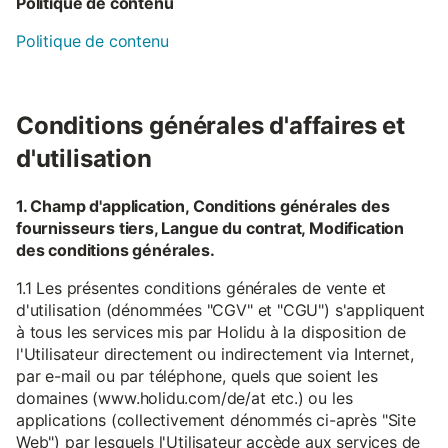
Politique de contenu
Politique de contenu
Conditions générales d'affaires et
d'utilisation
1. Champ d'application, Conditions générales des
fournisseurs tiers, Langue du contrat, Modification
des conditions générales.
1.1 Les présentes conditions générales de vente et
d'utilisation (dénommées "CGV" et "CGU") s'appliquent
à tous les services mis par Holidu à la disposition de
l'Utilisateur directement ou indirectement via Internet,
par e-mail ou par téléphone, quels que soient les
domaines (www.holidu.com/de/at etc.) ou les
applications (collectivement dénommés ci-après "Site
Web") par lesquels l'Utilisateur accède aux services de