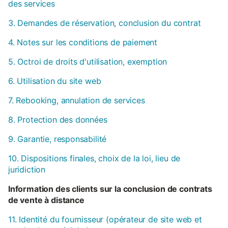
des services
3. Demandes de réservation, conclusion du contrat
4. Notes sur les conditions de paiement
5. Octroi de droits d'utilisation, exemption
6. Utilisation du site web
7. Rebooking, annulation de services
8. Protection des données
9. Garantie, responsabilité
10. Dispositions finales, choix de la loi, lieu de
juridiction
Information des clients sur la conclusion de contrats
de vente à distance
11. Identité du fournisseur (opérateur de site web et