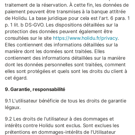
traitement de la réservation. À cette fin, les données de
paiement peuvent être transmises à la banque attitrée
de Holidu. La base juridique pour cela est l'art. 6 para. 1
p. 1 lit. b DS-GVO. Les dispositions détaillées sur la
protection des données peuvent également être
consultées sur le site
https://www.holidu.fr/privacy
.
Elles contiennent des informations détaillées sur la
manière dont les données sont traitées. Elles
contiennent des informations détaillées sur la manière
dont les données personnelles sont traitées, comment
elles sont protégées et quels sont les droits du client à
cet égard.
9. Garantie, responsabilité
9.1 L'utilisateur bénéficie de tous les droits de garantie
légaux.
9.2 Les droits de l'utilisateur à des dommages et
intérêts contre Holidu sont exclus. Sont exclues les
prétentions en dommages-intérêts de l'Utilisateur