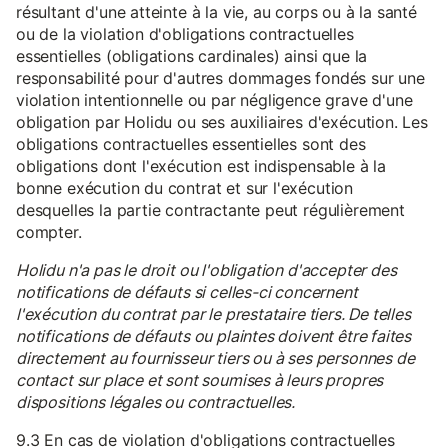
résultant d'une atteinte à la vie, au corps ou à la santé
ou de la violation d'obligations contractuelles
essentielles (obligations cardinales) ainsi que la
responsabilité pour d'autres dommages fondés sur une
violation intentionnelle ou par négligence grave d'une
obligation par Holidu ou ses auxiliaires d'exécution. Les
obligations contractuelles essentielles sont des
obligations dont l'exécution est indispensable à la
bonne exécution du contrat et sur l'exécution
desquelles la partie contractante peut régulièrement
compter.
Holidu n'a pas le droit ou l'obligation d'accepter des
notifications de défauts si celles-ci concernent
l'exécution du contrat par le prestataire tiers. De telles
notifications de défauts ou plaintes doivent être faites
directement au fournisseur tiers ou à ses personnes de
contact sur place et sont soumises à leurs propres
dispositions légales ou contractuelles.
9.3 En cas de violation d'obligations contractuelles