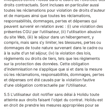
droits contractuels. Sont incluses en particulier aussi
toutes les réclamations pour violation de droits d'auteur
et de marques ainsi que toutes les réclamations,
responsabilités, dommages, pertes et dépenses qui
peuvent survenir en relation avec : (i) une violation des
présentes CGU par l'utilisateur, (ii) l'utilisation abusive
du site Web, (iii) le séjour dans un hébergement, y
compris, mais sans s'y limiter, les blessures, pertes ou
dommages de toute nature survenant dans le cadre ou
à la suite d'un tel séjour, (iv) la violation des lois,
règlements ou droits de tiers, tels que les règlements
sur la protection des données. Cette obligation
d'indemnisation ne s'applique que si et dans la mesure
où les réclamations, responsabilités, dommages, pertes
et dépenses ont été causés par la violation fautive
d'une obligation contractuelle par l'Utilisateur.
5.5 L'utilisateur doit notifier sans délai à Holidu toute
atteinte aux droits faisant l'objet du contrat. Holidu est
en droit de prendre les mesures appropriées pour se