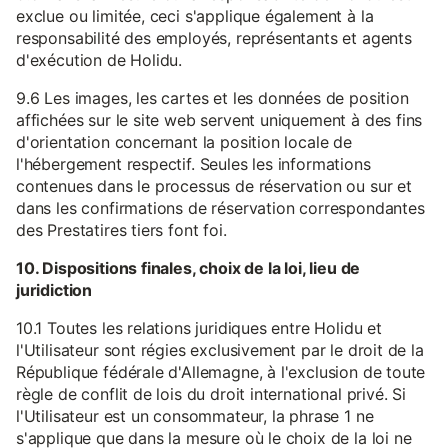
exclue ou limitée, ceci s'applique également à la
responsabilité des employés, représentants et agents
d'exécution de Holidu.
9.6 Les images, les cartes et les données de position
affichées sur le site web servent uniquement à des fins
d'orientation concernant la position locale de
l'hébergement respectif. Seules les informations
contenues dans le processus de réservation ou sur et
dans les confirmations de réservation correspondantes
des Prestatires tiers font foi.
10. Dispositions finales, choix de la loi, lieu de
juridiction
10.1 Toutes les relations juridiques entre Holidu et
l'Utilisateur sont régies exclusivement par le droit de la
République fédérale d'Allemagne, à l'exclusion de toute
règle de conflit de lois du droit international privé. Si
l'Utilisateur est un consommateur, la phrase 1 ne
s'applique que dans la mesure où le choix de la loi ne