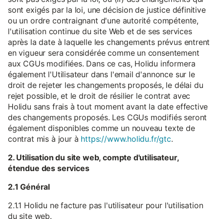
sont exigés par la loi, une décision de justice définitive
ou un ordre contraignant d'une autorité compétente,
l'utilisation continue du site Web et de ses services
après la date à laquelle les changements prévus entrent
en vigueur sera considérée comme un consentement
aux CGUs modifiées. Dans ce cas, Holidu informera
également l'Utilisateur dans l'email d'annonce sur le
droit de rejeter les changements proposés, le délai du
rejet possible, et le droit de résilier le contrat avec
Holidu sans frais à tout moment avant la date effective
des changements proposés. Les CGUs modifiés seront
également disponibles comme un nouveau texte de
contrat mis à jour à
https://www.holidu.fr/gtc
.
2. Utilisation du site web, compte d'utilisateur,
étendue des services
2.1 Général
2.1.1 Holidu ne facture pas l'utilisateur pour l'utilisation
du site web.