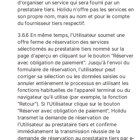
d'organiser un service qui sera fourni par un
prestataire tiers. Holidu n'offre pas les services en
son propre nom, mais au nom et pour le compte
du fournisseur tiers respectif.
3.6.6 En même temps, l'Utilisateur soumet une
offre ferme de réservation des services
sélectionnés au prestataire tiers nommé sur la
page d'aperçu en cliquant sur le bouton "Réserver
avec obligation de paiement". Jusqu'à l'envoi du
formulaire de réservation, l'utilisateur peut
corriger sa sélection ou les données saisies ou
annuler entièrement le processus en utilisant les
fonctions habituelles de l'appareil terminal ou du
navigateur qu'il utilise (par exemple, la fonction
"Retour"). Si l'Utilisateur clique sur le bouton
"Réserver avec obligation de paiement", Holidu
transmet la demande de réservation de
l'Utilisateur au prestataire tiers et confirme
immédiatement la transmission réussie de la
demande de réservation au prestataire tiers par e-