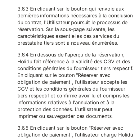
3.6.3 En cliquant sur le bouton qui renvoie aux
dernières informations nécessaires à la conclusion
du contrat, l'Utilisateur poursuit le processus de
réservation. Sur la sous-page suivante, les
caractéristiques essentielles des services du
prestataire tiers sont à nouveau énumérées.
3.6.4 En dessous de l'aperçu de la réservation,
Holidu fait référence à la validité des CGV et des
conditions générales du fournisseur tiers respectif.
En cliquant sur le bouton "Réserver avec
obligation de paiement", l'utilisateur accepte les
CGV et les conditions générales du fournisseur
tiers respectif et confirme avoir lu et compris les
informations relatives à l'annulation et à la
protection des données. L'utilisateur peut
imprimer ou sauvegarder ces documents.
3.6.5 En cliquant sur le bouton "Réserver avec
obligation de paiement", l'utilisateur charge Holidu