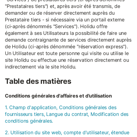
"Prestataires tiers") et, après avoir été transmis, de
demander ou de réserver directement auprès du
Prestataire tiers - si nécessaire via un portail externe
(ci-après dénommés "Services"). Holidu offre
également à ses Utilisateurs la possibilité de faire une
demande contraignante de services directement auprès
de Holidu (ci-après dénommée "réservation express").
Un Utilisateur est toute personne qui visite ou utilise le
site Holidu ou effectue une réservation directement ou
indirectement via le site Holidu.
Table des matières
Conditions générales d'affaires et d'utilisation
1. Champ d'application, Conditions générales des
fournisseurs tiers, Langue du contrat, Modification des
conditions générales.
2. Utilisation du site web, compte d'utilisateur, étendue