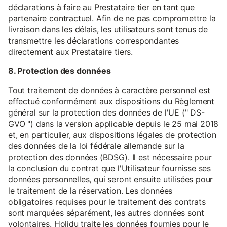
déclarations à faire au Prestataire tier en tant que
partenaire contractuel. Afin de ne pas compromettre la
livraison dans les délais, les utilisateurs sont tenus de
transmettre les déclarations correspondantes
directement aux Prestataire tiers.
8. Protection des données
Tout traitement de données à caractère personnel est
effectué conformément aux dispositions du Règlement
général sur la protection des données de l'UE (" DS-
GVO ") dans la version applicable depuis le 25 mai 2018
et, en particulier, aux dispositions légales de protection
des données de la loi fédérale allemande sur la
protection des données (BDSG). Il est nécessaire pour
la conclusion du contrat que l'Utilisateur fournisse ses
données personnelles, qui seront ensuite utilisées pour
le traitement de la réservation. Les données
obligatoires requises pour le traitement des contrats
sont marquées séparément, les autres données sont
volontaires. Holidu traite les données fournies pour le