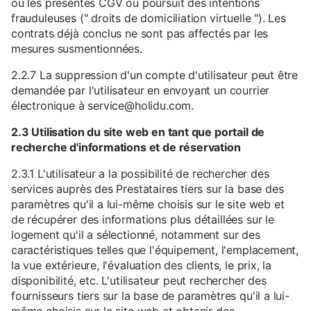
ou les présentes CGV ou poursuit des intentions
frauduleuses (" droits de domiciliation virtuelle "). Les
contrats déjà conclus ne sont pas affectés par les
mesures susmentionnées.
2.2.7 La suppression d'un compte d'utilisateur peut être
demandée par l'utilisateur en envoyant un courrier
électronique à service@holidu.com.
2.3 Utilisation du site web en tant que portail de
recherche d'informations et de réservation
2.3.1 L'utilisateur a la possibilité de rechercher des
services auprès des Prestataires tiers sur la base des
paramètres qu'il a lui-même choisis sur le site web et
de récupérer des informations plus détaillées sur le
logement qu'il a sélectionné, notamment sur des
caractéristiques telles que l'équipement, l'emplacement,
la vue extérieure, l'évaluation des clients, le prix, la
disponibilité, etc. L'utilisateur peut rechercher des
fournisseurs tiers sur la base de paramètres qu'il a lui-