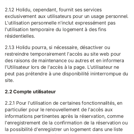
2.1.2 Holidu, cependant, fournit ses services
exclusivement aux utilisateurs pour un usage personnel.
L'utilisation personnelle n'inclut expressément pas
l'utilisation temporaire du logement à des fins
résidentielles.
2.1.3 Holidu pourra, si nécessaire, désactiver ou
restreindre temporairement l'accès au site web pour
des raisons de maintenance ou autres et en informera
l'Utilisateur lors de l'accès à la page. L'utilisateur ne
peut pas prétendre à une disponibilité ininterrompue du
site.
2.2 Compte utilisateur
2.2.1 Pour l'utilisation de certaines fonctionnalités, en
particulier pour le renouvellement de l'accès aux
informations pertinentes après la réservation, comme
l'enregistrement de la confirmation de la réservation ou
la possibilité d'enregistrer un logement dans une liste