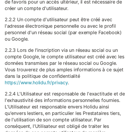
de favoris pour un accès ultérieur, il est nécessaire de
créer un compte d'utilisateur.
2.2.2 Un compte d'utilisateur peut être créé avec
l'adresse électronique personnelle ou avec le profil
personnel d'un réseau social (par exemple Facebook)
ou Google.
2.2.3 Lors de l'inscription via un réseau social ou un
compte Google, le compte utilisateur est créé avec les
données transmises par le réseau social ou Google.
Vous trouverez de plus amples informations à ce sujet
dans la politique de confidentialité
https://www.holidu.fr/privacy
.
2.2.4 L'Utilisateur est responsable de l'exactitude et de
l'exhaustivité des informations personnelles fournies.
L'Utilisateur est responsable envers Holidu ainsi
qu'envers lestiers, en particulier les Prestataires tiers,
de l'utilisation de son compte utilisateur. Par
conséquent, l'Utilisateur est obligé de traiter les