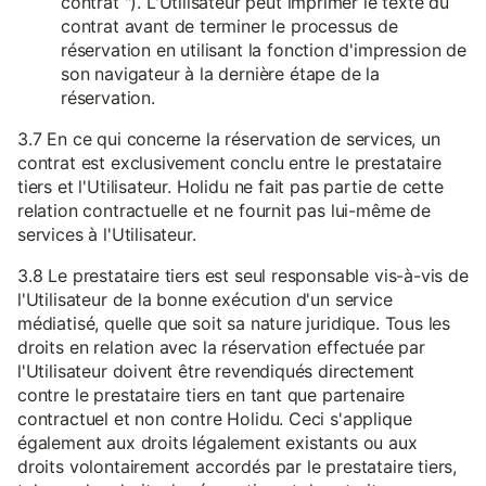
contrat "). L'Utilisateur peut imprimer le texte du
contrat avant de terminer le processus de
réservation en utilisant la fonction d'impression de
son navigateur à la dernière étape de la
réservation.
3.7 En ce qui concerne la réservation de services, un
contrat est exclusivement conclu entre le prestataire
tiers et l'Utilisateur. Holidu ne fait pas partie de cette
relation contractuelle et ne fournit pas lui-même de
services à l'Utilisateur.
3.8 Le prestataire tiers est seul responsable vis-à-vis de
l'Utilisateur de la bonne exécution d'un service
médiatisé, quelle que soit sa nature juridique. Tous les
droits en relation avec la réservation effectuée par
l'Utilisateur doivent être revendiqués directement
contre le prestataire tiers en tant que partenaire
contractuel et non contre Holidu. Ceci s'applique
également aux droits légalement existants ou aux
droits volontairement accordés par le prestataire tiers,