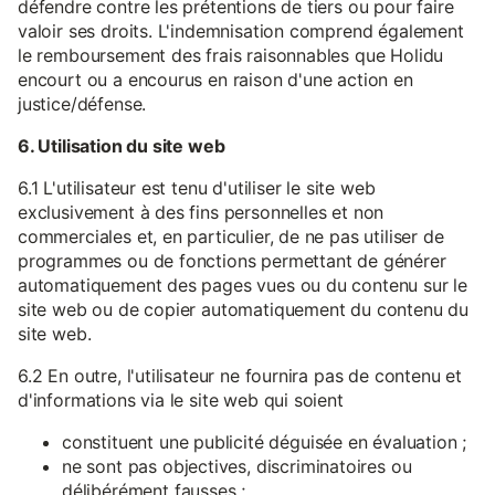
défendre contre les prétentions de tiers ou pour faire
valoir ses droits. L'indemnisation comprend également
le remboursement des frais raisonnables que Holidu
encourt ou a encourus en raison d'une action en
justice/défense.
6. Utilisation du site web
6.1 L'utilisateur est tenu d'utiliser le site web
exclusivement à des fins personnelles et non
commerciales et, en particulier, de ne pas utiliser de
programmes ou de fonctions permettant de générer
automatiquement des pages vues ou du contenu sur le
site web ou de copier automatiquement du contenu du
site web.
6.2 En outre, l'utilisateur ne fournira pas de contenu et
d'informations via le site web qui soient
constituent une publicité déguisée en évaluation ;
ne sont pas objectives, discriminatoires ou
délibérément fausses ;