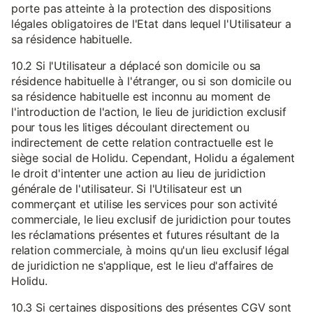
porte pas atteinte à la protection des dispositions
légales obligatoires de l'Etat dans lequel l'Utilisateur a
sa résidence habituelle.
10.2 Si l'Utilisateur a déplacé son domicile ou sa
résidence habituelle à l'étranger, ou si son domicile ou
sa résidence habituelle est inconnu au moment de
l'introduction de l'action, le lieu de juridiction exclusif
pour tous les litiges découlant directement ou
indirectement de cette relation contractuelle est le
siège social de Holidu. Cependant, Holidu a également
le droit d'intenter une action au lieu de juridiction
générale de l'utilisateur. Si l'Utilisateur est un
commerçant et utilise les services pour son activité
commerciale, le lieu exclusif de juridiction pour toutes
les réclamations présentes et futures résultant de la
relation commerciale, à moins qu'un lieu exclusif légal
de juridiction ne s'applique, est le lieu d'affaires de
Holidu.
10.3 Si certaines dispositions des présentes CGV sont