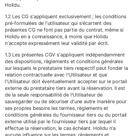
Holidu.
1.2 Les CG s'appliquent exclusivement ; les conditions
pré-formulées de l'utilisateur qui s'écartent des
présentes CG ne font pas partie du contrat, même si
Holidu en a connaissance, à moins que Holidu
n'accepte expressément leur validité par écrit.
1.3 Les présentes CGV s'appliquent indépendamment
des dispositions, règlements et conditions générales
sur lesquels le prestataire tiers respectif peut fonder la
relation contractuelle avec l'Utilisateur et que
l'Utilisateur doit éventuellement accepter sur le portail
externe du prestataire tiers avant la réservation. Il est
de la seule responsabilité de l'Utilisateur de
sauvegarder ou de sécuriser d'une autre manière pour
ses propres besoins les termes, règlements et
conditions générales du fournisseur tiers ou du portail
externe utilisé par le fournisseur tiers par lequel il
effectue la réservation, le cas échéant. Holidu n'a
aucune influence sur les termes, règlements et