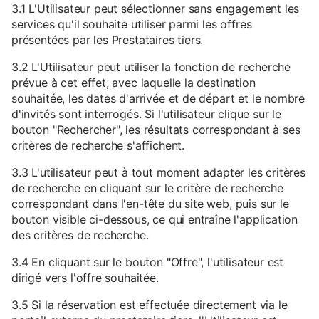
3.1 L'Utilisateur peut sélectionner sans engagement les
services qu'il souhaite utiliser parmi les offres
présentées par les Prestataires tiers.
3.2 L'Utilisateur peut utiliser la fonction de recherche
prévue à cet effet, avec laquelle la destination
souhaitée, les dates d'arrivée et de départ et le nombre
d'invités sont interrogés. Si l'utilisateur clique sur le
bouton "Rechercher", les résultats correspondant à ses
critères de recherche s'affichent.
3.3 L'utilisateur peut à tout moment adapter les critères
de recherche en cliquant sur le critère de recherche
correspondant dans l'en-tête du site web, puis sur le
bouton visible ci-dessous, ce qui entraîne l'application
des critères de recherche.
3.4 En cliquant sur le bouton "Offre", l'utilisateur est
dirigé vers l'offre souhaitée.
3.5 Si la réservation est effectuée directement via le