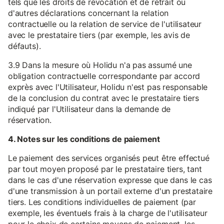
tels que les droits de révocation et de retrait ou
d'autres déclarations concernant la relation
contractuelle ou la relation de service de l'utilisateur
avec le prestataire tiers (par exemple, les avis de
défauts).
3.9 Dans la mesure où Holidu n'a pas assumé une
obligation contractuelle correspondante par accord
exprès avec l'Utilisateur, Holidu n'est pas responsable
de la conclusion du contrat avec le prestataire tiers
indiqué par l'Utilisateur dans la demande de
réservation.
4. Notes sur les conditions de paiement
Le paiement des services organisés peut être effectué
par tout moyen proposé par le prestataire tiers, tant
dans le cas d'une réservation expresse que dans le cas
d'une transmission à un portail externe d'un prestataire
tiers. Les conditions individuelles de paiement (par
exemple, les éventuels frais à la charge de l'utilisateur