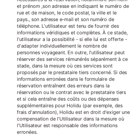
et prénom ,son adresse en indiquant le numéro de
rue et de maison, le code postal, la ville et le
pays., son adresse e-mail et son numéro de
téléphone. L'utilisateur est tenu de fournir des
informations véridiques et complètes. À ce stade,
l'utilisateur a la possibilité - si elle lui est offerte -
d'adapter individuellement le nombre de
personnes voyageant. En outre, l'utilisateur peut
réserver des services rémunérés séparément à ce
stade, dans la mesure où ces services sont
proposés par le prestataire tiers concerné. Si des
informations erronées dans le formulaire de
réservation entraînent des erreurs dans la
réservation ou le contrat avec le prestataire tiers
et si cela entraîne des coûts ou des dépenses
supplémentaires pour Holidu (par exemple, des
frais d'annulation), Holidu est en droit d'exiger une
compensation de l'Utilisateur dans la mesure où
l'Utilisateur est responsable des informations
erronées.