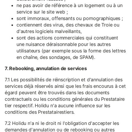
ne pas avoir de référence à un logement ou à un
service sur le site web ;
sont immoraux, offensants ou pornographiques ;
contiennent des virus, des chevaux de Troie ou
d'autres logiciels malveillants,
sont des actions commerciales qui constituent
une nuisance déraisonnable pour les autres
utilisateurs (par exemple sous la forme des lettres
en chaîne, des sondages, de SPAM).
7. Rebooking, annulation de services
7.1 Les possibilités de réinscription et d'annulation des
services déjà réservés ainsi que les frais encourus à cet
égard peuvent être trouvés dans les documents
contractuels ou les conditions générales du Prestataire
tier respectif. Holidu n'a aucune influence sur les
conditions des Prestatairestiers.
7.2 Holidu n'a ni le droit ni l'obligation d'accepter les
demandes d'annulation ou de rebooking ou autres