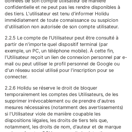
données de son compte utilisateur de manière
confidentielle et ne peut pas les rendre disponibles à
des tiers. L'utilisateur est tenu d'informer Holidu
immédiatement de toute connaissance ou suspicion
d'utilisation non autorisée de son compte utilisateur.
2.2.5 Le compte de l'Utilisateur peut être consulté à
partir de n'importe quel dispositif terminal (par
exemple, un PC, un téléphone mobile). À cette fin,
l'Utilisateur reçoit un lien de connexion personnel par e-
mail ou peut utiliser le profil personnel de Google ou
d'un réseau social utilisé pour l'inscription pour se
connecter.
2.2.6 Holidu se réserve le droit de bloquer
temporairement les comptes des Utilisateurs, de les
supprimer irrévocablement ou de prendre d'autres
mesures nécessaires (notamment des avertissements)
si l'Utilisateur viole de manière coupable les
dispositions légales, les droits de tiers tels que,
notamment, les droits de nom, d'auteur et de marque