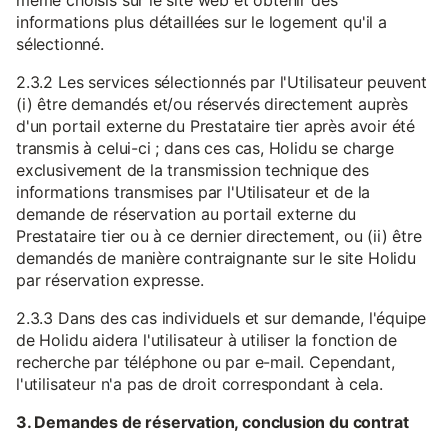
même choisis sur le site web et obtenir des
informations plus détaillées sur le logement qu'il a
sélectionné.
2.3.2 Les services sélectionnés par l'Utilisateur peuvent
(i) être demandés et/ou réservés directement auprès
d'un portail externe du Prestataire tier après avoir été
transmis à celui-ci ; dans ces cas, Holidu se charge
exclusivement de la transmission technique des
informations transmises par l'Utilisateur et de la
demande de réservation au portail externe du
Prestataire tier ou à ce dernier directement, ou (ii) être
demandés de manière contraignante sur le site Holidu
par réservation expresse.
2.3.3 Dans des cas individuels et sur demande, l'équipe
de Holidu aidera l'utilisateur à utiliser la fonction de
recherche par téléphone ou par e-mail. Cependant,
l'utilisateur n'a pas de droit correspondant à cela.
3. Demandes de réservation, conclusion du contrat