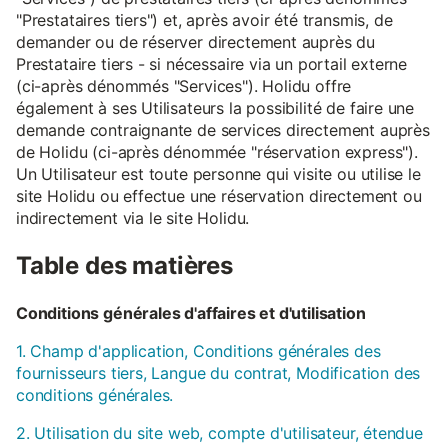
"Prestataires tiers") et, après avoir été transmis, de
demander ou de réserver directement auprès du
Prestataire tiers - si nécessaire via un portail externe
(ci-après dénommés "Services"). Holidu offre
également à ses Utilisateurs la possibilité de faire une
demande contraignante de services directement auprès
de Holidu (ci-après dénommée "réservation express").
Un Utilisateur est toute personne qui visite ou utilise le
site Holidu ou effectue une réservation directement ou
indirectement via le site Holidu.
Table des matières
Conditions générales d'affaires et d'utilisation
1. Champ d'application, Conditions générales des
fournisseurs tiers, Langue du contrat, Modification des
conditions générales.
2. Utilisation du site web, compte d'utilisateur, étendue