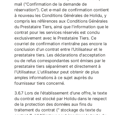
mail ("Confirmation de la demande de
réservation"). Cet e-mail de confirmation contient
à nouveau les Conditions Générales de Holidu, y
compris les références aux Conditions Générales
du Prestataire Tiers, ainsi que l'information que le
contrat pour les services réservés est conclu
exclusivement avec le Prestataire Tiers. Ce
courriel de confirmation n'entraîne pas encore la
conclusion d'un contrat entre l'Utilisateur et le
prestataire tiers. Les déclarations d'acceptation
ou de refus correspondantes sont émises par le
prestataire tiers séparément et directement à
l'Utilisateur. L'utilisateur peut obtenir de plus
amples informations à ce sujet auprès du
fournisseur tiers concerné.
3.6.7 Lors de l'établissement d'une offre, le texte
du contrat est stocké par Holidu dans le respect
de la protection des données aux fins du
traitement du contrat (" stockage du texte du