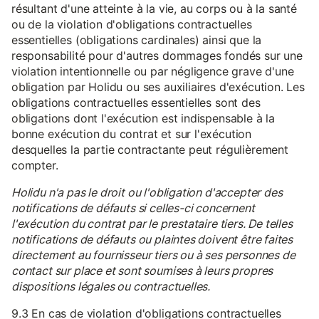
résultant d'une atteinte à la vie, au corps ou à la santé
ou de la violation d'obligations contractuelles
essentielles (obligations cardinales) ainsi que la
responsabilité pour d'autres dommages fondés sur une
violation intentionnelle ou par négligence grave d'une
obligation par Holidu ou ses auxiliaires d'exécution. Les
obligations contractuelles essentielles sont des
obligations dont l'exécution est indispensable à la
bonne exécution du contrat et sur l'exécution
desquelles la partie contractante peut régulièrement
compter.
Holidu n'a pas le droit ou l'obligation d'accepter des
notifications de défauts si celles-ci concernent
l'exécution du contrat par le prestataire tiers. De telles
notifications de défauts ou plaintes doivent être faites
directement au fournisseur tiers ou à ses personnes de
contact sur place et sont soumises à leurs propres
dispositions légales ou contractuelles.
9.3 En cas de violation d'obligations contractuelles