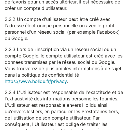
de favoris pour un accès ultérieur, il est nécessaire de
créer un compte d'utilisateur.
2.2.2 Un compte d'utilisateur peut être créé avec
l'adresse électronique personnelle ou avec le profil
personnel d'un réseau social (par exemple Facebook)
ou Google.
2.2.3 Lors de l'inscription via un réseau social ou un
compte Google, le compte utilisateur est créé avec les
données transmises par le réseau social ou Google.
Vous trouverez de plus amples informations à ce sujet
dans la politique de confidentialité
https://www.holidu.fr/privacy
.
2.2.4 L'Utilisateur est responsable de l'exactitude et de
l'exhaustivité des informations personnelles fournies.
L'Utilisateur est responsable envers Holidu ainsi
qu'envers lestiers, en particulier les Prestataires tiers,
de l'utilisation de son compte utilisateur. Par
conséquent, l'Utilisateur est obligé de traiter les