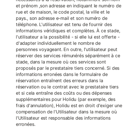
et prénom ,son adresse en indiquant le numéro de
rue et de maison, le code postal, la ville et le
pays., son adresse e-mail et son numéro de
téléphone. L'utilisateur est tenu de fournir des
informations véridiques et complètes. À ce stade,
l'utilisateur a la possibilité - si elle lui est offerte -
d'adapter individuellement le nombre de
personnes voyageant. En outre, l'utilisateur peut
réserver des services rémunérés séparément à ce
stade, dans la mesure où ces services sont
proposés par le prestataire tiers concerné. Si des
informations erronées dans le formulaire de
réservation entraînent des erreurs dans la
réservation ou le contrat avec le prestataire tiers
et si cela entraîne des coûts ou des dépenses
supplémentaires pour Holidu (par exemple, des
frais d'annulation), Holidu est en droit d'exiger une
compensation de l'Utilisateur dans la mesure où
l'Utilisateur est responsable des informations
erronées.