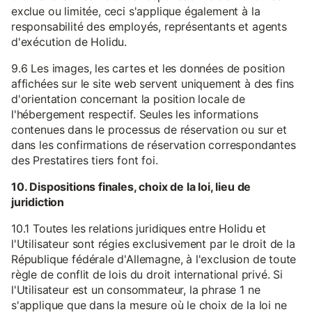
exclue ou limitée, ceci s'applique également à la
responsabilité des employés, représentants et agents
d'exécution de Holidu.
9.6 Les images, les cartes et les données de position
affichées sur le site web servent uniquement à des fins
d'orientation concernant la position locale de
l'hébergement respectif. Seules les informations
contenues dans le processus de réservation ou sur et
dans les confirmations de réservation correspondantes
des Prestatires tiers font foi.
10. Dispositions finales, choix de la loi, lieu de
juridiction
10.1 Toutes les relations juridiques entre Holidu et
l'Utilisateur sont régies exclusivement par le droit de la
République fédérale d'Allemagne, à l'exclusion de toute
règle de conflit de lois du droit international privé. Si
l'Utilisateur est un consommateur, la phrase 1 ne
s'applique que dans la mesure où le choix de la loi ne