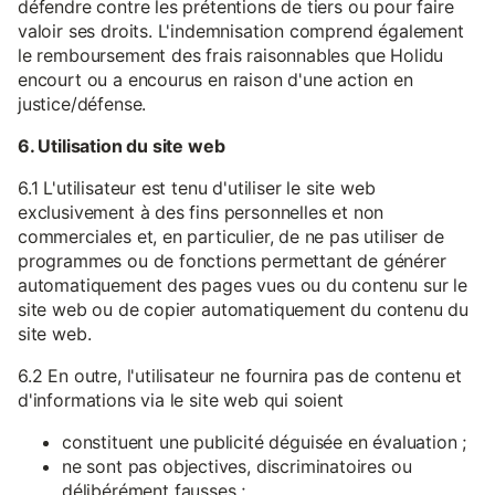
défendre contre les prétentions de tiers ou pour faire
valoir ses droits. L'indemnisation comprend également
le remboursement des frais raisonnables que Holidu
encourt ou a encourus en raison d'une action en
justice/défense.
6. Utilisation du site web
6.1 L'utilisateur est tenu d'utiliser le site web
exclusivement à des fins personnelles et non
commerciales et, en particulier, de ne pas utiliser de
programmes ou de fonctions permettant de générer
automatiquement des pages vues ou du contenu sur le
site web ou de copier automatiquement du contenu du
site web.
6.2 En outre, l'utilisateur ne fournira pas de contenu et
d'informations via le site web qui soient
constituent une publicité déguisée en évaluation ;
ne sont pas objectives, discriminatoires ou
délibérément fausses ;