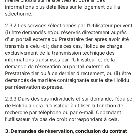
même choisis sur le site web et obtenir des
informations plus détaillées sur le logement qu'il a
sélectionné.
2.3.2 Les services sélectionnés par l'Utilisateur peuvent
(i) être demandés et/ou réservés directement auprès
d'un portail externe du Prestataire tier après avoir été
transmis à celui-ci ; dans ces cas, Holidu se charge
exclusivement de la transmission technique des
informations transmises par l'Utilisateur et de la
demande de réservation au portail externe du
Prestataire tier ou à ce dernier directement, ou (ii) être
demandés de manière contraignante sur le site Holidu
par réservation expresse.
2.3.3 Dans des cas individuels et sur demande, l'équipe
de Holidu aidera l'utilisateur à utiliser la fonction de
recherche par téléphone ou par e-mail. Cependant,
l'utilisateur n'a pas de droit correspondant à cela.
3. Demandes de réservation, conclusion du contrat