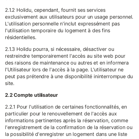
2.1.2 Holidu, cependant, fournit ses services
exclusivement aux utilisateurs pour un usage personnel.
L'utilisation personnelle n'inclut expressément pas
l'utilisation temporaire du logement à des fins
résidentielles.
2.1.3 Holidu pourra, si nécessaire, désactiver ou
restreindre temporairement l'accès au site web pour
des raisons de maintenance ou autres et en informera
l'Utilisateur lors de l'accès à la page. L'utilisateur ne
peut pas prétendre à une disponibilité ininterrompue du
site.
2.2 Compte utilisateur
2.2.1 Pour l'utilisation de certaines fonctionnalités, en
particulier pour le renouvellement de l'accès aux
informations pertinentes après la réservation, comme
l'enregistrement de la confirmation de la réservation ou
la possibilité d'enregistrer un logement dans une liste