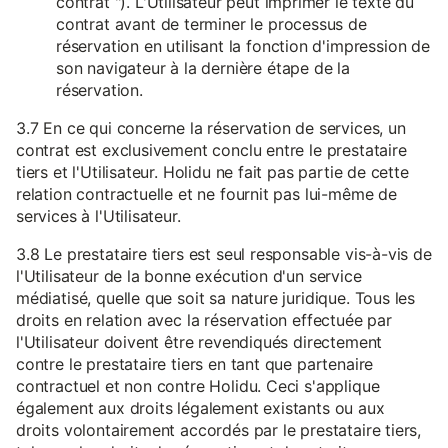
contrat "). L'Utilisateur peut imprimer le texte du
contrat avant de terminer le processus de
réservation en utilisant la fonction d'impression de
son navigateur à la dernière étape de la
réservation.
3.7 En ce qui concerne la réservation de services, un
contrat est exclusivement conclu entre le prestataire
tiers et l'Utilisateur. Holidu ne fait pas partie de cette
relation contractuelle et ne fournit pas lui-même de
services à l'Utilisateur.
3.8 Le prestataire tiers est seul responsable vis-à-vis de
l'Utilisateur de la bonne exécution d'un service
médiatisé, quelle que soit sa nature juridique. Tous les
droits en relation avec la réservation effectuée par
l'Utilisateur doivent être revendiqués directement
contre le prestataire tiers en tant que partenaire
contractuel et non contre Holidu. Ceci s'applique
également aux droits légalement existants ou aux
droits volontairement accordés par le prestataire tiers,