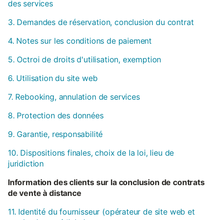
des services
3. Demandes de réservation, conclusion du contrat
4. Notes sur les conditions de paiement
5. Octroi de droits d'utilisation, exemption
6. Utilisation du site web
7. Rebooking, annulation de services
8. Protection des données
9. Garantie, responsabilité
10. Dispositions finales, choix de la loi, lieu de
juridiction
Information des clients sur la conclusion de contrats
de vente à distance
11. Identité du fournisseur (opérateur de site web et