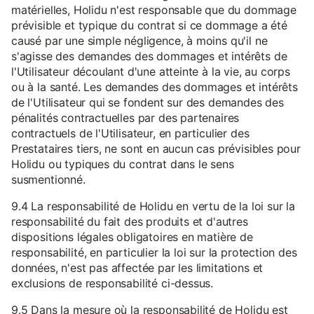
matérielles, Holidu n'est responsable que du dommage
prévisible et typique du contrat si ce dommage a été
causé par une simple négligence, à moins qu'il ne
s'agisse des demandes des dommages et intérêts de
l'Utilisateur découlant d'une atteinte à la vie, au corps
ou à la santé. Les demandes des dommages et intérêts
de l'Utilisateur qui se fondent sur des demandes des
pénalités contractuelles par des partenaires
contractuels de l'Utilisateur, en particulier des
Prestataires tiers, ne sont en aucun cas prévisibles pour
Holidu ou typiques du contrat dans le sens
susmentionné.
9.4 La responsabilité de Holidu en vertu de la loi sur la
responsabilité du fait des produits et d'autres
dispositions légales obligatoires en matière de
responsabilité, en particulier la loi sur la protection des
données, n'est pas affectée par les limitations et
exclusions de responsabilité ci-dessus.
9.5 Dans la mesure où la responsabilité de Holidu est