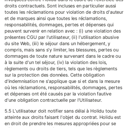
droits contractuels. Sont incluses en particulier aussi
toutes les réclamations pour violation de droits d'auteur
et de marques ainsi que toutes les réclamations,
responsabilités, dommages, pertes et dépenses qui
peuvent survenir en relation avec : (i) une violation des
présentes CGU par l'utilisateur, (ii) l'utilisation abusive
du site Web, (iii) le séjour dans un hébergement, y
compris, mais sans s'y limiter, les blessures, pertes ou
dommages de toute nature survenant dans le cadre ou
à la suite d'un tel séjour, (iv) la violation des lois,
règlements ou droits de tiers, tels que les règlements
sur la protection des données. Cette obligation
d'indemnisation ne s'applique que si et dans la mesure
où les réclamations, responsabilités, dommages, pertes
et dépenses ont été causés par la violation fautive
d'une obligation contractuelle par l'Utilisateur.
5.5 L'utilisateur doit notifier sans délai à Holidu toute
atteinte aux droits faisant l'objet du contrat. Holidu est
en droit de prendre les mesures appropriées pour se