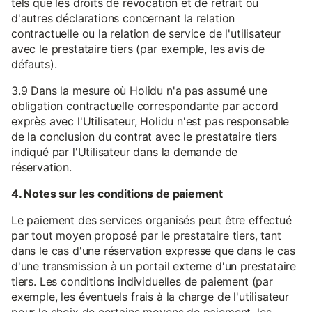
tels que les droits de révocation et de retrait ou
d'autres déclarations concernant la relation
contractuelle ou la relation de service de l'utilisateur
avec le prestataire tiers (par exemple, les avis de
défauts).
3.9 Dans la mesure où Holidu n'a pas assumé une
obligation contractuelle correspondante par accord
exprès avec l'Utilisateur, Holidu n'est pas responsable
de la conclusion du contrat avec le prestataire tiers
indiqué par l'Utilisateur dans la demande de
réservation.
4. Notes sur les conditions de paiement
Le paiement des services organisés peut être effectué
par tout moyen proposé par le prestataire tiers, tant
dans le cas d'une réservation expresse que dans le cas
d'une transmission à un portail externe d'un prestataire
tiers. Les conditions individuelles de paiement (par
exemple, les éventuels frais à la charge de l'utilisateur