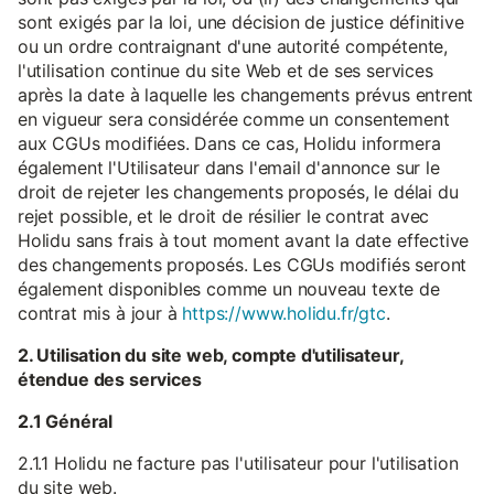
sont exigés par la loi, une décision de justice définitive
ou un ordre contraignant d'une autorité compétente,
l'utilisation continue du site Web et de ses services
après la date à laquelle les changements prévus entrent
en vigueur sera considérée comme un consentement
aux CGUs modifiées. Dans ce cas, Holidu informera
également l'Utilisateur dans l'email d'annonce sur le
droit de rejeter les changements proposés, le délai du
rejet possible, et le droit de résilier le contrat avec
Holidu sans frais à tout moment avant la date effective
des changements proposés. Les CGUs modifiés seront
également disponibles comme un nouveau texte de
contrat mis à jour à
https://www.holidu.fr/gtc
.
2. Utilisation du site web, compte d'utilisateur,
étendue des services
2.1 Général
2.1.1 Holidu ne facture pas l'utilisateur pour l'utilisation
du site web.