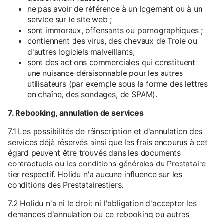
ne pas avoir de référence à un logement ou à un
service sur le site web ;
sont immoraux, offensants ou pornographiques ;
contiennent des virus, des chevaux de Troie ou
d'autres logiciels malveillants,
sont des actions commerciales qui constituent
une nuisance déraisonnable pour les autres
utilisateurs (par exemple sous la forme des lettres
en chaîne, des sondages, de SPAM).
7. Rebooking, annulation de services
7.1 Les possibilités de réinscription et d'annulation des
services déjà réservés ainsi que les frais encourus à cet
égard peuvent être trouvés dans les documents
contractuels ou les conditions générales du Prestataire
tier respectif. Holidu n'a aucune influence sur les
conditions des Prestatairestiers.
7.2 Holidu n'a ni le droit ni l'obligation d'accepter les
demandes d'annulation ou de rebooking ou autres