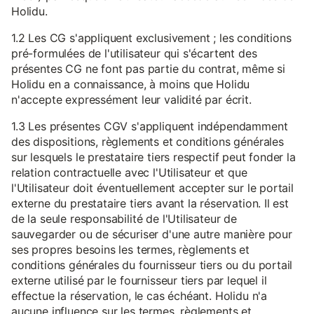
Holidu.
1.2 Les CG s'appliquent exclusivement ; les conditions
pré-formulées de l'utilisateur qui s'écartent des
présentes CG ne font pas partie du contrat, même si
Holidu en a connaissance, à moins que Holidu
n'accepte expressément leur validité par écrit.
1.3 Les présentes CGV s'appliquent indépendamment
des dispositions, règlements et conditions générales
sur lesquels le prestataire tiers respectif peut fonder la
relation contractuelle avec l'Utilisateur et que
l'Utilisateur doit éventuellement accepter sur le portail
externe du prestataire tiers avant la réservation. Il est
de la seule responsabilité de l'Utilisateur de
sauvegarder ou de sécuriser d'une autre manière pour
ses propres besoins les termes, règlements et
conditions générales du fournisseur tiers ou du portail
externe utilisé par le fournisseur tiers par lequel il
effectue la réservation, le cas échéant. Holidu n'a
aucune influence sur les termes, règlements et