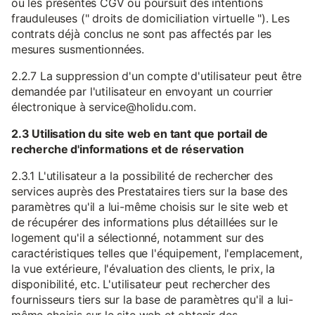
ou les présentes CGV ou poursuit des intentions
frauduleuses (" droits de domiciliation virtuelle "). Les
contrats déjà conclus ne sont pas affectés par les
mesures susmentionnées.
2.2.7 La suppression d'un compte d'utilisateur peut être
demandée par l'utilisateur en envoyant un courrier
électronique à service@holidu.com.
2.3 Utilisation du site web en tant que portail de
recherche d'informations et de réservation
2.3.1 L'utilisateur a la possibilité de rechercher des
services auprès des Prestataires tiers sur la base des
paramètres qu'il a lui-même choisis sur le site web et
de récupérer des informations plus détaillées sur le
logement qu'il a sélectionné, notamment sur des
caractéristiques telles que l'équipement, l'emplacement,
la vue extérieure, l'évaluation des clients, le prix, la
disponibilité, etc. L'utilisateur peut rechercher des
fournisseurs tiers sur la base de paramètres qu'il a lui-