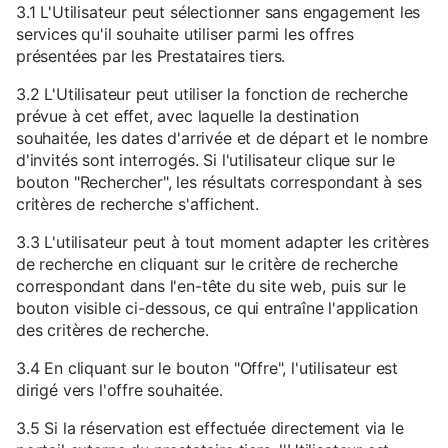
3.1 L'Utilisateur peut sélectionner sans engagement les
services qu'il souhaite utiliser parmi les offres
présentées par les Prestataires tiers.
3.2 L'Utilisateur peut utiliser la fonction de recherche
prévue à cet effet, avec laquelle la destination
souhaitée, les dates d'arrivée et de départ et le nombre
d'invités sont interrogés. Si l'utilisateur clique sur le
bouton "Rechercher", les résultats correspondant à ses
critères de recherche s'affichent.
3.3 L'utilisateur peut à tout moment adapter les critères
de recherche en cliquant sur le critère de recherche
correspondant dans l'en-tête du site web, puis sur le
bouton visible ci-dessous, ce qui entraîne l'application
des critères de recherche.
3.4 En cliquant sur le bouton "Offre", l'utilisateur est
dirigé vers l'offre souhaitée.
3.5 Si la réservation est effectuée directement via le