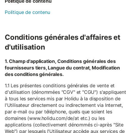
Politique de contenu
Politique de contenu
Conditions générales d'affaires et
d'utilisation
1. Champ d'application, Conditions générales des
fournisseurs tiers, Langue du contrat, Modification
des conditions générales.
1.1 Les présentes conditions générales de vente et
d'utilisation (dénommées "CGV" et "CGU") s'appliquent
à tous les services mis par Holidu à la disposition de
l'Utilisateur directement ou indirectement via Internet,
par e-mail ou par téléphone, quels que soient les
domaines (www.holidu.com/de/at etc.) ou les
applications (collectivement dénommés ci-après "Site
Web") par lesquels l'Utilisateur accède aux services de