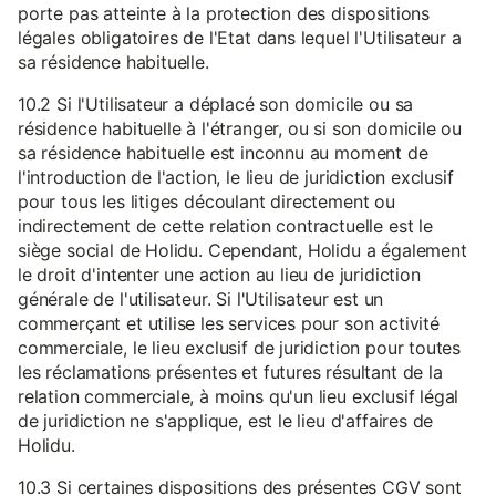
porte pas atteinte à la protection des dispositions
légales obligatoires de l'Etat dans lequel l'Utilisateur a
sa résidence habituelle.
10.2 Si l'Utilisateur a déplacé son domicile ou sa
résidence habituelle à l'étranger, ou si son domicile ou
sa résidence habituelle est inconnu au moment de
l'introduction de l'action, le lieu de juridiction exclusif
pour tous les litiges découlant directement ou
indirectement de cette relation contractuelle est le
siège social de Holidu. Cependant, Holidu a également
le droit d'intenter une action au lieu de juridiction
générale de l'utilisateur. Si l'Utilisateur est un
commerçant et utilise les services pour son activité
commerciale, le lieu exclusif de juridiction pour toutes
les réclamations présentes et futures résultant de la
relation commerciale, à moins qu'un lieu exclusif légal
de juridiction ne s'applique, est le lieu d'affaires de
Holidu.
10.3 Si certaines dispositions des présentes CGV sont