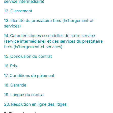
service intermédiaire)
12. Classement
13. Identité du prestataire tiers (hébergement et
services)
14. Caractéristiques essentielles de notre service
(service intermédiaire) et des services du prestataire
tiers (hébergement et services)
15. Conclusion du contrat
16. Prix
17. Conditions de paiement
18. Garantie
19. Langue du contrat
20. Résolution en ligne des litiges