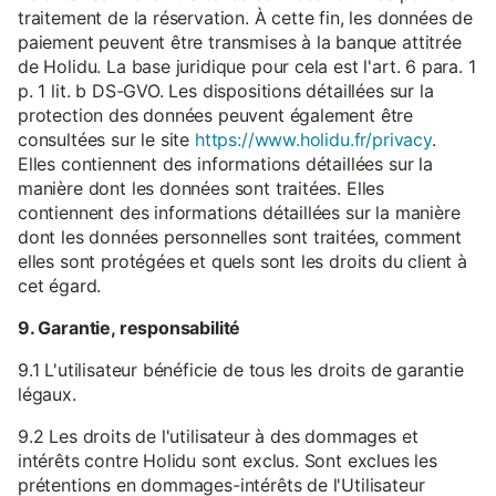
traitement de la réservation. À cette fin, les données de
paiement peuvent être transmises à la banque attitrée
de Holidu. La base juridique pour cela est l'art. 6 para. 1
p. 1 lit. b DS-GVO. Les dispositions détaillées sur la
protection des données peuvent également être
consultées sur le site
https://www.holidu.fr/privacy
.
Elles contiennent des informations détaillées sur la
manière dont les données sont traitées. Elles
contiennent des informations détaillées sur la manière
dont les données personnelles sont traitées, comment
elles sont protégées et quels sont les droits du client à
cet égard.
9. Garantie, responsabilité
9.1 L'utilisateur bénéficie de tous les droits de garantie
légaux.
9.2 Les droits de l'utilisateur à des dommages et
intérêts contre Holidu sont exclus. Sont exclues les
prétentions en dommages-intérêts de l'Utilisateur