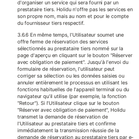
d'organiser un service qui sera fourni par un
prestataire tiers. Holidu n'offre pas les services en
son propre nom, mais au nom et pour le compte
du fournisseur tiers respectif.
3.6.6 En même temps, l'Utilisateur soumet une
offre ferme de réservation des services
sélectionnés au prestataire tiers nommé sur la
page d'aperçu en cliquant sur le bouton "Réserver
avec obligation de paiement". Jusqu'à l'envoi du
formulaire de réservation, l'utilisateur peut
corriger sa sélection ou les données saisies ou
annuler entièrement le processus en utilisant les
fonctions habituelles de l'appareil terminal ou du
navigateur qu'il utilise (par exemple, la fonction
"Retour"). Si l'Utilisateur clique sur le bouton
"Réserver avec obligation de paiement", Holidu
transmet la demande de réservation de
l'Utilisateur au prestataire tiers et confirme
immédiatement la transmission réussie de la
demande de réservation au prestataire tiers par e-