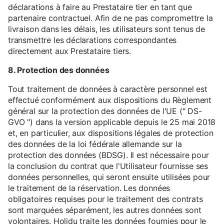
déclarations à faire au Prestataire tier en tant que
partenaire contractuel. Afin de ne pas compromettre la
livraison dans les délais, les utilisateurs sont tenus de
transmettre les déclarations correspondantes
directement aux Prestataire tiers.
8. Protection des données
Tout traitement de données à caractère personnel est
effectué conformément aux dispositions du Règlement
général sur la protection des données de l'UE (" DS-
GVO ") dans la version applicable depuis le 25 mai 2018
et, en particulier, aux dispositions légales de protection
des données de la loi fédérale allemande sur la
protection des données (BDSG). Il est nécessaire pour
la conclusion du contrat que l'Utilisateur fournisse ses
données personnelles, qui seront ensuite utilisées pour
le traitement de la réservation. Les données
obligatoires requises pour le traitement des contrats
sont marquées séparément, les autres données sont
volontaires. Holidu traite les données fournies pour le