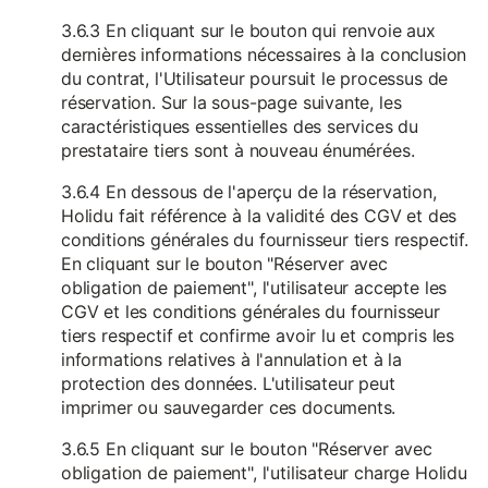
3.6.3 En cliquant sur le bouton qui renvoie aux
dernières informations nécessaires à la conclusion
du contrat, l'Utilisateur poursuit le processus de
réservation. Sur la sous-page suivante, les
caractéristiques essentielles des services du
prestataire tiers sont à nouveau énumérées.
3.6.4 En dessous de l'aperçu de la réservation,
Holidu fait référence à la validité des CGV et des
conditions générales du fournisseur tiers respectif.
En cliquant sur le bouton "Réserver avec
obligation de paiement", l'utilisateur accepte les
CGV et les conditions générales du fournisseur
tiers respectif et confirme avoir lu et compris les
informations relatives à l'annulation et à la
protection des données. L'utilisateur peut
imprimer ou sauvegarder ces documents.
3.6.5 En cliquant sur le bouton "Réserver avec
obligation de paiement", l'utilisateur charge Holidu