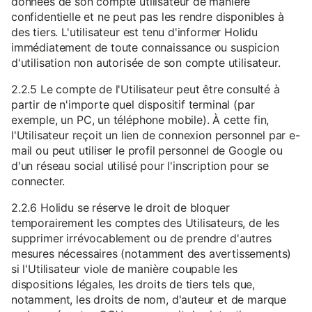
données de son compte utilisateur de manière
confidentielle et ne peut pas les rendre disponibles à
des tiers. L'utilisateur est tenu d'informer Holidu
immédiatement de toute connaissance ou suspicion
d'utilisation non autorisée de son compte utilisateur.
2.2.5 Le compte de l'Utilisateur peut être consulté à
partir de n'importe quel dispositif terminal (par
exemple, un PC, un téléphone mobile). À cette fin,
l'Utilisateur reçoit un lien de connexion personnel par e-
mail ou peut utiliser le profil personnel de Google ou
d'un réseau social utilisé pour l'inscription pour se
connecter.
2.2.6 Holidu se réserve le droit de bloquer
temporairement les comptes des Utilisateurs, de les
supprimer irrévocablement ou de prendre d'autres
mesures nécessaires (notamment des avertissements)
si l'Utilisateur viole de manière coupable les
dispositions légales, les droits de tiers tels que,
notamment, les droits de nom, d'auteur et de marque