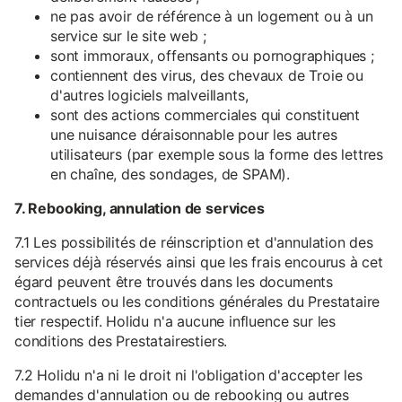
ne pas avoir de référence à un logement ou à un
service sur le site web ;
sont immoraux, offensants ou pornographiques ;
contiennent des virus, des chevaux de Troie ou
d'autres logiciels malveillants,
sont des actions commerciales qui constituent
une nuisance déraisonnable pour les autres
utilisateurs (par exemple sous la forme des lettres
en chaîne, des sondages, de SPAM).
7. Rebooking, annulation de services
7.1 Les possibilités de réinscription et d'annulation des
services déjà réservés ainsi que les frais encourus à cet
égard peuvent être trouvés dans les documents
contractuels ou les conditions générales du Prestataire
tier respectif. Holidu n'a aucune influence sur les
conditions des Prestatairestiers.
7.2 Holidu n'a ni le droit ni l'obligation d'accepter les
demandes d'annulation ou de rebooking ou autres