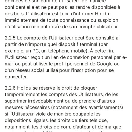
données de son compte utilisateur de manière
confidentielle et ne peut pas les rendre disponibles à
des tiers. L'utilisateur est tenu d'informer Holidu
immédiatement de toute connaissance ou suspicion
d'utilisation non autorisée de son compte utilisateur.
2.2.5 Le compte de l'Utilisateur peut être consulté à
partir de n'importe quel dispositif terminal (par
exemple, un PC, un téléphone mobile). À cette fin,
l'Utilisateur reçoit un lien de connexion personnel par e-
mail ou peut utiliser le profil personnel de Google ou
d'un réseau social utilisé pour l'inscription pour se
connecter.
2.2.6 Holidu se réserve le droit de bloquer
temporairement les comptes des Utilisateurs, de les
supprimer irrévocablement ou de prendre d'autres
mesures nécessaires (notamment des avertissements)
si l'Utilisateur viole de manière coupable les
dispositions légales, les droits de tiers tels que,
notamment, les droits de nom, d'auteur et de marque