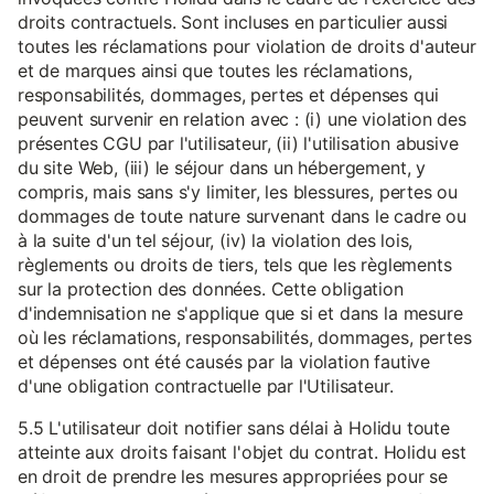
droits contractuels. Sont incluses en particulier aussi
toutes les réclamations pour violation de droits d'auteur
et de marques ainsi que toutes les réclamations,
responsabilités, dommages, pertes et dépenses qui
peuvent survenir en relation avec : (i) une violation des
présentes CGU par l'utilisateur, (ii) l'utilisation abusive
du site Web, (iii) le séjour dans un hébergement, y
compris, mais sans s'y limiter, les blessures, pertes ou
dommages de toute nature survenant dans le cadre ou
à la suite d'un tel séjour, (iv) la violation des lois,
règlements ou droits de tiers, tels que les règlements
sur la protection des données. Cette obligation
d'indemnisation ne s'applique que si et dans la mesure
où les réclamations, responsabilités, dommages, pertes
et dépenses ont été causés par la violation fautive
d'une obligation contractuelle par l'Utilisateur.
5.5 L'utilisateur doit notifier sans délai à Holidu toute
atteinte aux droits faisant l'objet du contrat. Holidu est
en droit de prendre les mesures appropriées pour se