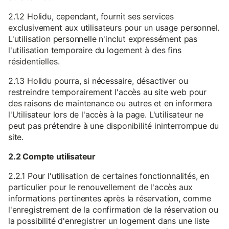
2.1.2 Holidu, cependant, fournit ses services
exclusivement aux utilisateurs pour un usage personnel.
L'utilisation personnelle n'inclut expressément pas
l'utilisation temporaire du logement à des fins
résidentielles.
2.1.3 Holidu pourra, si nécessaire, désactiver ou
restreindre temporairement l'accès au site web pour
des raisons de maintenance ou autres et en informera
l'Utilisateur lors de l'accès à la page. L'utilisateur ne
peut pas prétendre à une disponibilité ininterrompue du
site.
2.2 Compte utilisateur
2.2.1 Pour l'utilisation de certaines fonctionnalités, en
particulier pour le renouvellement de l'accès aux
informations pertinentes après la réservation, comme
l'enregistrement de la confirmation de la réservation ou
la possibilité d'enregistrer un logement dans une liste