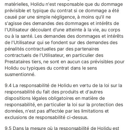
matérielles, Holidu n'est responsable que du dommage
prévisible et typique du contrat si ce dommage a été
causé par une simple négligence, à moins qu'il ne
s'agisse des demandes des dommages et intérêts de
l'Utilisateur découlant d'une atteinte à la vie, au corps
ou à la santé. Les demandes des dommages et intérêts
de l'Utilisateur qui se fondent sur des demandes des
pénalités contractuelles par des partenaires
contractuels de l'Utilisateur, en particulier des
Prestataires tiers, ne sont en aucun cas prévisibles pour
Holidu ou typiques du contrat dans le sens
susmentionné.
9.4 La responsabilité de Holidu en vertu de la loi sur la
responsabilité du fait des produits et d'autres
dispositions légales obligatoires en matière de
responsabilité, en particulier la loi sur la protection des
données, n'est pas affectée par les limitations et
exclusions de responsabilité ci-dessus.
9.5 Dans la mesure où la responsabilité de Holidu est