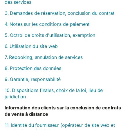
des services
3. Demandes de réservation, conclusion du contrat
4. Notes sur les conditions de paiement
5. Octroi de droits d'utilisation, exemption
6. Utilisation du site web
7. Rebooking, annulation de services
8. Protection des données
9. Garantie, responsabilité
10. Dispositions finales, choix de la loi, lieu de
juridiction
Information des clients sur la conclusion de contrats
de vente à distance
11. Identité du fournisseur (opérateur de site web et