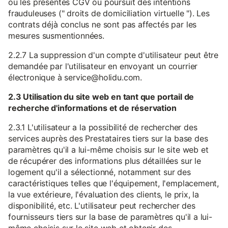
ou les présentes CGV ou poursuit des intentions
frauduleuses (" droits de domiciliation virtuelle "). Les
contrats déjà conclus ne sont pas affectés par les
mesures susmentionnées.
2.2.7 La suppression d'un compte d'utilisateur peut être
demandée par l'utilisateur en envoyant un courrier
électronique à service@holidu.com.
2.3 Utilisation du site web en tant que portail de
recherche d'informations et de réservation
2.3.1 L'utilisateur a la possibilité de rechercher des
services auprès des Prestataires tiers sur la base des
paramètres qu'il a lui-même choisis sur le site web et
de récupérer des informations plus détaillées sur le
logement qu'il a sélectionné, notamment sur des
caractéristiques telles que l'équipement, l'emplacement,
la vue extérieure, l'évaluation des clients, le prix, la
disponibilité, etc. L'utilisateur peut rechercher des
fournisseurs tiers sur la base de paramètres qu'il a lui-