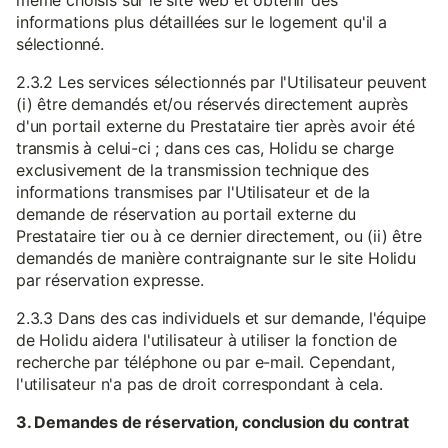
même choisis sur le site web et obtenir des
informations plus détaillées sur le logement qu'il a
sélectionné.
2.3.2 Les services sélectionnés par l'Utilisateur peuvent
(i) être demandés et/ou réservés directement auprès
d'un portail externe du Prestataire tier après avoir été
transmis à celui-ci ; dans ces cas, Holidu se charge
exclusivement de la transmission technique des
informations transmises par l'Utilisateur et de la
demande de réservation au portail externe du
Prestataire tier ou à ce dernier directement, ou (ii) être
demandés de manière contraignante sur le site Holidu
par réservation expresse.
2.3.3 Dans des cas individuels et sur demande, l'équipe
de Holidu aidera l'utilisateur à utiliser la fonction de
recherche par téléphone ou par e-mail. Cependant,
l'utilisateur n'a pas de droit correspondant à cela.
3. Demandes de réservation, conclusion du contrat