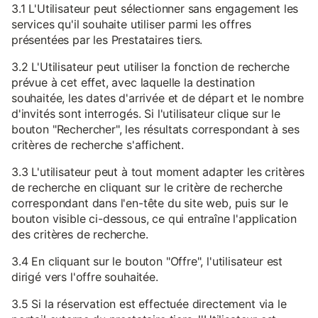
3.1 L'Utilisateur peut sélectionner sans engagement les
services qu'il souhaite utiliser parmi les offres
présentées par les Prestataires tiers.
3.2 L'Utilisateur peut utiliser la fonction de recherche
prévue à cet effet, avec laquelle la destination
souhaitée, les dates d'arrivée et de départ et le nombre
d'invités sont interrogés. Si l'utilisateur clique sur le
bouton "Rechercher", les résultats correspondant à ses
critères de recherche s'affichent.
3.3 L'utilisateur peut à tout moment adapter les critères
de recherche en cliquant sur le critère de recherche
correspondant dans l'en-tête du site web, puis sur le
bouton visible ci-dessous, ce qui entraîne l'application
des critères de recherche.
3.4 En cliquant sur le bouton "Offre", l'utilisateur est
dirigé vers l'offre souhaitée.
3.5 Si la réservation est effectuée directement via le