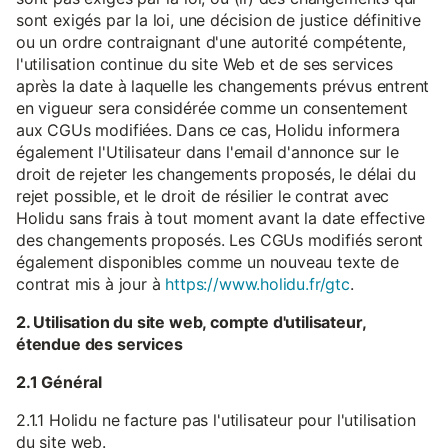
sont exigés par la loi, une décision de justice définitive
ou un ordre contraignant d'une autorité compétente,
l'utilisation continue du site Web et de ses services
après la date à laquelle les changements prévus entrent
en vigueur sera considérée comme un consentement
aux CGUs modifiées. Dans ce cas, Holidu informera
également l'Utilisateur dans l'email d'annonce sur le
droit de rejeter les changements proposés, le délai du
rejet possible, et le droit de résilier le contrat avec
Holidu sans frais à tout moment avant la date effective
des changements proposés. Les CGUs modifiés seront
également disponibles comme un nouveau texte de
contrat mis à jour à
https://www.holidu.fr/gtc
.
2. Utilisation du site web, compte d'utilisateur,
étendue des services
2.1 Général
2.1.1 Holidu ne facture pas l'utilisateur pour l'utilisation
du site web.