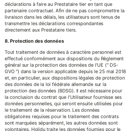
déclarations à faire au Prestataire tier en tant que
partenaire contractuel. Afin de ne pas compromettre la
livraison dans les délais, les utilisateurs sont tenus de
transmettre les déclarations correspondantes
directement aux Prestataire tiers.
8. Protection des données
Tout traitement de données à caractère personnel est
effectué conformément aux dispositions du Règlement
général sur la protection des données de l'UE (" DS-
GVO ") dans la version applicable depuis le 25 mai 2018
et, en particulier, aux dispositions légales de protection
des données de la loi fédérale allemande sur la
protection des données (BDSG). Il est nécessaire pour
la conclusion du contrat que l'Utilisateur fournisse ses
données personnelles, qui seront ensuite utilisées pour
le traitement de la réservation. Les données
obligatoires requises pour le traitement des contrats
sont marquées séparément, les autres données sont
volontaires. Holidu traite les données fournies pour le