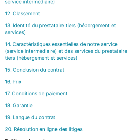
service intermédiaire)
12. Classement
13. Identité du prestataire tiers (hébergement et
services)
14. Caractéristiques essentielles de notre service
(service intermédiaire) et des services du prestataire
tiers (hébergement et services)
15. Conclusion du contrat
16. Prix
17. Conditions de paiement
18. Garantie
19. Langue du contrat
20. Résolution en ligne des litiges