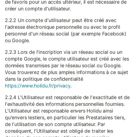
de favoris pour un accès ultérieur, il est nécessaire de
créer un compte d'utilisateur.
2.2.2 Un compte d'utilisateur peut être créé avec
l'adresse électronique personnelle ou avec le profil
personnel d'un réseau social (par exemple Facebook)
ou Google.
2.2.3 Lors de l'inscription via un réseau social ou un
compte Google, le compte utilisateur est créé avec les
données transmises par le réseau social ou Google.
Vous trouverez de plus amples informations à ce sujet
dans la politique de confidentialité
https://www.holidu.fr/privacy
.
2.2.4 L'Utilisateur est responsable de l'exactitude et de
l'exhaustivité des informations personnelles fournies.
L'Utilisateur est responsable envers Holidu ainsi
qu'envers lestiers, en particulier les Prestataires tiers,
de l'utilisation de son compte utilisateur. Par
conséquent, l'Utilisateur est obligé de traiter les