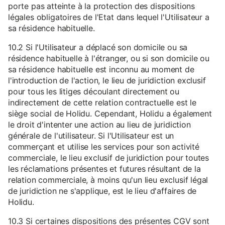
porte pas atteinte à la protection des dispositions
légales obligatoires de l'Etat dans lequel l'Utilisateur a
sa résidence habituelle.
10.2 Si l'Utilisateur a déplacé son domicile ou sa
résidence habituelle à l'étranger, ou si son domicile ou
sa résidence habituelle est inconnu au moment de
l'introduction de l'action, le lieu de juridiction exclusif
pour tous les litiges découlant directement ou
indirectement de cette relation contractuelle est le
siège social de Holidu. Cependant, Holidu a également
le droit d'intenter une action au lieu de juridiction
générale de l'utilisateur. Si l'Utilisateur est un
commerçant et utilise les services pour son activité
commerciale, le lieu exclusif de juridiction pour toutes
les réclamations présentes et futures résultant de la
relation commerciale, à moins qu'un lieu exclusif légal
de juridiction ne s'applique, est le lieu d'affaires de
Holidu.
10.3 Si certaines dispositions des présentes CGV sont