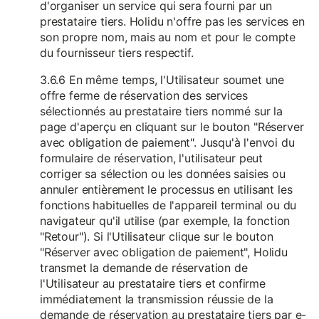
d'organiser un service qui sera fourni par un
prestataire tiers. Holidu n'offre pas les services en
son propre nom, mais au nom et pour le compte
du fournisseur tiers respectif.
3.6.6 En même temps, l'Utilisateur soumet une
offre ferme de réservation des services
sélectionnés au prestataire tiers nommé sur la
page d'aperçu en cliquant sur le bouton "Réserver
avec obligation de paiement". Jusqu'à l'envoi du
formulaire de réservation, l'utilisateur peut
corriger sa sélection ou les données saisies ou
annuler entièrement le processus en utilisant les
fonctions habituelles de l'appareil terminal ou du
navigateur qu'il utilise (par exemple, la fonction
"Retour"). Si l'Utilisateur clique sur le bouton
"Réserver avec obligation de paiement", Holidu
transmet la demande de réservation de
l'Utilisateur au prestataire tiers et confirme
immédiatement la transmission réussie de la
demande de réservation au prestataire tiers par e-