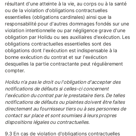
résultant d'une atteinte à la vie, au corps ou à la santé
ou de la violation d'obligations contractuelles
essentielles (obligations cardinales) ainsi que la
responsabilité pour d'autres dommages fondés sur une
violation intentionnelle ou par négligence grave d'une
obligation par Holidu ou ses auxiliaires d'exécution. Les
obligations contractuelles essentielles sont des
obligations dont l'exécution est indispensable à la
bonne exécution du contrat et sur l'exécution
desquelles la partie contractante peut régulièrement
compter.
Holidu n'a pas le droit ou l'obligation d'accepter des
notifications de défauts si celles-ci concernent
l'exécution du contrat par le prestataire tiers. De telles
notifications de défauts ou plaintes doivent être faites
directement au fournisseur tiers ou à ses personnes de
contact sur place et sont soumises à leurs propres
dispositions légales ou contractuelles.
9.3 En cas de violation d'obligations contractuelles