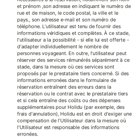
et prénom ,son adresse en indiquant le numéro de
rue et de maison, le code postal, la ville et le
pays., son adresse e-mail et son numéro de
téléphone. L'utilisateur est tenu de fournir des
informations véridiques et complètes. À ce stade,
l'utilisateur a la possibilité - si elle lui est offerte -
d'adapter individuellement le nombre de
personnes voyageant. En outre, l'utilisateur peut
réserver des services rémunérés séparément à ce
stade, dans la mesure où ces services sont
proposés par le prestataire tiers concerné. Si des
informations erronées dans le formulaire de
réservation entraînent des erreurs dans la
réservation ou le contrat avec le prestataire tiers
et si cela entraîne des coûts ou des dépenses
supplémentaires pour Holidu (par exemple, des
frais d'annulation), Holidu est en droit d'exiger une
compensation de l'Utilisateur dans la mesure où
l'Utilisateur est responsable des informations
erronées.