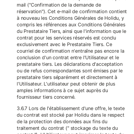
mail ("Confirmation de la demande de
réservation"). Cet e-mail de confirmation contient
à nouveau les Conditions Générales de Holidu, y
compris les références aux Conditions Générales
du Prestataire Tiers, ainsi que l'information que le
contrat pour les services réservés est conclu
exclusivement avec le Prestataire Tiers. Ce
courriel de confirmation n'entraîne pas encore la
conclusion d'un contrat entre l'Utilisateur et le
prestataire tiers. Les déclarations d'acceptation
ou de refus correspondantes sont émises par le
prestataire tiers séparément et directement à
l'Utilisateur. L'utilisateur peut obtenir de plus
amples informations à ce sujet auprès du
fournisseur tiers concerné.
3.6.7 Lors de l'établissement d'une offre, le texte
du contrat est stocké par Holidu dans le respect
de la protection des données aux fins du
traitement du contrat (" stockage du texte du