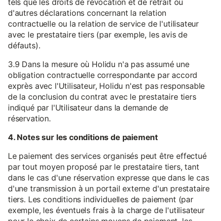
tels que les droits de révocation et de retrait ou
d'autres déclarations concernant la relation
contractuelle ou la relation de service de l'utilisateur
avec le prestataire tiers (par exemple, les avis de
défauts).
3.9 Dans la mesure où Holidu n'a pas assumé une
obligation contractuelle correspondante par accord
exprès avec l'Utilisateur, Holidu n'est pas responsable
de la conclusion du contrat avec le prestataire tiers
indiqué par l'Utilisateur dans la demande de
réservation.
4. Notes sur les conditions de paiement
Le paiement des services organisés peut être effectué
par tout moyen proposé par le prestataire tiers, tant
dans le cas d'une réservation expresse que dans le cas
d'une transmission à un portail externe d'un prestataire
tiers. Les conditions individuelles de paiement (par
exemple, les éventuels frais à la charge de l'utilisateur