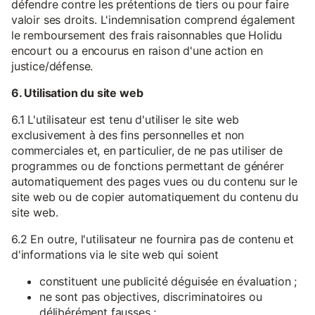
défendre contre les prétentions de tiers ou pour faire
valoir ses droits. L'indemnisation comprend également
le remboursement des frais raisonnables que Holidu
encourt ou a encourus en raison d'une action en
justice/défense.
6. Utilisation du site web
6.1 L'utilisateur est tenu d'utiliser le site web
exclusivement à des fins personnelles et non
commerciales et, en particulier, de ne pas utiliser de
programmes ou de fonctions permettant de générer
automatiquement des pages vues ou du contenu sur le
site web ou de copier automatiquement du contenu du
site web.
6.2 En outre, l'utilisateur ne fournira pas de contenu et
d'informations via le site web qui soient
constituent une publicité déguisée en évaluation ;
ne sont pas objectives, discriminatoires ou
délibérément fausses ;