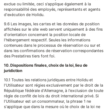
exclue ou limitée, ceci s'applique également à la
responsabilité des employés, représentants et agents
d'exécution de Holidu.
9.6 Les images, les cartes et les données de position
affichées sur le site web servent uniquement à des fins
d'orientation concernant la position locale de
l'hébergement respectif. Seules les informations
contenues dans le processus de réservation ou sur et
dans les confirmations de réservation correspondantes
des Prestatires tiers font foi.
10. Dispositions finales, choix de la loi, lieu de
juridiction
10.1 Toutes les relations juridiques entre Holidu et
l'Utilisateur sont régies exclusivement par le droit de la
République fédérale d'Allemagne, à l'exclusion de toute
règle de conflit de lois du droit international privé. Si
l'Utilisateur est un consommateur, la phrase 1 ne
s'applique que dans la mesure où le choix de la loi ne