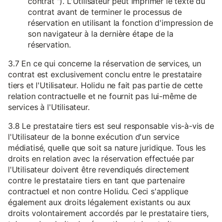
contrat "). L'Utilisateur peut imprimer le texte du
contrat avant de terminer le processus de
réservation en utilisant la fonction d'impression de
son navigateur à la dernière étape de la
réservation.
3.7 En ce qui concerne la réservation de services, un
contrat est exclusivement conclu entre le prestataire
tiers et l'Utilisateur. Holidu ne fait pas partie de cette
relation contractuelle et ne fournit pas lui-même de
services à l'Utilisateur.
3.8 Le prestataire tiers est seul responsable vis-à-vis de
l'Utilisateur de la bonne exécution d'un service
médiatisé, quelle que soit sa nature juridique. Tous les
droits en relation avec la réservation effectuée par
l'Utilisateur doivent être revendiqués directement
contre le prestataire tiers en tant que partenaire
contractuel et non contre Holidu. Ceci s'applique
également aux droits légalement existants ou aux
droits volontairement accordés par le prestataire tiers,