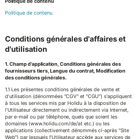
Politique de contenu
Politique de contenu
Conditions générales d'affaires et
d'utilisation
1. Champ d'application, Conditions générales des
fournisseurs tiers, Langue du contrat, Modification
des conditions générales.
1.1 Les présentes conditions générales de vente et
d'utilisation (dénommées "CGV" et "CGU") s'appliquent
à tous les services mis par Holidu à la disposition de
l'Utilisateur directement ou indirectement via Internet,
par e-mail ou par téléphone, quels que soient les
domaines (www.holidu.com/de/at etc.) ou les
applications (collectivement dénommés ci-après "Site
Web") par lesquels l'Utilisateur accède aux services de