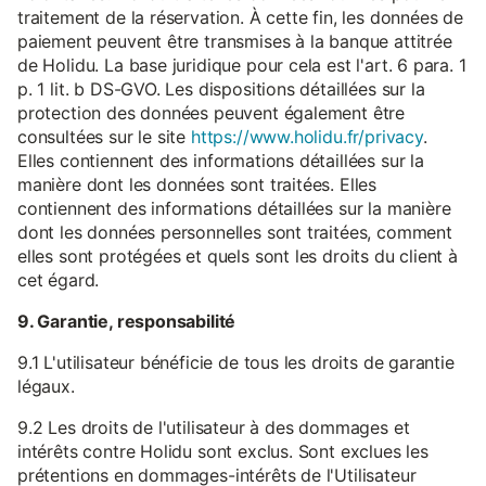
traitement de la réservation. À cette fin, les données de
paiement peuvent être transmises à la banque attitrée
de Holidu. La base juridique pour cela est l'art. 6 para. 1
p. 1 lit. b DS-GVO. Les dispositions détaillées sur la
protection des données peuvent également être
consultées sur le site
https://www.holidu.fr/privacy
.
Elles contiennent des informations détaillées sur la
manière dont les données sont traitées. Elles
contiennent des informations détaillées sur la manière
dont les données personnelles sont traitées, comment
elles sont protégées et quels sont les droits du client à
cet égard.
9. Garantie, responsabilité
9.1 L'utilisateur bénéficie de tous les droits de garantie
légaux.
9.2 Les droits de l'utilisateur à des dommages et
intérêts contre Holidu sont exclus. Sont exclues les
prétentions en dommages-intérêts de l'Utilisateur