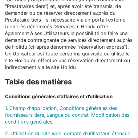
"Prestataires tiers") et, après avoir été transmis, de
demander ou de réserver directement auprès du
Prestataire tiers - si nécessaire via un portail externe
(ci-après dénommés "Services"). Holidu offre
également à ses Utilisateurs la possibilité de faire une
demande contraignante de services directement auprès
de Holidu (ci-après dénommée "réservation express").
Un Utilisateur est toute personne qui visite ou utilise le
site Holidu ou effectue une réservation directement ou
indirectement via le site Holidu.
Table des matières
Conditions générales d'affaires et d'utilisation
1. Champ d'application, Conditions générales des
fournisseurs tiers, Langue du contrat, Modification des
conditions générales.
2. Utilisation du site web, compte d'utilisateur, étendue