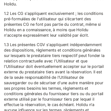
Holidu.
1.2 Les CG s'appliquent exclusivement ; les conditions
pré-formulées de l'utilisateur qui s'écartent des
présentes CG ne font pas partie du contrat, même si
Holidu en a connaissance, à moins que Holidu
n'accepte expressément leur validité par écrit.
1.3 Les présentes CGV s'appliquent indépendamment
des dispositions, règlements et conditions générales
sur lesquels le prestataire tiers respectif peut fonder la
relation contractuelle avec l'Utilisateur et que
l'Utilisateur doit éventuellement accepter sur le portail
externe du prestataire tiers avant la réservation. Il est
de la seule responsabilité de l'Utilisateur de
sauvegarder ou de sécuriser d'une autre manière pour
ses propres besoins les termes, règlements et
conditions générales du fournisseur tiers ou du portail
externe utilisé par le fournisseur tiers par lequel il
effectue la réservation, le cas échéant. Holidu n'a
aucune influence sur les termes, règlements et