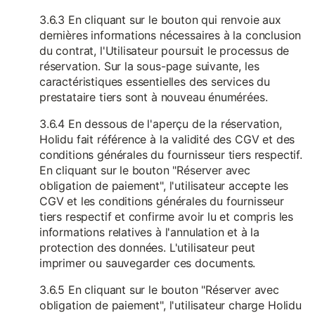
3.6.3 En cliquant sur le bouton qui renvoie aux
dernières informations nécessaires à la conclusion
du contrat, l'Utilisateur poursuit le processus de
réservation. Sur la sous-page suivante, les
caractéristiques essentielles des services du
prestataire tiers sont à nouveau énumérées.
3.6.4 En dessous de l'aperçu de la réservation,
Holidu fait référence à la validité des CGV et des
conditions générales du fournisseur tiers respectif.
En cliquant sur le bouton "Réserver avec
obligation de paiement", l'utilisateur accepte les
CGV et les conditions générales du fournisseur
tiers respectif et confirme avoir lu et compris les
informations relatives à l'annulation et à la
protection des données. L'utilisateur peut
imprimer ou sauvegarder ces documents.
3.6.5 En cliquant sur le bouton "Réserver avec
obligation de paiement", l'utilisateur charge Holidu