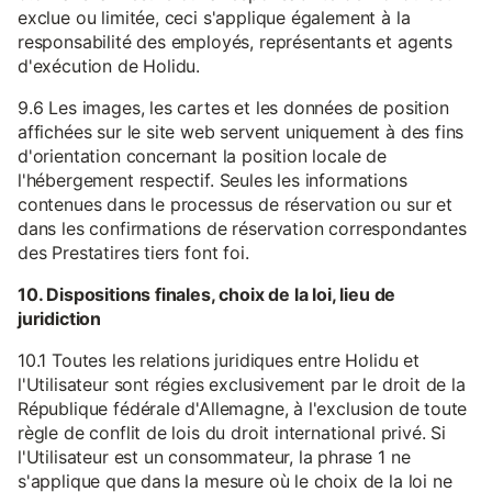
exclue ou limitée, ceci s'applique également à la
responsabilité des employés, représentants et agents
d'exécution de Holidu.
9.6 Les images, les cartes et les données de position
affichées sur le site web servent uniquement à des fins
d'orientation concernant la position locale de
l'hébergement respectif. Seules les informations
contenues dans le processus de réservation ou sur et
dans les confirmations de réservation correspondantes
des Prestatires tiers font foi.
10. Dispositions finales, choix de la loi, lieu de
juridiction
10.1 Toutes les relations juridiques entre Holidu et
l'Utilisateur sont régies exclusivement par le droit de la
République fédérale d'Allemagne, à l'exclusion de toute
règle de conflit de lois du droit international privé. Si
l'Utilisateur est un consommateur, la phrase 1 ne
s'applique que dans la mesure où le choix de la loi ne