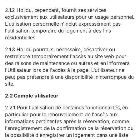
2.1.2 Holidu, cependant, fournit ses services
exclusivement aux utilisateurs pour un usage personnel.
L'utilisation personnelle n'inclut expressément pas
l'utilisation temporaire du logement à des fins
résidentielles.
2.1.3 Holidu pourra, si nécessaire, désactiver ou
restreindre temporairement l'accès au site web pour
des raisons de maintenance ou autres et en informera
l'Utilisateur lors de l'accès à la page. L'utilisateur ne
peut pas prétendre à une disponibilité ininterrompue du
site.
2.2 Compte utilisateur
2.2.1 Pour l'utilisation de certaines fonctionnalités, en
particulier pour le renouvellement de l'accès aux
informations pertinentes après la réservation, comme
l'enregistrement de la confirmation de la réservation ou
la possibilité d'enregistrer un logement dans une liste