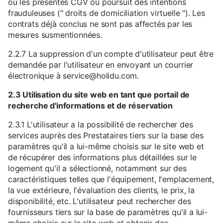
ou les présentes CGV ou poursuit des intentions
frauduleuses (" droits de domiciliation virtuelle "). Les
contrats déjà conclus ne sont pas affectés par les
mesures susmentionnées.
2.2.7 La suppression d'un compte d'utilisateur peut être
demandée par l'utilisateur en envoyant un courrier
électronique à service@holidu.com.
2.3 Utilisation du site web en tant que portail de
recherche d'informations et de réservation
2.3.1 L'utilisateur a la possibilité de rechercher des
services auprès des Prestataires tiers sur la base des
paramètres qu'il a lui-même choisis sur le site web et
de récupérer des informations plus détaillées sur le
logement qu'il a sélectionné, notamment sur des
caractéristiques telles que l'équipement, l'emplacement,
la vue extérieure, l'évaluation des clients, le prix, la
disponibilité, etc. L'utilisateur peut rechercher des
fournisseurs tiers sur la base de paramètres qu'il a lui-