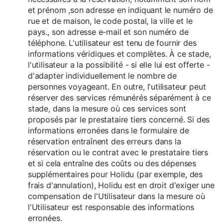
et prénom ,son adresse en indiquant le numéro de
rue et de maison, le code postal, la ville et le
pays., son adresse e-mail et son numéro de
téléphone. L'utilisateur est tenu de fournir des
informations véridiques et complètes. À ce stade,
l'utilisateur a la possibilité - si elle lui est offerte -
d'adapter individuellement le nombre de
personnes voyageant. En outre, l'utilisateur peut
réserver des services rémunérés séparément à ce
stade, dans la mesure où ces services sont
proposés par le prestataire tiers concerné. Si des
informations erronées dans le formulaire de
réservation entraînent des erreurs dans la
réservation ou le contrat avec le prestataire tiers
et si cela entraîne des coûts ou des dépenses
supplémentaires pour Holidu (par exemple, des
frais d'annulation), Holidu est en droit d'exiger une
compensation de l'Utilisateur dans la mesure où
l'Utilisateur est responsable des informations
erronées.