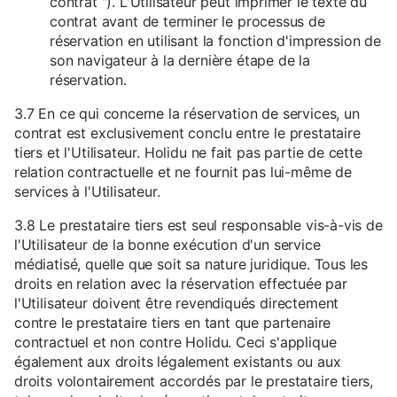
contrat "). L'Utilisateur peut imprimer le texte du
contrat avant de terminer le processus de
réservation en utilisant la fonction d'impression de
son navigateur à la dernière étape de la
réservation.
3.7 En ce qui concerne la réservation de services, un
contrat est exclusivement conclu entre le prestataire
tiers et l'Utilisateur. Holidu ne fait pas partie de cette
relation contractuelle et ne fournit pas lui-même de
services à l'Utilisateur.
3.8 Le prestataire tiers est seul responsable vis-à-vis de
l'Utilisateur de la bonne exécution d'un service
médiatisé, quelle que soit sa nature juridique. Tous les
droits en relation avec la réservation effectuée par
l'Utilisateur doivent être revendiqués directement
contre le prestataire tiers en tant que partenaire
contractuel et non contre Holidu. Ceci s'applique
également aux droits légalement existants ou aux
droits volontairement accordés par le prestataire tiers,