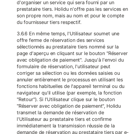
d'organiser un service qui sera fourni par un
prestataire tiers. Holidu n'offre pas les services en
son propre nom, mais au nom et pour le compte
du fournisseur tiers respectif.
3.6.6 En même temps, l'Utilisateur soumet une
offre ferme de réservation des services
sélectionnés au prestataire tiers nommé sur la
page d'aperçu en cliquant sur le bouton "Réserver
avec obligation de paiement". Jusqu'à l'envoi du
formulaire de réservation, l'utilisateur peut
corriger sa sélection ou les données saisies ou
annuler entièrement le processus en utilisant les
fonctions habituelles de l'appareil terminal ou du
navigateur qu'il utilise (par exemple, la fonction
"Retour"). Si l'Utilisateur clique sur le bouton
"Réserver avec obligation de paiement", Holidu
transmet la demande de réservation de
l'Utilisateur au prestataire tiers et confirme
immédiatement la transmission réussie de la
demande de réservation au prestataire tiers par e-