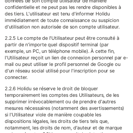
données de son compte utilisateur de manière
confidentielle et ne peut pas les rendre disponibles à
des tiers. L'utilisateur est tenu d'informer Holidu
immédiatement de toute connaissance ou suspicion
d'utilisation non autorisée de son compte utilisateur.
2.2.5 Le compte de l'Utilisateur peut être consulté à
partir de n'importe quel dispositif terminal (par
exemple, un PC, un téléphone mobile). À cette fin,
l'Utilisateur reçoit un lien de connexion personnel par e-
mail ou peut utiliser le profil personnel de Google ou
d'un réseau social utilisé pour l'inscription pour se
connecter.
2.2.6 Holidu se réserve le droit de bloquer
temporairement les comptes des Utilisateurs, de les
supprimer irrévocablement ou de prendre d'autres
mesures nécessaires (notamment des avertissements)
si l'Utilisateur viole de manière coupable les
dispositions légales, les droits de tiers tels que,
notamment, les droits de nom, d'auteur et de marque