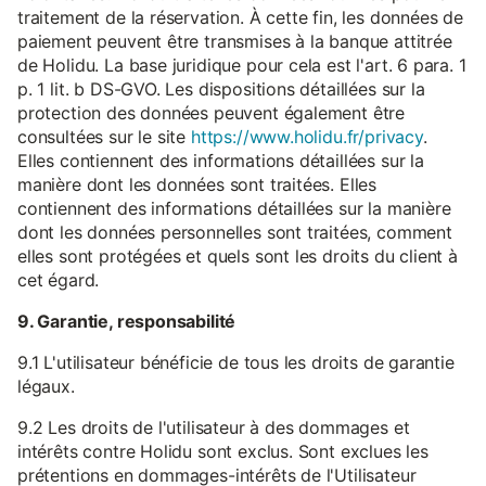
traitement de la réservation. À cette fin, les données de
paiement peuvent être transmises à la banque attitrée
de Holidu. La base juridique pour cela est l'art. 6 para. 1
p. 1 lit. b DS-GVO. Les dispositions détaillées sur la
protection des données peuvent également être
consultées sur le site
https://www.holidu.fr/privacy
.
Elles contiennent des informations détaillées sur la
manière dont les données sont traitées. Elles
contiennent des informations détaillées sur la manière
dont les données personnelles sont traitées, comment
elles sont protégées et quels sont les droits du client à
cet égard.
9. Garantie, responsabilité
9.1 L'utilisateur bénéficie de tous les droits de garantie
légaux.
9.2 Les droits de l'utilisateur à des dommages et
intérêts contre Holidu sont exclus. Sont exclues les
prétentions en dommages-intérêts de l'Utilisateur