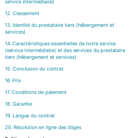
service intermédiaire)
12. Classement
13. Identité du prestataire tiers (hébergement et
services)
14. Caractéristiques essentielles de notre service
(service intermédiaire) et des services du prestataire
tiers (hébergement et services)
15. Conclusion du contrat
16. Prix
17. Conditions de paiement
18. Garantie
19. Langue du contrat
20. Résolution en ligne des litiges