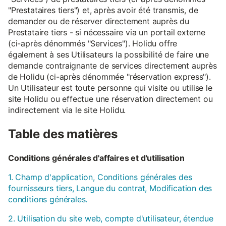
"Prestataires tiers") et, après avoir été transmis, de
demander ou de réserver directement auprès du
Prestataire tiers - si nécessaire via un portail externe
(ci-après dénommés "Services"). Holidu offre
également à ses Utilisateurs la possibilité de faire une
demande contraignante de services directement auprès
de Holidu (ci-après dénommée "réservation express").
Un Utilisateur est toute personne qui visite ou utilise le
site Holidu ou effectue une réservation directement ou
indirectement via le site Holidu.
Table des matières
Conditions générales d'affaires et d'utilisation
1. Champ d'application, Conditions générales des
fournisseurs tiers, Langue du contrat, Modification des
conditions générales.
2. Utilisation du site web, compte d'utilisateur, étendue