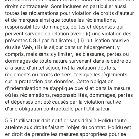
droits contractuels. Sont incluses en particulier aussi
toutes les réclamations pour violation de droits d'auteur
et de marques ainsi que toutes les réclamations,
responsabilités, dommages, pertes et dépenses qui
peuvent survenir en relation avec : (i) une violation des
présentes CGU par l'utilisateur, (ii) l'utilisation abusive
du site Web, (iii) le séjour dans un hébergement, y
compris, mais sans s'y limiter, les blessures, pertes ou
dommages de toute nature survenant dans le cadre ou
à la suite d'un tel séjour, (iv) la violation des lois,
règlements ou droits de tiers, tels que les règlements
sur la protection des données. Cette obligation
d'indemnisation ne s'applique que si et dans la mesure
où les réclamations, responsabilités, dommages, pertes
et dépenses ont été causés par la violation fautive
d'une obligation contractuelle par l'Utilisateur.
5.5 L'utilisateur doit notifier sans délai à Holidu toute
atteinte aux droits faisant l'objet du contrat. Holidu est
en droit de prendre les mesures appropriées pour se