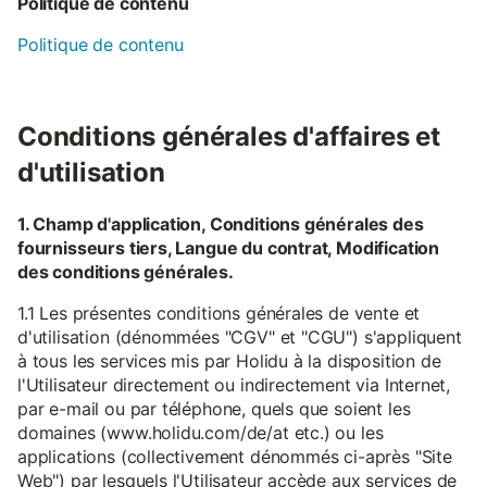
Politique de contenu
Politique de contenu
Conditions générales d'affaires et
d'utilisation
1. Champ d'application, Conditions générales des
fournisseurs tiers, Langue du contrat, Modification
des conditions générales.
1.1 Les présentes conditions générales de vente et
d'utilisation (dénommées "CGV" et "CGU") s'appliquent
à tous les services mis par Holidu à la disposition de
l'Utilisateur directement ou indirectement via Internet,
par e-mail ou par téléphone, quels que soient les
domaines (www.holidu.com/de/at etc.) ou les
applications (collectivement dénommés ci-après "Site
Web") par lesquels l'Utilisateur accède aux services de