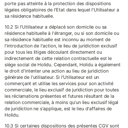
porte pas atteinte à la protection des dispositions
légales obligatoires de l'Etat dans lequel l'Utilisateur a
sa résidence habituelle.
10.2 Si l'Utilisateur a déplacé son domicile ou sa
résidence habituelle à l'étranger, ou si son domicile ou
sa résidence habituelle est inconnu au moment de
l'introduction de l'action, le lieu de juridiction exclusif
pour tous les litiges découlant directement ou
indirectement de cette relation contractuelle est le
siège social de Holidu. Cependant, Holidu a également
le droit d'intenter une action au lieu de juridiction
générale de l'utilisateur. Si l'Utilisateur est un
commerçant et utilise les services pour son activité
commerciale, le lieu exclusif de juridiction pour toutes
les réclamations présentes et futures résultant de la
relation commerciale, à moins qu'un lieu exclusif légal
de juridiction ne s'applique, est le lieu d'affaires de
Holidu.
10.3 Si certaines dispositions des présentes CGV sont