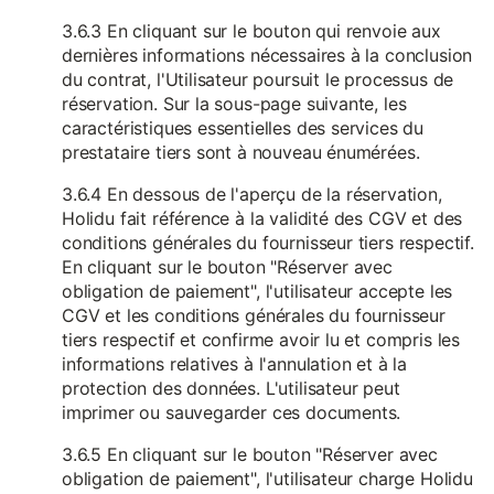
3.6.3 En cliquant sur le bouton qui renvoie aux
dernières informations nécessaires à la conclusion
du contrat, l'Utilisateur poursuit le processus de
réservation. Sur la sous-page suivante, les
caractéristiques essentielles des services du
prestataire tiers sont à nouveau énumérées.
3.6.4 En dessous de l'aperçu de la réservation,
Holidu fait référence à la validité des CGV et des
conditions générales du fournisseur tiers respectif.
En cliquant sur le bouton "Réserver avec
obligation de paiement", l'utilisateur accepte les
CGV et les conditions générales du fournisseur
tiers respectif et confirme avoir lu et compris les
informations relatives à l'annulation et à la
protection des données. L'utilisateur peut
imprimer ou sauvegarder ces documents.
3.6.5 En cliquant sur le bouton "Réserver avec
obligation de paiement", l'utilisateur charge Holidu