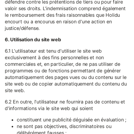
défendre contre les prétentions de tiers ou pour faire
valoir ses droits. L'indemnisation comprend également
le remboursement des frais raisonnables que Holidu
encourt ou a encourus en raison d'une action en
justice/défense.
6. Utilisation du site web
6.1 L'utilisateur est tenu d'utiliser le site web
exclusivement à des fins personnelles et non
commerciales et, en particulier, de ne pas utiliser de
programmes ou de fonctions permettant de générer
automatiquement des pages vues ou du contenu sur le
site web ou de copier automatiquement du contenu du
site web.
6.2 En outre, l'utilisateur ne fournira pas de contenu et
d'informations via le site web qui soient
constituent une publicité déguisée en évaluation ;
ne sont pas objectives, discriminatoires ou
délibérément fausses ;