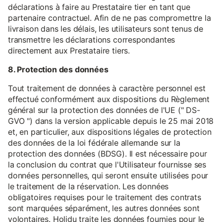
déclarations à faire au Prestataire tier en tant que
partenaire contractuel. Afin de ne pas compromettre la
livraison dans les délais, les utilisateurs sont tenus de
transmettre les déclarations correspondantes
directement aux Prestataire tiers.
8. Protection des données
Tout traitement de données à caractère personnel est
effectué conformément aux dispositions du Règlement
général sur la protection des données de l'UE (" DS-
GVO ") dans la version applicable depuis le 25 mai 2018
et, en particulier, aux dispositions légales de protection
des données de la loi fédérale allemande sur la
protection des données (BDSG). Il est nécessaire pour
la conclusion du contrat que l'Utilisateur fournisse ses
données personnelles, qui seront ensuite utilisées pour
le traitement de la réservation. Les données
obligatoires requises pour le traitement des contrats
sont marquées séparément, les autres données sont
volontaires. Holidu traite les données fournies pour le