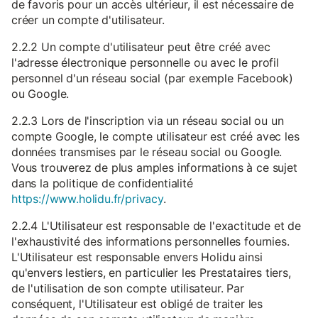
de favoris pour un accès ultérieur, il est nécessaire de
créer un compte d'utilisateur.
2.2.2 Un compte d'utilisateur peut être créé avec
l'adresse électronique personnelle ou avec le profil
personnel d'un réseau social (par exemple Facebook)
ou Google.
2.2.3 Lors de l'inscription via un réseau social ou un
compte Google, le compte utilisateur est créé avec les
données transmises par le réseau social ou Google.
Vous trouverez de plus amples informations à ce sujet
dans la politique de confidentialité
https://www.holidu.fr/privacy
.
2.2.4 L'Utilisateur est responsable de l'exactitude et de
l'exhaustivité des informations personnelles fournies.
L'Utilisateur est responsable envers Holidu ainsi
qu'envers lestiers, en particulier les Prestataires tiers,
de l'utilisation de son compte utilisateur. Par
conséquent, l'Utilisateur est obligé de traiter les