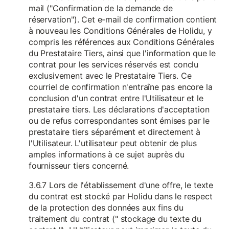
mail ("Confirmation de la demande de
réservation"). Cet e-mail de confirmation contient
à nouveau les Conditions Générales de Holidu, y
compris les références aux Conditions Générales
du Prestataire Tiers, ainsi que l'information que le
contrat pour les services réservés est conclu
exclusivement avec le Prestataire Tiers. Ce
courriel de confirmation n'entraîne pas encore la
conclusion d'un contrat entre l'Utilisateur et le
prestataire tiers. Les déclarations d'acceptation
ou de refus correspondantes sont émises par le
prestataire tiers séparément et directement à
l'Utilisateur. L'utilisateur peut obtenir de plus
amples informations à ce sujet auprès du
fournisseur tiers concerné.
3.6.7 Lors de l'établissement d'une offre, le texte
du contrat est stocké par Holidu dans le respect
de la protection des données aux fins du
traitement du contrat (" stockage du texte du