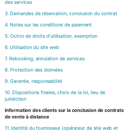
des services
3. Demandes de réservation, conclusion du contrat
4. Notes sur les conditions de paiement
5. Octroi de droits d'utilisation, exemption
6. Utilisation du site web
7. Rebooking, annulation de services
8. Protection des données
9. Garantie, responsabilité
10. Dispositions finales, choix de la loi, lieu de
juridiction
Information des clients sur la conclusion de contrats
de vente à distance
11. Identité du fournisseur (opérateur de site web et