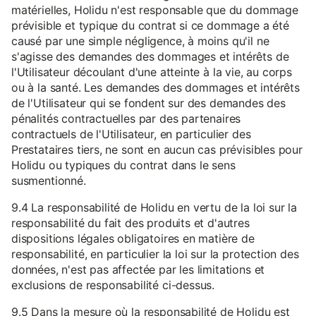
matérielles, Holidu n'est responsable que du dommage
prévisible et typique du contrat si ce dommage a été
causé par une simple négligence, à moins qu'il ne
s'agisse des demandes des dommages et intérêts de
l'Utilisateur découlant d'une atteinte à la vie, au corps
ou à la santé. Les demandes des dommages et intérêts
de l'Utilisateur qui se fondent sur des demandes des
pénalités contractuelles par des partenaires
contractuels de l'Utilisateur, en particulier des
Prestataires tiers, ne sont en aucun cas prévisibles pour
Holidu ou typiques du contrat dans le sens
susmentionné.
9.4 La responsabilité de Holidu en vertu de la loi sur la
responsabilité du fait des produits et d'autres
dispositions légales obligatoires en matière de
responsabilité, en particulier la loi sur la protection des
données, n'est pas affectée par les limitations et
exclusions de responsabilité ci-dessus.
9.5 Dans la mesure où la responsabilité de Holidu est