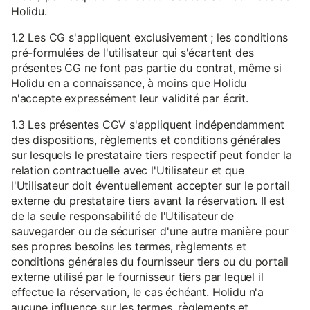
Holidu.
1.2 Les CG s'appliquent exclusivement ; les conditions
pré-formulées de l'utilisateur qui s'écartent des
présentes CG ne font pas partie du contrat, même si
Holidu en a connaissance, à moins que Holidu
n'accepte expressément leur validité par écrit.
1.3 Les présentes CGV s'appliquent indépendamment
des dispositions, règlements et conditions générales
sur lesquels le prestataire tiers respectif peut fonder la
relation contractuelle avec l'Utilisateur et que
l'Utilisateur doit éventuellement accepter sur le portail
externe du prestataire tiers avant la réservation. Il est
de la seule responsabilité de l'Utilisateur de
sauvegarder ou de sécuriser d'une autre manière pour
ses propres besoins les termes, règlements et
conditions générales du fournisseur tiers ou du portail
externe utilisé par le fournisseur tiers par lequel il
effectue la réservation, le cas échéant. Holidu n'a
aucune influence sur les termes, règlements et