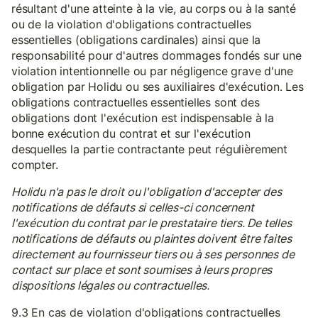
résultant d'une atteinte à la vie, au corps ou à la santé
ou de la violation d'obligations contractuelles
essentielles (obligations cardinales) ainsi que la
responsabilité pour d'autres dommages fondés sur une
violation intentionnelle ou par négligence grave d'une
obligation par Holidu ou ses auxiliaires d'exécution. Les
obligations contractuelles essentielles sont des
obligations dont l'exécution est indispensable à la
bonne exécution du contrat et sur l'exécution
desquelles la partie contractante peut régulièrement
compter.
Holidu n'a pas le droit ou l'obligation d'accepter des
notifications de défauts si celles-ci concernent
l'exécution du contrat par le prestataire tiers. De telles
notifications de défauts ou plaintes doivent être faites
directement au fournisseur tiers ou à ses personnes de
contact sur place et sont soumises à leurs propres
dispositions légales ou contractuelles.
9.3 En cas de violation d'obligations contractuelles