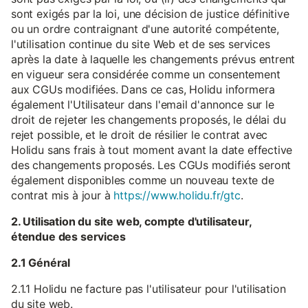
sont exigés par la loi, une décision de justice définitive
ou un ordre contraignant d'une autorité compétente,
l'utilisation continue du site Web et de ses services
après la date à laquelle les changements prévus entrent
en vigueur sera considérée comme un consentement
aux CGUs modifiées. Dans ce cas, Holidu informera
également l'Utilisateur dans l'email d'annonce sur le
droit de rejeter les changements proposés, le délai du
rejet possible, et le droit de résilier le contrat avec
Holidu sans frais à tout moment avant la date effective
des changements proposés. Les CGUs modifiés seront
également disponibles comme un nouveau texte de
contrat mis à jour à
https://www.holidu.fr/gtc
.
2. Utilisation du site web, compte d'utilisateur,
étendue des services
2.1 Général
2.1.1 Holidu ne facture pas l'utilisateur pour l'utilisation
du site web.