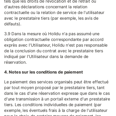
tels que les droits de révocation et de retrait ou
d'autres déclarations concernant la relation
contractuelle ou la relation de service de l'utilisateur
avec le prestataire tiers (par exemple, les avis de
défauts).
3.9 Dans la mesure où Holidu n'a pas assumé une
obligation contractuelle correspondante par accord
exprès avec l'Utilisateur, Holidu n'est pas responsable
de la conclusion du contrat avec le prestataire tiers
indiqué par l'Utilisateur dans la demande de
réservation.
4. Notes sur les conditions de paiement
Le paiement des services organisés peut être effectué
par tout moyen proposé par le prestataire tiers, tant
dans le cas d'une réservation expresse que dans le cas
d'une transmission à un portail externe d'un prestataire
tiers. Les conditions individuelles de paiement (par
exemple, les éventuels frais à la charge de l'utilisateur