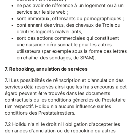
ne pas avoir de référence à un logement ou à un
service sur le site web ;
sont immoraux, offensants ou pornographiques ;
contiennent des virus, des chevaux de Troie ou
d'autres logiciels malveillants,
sont des actions commerciales qui constituent
une nuisance déraisonnable pour les autres
utilisateurs (par exemple sous la forme des lettres
en chaîne, des sondages, de SPAM).
7. Rebooking, annulation de services
7.1 Les possibilités de réinscription et d'annulation des
services déjà réservés ainsi que les frais encourus à cet
égard peuvent être trouvés dans les documents
contractuels ou les conditions générales du Prestataire
tier respectif. Holidu n'a aucune influence sur les
conditions des Prestatairestiers.
7.2 Holidu n'a ni le droit ni l'obligation d'accepter les
demandes d'annulation ou de rebooking ou autres