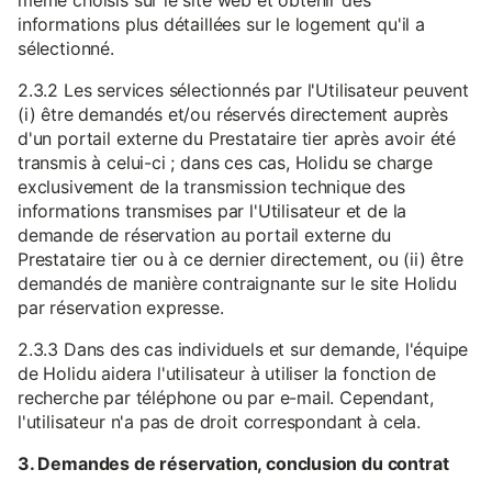
même choisis sur le site web et obtenir des
informations plus détaillées sur le logement qu'il a
sélectionné.
2.3.2 Les services sélectionnés par l'Utilisateur peuvent
(i) être demandés et/ou réservés directement auprès
d'un portail externe du Prestataire tier après avoir été
transmis à celui-ci ; dans ces cas, Holidu se charge
exclusivement de la transmission technique des
informations transmises par l'Utilisateur et de la
demande de réservation au portail externe du
Prestataire tier ou à ce dernier directement, ou (ii) être
demandés de manière contraignante sur le site Holidu
par réservation expresse.
2.3.3 Dans des cas individuels et sur demande, l'équipe
de Holidu aidera l'utilisateur à utiliser la fonction de
recherche par téléphone ou par e-mail. Cependant,
l'utilisateur n'a pas de droit correspondant à cela.
3. Demandes de réservation, conclusion du contrat