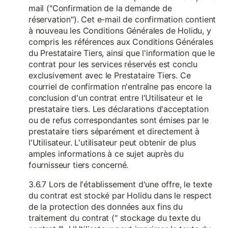
mail ("Confirmation de la demande de
réservation"). Cet e-mail de confirmation contient
à nouveau les Conditions Générales de Holidu, y
compris les références aux Conditions Générales
du Prestataire Tiers, ainsi que l'information que le
contrat pour les services réservés est conclu
exclusivement avec le Prestataire Tiers. Ce
courriel de confirmation n'entraîne pas encore la
conclusion d'un contrat entre l'Utilisateur et le
prestataire tiers. Les déclarations d'acceptation
ou de refus correspondantes sont émises par le
prestataire tiers séparément et directement à
l'Utilisateur. L'utilisateur peut obtenir de plus
amples informations à ce sujet auprès du
fournisseur tiers concerné.
3.6.7 Lors de l'établissement d'une offre, le texte
du contrat est stocké par Holidu dans le respect
de la protection des données aux fins du
traitement du contrat (" stockage du texte du