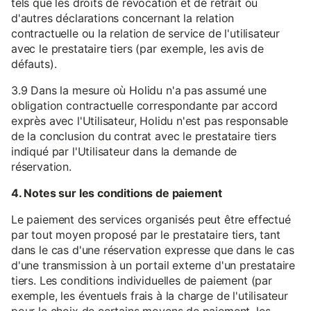
tels que les droits de révocation et de retrait ou
d'autres déclarations concernant la relation
contractuelle ou la relation de service de l'utilisateur
avec le prestataire tiers (par exemple, les avis de
défauts).
3.9 Dans la mesure où Holidu n'a pas assumé une
obligation contractuelle correspondante par accord
exprès avec l'Utilisateur, Holidu n'est pas responsable
de la conclusion du contrat avec le prestataire tiers
indiqué par l'Utilisateur dans la demande de
réservation.
4. Notes sur les conditions de paiement
Le paiement des services organisés peut être effectué
par tout moyen proposé par le prestataire tiers, tant
dans le cas d'une réservation expresse que dans le cas
d'une transmission à un portail externe d'un prestataire
tiers. Les conditions individuelles de paiement (par
exemple, les éventuels frais à la charge de l'utilisateur