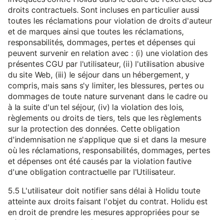
droits contractuels. Sont incluses en particulier aussi
toutes les réclamations pour violation de droits d'auteur
et de marques ainsi que toutes les réclamations,
responsabilités, dommages, pertes et dépenses qui
peuvent survenir en relation avec : (i) une violation des
présentes CGU par l'utilisateur, (ii) l'utilisation abusive
du site Web, (iii) le séjour dans un hébergement, y
compris, mais sans s'y limiter, les blessures, pertes ou
dommages de toute nature survenant dans le cadre ou
à la suite d'un tel séjour, (iv) la violation des lois,
règlements ou droits de tiers, tels que les règlements
sur la protection des données. Cette obligation
d'indemnisation ne s'applique que si et dans la mesure
où les réclamations, responsabilités, dommages, pertes
et dépenses ont été causés par la violation fautive
d'une obligation contractuelle par l'Utilisateur.
5.5 L'utilisateur doit notifier sans délai à Holidu toute
atteinte aux droits faisant l'objet du contrat. Holidu est
en droit de prendre les mesures appropriées pour se