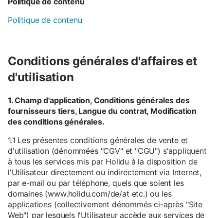
Politique de contenu
Politique de contenu
Conditions générales d'affaires et
d'utilisation
1. Champ d'application, Conditions générales des
fournisseurs tiers, Langue du contrat, Modification
des conditions générales.
1.1 Les présentes conditions générales de vente et
d'utilisation (dénommées "CGV" et "CGU") s'appliquent
à tous les services mis par Holidu à la disposition de
l'Utilisateur directement ou indirectement via Internet,
par e-mail ou par téléphone, quels que soient les
domaines (www.holidu.com/de/at etc.) ou les
applications (collectivement dénommés ci-après "Site
Web") par lesquels l'Utilisateur accède aux services de