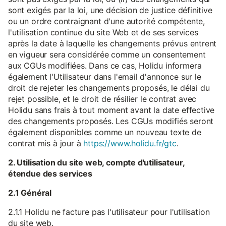
sont exigés par la loi, une décision de justice définitive
ou un ordre contraignant d'une autorité compétente,
l'utilisation continue du site Web et de ses services
après la date à laquelle les changements prévus entrent
en vigueur sera considérée comme un consentement
aux CGUs modifiées. Dans ce cas, Holidu informera
également l'Utilisateur dans l'email d'annonce sur le
droit de rejeter les changements proposés, le délai du
rejet possible, et le droit de résilier le contrat avec
Holidu sans frais à tout moment avant la date effective
des changements proposés. Les CGUs modifiés seront
également disponibles comme un nouveau texte de
contrat mis à jour à
https://www.holidu.fr/gtc
.
2. Utilisation du site web, compte d'utilisateur,
étendue des services
2.1 Général
2.1.1 Holidu ne facture pas l'utilisateur pour l'utilisation
du site web.