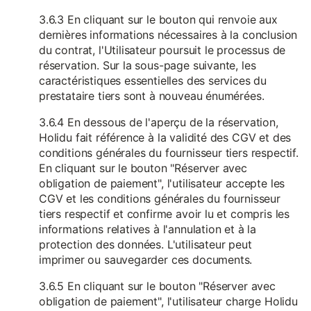
3.6.3 En cliquant sur le bouton qui renvoie aux
dernières informations nécessaires à la conclusion
du contrat, l'Utilisateur poursuit le processus de
réservation. Sur la sous-page suivante, les
caractéristiques essentielles des services du
prestataire tiers sont à nouveau énumérées.
3.6.4 En dessous de l'aperçu de la réservation,
Holidu fait référence à la validité des CGV et des
conditions générales du fournisseur tiers respectif.
En cliquant sur le bouton "Réserver avec
obligation de paiement", l'utilisateur accepte les
CGV et les conditions générales du fournisseur
tiers respectif et confirme avoir lu et compris les
informations relatives à l'annulation et à la
protection des données. L'utilisateur peut
imprimer ou sauvegarder ces documents.
3.6.5 En cliquant sur le bouton "Réserver avec
obligation de paiement", l'utilisateur charge Holidu