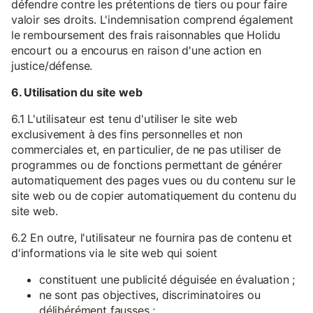
défendre contre les prétentions de tiers ou pour faire
valoir ses droits. L'indemnisation comprend également
le remboursement des frais raisonnables que Holidu
encourt ou a encourus en raison d'une action en
justice/défense.
6. Utilisation du site web
6.1 L'utilisateur est tenu d'utiliser le site web
exclusivement à des fins personnelles et non
commerciales et, en particulier, de ne pas utiliser de
programmes ou de fonctions permettant de générer
automatiquement des pages vues ou du contenu sur le
site web ou de copier automatiquement du contenu du
site web.
6.2 En outre, l'utilisateur ne fournira pas de contenu et
d'informations via le site web qui soient
constituent une publicité déguisée en évaluation ;
ne sont pas objectives, discriminatoires ou
délibérément fausses ;