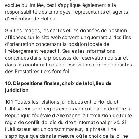
exclue ou limitée, ceci s'applique également à la
responsabilité des employés, représentants et agents
d'exécution de Holidu.
9.6 Les images, les cartes et les données de position
affichées sur le site web servent uniquement à des fins
d'orientation concernant la position locale de
l'hébergement respectif. Seules les informations
contenues dans le processus de réservation ou sur et
dans les confirmations de réservation correspondantes
des Prestatires tiers font foi.
10. Dispositions finales, choix de la loi, lieu de
juridiction
10.1 Toutes les relations juridiques entre Holidu et
l'Utilisateur sont régies exclusivement par le droit de la
République fédérale d'Allemagne, à l'exclusion de toute
règle de conflit de lois du droit international privé. Si
l'Utilisateur est un consommateur, la phrase 1 ne
s'applique que dans la mesure où le choix de la loi ne