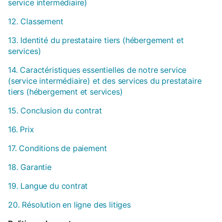
service intermédiaire)
12. Classement
13. Identité du prestataire tiers (hébergement et
services)
14. Caractéristiques essentielles de notre service
(service intermédiaire) et des services du prestataire
tiers (hébergement et services)
15. Conclusion du contrat
16. Prix
17. Conditions de paiement
18. Garantie
19. Langue du contrat
20. Résolution en ligne des litiges