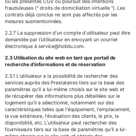
ou les présentes CGV ou poursuit des intentions
frauduleuses (" droits de domiciliation virtuelle "). Les
contrats déjà conclus ne sont pas affectés par les
mesures susmentionnées.
2.2.7 La suppression d'un compte d'utilisateur peut être
demandée par l'utilisateur en envoyant un courrier
électronique à service@holidu.com.
2.3 Utilisation du site web en tant que portail de
recherche d'informations et de réservation
2.3.1 L'utilisateur a la possibilité de rechercher des
services auprès des Prestataires tiers sur la base des
paramètres qu'il a lui-même choisis sur le site web et
de récupérer des informations plus détaillées sur le
logement qu'il a sélectionné, notamment sur des
caractéristiques telles que l'équipement, l'emplacement,
la vue extérieure, l'évaluation des clients, le prix, la
disponibilité, etc. L'utilisateur peut rechercher des
fournisseurs tiers sur la base de paramètres qu'il a lui-