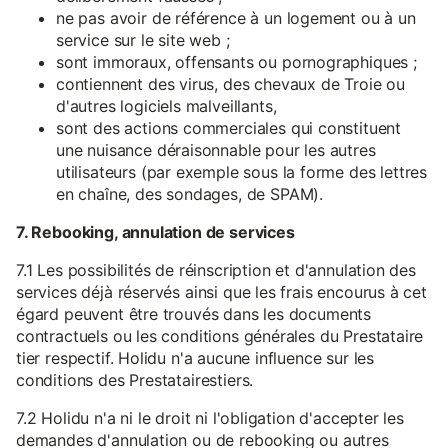
ne pas avoir de référence à un logement ou à un
service sur le site web ;
sont immoraux, offensants ou pornographiques ;
contiennent des virus, des chevaux de Troie ou
d'autres logiciels malveillants,
sont des actions commerciales qui constituent
une nuisance déraisonnable pour les autres
utilisateurs (par exemple sous la forme des lettres
en chaîne, des sondages, de SPAM).
7. Rebooking, annulation de services
7.1 Les possibilités de réinscription et d'annulation des
services déjà réservés ainsi que les frais encourus à cet
égard peuvent être trouvés dans les documents
contractuels ou les conditions générales du Prestataire
tier respectif. Holidu n'a aucune influence sur les
conditions des Prestatairestiers.
7.2 Holidu n'a ni le droit ni l'obligation d'accepter les
demandes d'annulation ou de rebooking ou autres