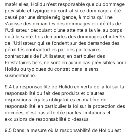
matérielles, Holidu n'est responsable que du dommage
prévisible et typique du contrat si ce dommage a été
causé par une simple négligence, à moins qu'il ne
s'agisse des demandes des dommages et intérêts de
l'Utilisateur découlant d'une atteinte à la vie, au corps
ou à la santé. Les demandes des dommages et intérêts
de l'Utilisateur qui se fondent sur des demandes des
pénalités contractuelles par des partenaires
contractuels de l'Utilisateur, en particulier des
Prestataires tiers, ne sont en aucun cas prévisibles pour
Holidu ou typiques du contrat dans le sens
susmentionné.
9.4 La responsabilité de Holidu en vertu de la loi sur la
responsabilité du fait des produits et d'autres
dispositions légales obligatoires en matière de
responsabilité, en particulier la loi sur la protection des
données, n'est pas affectée par les limitations et
exclusions de responsabilité ci-dessus.
9.5 Dans la mesure où la responsabilité de Holidu est