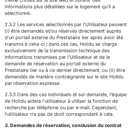
même choisis sur le site web et obtenir des
informations plus détaillées sur le logement qu'il a
sélectionné.
2.3.2 Les services sélectionnés par l'Utilisateur peuvent
(i) être demandés et/ou réservés directement auprès
d'un portail externe du Prestataire tier après avoir été
transmis à celui-ci ; dans ces cas, Holidu se charge
exclusivement de la transmission technique des
informations transmises par l'Utilisateur et de la
demande de réservation au portail externe du
Prestataire tier ou à ce dernier directement, ou (ii) être
demandés de manière contraignante sur le site Holidu
par réservation expresse.
2.3.3 Dans des cas individuels et sur demande, l'équipe
de Holidu aidera l'utilisateur à utiliser la fonction de
recherche par téléphone ou par e-mail. Cependant,
l'utilisateur n'a pas de droit correspondant à cela.
3. Demandes de réservation, conclusion du contrat