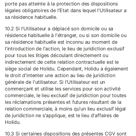
porte pas atteinte à la protection des dispositions
légales obligatoires de l'Etat dans lequel l'Utilisateur a
sa résidence habituelle.
10.2 Si l'Utilisateur a déplacé son domicile ou sa
résidence habituelle à l'étranger, ou si son domicile ou
sa résidence habituelle est inconnu au moment de
l'introduction de l'action, le lieu de juridiction exclusif
pour tous les litiges découlant directement ou
indirectement de cette relation contractuelle est le
siège social de Holidu. Cependant, Holidu a également
le droit d'intenter une action au lieu de juridiction
générale de l'utilisateur. Si l'Utilisateur est un
commerçant et utilise les services pour son activité
commerciale, le lieu exclusif de juridiction pour toutes
les réclamations présentes et futures résultant de la
relation commerciale, à moins qu'un lieu exclusif légal
de juridiction ne s'applique, est le lieu d'affaires de
Holidu.
10.3 Si certaines dispositions des présentes CGV sont