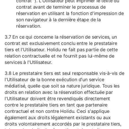
contrat "). L'Utilisateur peut imprimer le texte du
contrat avant de terminer le processus de
réservation en utilisant la fonction d'impression de
son navigateur à la dernière étape de la
réservation.
3.7 En ce qui concerne la réservation de services, un
contrat est exclusivement conclu entre le prestataire
tiers et l'Utilisateur. Holidu ne fait pas partie de cette
relation contractuelle et ne fournit pas lui-même de
services à l'Utilisateur.
3.8 Le prestataire tiers est seul responsable vis-à-vis de
l'Utilisateur de la bonne exécution d'un service
médiatisé, quelle que soit sa nature juridique. Tous les
droits en relation avec la réservation effectuée par
l'Utilisateur doivent être revendiqués directement
contre le prestataire tiers en tant que partenaire
contractuel et non contre Holidu. Ceci s'applique
également aux droits légalement existants ou aux
droits volontairement accordés par le prestataire tiers,