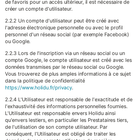
de favoris pour un accès ultérieur, il est nécessaire de
créer un compte d'utilisateur.
2.2.2 Un compte d'utilisateur peut être créé avec
l'adresse électronique personnelle ou avec le profil
personnel d'un réseau social (par exemple Facebook)
ou Google.
2.2.3 Lors de l'inscription via un réseau social ou un
compte Google, le compte utilisateur est créé avec les
données transmises par le réseau social ou Google.
Vous trouverez de plus amples informations à ce sujet
dans la politique de confidentialité
https://www.holidu.fr/privacy
.
2.2.4 L'Utilisateur est responsable de l'exactitude et de
l'exhaustivité des informations personnelles fournies.
L'Utilisateur est responsable envers Holidu ainsi
qu'envers lestiers, en particulier les Prestataires tiers,
de l'utilisation de son compte utilisateur. Par
conséquent, l'Utilisateur est obligé de traiter les