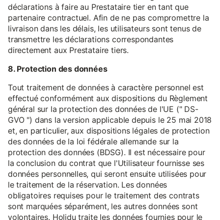
déclarations à faire au Prestataire tier en tant que
partenaire contractuel. Afin de ne pas compromettre la
livraison dans les délais, les utilisateurs sont tenus de
transmettre les déclarations correspondantes
directement aux Prestataire tiers.
8. Protection des données
Tout traitement de données à caractère personnel est
effectué conformément aux dispositions du Règlement
général sur la protection des données de l'UE (" DS-
GVO ") dans la version applicable depuis le 25 mai 2018
et, en particulier, aux dispositions légales de protection
des données de la loi fédérale allemande sur la
protection des données (BDSG). Il est nécessaire pour
la conclusion du contrat que l'Utilisateur fournisse ses
données personnelles, qui seront ensuite utilisées pour
le traitement de la réservation. Les données
obligatoires requises pour le traitement des contrats
sont marquées séparément, les autres données sont
volontaires. Holidu traite les données fournies pour le