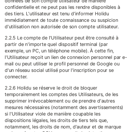
données de son compte utilisateur de manière
confidentielle et ne peut pas les rendre disponibles à
des tiers. L'utilisateur est tenu d'informer Holidu
immédiatement de toute connaissance ou suspicion
d'utilisation non autorisée de son compte utilisateur.
2.2.5 Le compte de l'Utilisateur peut être consulté à
partir de n'importe quel dispositif terminal (par
exemple, un PC, un téléphone mobile). À cette fin,
l'Utilisateur reçoit un lien de connexion personnel par e-
mail ou peut utiliser le profil personnel de Google ou
d'un réseau social utilisé pour l'inscription pour se
connecter.
2.2.6 Holidu se réserve le droit de bloquer
temporairement les comptes des Utilisateurs, de les
supprimer irrévocablement ou de prendre d'autres
mesures nécessaires (notamment des avertissements)
si l'Utilisateur viole de manière coupable les
dispositions légales, les droits de tiers tels que,
notamment, les droits de nom, d'auteur et de marque