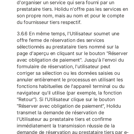
d'organiser un service qui sera fourni par un
prestataire tiers. Holidu n'offre pas les services en
son propre nom, mais au nom et pour le compte
du fournisseur tiers respectif.
3.6.6 En même temps, l'Utilisateur soumet une
offre ferme de réservation des services
sélectionnés au prestataire tiers nommé sur la
page d'aperçu en cliquant sur le bouton "Réserver
avec obligation de paiement". Jusqu'à l'envoi du
formulaire de réservation, l'utilisateur peut
corriger sa sélection ou les données saisies ou
annuler entièrement le processus en utilisant les
fonctions habituelles de l'appareil terminal ou du
navigateur qu'il utilise (par exemple, la fonction
"Retour"). Si l'Utilisateur clique sur le bouton
"Réserver avec obligation de paiement", Holidu
transmet la demande de réservation de
l'Utilisateur au prestataire tiers et confirme
immédiatement la transmission réussie de la
demande de réservation au prestataire tiers par e-