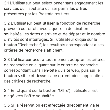
3.1 L'Utilisateur peut sélectionner sans engagement les
services qu'il souhaite utiliser parmi les offres
présentées par les Prestataires tiers.
3.2 L'Utilisateur peut utiliser la fonction de recherche
prévue à cet effet, avec laquelle la destination
souhaitée, les dates d'arrivée et de départ et le nombre
d'invités sont interrogés. Si l'utilisateur clique sur le
bouton "Rechercher", les résultats correspondant à ses
critères de recherche s'affichent.
3.3 L'utilisateur peut à tout moment adapter les critères
de recherche en cliquant sur le critère de recherche
correspondant dans l'en-tête du site web, puis sur le
bouton visible ci-dessous, ce qui entraîne l'application
des critères de recherche.
3.4 En cliquant sur le bouton "Offre", l'utilisateur est
dirigé vers l'offre souhaitée.
3.5 Si la réservation est effectuée directement via le