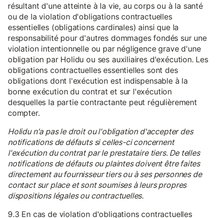
résultant d'une atteinte à la vie, au corps ou à la santé
ou de la violation d'obligations contractuelles
essentielles (obligations cardinales) ainsi que la
responsabilité pour d'autres dommages fondés sur une
violation intentionnelle ou par négligence grave d'une
obligation par Holidu ou ses auxiliaires d'exécution. Les
obligations contractuelles essentielles sont des
obligations dont l'exécution est indispensable à la
bonne exécution du contrat et sur l'exécution
desquelles la partie contractante peut régulièrement
compter.
Holidu n'a pas le droit ou l'obligation d'accepter des
notifications de défauts si celles-ci concernent
l'exécution du contrat par le prestataire tiers. De telles
notifications de défauts ou plaintes doivent être faites
directement au fournisseur tiers ou à ses personnes de
contact sur place et sont soumises à leurs propres
dispositions légales ou contractuelles.
9.3 En cas de violation d'obligations contractuelles