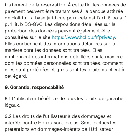
traitement de la réservation. À cette fin, les données de
paiement peuvent être transmises à la banque attitrée
de Holidu. La base juridique pour cela est l'art. 6 para. 1
p. 1 lit. b DS-GVO. Les dispositions détaillées sur la
protection des données peuvent également être
consultées sur le site
https://www.holidu.fr/privacy
.
Elles contiennent des informations détaillées sur la
manière dont les données sont traitées. Elles
contiennent des informations détaillées sur la manière
dont les données personnelles sont traitées, comment
elles sont protégées et quels sont les droits du client à
cet égard.
9. Garantie, responsabilité
9.1 L'utilisateur bénéficie de tous les droits de garantie
légaux.
9.2 Les droits de l'utilisateur à des dommages et
intérêts contre Holidu sont exclus. Sont exclues les
prétentions en dommages-intérêts de l'Utilisateur