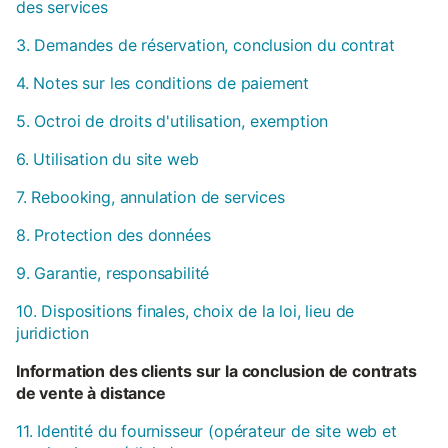
des services
3. Demandes de réservation, conclusion du contrat
4. Notes sur les conditions de paiement
5. Octroi de droits d'utilisation, exemption
6. Utilisation du site web
7. Rebooking, annulation de services
8. Protection des données
9. Garantie, responsabilité
10. Dispositions finales, choix de la loi, lieu de
juridiction
Information des clients sur la conclusion de contrats
de vente à distance
11. Identité du fournisseur (opérateur de site web et