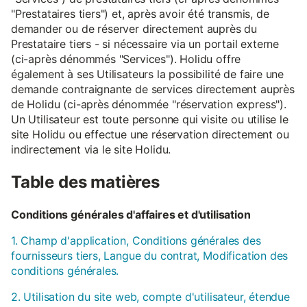
"Prestataires tiers") et, après avoir été transmis, de
demander ou de réserver directement auprès du
Prestataire tiers - si nécessaire via un portail externe
(ci-après dénommés "Services"). Holidu offre
également à ses Utilisateurs la possibilité de faire une
demande contraignante de services directement auprès
de Holidu (ci-après dénommée "réservation express").
Un Utilisateur est toute personne qui visite ou utilise le
site Holidu ou effectue une réservation directement ou
indirectement via le site Holidu.
Table des matières
Conditions générales d'affaires et d'utilisation
1. Champ d'application, Conditions générales des
fournisseurs tiers, Langue du contrat, Modification des
conditions générales.
2. Utilisation du site web, compte d'utilisateur, étendue