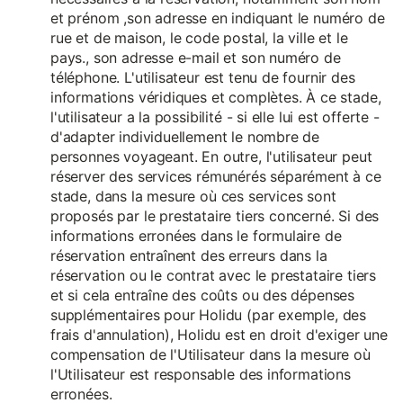
et prénom ,son adresse en indiquant le numéro de
rue et de maison, le code postal, la ville et le
pays., son adresse e-mail et son numéro de
téléphone. L'utilisateur est tenu de fournir des
informations véridiques et complètes. À ce stade,
l'utilisateur a la possibilité - si elle lui est offerte -
d'adapter individuellement le nombre de
personnes voyageant. En outre, l'utilisateur peut
réserver des services rémunérés séparément à ce
stade, dans la mesure où ces services sont
proposés par le prestataire tiers concerné. Si des
informations erronées dans le formulaire de
réservation entraînent des erreurs dans la
réservation ou le contrat avec le prestataire tiers
et si cela entraîne des coûts ou des dépenses
supplémentaires pour Holidu (par exemple, des
frais d'annulation), Holidu est en droit d'exiger une
compensation de l'Utilisateur dans la mesure où
l'Utilisateur est responsable des informations
erronées.