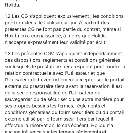
Holidu.
1.2 Les CG s'appliquent exclusivement ; les conditions
pré-formulées de l'utilisateur qui s'écartent des
présentes CG ne font pas partie du contrat, même si
Holidu en a connaissance, à moins que Holidu
n'accepte expressément leur validité par écrit.
1.3 Les présentes CGV s'appliquent indépendamment
des dispositions, règlements et conditions générales
sur lesquels le prestataire tiers respectif peut fonder la
relation contractuelle avec l'Utilisateur et que
l'Utilisateur doit éventuellement accepter sur le portail
externe du prestataire tiers avant la réservation. Il est
de la seule responsabilité de l'Utilisateur de
sauvegarder ou de sécuriser d'une autre manière pour
ses propres besoins les termes, règlements et
conditions générales du fournisseur tiers ou du portail
externe utilisé par le fournisseur tiers par lequel il
effectue la réservation, le cas échéant. Holidu n'a
aucune influence sur les termes, règlements et