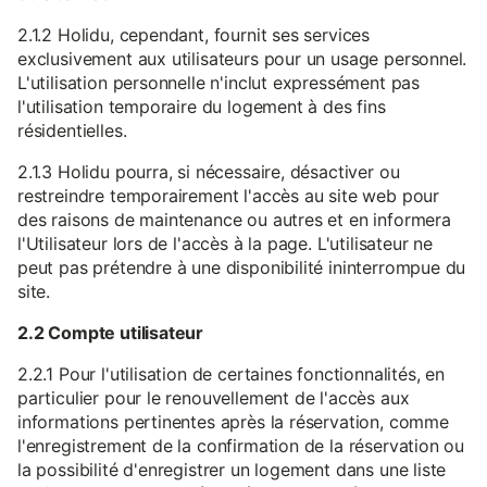
2.1.2 Holidu, cependant, fournit ses services
exclusivement aux utilisateurs pour un usage personnel.
L'utilisation personnelle n'inclut expressément pas
l'utilisation temporaire du logement à des fins
résidentielles.
2.1.3 Holidu pourra, si nécessaire, désactiver ou
restreindre temporairement l'accès au site web pour
des raisons de maintenance ou autres et en informera
l'Utilisateur lors de l'accès à la page. L'utilisateur ne
peut pas prétendre à une disponibilité ininterrompue du
site.
2.2 Compte utilisateur
2.2.1 Pour l'utilisation de certaines fonctionnalités, en
particulier pour le renouvellement de l'accès aux
informations pertinentes après la réservation, comme
l'enregistrement de la confirmation de la réservation ou
la possibilité d'enregistrer un logement dans une liste