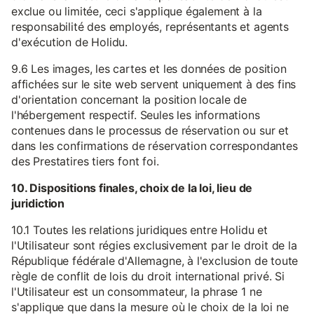
exclue ou limitée, ceci s'applique également à la
responsabilité des employés, représentants et agents
d'exécution de Holidu.
9.6 Les images, les cartes et les données de position
affichées sur le site web servent uniquement à des fins
d'orientation concernant la position locale de
l'hébergement respectif. Seules les informations
contenues dans le processus de réservation ou sur et
dans les confirmations de réservation correspondantes
des Prestatires tiers font foi.
10. Dispositions finales, choix de la loi, lieu de
juridiction
10.1 Toutes les relations juridiques entre Holidu et
l'Utilisateur sont régies exclusivement par le droit de la
République fédérale d'Allemagne, à l'exclusion de toute
règle de conflit de lois du droit international privé. Si
l'Utilisateur est un consommateur, la phrase 1 ne
s'applique que dans la mesure où le choix de la loi ne