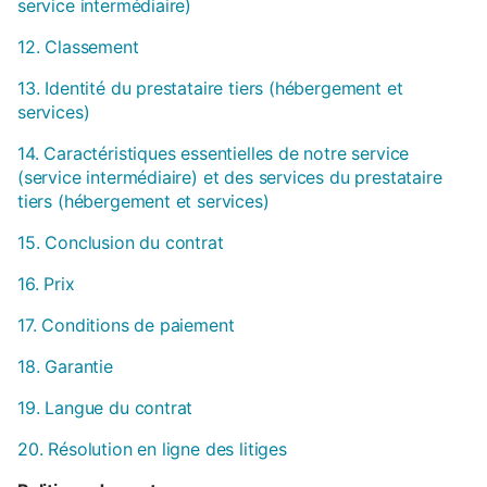
service intermédiaire)
12. Classement
13. Identité du prestataire tiers (hébergement et
services)
14. Caractéristiques essentielles de notre service
(service intermédiaire) et des services du prestataire
tiers (hébergement et services)
15. Conclusion du contrat
16. Prix
17. Conditions de paiement
18. Garantie
19. Langue du contrat
20. Résolution en ligne des litiges