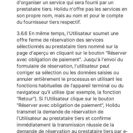
d'organiser un service qui sera fourni par un
prestataire tiers. Holidu n'offre pas les services en
son propre nom, mais au nom et pour le compte
du fournisseur tiers respectif.
3.6.6 En même temps, l'Utilisateur soumet une
offre ferme de réservation des services
sélectionnés au prestataire tiers nommé sur la
page d'aperçu en cliquant sur le bouton "Réserver
avec obligation de paiement". Jusqu'à l'envoi du
formulaire de réservation, l'utilisateur peut
corriger sa sélection ou les données saisies ou
annuler entièrement le processus en utilisant les
fonctions habituelles de l'appareil terminal ou du
navigateur qu'il utilise (par exemple, la fonction
"Retour"). Si l'Utilisateur clique sur le bouton
"Réserver avec obligation de paiement", Holidu
transmet la demande de réservation de
l'Utilisateur au prestataire tiers et confirme
immédiatement la transmission réussie de la
demande de réservation au prestataire tiers par e-