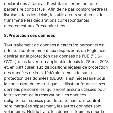
déclarations à faire au Prestataire tier en tant que
partenaire contractuel. Afin de ne pas compromettre la
livraison dans les délais, les utilisateurs sont tenus de
transmettre les déclarations correspondantes
directement aux Prestataire tiers.
8. Protection des données
Tout traitement de données à caractère personnel est
effectué conformément aux dispositions du Règlement
général sur la protection des données de l'UE (" DS-
GVO ") dans la version applicable depuis le 25 mai 2018
et, en particulier, aux dispositions légales de protection
des données de la loi fédérale allemande sur la
protection des données (BDSG). Il est nécessaire pour
la conclusion du contrat que l'Utilisateur fournisse ses
données personnelles, qui seront ensuite utilisées pour
le traitement de la réservation. Les données
obligatoires requises pour le traitement des contrats
sont marquées séparément, les autres données sont
volontaires. Holidu traite les données fournies pour le