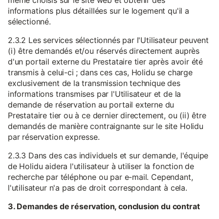
même choisis sur le site web et obtenir des
informations plus détaillées sur le logement qu'il a
sélectionné.
2.3.2 Les services sélectionnés par l'Utilisateur peuvent
(i) être demandés et/ou réservés directement auprès
d'un portail externe du Prestataire tier après avoir été
transmis à celui-ci ; dans ces cas, Holidu se charge
exclusivement de la transmission technique des
informations transmises par l'Utilisateur et de la
demande de réservation au portail externe du
Prestataire tier ou à ce dernier directement, ou (ii) être
demandés de manière contraignante sur le site Holidu
par réservation expresse.
2.3.3 Dans des cas individuels et sur demande, l'équipe
de Holidu aidera l'utilisateur à utiliser la fonction de
recherche par téléphone ou par e-mail. Cependant,
l'utilisateur n'a pas de droit correspondant à cela.
3. Demandes de réservation, conclusion du contrat