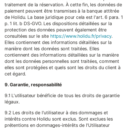
traitement de la réservation. À cette fin, les données de
paiement peuvent être transmises à la banque attitrée
de Holidu. La base juridique pour cela est l'art. 6 para. 1
p. 1 lit. b DS-GVO. Les dispositions détaillées sur la
protection des données peuvent également être
consultées sur le site
https://www.holidu.fr/privacy
.
Elles contiennent des informations détaillées sur la
manière dont les données sont traitées. Elles
contiennent des informations détaillées sur la manière
dont les données personnelles sont traitées, comment
elles sont protégées et quels sont les droits du client à
cet égard.
9. Garantie, responsabilité
9.1 L'utilisateur bénéficie de tous les droits de garantie
légaux.
9.2 Les droits de l'utilisateur à des dommages et
intérêts contre Holidu sont exclus. Sont exclues les
prétentions en dommages-intérêts de l'Utilisateur