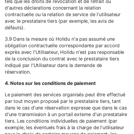
tels que les droits de révocation et de retrait ou
d'autres déclarations concernant la relation
contractuelle ou la relation de service de l'utilisateur
avec le prestataire tiers (par exemple, les avis de
défauts).
3.9 Dans la mesure où Holidu n'a pas assumé une
obligation contractuelle correspondante par accord
exprès avec l'Utilisateur, Holidu n'est pas responsable
de la conclusion du contrat avec le prestataire tiers
indiqué par l'Utilisateur dans la demande de
réservation.
4. Notes sur les conditions de paiement
Le paiement des services organisés peut être effectué
par tout moyen proposé par le prestataire tiers, tant
dans le cas d'une réservation expresse que dans le cas
d'une transmission à un portail externe d'un prestataire
tiers. Les conditions individuelles de paiement (par
exemple, les éventuels frais à la charge de l'utilisateur