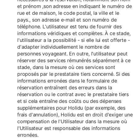
et prénom ,son adresse en indiquant le numéro de
rue et de maison, le code postal, la ville et le
pays., son adresse e-mail et son numéro de
téléphone. L'utilisateur est tenu de fournir des
informations véridiques et complètes. À ce stade,
l'utilisateur a la possibilité - si elle lui est offerte -
d'adapter individuellement le nombre de
personnes voyageant. En outre, l'utilisateur peut
réserver des services rémunérés séparément à ce
stade, dans la mesure où ces services sont
proposés par le prestataire tiers concerné. Si des
informations erronées dans le formulaire de
réservation entraînent des erreurs dans la
réservation ou le contrat avec le prestataire tiers
et si cela entraîne des coûts ou des dépenses
supplémentaires pour Holidu (par exemple, des
frais d'annulation), Holidu est en droit d'exiger une
compensation de l'Utilisateur dans la mesure où
l'Utilisateur est responsable des informations
erronées.