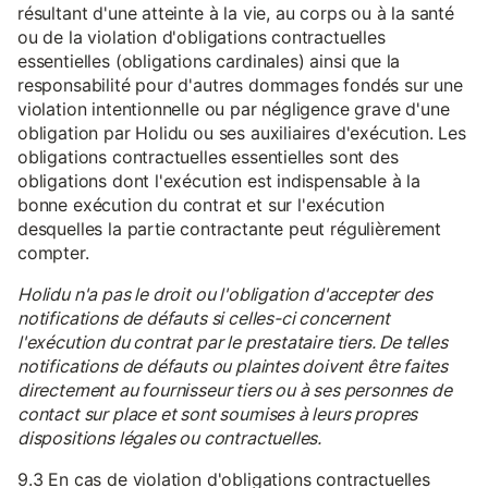
résultant d'une atteinte à la vie, au corps ou à la santé
ou de la violation d'obligations contractuelles
essentielles (obligations cardinales) ainsi que la
responsabilité pour d'autres dommages fondés sur une
violation intentionnelle ou par négligence grave d'une
obligation par Holidu ou ses auxiliaires d'exécution. Les
obligations contractuelles essentielles sont des
obligations dont l'exécution est indispensable à la
bonne exécution du contrat et sur l'exécution
desquelles la partie contractante peut régulièrement
compter.
Holidu n'a pas le droit ou l'obligation d'accepter des
notifications de défauts si celles-ci concernent
l'exécution du contrat par le prestataire tiers. De telles
notifications de défauts ou plaintes doivent être faites
directement au fournisseur tiers ou à ses personnes de
contact sur place et sont soumises à leurs propres
dispositions légales ou contractuelles.
9.3 En cas de violation d'obligations contractuelles