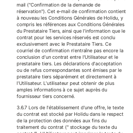
mail ("Confirmation de la demande de
réservation"). Cet e-mail de confirmation contient
à nouveau les Conditions Générales de Holidu, y
compris les références aux Conditions Générales
du Prestataire Tiers, ainsi que l'information que le
contrat pour les services réservés est conclu
exclusivement avec le Prestataire Tiers. Ce
courriel de confirmation n'entraîne pas encore la
conclusion d'un contrat entre l'Utilisateur et le
prestataire tiers. Les déclarations d'acceptation
ou de refus correspondantes sont émises par le
prestataire tiers séparément et directement à
l'Utilisateur. L'utilisateur peut obtenir de plus
amples informations à ce sujet auprès du
fournisseur tiers concerné.
3.6.7 Lors de l'établissement d'une offre, le texte
du contrat est stocké par Holidu dans le respect
de la protection des données aux fins du
traitement du contrat (" stockage du texte du