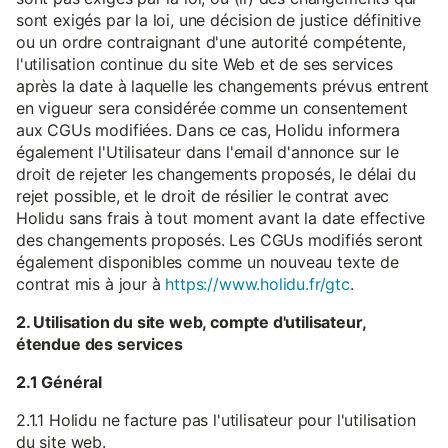
sont exigés par la loi, une décision de justice définitive
ou un ordre contraignant d'une autorité compétente,
l'utilisation continue du site Web et de ses services
après la date à laquelle les changements prévus entrent
en vigueur sera considérée comme un consentement
aux CGUs modifiées. Dans ce cas, Holidu informera
également l'Utilisateur dans l'email d'annonce sur le
droit de rejeter les changements proposés, le délai du
rejet possible, et le droit de résilier le contrat avec
Holidu sans frais à tout moment avant la date effective
des changements proposés. Les CGUs modifiés seront
également disponibles comme un nouveau texte de
contrat mis à jour à
https://www.holidu.fr/gtc
.
2. Utilisation du site web, compte d'utilisateur,
étendue des services
2.1 Général
2.1.1 Holidu ne facture pas l'utilisateur pour l'utilisation
du site web.