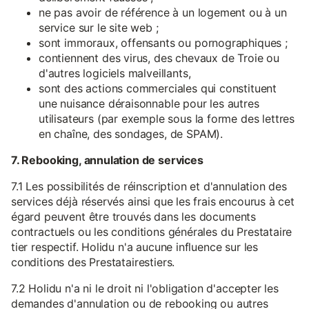
ne pas avoir de référence à un logement ou à un
service sur le site web ;
sont immoraux, offensants ou pornographiques ;
contiennent des virus, des chevaux de Troie ou
d'autres logiciels malveillants,
sont des actions commerciales qui constituent
une nuisance déraisonnable pour les autres
utilisateurs (par exemple sous la forme des lettres
en chaîne, des sondages, de SPAM).
7. Rebooking, annulation de services
7.1 Les possibilités de réinscription et d'annulation des
services déjà réservés ainsi que les frais encourus à cet
égard peuvent être trouvés dans les documents
contractuels ou les conditions générales du Prestataire
tier respectif. Holidu n'a aucune influence sur les
conditions des Prestatairestiers.
7.2 Holidu n'a ni le droit ni l'obligation d'accepter les
demandes d'annulation ou de rebooking ou autres