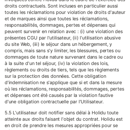
droits contractuels. Sont incluses en particulier aussi
toutes les réclamations pour violation de droits d'auteur
et de marques ainsi que toutes les réclamations,
responsabilités, dommages, pertes et dépenses qui
peuvent survenir en relation avec : (i) une violation des
présentes CGU par l'utilisateur, (ii) l'utilisation abusive
du site Web, (iii) le séjour dans un hébergement, y
compris, mais sans s'y limiter, les blessures, pertes ou
dommages de toute nature survenant dans le cadre ou
à la suite d'un tel séjour, (iv) la violation des lois,
règlements ou droits de tiers, tels que les règlements
sur la protection des données. Cette obligation
d'indemnisation ne s'applique que si et dans la mesure
où les réclamations, responsabilités, dommages, pertes
et dépenses ont été causés par la violation fautive
d'une obligation contractuelle par l'Utilisateur.
5.5 L'utilisateur doit notifier sans délai à Holidu toute
atteinte aux droits faisant l'objet du contrat. Holidu est
en droit de prendre les mesures appropriées pour se