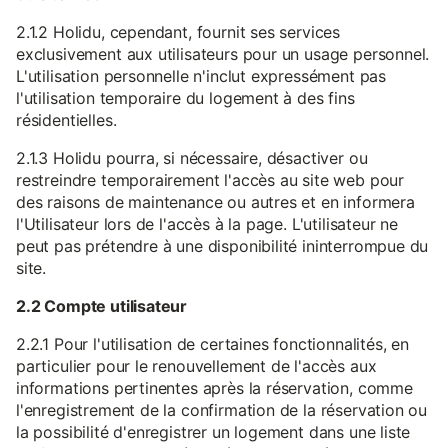
2.1.2 Holidu, cependant, fournit ses services
exclusivement aux utilisateurs pour un usage personnel.
L'utilisation personnelle n'inclut expressément pas
l'utilisation temporaire du logement à des fins
résidentielles.
2.1.3 Holidu pourra, si nécessaire, désactiver ou
restreindre temporairement l'accès au site web pour
des raisons de maintenance ou autres et en informera
l'Utilisateur lors de l'accès à la page. L'utilisateur ne
peut pas prétendre à une disponibilité ininterrompue du
site.
2.2 Compte utilisateur
2.2.1 Pour l'utilisation de certaines fonctionnalités, en
particulier pour le renouvellement de l'accès aux
informations pertinentes après la réservation, comme
l'enregistrement de la confirmation de la réservation ou
la possibilité d'enregistrer un logement dans une liste