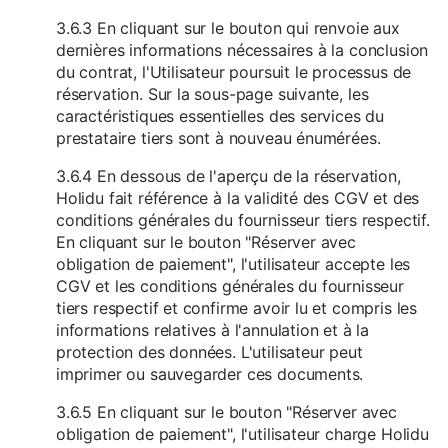
3.6.3 En cliquant sur le bouton qui renvoie aux
dernières informations nécessaires à la conclusion
du contrat, l'Utilisateur poursuit le processus de
réservation. Sur la sous-page suivante, les
caractéristiques essentielles des services du
prestataire tiers sont à nouveau énumérées.
3.6.4 En dessous de l'aperçu de la réservation,
Holidu fait référence à la validité des CGV et des
conditions générales du fournisseur tiers respectif.
En cliquant sur le bouton "Réserver avec
obligation de paiement", l'utilisateur accepte les
CGV et les conditions générales du fournisseur
tiers respectif et confirme avoir lu et compris les
informations relatives à l'annulation et à la
protection des données. L'utilisateur peut
imprimer ou sauvegarder ces documents.
3.6.5 En cliquant sur le bouton "Réserver avec
obligation de paiement", l'utilisateur charge Holidu