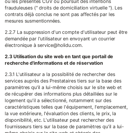
ou les présentes CGV ou poursuit des intentions
frauduleuses (" droits de domiciliation virtuelle "). Les
contrats déjà conclus ne sont pas affectés par les
mesures susmentionnées.
2.2.7 La suppression d'un compte d'utilisateur peut être
demandée par l'utilisateur en envoyant un courrier
électronique à service@holidu.com.
2.3 Utilisation du site web en tant que portail de
recherche d'informations et de réservation
2.3.1 L'utilisateur a la possibilité de rechercher des
services auprès des Prestataires tiers sur la base des
paramètres qu'il a lui-même choisis sur le site web et
de récupérer des informations plus détaillées sur le
logement qu'il a sélectionné, notamment sur des
caractéristiques telles que l'équipement, l'emplacement,
la vue extérieure, l'évaluation des clients, le prix, la
disponibilité, etc. L'utilisateur peut rechercher des
fournisseurs tiers sur la base de paramètres qu'il a lui-