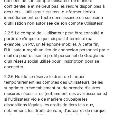
données de son compte utilisateur de manière
confidentielle et ne peut pas les rendre disponibles à
des tiers. L'utilisateur est tenu d'informer Holidu
immédiatement de toute connaissance ou suspicion
d'utilisation non autorisée de son compte utilisateur.
2.2.5 Le compte de l'Utilisateur peut être consulté à
partir de n'importe quel dispositif terminal (par
exemple, un PC, un téléphone mobile). À cette fin,
l'Utilisateur reçoit un lien de connexion personnel par e-
mail ou peut utiliser le profil personnel de Google ou
d'un réseau social utilisé pour l'inscription pour se
connecter.
2.2.6 Holidu se réserve le droit de bloquer
temporairement les comptes des Utilisateurs, de les
supprimer irrévocablement ou de prendre d'autres
mesures nécessaires (notamment des avertissements)
si l'Utilisateur viole de manière coupable les
dispositions légales, les droits de tiers tels que,
notamment, les droits de nom, d'auteur et de marque