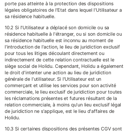
porte pas atteinte à la protection des dispositions
légales obligatoires de l'Etat dans lequel l'Utilisateur a
sa résidence habituelle.
10.2 Si l'Utilisateur a déplacé son domicile ou sa
résidence habituelle à l'étranger, ou si son domicile ou
sa résidence habituelle est inconnu au moment de
l'introduction de l'action, le lieu de juridiction exclusif
pour tous les litiges découlant directement ou
indirectement de cette relation contractuelle est le
siège social de Holidu. Cependant, Holidu a également
le droit d'intenter une action au lieu de juridiction
générale de l'utilisateur. Si l'Utilisateur est un
commerçant et utilise les services pour son activité
commerciale, le lieu exclusif de juridiction pour toutes
les réclamations présentes et futures résultant de la
relation commerciale, à moins qu'un lieu exclusif légal
de juridiction ne s'applique, est le lieu d'affaires de
Holidu.
10.3 Si certaines dispositions des présentes CGV sont