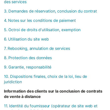
des services
3. Demandes de réservation, conclusion du contrat
4. Notes sur les conditions de paiement
5. Octroi de droits d'utilisation, exemption
6. Utilisation du site web
7. Rebooking, annulation de services
8. Protection des données
9. Garantie, responsabilité
10. Dispositions finales, choix de la loi, lieu de
juridiction
Information des clients sur la conclusion de contrats
de vente à distance
11. Identité du fournisseur (opérateur de site web et