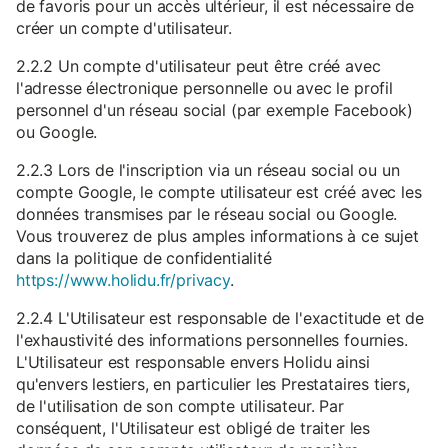
de favoris pour un accès ultérieur, il est nécessaire de
créer un compte d'utilisateur.
2.2.2 Un compte d'utilisateur peut être créé avec
l'adresse électronique personnelle ou avec le profil
personnel d'un réseau social (par exemple Facebook)
ou Google.
2.2.3 Lors de l'inscription via un réseau social ou un
compte Google, le compte utilisateur est créé avec les
données transmises par le réseau social ou Google.
Vous trouverez de plus amples informations à ce sujet
dans la politique de confidentialité
https://www.holidu.fr/privacy
.
2.2.4 L'Utilisateur est responsable de l'exactitude et de
l'exhaustivité des informations personnelles fournies.
L'Utilisateur est responsable envers Holidu ainsi
qu'envers lestiers, en particulier les Prestataires tiers,
de l'utilisation de son compte utilisateur. Par
conséquent, l'Utilisateur est obligé de traiter les