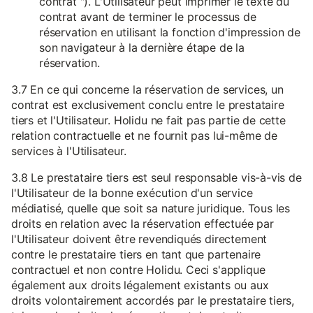
contrat "). L'Utilisateur peut imprimer le texte du
contrat avant de terminer le processus de
réservation en utilisant la fonction d'impression de
son navigateur à la dernière étape de la
réservation.
3.7 En ce qui concerne la réservation de services, un
contrat est exclusivement conclu entre le prestataire
tiers et l'Utilisateur. Holidu ne fait pas partie de cette
relation contractuelle et ne fournit pas lui-même de
services à l'Utilisateur.
3.8 Le prestataire tiers est seul responsable vis-à-vis de
l'Utilisateur de la bonne exécution d'un service
médiatisé, quelle que soit sa nature juridique. Tous les
droits en relation avec la réservation effectuée par
l'Utilisateur doivent être revendiqués directement
contre le prestataire tiers en tant que partenaire
contractuel et non contre Holidu. Ceci s'applique
également aux droits légalement existants ou aux
droits volontairement accordés par le prestataire tiers,