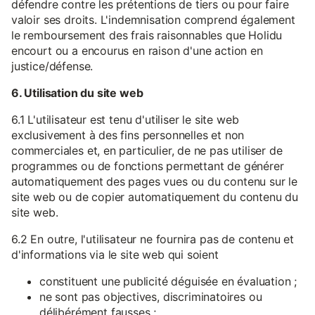
défendre contre les prétentions de tiers ou pour faire
valoir ses droits. L'indemnisation comprend également
le remboursement des frais raisonnables que Holidu
encourt ou a encourus en raison d'une action en
justice/défense.
6. Utilisation du site web
6.1 L'utilisateur est tenu d'utiliser le site web
exclusivement à des fins personnelles et non
commerciales et, en particulier, de ne pas utiliser de
programmes ou de fonctions permettant de générer
automatiquement des pages vues ou du contenu sur le
site web ou de copier automatiquement du contenu du
site web.
6.2 En outre, l'utilisateur ne fournira pas de contenu et
d'informations via le site web qui soient
constituent une publicité déguisée en évaluation ;
ne sont pas objectives, discriminatoires ou
délibérément fausses ;