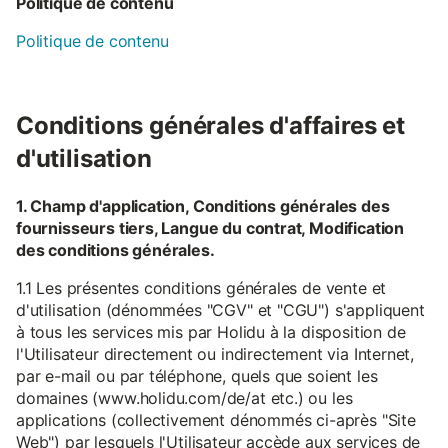
Politique de contenu
Politique de contenu
Conditions générales d'affaires et
d'utilisation
1. Champ d'application, Conditions générales des
fournisseurs tiers, Langue du contrat, Modification
des conditions générales.
1.1 Les présentes conditions générales de vente et
d'utilisation (dénommées "CGV" et "CGU") s'appliquent
à tous les services mis par Holidu à la disposition de
l'Utilisateur directement ou indirectement via Internet,
par e-mail ou par téléphone, quels que soient les
domaines (www.holidu.com/de/at etc.) ou les
applications (collectivement dénommés ci-après "Site
Web") par lesquels l'Utilisateur accède aux services de