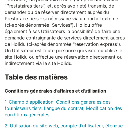
"Prestataires tiers") et, après avoir été transmis, de
demander ou de réserver directement auprès du
Prestataire tiers - si nécessaire via un portail externe
(ci-après dénommés "Services"). Holidu offre
également à ses Utilisateurs la possibilité de faire une
demande contraignante de services directement auprès
de Holidu (ci-après dénommée "réservation express").
Un Utilisateur est toute personne qui visite ou utilise le
site Holidu ou effectue une réservation directement ou
indirectement via le site Holidu.
Table des matières
Conditions générales d'affaires et d'utilisation
1. Champ d'application, Conditions générales des
fournisseurs tiers, Langue du contrat, Modification des
conditions générales.
2. Utilisation du site web, compte d'utilisateur, étendue