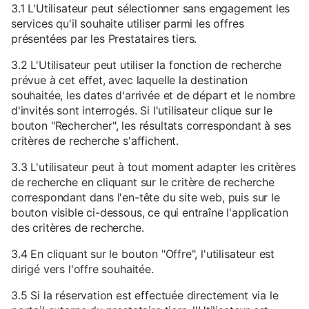
3.1 L'Utilisateur peut sélectionner sans engagement les
services qu'il souhaite utiliser parmi les offres
présentées par les Prestataires tiers.
3.2 L'Utilisateur peut utiliser la fonction de recherche
prévue à cet effet, avec laquelle la destination
souhaitée, les dates d'arrivée et de départ et le nombre
d'invités sont interrogés. Si l'utilisateur clique sur le
bouton "Rechercher", les résultats correspondant à ses
critères de recherche s'affichent.
3.3 L'utilisateur peut à tout moment adapter les critères
de recherche en cliquant sur le critère de recherche
correspondant dans l'en-tête du site web, puis sur le
bouton visible ci-dessous, ce qui entraîne l'application
des critères de recherche.
3.4 En cliquant sur le bouton "Offre", l'utilisateur est
dirigé vers l'offre souhaitée.
3.5 Si la réservation est effectuée directement via le