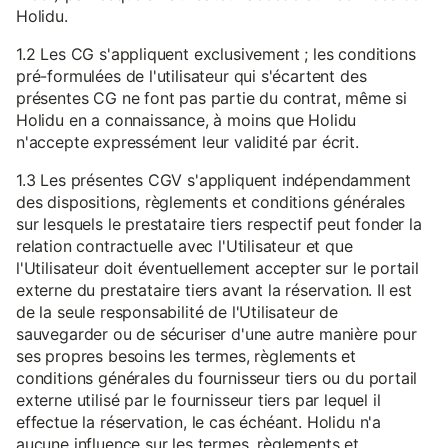
Holidu.
1.2 Les CG s'appliquent exclusivement ; les conditions
pré-formulées de l'utilisateur qui s'écartent des
présentes CG ne font pas partie du contrat, même si
Holidu en a connaissance, à moins que Holidu
n'accepte expressément leur validité par écrit.
1.3 Les présentes CGV s'appliquent indépendamment
des dispositions, règlements et conditions générales
sur lesquels le prestataire tiers respectif peut fonder la
relation contractuelle avec l'Utilisateur et que
l'Utilisateur doit éventuellement accepter sur le portail
externe du prestataire tiers avant la réservation. Il est
de la seule responsabilité de l'Utilisateur de
sauvegarder ou de sécuriser d'une autre manière pour
ses propres besoins les termes, règlements et
conditions générales du fournisseur tiers ou du portail
externe utilisé par le fournisseur tiers par lequel il
effectue la réservation, le cas échéant. Holidu n'a
aucune influence sur les termes, règlements et