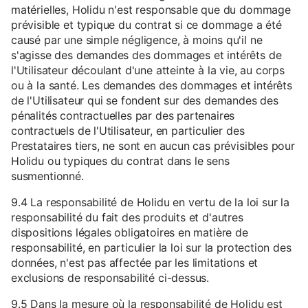
matérielles, Holidu n'est responsable que du dommage
prévisible et typique du contrat si ce dommage a été
causé par une simple négligence, à moins qu'il ne
s'agisse des demandes des dommages et intérêts de
l'Utilisateur découlant d'une atteinte à la vie, au corps
ou à la santé. Les demandes des dommages et intérêts
de l'Utilisateur qui se fondent sur des demandes des
pénalités contractuelles par des partenaires
contractuels de l'Utilisateur, en particulier des
Prestataires tiers, ne sont en aucun cas prévisibles pour
Holidu ou typiques du contrat dans le sens
susmentionné.
9.4 La responsabilité de Holidu en vertu de la loi sur la
responsabilité du fait des produits et d'autres
dispositions légales obligatoires en matière de
responsabilité, en particulier la loi sur la protection des
données, n'est pas affectée par les limitations et
exclusions de responsabilité ci-dessus.
9.5 Dans la mesure où la responsabilité de Holidu est