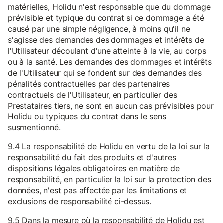
matérielles, Holidu n'est responsable que du dommage
prévisible et typique du contrat si ce dommage a été
causé par une simple négligence, à moins qu'il ne
s'agisse des demandes des dommages et intérêts de
l'Utilisateur découlant d'une atteinte à la vie, au corps
ou à la santé. Les demandes des dommages et intérêts
de l'Utilisateur qui se fondent sur des demandes des
pénalités contractuelles par des partenaires
contractuels de l'Utilisateur, en particulier des
Prestataires tiers, ne sont en aucun cas prévisibles pour
Holidu ou typiques du contrat dans le sens
susmentionné.
9.4 La responsabilité de Holidu en vertu de la loi sur la
responsabilité du fait des produits et d'autres
dispositions légales obligatoires en matière de
responsabilité, en particulier la loi sur la protection des
données, n'est pas affectée par les limitations et
exclusions de responsabilité ci-dessus.
9.5 Dans la mesure où la responsabilité de Holidu est