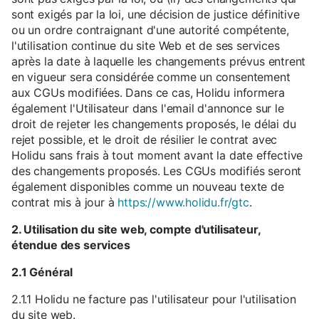
sont exigés par la loi, une décision de justice définitive
ou un ordre contraignant d'une autorité compétente,
l'utilisation continue du site Web et de ses services
après la date à laquelle les changements prévus entrent
en vigueur sera considérée comme un consentement
aux CGUs modifiées. Dans ce cas, Holidu informera
également l'Utilisateur dans l'email d'annonce sur le
droit de rejeter les changements proposés, le délai du
rejet possible, et le droit de résilier le contrat avec
Holidu sans frais à tout moment avant la date effective
des changements proposés. Les CGUs modifiés seront
également disponibles comme un nouveau texte de
contrat mis à jour à
https://www.holidu.fr/gtc
.
2. Utilisation du site web, compte d'utilisateur,
étendue des services
2.1 Général
2.1.1 Holidu ne facture pas l'utilisateur pour l'utilisation
du site web.