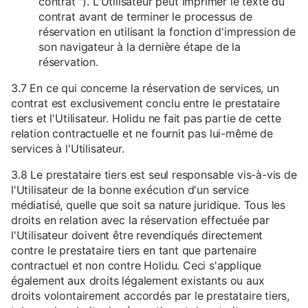
contrat "). L'Utilisateur peut imprimer le texte du
contrat avant de terminer le processus de
réservation en utilisant la fonction d'impression de
son navigateur à la dernière étape de la
réservation.
3.7 En ce qui concerne la réservation de services, un
contrat est exclusivement conclu entre le prestataire
tiers et l'Utilisateur. Holidu ne fait pas partie de cette
relation contractuelle et ne fournit pas lui-même de
services à l'Utilisateur.
3.8 Le prestataire tiers est seul responsable vis-à-vis de
l'Utilisateur de la bonne exécution d'un service
médiatisé, quelle que soit sa nature juridique. Tous les
droits en relation avec la réservation effectuée par
l'Utilisateur doivent être revendiqués directement
contre le prestataire tiers en tant que partenaire
contractuel et non contre Holidu. Ceci s'applique
également aux droits légalement existants ou aux
droits volontairement accordés par le prestataire tiers,