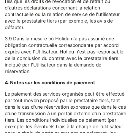
tels que les droits de révocation et de retrait ou
d'autres déclarations concernant la relation
contractuelle ou la relation de service de l'utilisateur
avec le prestataire tiers (par exemple, les avis de
défauts).
3.9 Dans la mesure où Holidu n'a pas assumé une
obligation contractuelle correspondante par accord
exprès avec l'Utilisateur, Holidu n'est pas responsable
de la conclusion du contrat avec le prestataire tiers
indiqué par l'Utilisateur dans la demande de
réservation.
4. Notes sur les conditions de paiement
Le paiement des services organisés peut être effectué
par tout moyen proposé par le prestataire tiers, tant
dans le cas d'une réservation expresse que dans le cas
d'une transmission à un portail externe d'un prestataire
tiers. Les conditions individuelles de paiement (par
exemple, les éventuels frais à la charge de l'utilisateur