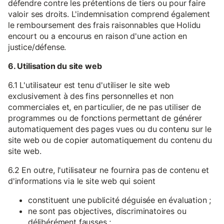
défendre contre les prétentions de tiers ou pour faire
valoir ses droits. L'indemnisation comprend également
le remboursement des frais raisonnables que Holidu
encourt ou a encourus en raison d'une action en
justice/défense.
6. Utilisation du site web
6.1 L'utilisateur est tenu d'utiliser le site web
exclusivement à des fins personnelles et non
commerciales et, en particulier, de ne pas utiliser de
programmes ou de fonctions permettant de générer
automatiquement des pages vues ou du contenu sur le
site web ou de copier automatiquement du contenu du
site web.
6.2 En outre, l'utilisateur ne fournira pas de contenu et
d'informations via le site web qui soient
constituent une publicité déguisée en évaluation ;
ne sont pas objectives, discriminatoires ou
délibérément fausses ;