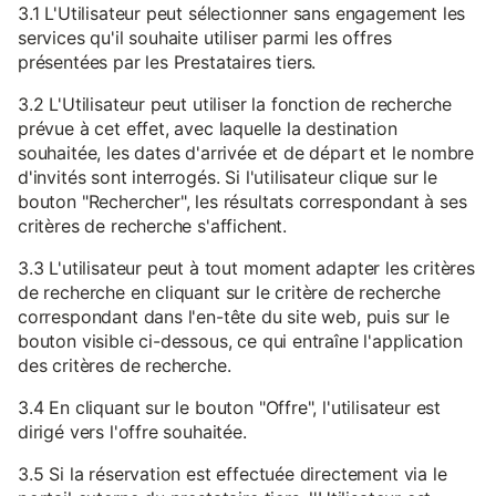
3.1 L'Utilisateur peut sélectionner sans engagement les
services qu'il souhaite utiliser parmi les offres
présentées par les Prestataires tiers.
3.2 L'Utilisateur peut utiliser la fonction de recherche
prévue à cet effet, avec laquelle la destination
souhaitée, les dates d'arrivée et de départ et le nombre
d'invités sont interrogés. Si l'utilisateur clique sur le
bouton "Rechercher", les résultats correspondant à ses
critères de recherche s'affichent.
3.3 L'utilisateur peut à tout moment adapter les critères
de recherche en cliquant sur le critère de recherche
correspondant dans l'en-tête du site web, puis sur le
bouton visible ci-dessous, ce qui entraîne l'application
des critères de recherche.
3.4 En cliquant sur le bouton "Offre", l'utilisateur est
dirigé vers l'offre souhaitée.
3.5 Si la réservation est effectuée directement via le