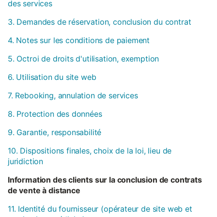
des services
3. Demandes de réservation, conclusion du contrat
4. Notes sur les conditions de paiement
5. Octroi de droits d'utilisation, exemption
6. Utilisation du site web
7. Rebooking, annulation de services
8. Protection des données
9. Garantie, responsabilité
10. Dispositions finales, choix de la loi, lieu de
juridiction
Information des clients sur la conclusion de contrats
de vente à distance
11. Identité du fournisseur (opérateur de site web et