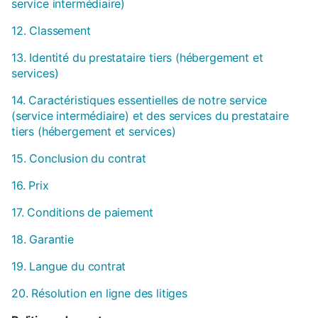
service intermédiaire)
12. Classement
13. Identité du prestataire tiers (hébergement et
services)
14. Caractéristiques essentielles de notre service
(service intermédiaire) et des services du prestataire
tiers (hébergement et services)
15. Conclusion du contrat
16. Prix
17. Conditions de paiement
18. Garantie
19. Langue du contrat
20. Résolution en ligne des litiges