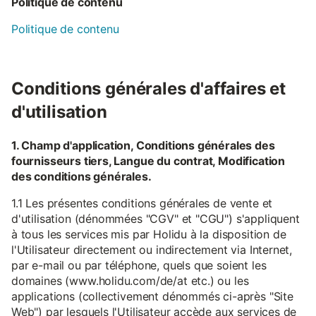
Politique de contenu
Politique de contenu
Conditions générales d'affaires et
d'utilisation
1. Champ d'application, Conditions générales des
fournisseurs tiers, Langue du contrat, Modification
des conditions générales.
1.1 Les présentes conditions générales de vente et
d'utilisation (dénommées "CGV" et "CGU") s'appliquent
à tous les services mis par Holidu à la disposition de
l'Utilisateur directement ou indirectement via Internet,
par e-mail ou par téléphone, quels que soient les
domaines (www.holidu.com/de/at etc.) ou les
applications (collectivement dénommés ci-après "Site
Web") par lesquels l'Utilisateur accède aux services de