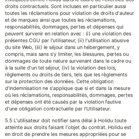
droits contractuels. Sont incluses en particulier aussi
toutes les réclamations pour violation de droits d'auteur
et de marques ainsi que toutes les réclamations,
responsabilités, dommages, pertes et dépenses qui
peuvent survenir en relation avec : (i) une violation des
présentes CGU par l'utilisateur, (ii) l'utilisation abusive
du site Web, (iii) le séjour dans un hébergement, y
compris, mais sans s'y limiter, les blessures, pertes ou
dommages de toute nature survenant dans le cadre ou
à la suite d'un tel séjour, (iv) la violation des lois,
règlements ou droits de tiers, tels que les règlements
sur la protection des données. Cette obligation
d'indemnisation ne s'applique que si et dans la mesure
où les réclamations, responsabilités, dommages, pertes
et dépenses ont été causés par la violation fautive
d'une obligation contractuelle par l'Utilisateur.
5.5 L'utilisateur doit notifier sans délai à Holidu toute
atteinte aux droits faisant l'objet du contrat. Holidu est
en droit de prendre les mesures appropriées pour se