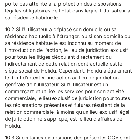
porte pas atteinte à la protection des dispositions
légales obligatoires de l'Etat dans lequel l'Utilisateur a
sa résidence habituelle.
10.2 Si l'Utilisateur a déplacé son domicile ou sa
résidence habituelle à l'étranger, ou si son domicile ou
sa résidence habituelle est inconnu au moment de
l'introduction de l'action, le lieu de juridiction exclusif
pour tous les litiges découlant directement ou
indirectement de cette relation contractuelle est le
siège social de Holidu. Cependant, Holidu a également
le droit d'intenter une action au lieu de juridiction
générale de l'utilisateur. Si l'Utilisateur est un
commerçant et utilise les services pour son activité
commerciale, le lieu exclusif de juridiction pour toutes
les réclamations présentes et futures résultant de la
relation commerciale, à moins qu'un lieu exclusif légal
de juridiction ne s'applique, est le lieu d'affaires de
Holidu.
10.3 Si certaines dispositions des présentes CGV sont