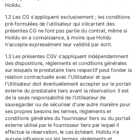
Holidu.
1.2 Les CG s'appliquent exclusivement ; les conditions
pré-formulées de l'utilisateur qui s'écartent des
présentes CG ne font pas partie du contrat, même si
Holidu en a connaissance, à moins que Holidu
n'accepte expressément leur validité par écrit.
1.3 Les présentes CGV s'appliquent indépendamment
des dispositions, règlements et conditions générales
sur lesquels le prestataire tiers respectif peut fonder la
relation contractuelle avec l'Utilisateur et que
l'Utilisateur doit éventuellement accepter sur le portail
externe du prestataire tiers avant la réservation. Il est
de la seule responsabilité de l'Utilisateur de
sauvegarder ou de sécuriser d'une autre manière pour
ses propres besoins les termes, règlements et
conditions générales du fournisseur tiers ou du portail
externe utilisé par le fournisseur tiers par lequel il
effectue la réservation, le cas échéant. Holidu n'a
aucune influence sur les termes, règlements et