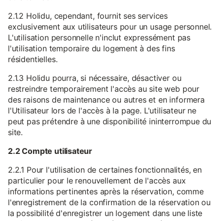
2.1.2 Holidu, cependant, fournit ses services
exclusivement aux utilisateurs pour un usage personnel.
L'utilisation personnelle n'inclut expressément pas
l'utilisation temporaire du logement à des fins
résidentielles.
2.1.3 Holidu pourra, si nécessaire, désactiver ou
restreindre temporairement l'accès au site web pour
des raisons de maintenance ou autres et en informera
l'Utilisateur lors de l'accès à la page. L'utilisateur ne
peut pas prétendre à une disponibilité ininterrompue du
site.
2.2 Compte utilisateur
2.2.1 Pour l'utilisation de certaines fonctionnalités, en
particulier pour le renouvellement de l'accès aux
informations pertinentes après la réservation, comme
l'enregistrement de la confirmation de la réservation ou
la possibilité d'enregistrer un logement dans une liste