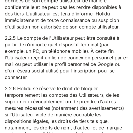
données de son compte utilisateur de manière
confidentielle et ne peut pas les rendre disponibles à
des tiers. L'utilisateur est tenu d'informer Holidu
immédiatement de toute connaissance ou suspicion
d'utilisation non autorisée de son compte utilisateur.
2.2.5 Le compte de l'Utilisateur peut être consulté à
partir de n'importe quel dispositif terminal (par
exemple, un PC, un téléphone mobile). À cette fin,
l'Utilisateur reçoit un lien de connexion personnel par e-
mail ou peut utiliser le profil personnel de Google ou
d'un réseau social utilisé pour l'inscription pour se
connecter.
2.2.6 Holidu se réserve le droit de bloquer
temporairement les comptes des Utilisateurs, de les
supprimer irrévocablement ou de prendre d'autres
mesures nécessaires (notamment des avertissements)
si l'Utilisateur viole de manière coupable les
dispositions légales, les droits de tiers tels que,
notamment, les droits de nom, d'auteur et de marque