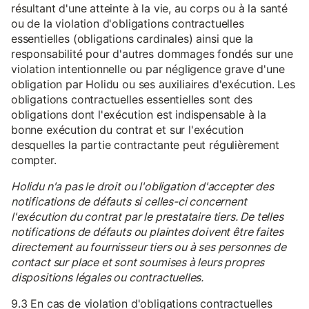
résultant d'une atteinte à la vie, au corps ou à la santé
ou de la violation d'obligations contractuelles
essentielles (obligations cardinales) ainsi que la
responsabilité pour d'autres dommages fondés sur une
violation intentionnelle ou par négligence grave d'une
obligation par Holidu ou ses auxiliaires d'exécution. Les
obligations contractuelles essentielles sont des
obligations dont l'exécution est indispensable à la
bonne exécution du contrat et sur l'exécution
desquelles la partie contractante peut régulièrement
compter.
Holidu n'a pas le droit ou l'obligation d'accepter des
notifications de défauts si celles-ci concernent
l'exécution du contrat par le prestataire tiers. De telles
notifications de défauts ou plaintes doivent être faites
directement au fournisseur tiers ou à ses personnes de
contact sur place et sont soumises à leurs propres
dispositions légales ou contractuelles.
9.3 En cas de violation d'obligations contractuelles