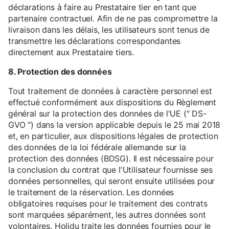
déclarations à faire au Prestataire tier en tant que
partenaire contractuel. Afin de ne pas compromettre la
livraison dans les délais, les utilisateurs sont tenus de
transmettre les déclarations correspondantes
directement aux Prestataire tiers.
8. Protection des données
Tout traitement de données à caractère personnel est
effectué conformément aux dispositions du Règlement
général sur la protection des données de l'UE (" DS-
GVO ") dans la version applicable depuis le 25 mai 2018
et, en particulier, aux dispositions légales de protection
des données de la loi fédérale allemande sur la
protection des données (BDSG). Il est nécessaire pour
la conclusion du contrat que l'Utilisateur fournisse ses
données personnelles, qui seront ensuite utilisées pour
le traitement de la réservation. Les données
obligatoires requises pour le traitement des contrats
sont marquées séparément, les autres données sont
volontaires. Holidu traite les données fournies pour le