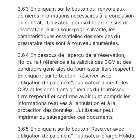
3.6.3 En cliquant sur le bouton qui renvoie aux
dernières informations nécessaires à la conclusion
du contrat, l'Utilisateur poursuit le processus de
réservation. Sur la sous-page suivante, les
caractéristiques essentielles des services du
prestataire tiers sont à nouveau énumérées.
3.6.4 En dessous de l'aperçu de la réservation,
Holidu fait référence à la validité des CGV et des
conditions générales du fournisseur tiers respectif.
En cliquant sur le bouton "Réserver avec
obligation de paiement", l'utilisateur accepte les
CGV et les conditions générales du fournisseur
tiers respectif et confirme avoir lu et compris les
informations relatives à l'annulation et à la
protection des données. L'utilisateur peut
imprimer ou sauvegarder ces documents.
3.6.5 En cliquant sur le bouton "Réserver avec
obligation de paiement", l'utilisateur charge Holidu