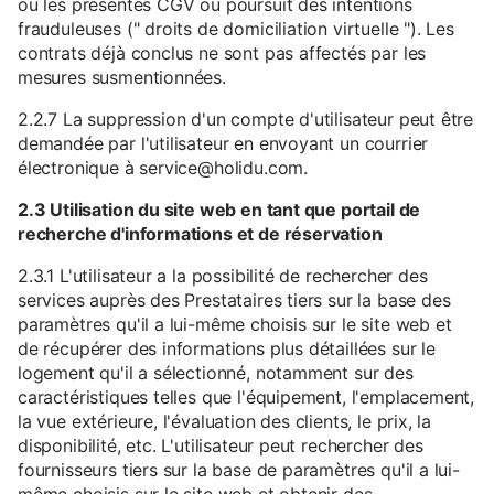
ou les présentes CGV ou poursuit des intentions
frauduleuses (" droits de domiciliation virtuelle "). Les
contrats déjà conclus ne sont pas affectés par les
mesures susmentionnées.
2.2.7 La suppression d'un compte d'utilisateur peut être
demandée par l'utilisateur en envoyant un courrier
électronique à service@holidu.com.
2.3 Utilisation du site web en tant que portail de
recherche d'informations et de réservation
2.3.1 L'utilisateur a la possibilité de rechercher des
services auprès des Prestataires tiers sur la base des
paramètres qu'il a lui-même choisis sur le site web et
de récupérer des informations plus détaillées sur le
logement qu'il a sélectionné, notamment sur des
caractéristiques telles que l'équipement, l'emplacement,
la vue extérieure, l'évaluation des clients, le prix, la
disponibilité, etc. L'utilisateur peut rechercher des
fournisseurs tiers sur la base de paramètres qu'il a lui-