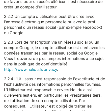
de favoris pour un accès ultérieur, il est nécessaire de
créer un compte d'utilisateur.
2.2.2 Un compte d'utilisateur peut être créé avec
l'adresse électronique personnelle ou avec le profil
personnel d'un réseau social (par exemple Facebook)
ou Google.
2.2.3 Lors de l'inscription via un réseau social ou un
compte Google, le compte utilisateur est créé avec les
données transmises par le réseau social ou Google.
Vous trouverez de plus amples informations à ce sujet
dans la politique de confidentialité
https://www.holidu.fr/privacy
.
2.2.4 L'Utilisateur est responsable de l'exactitude et de
l'exhaustivité des informations personnelles fournies.
L'Utilisateur est responsable envers Holidu ainsi
qu'envers lestiers, en particulier les Prestataires tiers,
de l'utilisation de son compte utilisateur. Par
conséquent, l'Utilisateur est obligé de traiter les