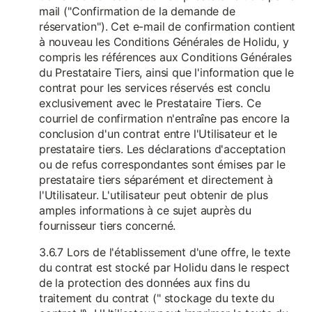
mail ("Confirmation de la demande de
réservation"). Cet e-mail de confirmation contient
à nouveau les Conditions Générales de Holidu, y
compris les références aux Conditions Générales
du Prestataire Tiers, ainsi que l'information que le
contrat pour les services réservés est conclu
exclusivement avec le Prestataire Tiers. Ce
courriel de confirmation n'entraîne pas encore la
conclusion d'un contrat entre l'Utilisateur et le
prestataire tiers. Les déclarations d'acceptation
ou de refus correspondantes sont émises par le
prestataire tiers séparément et directement à
l'Utilisateur. L'utilisateur peut obtenir de plus
amples informations à ce sujet auprès du
fournisseur tiers concerné.
3.6.7 Lors de l'établissement d'une offre, le texte
du contrat est stocké par Holidu dans le respect
de la protection des données aux fins du
traitement du contrat (" stockage du texte du