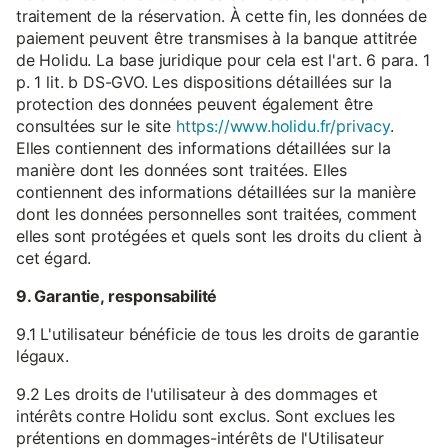
traitement de la réservation. À cette fin, les données de
paiement peuvent être transmises à la banque attitrée
de Holidu. La base juridique pour cela est l'art. 6 para. 1
p. 1 lit. b DS-GVO. Les dispositions détaillées sur la
protection des données peuvent également être
consultées sur le site
https://www.holidu.fr/privacy
.
Elles contiennent des informations détaillées sur la
manière dont les données sont traitées. Elles
contiennent des informations détaillées sur la manière
dont les données personnelles sont traitées, comment
elles sont protégées et quels sont les droits du client à
cet égard.
9. Garantie, responsabilité
9.1 L'utilisateur bénéficie de tous les droits de garantie
légaux.
9.2 Les droits de l'utilisateur à des dommages et
intérêts contre Holidu sont exclus. Sont exclues les
prétentions en dommages-intérêts de l'Utilisateur