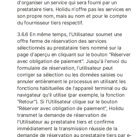
d'organiser un service qui sera fourni par un
prestataire tiers. Holidu n'offre pas les services en
son propre nom, mais au nom et pour le compte
du fournisseur tiers respectif.
3.6.6 En même temps, l'Utilisateur soumet une
offre ferme de réservation des services
sélectionnés au prestataire tiers nommé sur la
page d'aperçu en cliquant sur le bouton "Réserver
avec obligation de paiement". Jusqu'à l'envoi du
formulaire de réservation, l'utilisateur peut
corriger sa sélection ou les données saisies ou
annuler entièrement le processus en utilisant les
fonctions habituelles de l'appareil terminal ou du
navigateur qu'il utilise (par exemple, la fonction
"Retour"). Si l'Utilisateur clique sur le bouton
"Réserver avec obligation de paiement", Holidu
transmet la demande de réservation de
l'Utilisateur au prestataire tiers et confirme
immédiatement la transmission réussie de la
demande de réservation au prestataire tiers par e-