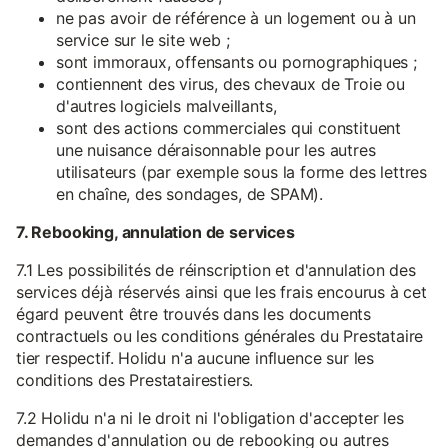
ne pas avoir de référence à un logement ou à un
service sur le site web ;
sont immoraux, offensants ou pornographiques ;
contiennent des virus, des chevaux de Troie ou
d'autres logiciels malveillants,
sont des actions commerciales qui constituent
une nuisance déraisonnable pour les autres
utilisateurs (par exemple sous la forme des lettres
en chaîne, des sondages, de SPAM).
7. Rebooking, annulation de services
7.1 Les possibilités de réinscription et d'annulation des
services déjà réservés ainsi que les frais encourus à cet
égard peuvent être trouvés dans les documents
contractuels ou les conditions générales du Prestataire
tier respectif. Holidu n'a aucune influence sur les
conditions des Prestatairestiers.
7.2 Holidu n'a ni le droit ni l'obligation d'accepter les
demandes d'annulation ou de rebooking ou autres