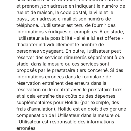
et prénom ,son adresse en indiquant le numéro de
rue et de maison, le code postal, la ville et le
pays., son adresse e-mail et son numéro de
téléphone. L'utilisateur est tenu de fournir des
informations véridiques et complètes. À ce stade,
l'utilisateur a la possibilité - si elle lui est offerte -
d'adapter individuellement le nombre de
personnes voyageant. En outre, l'utilisateur peut
réserver des services rémunérés séparément à ce
stade, dans la mesure où ces services sont
proposés par le prestataire tiers concerné. Si des
informations erronées dans le formulaire de
réservation entraînent des erreurs dans la
réservation ou le contrat avec le prestataire tiers
et si cela entraîne des coûts ou des dépenses
supplémentaires pour Holidu (par exemple, des
frais d'annulation), Holidu est en droit d'exiger une
compensation de l'Utilisateur dans la mesure où
l'Utilisateur est responsable des informations
erronées.