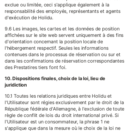
exclue ou limitée, ceci s'applique également à la
responsabilité des employés, représentants et agents
d'exécution de Holidu.
9.6 Les images, les cartes et les données de position
affichées sur le site web servent uniquement à des fins
d'orientation concernant la position locale de
l'hébergement respectif. Seules les informations
contenues dans le processus de réservation ou sur et
dans les confirmations de réservation correspondantes
des Prestatires tiers font foi.
10. Dispositions finales, choix de la loi, lieu de
juridiction
10.1 Toutes les relations juridiques entre Holidu et
l'Utilisateur sont régies exclusivement par le droit de la
République fédérale d'Allemagne, à l'exclusion de toute
règle de conflit de lois du droit international privé. Si
l'Utilisateur est un consommateur, la phrase 1 ne
s'applique que dans la mesure où le choix de la loi ne