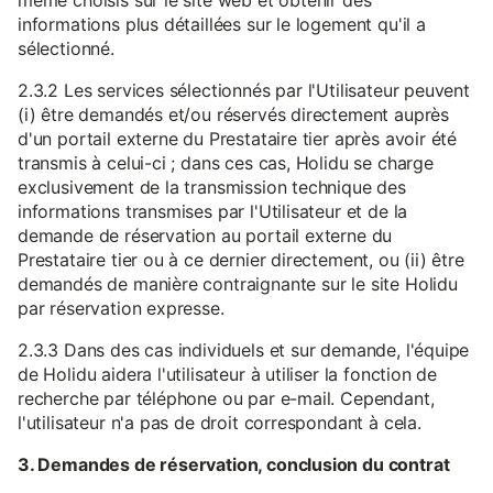
même choisis sur le site web et obtenir des
informations plus détaillées sur le logement qu'il a
sélectionné.
2.3.2 Les services sélectionnés par l'Utilisateur peuvent
(i) être demandés et/ou réservés directement auprès
d'un portail externe du Prestataire tier après avoir été
transmis à celui-ci ; dans ces cas, Holidu se charge
exclusivement de la transmission technique des
informations transmises par l'Utilisateur et de la
demande de réservation au portail externe du
Prestataire tier ou à ce dernier directement, ou (ii) être
demandés de manière contraignante sur le site Holidu
par réservation expresse.
2.3.3 Dans des cas individuels et sur demande, l'équipe
de Holidu aidera l'utilisateur à utiliser la fonction de
recherche par téléphone ou par e-mail. Cependant,
l'utilisateur n'a pas de droit correspondant à cela.
3. Demandes de réservation, conclusion du contrat