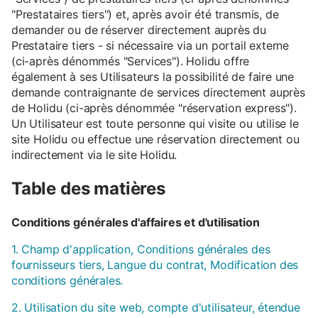
"Prestataires tiers") et, après avoir été transmis, de
demander ou de réserver directement auprès du
Prestataire tiers - si nécessaire via un portail externe
(ci-après dénommés "Services"). Holidu offre
également à ses Utilisateurs la possibilité de faire une
demande contraignante de services directement auprès
de Holidu (ci-après dénommée "réservation express").
Un Utilisateur est toute personne qui visite ou utilise le
site Holidu ou effectue une réservation directement ou
indirectement via le site Holidu.
Table des matières
Conditions générales d'affaires et d'utilisation
1. Champ d'application, Conditions générales des
fournisseurs tiers, Langue du contrat, Modification des
conditions générales.
2. Utilisation du site web, compte d'utilisateur, étendue