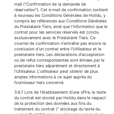
mail ("Confirmation de la demande de
réservation"). Cet e-mail de confirmation contient
à nouveau les Conditions Générales de Holidu, y
compris les références aux Conditions Générales
du Prestataire Tiers, ainsi que l'information que le
contrat pour les services réservés est conclu
exclusivement avec le Prestataire Tiers. Ce
courriel de confirmation n'entraîne pas encore la
conclusion d'un contrat entre l'Utilisateur et le
prestataire tiers. Les déclarations d'acceptation
ou de refus correspondantes sont émises par le
prestataire tiers séparément et directement à
l'Utilisateur. L'utilisateur peut obtenir de plus
amples informations à ce sujet auprès du
fournisseur tiers concerné.
3.6.7 Lors de l'établissement d'une offre, le texte
du contrat est stocké par Holidu dans le respect
de la protection des données aux fins du
traitement du contrat (" stockage du texte du