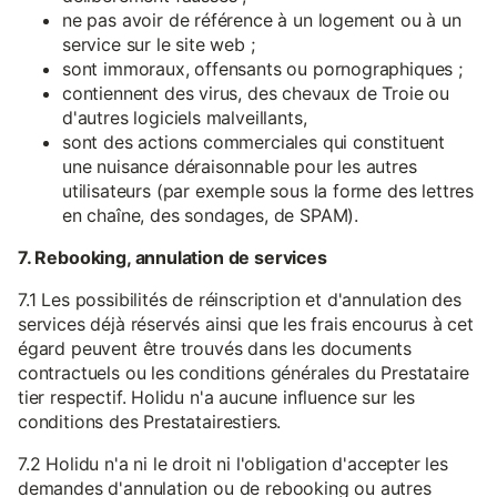
ne pas avoir de référence à un logement ou à un
service sur le site web ;
sont immoraux, offensants ou pornographiques ;
contiennent des virus, des chevaux de Troie ou
d'autres logiciels malveillants,
sont des actions commerciales qui constituent
une nuisance déraisonnable pour les autres
utilisateurs (par exemple sous la forme des lettres
en chaîne, des sondages, de SPAM).
7. Rebooking, annulation de services
7.1 Les possibilités de réinscription et d'annulation des
services déjà réservés ainsi que les frais encourus à cet
égard peuvent être trouvés dans les documents
contractuels ou les conditions générales du Prestataire
tier respectif. Holidu n'a aucune influence sur les
conditions des Prestatairestiers.
7.2 Holidu n'a ni le droit ni l'obligation d'accepter les
demandes d'annulation ou de rebooking ou autres