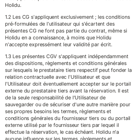
Holidu.
1.2 Les CG s'appliquent exclusivement ; les conditions
pré-formulées de l'utilisateur qui s'écartent des
présentes CG ne font pas partie du contrat, même si
Holidu en a connaissance, à moins que Holidu
n'accepte expressément leur validité par écrit.
1.3 Les présentes CGV s'appliquent indépendamment
des dispositions, règlements et conditions générales
sur lesquels le prestataire tiers respectif peut fonder la
relation contractuelle avec l'Utilisateur et que
l'Utilisateur doit éventuellement accepter sur le portail
externe du prestataire tiers avant la réservation. Il est
de la seule responsabilité de l'Utilisateur de
sauvegarder ou de sécuriser d'une autre manière pour
ses propres besoins les termes, règlements et
conditions générales du fournisseur tiers ou du portail
externe utilisé par le fournisseur tiers par lequel il
effectue la réservation, le cas échéant. Holidu n'a
aucune influence sur les termes, règlements et