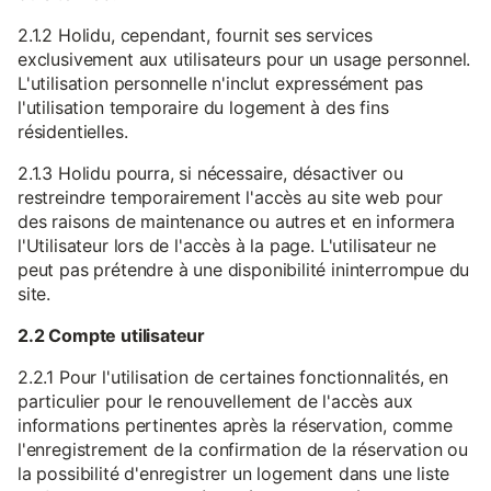
2.1.2 Holidu, cependant, fournit ses services
exclusivement aux utilisateurs pour un usage personnel.
L'utilisation personnelle n'inclut expressément pas
l'utilisation temporaire du logement à des fins
résidentielles.
2.1.3 Holidu pourra, si nécessaire, désactiver ou
restreindre temporairement l'accès au site web pour
des raisons de maintenance ou autres et en informera
l'Utilisateur lors de l'accès à la page. L'utilisateur ne
peut pas prétendre à une disponibilité ininterrompue du
site.
2.2 Compte utilisateur
2.2.1 Pour l'utilisation de certaines fonctionnalités, en
particulier pour le renouvellement de l'accès aux
informations pertinentes après la réservation, comme
l'enregistrement de la confirmation de la réservation ou
la possibilité d'enregistrer un logement dans une liste