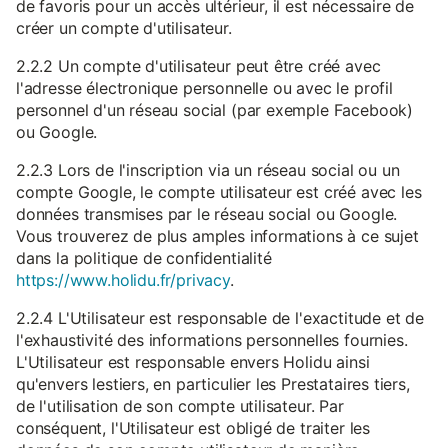
de favoris pour un accès ultérieur, il est nécessaire de
créer un compte d'utilisateur.
2.2.2 Un compte d'utilisateur peut être créé avec
l'adresse électronique personnelle ou avec le profil
personnel d'un réseau social (par exemple Facebook)
ou Google.
2.2.3 Lors de l'inscription via un réseau social ou un
compte Google, le compte utilisateur est créé avec les
données transmises par le réseau social ou Google.
Vous trouverez de plus amples informations à ce sujet
dans la politique de confidentialité
https://www.holidu.fr/privacy
.
2.2.4 L'Utilisateur est responsable de l'exactitude et de
l'exhaustivité des informations personnelles fournies.
L'Utilisateur est responsable envers Holidu ainsi
qu'envers lestiers, en particulier les Prestataires tiers,
de l'utilisation de son compte utilisateur. Par
conséquent, l'Utilisateur est obligé de traiter les