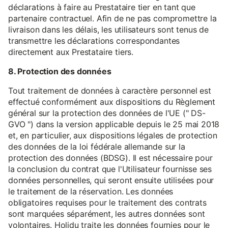
déclarations à faire au Prestataire tier en tant que
partenaire contractuel. Afin de ne pas compromettre la
livraison dans les délais, les utilisateurs sont tenus de
transmettre les déclarations correspondantes
directement aux Prestataire tiers.
8. Protection des données
Tout traitement de données à caractère personnel est
effectué conformément aux dispositions du Règlement
général sur la protection des données de l'UE (" DS-
GVO ") dans la version applicable depuis le 25 mai 2018
et, en particulier, aux dispositions légales de protection
des données de la loi fédérale allemande sur la
protection des données (BDSG). Il est nécessaire pour
la conclusion du contrat que l'Utilisateur fournisse ses
données personnelles, qui seront ensuite utilisées pour
le traitement de la réservation. Les données
obligatoires requises pour le traitement des contrats
sont marquées séparément, les autres données sont
volontaires. Holidu traite les données fournies pour le