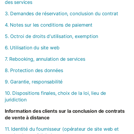
des services
3. Demandes de réservation, conclusion du contrat
4. Notes sur les conditions de paiement
5. Octroi de droits d'utilisation, exemption
6. Utilisation du site web
7. Rebooking, annulation de services
8. Protection des données
9. Garantie, responsabilité
10. Dispositions finales, choix de la loi, lieu de
juridiction
Information des clients sur la conclusion de contrats
de vente à distance
11. Identité du fournisseur (opérateur de site web et