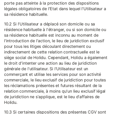
porte pas atteinte à la protection des dispositions
légales obligatoires de l'Etat dans lequel l'Utilisateur a
sa résidence habituelle.
10.2 Si l'Utilisateur a déplacé son domicile ou sa
résidence habituelle à l'étranger, ou si son domicile ou
sa résidence habituelle est inconnu au moment de
l'introduction de l'action, le lieu de juridiction exclusif
pour tous les litiges découlant directement ou
indirectement de cette relation contractuelle est le
siège social de Holidu. Cependant, Holidu a également
le droit d'intenter une action au lieu de juridiction
générale de l'utilisateur. Si l'Utilisateur est un
commerçant et utilise les services pour son activité
commerciale, le lieu exclusif de juridiction pour toutes
les réclamations présentes et futures résultant de la
relation commerciale, à moins qu'un lieu exclusif légal
de juridiction ne s'applique, est le lieu d'affaires de
Holidu.
10.3 Si certaines dispositions des présentes CGV sont