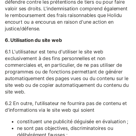
défendre contre les prétentions de tiers ou pour faire
valoir ses droits. L'indemnisation comprend également
le remboursement des frais raisonnables que Holidu
encourt ou a encourus en raison d'une action en
justice/défense.
6. Utilisation du site web
6.1 L'utilisateur est tenu d'utiliser le site web
exclusivement à des fins personnelles et non
commerciales et, en particulier, de ne pas utiliser de
programmes ou de fonctions permettant de générer
automatiquement des pages vues ou du contenu sur le
site web ou de copier automatiquement du contenu du
site web.
6.2 En outre, l'utilisateur ne fournira pas de contenu et
d'informations via le site web qui soient
constituent une publicité déguisée en évaluation ;
ne sont pas objectives, discriminatoires ou
délibérément fausses ;