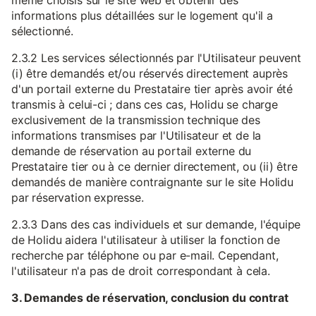
même choisis sur le site web et obtenir des
informations plus détaillées sur le logement qu'il a
sélectionné.
2.3.2 Les services sélectionnés par l'Utilisateur peuvent
(i) être demandés et/ou réservés directement auprès
d'un portail externe du Prestataire tier après avoir été
transmis à celui-ci ; dans ces cas, Holidu se charge
exclusivement de la transmission technique des
informations transmises par l'Utilisateur et de la
demande de réservation au portail externe du
Prestataire tier ou à ce dernier directement, ou (ii) être
demandés de manière contraignante sur le site Holidu
par réservation expresse.
2.3.3 Dans des cas individuels et sur demande, l'équipe
de Holidu aidera l'utilisateur à utiliser la fonction de
recherche par téléphone ou par e-mail. Cependant,
l'utilisateur n'a pas de droit correspondant à cela.
3. Demandes de réservation, conclusion du contrat