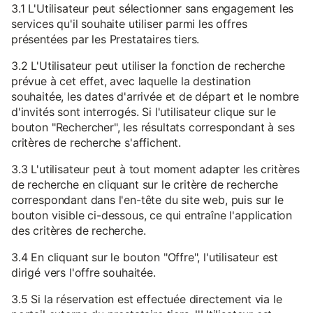
3.1 L'Utilisateur peut sélectionner sans engagement les
services qu'il souhaite utiliser parmi les offres
présentées par les Prestataires tiers.
3.2 L'Utilisateur peut utiliser la fonction de recherche
prévue à cet effet, avec laquelle la destination
souhaitée, les dates d'arrivée et de départ et le nombre
d'invités sont interrogés. Si l'utilisateur clique sur le
bouton "Rechercher", les résultats correspondant à ses
critères de recherche s'affichent.
3.3 L'utilisateur peut à tout moment adapter les critères
de recherche en cliquant sur le critère de recherche
correspondant dans l'en-tête du site web, puis sur le
bouton visible ci-dessous, ce qui entraîne l'application
des critères de recherche.
3.4 En cliquant sur le bouton "Offre", l'utilisateur est
dirigé vers l'offre souhaitée.
3.5 Si la réservation est effectuée directement via le