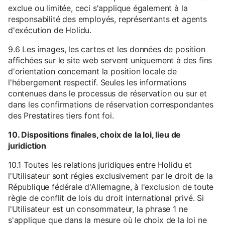
exclue ou limitée, ceci s'applique également à la
responsabilité des employés, représentants et agents
d'exécution de Holidu.
9.6 Les images, les cartes et les données de position
affichées sur le site web servent uniquement à des fins
d'orientation concernant la position locale de
l'hébergement respectif. Seules les informations
contenues dans le processus de réservation ou sur et
dans les confirmations de réservation correspondantes
des Prestatires tiers font foi.
10. Dispositions finales, choix de la loi, lieu de
juridiction
10.1 Toutes les relations juridiques entre Holidu et
l'Utilisateur sont régies exclusivement par le droit de la
République fédérale d'Allemagne, à l'exclusion de toute
règle de conflit de lois du droit international privé. Si
l'Utilisateur est un consommateur, la phrase 1 ne
s'applique que dans la mesure où le choix de la loi ne