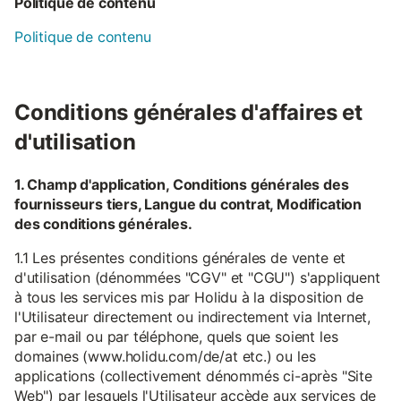
Politique de contenu
Politique de contenu
Conditions générales d'affaires et
d'utilisation
1. Champ d'application, Conditions générales des
fournisseurs tiers, Langue du contrat, Modification
des conditions générales.
1.1 Les présentes conditions générales de vente et
d'utilisation (dénommées "CGV" et "CGU") s'appliquent
à tous les services mis par Holidu à la disposition de
l'Utilisateur directement ou indirectement via Internet,
par e-mail ou par téléphone, quels que soient les
domaines (www.holidu.com/de/at etc.) ou les
applications (collectivement dénommés ci-après "Site
Web") par lesquels l'Utilisateur accède aux services de