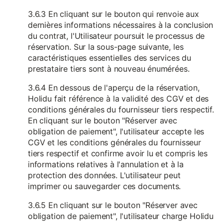
3.6.3 En cliquant sur le bouton qui renvoie aux
dernières informations nécessaires à la conclusion
du contrat, l'Utilisateur poursuit le processus de
réservation. Sur la sous-page suivante, les
caractéristiques essentielles des services du
prestataire tiers sont à nouveau énumérées.
3.6.4 En dessous de l'aperçu de la réservation,
Holidu fait référence à la validité des CGV et des
conditions générales du fournisseur tiers respectif.
En cliquant sur le bouton "Réserver avec
obligation de paiement", l'utilisateur accepte les
CGV et les conditions générales du fournisseur
tiers respectif et confirme avoir lu et compris les
informations relatives à l'annulation et à la
protection des données. L'utilisateur peut
imprimer ou sauvegarder ces documents.
3.6.5 En cliquant sur le bouton "Réserver avec
obligation de paiement", l'utilisateur charge Holidu