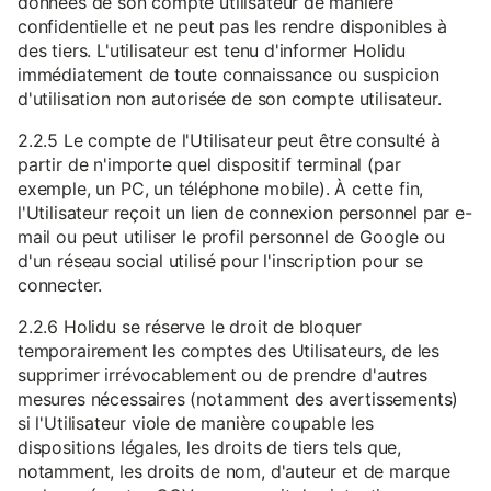
données de son compte utilisateur de manière
confidentielle et ne peut pas les rendre disponibles à
des tiers. L'utilisateur est tenu d'informer Holidu
immédiatement de toute connaissance ou suspicion
d'utilisation non autorisée de son compte utilisateur.
2.2.5 Le compte de l'Utilisateur peut être consulté à
partir de n'importe quel dispositif terminal (par
exemple, un PC, un téléphone mobile). À cette fin,
l'Utilisateur reçoit un lien de connexion personnel par e-
mail ou peut utiliser le profil personnel de Google ou
d'un réseau social utilisé pour l'inscription pour se
connecter.
2.2.6 Holidu se réserve le droit de bloquer
temporairement les comptes des Utilisateurs, de les
supprimer irrévocablement ou de prendre d'autres
mesures nécessaires (notamment des avertissements)
si l'Utilisateur viole de manière coupable les
dispositions légales, les droits de tiers tels que,
notamment, les droits de nom, d'auteur et de marque