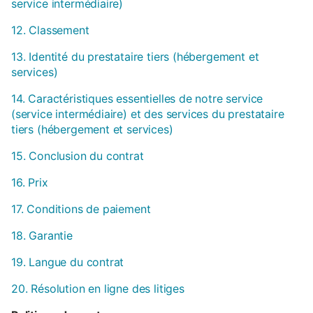
service intermédiaire)
12. Classement
13. Identité du prestataire tiers (hébergement et
services)
14. Caractéristiques essentielles de notre service
(service intermédiaire) et des services du prestataire
tiers (hébergement et services)
15. Conclusion du contrat
16. Prix
17. Conditions de paiement
18. Garantie
19. Langue du contrat
20. Résolution en ligne des litiges