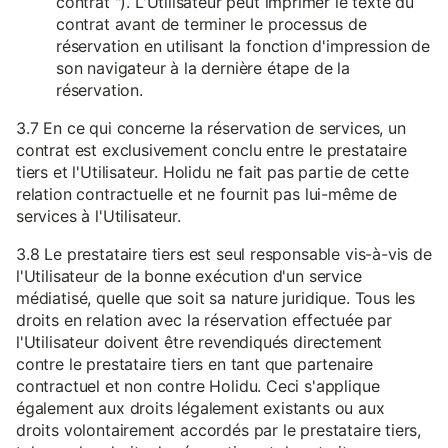
contrat "). L'Utilisateur peut imprimer le texte du
contrat avant de terminer le processus de
réservation en utilisant la fonction d'impression de
son navigateur à la dernière étape de la
réservation.
3.7 En ce qui concerne la réservation de services, un
contrat est exclusivement conclu entre le prestataire
tiers et l'Utilisateur. Holidu ne fait pas partie de cette
relation contractuelle et ne fournit pas lui-même de
services à l'Utilisateur.
3.8 Le prestataire tiers est seul responsable vis-à-vis de
l'Utilisateur de la bonne exécution d'un service
médiatisé, quelle que soit sa nature juridique. Tous les
droits en relation avec la réservation effectuée par
l'Utilisateur doivent être revendiqués directement
contre le prestataire tiers en tant que partenaire
contractuel et non contre Holidu. Ceci s'applique
également aux droits légalement existants ou aux
droits volontairement accordés par le prestataire tiers,