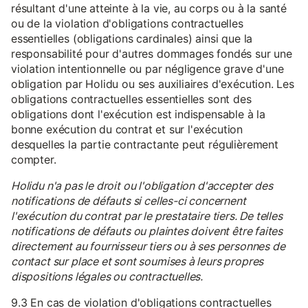
résultant d'une atteinte à la vie, au corps ou à la santé
ou de la violation d'obligations contractuelles
essentielles (obligations cardinales) ainsi que la
responsabilité pour d'autres dommages fondés sur une
violation intentionnelle ou par négligence grave d'une
obligation par Holidu ou ses auxiliaires d'exécution. Les
obligations contractuelles essentielles sont des
obligations dont l'exécution est indispensable à la
bonne exécution du contrat et sur l'exécution
desquelles la partie contractante peut régulièrement
compter.
Holidu n'a pas le droit ou l'obligation d'accepter des
notifications de défauts si celles-ci concernent
l'exécution du contrat par le prestataire tiers. De telles
notifications de défauts ou plaintes doivent être faites
directement au fournisseur tiers ou à ses personnes de
contact sur place et sont soumises à leurs propres
dispositions légales ou contractuelles.
9.3 En cas de violation d'obligations contractuelles