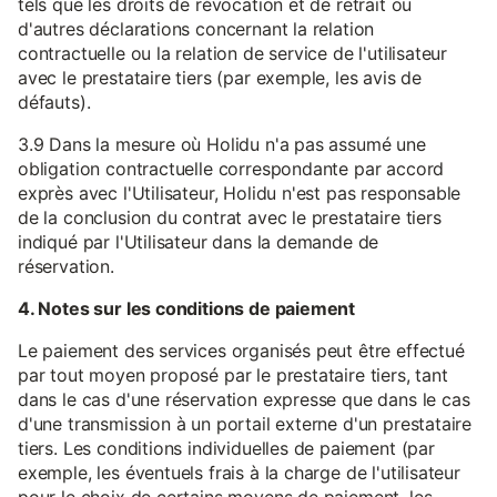
tels que les droits de révocation et de retrait ou
d'autres déclarations concernant la relation
contractuelle ou la relation de service de l'utilisateur
avec le prestataire tiers (par exemple, les avis de
défauts).
3.9 Dans la mesure où Holidu n'a pas assumé une
obligation contractuelle correspondante par accord
exprès avec l'Utilisateur, Holidu n'est pas responsable
de la conclusion du contrat avec le prestataire tiers
indiqué par l'Utilisateur dans la demande de
réservation.
4. Notes sur les conditions de paiement
Le paiement des services organisés peut être effectué
par tout moyen proposé par le prestataire tiers, tant
dans le cas d'une réservation expresse que dans le cas
d'une transmission à un portail externe d'un prestataire
tiers. Les conditions individuelles de paiement (par
exemple, les éventuels frais à la charge de l'utilisateur