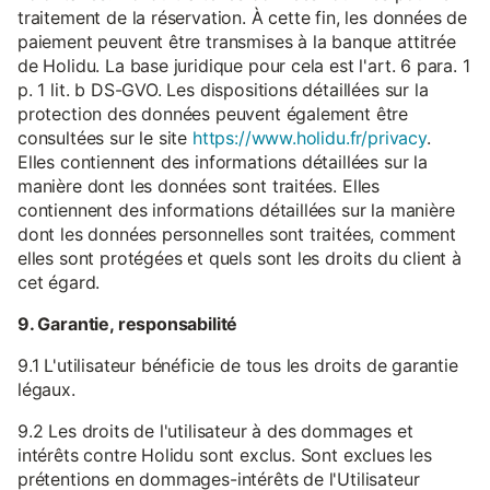
traitement de la réservation. À cette fin, les données de
paiement peuvent être transmises à la banque attitrée
de Holidu. La base juridique pour cela est l'art. 6 para. 1
p. 1 lit. b DS-GVO. Les dispositions détaillées sur la
protection des données peuvent également être
consultées sur le site
https://www.holidu.fr/privacy
.
Elles contiennent des informations détaillées sur la
manière dont les données sont traitées. Elles
contiennent des informations détaillées sur la manière
dont les données personnelles sont traitées, comment
elles sont protégées et quels sont les droits du client à
cet égard.
9. Garantie, responsabilité
9.1 L'utilisateur bénéficie de tous les droits de garantie
légaux.
9.2 Les droits de l'utilisateur à des dommages et
intérêts contre Holidu sont exclus. Sont exclues les
prétentions en dommages-intérêts de l'Utilisateur