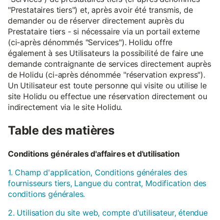
"Prestataires tiers") et, après avoir été transmis, de
demander ou de réserver directement auprès du
Prestataire tiers - si nécessaire via un portail externe
(ci-après dénommés "Services"). Holidu offre
également à ses Utilisateurs la possibilité de faire une
demande contraignante de services directement auprès
de Holidu (ci-après dénommée "réservation express").
Un Utilisateur est toute personne qui visite ou utilise le
site Holidu ou effectue une réservation directement ou
indirectement via le site Holidu.
Table des matières
Conditions générales d'affaires et d'utilisation
1. Champ d'application, Conditions générales des
fournisseurs tiers, Langue du contrat, Modification des
conditions générales.
2. Utilisation du site web, compte d'utilisateur, étendue