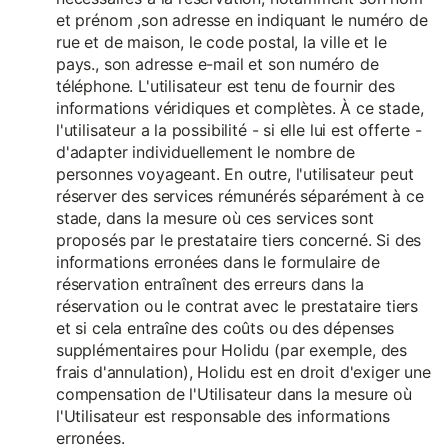
et prénom ,son adresse en indiquant le numéro de
rue et de maison, le code postal, la ville et le
pays., son adresse e-mail et son numéro de
téléphone. L'utilisateur est tenu de fournir des
informations véridiques et complètes. À ce stade,
l'utilisateur a la possibilité - si elle lui est offerte -
d'adapter individuellement le nombre de
personnes voyageant. En outre, l'utilisateur peut
réserver des services rémunérés séparément à ce
stade, dans la mesure où ces services sont
proposés par le prestataire tiers concerné. Si des
informations erronées dans le formulaire de
réservation entraînent des erreurs dans la
réservation ou le contrat avec le prestataire tiers
et si cela entraîne des coûts ou des dépenses
supplémentaires pour Holidu (par exemple, des
frais d'annulation), Holidu est en droit d'exiger une
compensation de l'Utilisateur dans la mesure où
l'Utilisateur est responsable des informations
erronées.