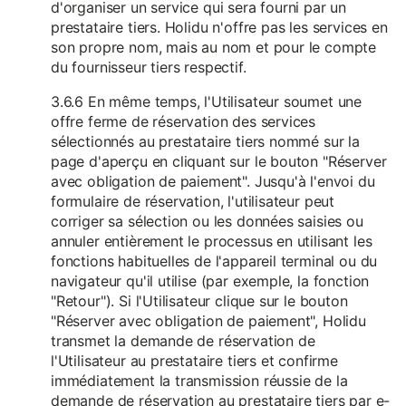
d'organiser un service qui sera fourni par un
prestataire tiers. Holidu n'offre pas les services en
son propre nom, mais au nom et pour le compte
du fournisseur tiers respectif.
3.6.6 En même temps, l'Utilisateur soumet une
offre ferme de réservation des services
sélectionnés au prestataire tiers nommé sur la
page d'aperçu en cliquant sur le bouton "Réserver
avec obligation de paiement". Jusqu'à l'envoi du
formulaire de réservation, l'utilisateur peut
corriger sa sélection ou les données saisies ou
annuler entièrement le processus en utilisant les
fonctions habituelles de l'appareil terminal ou du
navigateur qu'il utilise (par exemple, la fonction
"Retour"). Si l'Utilisateur clique sur le bouton
"Réserver avec obligation de paiement", Holidu
transmet la demande de réservation de
l'Utilisateur au prestataire tiers et confirme
immédiatement la transmission réussie de la
demande de réservation au prestataire tiers par e-