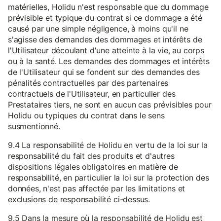
matérielles, Holidu n'est responsable que du dommage
prévisible et typique du contrat si ce dommage a été
causé par une simple négligence, à moins qu'il ne
s'agisse des demandes des dommages et intérêts de
l'Utilisateur découlant d'une atteinte à la vie, au corps
ou à la santé. Les demandes des dommages et intérêts
de l'Utilisateur qui se fondent sur des demandes des
pénalités contractuelles par des partenaires
contractuels de l'Utilisateur, en particulier des
Prestataires tiers, ne sont en aucun cas prévisibles pour
Holidu ou typiques du contrat dans le sens
susmentionné.
9.4 La responsabilité de Holidu en vertu de la loi sur la
responsabilité du fait des produits et d'autres
dispositions légales obligatoires en matière de
responsabilité, en particulier la loi sur la protection des
données, n'est pas affectée par les limitations et
exclusions de responsabilité ci-dessus.
9.5 Dans la mesure où la responsabilité de Holidu est