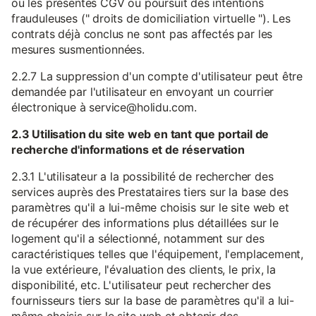
ou les présentes CGV ou poursuit des intentions
frauduleuses (" droits de domiciliation virtuelle "). Les
contrats déjà conclus ne sont pas affectés par les
mesures susmentionnées.
2.2.7 La suppression d'un compte d'utilisateur peut être
demandée par l'utilisateur en envoyant un courrier
électronique à service@holidu.com.
2.3 Utilisation du site web en tant que portail de
recherche d'informations et de réservation
2.3.1 L'utilisateur a la possibilité de rechercher des
services auprès des Prestataires tiers sur la base des
paramètres qu'il a lui-même choisis sur le site web et
de récupérer des informations plus détaillées sur le
logement qu'il a sélectionné, notamment sur des
caractéristiques telles que l'équipement, l'emplacement,
la vue extérieure, l'évaluation des clients, le prix, la
disponibilité, etc. L'utilisateur peut rechercher des
fournisseurs tiers sur la base de paramètres qu'il a lui-