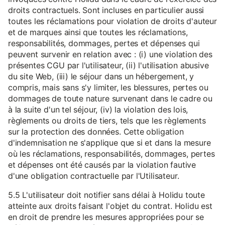
droits contractuels. Sont incluses en particulier aussi
toutes les réclamations pour violation de droits d'auteur
et de marques ainsi que toutes les réclamations,
responsabilités, dommages, pertes et dépenses qui
peuvent survenir en relation avec : (i) une violation des
présentes CGU par l'utilisateur, (ii) l'utilisation abusive
du site Web, (iii) le séjour dans un hébergement, y
compris, mais sans s'y limiter, les blessures, pertes ou
dommages de toute nature survenant dans le cadre ou
à la suite d'un tel séjour, (iv) la violation des lois,
règlements ou droits de tiers, tels que les règlements
sur la protection des données. Cette obligation
d'indemnisation ne s'applique que si et dans la mesure
où les réclamations, responsabilités, dommages, pertes
et dépenses ont été causés par la violation fautive
d'une obligation contractuelle par l'Utilisateur.
5.5 L'utilisateur doit notifier sans délai à Holidu toute
atteinte aux droits faisant l'objet du contrat. Holidu est
en droit de prendre les mesures appropriées pour se