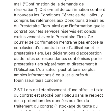
mail ("Confirmation de la demande de
réservation"). Cet e-mail de confirmation contient
à nouveau les Conditions Générales de Holidu, y
compris les références aux Conditions Générales
du Prestataire Tiers, ainsi que l'information que le
contrat pour les services réservés est conclu
exclusivement avec le Prestataire Tiers. Ce
courriel de confirmation n'entraîne pas encore la
conclusion d'un contrat entre l'Utilisateur et le
prestataire tiers. Les déclarations d'acceptation
ou de refus correspondantes sont émises par le
prestataire tiers séparément et directement à
l'Utilisateur. L'utilisateur peut obtenir de plus
amples informations à ce sujet auprès du
fournisseur tiers concerné.
3.6.7 Lors de l'établissement d'une offre, le texte
du contrat est stocké par Holidu dans le respect
de la protection des données aux fins du
traitement du contrat (" stockage du texte du