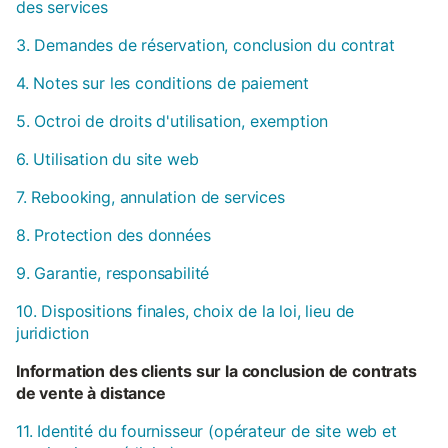
des services
3. Demandes de réservation, conclusion du contrat
4. Notes sur les conditions de paiement
5. Octroi de droits d'utilisation, exemption
6. Utilisation du site web
7. Rebooking, annulation de services
8. Protection des données
9. Garantie, responsabilité
10. Dispositions finales, choix de la loi, lieu de
juridiction
Information des clients sur la conclusion de contrats
de vente à distance
11. Identité du fournisseur (opérateur de site web et