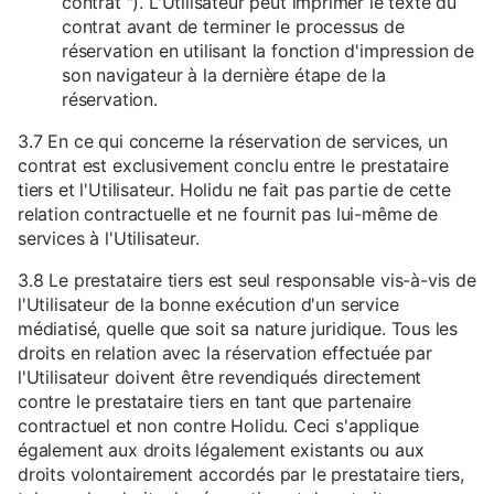
contrat "). L'Utilisateur peut imprimer le texte du
contrat avant de terminer le processus de
réservation en utilisant la fonction d'impression de
son navigateur à la dernière étape de la
réservation.
3.7 En ce qui concerne la réservation de services, un
contrat est exclusivement conclu entre le prestataire
tiers et l'Utilisateur. Holidu ne fait pas partie de cette
relation contractuelle et ne fournit pas lui-même de
services à l'Utilisateur.
3.8 Le prestataire tiers est seul responsable vis-à-vis de
l'Utilisateur de la bonne exécution d'un service
médiatisé, quelle que soit sa nature juridique. Tous les
droits en relation avec la réservation effectuée par
l'Utilisateur doivent être revendiqués directement
contre le prestataire tiers en tant que partenaire
contractuel et non contre Holidu. Ceci s'applique
également aux droits légalement existants ou aux
droits volontairement accordés par le prestataire tiers,