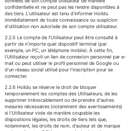
données de son compte utilisateur de manière
confidentielle et ne peut pas les rendre disponibles à
des tiers. L'utilisateur est tenu d'informer Holidu
immédiatement de toute connaissance ou suspicion
d'utilisation non autorisée de son compte utilisateur.
2.2.5 Le compte de l'Utilisateur peut être consulté à
partir de n'importe quel dispositif terminal (par
exemple, un PC, un téléphone mobile). À cette fin,
l'Utilisateur reçoit un lien de connexion personnel par e-
mail ou peut utiliser le profil personnel de Google ou
d'un réseau social utilisé pour l'inscription pour se
connecter.
2.2.6 Holidu se réserve le droit de bloquer
temporairement les comptes des Utilisateurs, de les
supprimer irrévocablement ou de prendre d'autres
mesures nécessaires (notamment des avertissements)
si l'Utilisateur viole de manière coupable les
dispositions légales, les droits de tiers tels que,
notamment, les droits de nom, d'auteur et de marque