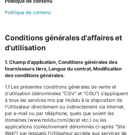
Politique de contenu
Politique de contenu
Conditions générales d'affaires et
d'utilisation
1. Champ d'application, Conditions générales des
fournisseurs tiers, Langue du contrat, Modification
des conditions générales.
1.1 Les présentes conditions générales de vente et
d'utilisation (dénommées "CGV" et "CGU") s'appliquent
à tous les services mis par Holidu à la disposition de
l'Utilisateur directement ou indirectement via Internet,
par e-mail ou par téléphone, quels que soient les
domaines (www.holidu.com/de/at etc.) ou les
applications (collectivement dénommés ci-après "Site
Web") par lesquels l'Utilisateur accède aux services de