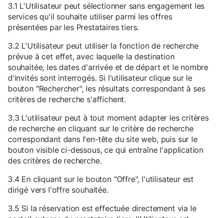
3.1 L'Utilisateur peut sélectionner sans engagement les
services qu'il souhaite utiliser parmi les offres
présentées par les Prestataires tiers.
3.2 L'Utilisateur peut utiliser la fonction de recherche
prévue à cet effet, avec laquelle la destination
souhaitée, les dates d'arrivée et de départ et le nombre
d'invités sont interrogés. Si l'utilisateur clique sur le
bouton "Rechercher", les résultats correspondant à ses
critères de recherche s'affichent.
3.3 L'utilisateur peut à tout moment adapter les critères
de recherche en cliquant sur le critère de recherche
correspondant dans l'en-tête du site web, puis sur le
bouton visible ci-dessous, ce qui entraîne l'application
des critères de recherche.
3.4 En cliquant sur le bouton "Offre", l'utilisateur est
dirigé vers l'offre souhaitée.
3.5 Si la réservation est effectuée directement via le