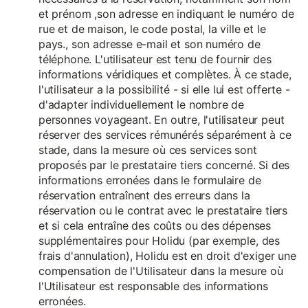
et prénom ,son adresse en indiquant le numéro de
rue et de maison, le code postal, la ville et le
pays., son adresse e-mail et son numéro de
téléphone. L'utilisateur est tenu de fournir des
informations véridiques et complètes. À ce stade,
l'utilisateur a la possibilité - si elle lui est offerte -
d'adapter individuellement le nombre de
personnes voyageant. En outre, l'utilisateur peut
réserver des services rémunérés séparément à ce
stade, dans la mesure où ces services sont
proposés par le prestataire tiers concerné. Si des
informations erronées dans le formulaire de
réservation entraînent des erreurs dans la
réservation ou le contrat avec le prestataire tiers
et si cela entraîne des coûts ou des dépenses
supplémentaires pour Holidu (par exemple, des
frais d'annulation), Holidu est en droit d'exiger une
compensation de l'Utilisateur dans la mesure où
l'Utilisateur est responsable des informations
erronées.