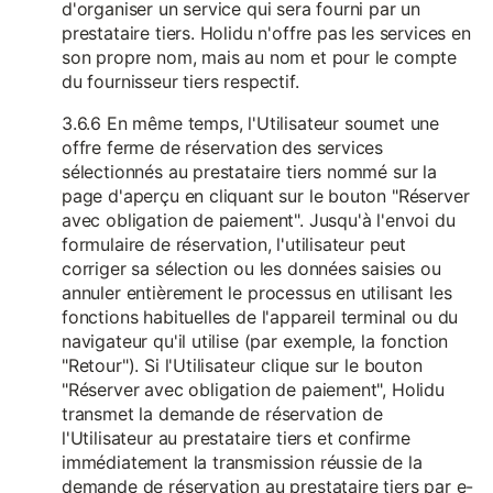
d'organiser un service qui sera fourni par un
prestataire tiers. Holidu n'offre pas les services en
son propre nom, mais au nom et pour le compte
du fournisseur tiers respectif.
3.6.6 En même temps, l'Utilisateur soumet une
offre ferme de réservation des services
sélectionnés au prestataire tiers nommé sur la
page d'aperçu en cliquant sur le bouton "Réserver
avec obligation de paiement". Jusqu'à l'envoi du
formulaire de réservation, l'utilisateur peut
corriger sa sélection ou les données saisies ou
annuler entièrement le processus en utilisant les
fonctions habituelles de l'appareil terminal ou du
navigateur qu'il utilise (par exemple, la fonction
"Retour"). Si l'Utilisateur clique sur le bouton
"Réserver avec obligation de paiement", Holidu
transmet la demande de réservation de
l'Utilisateur au prestataire tiers et confirme
immédiatement la transmission réussie de la
demande de réservation au prestataire tiers par e-