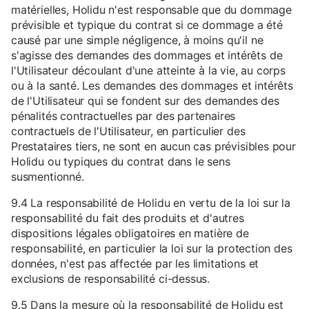
matérielles, Holidu n'est responsable que du dommage
prévisible et typique du contrat si ce dommage a été
causé par une simple négligence, à moins qu'il ne
s'agisse des demandes des dommages et intérêts de
l'Utilisateur découlant d'une atteinte à la vie, au corps
ou à la santé. Les demandes des dommages et intérêts
de l'Utilisateur qui se fondent sur des demandes des
pénalités contractuelles par des partenaires
contractuels de l'Utilisateur, en particulier des
Prestataires tiers, ne sont en aucun cas prévisibles pour
Holidu ou typiques du contrat dans le sens
susmentionné.
9.4 La responsabilité de Holidu en vertu de la loi sur la
responsabilité du fait des produits et d'autres
dispositions légales obligatoires en matière de
responsabilité, en particulier la loi sur la protection des
données, n'est pas affectée par les limitations et
exclusions de responsabilité ci-dessus.
9.5 Dans la mesure où la responsabilité de Holidu est