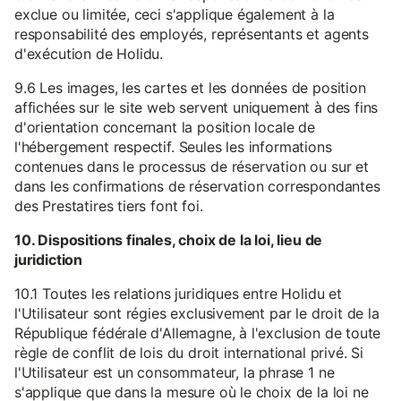
exclue ou limitée, ceci s'applique également à la
responsabilité des employés, représentants et agents
d'exécution de Holidu.
9.6 Les images, les cartes et les données de position
affichées sur le site web servent uniquement à des fins
d'orientation concernant la position locale de
l'hébergement respectif. Seules les informations
contenues dans le processus de réservation ou sur et
dans les confirmations de réservation correspondantes
des Prestatires tiers font foi.
10. Dispositions finales, choix de la loi, lieu de
juridiction
10.1 Toutes les relations juridiques entre Holidu et
l'Utilisateur sont régies exclusivement par le droit de la
République fédérale d'Allemagne, à l'exclusion de toute
règle de conflit de lois du droit international privé. Si
l'Utilisateur est un consommateur, la phrase 1 ne
s'applique que dans la mesure où le choix de la loi ne