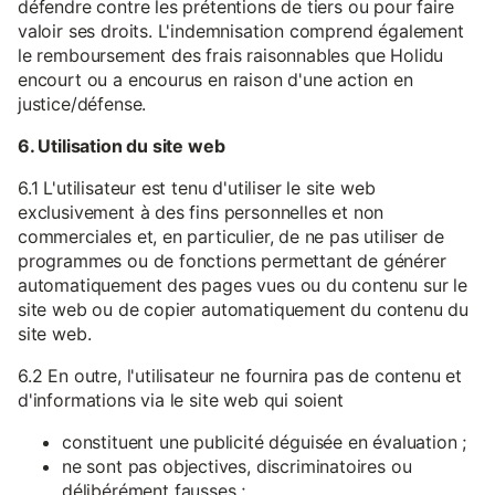
défendre contre les prétentions de tiers ou pour faire
valoir ses droits. L'indemnisation comprend également
le remboursement des frais raisonnables que Holidu
encourt ou a encourus en raison d'une action en
justice/défense.
6. Utilisation du site web
6.1 L'utilisateur est tenu d'utiliser le site web
exclusivement à des fins personnelles et non
commerciales et, en particulier, de ne pas utiliser de
programmes ou de fonctions permettant de générer
automatiquement des pages vues ou du contenu sur le
site web ou de copier automatiquement du contenu du
site web.
6.2 En outre, l'utilisateur ne fournira pas de contenu et
d'informations via le site web qui soient
constituent une publicité déguisée en évaluation ;
ne sont pas objectives, discriminatoires ou
délibérément fausses ;