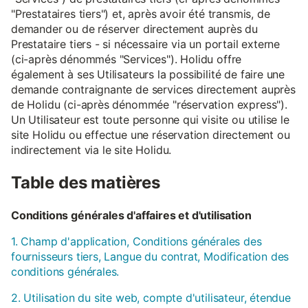
"Prestataires tiers") et, après avoir été transmis, de
demander ou de réserver directement auprès du
Prestataire tiers - si nécessaire via un portail externe
(ci-après dénommés "Services"). Holidu offre
également à ses Utilisateurs la possibilité de faire une
demande contraignante de services directement auprès
de Holidu (ci-après dénommée "réservation express").
Un Utilisateur est toute personne qui visite ou utilise le
site Holidu ou effectue une réservation directement ou
indirectement via le site Holidu.
Table des matières
Conditions générales d'affaires et d'utilisation
1. Champ d'application, Conditions générales des
fournisseurs tiers, Langue du contrat, Modification des
conditions générales.
2. Utilisation du site web, compte d'utilisateur, étendue