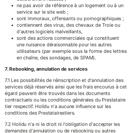
ne pas avoir de référence à un logement ou à un
service sur le site web ;
sont immoraux, offensants ou pornographiques ;
contiennent des virus, des chevaux de Troie ou
d'autres logiciels malveillants,
sont des actions commerciales qui constituent
une nuisance déraisonnable pour les autres
utilisateurs (par exemple sous la forme des lettres
en chaîne, des sondages, de SPAM).
7. Rebooking, annulation de services
7.1 Les possibilités de réinscription et d'annulation des
services déjà réservés ainsi que les frais encourus à cet
égard peuvent être trouvés dans les documents
contractuels ou les conditions générales du Prestataire
tier respectif. Holidu n'a aucune influence sur les
conditions des Prestatairestiers.
7.2 Holidu n'a ni le droit ni l'obligation d'accepter les
demandes d'annulation ou de rebooking ou autres