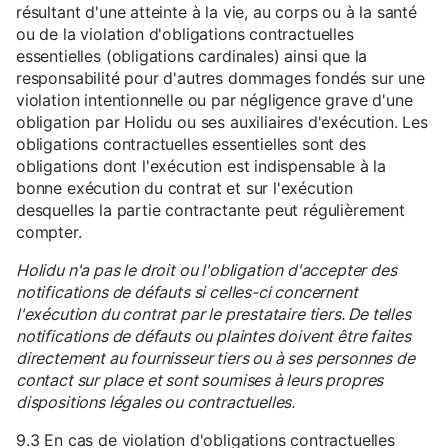
résultant d'une atteinte à la vie, au corps ou à la santé
ou de la violation d'obligations contractuelles
essentielles (obligations cardinales) ainsi que la
responsabilité pour d'autres dommages fondés sur une
violation intentionnelle ou par négligence grave d'une
obligation par Holidu ou ses auxiliaires d'exécution. Les
obligations contractuelles essentielles sont des
obligations dont l'exécution est indispensable à la
bonne exécution du contrat et sur l'exécution
desquelles la partie contractante peut régulièrement
compter.
Holidu n'a pas le droit ou l'obligation d'accepter des
notifications de défauts si celles-ci concernent
l'exécution du contrat par le prestataire tiers. De telles
notifications de défauts ou plaintes doivent être faites
directement au fournisseur tiers ou à ses personnes de
contact sur place et sont soumises à leurs propres
dispositions légales ou contractuelles.
9.3 En cas de violation d'obligations contractuelles