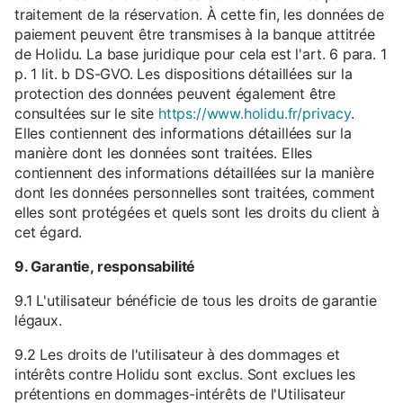
traitement de la réservation. À cette fin, les données de
paiement peuvent être transmises à la banque attitrée
de Holidu. La base juridique pour cela est l'art. 6 para. 1
p. 1 lit. b DS-GVO. Les dispositions détaillées sur la
protection des données peuvent également être
consultées sur le site
https://www.holidu.fr/privacy
.
Elles contiennent des informations détaillées sur la
manière dont les données sont traitées. Elles
contiennent des informations détaillées sur la manière
dont les données personnelles sont traitées, comment
elles sont protégées et quels sont les droits du client à
cet égard.
9. Garantie, responsabilité
9.1 L'utilisateur bénéficie de tous les droits de garantie
légaux.
9.2 Les droits de l'utilisateur à des dommages et
intérêts contre Holidu sont exclus. Sont exclues les
prétentions en dommages-intérêts de l'Utilisateur