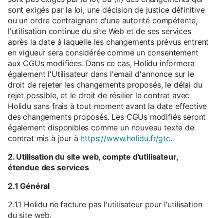
sont exigés par la loi, une décision de justice définitive
ou un ordre contraignant d'une autorité compétente,
l'utilisation continue du site Web et de ses services
après la date à laquelle les changements prévus entrent
en vigueur sera considérée comme un consentement
aux CGUs modifiées. Dans ce cas, Holidu informera
également l'Utilisateur dans l'email d'annonce sur le
droit de rejeter les changements proposés, le délai du
rejet possible, et le droit de résilier le contrat avec
Holidu sans frais à tout moment avant la date effective
des changements proposés. Les CGUs modifiés seront
également disponibles comme un nouveau texte de
contrat mis à jour à
https://www.holidu.fr/gtc
.
2. Utilisation du site web, compte d'utilisateur,
étendue des services
2.1 Général
2.1.1 Holidu ne facture pas l'utilisateur pour l'utilisation
du site web.