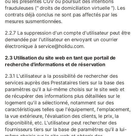
ou les présentes CGV ou poursuit des intentions
frauduleuses (" droits de domiciliation virtuelle "). Les
contrats déjà conclus ne sont pas affectés par les
mesures susmentionnées.
2.2.7 La suppression d'un compte d'utilisateur peut être
demandée par l'utilisateur en envoyant un courrier
électronique à service@holidu.com.
2.3 Utilisation du site web en tant que portail de
recherche d'informations et de réservation
2.3.1 L'utilisateur a la possibilité de rechercher des
services auprès des Prestataires tiers sur la base des
paramètres qu'il a lui-même choisis sur le site web et
de récupérer des informations plus détaillées sur le
logement qu'il a sélectionné, notamment sur des
caractéristiques telles que l'équipement, l'emplacement,
la vue extérieure, l'évaluation des clients, le prix, la
disponibilité, etc. L'utilisateur peut rechercher des
fournisseurs tiers sur la base de paramètres qu'il a lui-