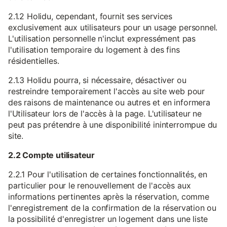
2.1.2 Holidu, cependant, fournit ses services
exclusivement aux utilisateurs pour un usage personnel.
L'utilisation personnelle n'inclut expressément pas
l'utilisation temporaire du logement à des fins
résidentielles.
2.1.3 Holidu pourra, si nécessaire, désactiver ou
restreindre temporairement l'accès au site web pour
des raisons de maintenance ou autres et en informera
l'Utilisateur lors de l'accès à la page. L'utilisateur ne
peut pas prétendre à une disponibilité ininterrompue du
site.
2.2 Compte utilisateur
2.2.1 Pour l'utilisation de certaines fonctionnalités, en
particulier pour le renouvellement de l'accès aux
informations pertinentes après la réservation, comme
l'enregistrement de la confirmation de la réservation ou
la possibilité d'enregistrer un logement dans une liste