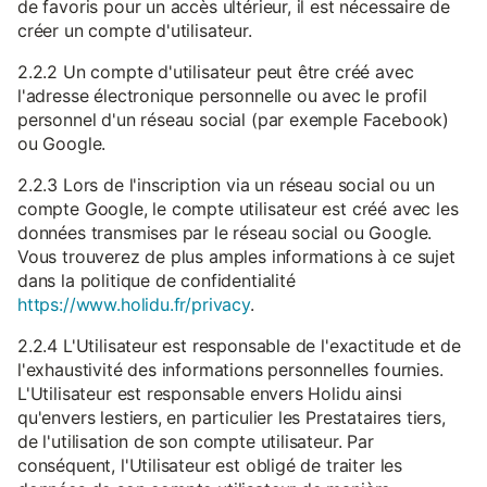
de favoris pour un accès ultérieur, il est nécessaire de
créer un compte d'utilisateur.
2.2.2 Un compte d'utilisateur peut être créé avec
l'adresse électronique personnelle ou avec le profil
personnel d'un réseau social (par exemple Facebook)
ou Google.
2.2.3 Lors de l'inscription via un réseau social ou un
compte Google, le compte utilisateur est créé avec les
données transmises par le réseau social ou Google.
Vous trouverez de plus amples informations à ce sujet
dans la politique de confidentialité
https://www.holidu.fr/privacy
.
2.2.4 L'Utilisateur est responsable de l'exactitude et de
l'exhaustivité des informations personnelles fournies.
L'Utilisateur est responsable envers Holidu ainsi
qu'envers lestiers, en particulier les Prestataires tiers,
de l'utilisation de son compte utilisateur. Par
conséquent, l'Utilisateur est obligé de traiter les