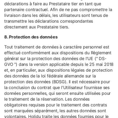
déclarations à faire au Prestataire tier en tant que
partenaire contractuel. Afin de ne pas compromettre la
livraison dans les délais, les utilisateurs sont tenus de
transmettre les déclarations correspondantes
directement aux Prestataire tiers.
8. Protection des données
Tout traitement de données à caractère personnel est
effectué conformément aux dispositions du Règlement
général sur la protection des données de l'UE (" DS-
GVO ") dans la version applicable depuis le 25 mai 2018
et, en particulier, aux dispositions légales de protection
des données de la loi fédérale allemande sur la
protection des données (BDSG). Il est nécessaire pour
la conclusion du contrat que l'Utilisateur fournisse ses
données personnelles, qui seront ensuite utilisées pour
le traitement de la réservation. Les données
obligatoires requises pour le traitement des contrats
sont marquées séparément, les autres données sont
volontaires. Holidu traite les données fournies pour le