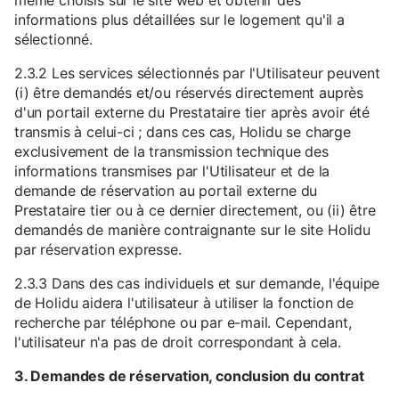
même choisis sur le site web et obtenir des
informations plus détaillées sur le logement qu'il a
sélectionné.
2.3.2 Les services sélectionnés par l'Utilisateur peuvent
(i) être demandés et/ou réservés directement auprès
d'un portail externe du Prestataire tier après avoir été
transmis à celui-ci ; dans ces cas, Holidu se charge
exclusivement de la transmission technique des
informations transmises par l'Utilisateur et de la
demande de réservation au portail externe du
Prestataire tier ou à ce dernier directement, ou (ii) être
demandés de manière contraignante sur le site Holidu
par réservation expresse.
2.3.3 Dans des cas individuels et sur demande, l'équipe
de Holidu aidera l'utilisateur à utiliser la fonction de
recherche par téléphone ou par e-mail. Cependant,
l'utilisateur n'a pas de droit correspondant à cela.
3. Demandes de réservation, conclusion du contrat