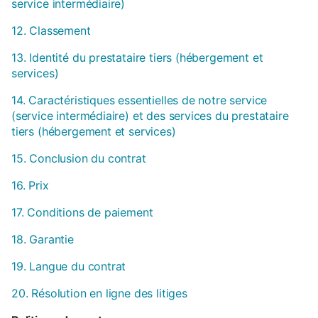
service intermédiaire)
12. Classement
13. Identité du prestataire tiers (hébergement et
services)
14. Caractéristiques essentielles de notre service
(service intermédiaire) et des services du prestataire
tiers (hébergement et services)
15. Conclusion du contrat
16. Prix
17. Conditions de paiement
18. Garantie
19. Langue du contrat
20. Résolution en ligne des litiges