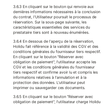
3.6.3 En cliquant sur le bouton qui renvoie aux
dernières informations nécessaires à la conclusion
du contrat, l'Utilisateur poursuit le processus de
réservation. Sur la sous-page suivante, les
caractéristiques essentielles des services du
prestataire tiers sont à nouveau énumérées.
3.6.4 En dessous de l'aperçu de la réservation,
Holidu fait référence à la validité des CGV et des
conditions générales du fournisseur tiers respectif.
En cliquant sur le bouton "Réserver avec
obligation de paiement", l'utilisateur accepte les
CGV et les conditions générales du fournisseur
tiers respectif et confirme avoir lu et compris les
informations relatives à l'annulation et à la
protection des données. L'utilisateur peut
imprimer ou sauvegarder ces documents.
3.6.5 En cliquant sur le bouton "Réserver avec
obligation de paiement", l'utilisateur charge Holidu