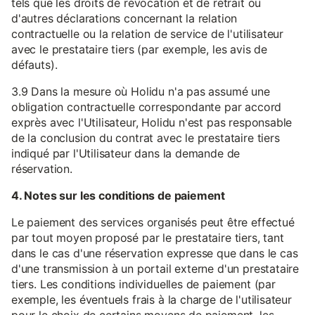
tels que les droits de révocation et de retrait ou
d'autres déclarations concernant la relation
contractuelle ou la relation de service de l'utilisateur
avec le prestataire tiers (par exemple, les avis de
défauts).
3.9 Dans la mesure où Holidu n'a pas assumé une
obligation contractuelle correspondante par accord
exprès avec l'Utilisateur, Holidu n'est pas responsable
de la conclusion du contrat avec le prestataire tiers
indiqué par l'Utilisateur dans la demande de
réservation.
4. Notes sur les conditions de paiement
Le paiement des services organisés peut être effectué
par tout moyen proposé par le prestataire tiers, tant
dans le cas d'une réservation expresse que dans le cas
d'une transmission à un portail externe d'un prestataire
tiers. Les conditions individuelles de paiement (par
exemple, les éventuels frais à la charge de l'utilisateur