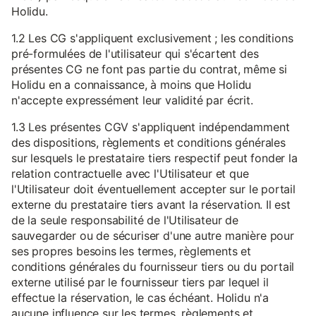
Holidu.
1.2 Les CG s'appliquent exclusivement ; les conditions
pré-formulées de l'utilisateur qui s'écartent des
présentes CG ne font pas partie du contrat, même si
Holidu en a connaissance, à moins que Holidu
n'accepte expressément leur validité par écrit.
1.3 Les présentes CGV s'appliquent indépendamment
des dispositions, règlements et conditions générales
sur lesquels le prestataire tiers respectif peut fonder la
relation contractuelle avec l'Utilisateur et que
l'Utilisateur doit éventuellement accepter sur le portail
externe du prestataire tiers avant la réservation. Il est
de la seule responsabilité de l'Utilisateur de
sauvegarder ou de sécuriser d'une autre manière pour
ses propres besoins les termes, règlements et
conditions générales du fournisseur tiers ou du portail
externe utilisé par le fournisseur tiers par lequel il
effectue la réservation, le cas échéant. Holidu n'a
aucune influence sur les termes, règlements et