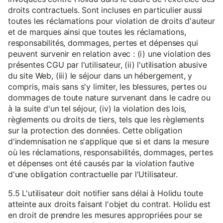
droits contractuels. Sont incluses en particulier aussi
toutes les réclamations pour violation de droits d'auteur
et de marques ainsi que toutes les réclamations,
responsabilités, dommages, pertes et dépenses qui
peuvent survenir en relation avec : (i) une violation des
présentes CGU par l'utilisateur, (ii) l'utilisation abusive
du site Web, (iii) le séjour dans un hébergement, y
compris, mais sans s'y limiter, les blessures, pertes ou
dommages de toute nature survenant dans le cadre ou
à la suite d'un tel séjour, (iv) la violation des lois,
règlements ou droits de tiers, tels que les règlements
sur la protection des données. Cette obligation
d'indemnisation ne s'applique que si et dans la mesure
où les réclamations, responsabilités, dommages, pertes
et dépenses ont été causés par la violation fautive
d'une obligation contractuelle par l'Utilisateur.
5.5 L'utilisateur doit notifier sans délai à Holidu toute
atteinte aux droits faisant l'objet du contrat. Holidu est
en droit de prendre les mesures appropriées pour se