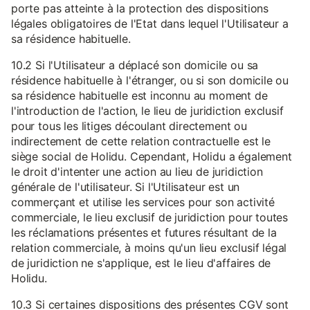
porte pas atteinte à la protection des dispositions
légales obligatoires de l'Etat dans lequel l'Utilisateur a
sa résidence habituelle.
10.2 Si l'Utilisateur a déplacé son domicile ou sa
résidence habituelle à l'étranger, ou si son domicile ou
sa résidence habituelle est inconnu au moment de
l'introduction de l'action, le lieu de juridiction exclusif
pour tous les litiges découlant directement ou
indirectement de cette relation contractuelle est le
siège social de Holidu. Cependant, Holidu a également
le droit d'intenter une action au lieu de juridiction
générale de l'utilisateur. Si l'Utilisateur est un
commerçant et utilise les services pour son activité
commerciale, le lieu exclusif de juridiction pour toutes
les réclamations présentes et futures résultant de la
relation commerciale, à moins qu'un lieu exclusif légal
de juridiction ne s'applique, est le lieu d'affaires de
Holidu.
10.3 Si certaines dispositions des présentes CGV sont