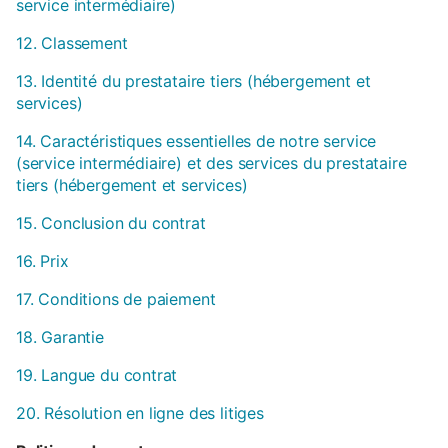
service intermédiaire)
12. Classement
13. Identité du prestataire tiers (hébergement et
services)
14. Caractéristiques essentielles de notre service
(service intermédiaire) et des services du prestataire
tiers (hébergement et services)
15. Conclusion du contrat
16. Prix
17. Conditions de paiement
18. Garantie
19. Langue du contrat
20. Résolution en ligne des litiges