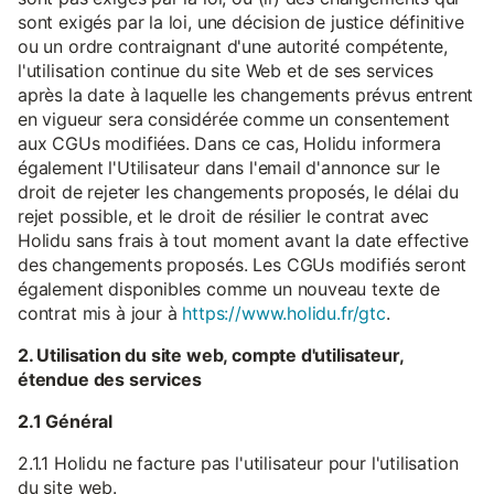
sont exigés par la loi, une décision de justice définitive
ou un ordre contraignant d'une autorité compétente,
l'utilisation continue du site Web et de ses services
après la date à laquelle les changements prévus entrent
en vigueur sera considérée comme un consentement
aux CGUs modifiées. Dans ce cas, Holidu informera
également l'Utilisateur dans l'email d'annonce sur le
droit de rejeter les changements proposés, le délai du
rejet possible, et le droit de résilier le contrat avec
Holidu sans frais à tout moment avant la date effective
des changements proposés. Les CGUs modifiés seront
également disponibles comme un nouveau texte de
contrat mis à jour à
https://www.holidu.fr/gtc
.
2. Utilisation du site web, compte d'utilisateur,
étendue des services
2.1 Général
2.1.1 Holidu ne facture pas l'utilisateur pour l'utilisation
du site web.