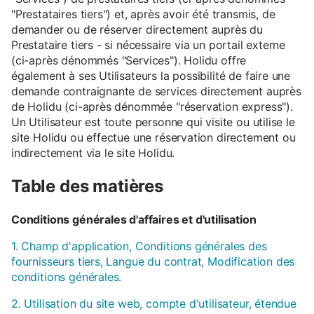
"Prestataires tiers") et, après avoir été transmis, de
demander ou de réserver directement auprès du
Prestataire tiers - si nécessaire via un portail externe
(ci-après dénommés "Services"). Holidu offre
également à ses Utilisateurs la possibilité de faire une
demande contraignante de services directement auprès
de Holidu (ci-après dénommée "réservation express").
Un Utilisateur est toute personne qui visite ou utilise le
site Holidu ou effectue une réservation directement ou
indirectement via le site Holidu.
Table des matières
Conditions générales d'affaires et d'utilisation
1. Champ d'application, Conditions générales des
fournisseurs tiers, Langue du contrat, Modification des
conditions générales.
2. Utilisation du site web, compte d'utilisateur, étendue