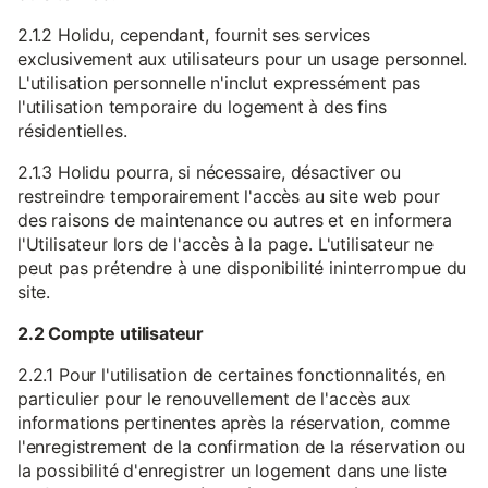
2.1.2 Holidu, cependant, fournit ses services
exclusivement aux utilisateurs pour un usage personnel.
L'utilisation personnelle n'inclut expressément pas
l'utilisation temporaire du logement à des fins
résidentielles.
2.1.3 Holidu pourra, si nécessaire, désactiver ou
restreindre temporairement l'accès au site web pour
des raisons de maintenance ou autres et en informera
l'Utilisateur lors de l'accès à la page. L'utilisateur ne
peut pas prétendre à une disponibilité ininterrompue du
site.
2.2 Compte utilisateur
2.2.1 Pour l'utilisation de certaines fonctionnalités, en
particulier pour le renouvellement de l'accès aux
informations pertinentes après la réservation, comme
l'enregistrement de la confirmation de la réservation ou
la possibilité d'enregistrer un logement dans une liste