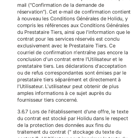
mail ("Confirmation de la demande de
réservation"). Cet e-mail de confirmation contient
à nouveau les Conditions Générales de Holidu, y
compris les références aux Conditions Générales
du Prestataire Tiers, ainsi que l'information que le
contrat pour les services réservés est conclu
exclusivement avec le Prestataire Tiers. Ce
courriel de confirmation n'entraîne pas encore la
conclusion d'un contrat entre l'Utilisateur et le
prestataire tiers. Les déclarations d'acceptation
ou de refus correspondantes sont émises par le
prestataire tiers séparément et directement à
l'Utilisateur. L'utilisateur peut obtenir de plus
amples informations à ce sujet auprès du
fournisseur tiers concerné.
3.6.7 Lors de l'établissement d'une offre, le texte
du contrat est stocké par Holidu dans le respect
de la protection des données aux fins du
traitement du contrat (" stockage du texte du