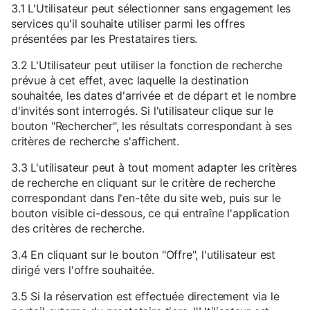
3.1 L'Utilisateur peut sélectionner sans engagement les
services qu'il souhaite utiliser parmi les offres
présentées par les Prestataires tiers.
3.2 L'Utilisateur peut utiliser la fonction de recherche
prévue à cet effet, avec laquelle la destination
souhaitée, les dates d'arrivée et de départ et le nombre
d'invités sont interrogés. Si l'utilisateur clique sur le
bouton "Rechercher", les résultats correspondant à ses
critères de recherche s'affichent.
3.3 L'utilisateur peut à tout moment adapter les critères
de recherche en cliquant sur le critère de recherche
correspondant dans l'en-tête du site web, puis sur le
bouton visible ci-dessous, ce qui entraîne l'application
des critères de recherche.
3.4 En cliquant sur le bouton "Offre", l'utilisateur est
dirigé vers l'offre souhaitée.
3.5 Si la réservation est effectuée directement via le