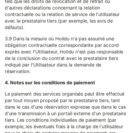
tels que les droits de révocation et de retrait ou
d'autres déclarations concernant la relation
contractuelle ou la relation de service de l'utilisateur
avec le prestataire tiers (par exemple, les avis de
défauts).
3.9 Dans la mesure où Holidu n'a pas assumé une
obligation contractuelle correspondante par accord
exprès avec l'Utilisateur, Holidu n'est pas responsable
de la conclusion du contrat avec le prestataire tiers
indiqué par l'Utilisateur dans la demande de
réservation.
4. Notes sur les conditions de paiement
Le paiement des services organisés peut être effectué
par tout moyen proposé par le prestataire tiers, tant
dans le cas d'une réservation expresse que dans le cas
d'une transmission à un portail externe d'un prestataire
tiers. Les conditions individuelles de paiement (par
exemple, les éventuels frais à la charge de l'utilisateur