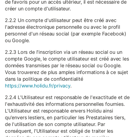
de favoris pour un accès ultérieur, il est nécessaire de
créer un compte d'utilisateur.
2.2.2 Un compte d'utilisateur peut être créé avec
l'adresse électronique personnelle ou avec le profil
personnel d'un réseau social (par exemple Facebook)
ou Google.
2.2.3 Lors de l'inscription via un réseau social ou un
compte Google, le compte utilisateur est créé avec les
données transmises par le réseau social ou Google.
Vous trouverez de plus amples informations à ce sujet
dans la politique de confidentialité
https://www.holidu.fr/privacy
.
2.2.4 L'Utilisateur est responsable de l'exactitude et de
l'exhaustivité des informations personnelles fournies.
L'Utilisateur est responsable envers Holidu ainsi
qu'envers lestiers, en particulier les Prestataires tiers,
de l'utilisation de son compte utilisateur. Par
conséquent, l'Utilisateur est obligé de traiter les