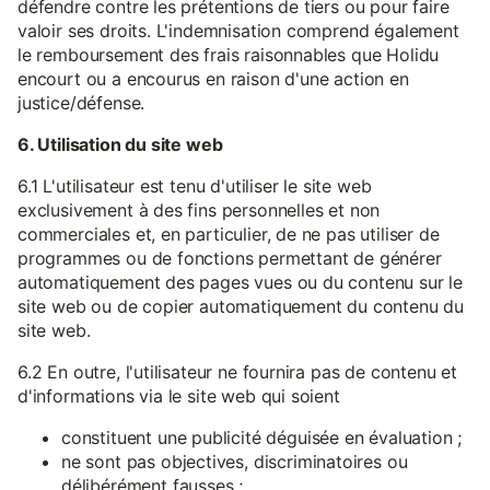
défendre contre les prétentions de tiers ou pour faire
valoir ses droits. L'indemnisation comprend également
le remboursement des frais raisonnables que Holidu
encourt ou a encourus en raison d'une action en
justice/défense.
6. Utilisation du site web
6.1 L'utilisateur est tenu d'utiliser le site web
exclusivement à des fins personnelles et non
commerciales et, en particulier, de ne pas utiliser de
programmes ou de fonctions permettant de générer
automatiquement des pages vues ou du contenu sur le
site web ou de copier automatiquement du contenu du
site web.
6.2 En outre, l'utilisateur ne fournira pas de contenu et
d'informations via le site web qui soient
constituent une publicité déguisée en évaluation ;
ne sont pas objectives, discriminatoires ou
délibérément fausses ;