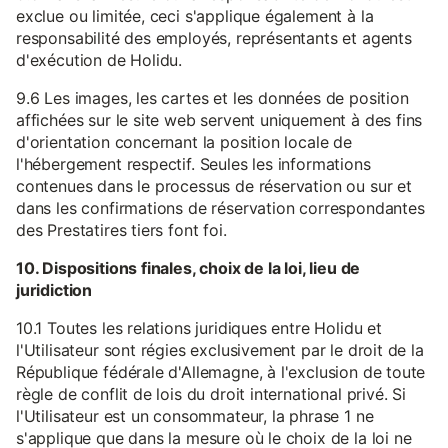
exclue ou limitée, ceci s'applique également à la
responsabilité des employés, représentants et agents
d'exécution de Holidu.
9.6 Les images, les cartes et les données de position
affichées sur le site web servent uniquement à des fins
d'orientation concernant la position locale de
l'hébergement respectif. Seules les informations
contenues dans le processus de réservation ou sur et
dans les confirmations de réservation correspondantes
des Prestatires tiers font foi.
10. Dispositions finales, choix de la loi, lieu de
juridiction
10.1 Toutes les relations juridiques entre Holidu et
l'Utilisateur sont régies exclusivement par le droit de la
République fédérale d'Allemagne, à l'exclusion de toute
règle de conflit de lois du droit international privé. Si
l'Utilisateur est un consommateur, la phrase 1 ne
s'applique que dans la mesure où le choix de la loi ne