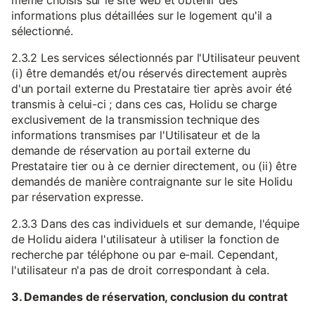
même choisis sur le site web et obtenir des
informations plus détaillées sur le logement qu'il a
sélectionné.
2.3.2 Les services sélectionnés par l'Utilisateur peuvent
(i) être demandés et/ou réservés directement auprès
d'un portail externe du Prestataire tier après avoir été
transmis à celui-ci ; dans ces cas, Holidu se charge
exclusivement de la transmission technique des
informations transmises par l'Utilisateur et de la
demande de réservation au portail externe du
Prestataire tier ou à ce dernier directement, ou (ii) être
demandés de manière contraignante sur le site Holidu
par réservation expresse.
2.3.3 Dans des cas individuels et sur demande, l'équipe
de Holidu aidera l'utilisateur à utiliser la fonction de
recherche par téléphone ou par e-mail. Cependant,
l'utilisateur n'a pas de droit correspondant à cela.
3. Demandes de réservation, conclusion du contrat