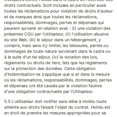
droits contractuels. Sont incluses en particulier aussi
toutes les réclamations pour violation de droits d'auteur
et de marques ainsi que toutes les réclamations,
responsabilités, dommages, pertes et dépenses qui
peuvent survenir en relation avec : (i) une violation des
présentes CGU par l'utilisateur, (ii) l'utilisation abusive
du site Web, (iii) le séjour dans un hébergement, y
compris, mais sans s'y limiter, les blessures, pertes ou
dommages de toute nature survenant dans le cadre ou
à la suite d'un tel séjour, (iv) la violation des lois,
règlements ou droits de tiers, tels que les règlements
sur la protection des données. Cette obligation
d'indemnisation ne s'applique que si et dans la mesure
où les réclamations, responsabilités, dommages, pertes
et dépenses ont été causés par la violation fautive
d'une obligation contractuelle par l'Utilisateur.
5.5 L'utilisateur doit notifier sans délai à Holidu toute
atteinte aux droits faisant l'objet du contrat. Holidu est
en droit de prendre les mesures appropriées pour se