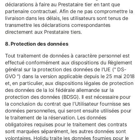
déclarations à faire au Prestataire tier en tant que
partenaire contractuel. Afin de ne pas compromettre la
livraison dans les délais, les utilisateurs sont tenus de
transmettre les déclarations correspondantes
directement aux Prestataire tiers.
8. Protection des données
Tout traitement de données à caractère personnel est
effectué conformément aux dispositions du Règlement
général sur la protection des données de l'UE (" DS-
GVO ") dans la version applicable depuis le 25 mai 2018
et, en particulier, aux dispositions légales de protection
des données de la loi fédérale allemande sur la
protection des données (BDSG). Il est nécessaire pour
la conclusion du contrat que l'Utilisateur fournisse ses
données personnelles, qui seront ensuite utilisées pour
le traitement de la réservation. Les données
obligatoires requises pour le traitement des contrats
sont marquées séparément, les autres données sont
volontaires. Holidu traite les données fournies pour le