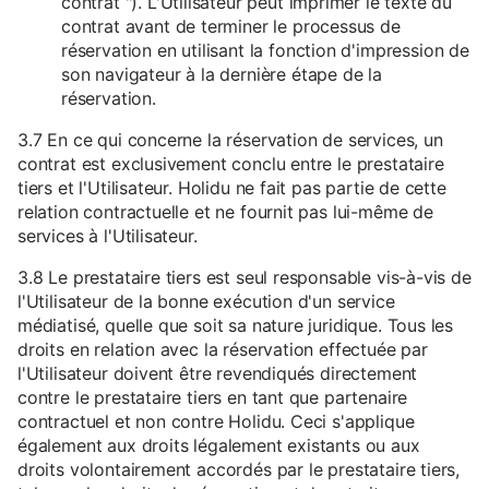
contrat "). L'Utilisateur peut imprimer le texte du
contrat avant de terminer le processus de
réservation en utilisant la fonction d'impression de
son navigateur à la dernière étape de la
réservation.
3.7 En ce qui concerne la réservation de services, un
contrat est exclusivement conclu entre le prestataire
tiers et l'Utilisateur. Holidu ne fait pas partie de cette
relation contractuelle et ne fournit pas lui-même de
services à l'Utilisateur.
3.8 Le prestataire tiers est seul responsable vis-à-vis de
l'Utilisateur de la bonne exécution d'un service
médiatisé, quelle que soit sa nature juridique. Tous les
droits en relation avec la réservation effectuée par
l'Utilisateur doivent être revendiqués directement
contre le prestataire tiers en tant que partenaire
contractuel et non contre Holidu. Ceci s'applique
également aux droits légalement existants ou aux
droits volontairement accordés par le prestataire tiers,