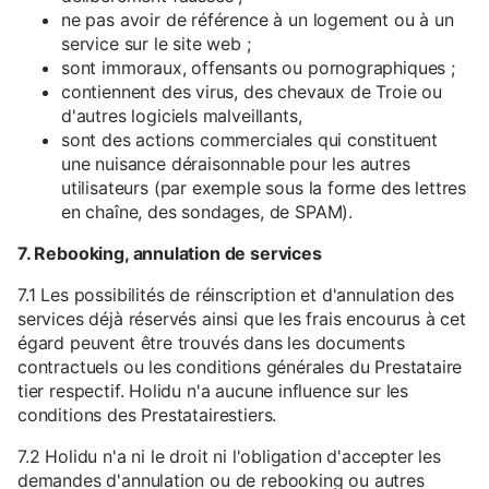
ne pas avoir de référence à un logement ou à un
service sur le site web ;
sont immoraux, offensants ou pornographiques ;
contiennent des virus, des chevaux de Troie ou
d'autres logiciels malveillants,
sont des actions commerciales qui constituent
une nuisance déraisonnable pour les autres
utilisateurs (par exemple sous la forme des lettres
en chaîne, des sondages, de SPAM).
7. Rebooking, annulation de services
7.1 Les possibilités de réinscription et d'annulation des
services déjà réservés ainsi que les frais encourus à cet
égard peuvent être trouvés dans les documents
contractuels ou les conditions générales du Prestataire
tier respectif. Holidu n'a aucune influence sur les
conditions des Prestatairestiers.
7.2 Holidu n'a ni le droit ni l'obligation d'accepter les
demandes d'annulation ou de rebooking ou autres