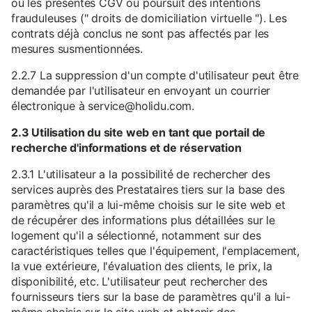
ou les présentes CGV ou poursuit des intentions
frauduleuses (" droits de domiciliation virtuelle "). Les
contrats déjà conclus ne sont pas affectés par les
mesures susmentionnées.
2.2.7 La suppression d'un compte d'utilisateur peut être
demandée par l'utilisateur en envoyant un courrier
électronique à service@holidu.com.
2.3 Utilisation du site web en tant que portail de
recherche d'informations et de réservation
2.3.1 L'utilisateur a la possibilité de rechercher des
services auprès des Prestataires tiers sur la base des
paramètres qu'il a lui-même choisis sur le site web et
de récupérer des informations plus détaillées sur le
logement qu'il a sélectionné, notamment sur des
caractéristiques telles que l'équipement, l'emplacement,
la vue extérieure, l'évaluation des clients, le prix, la
disponibilité, etc. L'utilisateur peut rechercher des
fournisseurs tiers sur la base de paramètres qu'il a lui-