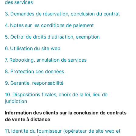
des services
3. Demandes de réservation, conclusion du contrat
4. Notes sur les conditions de paiement
5. Octroi de droits d'utilisation, exemption
6. Utilisation du site web
7. Rebooking, annulation de services
8. Protection des données
9. Garantie, responsabilité
10. Dispositions finales, choix de la loi, lieu de
juridiction
Information des clients sur la conclusion de contrats
de vente à distance
11. Identité du fournisseur (opérateur de site web et