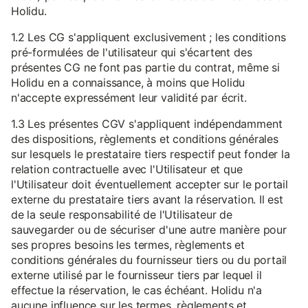
Holidu.
1.2 Les CG s'appliquent exclusivement ; les conditions
pré-formulées de l'utilisateur qui s'écartent des
présentes CG ne font pas partie du contrat, même si
Holidu en a connaissance, à moins que Holidu
n'accepte expressément leur validité par écrit.
1.3 Les présentes CGV s'appliquent indépendamment
des dispositions, règlements et conditions générales
sur lesquels le prestataire tiers respectif peut fonder la
relation contractuelle avec l'Utilisateur et que
l'Utilisateur doit éventuellement accepter sur le portail
externe du prestataire tiers avant la réservation. Il est
de la seule responsabilité de l'Utilisateur de
sauvegarder ou de sécuriser d'une autre manière pour
ses propres besoins les termes, règlements et
conditions générales du fournisseur tiers ou du portail
externe utilisé par le fournisseur tiers par lequel il
effectue la réservation, le cas échéant. Holidu n'a
aucune influence sur les termes, règlements et