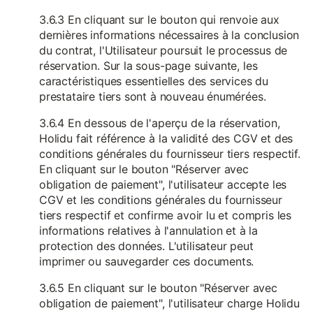
3.6.3 En cliquant sur le bouton qui renvoie aux
dernières informations nécessaires à la conclusion
du contrat, l'Utilisateur poursuit le processus de
réservation. Sur la sous-page suivante, les
caractéristiques essentielles des services du
prestataire tiers sont à nouveau énumérées.
3.6.4 En dessous de l'aperçu de la réservation,
Holidu fait référence à la validité des CGV et des
conditions générales du fournisseur tiers respectif.
En cliquant sur le bouton "Réserver avec
obligation de paiement", l'utilisateur accepte les
CGV et les conditions générales du fournisseur
tiers respectif et confirme avoir lu et compris les
informations relatives à l'annulation et à la
protection des données. L'utilisateur peut
imprimer ou sauvegarder ces documents.
3.6.5 En cliquant sur le bouton "Réserver avec
obligation de paiement", l'utilisateur charge Holidu