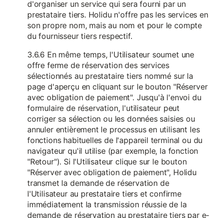
d'organiser un service qui sera fourni par un
prestataire tiers. Holidu n'offre pas les services en
son propre nom, mais au nom et pour le compte
du fournisseur tiers respectif.
3.6.6 En même temps, l'Utilisateur soumet une
offre ferme de réservation des services
sélectionnés au prestataire tiers nommé sur la
page d'aperçu en cliquant sur le bouton "Réserver
avec obligation de paiement". Jusqu'à l'envoi du
formulaire de réservation, l'utilisateur peut
corriger sa sélection ou les données saisies ou
annuler entièrement le processus en utilisant les
fonctions habituelles de l'appareil terminal ou du
navigateur qu'il utilise (par exemple, la fonction
"Retour"). Si l'Utilisateur clique sur le bouton
"Réserver avec obligation de paiement", Holidu
transmet la demande de réservation de
l'Utilisateur au prestataire tiers et confirme
immédiatement la transmission réussie de la
demande de réservation au prestataire tiers par e-