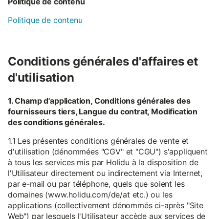
Politique de contenu
Politique de contenu
Conditions générales d'affaires et
d'utilisation
1. Champ d'application, Conditions générales des
fournisseurs tiers, Langue du contrat, Modification
des conditions générales.
1.1 Les présentes conditions générales de vente et
d'utilisation (dénommées "CGV" et "CGU") s'appliquent
à tous les services mis par Holidu à la disposition de
l'Utilisateur directement ou indirectement via Internet,
par e-mail ou par téléphone, quels que soient les
domaines (www.holidu.com/de/at etc.) ou les
applications (collectivement dénommés ci-après "Site
Web") par lesquels l'Utilisateur accède aux services de