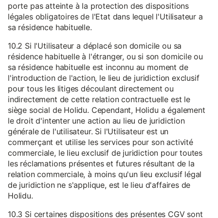
porte pas atteinte à la protection des dispositions
légales obligatoires de l'Etat dans lequel l'Utilisateur a
sa résidence habituelle.
10.2 Si l'Utilisateur a déplacé son domicile ou sa
résidence habituelle à l'étranger, ou si son domicile ou
sa résidence habituelle est inconnu au moment de
l'introduction de l'action, le lieu de juridiction exclusif
pour tous les litiges découlant directement ou
indirectement de cette relation contractuelle est le
siège social de Holidu. Cependant, Holidu a également
le droit d'intenter une action au lieu de juridiction
générale de l'utilisateur. Si l'Utilisateur est un
commerçant et utilise les services pour son activité
commerciale, le lieu exclusif de juridiction pour toutes
les réclamations présentes et futures résultant de la
relation commerciale, à moins qu'un lieu exclusif légal
de juridiction ne s'applique, est le lieu d'affaires de
Holidu.
10.3 Si certaines dispositions des présentes CGV sont