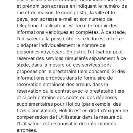
et prénom ,son adresse en indiquant le numéro de
rue et de maison, le code postal, la ville et le
pays., son adresse e-mail et son numéro de
téléphone. L'utilisateur est tenu de fournir des
informations véridiques et complètes. À ce stade,
l'utilisateur a la possibilité - si elle lui est offerte -
d'adapter individuellement le nombre de
personnes voyageant. En outre, l'utilisateur peut
réserver des services rémunérés séparément à ce
stade, dans la mesure où ces services sont
proposés par le prestataire tiers concerné. Si des
informations erronées dans le formulaire de
réservation entraînent des erreurs dans la
réservation ou le contrat avec le prestataire tiers
et si cela entraîne des coûts ou des dépenses
supplémentaires pour Holidu (par exemple, des
frais d'annulation), Holidu est en droit d'exiger une
compensation de l'Utilisateur dans la mesure où
l'Utilisateur est responsable des informations
erronées.