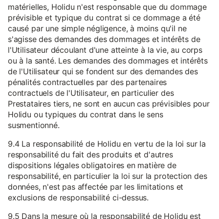
matérielles, Holidu n'est responsable que du dommage
prévisible et typique du contrat si ce dommage a été
causé par une simple négligence, à moins qu'il ne
s'agisse des demandes des dommages et intérêts de
l'Utilisateur découlant d'une atteinte à la vie, au corps
ou à la santé. Les demandes des dommages et intérêts
de l'Utilisateur qui se fondent sur des demandes des
pénalités contractuelles par des partenaires
contractuels de l'Utilisateur, en particulier des
Prestataires tiers, ne sont en aucun cas prévisibles pour
Holidu ou typiques du contrat dans le sens
susmentionné.
9.4 La responsabilité de Holidu en vertu de la loi sur la
responsabilité du fait des produits et d'autres
dispositions légales obligatoires en matière de
responsabilité, en particulier la loi sur la protection des
données, n'est pas affectée par les limitations et
exclusions de responsabilité ci-dessus.
9.5 Dans la mesure où la responsabilité de Holidu est