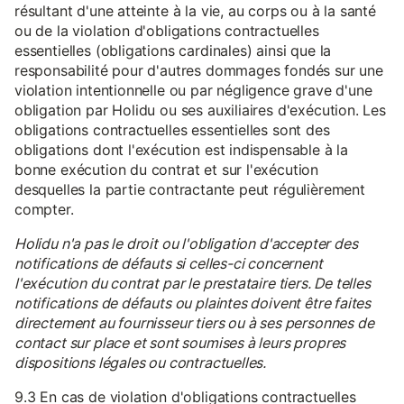
résultant d'une atteinte à la vie, au corps ou à la santé
ou de la violation d'obligations contractuelles
essentielles (obligations cardinales) ainsi que la
responsabilité pour d'autres dommages fondés sur une
violation intentionnelle ou par négligence grave d'une
obligation par Holidu ou ses auxiliaires d'exécution. Les
obligations contractuelles essentielles sont des
obligations dont l'exécution est indispensable à la
bonne exécution du contrat et sur l'exécution
desquelles la partie contractante peut régulièrement
compter.
Holidu n'a pas le droit ou l'obligation d'accepter des
notifications de défauts si celles-ci concernent
l'exécution du contrat par le prestataire tiers. De telles
notifications de défauts ou plaintes doivent être faites
directement au fournisseur tiers ou à ses personnes de
contact sur place et sont soumises à leurs propres
dispositions légales ou contractuelles.
9.3 En cas de violation d'obligations contractuelles