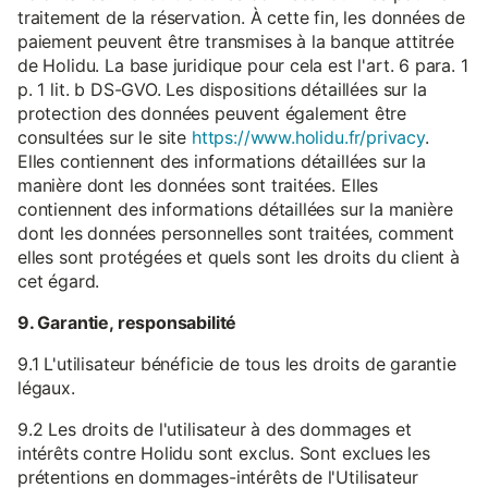
traitement de la réservation. À cette fin, les données de
paiement peuvent être transmises à la banque attitrée
de Holidu. La base juridique pour cela est l'art. 6 para. 1
p. 1 lit. b DS-GVO. Les dispositions détaillées sur la
protection des données peuvent également être
consultées sur le site
https://www.holidu.fr/privacy
.
Elles contiennent des informations détaillées sur la
manière dont les données sont traitées. Elles
contiennent des informations détaillées sur la manière
dont les données personnelles sont traitées, comment
elles sont protégées et quels sont les droits du client à
cet égard.
9. Garantie, responsabilité
9.1 L'utilisateur bénéficie de tous les droits de garantie
légaux.
9.2 Les droits de l'utilisateur à des dommages et
intérêts contre Holidu sont exclus. Sont exclues les
prétentions en dommages-intérêts de l'Utilisateur