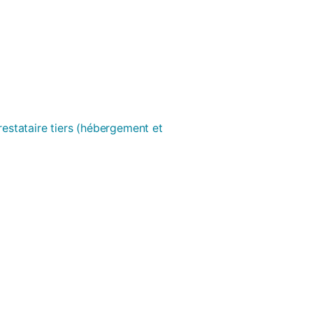
prestataire tiers (hébergement et