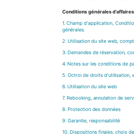
Conditions générales d'affaires 
1. Champ d'application, Conditio
générales.
2. Utilisation du site web, compt
3. Demandes de réservation, con
4. Notes sur les conditions de 
5. Octroi de droits d'utilisation
6. Utilisation du site web
7. Rebooking, annulation de serv
8. Protection des données
9. Garantie, responsabilité
10. Dispositions finales, choix de 