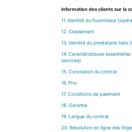
Information des clients sur la 
11. Identité du fournisseur (opér
12. Classement
13. Identité du prestataire tiers
14. Caractéristiques essentielles
services)
15. Conclusion du contrat
16. Prix
17. Conditions de paiement
18. Garantie
19. Langue du contrat
20. Résolution en ligne des litig