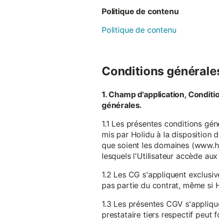
Politique de contenu
Politique de contenu
Conditions générales 
1. Champ d'application, Conditi
générales.
1.1 Les présentes conditions gén
mis par Holidu à la disposition d
que soient les domaines (www.ho
lesquels l'Utilisateur accède aux
1.2 Les CG s'appliquent exclusiv
pas partie du contrat, même si H
1.3 Les présentes CGV s'appliqu
prestataire tiers respectif peut f