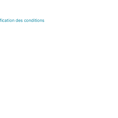
fication des conditions