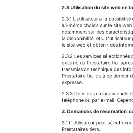
2.3 Utilisation du site web en 
2.3.1 L'utilisateur a la possibil
lui-même choisis sur le site web 
notamment sur des caractéristique
la disponibilité, etc. L'utilisat
le site web et obtenir des inform
2.3.2 Les services sélectionnés 
externe du Prestataire tier après
transmission technique des infor
Prestataire tier ou à ce dernier
expresse.
2.3.3 Dans des cas individuels et
téléphone ou par e-mail. Cependa
3. Demandes de réservation, c
3.1 L'Utilisateur peut sélectionn
Prestataires tiers.