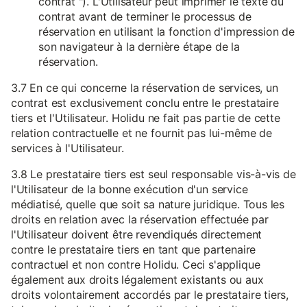
contrat "). L'Utilisateur peut imprimer le texte du
contrat avant de terminer le processus de
réservation en utilisant la fonction d'impression de
son navigateur à la dernière étape de la
réservation.
3.7 En ce qui concerne la réservation de services, un
contrat est exclusivement conclu entre le prestataire
tiers et l'Utilisateur. Holidu ne fait pas partie de cette
relation contractuelle et ne fournit pas lui-même de
services à l'Utilisateur.
3.8 Le prestataire tiers est seul responsable vis-à-vis de
l'Utilisateur de la bonne exécution d'un service
médiatisé, quelle que soit sa nature juridique. Tous les
droits en relation avec la réservation effectuée par
l'Utilisateur doivent être revendiqués directement
contre le prestataire tiers en tant que partenaire
contractuel et non contre Holidu. Ceci s'applique
également aux droits légalement existants ou aux
droits volontairement accordés par le prestataire tiers,