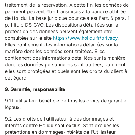
traitement de la réservation. À cette fin, les données de
paiement peuvent être transmises à la banque attitrée
de Holidu. La base juridique pour cela est l'art. 6 para. 1
p. 1 lit. b DS-GVO. Les dispositions détaillées sur la
protection des données peuvent également être
consultées sur le site
https://www.holidu.fr/privacy
.
Elles contiennent des informations détaillées sur la
manière dont les données sont traitées. Elles
contiennent des informations détaillées sur la manière
dont les données personnelles sont traitées, comment
elles sont protégées et quels sont les droits du client à
cet égard.
9. Garantie, responsabilité
9.1 L'utilisateur bénéficie de tous les droits de garantie
légaux.
9.2 Les droits de l'utilisateur à des dommages et
intérêts contre Holidu sont exclus. Sont exclues les
prétentions en dommages-intérêts de l'Utilisateur