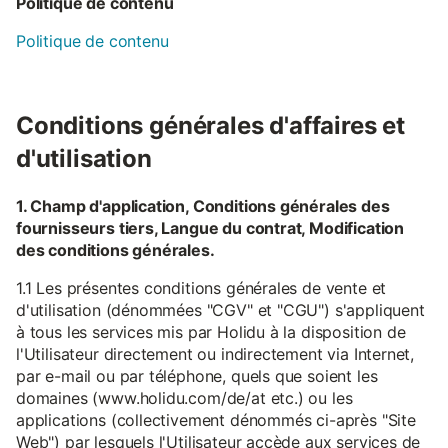
Politique de contenu
Politique de contenu
Conditions générales d'affaires et
d'utilisation
1. Champ d'application, Conditions générales des
fournisseurs tiers, Langue du contrat, Modification
des conditions générales.
1.1 Les présentes conditions générales de vente et
d'utilisation (dénommées "CGV" et "CGU") s'appliquent
à tous les services mis par Holidu à la disposition de
l'Utilisateur directement ou indirectement via Internet,
par e-mail ou par téléphone, quels que soient les
domaines (www.holidu.com/de/at etc.) ou les
applications (collectivement dénommés ci-après "Site
Web") par lesquels l'Utilisateur accède aux services de