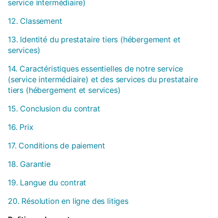
service intermédiaire)
12. Classement
13. Identité du prestataire tiers (hébergement et
services)
14. Caractéristiques essentielles de notre service
(service intermédiaire) et des services du prestataire
tiers (hébergement et services)
15. Conclusion du contrat
16. Prix
17. Conditions de paiement
18. Garantie
19. Langue du contrat
20. Résolution en ligne des litiges