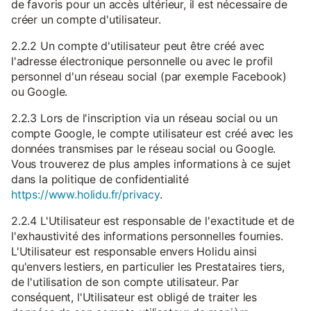
de favoris pour un accès ultérieur, il est nécessaire de
créer un compte d'utilisateur.
2.2.2 Un compte d'utilisateur peut être créé avec
l'adresse électronique personnelle ou avec le profil
personnel d'un réseau social (par exemple Facebook)
ou Google.
2.2.3 Lors de l'inscription via un réseau social ou un
compte Google, le compte utilisateur est créé avec les
données transmises par le réseau social ou Google.
Vous trouverez de plus amples informations à ce sujet
dans la politique de confidentialité
https://www.holidu.fr/privacy
.
2.2.4 L'Utilisateur est responsable de l'exactitude et de
l'exhaustivité des informations personnelles fournies.
L'Utilisateur est responsable envers Holidu ainsi
qu'envers lestiers, en particulier les Prestataires tiers,
de l'utilisation de son compte utilisateur. Par
conséquent, l'Utilisateur est obligé de traiter les