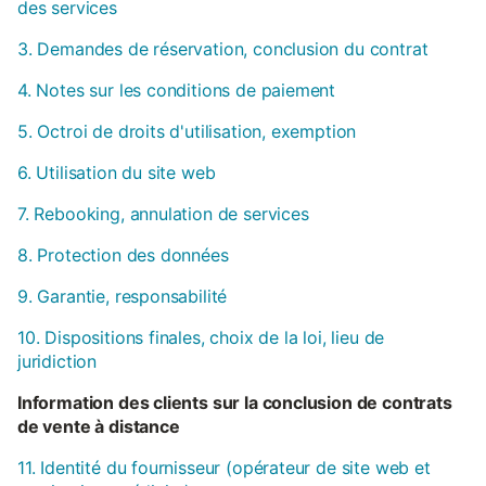
des services
3. Demandes de réservation, conclusion du contrat
4. Notes sur les conditions de paiement
5. Octroi de droits d'utilisation, exemption
6. Utilisation du site web
7. Rebooking, annulation de services
8. Protection des données
9. Garantie, responsabilité
10. Dispositions finales, choix de la loi, lieu de
juridiction
Information des clients sur la conclusion de contrats
de vente à distance
11. Identité du fournisseur (opérateur de site web et