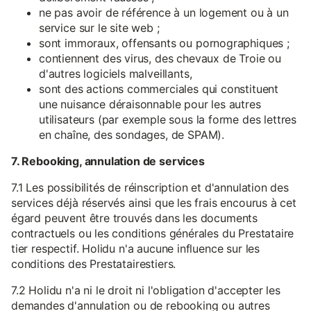
ne pas avoir de référence à un logement ou à un
service sur le site web ;
sont immoraux, offensants ou pornographiques ;
contiennent des virus, des chevaux de Troie ou
d'autres logiciels malveillants,
sont des actions commerciales qui constituent
une nuisance déraisonnable pour les autres
utilisateurs (par exemple sous la forme des lettres
en chaîne, des sondages, de SPAM).
7. Rebooking, annulation de services
7.1 Les possibilités de réinscription et d'annulation des
services déjà réservés ainsi que les frais encourus à cet
égard peuvent être trouvés dans les documents
contractuels ou les conditions générales du Prestataire
tier respectif. Holidu n'a aucune influence sur les
conditions des Prestatairestiers.
7.2 Holidu n'a ni le droit ni l'obligation d'accepter les
demandes d'annulation ou de rebooking ou autres