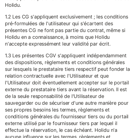
Holidu.
1.2 Les CG s'appliquent exclusivement ; les conditions
pré-formulées de l'utilisateur qui s'écartent des
présentes CG ne font pas partie du contrat, même si
Holidu en a connaissance, à moins que Holidu
n'accepte expressément leur validité par écrit.
1.3 Les présentes CGV s'appliquent indépendamment
des dispositions, règlements et conditions générales
sur lesquels le prestataire tiers respectif peut fonder la
relation contractuelle avec l'Utilisateur et que
l'Utilisateur doit éventuellement accepter sur le portail
externe du prestataire tiers avant la réservation. Il est
de la seule responsabilité de l'Utilisateur de
sauvegarder ou de sécuriser d'une autre manière pour
ses propres besoins les termes, règlements et
conditions générales du fournisseur tiers ou du portail
externe utilisé par le fournisseur tiers par lequel il
effectue la réservation, le cas échéant. Holidu n'a
aucune influence sur les termes, règlements et