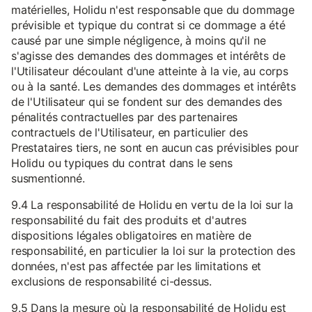
matérielles, Holidu n'est responsable que du dommage
prévisible et typique du contrat si ce dommage a été
causé par une simple négligence, à moins qu'il ne
s'agisse des demandes des dommages et intérêts de
l'Utilisateur découlant d'une atteinte à la vie, au corps
ou à la santé. Les demandes des dommages et intérêts
de l'Utilisateur qui se fondent sur des demandes des
pénalités contractuelles par des partenaires
contractuels de l'Utilisateur, en particulier des
Prestataires tiers, ne sont en aucun cas prévisibles pour
Holidu ou typiques du contrat dans le sens
susmentionné.
9.4 La responsabilité de Holidu en vertu de la loi sur la
responsabilité du fait des produits et d'autres
dispositions légales obligatoires en matière de
responsabilité, en particulier la loi sur la protection des
données, n'est pas affectée par les limitations et
exclusions de responsabilité ci-dessus.
9.5 Dans la mesure où la responsabilité de Holidu est