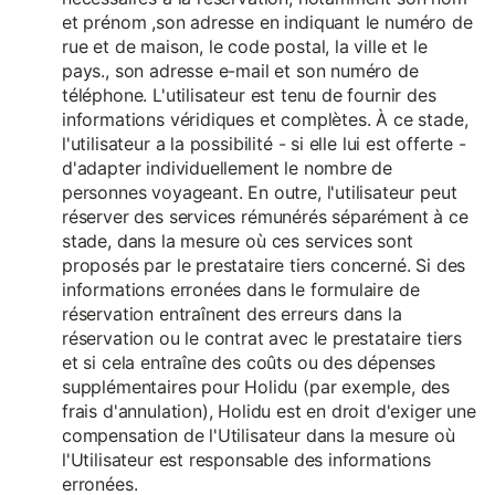
et prénom ,son adresse en indiquant le numéro de
rue et de maison, le code postal, la ville et le
pays., son adresse e-mail et son numéro de
téléphone. L'utilisateur est tenu de fournir des
informations véridiques et complètes. À ce stade,
l'utilisateur a la possibilité - si elle lui est offerte -
d'adapter individuellement le nombre de
personnes voyageant. En outre, l'utilisateur peut
réserver des services rémunérés séparément à ce
stade, dans la mesure où ces services sont
proposés par le prestataire tiers concerné. Si des
informations erronées dans le formulaire de
réservation entraînent des erreurs dans la
réservation ou le contrat avec le prestataire tiers
et si cela entraîne des coûts ou des dépenses
supplémentaires pour Holidu (par exemple, des
frais d'annulation), Holidu est en droit d'exiger une
compensation de l'Utilisateur dans la mesure où
l'Utilisateur est responsable des informations
erronées.