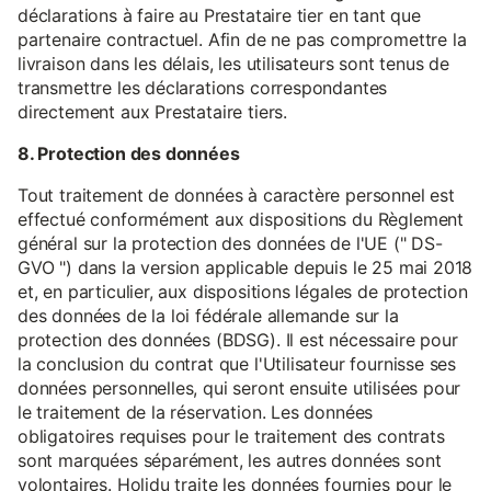
déclarations à faire au Prestataire tier en tant que
partenaire contractuel. Afin de ne pas compromettre la
livraison dans les délais, les utilisateurs sont tenus de
transmettre les déclarations correspondantes
directement aux Prestataire tiers.
8. Protection des données
Tout traitement de données à caractère personnel est
effectué conformément aux dispositions du Règlement
général sur la protection des données de l'UE (" DS-
GVO ") dans la version applicable depuis le 25 mai 2018
et, en particulier, aux dispositions légales de protection
des données de la loi fédérale allemande sur la
protection des données (BDSG). Il est nécessaire pour
la conclusion du contrat que l'Utilisateur fournisse ses
données personnelles, qui seront ensuite utilisées pour
le traitement de la réservation. Les données
obligatoires requises pour le traitement des contrats
sont marquées séparément, les autres données sont
volontaires. Holidu traite les données fournies pour le