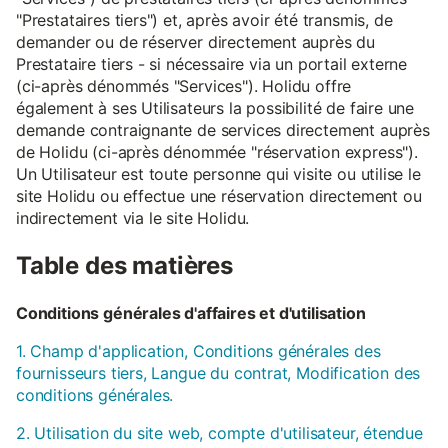
"Prestataires tiers") et, après avoir été transmis, de
demander ou de réserver directement auprès du
Prestataire tiers - si nécessaire via un portail externe
(ci-après dénommés "Services"). Holidu offre
également à ses Utilisateurs la possibilité de faire une
demande contraignante de services directement auprès
de Holidu (ci-après dénommée "réservation express").
Un Utilisateur est toute personne qui visite ou utilise le
site Holidu ou effectue une réservation directement ou
indirectement via le site Holidu.
Table des matières
Conditions générales d'affaires et d'utilisation
1. Champ d'application, Conditions générales des
fournisseurs tiers, Langue du contrat, Modification des
conditions générales.
2. Utilisation du site web, compte d'utilisateur, étendue