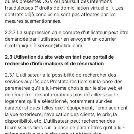
ou les présentes CGV ou poursuit des intentions
frauduleuses (" droits de domiciliation virtuelle "). Les
contrats déjà conclus ne sont pas affectés par les
mesures susmentionnées.
2.2.7 La suppression d'un compte d'utilisateur peut être
demandée par l'utilisateur en envoyant un courrier
électronique à service@holidu.com.
2.3 Utilisation du site web en tant que portail de
recherche d'informations et de réservation
2.3.1 L'utilisateur a la possibilité de rechercher des
services auprès des Prestataires tiers sur la base des
paramètres qu'il a lui-même choisis sur le site web et
de récupérer des informations plus détaillées sur le
logement qu'il a sélectionné, notamment sur des
caractéristiques telles que l'équipement, l'emplacement,
la vue extérieure, l'évaluation des clients, le prix, la
disponibilité, etc. L'utilisateur peut rechercher des
fournisseurs tiers sur la base de paramètres qu'il a lui-