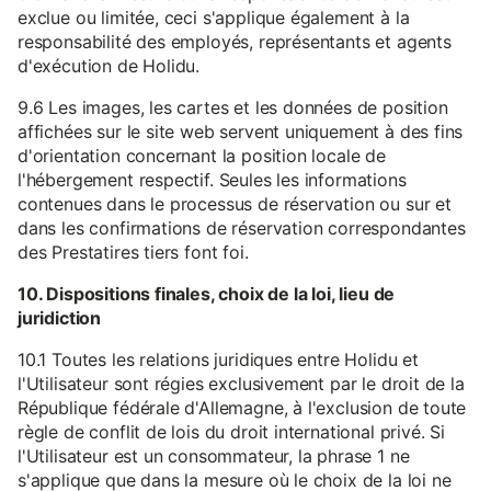
exclue ou limitée, ceci s'applique également à la
responsabilité des employés, représentants et agents
d'exécution de Holidu.
9.6 Les images, les cartes et les données de position
affichées sur le site web servent uniquement à des fins
d'orientation concernant la position locale de
l'hébergement respectif. Seules les informations
contenues dans le processus de réservation ou sur et
dans les confirmations de réservation correspondantes
des Prestatires tiers font foi.
10. Dispositions finales, choix de la loi, lieu de
juridiction
10.1 Toutes les relations juridiques entre Holidu et
l'Utilisateur sont régies exclusivement par le droit de la
République fédérale d'Allemagne, à l'exclusion de toute
règle de conflit de lois du droit international privé. Si
l'Utilisateur est un consommateur, la phrase 1 ne
s'applique que dans la mesure où le choix de la loi ne