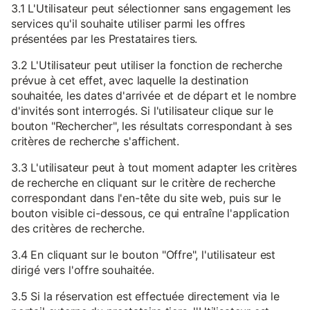
3.1 L'Utilisateur peut sélectionner sans engagement les
services qu'il souhaite utiliser parmi les offres
présentées par les Prestataires tiers.
3.2 L'Utilisateur peut utiliser la fonction de recherche
prévue à cet effet, avec laquelle la destination
souhaitée, les dates d'arrivée et de départ et le nombre
d'invités sont interrogés. Si l'utilisateur clique sur le
bouton "Rechercher", les résultats correspondant à ses
critères de recherche s'affichent.
3.3 L'utilisateur peut à tout moment adapter les critères
de recherche en cliquant sur le critère de recherche
correspondant dans l'en-tête du site web, puis sur le
bouton visible ci-dessous, ce qui entraîne l'application
des critères de recherche.
3.4 En cliquant sur le bouton "Offre", l'utilisateur est
dirigé vers l'offre souhaitée.
3.5 Si la réservation est effectuée directement via le