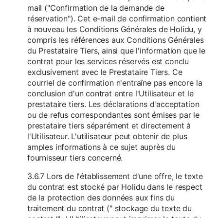
mail ("Confirmation de la demande de
réservation"). Cet e-mail de confirmation contient
à nouveau les Conditions Générales de Holidu, y
compris les références aux Conditions Générales
du Prestataire Tiers, ainsi que l'information que le
contrat pour les services réservés est conclu
exclusivement avec le Prestataire Tiers. Ce
courriel de confirmation n'entraîne pas encore la
conclusion d'un contrat entre l'Utilisateur et le
prestataire tiers. Les déclarations d'acceptation
ou de refus correspondantes sont émises par le
prestataire tiers séparément et directement à
l'Utilisateur. L'utilisateur peut obtenir de plus
amples informations à ce sujet auprès du
fournisseur tiers concerné.
3.6.7 Lors de l'établissement d'une offre, le texte
du contrat est stocké par Holidu dans le respect
de la protection des données aux fins du
traitement du contrat (" stockage du texte du