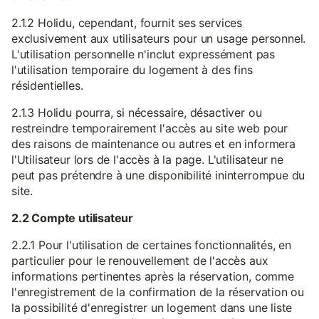
2.1.2 Holidu, cependant, fournit ses services
exclusivement aux utilisateurs pour un usage personnel.
L'utilisation personnelle n'inclut expressément pas
l'utilisation temporaire du logement à des fins
résidentielles.
2.1.3 Holidu pourra, si nécessaire, désactiver ou
restreindre temporairement l'accès au site web pour
des raisons de maintenance ou autres et en informera
l'Utilisateur lors de l'accès à la page. L'utilisateur ne
peut pas prétendre à une disponibilité ininterrompue du
site.
2.2 Compte utilisateur
2.2.1 Pour l'utilisation de certaines fonctionnalités, en
particulier pour le renouvellement de l'accès aux
informations pertinentes après la réservation, comme
l'enregistrement de la confirmation de la réservation ou
la possibilité d'enregistrer un logement dans une liste