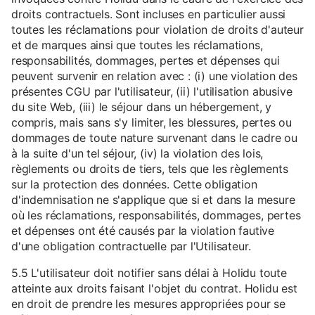
droits contractuels. Sont incluses en particulier aussi
toutes les réclamations pour violation de droits d'auteur
et de marques ainsi que toutes les réclamations,
responsabilités, dommages, pertes et dépenses qui
peuvent survenir en relation avec : (i) une violation des
présentes CGU par l'utilisateur, (ii) l'utilisation abusive
du site Web, (iii) le séjour dans un hébergement, y
compris, mais sans s'y limiter, les blessures, pertes ou
dommages de toute nature survenant dans le cadre ou
à la suite d'un tel séjour, (iv) la violation des lois,
règlements ou droits de tiers, tels que les règlements
sur la protection des données. Cette obligation
d'indemnisation ne s'applique que si et dans la mesure
où les réclamations, responsabilités, dommages, pertes
et dépenses ont été causés par la violation fautive
d'une obligation contractuelle par l'Utilisateur.
5.5 L'utilisateur doit notifier sans délai à Holidu toute
atteinte aux droits faisant l'objet du contrat. Holidu est
en droit de prendre les mesures appropriées pour se