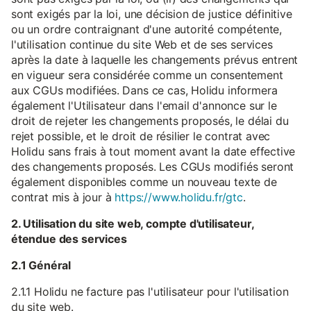
sont exigés par la loi, une décision de justice définitive
ou un ordre contraignant d'une autorité compétente,
l'utilisation continue du site Web et de ses services
après la date à laquelle les changements prévus entrent
en vigueur sera considérée comme un consentement
aux CGUs modifiées. Dans ce cas, Holidu informera
également l'Utilisateur dans l'email d'annonce sur le
droit de rejeter les changements proposés, le délai du
rejet possible, et le droit de résilier le contrat avec
Holidu sans frais à tout moment avant la date effective
des changements proposés. Les CGUs modifiés seront
également disponibles comme un nouveau texte de
contrat mis à jour à
https://www.holidu.fr/gtc
.
2. Utilisation du site web, compte d'utilisateur,
étendue des services
2.1 Général
2.1.1 Holidu ne facture pas l'utilisateur pour l'utilisation
du site web.