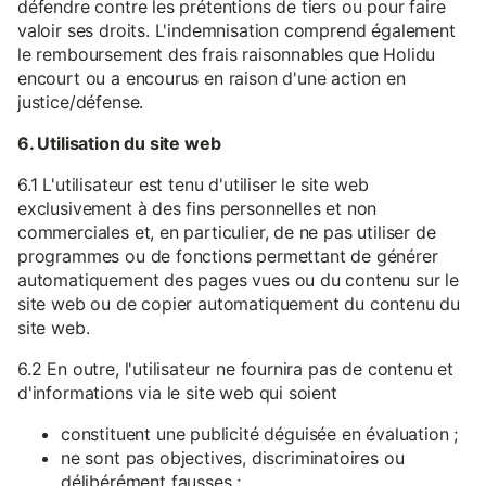
défendre contre les prétentions de tiers ou pour faire
valoir ses droits. L'indemnisation comprend également
le remboursement des frais raisonnables que Holidu
encourt ou a encourus en raison d'une action en
justice/défense.
6. Utilisation du site web
6.1 L'utilisateur est tenu d'utiliser le site web
exclusivement à des fins personnelles et non
commerciales et, en particulier, de ne pas utiliser de
programmes ou de fonctions permettant de générer
automatiquement des pages vues ou du contenu sur le
site web ou de copier automatiquement du contenu du
site web.
6.2 En outre, l'utilisateur ne fournira pas de contenu et
d'informations via le site web qui soient
constituent une publicité déguisée en évaluation ;
ne sont pas objectives, discriminatoires ou
délibérément fausses ;