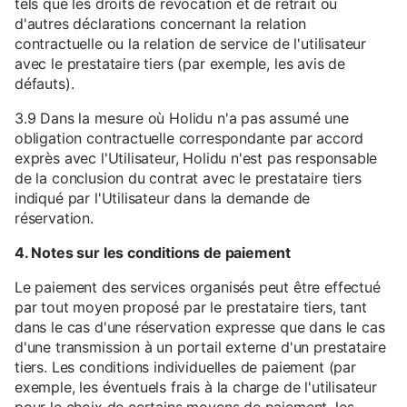
tels que les droits de révocation et de retrait ou
d'autres déclarations concernant la relation
contractuelle ou la relation de service de l'utilisateur
avec le prestataire tiers (par exemple, les avis de
défauts).
3.9 Dans la mesure où Holidu n'a pas assumé une
obligation contractuelle correspondante par accord
exprès avec l'Utilisateur, Holidu n'est pas responsable
de la conclusion du contrat avec le prestataire tiers
indiqué par l'Utilisateur dans la demande de
réservation.
4. Notes sur les conditions de paiement
Le paiement des services organisés peut être effectué
par tout moyen proposé par le prestataire tiers, tant
dans le cas d'une réservation expresse que dans le cas
d'une transmission à un portail externe d'un prestataire
tiers. Les conditions individuelles de paiement (par
exemple, les éventuels frais à la charge de l'utilisateur