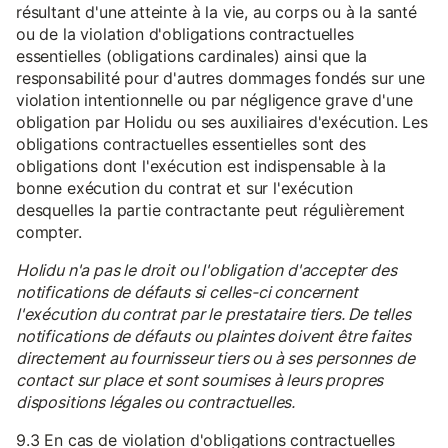
résultant d'une atteinte à la vie, au corps ou à la santé
ou de la violation d'obligations contractuelles
essentielles (obligations cardinales) ainsi que la
responsabilité pour d'autres dommages fondés sur une
violation intentionnelle ou par négligence grave d'une
obligation par Holidu ou ses auxiliaires d'exécution. Les
obligations contractuelles essentielles sont des
obligations dont l'exécution est indispensable à la
bonne exécution du contrat et sur l'exécution
desquelles la partie contractante peut régulièrement
compter.
Holidu n'a pas le droit ou l'obligation d'accepter des
notifications de défauts si celles-ci concernent
l'exécution du contrat par le prestataire tiers. De telles
notifications de défauts ou plaintes doivent être faites
directement au fournisseur tiers ou à ses personnes de
contact sur place et sont soumises à leurs propres
dispositions légales ou contractuelles.
9.3 En cas de violation d'obligations contractuelles