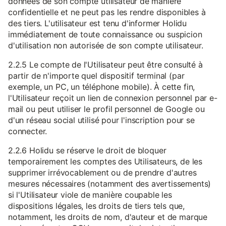
données de son compte utilisateur de manière
confidentielle et ne peut pas les rendre disponibles à
des tiers. L'utilisateur est tenu d'informer Holidu
immédiatement de toute connaissance ou suspicion
d'utilisation non autorisée de son compte utilisateur.
2.2.5 Le compte de l'Utilisateur peut être consulté à
partir de n'importe quel dispositif terminal (par
exemple, un PC, un téléphone mobile). À cette fin,
l'Utilisateur reçoit un lien de connexion personnel par e-
mail ou peut utiliser le profil personnel de Google ou
d'un réseau social utilisé pour l'inscription pour se
connecter.
2.2.6 Holidu se réserve le droit de bloquer
temporairement les comptes des Utilisateurs, de les
supprimer irrévocablement ou de prendre d'autres
mesures nécessaires (notamment des avertissements)
si l'Utilisateur viole de manière coupable les
dispositions légales, les droits de tiers tels que,
notamment, les droits de nom, d'auteur et de marque