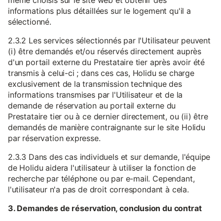
même choisis sur le site web et obtenir des
informations plus détaillées sur le logement qu'il a
sélectionné.
2.3.2 Les services sélectionnés par l'Utilisateur peuvent
(i) être demandés et/ou réservés directement auprès
d'un portail externe du Prestataire tier après avoir été
transmis à celui-ci ; dans ces cas, Holidu se charge
exclusivement de la transmission technique des
informations transmises par l'Utilisateur et de la
demande de réservation au portail externe du
Prestataire tier ou à ce dernier directement, ou (ii) être
demandés de manière contraignante sur le site Holidu
par réservation expresse.
2.3.3 Dans des cas individuels et sur demande, l'équipe
de Holidu aidera l'utilisateur à utiliser la fonction de
recherche par téléphone ou par e-mail. Cependant,
l'utilisateur n'a pas de droit correspondant à cela.
3. Demandes de réservation, conclusion du contrat