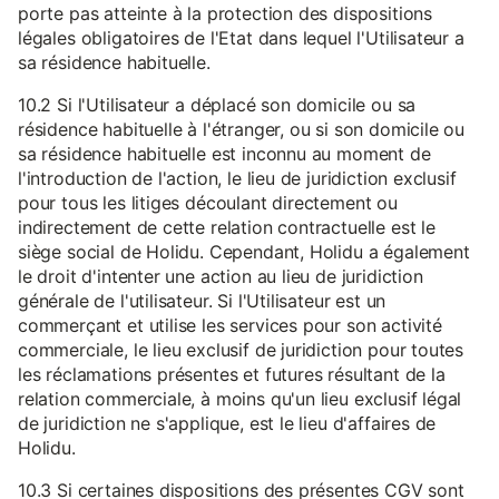
porte pas atteinte à la protection des dispositions
légales obligatoires de l'Etat dans lequel l'Utilisateur a
sa résidence habituelle.
10.2 Si l'Utilisateur a déplacé son domicile ou sa
résidence habituelle à l'étranger, ou si son domicile ou
sa résidence habituelle est inconnu au moment de
l'introduction de l'action, le lieu de juridiction exclusif
pour tous les litiges découlant directement ou
indirectement de cette relation contractuelle est le
siège social de Holidu. Cependant, Holidu a également
le droit d'intenter une action au lieu de juridiction
générale de l'utilisateur. Si l'Utilisateur est un
commerçant et utilise les services pour son activité
commerciale, le lieu exclusif de juridiction pour toutes
les réclamations présentes et futures résultant de la
relation commerciale, à moins qu'un lieu exclusif légal
de juridiction ne s'applique, est le lieu d'affaires de
Holidu.
10.3 Si certaines dispositions des présentes CGV sont