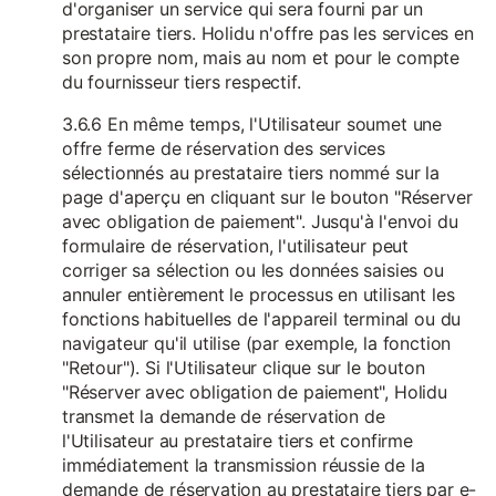
d'organiser un service qui sera fourni par un
prestataire tiers. Holidu n'offre pas les services en
son propre nom, mais au nom et pour le compte
du fournisseur tiers respectif.
3.6.6 En même temps, l'Utilisateur soumet une
offre ferme de réservation des services
sélectionnés au prestataire tiers nommé sur la
page d'aperçu en cliquant sur le bouton "Réserver
avec obligation de paiement". Jusqu'à l'envoi du
formulaire de réservation, l'utilisateur peut
corriger sa sélection ou les données saisies ou
annuler entièrement le processus en utilisant les
fonctions habituelles de l'appareil terminal ou du
navigateur qu'il utilise (par exemple, la fonction
"Retour"). Si l'Utilisateur clique sur le bouton
"Réserver avec obligation de paiement", Holidu
transmet la demande de réservation de
l'Utilisateur au prestataire tiers et confirme
immédiatement la transmission réussie de la
demande de réservation au prestataire tiers par e-