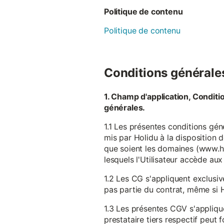
Politique de contenu
Politique de contenu
Conditions générales 
1. Champ d'application, Conditi
générales.
1.1 Les présentes conditions gén
mis par Holidu à la disposition d
que soient les domaines (www.ho
lesquels l'Utilisateur accède aux
1.2 Les CG s'appliquent exclusiv
pas partie du contrat, même si H
1.3 Les présentes CGV s'appliqu
prestataire tiers respectif peut f