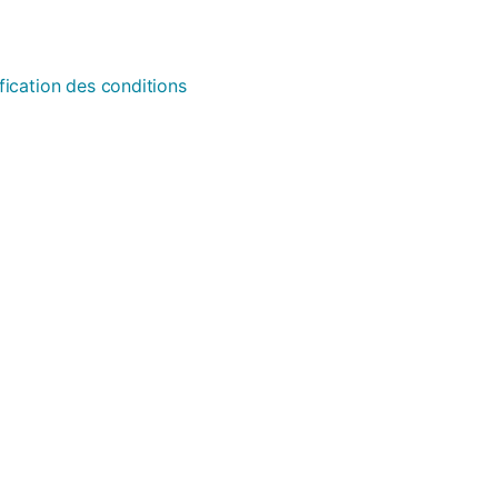
fication des conditions