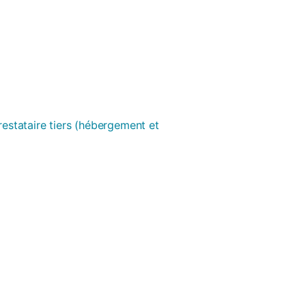
prestataire tiers (hébergement et