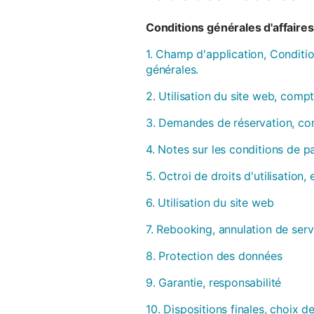
Conditions générales d'affaires 
1. Champ d'application, Conditio
générales.
2. Utilisation du site web, compt
3. Demandes de réservation, con
4. Notes sur les conditions de 
5. Octroi de droits d'utilisation
6. Utilisation du site web
7. Rebooking, annulation de serv
8. Protection des données
9. Garantie, responsabilité
10. Dispositions finales, choix de 