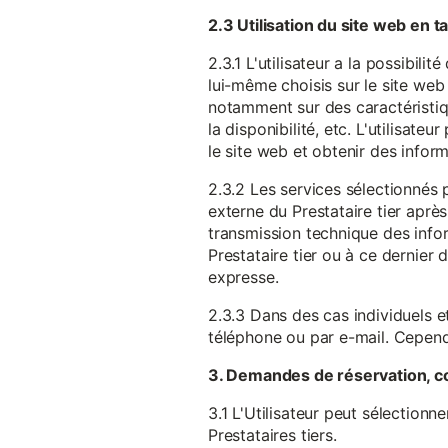
2.3 Utilisation du site web en 
2.3.1 L'utilisateur a la possibil
lui-même choisis sur le site web 
notamment sur des caractéristique
la disponibilité, etc. L'utilisat
le site web et obtenir des inform
2.3.2 Les services sélectionnés 
externe du Prestataire tier après
transmission technique des infor
Prestataire tier ou à ce dernier
expresse.
2.3.3 Dans des cas individuels et
téléphone ou par e-mail. Cependa
3. Demandes de réservation, c
3.1 L'Utilisateur peut sélectionn
Prestataires tiers.