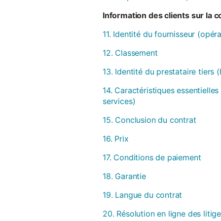
Information des clients sur la 
11. Identité du fournisseur (opér
12. Classement
13. Identité du prestataire tiers
14. Caractéristiques essentielles
services)
15. Conclusion du contrat
16. Prix
17. Conditions de paiement
18. Garantie
19. Langue du contrat
20. Résolution en ligne des litig