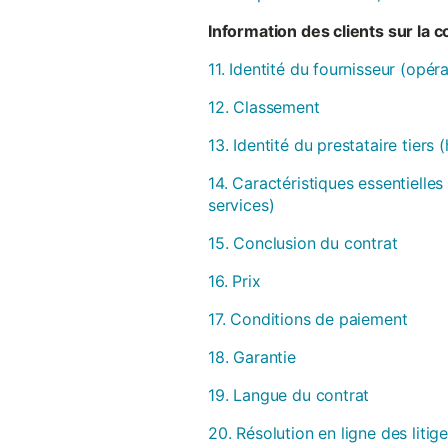
Information des clients sur la 
11. Identité du fournisseur (opér
12. Classement
13. Identité du prestataire tiers
14. Caractéristiques essentielles
services)
15. Conclusion du contrat
16. Prix
17. Conditions de paiement
18. Garantie
19. Langue du contrat
20. Résolution en ligne des litig