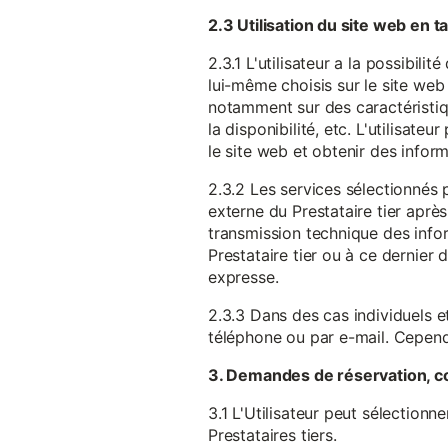
2.3 Utilisation du site web en 
2.3.1 L'utilisateur a la possibil
lui-même choisis sur le site web 
notamment sur des caractéristique
la disponibilité, etc. L'utilisat
le site web et obtenir des inform
2.3.2 Les services sélectionnés 
externe du Prestataire tier après
transmission technique des infor
Prestataire tier ou à ce dernier
expresse.
2.3.3 Dans des cas individuels et
téléphone ou par e-mail. Cependa
3. Demandes de réservation, c
3.1 L'Utilisateur peut sélectionn
Prestataires tiers.