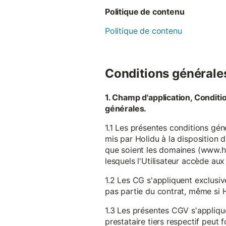
Politique de contenu
Politique de contenu
Conditions générales 
1. Champ d'application, Conditi
générales.
1.1 Les présentes conditions gén
mis par Holidu à la disposition d
que soient les domaines (www.ho
lesquels l'Utilisateur accède aux
1.2 Les CG s'appliquent exclusiv
pas partie du contrat, même si H
1.3 Les présentes CGV s'appliqu
prestataire tiers respectif peut f