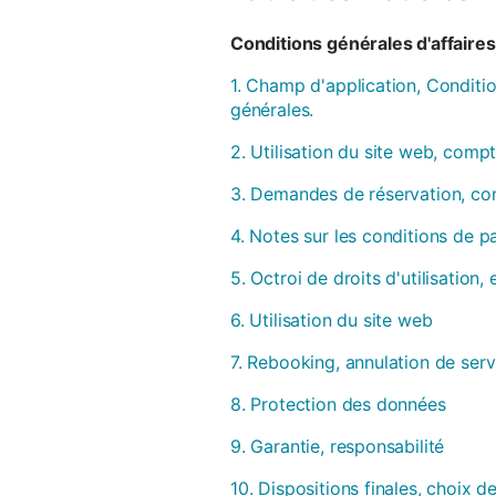
Conditions générales d'affaires 
1. Champ d'application, Conditio
générales.
2. Utilisation du site web, compt
3. Demandes de réservation, con
4. Notes sur les conditions de 
5. Octroi de droits d'utilisation
6. Utilisation du site web
7. Rebooking, annulation de serv
8. Protection des données
9. Garantie, responsabilité
10. Dispositions finales, choix de 