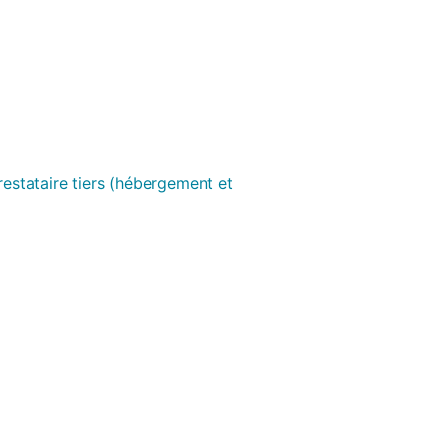
prestataire tiers (hébergement et