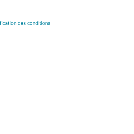
fication des conditions